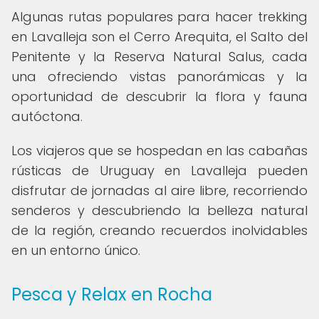
Algunas rutas populares para hacer trekking
en Lavalleja son el Cerro Arequita, el Salto del
Penitente y la Reserva Natural Salus, cada
una ofreciendo vistas panorámicas y la
oportunidad de descubrir la flora y fauna
autóctona.
Los viajeros que se hospedan en las cabañas
rústicas de Uruguay en Lavalleja pueden
disfrutar de jornadas al aire libre, recorriendo
senderos y descubriendo la belleza natural
de la región, creando recuerdos inolvidables
en un entorno único.
Pesca y Relax en Rocha