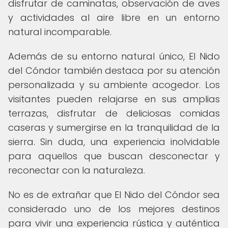
disfrutar de caminatas, observación de aves
y actividades al aire libre en un entorno
natural incomparable.
Además de su entorno natural único, El Nido
del Cóndor también destaca por su atención
personalizada y su ambiente acogedor. Los
visitantes pueden relajarse en sus amplias
terrazas, disfrutar de deliciosas comidas
caseras y sumergirse en la tranquilidad de la
sierra. Sin duda, una experiencia inolvidable
para aquellos que buscan desconectar y
reconectar con la naturaleza.
No es de extrañar que El Nido del Cóndor sea
considerado uno de los mejores destinos
para vivir una experiencia rústica y auténtica