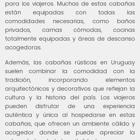
para los viajeros. Muchas de estas cabañas
están equipadas con todas las
comodidades necesarias, como baños
privados, camas cómodas, cocinas
totalmente equipadas y áreas de descanso
acogedoras.
Además, las cabañas rústicas en Uruguay
suelen combinar la comodidad con la
tradición, incorporando elementos
arquitectónicos y decorativos que reflejan la
cultura y la historia del país. Los viajeros
pueden disfrutar de una experiencia
auténtica y única al hospedarse en estas
cabañas, que ofrecen un ambiente cálido y
acogedor donde se puede apreciar la