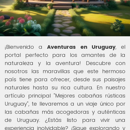
¡Bienvenido a
Aventuras en Uruguay
, el
portal perfecto para los amantes de la
naturaleza y la aventura! Descubre con
nosotros las maravillas que este hermoso
país tiene para ofrecer, desde sus paisajes
naturales hasta su rica cultura. En nuestro
artículo principal "Mejores cabañas rústicas
Uruguay", te llevaremos a un viaje único por
las cabañas más acogedoras y auténticas
de Uruguay. ¿Estás listo para vivir una
experiencia inolvidable? ¡Sigue explorando y