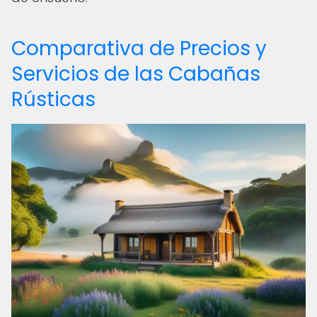
Comparativa de Precios y
Servicios de las Cabañas
Rústicas