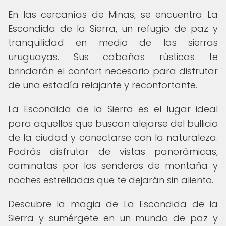
En las cercanías de Minas, se encuentra La
Escondida de la Sierra, un refugio de paz y
tranquilidad en medio de las sierras
uruguayas. Sus cabañas rústicas te
brindarán el confort necesario para disfrutar
de una estadía relajante y reconfortante.
La Escondida de la Sierra es el lugar ideal
para aquellos que buscan alejarse del bullicio
de la ciudad y conectarse con la naturaleza.
Podrás disfrutar de vistas panorámicas,
caminatas por los senderos de montaña y
noches estrelladas que te dejarán sin aliento.
Descubre la magia de La Escondida de la
Sierra y sumérgete en un mundo de paz y