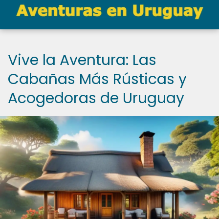
Vive la Aventura: Las
Cabañas Más Rústicas y
Acogedoras de Uruguay