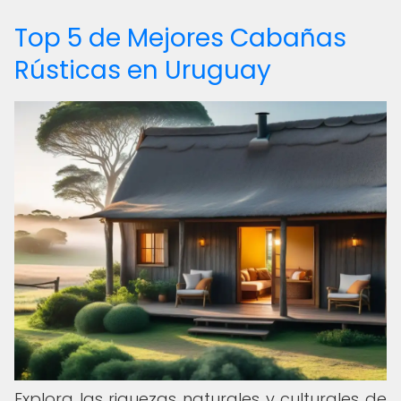
Top 5 de Mejores Cabañas
Rústicas en Uruguay
Explora las riquezas naturales y culturales de