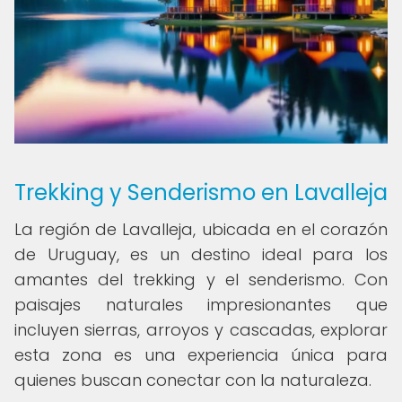
Trekking y Senderismo en Lavalleja
La región de Lavalleja, ubicada en el corazón
de Uruguay, es un destino ideal para los
amantes del trekking y el senderismo. Con
paisajes naturales impresionantes que
incluyen sierras, arroyos y cascadas, explorar
esta zona es una experiencia única para
quienes buscan conectar con la naturaleza.