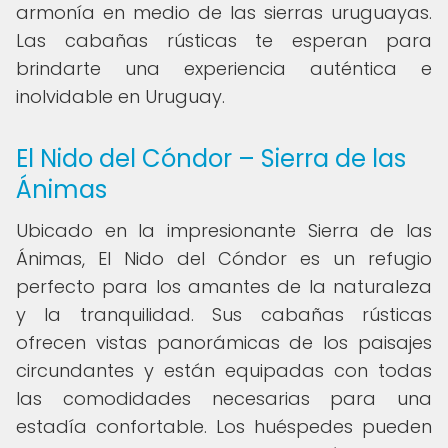
armonía en medio de las sierras uruguayas.
Las cabañas rústicas te esperan para
brindarte una experiencia auténtica e
inolvidable en Uruguay.
El Nido del Cóndor – Sierra de las
Ánimas
Ubicado en la impresionante Sierra de las
Ánimas, El Nido del Cóndor es un refugio
perfecto para los amantes de la naturaleza
y la tranquilidad. Sus cabañas rústicas
ofrecen vistas panorámicas de los paisajes
circundantes y están equipadas con todas
las comodidades necesarias para una
estadía confortable. Los huéspedes pueden