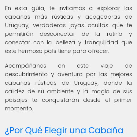
En esta guía, te invitamos a explorar las
cabañas más rústicas y acogedoras de
Uruguay, verdaderas joyas ocultas que te
permitirán desconectar de la rutina y
conectar con la belleza y tranquilidad que
este hermoso país tiene para ofrecer.
Acompáñanos en este viaje de
descubrimiento y aventura por las mejores
cabañas rústicas de Uruguay, donde la
calidez de su ambiente y la magia de sus
paisajes te conquistarán desde el primer
momento.
¿Por Qué Elegir una Cabaña