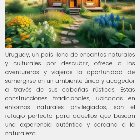
Uruguay, un país lleno de encantos naturales
y culturales por descubrir, ofrece a los
aventureros y viajeros la oportunidad de
sumergirse en un ambiente único y acogedor
a través de sus cabañas rústicas. Estas
construcciones tradicionales, ubicadas en
entornos naturales privilegiados, son el
refugio perfecto para aquellos que buscan
una experiencia auténtica y cercana a la
naturaleza.