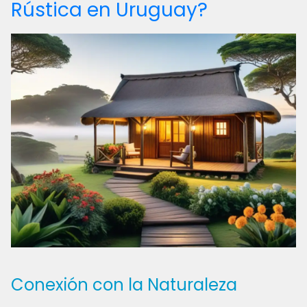
Rústica en Uruguay?
Conexión con la Naturaleza