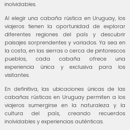
inolvidables.
Al elegir una cabaña rústica en Uruguay, los
viajeros tienen la oportunidad de explorar
diferentes regiones del país y descubrir
paisajes sorprendentes y variados. Ya sea en
la costa, en las sierras o cerca de pintorescos
pueblos, cada cabaña ofrece una
experiencia única y exclusiva para los
visitantes.
En definitiva, las ubicaciones únicas de las
cabañas rústicas en Uruguay permiten a los
viajeros sumergirse en la naturaleza y la
cultura del país, creando recuerdos
inolvidables y experiencias auténticas.