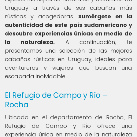
Uruguay a través de sus cabañas más
rústicas y acogedoras.
Sumérgete en la
autenticidad de este país sudamericano y
descubre experiencias únicas en medio de
la naturaleza.
A continuación, te
presentamos una selección de las mejores
cabañas rústicas en Uruguay, ideales para
aventureros y viajeros que buscan una
escapada inolvidable.
El Refugio de Campo y Río –
Rocha
Ubicado en el departamento de Rocha, El
Refugio de Campo y Río ofrece una
experiencia única en medio de la naturaleza