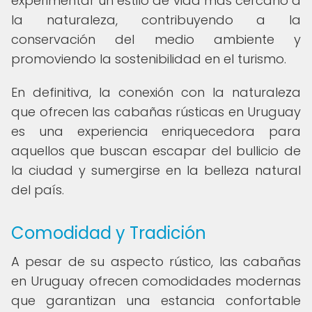
experimentar un estilo de vida más cercano a
la naturaleza, contribuyendo a la
conservación del medio ambiente y
promoviendo la sostenibilidad en el turismo.
En definitiva, la conexión con la naturaleza
que ofrecen las cabañas rústicas en Uruguay
es una experiencia enriquecedora para
aquellos que buscan escapar del bullicio de
la ciudad y sumergirse en la belleza natural
del país.
Comodidad y Tradición
A pesar de su aspecto rústico, las cabañas
en Uruguay ofrecen comodidades modernas
que garantizan una estancia confortable