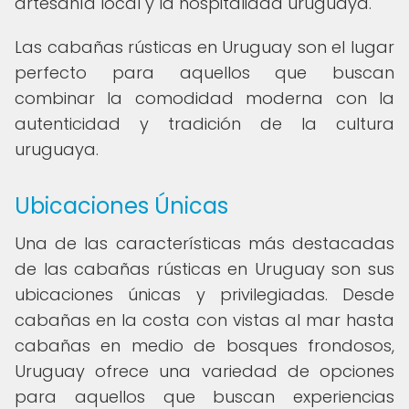
artesanía local y la hospitalidad uruguaya.
Las cabañas rústicas en Uruguay son el lugar
perfecto para aquellos que buscan
combinar la comodidad moderna con la
autenticidad y tradición de la cultura
uruguaya.
Ubicaciones Únicas
Una de las características más destacadas
de las cabañas rústicas en Uruguay son sus
ubicaciones únicas y privilegiadas. Desde
cabañas en la costa con vistas al mar hasta
cabañas en medio de bosques frondosos,
Uruguay ofrece una variedad de opciones
para aquellos que buscan experiencias