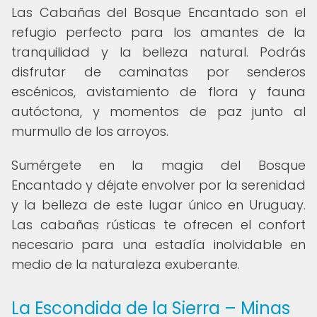
Las Cabañas del Bosque Encantado son el
refugio perfecto para los amantes de la
tranquilidad y la belleza natural. Podrás
disfrutar de caminatas por senderos
escénicos, avistamiento de flora y fauna
autóctona, y momentos de paz junto al
murmullo de los arroyos.
Sumérgete en la magia del Bosque
Encantado y déjate envolver por la serenidad
y la belleza de este lugar único en Uruguay.
Las cabañas rústicas te ofrecen el confort
necesario para una estadía inolvidable en
medio de la naturaleza exuberante.
La Escondida de la Sierra – Minas