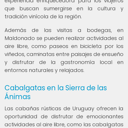
experiencia enriquecedora para los viajeros
que buscan sumergirse en la cultura y
tradición vinícola de la región.
Además de las visitas a bodegas, en
Maldonado se pueden realizar actividades al
aire libre, como paseos en bicicleta por los
viñedos, caminatas entre paisajes de ensueño
y disfrutar de la gastronomía local en
entornos naturales y relajados.
Cabalgatas en la Sierra de las
Ánimas
Las cabañas rústicas de Uruguay ofrecen la
oportunidad de disfrutar de emocionantes
actividades al aire libre, como las cabalgatas