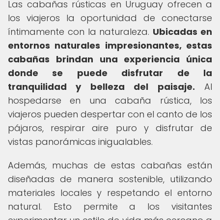
Las cabañas rústicas en Uruguay ofrecen a
los viajeros la oportunidad de conectarse
íntimamente con la naturaleza.
Ubicadas en
entornos naturales impresionantes, estas
cabañas brindan una experiencia única
donde se puede disfrutar de la
tranquilidad y belleza del paisaje.
Al
hospedarse en una cabaña rústica, los
viajeros pueden despertar con el canto de los
pájaros, respirar aire puro y disfrutar de
vistas panorámicas inigualables.
Además, muchas de estas cabañas están
diseñadas de manera sostenible, utilizando
materiales locales y respetando el entorno
natural. Esto permite a los visitantes