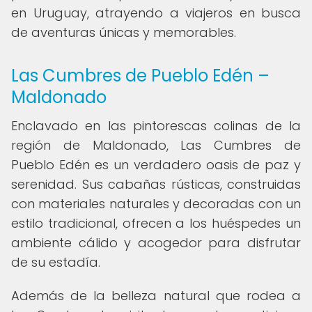
en Uruguay, atrayendo a viajeros en busca
de aventuras únicas y memorables.
Las Cumbres de Pueblo Edén –
Maldonado
Enclavado en las pintorescas colinas de la
región de Maldonado, Las Cumbres de
Pueblo Edén es un verdadero oasis de paz y
serenidad. Sus cabañas rústicas, construidas
con materiales naturales y decoradas con un
estilo tradicional, ofrecen a los huéspedes un
ambiente cálido y acogedor para disfrutar
de su estadía.
Además de la belleza natural que rodea a