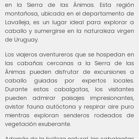
en la Sierra de las Ánimas. Esta región
montañosa, ubicada en el departamento de
Lavalleja, es un lugar ideal para explorar a
caballo y sumergirse en la naturaleza virgen
de Uruguay.
Los viajeros aventureros que se hospedan en
las cabañas cercanas a la Sierra de las
Ánimas pueden disfrutar de excursiones a
caballo guiadas por expertos locales.
Durante estas cabalgatas, los visitantes
pueden admirar paisajes impresionantes,
avistar fauna autóctona y respirar aire puro
mientras exploran senderos rodeados de
vegetación exuberante.
Además de la belleza natural, las cabalgatas