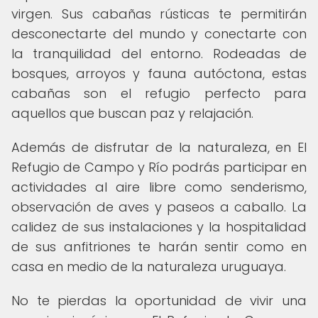
virgen. Sus cabañas rústicas te permitirán
desconectarte del mundo y conectarte con
la tranquilidad del entorno. Rodeadas de
bosques, arroyos y fauna autóctona, estas
cabañas son el refugio perfecto para
aquellos que buscan paz y relajación.
Además de disfrutar de la naturaleza, en El
Refugio de Campo y Río podrás participar en
actividades al aire libre como senderismo,
observación de aves y paseos a caballo. La
calidez de sus instalaciones y la hospitalidad
de sus anfitriones te harán sentir como en
casa en medio de la naturaleza uruguaya.
No te pierdas la oportunidad de vivir una