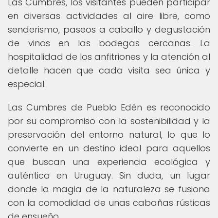
Las Cumbres, los visitantes pueden participar
en diversas actividades al aire libre, como
senderismo, paseos a caballo y degustación
de vinos en las bodegas cercanas. La
hospitalidad de los anfitriones y la atención al
detalle hacen que cada visita sea única y
especial.
Las Cumbres de Pueblo Edén es reconocido
por su compromiso con la sostenibilidad y la
preservación del entorno natural, lo que lo
convierte en un destino ideal para aquellos
que buscan una experiencia ecológica y
auténtica en Uruguay. Sin duda, un lugar
donde la magia de la naturaleza se fusiona
con la comodidad de unas cabañas rústicas
de ensueño.