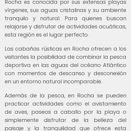
Rocha es conocida por sus extensas playas
vírgenes, sus aguas cristalinas y su ambiente
tranquilo y natural. Para quienes buscan
relajarse y disfrutar de actividades acuáticas,
esta región es el lugar perfecto.
Las cabañas rústicas en Rocha ofrecen a los
visitantes la posibilidad de combinar la pesca
deportiva en las aguas del océano Atlántico
con momentos de descanso y desconexión
en un entorno natural incomparable.
Además de la pesca, en Rocha se pueden
practicar actividades como el avistamiento
de aves, paseos a caballo por la playa o
simplemente disfrutar de la belleza del
paisaje y la tranquilidad que ofrece esta