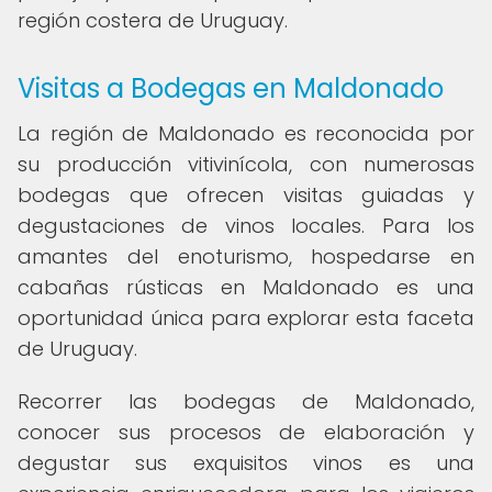
región costera de Uruguay.
Visitas a Bodegas en Maldonado
La región de Maldonado es reconocida por
su producción vitivinícola, con numerosas
bodegas que ofrecen visitas guiadas y
degustaciones de vinos locales. Para los
amantes del enoturismo, hospedarse en
cabañas rústicas en Maldonado es una
oportunidad única para explorar esta faceta
de Uruguay.
Recorrer las bodegas de Maldonado,
conocer sus procesos de elaboración y
degustar sus exquisitos vinos es una