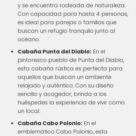
y se encuentra rodeada de naturaleza.
Con capacidad para hasta 4 personas,
es ideal para parejas o familias que
buscan un refugio tranquilo junto al
océano.
Cabaña Punta del Diablo:
En el
pintoresco pueblo de Punta del Diablo,
esta cabaña rústica es perfecta para
aquellos que buscan un ambiente
relajado y auténtico. Con su diseño
sencillo y acogedor, brinda a los
huéspedes la experiencia de vivir como
un local.
Cabaña Cabo Polonio:
En el
emblemático Cabo Polonio, esta