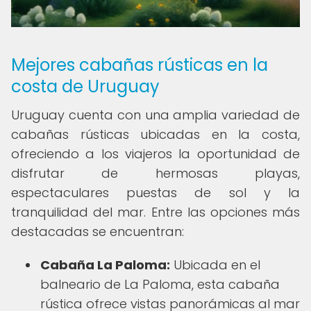
Mejores cabañas rústicas en la
costa de Uruguay
Uruguay cuenta con una amplia variedad de
cabañas rústicas ubicadas en la costa,
ofreciendo a los viajeros la oportunidad de
disfrutar de hermosas playas,
espectaculares puestas de sol y la
tranquilidad del mar. Entre las opciones más
destacadas se encuentran:
Cabaña La Paloma:
Ubicada en el
balneario de La Paloma, esta cabaña
rústica ofrece vistas panorámicas al mar