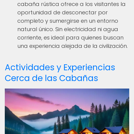
cabaña rústica ofrece a los visitantes la
oportunidad de desconectar por
completo y sumergirse en un entorno
natural único. Sin electricidad ni agua
corriente, es ideal para quienes buscan
una experiencia alejada de la civilización.
Actividades y Experiencias
Cerca de las Cabañas