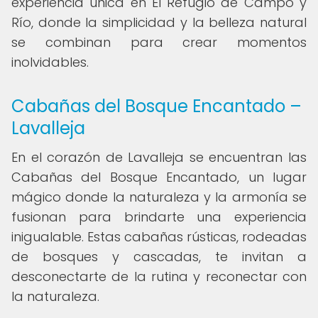
experiencia única en El Refugio de Campo y
Río, donde la simplicidad y la belleza natural
se combinan para crear momentos
inolvidables.
Cabañas del Bosque Encantado –
Lavalleja
En el corazón de Lavalleja se encuentran las
Cabañas del Bosque Encantado, un lugar
mágico donde la naturaleza y la armonía se
fusionan para brindarte una experiencia
inigualable. Estas cabañas rústicas, rodeadas
de bosques y cascadas, te invitan a
desconectarte de la rutina y reconectar con
la naturaleza.