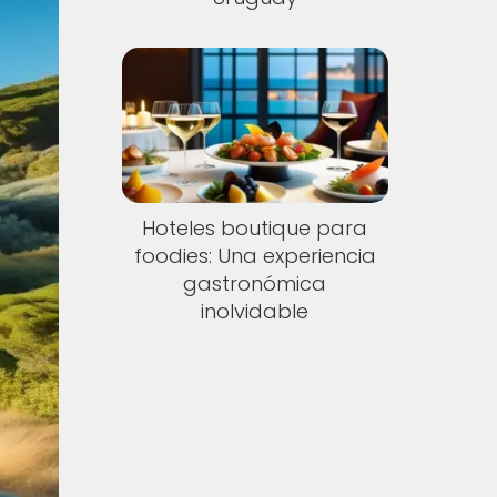
Hoteles boutique para
foodies: Una experiencia
gastronómica
inolvidable