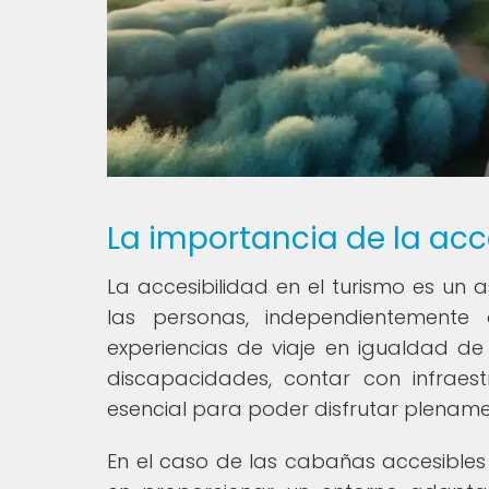
La importancia de la acce
La accesibilidad en el turismo es u
las personas, independientemente
experiencias de viaje en igualdad de
discapacidades, contar con infraestru
esencial para poder disfrutar plename
En el caso de las cabañas accesibles 