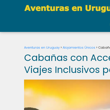
Aventuras en Uruguay
Alojamientos Únicos
Cabaña
Cabañas con Acce
Viajes Inclusivos 