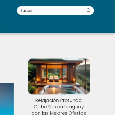
Relajación Profunda:
Cabañas en Uruguay
con las Mejores Ofertas