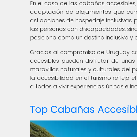
En el caso de las cabañas accesibles
adaptación de alojamientos que cum
así opciones de hospedaje inclusivas pa
las personas con discapacidades, sino 
posiciona como un destino inclusivo y
Gracias al compromiso de Uruguay con 
accesibles pueden disfrutar de unas
maravillas naturales y culturales del p
la accesibilidad en el turismo refleja 
a todos a vivir experiencias únicas e in
Top Cabañas Accesib