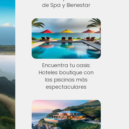
de Spa y Bienestar
Encuentra tu oasis:
Hoteles boutique con
las piscinas más
espectaculares