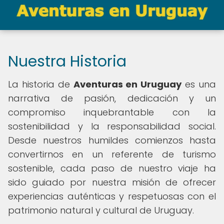
Nuestra Historia
La historia de
Aventuras en Uruguay
es una
narrativa de pasión, dedicación y un
compromiso inquebrantable con la
sostenibilidad y la responsabilidad social.
Desde nuestros humildes comienzos hasta
convertirnos en un referente de turismo
sostenible, cada paso de nuestro viaje ha
sido guiado por nuestra misión de ofrecer
experiencias auténticas y respetuosas con el
patrimonio natural y cultural de Uruguay.