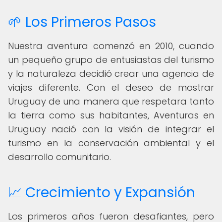
🌱 Los Primeros Pasos
Nuestra aventura comenzó en 2010, cuando
un pequeño grupo de entusiastas del turismo
y la naturaleza decidió crear una agencia de
viajes diferente. Con el deseo de mostrar
Uruguay de una manera que respetara tanto
la tierra como sus habitantes, Aventuras en
Uruguay nació con la visión de integrar el
turismo en la conservación ambiental y el
desarrollo comunitario.
📈 Crecimiento y Expansión
Los primeros años fueron desafiantes, pero