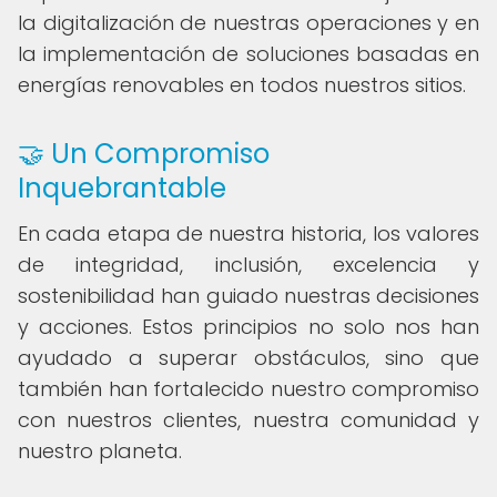
la digitalización de nuestras operaciones y en
la implementación de soluciones basadas en
energías renovables en todos nuestros sitios.
🤝 Un Compromiso
Inquebrantable
En cada etapa de nuestra historia, los valores
de integridad, inclusión, excelencia y
sostenibilidad han guiado nuestras decisiones
y acciones. Estos principios no solo nos han
ayudado a superar obstáculos, sino que
también han fortalecido nuestro compromiso
con nuestros clientes, nuestra comunidad y
nuestro planeta.