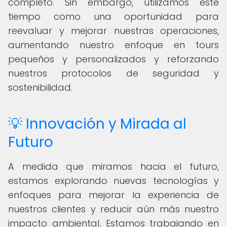
completo. Sin embargo, utilizamos este
tiempo como una oportunidad para
reevaluar y mejorar nuestras operaciones,
aumentando nuestro enfoque en tours
pequeños y personalizados y reforzando
nuestros protocolos de seguridad y
sostenibilidad.
💡 Innovación y Mirada al
Futuro
A medida que miramos hacia el futuro,
estamos explorando nuevas tecnologías y
enfoques para mejorar la experiencia de
nuestros clientes y reducir aún más nuestro
impacto ambiental. Estamos trabajando en