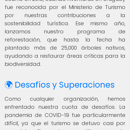
fue reconocida por el Ministerio de Turismo
por nuestras contribuciones a la
sostenibilidad turística. Ese mismo año,
lanzamos nuestro programa de
reforestación, que hasta la fecha ha
plantado más de 25,000 árboles nativos,
ayudando a restaurar áreas críticas para la
biodiversidad.
🌍 Desafíos y Superaciones
Como cualquier organización, hemos
enfrentado nuestra cuota de desafíos. La
pandemia de COVID-19 fue particularmente
difícil, ya que el turismo se detuvo casi por