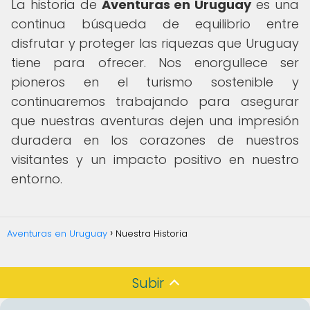
La historia de
Aventuras en Uruguay
es una
continua búsqueda de equilibrio entre
disfrutar y proteger las riquezas que Uruguay
tiene para ofrecer. Nos enorgullece ser
pioneros en el turismo sostenible y
continuaremos trabajando para asegurar
que nuestras aventuras dejen una impresión
duradera en los corazones de nuestros
visitantes y un impacto positivo en nuestro
entorno.
Aventuras en Uruguay
Nuestra Historia
Subir