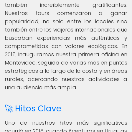
también increíblemente gratificantes.
Nuestros tours comenzaron a ganar
popularidad, no solo entre los locales sino
también entre los viajeros internacionales que
buscaban experiencias más auténticas y
comprometidas con valores ecológicos. En
2015, inauguramos nuestra primera oficina en
Montevideo, seguida de varias más en puntos
estratégicos a lo largo de la costa y en áreas
rurales, acercando nuestras actividades a
una audiencia más amplia.
🚀 Hitos Clave
Uno de nuestros hitos más significativos
ocurrió en 2018, cuando Aventuras en Uruguay