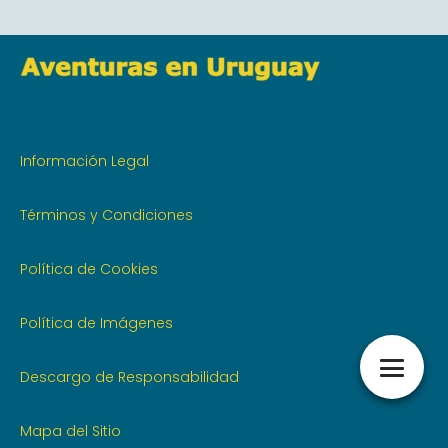
Información Legal
Términos y Condiciones
Política de Cookies
Política de Imágenes
Descargo de Responsabilidad
Mapa del Sitio