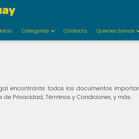
Inicio
Categorías
Contacto
Quienes Somos
gal encontrarás todos los documentos important
ica de Privacidad, Términos y Condiciones, y más.