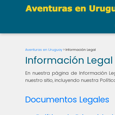
Aventuras en Uruguay
Información Legal
Información Legal
En nuestra página de Información Le
nuestro sitio, incluyendo nuestra Polít
Documentos Legales