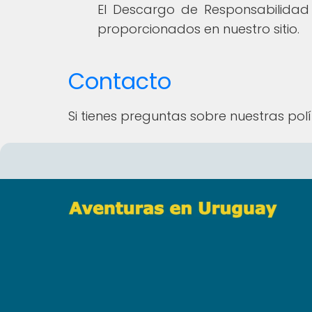
El Descargo de Responsabilidad a
proporcionados en nuestro sitio.
Contacto
Si tienes preguntas sobre nuestras polí