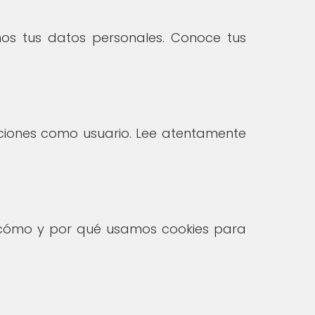
os tus datos personales. Conoce tus
gaciones como usuario. Lee atentamente
bre cómo y por qué usamos cookies para