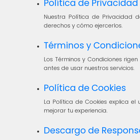
Política de Privacidad
Nuestra Política de Privacidad
derechos y cómo ejercerlos.
Términos y Condicion
Los Términos y Condiciones rigen
antes de usar nuestros servicios.
Política de Cookies
La Política de Cookies explica e
mejorar tu experiencia.
Descargo de Respons