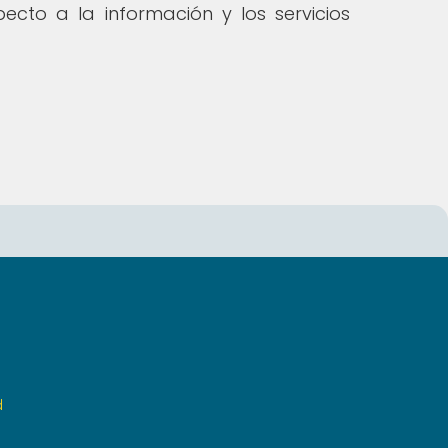
ecto a la información y los servicios
d