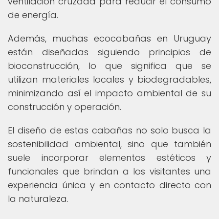
ventilación cruzada para reducir el consumo
de energía.
Además, muchas ecocabañas en Uruguay
están diseñadas siguiendo principios de
bioconstrucción, lo que significa que se
utilizan materiales locales y biodegradables,
minimizando así el impacto ambiental de su
construcción y operación.
El diseño de estas cabañas no solo busca la
sostenibilidad ambiental, sino que también
suele incorporar elementos estéticos y
funcionales que brindan a los visitantes una
experiencia única y en contacto directo con
la naturaleza.