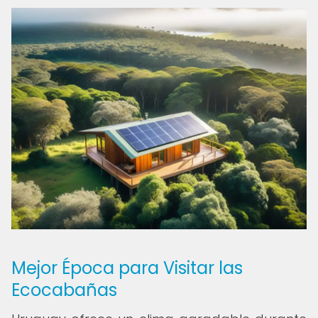
Mejor Época para Visitar las
Ecocabañas