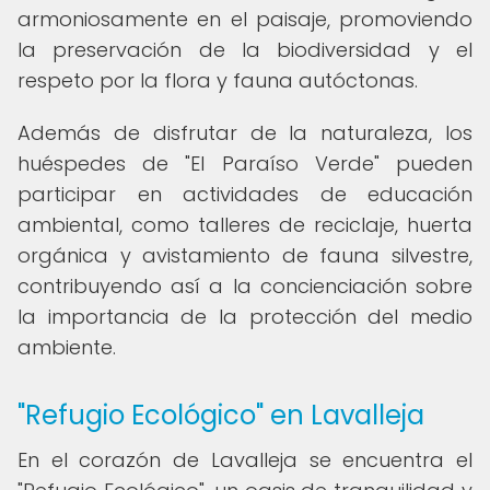
armoniosamente en el paisaje, promoviendo
la preservación de la biodiversidad y el
respeto por la flora y fauna autóctonas.
Además de disfrutar de la naturaleza, los
huéspedes de "El Paraíso Verde" pueden
participar en actividades de educación
ambiental, como talleres de reciclaje, huerta
orgánica y avistamiento de fauna silvestre,
contribuyendo así a la concienciación sobre
la importancia de la protección del medio
ambiente.
"Refugio Ecológico" en Lavalleja
En el corazón de Lavalleja se encuentra el