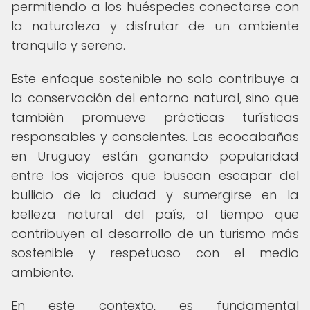
permitiendo a los huéspedes conectarse con
la naturaleza y disfrutar de un ambiente
tranquilo y sereno.
Este enfoque sostenible no solo contribuye a
la conservación del entorno natural, sino que
también promueve prácticas turísticas
responsables y conscientes. Las ecocabañas
en Uruguay están ganando popularidad
entre los viajeros que buscan escapar del
bullicio de la ciudad y sumergirse en la
belleza natural del país, al tiempo que
contribuyen al desarrollo de un turismo más
sostenible y respetuoso con el medio
ambiente.
En este contexto, es fundamental