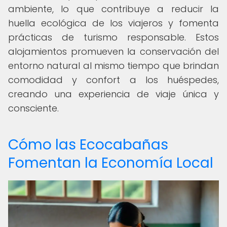
ambiente, lo que contribuye a reducir la
huella ecológica de los viajeros y fomenta
prácticas de turismo responsable. Estos
alojamientos promueven la conservación del
entorno natural al mismo tiempo que brindan
comodidad y confort a los huéspedes,
creando una experiencia de viaje única y
consciente.
Cómo las Ecocabañas
Fomentan la Economía Local