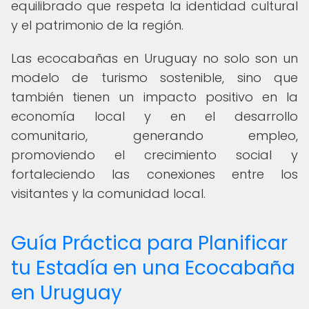
equilibrado que respeta la identidad cultural
y el patrimonio de la región.
Las ecocabañas en Uruguay no solo son un
modelo de turismo sostenible, sino que
también tienen un impacto positivo en la
economía local y en el desarrollo
comunitario, generando empleo,
promoviendo el crecimiento social y
fortaleciendo las conexiones entre los
visitantes y la comunidad local.
Guía Práctica para Planificar
tu Estadía en una Ecocabaña
en Uruguay