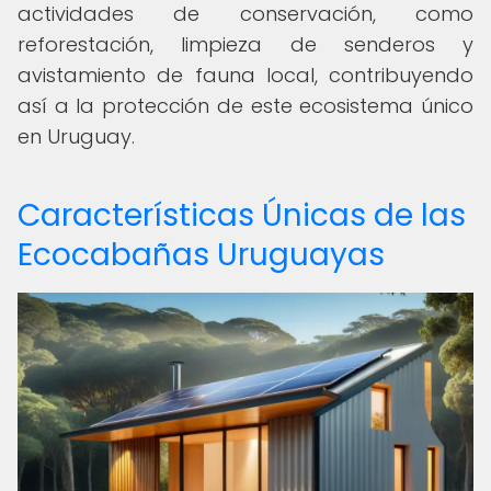
actividades de conservación, como
reforestación, limpieza de senderos y
avistamiento de fauna local, contribuyendo
así a la protección de este ecosistema único
en Uruguay.
Características Únicas de las
Ecocabañas Uruguayas