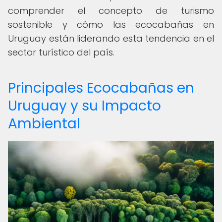
comprender el concepto de turismo
sostenible y cómo las ecocabañas en
Uruguay están liderando esta tendencia en el
sector turístico del país.
Principales Ecocabañas en
Uruguay y su Impacto
Ambiental