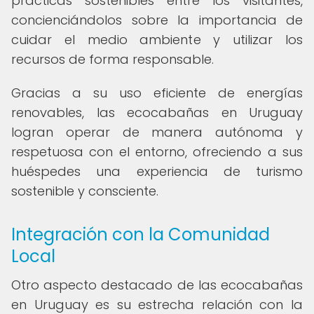
prácticas sostenibles entre los visitantes,
concienciándolos sobre la importancia de
cuidar el medio ambiente y utilizar los
recursos de forma responsable.
Gracias a su uso eficiente de energías
renovables, las ecocabañas en Uruguay
logran operar de manera autónoma y
respetuosa con el entorno, ofreciendo a sus
huéspedes una experiencia de turismo
sostenible y consciente.
Integración con la Comunidad
Local
Otro aspecto destacado de las ecocabañas
en Uruguay es su estrecha relación con la