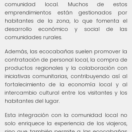
comunidad local. Muchos de estos
emprendimientos están gestionados por
habitantes de la zona, lo que fomenta el
desarrollo económico y social de las
comunidades rurales.
Además, las ecocabañas suelen promover la
contratación de personal local, la compra de
productos regionales y la colaboración con
iniciativas comunitarias, contribuyendo así al
fortalecimiento de la economía local y al
intercambio cultural entre los visitantes y los
habitantes del lugar.
Esta integración con la comunidad local no
solo enriquece la experiencia de los viajeros,
sino que también permite a las ecocabañas