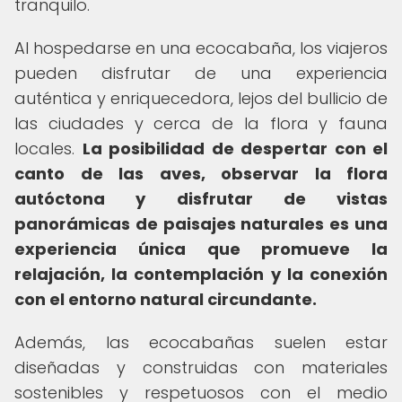
tranquilo.
Al hospedarse en una ecocabaña, los viajeros
pueden disfrutar de una experiencia
auténtica y enriquecedora, lejos del bullicio de
las ciudades y cerca de la flora y fauna
locales.
La posibilidad de despertar con el
canto de las aves, observar la flora
autóctona y disfrutar de vistas
panorámicas de paisajes naturales es una
experiencia única que promueve la
relajación, la contemplación y la conexión
con el entorno natural circundante.
Además, las ecocabañas suelen estar
diseñadas y construidas con materiales
sostenibles y respetuosos con el medio