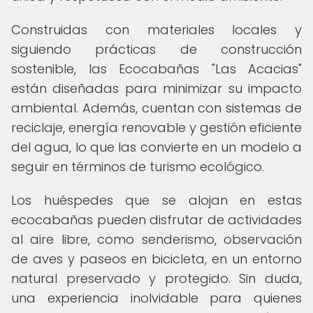
Construidas con materiales locales y
siguiendo prácticas de construcción
sostenible, las Ecocabañas "Las Acacias"
están diseñadas para minimizar su impacto
ambiental. Además, cuentan con sistemas de
reciclaje, energía renovable y gestión eficiente
del agua, lo que las convierte en un modelo a
seguir en términos de turismo ecológico.
Los huéspedes que se alojan en estas
ecocabañas pueden disfrutar de actividades
al aire libre, como senderismo, observación
de aves y paseos en bicicleta, en un entorno
natural preservado y protegido. Sin duda,
una experiencia inolvidable para quienes