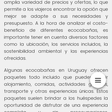
amplia variedad de precios y ofertas, lo que
permite a los viajeros encontrar la opción que
mejor se adapte a sus necesidades y
presupuesto. A la hora de analizar el costo-
beneficio de diferentes ecocabañas, es
importante tener en cuenta diversos factores
como la ubicación, los servicios incluidos, la
sostenibilidad ambiental y las experiencias
ofrecidas.
Algunas ecocabañas en Uruguay ofrecen
paquetes todo incluido que pueden incluir
alojamiento, comidas, actividades guiadas,
transporte y otras experiencias únicas. Estos
paquetes suelen brindar a los huéspedes la
oportunidad de disfrutar de una experiencia