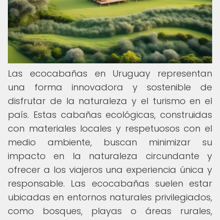
Las ecocabañas en Uruguay representan
una forma innovadora y sostenible de
disfrutar de la naturaleza y el turismo en el
país. Estas cabañas ecológicas, construidas
con materiales locales y respetuosos con el
medio ambiente, buscan minimizar su
impacto en la naturaleza circundante y
ofrecer a los viajeros una experiencia única y
responsable. Las ecocabañas suelen estar
ubicadas en entornos naturales privilegiados,
como bosques, playas o áreas rurales,