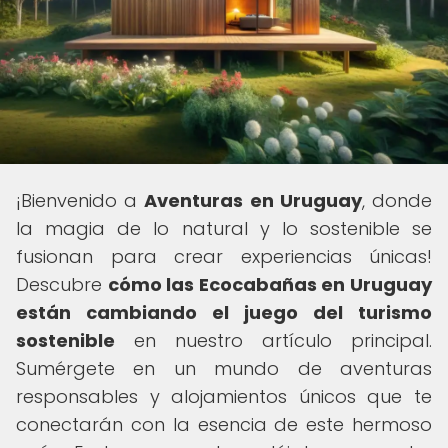
¡Bienvenido a
Aventuras en Uruguay
, donde
la magia de lo natural y lo sostenible se
fusionan para crear experiencias únicas!
Descubre
cómo las Ecocabañas en Uruguay
están cambiando el juego del turismo
sostenible
en nuestro artículo principal.
Sumérgete en un mundo de aventuras
responsables y alojamientos únicos que te
conectarán con la esencia de este hermoso