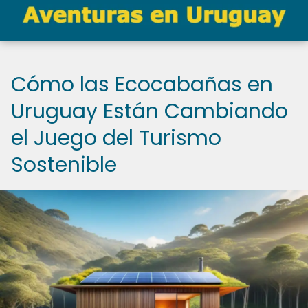
Cómo las Ecocabañas en
Uruguay Están Cambiando
el Juego del Turismo
Sostenible