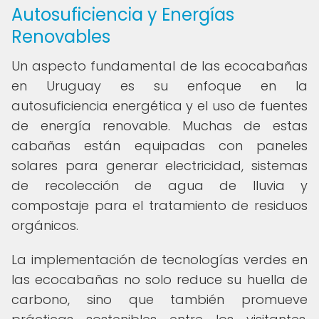
Autosuficiencia y Energías
Renovables
Un aspecto fundamental de las ecocabañas
en Uruguay es su enfoque en la
autosuficiencia energética y el uso de fuentes
de energía renovable. Muchas de estas
cabañas están equipadas con paneles
solares para generar electricidad, sistemas
de recolección de agua de lluvia y
compostaje para el tratamiento de residuos
orgánicos.
La implementación de tecnologías verdes en
las ecocabañas no solo reduce su huella de
carbono, sino que también promueve