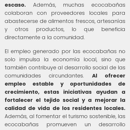
escaso.
Además, muchas ecocabañas
colaboran con proveedores locales para
abastecerse de alimentos frescos, artesanías
y otros productos, lo que beneficia
directamente a la comunidad.
El empleo generado por las ecocabañas no
solo impulsa la economía local, sino que
también contribuye al desarrollo social de las
comunidades circundantes.
Al ofrecer
empleo estable y oportunidades de
crecimiento, estas iniciativas ayudan a
fortalecer el tejido social y a mejorar la
calidad de vida de los residentes locales.
Además, al fomentar el turismo sostenible, las
ecocabañas promueven un desarrollo