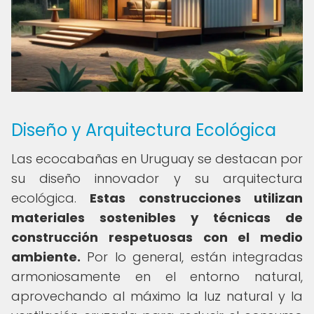
Diseño y Arquitectura Ecológica
Las ecocabañas en Uruguay se destacan por
su diseño innovador y su arquitectura
ecológica.
Estas construcciones utilizan
materiales sostenibles y técnicas de
construcción respetuosas con el medio
ambiente.
Por lo general, están integradas
armoniosamente en el entorno natural,
aprovechando al máximo la luz natural y la