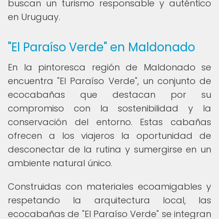
buscan un turismo responsable y auténtico
en Uruguay.
"El Paraíso Verde" en Maldonado
En la pintoresca región de Maldonado se
encuentra "El Paraíso Verde", un conjunto de
ecocabañas que destacan por su
compromiso con la sostenibilidad y la
conservación del entorno. Estas cabañas
ofrecen a los viajeros la oportunidad de
desconectar de la rutina y sumergirse en un
ambiente natural único.
Construidas con materiales ecoamigables y
respetando la arquitectura local, las
ecocabañas de "El Paraíso Verde" se integran