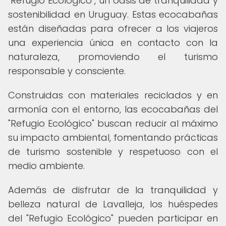
"Refugio Ecológico", un oasis de tranquilidad y
sostenibilidad en Uruguay. Estas ecocabañas
están diseñadas para ofrecer a los viajeros
una experiencia única en contacto con la
naturaleza, promoviendo el turismo
responsable y consciente.
Construidas con materiales reciclados y en
armonía con el entorno, las ecocabañas del
"Refugio Ecológico" buscan reducir al máximo
su impacto ambiental, fomentando prácticas
de turismo sostenible y respetuoso con el
medio ambiente.
Además de disfrutar de la tranquilidad y
belleza natural de Lavalleja, los huéspedes
del "Refugio Ecológico" pueden participar en