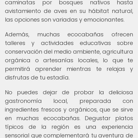
caminatas por bosques nativos hasta
avistamiento de aves en su hábitat natural,
las opciones son variadas y emocionantes.
Además, muchas ecocabañas ofrecen
talleres y actividades educativas sobre
conservación del medio ambiente, agricultura
orgánica o artesanías locales, lo que te
permitirá aprender mientras te relajas y
disfrutas de tu estadía.
No puedes dejar de probar la deliciosa
gastronomía local, preparada con
ingredientes frescos y orgánicos, que se sirve
en muchas ecocabañas. Degustar platos
típicos de la región es una experiencia
sensorial que complementará tu aventura de