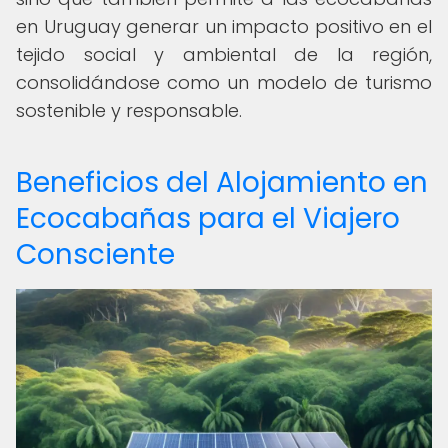
en Uruguay generar un impacto positivo en el
tejido social y ambiental de la región,
consolidándose como un modelo de turismo
sostenible y responsable.
Beneficios del Alojamiento en
Ecocabañas para el Viajero
Consciente