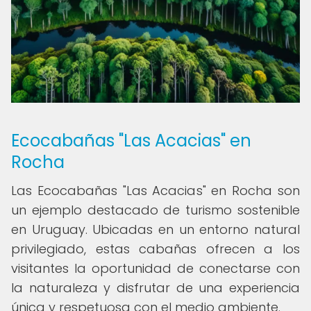
Ecocabañas "Las Acacias" en
Rocha
Las Ecocabañas "Las Acacias" en Rocha son
un ejemplo destacado de turismo sostenible
en Uruguay. Ubicadas en un entorno natural
privilegiado, estas cabañas ofrecen a los
visitantes la oportunidad de conectarse con
la naturaleza y disfrutar de una experiencia
única y respetuosa con el medio ambiente.