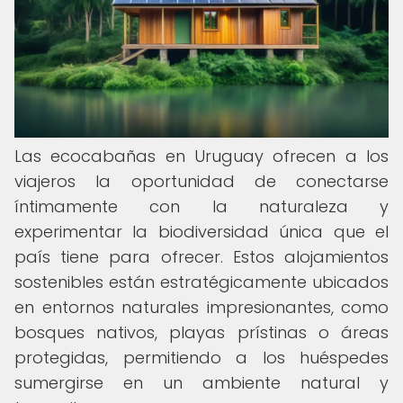
Las ecocabañas en Uruguay ofrecen a los
viajeros la oportunidad de conectarse
íntimamente con la naturaleza y
experimentar la biodiversidad única que el
país tiene para ofrecer. Estos alojamientos
sostenibles están estratégicamente ubicados
en entornos naturales impresionantes, como
bosques nativos, playas prístinas o áreas
protegidas, permitiendo a los huéspedes
sumergirse en un ambiente natural y