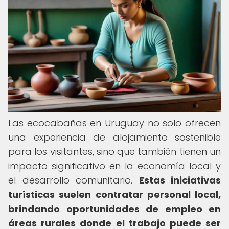
Las ecocabañas en Uruguay no solo ofrecen
una experiencia de alojamiento sostenible
para los visitantes, sino que también tienen un
impacto significativo en la economía local y
el desarrollo comunitario.
Estas iniciativas
turísticas suelen contratar personal local,
brindando oportunidades de empleo en
áreas rurales donde el trabajo puede ser