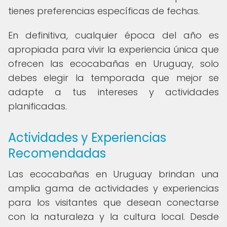
tienes preferencias específicas de fechas.
En definitiva, cualquier época del año es
apropiada para vivir la experiencia única que
ofrecen las ecocabañas en Uruguay, solo
debes elegir la temporada que mejor se
adapte a tus intereses y actividades
planificadas.
Actividades y Experiencias
Recomendadas
Las ecocabañas en Uruguay brindan una
amplia gama de actividades y experiencias
para los visitantes que desean conectarse
con la naturaleza y la cultura local. Desde