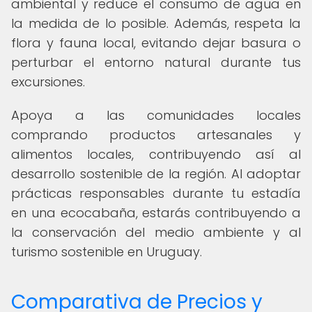
ambiental y reduce el consumo de agua en
la medida de lo posible. Además, respeta la
flora y fauna local, evitando dejar basura o
perturbar el entorno natural durante tus
excursiones.
Apoya a las comunidades locales
comprando productos artesanales y
alimentos locales, contribuyendo así al
desarrollo sostenible de la región. Al adoptar
prácticas responsables durante tu estadía
en una ecocabaña, estarás contribuyendo a
la conservación del medio ambiente y al
turismo sostenible en Uruguay.
Comparativa de Precios y