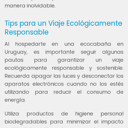
manera inolvidable.
Tips para un Viaje Ecológicamente
Responsable
Al hospedarte en una ecocabaña en
Uruguay, es importante seguir algunas
pautas para garantizar un viaje
ecológicamente responsable y sostenible.
Recuerda apagar las luces y desconectar los
aparatos electrónicos cuando no los estés
utilizando para reducir el consumo de
energía.
Utiliza productos de higiene personal
biodegradables para minimizar el impacto