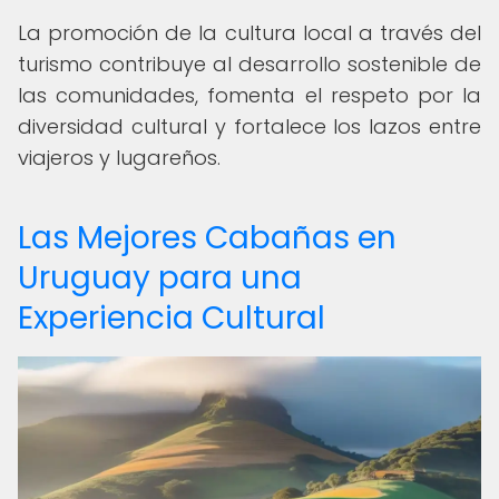
La promoción de la cultura local a través del
turismo contribuye al desarrollo sostenible de
las comunidades, fomenta el respeto por la
diversidad cultural y fortalece los lazos entre
viajeros y lugareños.
Las Mejores Cabañas en
Uruguay para una
Experiencia Cultural