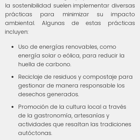
la sostenibilidad suelen implementar diversas
prácticas para minimizar su impacto
ambiental. Algunas de estas prácticas
incluyen:
Uso de energías renovables, como
energía solar o eólica, para reducir la
huella de carbono.
Reciclaje de residuos y compostaje para
gestionar de manera responsable los
desechos generados.
Promoción de la cultura local a través
de la gastronomía, artesanías y
actividades que resaltan las tradiciones
autóctonas.