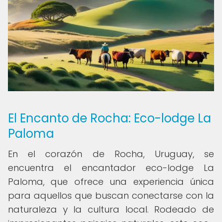
El Encanto de Rocha: Eco-lodge La
Paloma
En el corazón de Rocha, Uruguay, se
encuentra el encantador eco-lodge La
Paloma, que ofrece una experiencia única
para aquellos que buscan conectarse con la
naturaleza y la cultura local. Rodeado de