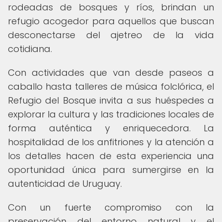
rodeadas de bosques y ríos, brindan un
refugio acogedor para aquellos que buscan
desconectarse del ajetreo de la vida
cotidiana.
Con actividades que van desde paseos a
caballo hasta talleres de música folclórica, el
Refugio del Bosque invita a sus huéspedes a
explorar la cultura y las tradiciones locales de
forma auténtica y enriquecedora. La
hospitalidad de los anfitriones y la atención a
los detalles hacen de esta experiencia una
oportunidad única para sumergirse en la
autenticidad de Uruguay.
Con un fuerte compromiso con la
preservación del entorno natural y el