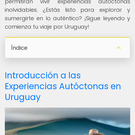
permitirán vivir experiencias autóctonas
inolvidables. ¿Estás listo para explorar y
sumergirte en lo auténtico? ¡Sigue leyendo y
comienza tu viaje por Uruguay!
Índice
Introducción a las
Experiencias Autóctonas en
Uruguay