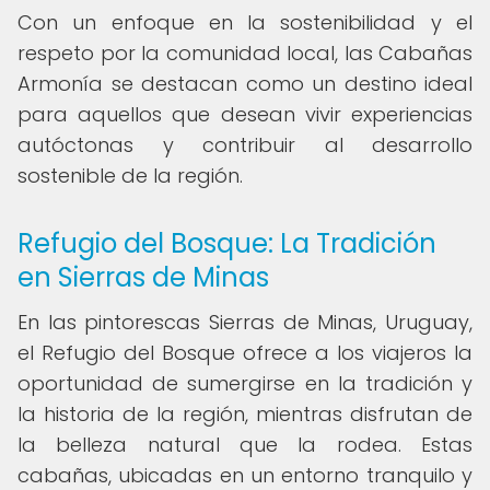
Con un enfoque en la sostenibilidad y el
respeto por la comunidad local, las Cabañas
Armonía se destacan como un destino ideal
para aquellos que desean vivir experiencias
autóctonas y contribuir al desarrollo
sostenible de la región.
Refugio del Bosque: La Tradición
en Sierras de Minas
En las pintorescas Sierras de Minas, Uruguay,
el Refugio del Bosque ofrece a los viajeros la
oportunidad de sumergirse en la tradición y
la historia de la región, mientras disfrutan de
la belleza natural que la rodea. Estas
cabañas, ubicadas en un entorno tranquilo y