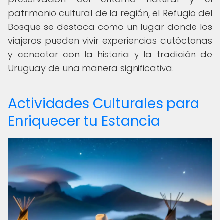
patrimonio cultural de la región, el Refugio del
Bosque se destaca como un lugar donde los
viajeros pueden vivir experiencias autóctonas
y conectar con la historia y la tradición de
Uruguay de una manera significativa.
Actividades Culturales para
Enriquecer tu Estancia