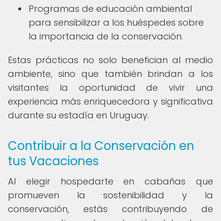
Programas de educación ambiental
para sensibilizar a los huéspedes sobre
la importancia de la conservación.
Estas prácticas no solo benefician al medio
ambiente, sino que también brindan a los
visitantes la oportunidad de vivir una
experiencia más enriquecedora y significativa
durante su estadía en Uruguay.
Contribuir a la Conservación en
tus Vacaciones
Al elegir hospedarte en cabañas que
promueven la sostenibilidad y la
conservación, estás contribuyendo de