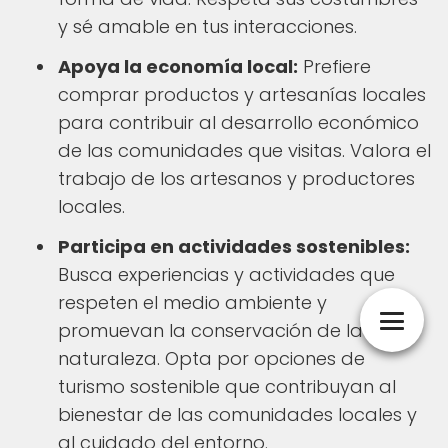
y sé amable en tus interacciones.
Apoya la economía local:
Prefiere
comprar productos y artesanías locales
para contribuir al desarrollo económico
de las comunidades que visitas. Valora el
trabajo de los artesanos y productores
locales.
Participa en actividades sostenibles:
Busca experiencias y actividades que
respeten el medio ambiente y
promuevan la conservación de la
naturaleza. Opta por opciones de
turismo sostenible que contribuyan al
bienestar de las comunidades locales y
al cuidado del entorno.