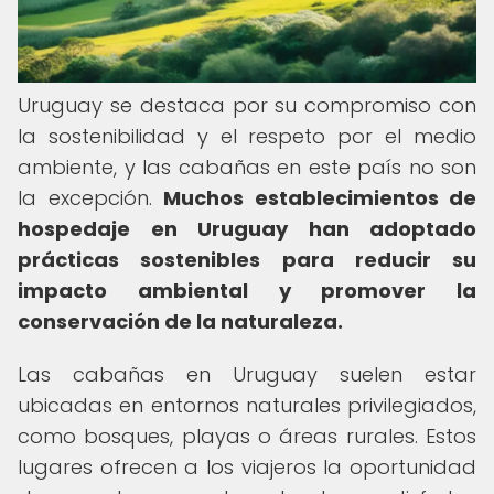
Uruguay se destaca por su compromiso con
la sostenibilidad y el respeto por el medio
ambiente, y las cabañas en este país no son
la excepción.
Muchos establecimientos de
hospedaje en Uruguay han adoptado
prácticas sostenibles para reducir su
impacto ambiental y promover la
conservación de la naturaleza.
Las cabañas en Uruguay suelen estar
ubicadas en entornos naturales privilegiados,
como bosques, playas o áreas rurales. Estos
lugares ofrecen a los viajeros la oportunidad