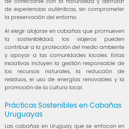
de conectarse con la naturaleza y disfrutar
de experiencias auténticas, sin comprometer
la preservación del entorno.
Al elegir alojarse en cabañas que promueven
la sostenibilidad, los viajeros pueden
contribuir a la protección del medio ambiente
y apoyar a las comunidades locales. Estas
iniciativas incluyen la gestión responsable de
los recursos naturales, la reducción de
residuos, el uso de energías renovables y la
promoción de la cultura local.
Prácticas Sostenibles en Cabañas
Uruguayas
Las cabañas en Uruguay que se enfocan en