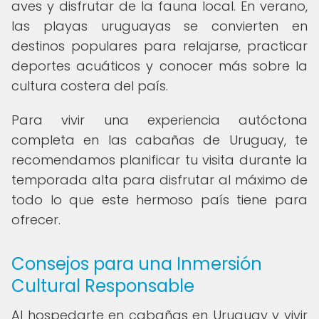
aves y disfrutar de la fauna local. En verano,
las playas uruguayas se convierten en
destinos populares para relajarse, practicar
deportes acuáticos y conocer más sobre la
cultura costera del país.
Para vivir una experiencia autóctona
completa en las cabañas de Uruguay, te
recomendamos planificar tu visita durante la
temporada alta para disfrutar al máximo de
todo lo que este hermoso país tiene para
ofrecer.
Consejos para una Inmersión
Cultural Responsable
Al hospedarte en cabañas en Uruguay y vivir