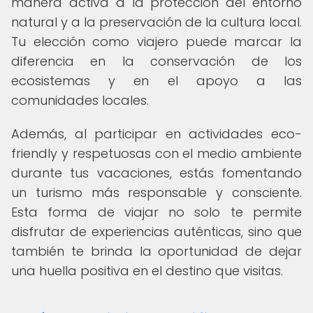
manera activa a la protección del entorno
natural y a la preservación de la cultura local.
Tu elección como viajero puede marcar la
diferencia en la conservación de los
ecosistemas y en el apoyo a las
comunidades locales.
Además, al participar en actividades eco-
friendly y respetuosas con el medio ambiente
durante tus vacaciones, estás fomentando
un turismo más responsable y consciente.
Esta forma de viajar no solo te permite
disfrutar de experiencias auténticas, sino que
también te brinda la oportunidad de dejar
una huella positiva en el destino que visitas.