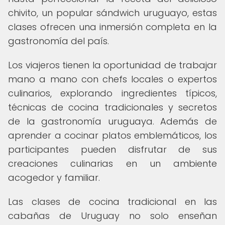
chivito, un popular sándwich uruguayo, estas
clases ofrecen una inmersión completa en la
gastronomía del país.
Los viajeros tienen la oportunidad de trabajar
mano a mano con chefs locales o expertos
culinarios, explorando ingredientes típicos,
técnicas de cocina tradicionales y secretos
de la gastronomía uruguaya. Además de
aprender a cocinar platos emblemáticos, los
participantes pueden disfrutar de sus
creaciones culinarias en un ambiente
acogedor y familiar.
Las clases de cocina tradicional en las
cabañas de Uruguay no solo enseñan