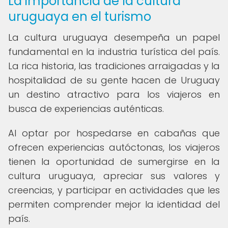
La importancia de la cultura
uruguaya en el turismo
La cultura uruguaya desempeña un papel
fundamental en la industria turística del país.
La rica historia, las tradiciones arraigadas y la
hospitalidad de su gente hacen de Uruguay
un destino atractivo para los viajeros en
busca de experiencias auténticas.
Al optar por hospedarse en cabañas que
ofrecen experiencias autóctonas, los viajeros
tienen la oportunidad de sumergirse en la
cultura uruguaya, apreciar sus valores y
creencias, y participar en actividades que les
permiten comprender mejor la identidad del
país.