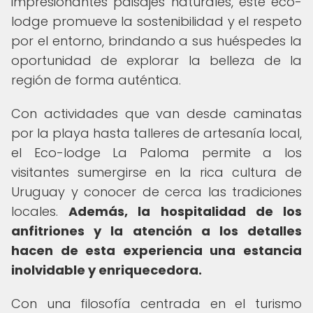
impresionantes paisajes naturales, este eco-
lodge promueve la sostenibilidad y el respeto
por el entorno, brindando a sus huéspedes la
oportunidad de explorar la belleza de la
región de forma auténtica.
Con actividades que van desde caminatas
por la playa hasta talleres de artesanía local,
el Eco-lodge La Paloma permite a los
visitantes sumergirse en la rica cultura de
Uruguay y conocer de cerca las tradiciones
locales.
Además, la hospitalidad de los
anfitriones y la atención a los detalles
hacen de esta experiencia una estancia
inolvidable y enriquecedora.
Con una filosofía centrada en el turismo