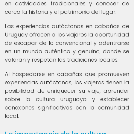
en actividades tradicionales y conocer de
cerca la historia y el patrimonio del lugar.
Las experiencias autóctonas en cabañas de
Uruguay ofrecen a los viajeros la oportunidad
de escapar de lo convencional y adentrarse
en un mundo auténtico y genuino, donde se
valoran y respetan las tradiciones locales.
Al hospedarse en cabañas que promueven
experiencias autóctonas, los viajeros tienen la
posibilidad de enriquecer su viaje, aprender
sobre la cultura uruguaya y establecer
conexiones significativas con la comunidad
local.