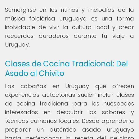
Sumergirse en los ritmos y melodías de la
música folclórica uruguaya es una forma
inolvidable de vivir la cultura local y crear
recuerdos duraderos durante tu viaje a
Uruguay.
Clases de Cocina Tradicional: Del
Asado al Chivito
Las cabañas en Uruguay que ofrecen
experiencias autóctonas suelen incluir clases
de cocina tradicional para los huéspedes
interesados en descubrir los sabores y
técnicas culinarias locales. Desde aprender a
preparar un auténtico asado uruguayo
hasta perfeccionar la receta del delicioso