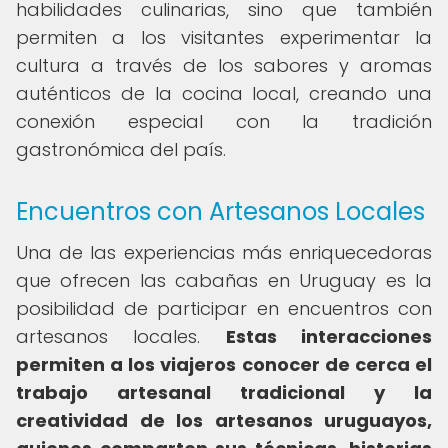
habilidades culinarias, sino que también
permiten a los visitantes experimentar la
cultura a través de los sabores y aromas
auténticos de la cocina local, creando una
conexión especial con la tradición
gastronómica del país.
Encuentros con Artesanos Locales
Una de las experiencias más enriquecedoras
que ofrecen las cabañas en Uruguay es la
posibilidad de participar en encuentros con
artesanos locales.
Estas interacciones
permiten a los viajeros conocer de cerca el
trabajo artesanal tradicional y la
creatividad de los artesanos uruguayos,