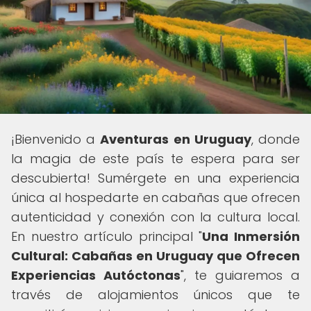
¡Bienvenido a
Aventuras en Uruguay
, donde
la magia de este país te espera para ser
descubierta! Sumérgete en una experiencia
única al hospedarte en cabañas que ofrecen
autenticidad y conexión con la cultura local.
En nuestro artículo principal "
Una Inmersión
Cultural: Cabañas en Uruguay que Ofrecen
Experiencias Autóctonas
", te guiaremos a
través de alojamientos únicos que te