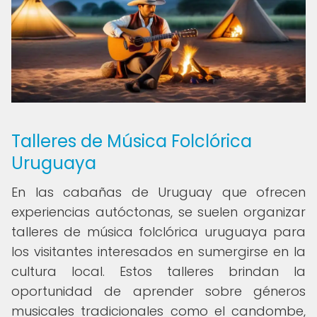
Talleres de Música Folclórica
Uruguaya
En las cabañas de Uruguay que ofrecen
experiencias autóctonas, se suelen organizar
talleres de música folclórica uruguaya para
los visitantes interesados en sumergirse en la
cultura local. Estos talleres brindan la
oportunidad de aprender sobre géneros
musicales tradicionales como el candombe,