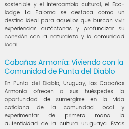
sostenible y el intercambio cultural, el Eco-
lodge La Paloma se destaca como un
destino ideal para aquellos que buscan vivir
experiencias autóctonas y profundizar su
conexión con la naturaleza y la comunidad
local.
Cabañas Armonía: Viviendo con la
Comunidad de Punta del Diablo
En Punta del Diablo, Uruguay, las Cabañas
Armonía ofrecen a sus huéspedes la
oportunidad de sumergirse en la vida
cotidiana de la comunidad local y
experimentar de primera mano la
autenticidad de la cultura uruguaya. Estas