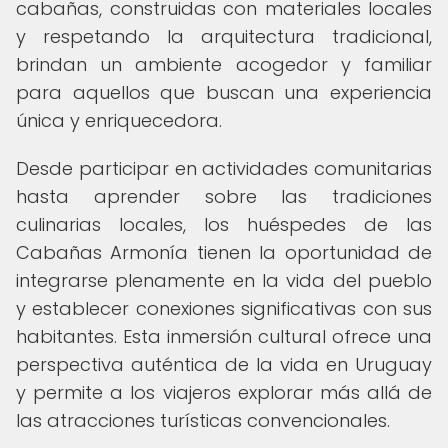
cabañas, construidas con materiales locales
y respetando la arquitectura tradicional,
brindan un ambiente acogedor y familiar
para aquellos que buscan una experiencia
única y enriquecedora.
Desde participar en actividades comunitarias
hasta aprender sobre las tradiciones
culinarias locales, los huéspedes de las
Cabañas Armonía tienen la oportunidad de
integrarse plenamente en la vida del pueblo
y establecer conexiones significativas con sus
habitantes. Esta inmersión cultural ofrece una
perspectiva auténtica de la vida en Uruguay
y permite a los viajeros explorar más allá de
las atracciones turísticas convencionales.