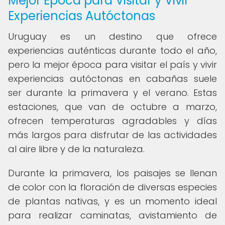
Mejor Época para Visitar y Vivir
Experiencias Autóctonas
Uruguay es un destino que ofrece
experiencias auténticas durante todo el año,
pero la mejor época para visitar el país y vivir
experiencias autóctonas en cabañas suele
ser durante la primavera y el verano. Estas
estaciones, que van de octubre a marzo,
ofrecen temperaturas agradables y días
más largos para disfrutar de las actividades
al aire libre y de la naturaleza.
Durante la primavera, los paisajes se llenan
de color con la floración de diversas especies
de plantas nativas, y es un momento ideal
para realizar caminatas, avistamiento de