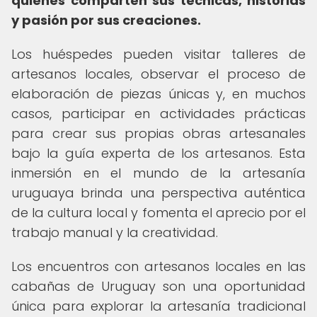
quienes comparten sus técnicas, historias
y pasión por sus creaciones.
Los huéspedes pueden visitar talleres de
artesanos locales, observar el proceso de
elaboración de piezas únicas y, en muchos
casos, participar en actividades prácticas
para crear sus propias obras artesanales
bajo la guía experta de los artesanos. Esta
inmersión en el mundo de la artesanía
uruguaya brinda una perspectiva auténtica
de la cultura local y fomenta el aprecio por el
trabajo manual y la creatividad.
Los encuentros con artesanos locales en las
cabañas de Uruguay son una oportunidad
única para explorar la artesanía tradicional