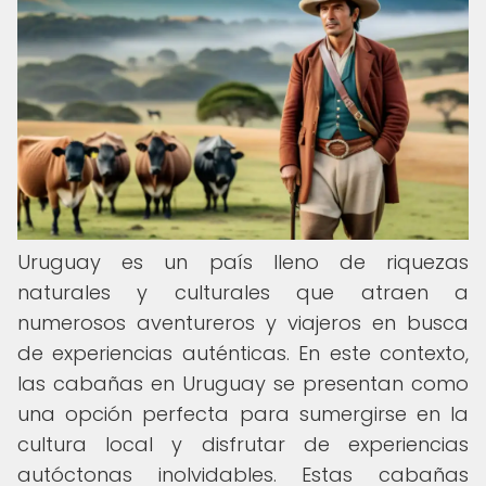
Uruguay es un país lleno de riquezas
naturales y culturales que atraen a
numerosos aventureros y viajeros en busca
de experiencias auténticas. En este contexto,
las cabañas en Uruguay se presentan como
una opción perfecta para sumergirse en la
cultura local y disfrutar de experiencias
autóctonas inolvidables. Estas cabañas