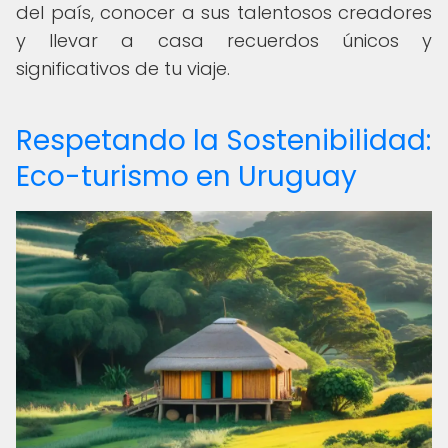
del país, conocer a sus talentosos creadores
y llevar a casa recuerdos únicos y
significativos de tu viaje.
Respetando la Sostenibilidad:
Eco-turismo en Uruguay