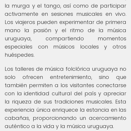
la murga y el tango, así como de participar
activamente en sesiones musicales en vivo.
Los viajeros pueden experimentar de primera
mano la pasión y el ritmo de la música
uruguaya, compartiendo momentos
especiales con músicos locales y otros
huéspedes.
Los talleres de música folclórica uruguaya no
solo ofrecen entretenimiento, sino que
también permiten a los visitantes conectarse
con la identidad cultural del país y apreciar
la riqueza de sus tradiciones musicales. Esta
experiencia única enriquece la estancia en las
cabañas, proporcionando un acercamiento
auténtico a la vida y la música uruguaya.