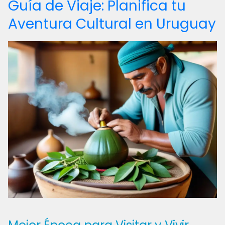
Guía de Viaje: Planifica tu
Aventura Cultural en Uruguay