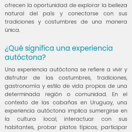
ofrecen la oportunidad de explorar la belleza
natural del país y conectarse con sus
tradiciones y costumbres de una manera
única.
¿Qué significa una experiencia
autóctona?
Una experiencia autóctona se refiere a vivir y
disfrutar de las costumbres, tradiciones,
gastronomía y estilo de vida propios de una
determinada región o comunidad. En el
contexto de las cabañas en Uruguay, una
experiencia autóctona implica sumergirse en
la cultura local, interactuar con sus
habitantes, probar platos típicos, participar