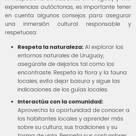
experiencias autóctonas, es importante tener
en cuenta algunos consejos para asegurar
una inmersión cultural responsable y
respetuosa:
Respeta la naturaleza:
Al explorar los
entornos naturales de Uruguay,
asegúrate de dejarlos tal como los
encontraste. Respeta la flora y la fauna
locales, evita dejar basura y sigue las
indicaciones de los guías locales.
Interactúa con la comunidad:
Aprovecha la oportunidad de conocer a
los habitantes locales y aprender más
sobre su cultura, sus tradiciones y su
forma de vida. Respeta sus costumbres