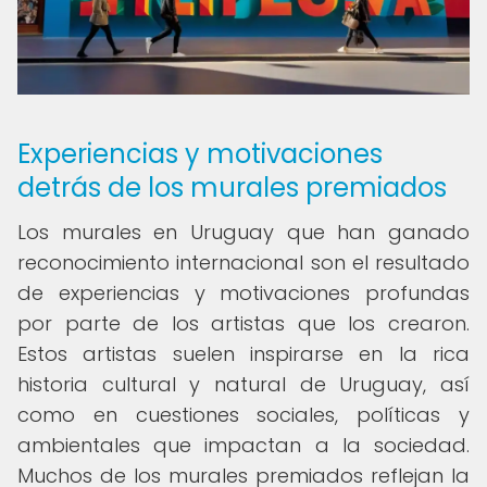
Experiencias y motivaciones
detrás de los murales premiados
Los murales en Uruguay que han ganado
reconocimiento internacional son el resultado
de experiencias y motivaciones profundas
por parte de los artistas que los crearon.
Estos artistas suelen inspirarse en la rica
historia cultural y natural de Uruguay, así
como en cuestiones sociales, políticas y
ambientales que impactan a la sociedad.
Muchos de los murales premiados reflejan la