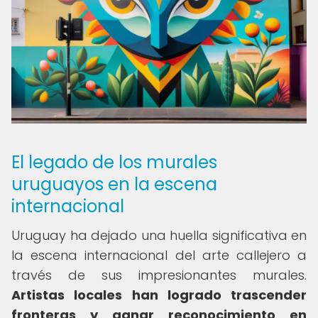
El legado de los murales
uruguayos en la escena
internacional
Uruguay ha dejado una huella significativa en
la escena internacional del arte callejero a
través de sus impresionantes murales.
Artistas locales han logrado trascender
fronteras y ganar reconocimiento en