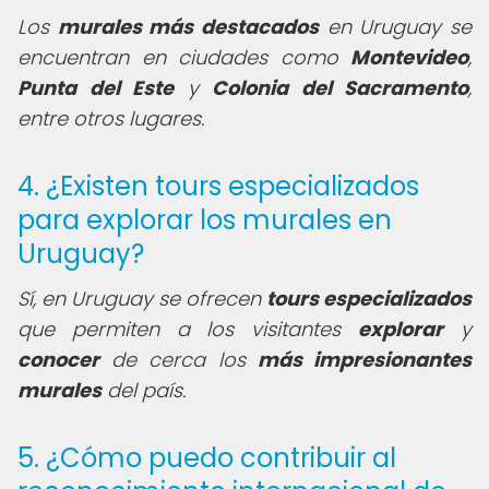
Los
murales más destacados
en Uruguay se
encuentran en ciudades como
Montevideo
,
Punta del Este
y
Colonia del Sacramento
,
entre otros lugares.
4. ¿Existen tours especializados
para explorar los murales en
Uruguay?
Sí, en Uruguay se ofrecen
tours especializados
que permiten a los visitantes
explorar
y
conocer
de cerca los
más impresionantes
murales
del país.
5. ¿Cómo puedo contribuir al