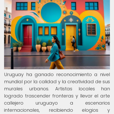
Uruguay ha ganado reconocimiento a nivel
mundial por la calidad y la creatividad de sus
murales urbanos. Artistas locales han
logrado trascender fronteras y llevar el arte
callejero uruguayo a escenarios
internacionales, recibiendo elogios y