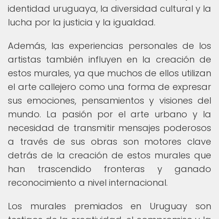
identidad uruguaya, la diversidad cultural y la
lucha por la justicia y la igualdad.
Además, las experiencias personales de los
artistas también influyen en la creación de
estos murales, ya que muchos de ellos utilizan
el arte callejero como una forma de expresar
sus emociones, pensamientos y visiones del
mundo. La pasión por el arte urbano y la
necesidad de transmitir mensajes poderosos
a través de sus obras son motores clave
detrás de la creación de estos murales que
han trascendido fronteras y ganado
reconocimiento a nivel internacional.
Los murales premiados en Uruguay son