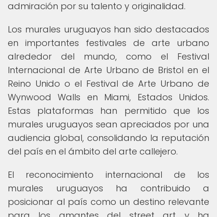
admiración por su talento y originalidad.
Los murales uruguayos han sido destacados
en importantes festivales de arte urbano
alrededor del mundo, como el Festival
Internacional de Arte Urbano de Bristol en el
Reino Unido o el Festival de Arte Urbano de
Wynwood Walls en Miami, Estados Unidos.
Estas plataformas han permitido que los
murales uruguayos sean apreciados por una
audiencia global, consolidando la reputación
del país en el ámbito del arte callejero.
El reconocimiento internacional de los
murales uruguayos ha contribuido a
posicionar al país como un destino relevante
para los amantes del street art y ha