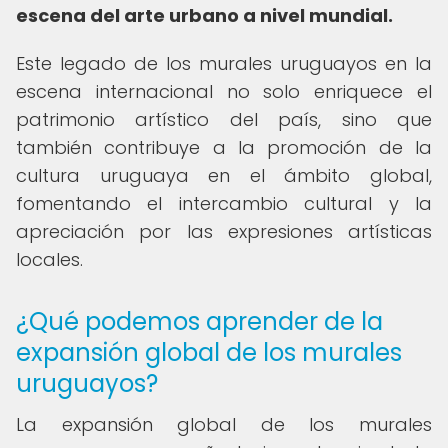
escena del arte urbano a nivel mundial.
Este legado de los murales uruguayos en la
escena internacional no solo enriquece el
patrimonio artístico del país, sino que
también contribuye a la promoción de la
cultura uruguaya en el ámbito global,
fomentando el intercambio cultural y la
apreciación por las expresiones artísticas
locales.
¿Qué podemos aprender de la
expansión global de los murales
uruguayos?
La expansión global de los murales