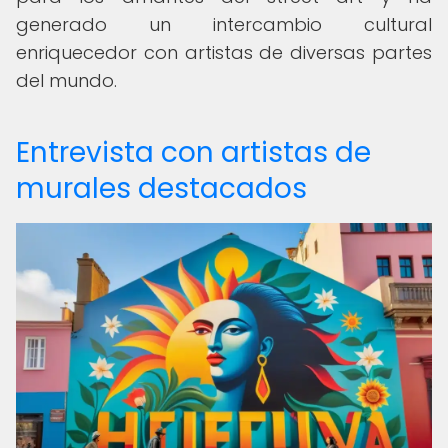
generado un intercambio cultural
enriquecedor con artistas de diversas partes
del mundo.
Entrevista con artistas de
murales destacados