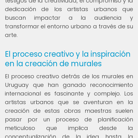
testigos de la creatividad, el compromiso y la
dedicación de los artistas urbanos que
buscan impactar a la audiencia y
transformar el entorno urbano a través de su
arte.
El proceso creativo y la inspiración
en la creación de murales
El proceso creativo detrás de los murales en
Uruguay que han ganado reconocimiento
internacional es fascinante y complejo. Los
artistas urbanos que se aventuran en la
creación de estas obras maestras suelen
pasar por un proceso de planificación
meticuloso que implica desde la
conceptualización de la idea hasta la