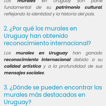
Los
murales
en Uruguay son parte
fundamental de su
patrimonio cultural
,
reflejando la identidad y la historia del país.
2. ¿Por qué los murales en
Uruguay han obtenido
reconocimiento internacional?
Los
murales en Uruguay
han ganado
reconocimiento internacional
debido a su
calidad artística
y a la profundidad de sus
mensajes sociales
.
3. ¿Dónde se pueden encontrar los
murales más destacados en
Uruguay?