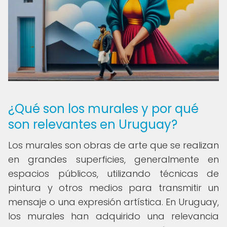
¿Qué son los murales y por qué
son relevantes en Uruguay?
Los murales son obras de arte que se realizan
en grandes superficies, generalmente en
espacios públicos, utilizando técnicas de
pintura y otros medios para transmitir un
mensaje o una expresión artística. En Uruguay,
los murales han adquirido una relevancia