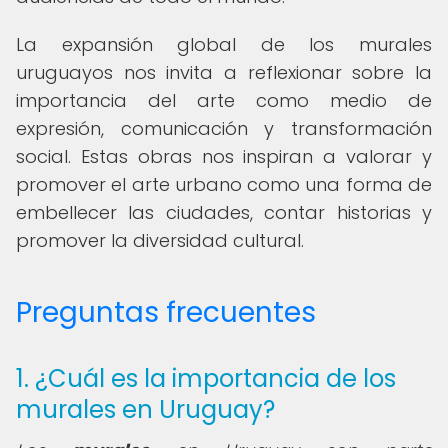
La expansión global de los murales
uruguayos nos invita a reflexionar sobre la
importancia del arte como medio de
expresión, comunicación y transformación
social. Estas obras nos inspiran a valorar y
promover el arte urbano como una forma de
embellecer las ciudades, contar historias y
promover la diversidad cultural.
Preguntas frecuentes
1. ¿Cuál es la importancia de los
murales en Uruguay?