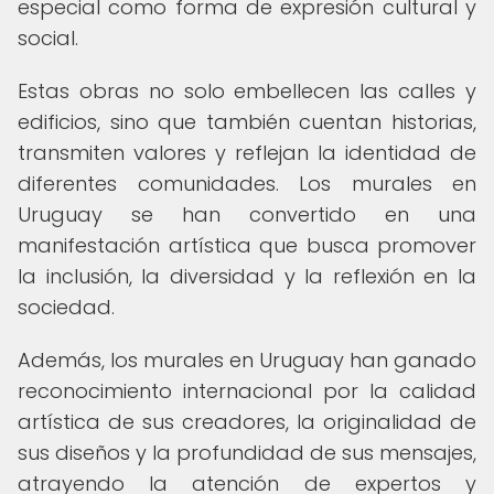
especial como forma de expresión cultural y
social.
Estas obras no solo embellecen las calles y
edificios, sino que también cuentan historias,
transmiten valores y reflejan la identidad de
diferentes comunidades. Los murales en
Uruguay se han convertido en una
manifestación artística que busca promover
la inclusión, la diversidad y la reflexión en la
sociedad.
Además, los murales en Uruguay han ganado
reconocimiento internacional por la calidad
artística de sus creadores, la originalidad de
sus diseños y la profundidad de sus mensajes,
atrayendo la atención de expertos y