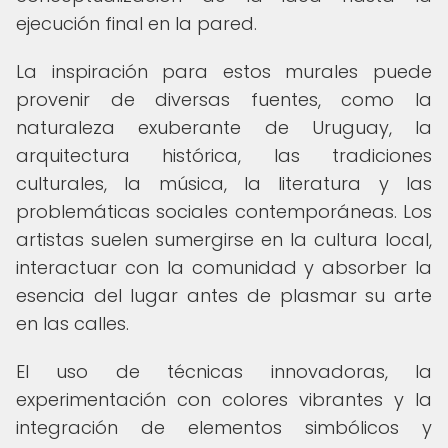
ejecución final en la pared.
La inspiración para estos murales puede
provenir de diversas fuentes, como la
naturaleza exuberante de Uruguay, la
arquitectura histórica, las tradiciones
culturales, la música, la literatura y las
problemáticas sociales contemporáneas. Los
artistas suelen sumergirse en la cultura local,
interactuar con la comunidad y absorber la
esencia del lugar antes de plasmar su arte
en las calles.
El uso de técnicas innovadoras, la
experimentación con colores vibrantes y la
integración de elementos simbólicos y