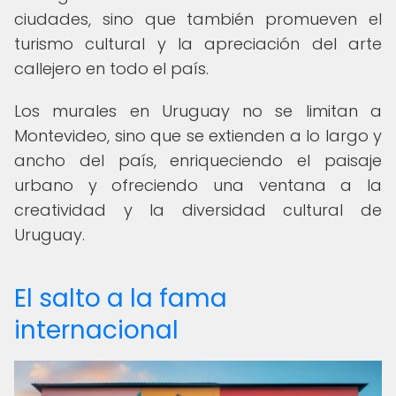
ciudades, sino que también promueven el
turismo cultural y la apreciación del arte
callejero en todo el país.
Los murales en Uruguay no se limitan a
Montevideo, sino que se extienden a lo largo y
ancho del país, enriqueciendo el paisaje
urbano y ofreciendo una ventana a la
creatividad y la diversidad cultural de
Uruguay.
El salto a la fama
internacional