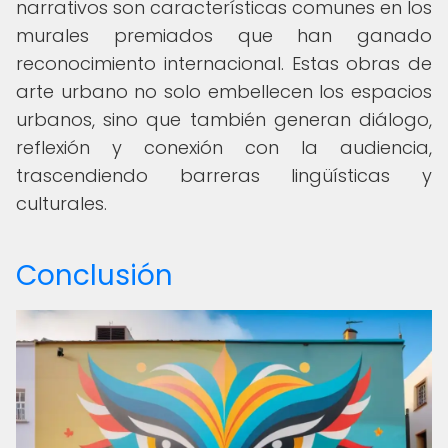
narrativos son características comunes en los
murales premiados que han ganado
reconocimiento internacional. Estas obras de
arte urbano no solo embellecen los espacios
urbanos, sino que también generan diálogo,
reflexión y conexión con la audiencia,
trascendiendo barreras lingüísticas y
culturales.
Conclusión