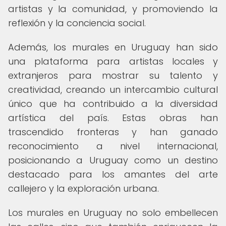
artistas y la comunidad, y promoviendo la
reflexión y la conciencia social.
Además, los murales en Uruguay han sido
una plataforma para artistas locales y
extranjeros para mostrar su talento y
creatividad, creando un intercambio cultural
único que ha contribuido a la diversidad
artística del país. Estas obras han
trascendido fronteras y han ganado
reconocimiento a nivel internacional,
posicionando a Uruguay como un destino
destacado para los amantes del arte
callejero y la exploración urbana.
Los murales en Uruguay no solo embellecen