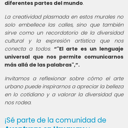
diferentes partes del mundo
.
La creatividad plasmada en estos murales no
solo embellece las calles, sino que también
sirve como un recordatorio de la diversidad
cultural y la expresión artística que nos
conecta a todos
.
"El arte es un lenguaje
universal que nos permite comunicarnos
más allá de las palabras",
.
Invitamos a reflexionar sobre cómo el arte
urbano puede inspirarnos a apreciar la belleza
en lo cotidiano y a valorar la diversidad que
nos rodea
.
¡Sé parte de la comunidad de