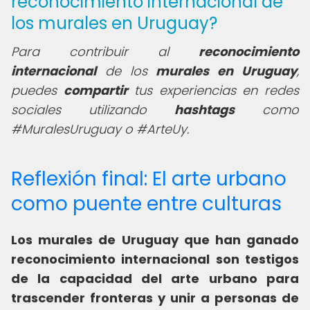
reconocimiento internacional de
los murales en Uruguay?
Para contribuir al
reconocimiento
internacional
de los
murales en Uruguay
,
puedes
compartir
tus experiencias en redes
sociales utilizando
hashtags
como
#MuralesUruguay o #ArteUy.
Reflexión final: El arte urbano
como puente entre culturas
Los murales de Uruguay que han ganado
reconocimiento internacional son testigos
de la capacidad del arte urbano para
trascender fronteras y unir a personas de