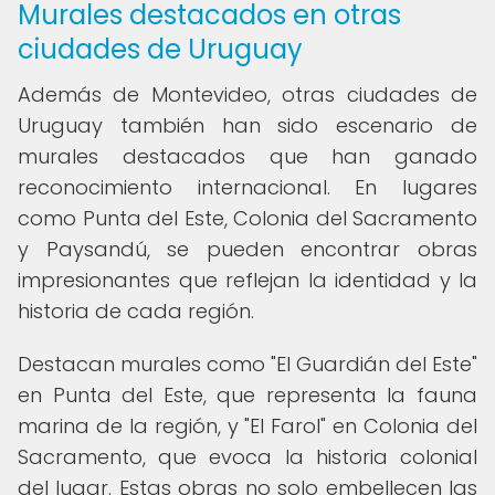
Murales destacados en otras
ciudades de Uruguay
Además de Montevideo, otras ciudades de
Uruguay también han sido escenario de
murales destacados que han ganado
reconocimiento internacional. En lugares
como Punta del Este, Colonia del Sacramento
y Paysandú, se pueden encontrar obras
impresionantes que reflejan la identidad y la
historia de cada región.
Destacan murales como "El Guardián del Este"
en Punta del Este, que representa la fauna
marina de la región, y "El Farol" en Colonia del
Sacramento, que evoca la historia colonial
del lugar. Estas obras no solo embellecen las