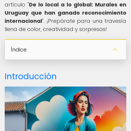
artículo "
De lo local a lo global: Murales en
Uruguay que han ganado reconocimiento
internacional
". ¡Prepárate para una travesía
llena de color, creatividad y sorpresas!
Índice
Introducción