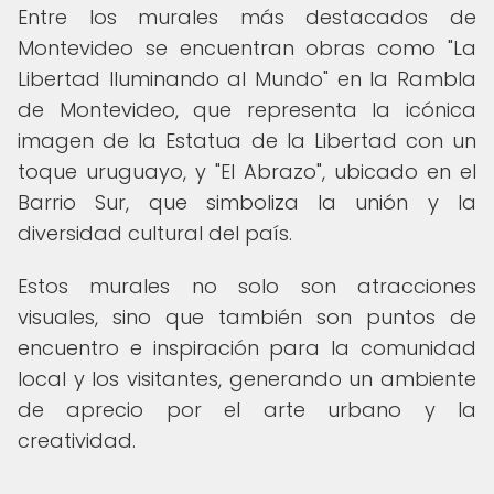
Entre los murales más destacados de
Montevideo se encuentran obras como "La
Libertad Iluminando al Mundo" en la Rambla
de Montevideo, que representa la icónica
imagen de la Estatua de la Libertad con un
toque uruguayo, y "El Abrazo", ubicado en el
Barrio Sur, que simboliza la unión y la
diversidad cultural del país.
Estos murales no solo son atracciones
visuales, sino que también son puntos de
encuentro e inspiración para la comunidad
local y los visitantes, generando un ambiente
de aprecio por el arte urbano y la
creatividad.