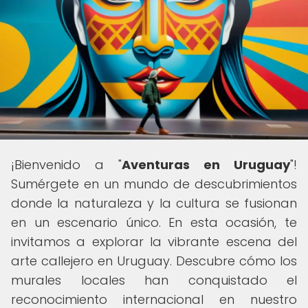
¡Bienvenido a "
Aventuras en Uruguay
"!
Sumérgete en un mundo de descubrimientos
donde la naturaleza y la cultura se fusionan
en un escenario único. En esta ocasión, te
invitamos a explorar la vibrante escena del
arte callejero en Uruguay. Descubre cómo los
murales locales han conquistado el
reconocimiento internacional en nuestro