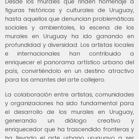
Desde los murales que rinden homenaje a
figuras históricas y culturales de Uruguay,
hasta aquellos que denuncian problemáticas
sociales y ambientales, la escena de los
murales en Uruguay ha ido ganando en
profundidad y diversidad. Los artistas locales
e internacionales han contribuido a
enriquecer el panorama artístico urbano del
país, convirtiéndolo en un destino atractivo
para los amantes del arte callejero.
La colaboración entre artistas, comunidades
y organizaciones ha sido fundamental para
el desarrollo de los murales en Uruguay,
generando un diálogo creativo y
enriquecedor que ha trascendido fronteras y
ha llevado el arte urbano uruguayo a ser