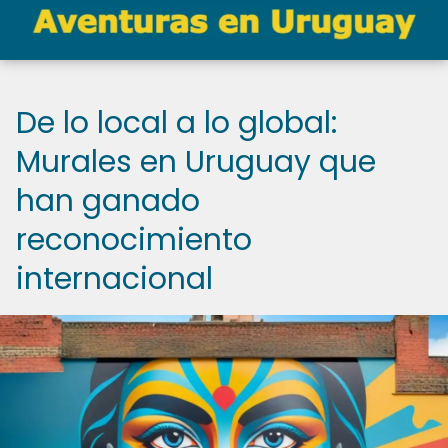
De lo local a lo global:
Murales en Uruguay que
han ganado
reconocimiento
internacional