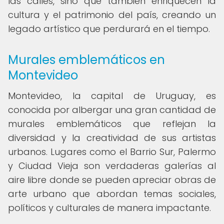
las calles, sino que también enriquecen la
cultura y el patrimonio del país, creando un
legado artístico que perdurará en el tiempo.
Murales emblemáticos en
Montevideo
Montevideo, la capital de Uruguay, es
conocida por albergar una gran cantidad de
murales emblemáticos que reflejan la
diversidad y la creatividad de sus artistas
urbanos. Lugares como el Barrio Sur, Palermo
y Ciudad Vieja son verdaderas galerías al
aire libre donde se pueden apreciar obras de
arte urbano que abordan temas sociales,
políticos y culturales de manera impactante.