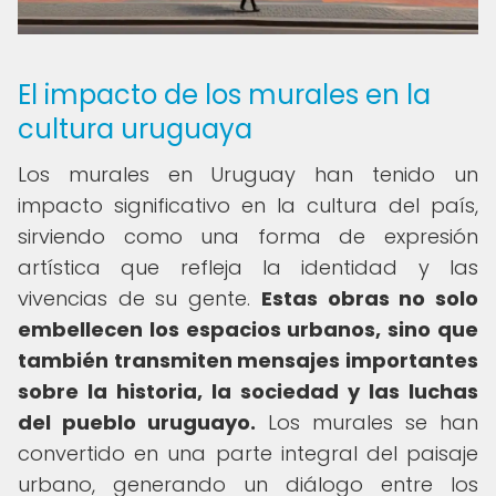
El impacto de los murales en la
cultura uruguaya
Los murales en Uruguay han tenido un
impacto significativo en la cultura del país,
sirviendo como una forma de expresión
artística que refleja la identidad y las
vivencias de su gente.
Estas obras no solo
embellecen los espacios urbanos, sino que
también transmiten mensajes importantes
sobre la historia, la sociedad y las luchas
del pueblo uruguayo.
Los murales se han
convertido en una parte integral del paisaje
urbano, generando un diálogo entre los