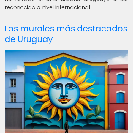
reconocido a nivel internacional.
Los murales más destacados
de Uruguay