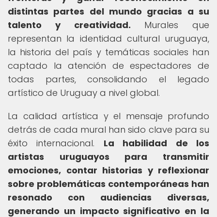
distintas partes del mundo gracias a su
talento y creatividad.
Murales que
representan la identidad cultural uruguaya,
la historia del país y temáticas sociales han
captado la atención de espectadores de
todas partes, consolidando el legado
artístico de Uruguay a nivel global.
La calidad artística y el mensaje profundo
detrás de cada mural han sido clave para su
éxito internacional.
La habilidad de los
artistas uruguayos para transmitir
emociones, contar historias y reflexionar
sobre problemáticas contemporáneas han
resonado con audiencias diversas,
generando un impacto significativo en la