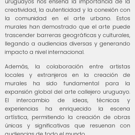
uruguayos nos enseña la importancia de la
creatividad, la autenticidad y la conexión con
la comunidad en el arte urbano. Estos
murales han demostrado que el arte puede
trascender barreras geográficas y culturales,
llegando a audiencias diversas y generando
impacto a nivel internacional.
Además, la colaboración entre artistas
locales y extranjeros en la creación de
murales ha sido fundamental para la
expansión global del arte callejero uruguayo.
El intercambio de ideas, técnicas y
experiencias ha enriquecido la escena
artística, permitiendo la creación de obras
únicas y significativas que resuenan con
audiencias de todo el mundo.