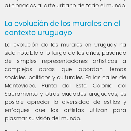
aficionados al arte urbano de todo el mundo.
La evolución de los murales en el
contexto uruguayo
La evolución de los murales en Uruguay ha
sido notable a lo largo de los años, pasando
de simples representaciones artísticas a
complejas obras que abordan temas
sociales, políticos y culturales. En las calles de
Montevideo, Punta del Este, Colonia del
Sacramento y otras ciudades uruguayas, es
posible apreciar la diversidad de estilos y
enfoques que los artistas utilizan para
plasmar su visión del mundo.