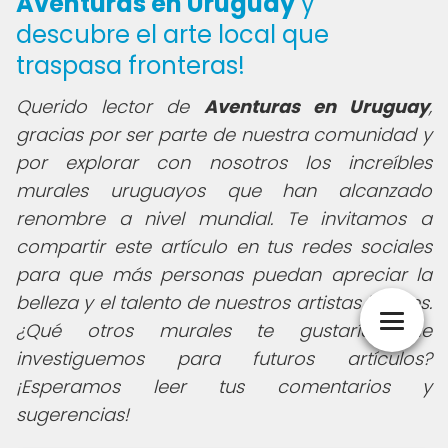
Aventuras en Uruguay
y
descubre el arte local que
traspasa fronteras!
Querido lector de
Aventuras en Uruguay
,
gracias por ser parte de nuestra comunidad y
por explorar con nosotros los increíbles
murales uruguayos que han alcanzado
renombre a nivel mundial. Te invitamos a
compartir este artículo en tus redes sociales
para que más personas puedan apreciar la
belleza y el talento de nuestros artistas locales.
¿Qué otros murales te gustaría que
investiguemos para futuros artículos?
¡Esperamos leer tus comentarios y
sugerencias!