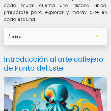
cada mural cuenta una historia única.
¡Prepárate para explorar y maravillarte en
cada esquina!
Índice
Introducción al arte callejero
de Punta del Este