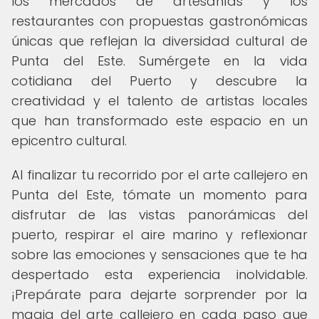
los mercados de artesanías y los
restaurantes con propuestas gastronómicas
únicas que reflejan la diversidad cultural de
Punta del Este. Sumérgete en la vida
cotidiana del Puerto y descubre la
creatividad y el talento de artistas locales
que han transformado este espacio en un
epicentro cultural.
Al finalizar tu recorrido por el arte callejero en
Punta del Este, tómate un momento para
disfrutar de las vistas panorámicas del
puerto, respirar el aire marino y reflexionar
sobre las emociones y sensaciones que te ha
despertado esta experiencia inolvidable.
¡Prepárate para dejarte sorprender por la
magia del arte callejero en cada paso que