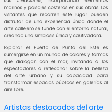
sus creaciones, incorporando elementos
marinos y paisajes costeros en sus obras. Los
visitantes que recorren este lugar pueden
disfrutar de una experiencia única donde el
arte callejero se funde con el entorno natural,
creando una simbiosis única y cautivadora.
Explorar el Puerto de Punta del Este es
sumergirse en un mundo de colores y formas
que dialogan con el mar, invitando a los
espectadores a reflexionar sobre la belleza
del arte urbano y su capacidad para
transformar espacios públicos en galerías al
aire libre.
Artistas destacados del arte