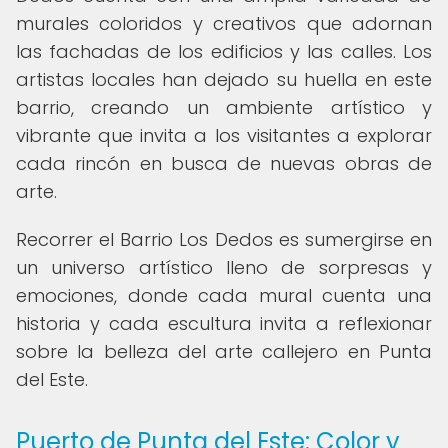
murales coloridos y creativos que adornan
las fachadas de los edificios y las calles. Los
artistas locales han dejado su huella en este
barrio, creando un ambiente artístico y
vibrante que invita a los visitantes a explorar
cada rincón en busca de nuevas obras de
arte.
Recorrer el Barrio Los Dedos es sumergirse en
un universo artístico lleno de sorpresas y
emociones, donde cada mural cuenta una
historia y cada escultura invita a reflexionar
sobre la belleza del arte callejero en Punta
del Este.
Puerto de Punta del Este: Color y