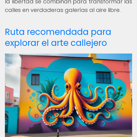
la libertad se combinan para transformar las
calles en verdaderas galerías al aire libre.
Ruta recomendada para
explorar el arte callejero