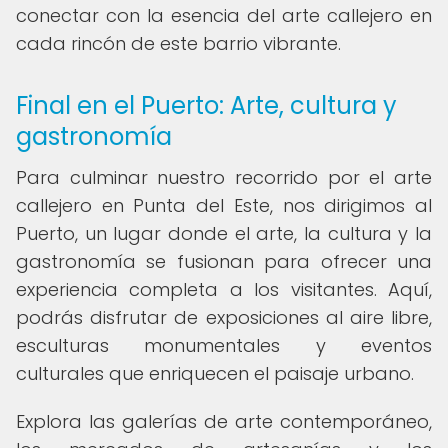
conectar con la esencia del arte callejero en
cada rincón de este barrio vibrante.
Final en el Puerto: Arte, cultura y
gastronomía
Para culminar nuestro recorrido por el arte
callejero en Punta del Este, nos dirigimos al
Puerto, un lugar donde el arte, la cultura y la
gastronomía se fusionan para ofrecer una
experiencia completa a los visitantes. Aquí,
podrás disfrutar de exposiciones al aire libre,
esculturas monumentales y eventos
culturales que enriquecen el paisaje urbano.
Explora las galerías de arte contemporáneo,