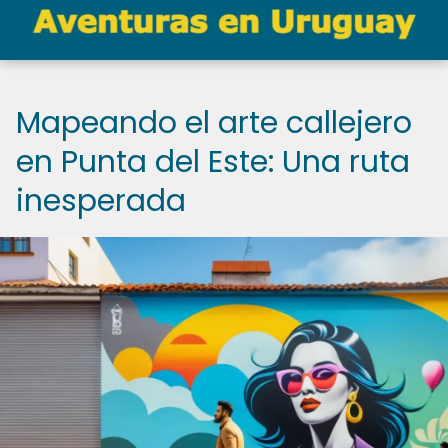
Mapeando el arte callejero
en Punta del Este: Una ruta
inesperada