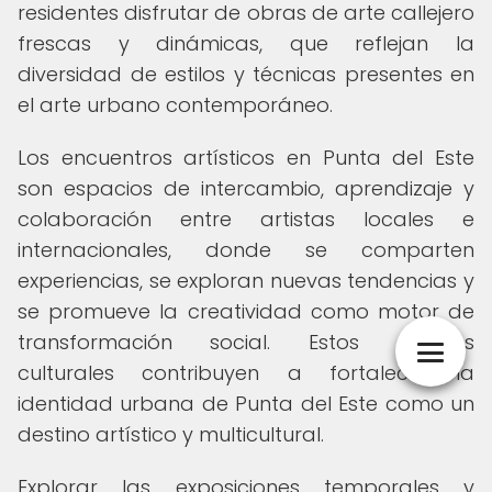
residentes disfrutar de obras de arte callejero
frescas y dinámicas, que reflejan la
diversidad de estilos y técnicas presentes en
el arte urbano contemporáneo.
Los encuentros artísticos en Punta del Este
son espacios de intercambio, aprendizaje y
colaboración entre artistas locales e
internacionales, donde se comparten
experiencias, se exploran nuevas tendencias y
se promueve la creatividad como motor de
transformación social. Estos eventos
culturales contribuyen a fortalecer la
identidad urbana de Punta del Este como un
destino artístico y multicultural.
Explorar las exposiciones temporales y