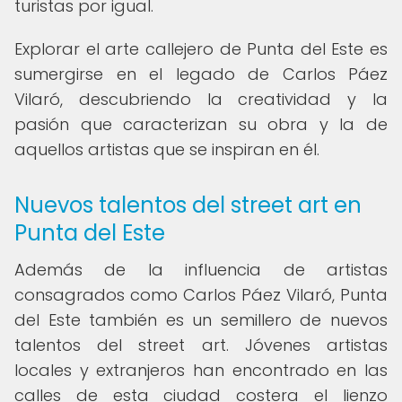
turistas por igual.
Explorar el arte callejero de Punta del Este es
sumergirse en el legado de Carlos Páez
Vilaró, descubriendo la creatividad y la
pasión que caracterizan su obra y la de
aquellos artistas que se inspiran en él.
Nuevos talentos del street art en
Punta del Este
Además de la influencia de artistas
consagrados como Carlos Páez Vilaró, Punta
del Este también es un semillero de nuevos
talentos del street art. Jóvenes artistas
locales y extranjeros han encontrado en las
calles de esta ciudad costera el lienzo