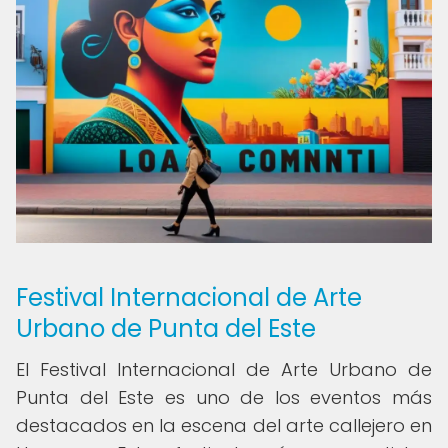
Festival Internacional de Arte
Urbano de Punta del Este
El Festival Internacional de Arte Urbano de
Punta del Este es uno de los eventos más
destacados en la escena del arte callejero en