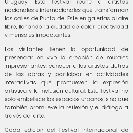
Uruguay. Este festival reúne a artistas
nacionales e internacionales que transforman
las calles de Punta del Este en galerías al aire
libre, llenando la ciudad de color, creatividad
y mensajes impactantes.
Los visitantes tienen la oportunidad de
presenciar en vivo la creación de murales
impresionantes, conocer a los artistas detrás
de las obras y participar en actividades
interactivas que promueven la expresión
artística y la inclusión cultural. Este festival no
solo embellece los espacios urbanos, sino que
también promueve la reflexión y el diálogo a
través del arte.
Cada edición del Festival Internacional de