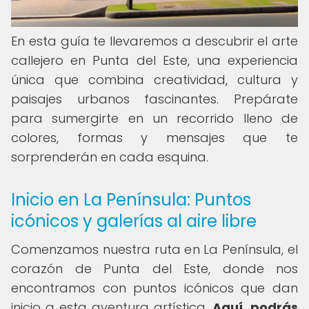
En esta guía te llevaremos a descubrir el arte
callejero en Punta del Este, una experiencia
única que combina creatividad, cultura y
paisajes urbanos fascinantes. Prepárate
para sumergirte en un recorrido lleno de
colores, formas y mensajes que te
sorprenderán en cada esquina.
Inicio en La Península: Puntos
icónicos y galerías al aire libre
Comenzamos nuestra ruta en La Península, el
corazón de Punta del Este, donde nos
encontramos con puntos icónicos que dan
inicio a esta aventura artística.
Aquí, podrás