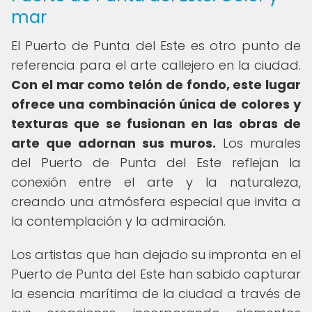
mar
El Puerto de Punta del Este es otro punto de
referencia para el arte callejero en la ciudad.
Con el mar como telón de fondo, este lugar
ofrece una combinación única de colores y
texturas que se fusionan en las obras de
arte que adornan sus muros.
Los murales
del Puerto de Punta del Este reflejan la
conexión entre el arte y la naturaleza,
creando una atmósfera especial que invita a
la contemplación y la admiración.
Los artistas que han dejado su impronta en el
Puerto de Punta del Este han sabido capturar
la esencia marítima de la ciudad a través de