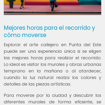
Mejores horas para el recorrido y
cómo moverse
Explorar el arte callejero en Punta del Este
puede ser una experiencia única si se eligen
las mejores horas para realizar el recorrido.
Lo ideal es visitar los murales y obras urbanas
temprano en la mañana o al atardecer,
cuando la luz natural realza los colores y
detalles de las piezas artísticas.
Para moverse por la ciudad y descubrir los
diferentes murales de forma eficiente, se