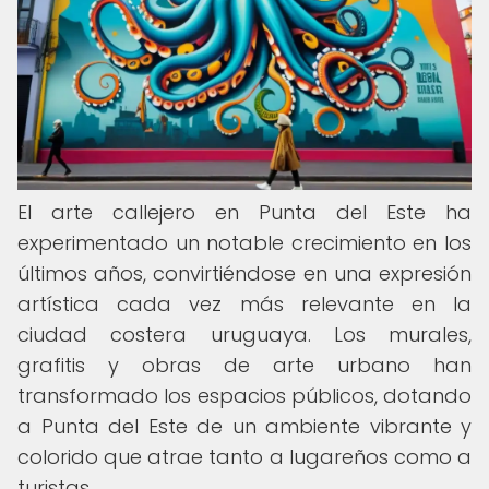
El arte callejero en Punta del Este ha
experimentado un notable crecimiento en los
últimos años, convirtiéndose en una expresión
artística cada vez más relevante en la
ciudad costera uruguaya. Los murales,
grafitis y obras de arte urbano han
transformado los espacios públicos, dotando
a Punta del Este de un ambiente vibrante y
colorido que atrae tanto a lugareños como a
turistas.