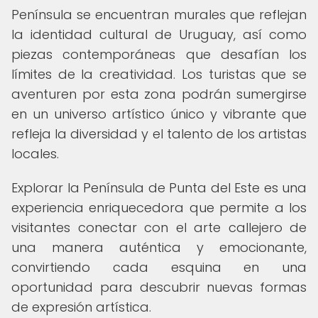
Península se encuentran murales que reflejan
la identidad cultural de Uruguay, así como
piezas contemporáneas que desafían los
límites de la creatividad. Los turistas que se
aventuren por esta zona podrán sumergirse
en un universo artístico único y vibrante que
refleja la diversidad y el talento de los artistas
locales.
Explorar la Península de Punta del Este es una
experiencia enriquecedora que permite a los
visitantes conectar con el arte callejero de
una manera auténtica y emocionante,
convirtiendo cada esquina en una
oportunidad para descubrir nuevas formas
de expresión artística.