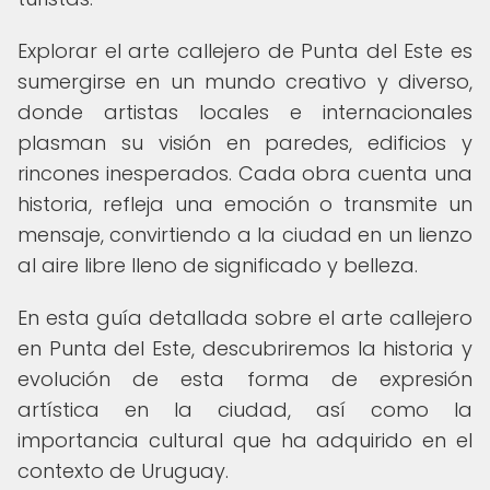
Explorar el arte callejero de Punta del Este es
sumergirse en un mundo creativo y diverso,
donde artistas locales e internacionales
plasman su visión en paredes, edificios y
rincones inesperados. Cada obra cuenta una
historia, refleja una emoción o transmite un
mensaje, convirtiendo a la ciudad en un lienzo
al aire libre lleno de significado y belleza.
En esta guía detallada sobre el arte callejero
en Punta del Este, descubriremos la historia y
evolución de esta forma de expresión
artística en la ciudad, así como la
importancia cultural que ha adquirido en el
contexto de Uruguay.