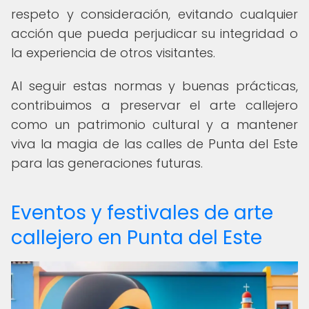
respeto y consideración, evitando cualquier
acción que pueda perjudicar su integridad o
la experiencia de otros visitantes.
Al seguir estas normas y buenas prácticas,
contribuimos a preservar el arte callejero
como un patrimonio cultural y a mantener
viva la magia de las calles de Punta del Este
para las generaciones futuras.
Eventos y festivales de arte
callejero en Punta del Este