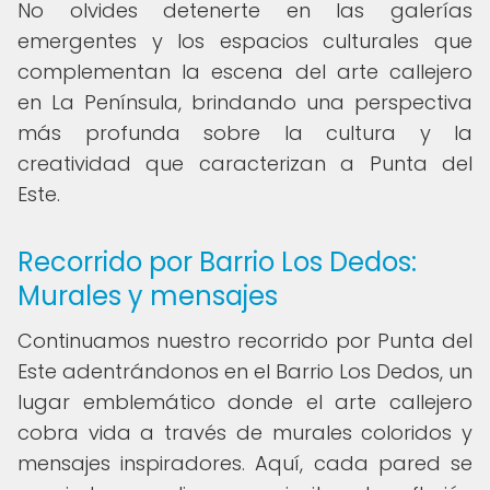
No olvides detenerte en las galerías
emergentes y los espacios culturales que
complementan la escena del arte callejero
en La Península, brindando una perspectiva
más profunda sobre la cultura y la
creatividad que caracterizan a Punta del
Este.
Recorrido por Barrio Los Dedos:
Murales y mensajes
Continuamos nuestro recorrido por Punta del
Este adentrándonos en el Barrio Los Dedos, un
lugar emblemático donde el arte callejero
cobra vida a través de murales coloridos y
mensajes inspiradores. Aquí, cada pared se