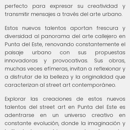
perfecto para expresar su creatividad y
transmitir mensajes a través del arte urbano.
Estos nuevos talentos aportan frescura y
diversidad al panorama del arte callejero en
Punta del Este, renovando constantemente el
paisaje urbano con sus propuestas
innovadoras y provocativas. Sus obras,
muchas veces efímeras, invitan a reflexionar y
a disfrutar de la belleza y la originalidad que
caracterizan al street art contemporáneo.
Explorar las creaciones de estos nuevos
talentos del street art en Punta del Este es
adentrarse en un universo creativo en
constante evolución, donde la imaginación y