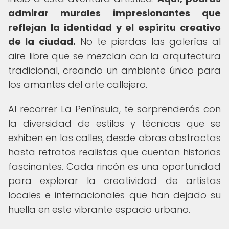
admirar murales impresionantes que
reflejan la identidad y el espíritu creativo
de la ciudad.
No te pierdas las galerías al
aire libre que se mezclan con la arquitectura
tradicional, creando un ambiente único para
los amantes del arte callejero.
Al recorrer La Península, te sorprenderás con
la diversidad de estilos y técnicas que se
exhiben en las calles, desde obras abstractas
hasta retratos realistas que cuentan historias
fascinantes. Cada rincón es una oportunidad
para explorar la creatividad de artistas
locales e internacionales que han dejado su
huella en este vibrante espacio urbano.