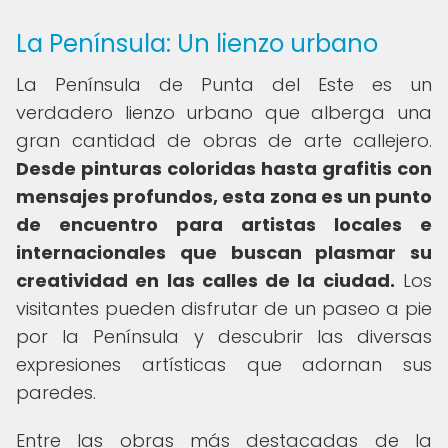
La Península: Un lienzo urbano
La Península de Punta del Este es un
verdadero lienzo urbano que alberga una
gran cantidad de obras de arte callejero.
Desde pinturas coloridas hasta grafitis con
mensajes profundos, esta zona es un punto
de encuentro para artistas locales e
internacionales que buscan plasmar su
creatividad en las calles de la ciudad.
Los
visitantes pueden disfrutar de un paseo a pie
por la Península y descubrir las diversas
expresiones artísticas que adornan sus
paredes.
Entre las obras más destacadas de la