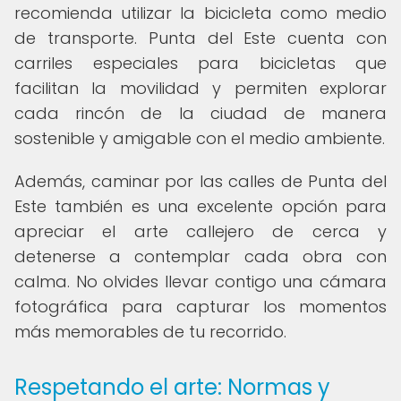
recomienda utilizar la bicicleta como medio
de transporte. Punta del Este cuenta con
carriles especiales para bicicletas que
facilitan la movilidad y permiten explorar
cada rincón de la ciudad de manera
sostenible y amigable con el medio ambiente.
Además, caminar por las calles de Punta del
Este también es una excelente opción para
apreciar el arte callejero de cerca y
detenerse a contemplar cada obra con
calma. No olvides llevar contigo una cámara
fotográfica para capturar los momentos
más memorables de tu recorrido.
Respetando el arte: Normas y