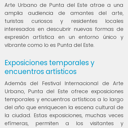
Arte Urbano de Punta del Este atrae a una
amplia audiencia de amantes del arte,
turistas curiosos y residentes locales
interesados en descubrir nuevas formas de
expresión artística en un entorno único y
vibrante como lo es Punta del Este.
Exposiciones temporales y
encuentros artísticos
Además del Festival Internacional de Arte
Urbano, Punta del Este ofrece exposiciones
temporales y encuentros artísticos a lo largo
del año que enriquecen la escena cultural de
la ciudad. Estas exposiciones, muchas veces
efímeras, permiten a los visitantes y