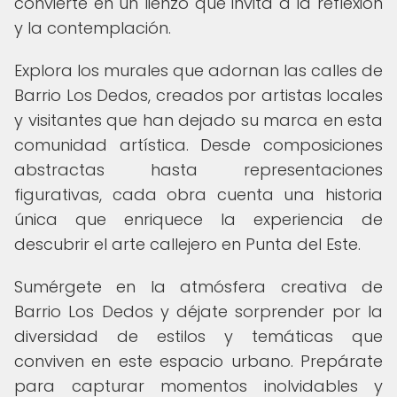
convierte en un lienzo que invita a la reflexión
y la contemplación.
Explora los murales que adornan las calles de
Barrio Los Dedos, creados por artistas locales
y visitantes que han dejado su marca en esta
comunidad artística. Desde composiciones
abstractas hasta representaciones
figurativas, cada obra cuenta una historia
única que enriquece la experiencia de
descubrir el arte callejero en Punta del Este.
Sumérgete en la atmósfera creativa de
Barrio Los Dedos y déjate sorprender por la
diversidad de estilos y temáticas que
conviven en este espacio urbano. Prepárate
para capturar momentos inolvidables y