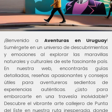
¡Bienvenido a
Aventuras en Uruguay
!
Sumérgete en un universo de descubrimientos
y emociones al explorar las maravillas
naturales y culturales de este fascinante país.
En nuestra web, encontrarás guías
detalladas, reseñas apasionantes y consejos
útiles para aventureros sedientos de
experiencias auténticas. ¿Listo para
embarcarte en una travesía inolvidable?
Descubre el vibrante arte callejero de Punta
del Este en nuestra ruta inesperada, donde