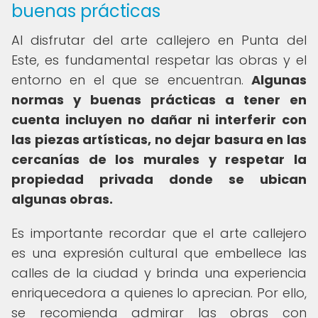
buenas prácticas
Al disfrutar del arte callejero en Punta del
Este, es fundamental respetar las obras y el
entorno en el que se encuentran.
Algunas
normas y buenas prácticas a tener en
cuenta incluyen no dañar ni interferir con
las piezas artísticas, no dejar basura en las
cercanías de los murales y respetar la
propiedad privada donde se ubican
algunas obras.
Es importante recordar que el arte callejero
es una expresión cultural que embellece las
calles de la ciudad y brinda una experiencia
enriquecedora a quienes lo aprecian. Por ello,
se recomienda admirar las obras con