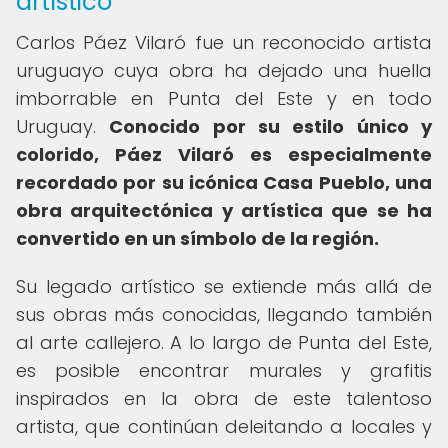
artístico
Carlos Páez Vilaró fue un reconocido artista
uruguayo cuya obra ha dejado una huella
imborrable en Punta del Este y en todo
Uruguay.
Conocido por su estilo único y
colorido, Páez Vilaró es especialmente
recordado por su icónica Casa Pueblo, una
obra arquitectónica y artística que se ha
convertido en un símbolo de la región.
Su legado artístico se extiende más allá de
sus obras más conocidas, llegando también
al arte callejero. A lo largo de Punta del Este,
es posible encontrar murales y grafitis
inspirados en la obra de este talentoso
artista, que continúan deleitando a locales y