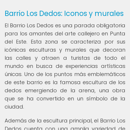
Barrio Los Dedos: Iconos y murales
El Barrio Los Dedos es una parada obligatoria
para los amantes del arte callejero en Punta
del Este. Esta zona se caracteriza por sus
icónicas esculturas y murales que decoran
las calles y atraen a turistas de todo el
mundo en busca de experiencias artísticas
únicas. Uno de los puntos más emblemáticos
de este barrio es la famosa escultura de los
dedos emergiendo de la arena, una obra
que se ha convertido en un símbolo de la
ciudad.
Además de la escultura principal, el Barrio Los
Dedos cuenta con una amplia variedad de