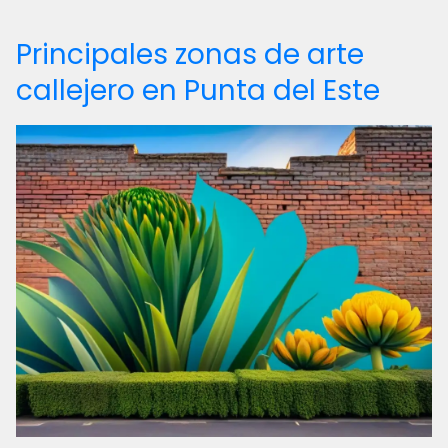
Principales zonas de arte
callejero en Punta del Este