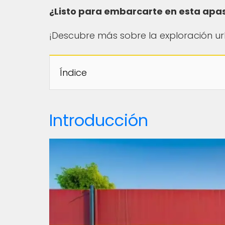
¿Listo para embarcarte en esta apa
¡Descubre más sobre la exploración ur
Índice
Introducción