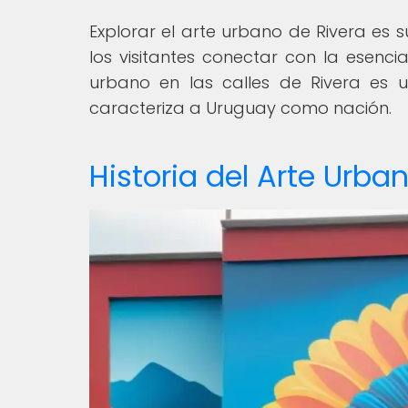
Explorar el arte urbano de Rivera es 
los visitantes conectar con la esen
urbano en las calles de Rivera es u
caracteriza a Uruguay como nación.
Historia del Arte Urba