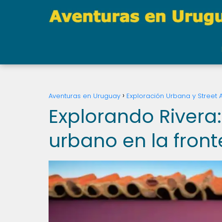
Aventuras en Uruguay
Exploración Urbana y Street A
Explorando Rivera:
urbano en la front