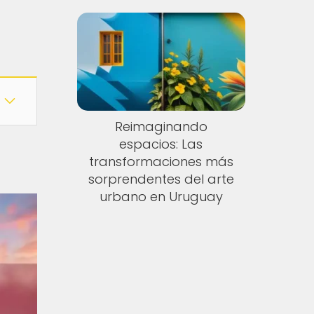
Reimaginando
espacios: Las
transformaciones más
sorprendentes del arte
urbano en Uruguay