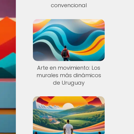
convencional
Arte en movimiento: Los
murales más dinámicos
de Uruguay