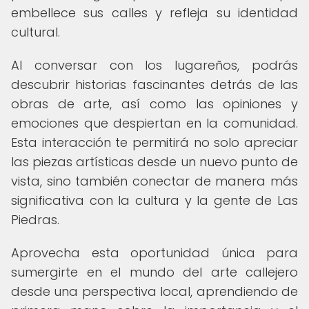
embellece sus calles y refleja su identidad
cultural.
Al conversar con los lugareños, podrás
descubrir historias fascinantes detrás de las
obras de arte, así como las opiniones y
emociones que despiertan en la comunidad.
Esta interacción te permitirá no solo apreciar
las piezas artísticas desde un nuevo punto de
vista, sino también conectar de manera más
significativa con la cultura y la gente de Las
Piedras.
Aprovecha esta oportunidad única para
sumergirte en el mundo del arte callejero
desde una perspectiva local, aprendiendo de