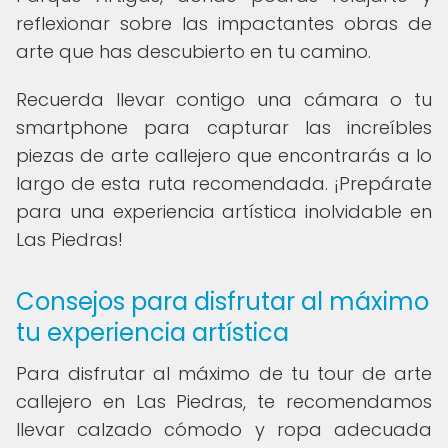
reflexionar sobre las impactantes obras de
arte que has descubierto en tu camino.
Recuerda llevar contigo una cámara o tu
smartphone para capturar las increíbles
piezas de arte callejero que encontrarás a lo
largo de esta ruta recomendada. ¡Prepárate
para una experiencia artística inolvidable en
Las Piedras!
Consejos para disfrutar al máximo
tu experiencia artística
Para disfrutar al máximo de tu tour de arte
callejero en Las Piedras, te recomendamos
llevar calzado cómodo y ropa adecuada