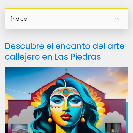
Índice
Descubre el encanto del arte
callejero en Las Piedras