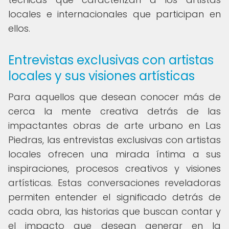
locales e internacionales que participan en
ellos.
Entrevistas exclusivas con artistas
locales y sus visiones artísticas
Para aquellos que desean conocer más de
cerca la mente creativa detrás de las
impactantes obras de arte urbano en Las
Piedras, las entrevistas exclusivas con artistas
locales ofrecen una mirada íntima a sus
inspiraciones, procesos creativos y visiones
artísticas. Estas conversaciones reveladoras
permiten entender el significado detrás de
cada obra, las historias que buscan contar y
el impacto que desean generar en la