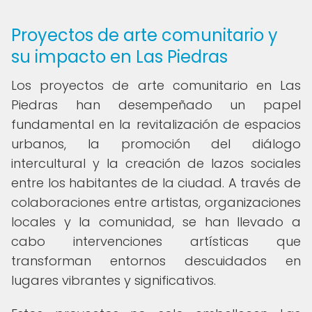
Proyectos de arte comunitario y
su impacto en Las Piedras
Los proyectos de arte comunitario en Las
Piedras han desempeñado un papel
fundamental en la revitalización de espacios
urbanos, la promoción del diálogo
intercultural y la creación de lazos sociales
entre los habitantes de la ciudad. A través de
colaboraciones entre artistas, organizaciones
locales y la comunidad, se han llevado a
cabo intervenciones artísticas que
transforman entornos descuidados en
lugares vibrantes y significativos.