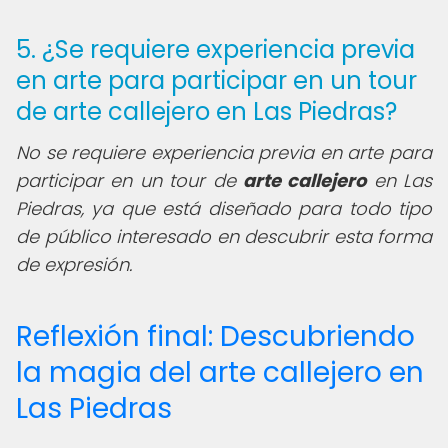
5. ¿Se requiere experiencia previa
en arte para participar en un tour
de arte callejero en Las Piedras?
No se requiere experiencia previa en arte para
participar en un tour de
arte callejero
en Las
Piedras, ya que está diseñado para todo tipo
de público interesado en descubrir esta forma
de expresión.
Reflexión final: Descubriendo
la magia del arte callejero en
Las Piedras