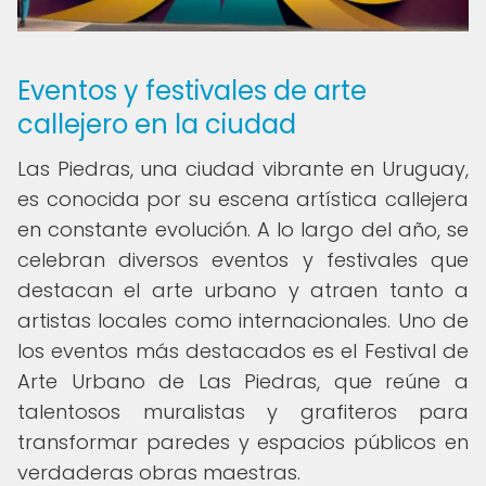
Eventos y festivales de arte
callejero en la ciudad
Las Piedras, una ciudad vibrante en Uruguay,
es conocida por su escena artística callejera
en constante evolución. A lo largo del año, se
celebran diversos eventos y festivales que
destacan el arte urbano y atraen tanto a
artistas locales como internacionales. Uno de
los eventos más destacados es el Festival de
Arte Urbano de Las Piedras, que reúne a
talentosos muralistas y grafiteros para
transformar paredes y espacios públicos en
verdaderas obras maestras.