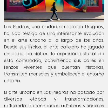
Las Piedras, una ciudad situada en Uruguay,
ha sido testigo de una interesante evolución
en el arte urbano a lo largo de los años.
Desde sus inicios, el arte callejero ha jugado
un papel crucial en la expresión cultural de
esta comunidad, convirtiendo sus calles en
lienzos vivientes que cuentan historias,
transmiten mensajes y embellecen el entorno
urbano.
El arte urbano en Las Piedras ha pasado por
diversas etapas y transformaciones,
reflejando las tendencias artísticas y sociales