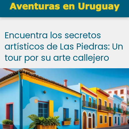
Encuentra los secretos
artísticos de Las Piedras: Un
tour por su arte callejero