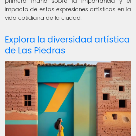
primera mano sobre la importancia y el
impacto de estas expresiones artísticas en la
vida cotidiana de la ciudad.
Explora la diversidad artística
de Las Piedras