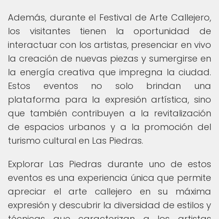
Además, durante el Festival de Arte Callejero,
los visitantes tienen la oportunidad de
interactuar con los artistas, presenciar en vivo
la creación de nuevas piezas y sumergirse en
la energía creativa que impregna la ciudad.
Estos eventos no solo brindan una
plataforma para la expresión artística, sino
que también contribuyen a la revitalización
de espacios urbanos y a la promoción del
turismo cultural en Las Piedras.
Explorar Las Piedras durante uno de estos
eventos es una experiencia única que permite
apreciar el arte callejero en su máxima
expresión y descubrir la diversidad de estilos y
técnicas que caracterizan a los artistas