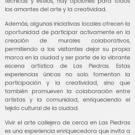
técnicas y estilos, hay opciones para todos
los amantes del arte y la creatividad.
Además, algunas iniciativas locales ofrecen la
oportunidad de participar activamente en la
creación de murales colaborativos,
permitiendo a los visitantes dejar su propia
marca en la ciudad y ser parte de la vibrante
escena artística de Las Piedras. Estas
experiencias únicas no solo fomentan la
participación y la creatividad, sino que
también promueven la colaboración entre
artistas y la comunidad, enriqueciendo el
tejido cultural de la ciudad.
Vivir el arte callejero de cerca en Las Piedras
es una experiencia enriquecedora que invita a