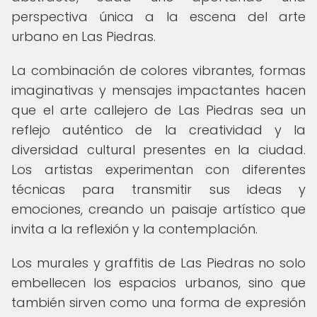
perspectiva única a la escena del arte
urbano en Las Piedras.
La combinación de colores vibrantes, formas
imaginativas y mensajes impactantes hacen
que el arte callejero de Las Piedras sea un
reflejo auténtico de la creatividad y la
diversidad cultural presentes en la ciudad.
Los artistas experimentan con diferentes
técnicas para transmitir sus ideas y
emociones, creando un paisaje artístico que
invita a la reflexión y la contemplación.
Los murales y graffitis de Las Piedras no solo
embellecen los espacios urbanos, sino que
también sirven como una forma de expresión