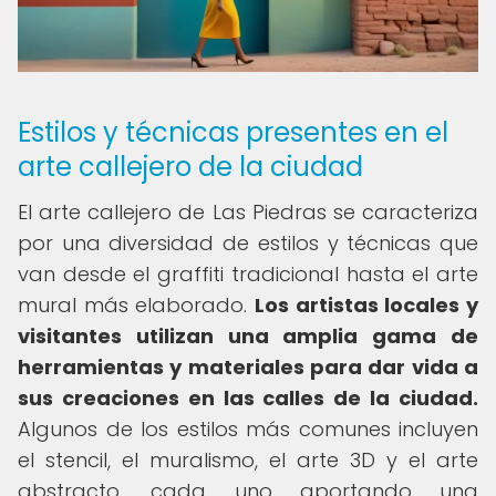
Estilos y técnicas presentes en el
arte callejero de la ciudad
El arte callejero de Las Piedras se caracteriza
por una diversidad de estilos y técnicas que
van desde el graffiti tradicional hasta el arte
mural más elaborado.
Los artistas locales y
visitantes utilizan una amplia gama de
herramientas y materiales para dar vida a
sus creaciones en las calles de la ciudad.
Algunos de los estilos más comunes incluyen
el stencil, el muralismo, el arte 3D y el arte
abstracto, cada uno aportando una