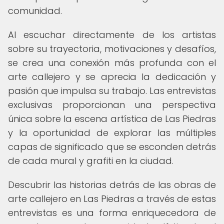
comunidad.
Al escuchar directamente de los artistas
sobre su trayectoria, motivaciones y desafíos,
se crea una conexión más profunda con el
arte callejero y se aprecia la dedicación y
pasión que impulsa su trabajo. Las entrevistas
exclusivas proporcionan una perspectiva
única sobre la escena artística de Las Piedras
y la oportunidad de explorar las múltiples
capas de significado que se esconden detrás
de cada mural y grafiti en la ciudad.
Descubrir las historias detrás de las obras de
arte callejero en Las Piedras a través de estas
entrevistas es una forma enriquecedora de