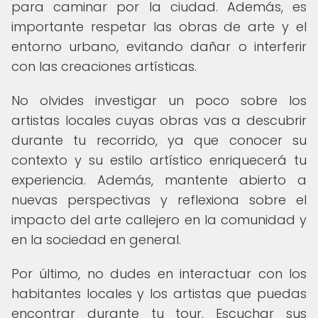
para caminar por la ciudad. Además, es
importante respetar las obras de arte y el
entorno urbano, evitando dañar o interferir
con las creaciones artísticas.
No olvides investigar un poco sobre los
artistas locales cuyas obras vas a descubrir
durante tu recorrido, ya que conocer su
contexto y su estilo artístico enriquecerá tu
experiencia. Además, mantente abierto a
nuevas perspectivas y reflexiona sobre el
impacto del arte callejero en la comunidad y
en la sociedad en general.
Por último, no dudes en interactuar con los
habitantes locales y los artistas que puedas
encontrar durante tu tour. Escuchar sus