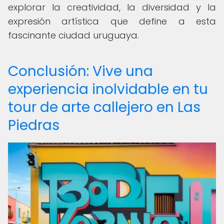
explorar la creatividad, la diversidad y la
expresión artística que define a esta
fascinante ciudad uruguaya.
Conclusión: Vive una
experiencia inolvidable en tu
tour de arte callejero en Las
Piedras