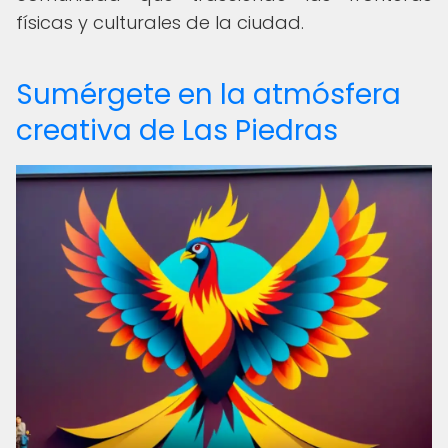
físicas y culturales de la ciudad.
Sumérgete en la atmósfera
creativa de Las Piedras