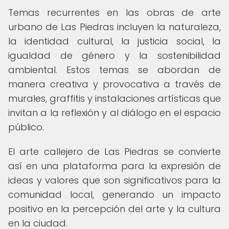
Temas recurrentes en las obras de arte
urbano de Las Piedras incluyen la naturaleza,
la identidad cultural, la justicia social, la
igualdad de género y la sostenibilidad
ambiental. Estos temas se abordan de
manera creativa y provocativa a través de
murales, graffitis y instalaciones artísticas que
invitan a la reflexión y al diálogo en el espacio
público.
El arte callejero de Las Piedras se convierte
así en una plataforma para la expresión de
ideas y valores que son significativos para la
comunidad local, generando un impacto
positivo en la percepción del arte y la cultura
en la ciudad.