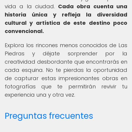
vida a la ciudad.
Cada obra cuenta una
historia única y refleja la diversidad
cultural y artística de este destino poco
convencional.
Explora los rincones menos conocidos de Las
Piedras y déjate sorprender por la
creatividad desbordante que encontrarás en
cada esquina. No te pierdas la oportunidad
de capturar estas impresionantes obras en
fotografías que te permitirán revivir tu
experiencia una y otra vez.
Preguntas frecuentes