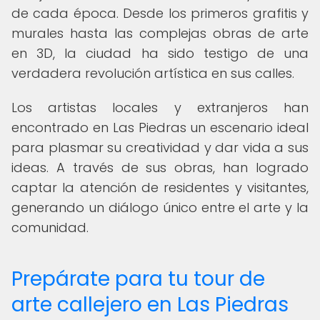
de cada época. Desde los primeros grafitis y
murales hasta las complejas obras de arte
en 3D, la ciudad ha sido testigo de una
verdadera revolución artística en sus calles.
Los artistas locales y extranjeros han
encontrado en Las Piedras un escenario ideal
para plasmar su creatividad y dar vida a sus
ideas. A través de sus obras, han logrado
captar la atención de residentes y visitantes,
generando un diálogo único entre el arte y la
comunidad.
Prepárate para tu tour de
arte callejero en Las Piedras