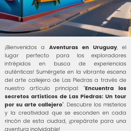
¡Bienvenidos a
Aventuras en Uruguay
, el
lugar perfecto para los exploradores
intrépidos en busca de experiencias
auténticas! Sumérgete en la vibrante escena
del arte callejero de Las Piedras a través de
nuestro artículo principal: "
Encuentra los
secretos artísticos de Las Piedras: Un tour
por su arte callejero
". Descubre los misterios
y la creatividad que se esconden en cada
rincón de esta ciudad, ¡prepárate para una
aventura inolvidable!