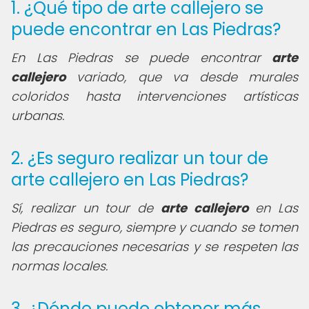
1. ¿Qué tipo de arte callejero se
puede encontrar en Las Piedras?
En Las Piedras se puede encontrar
arte
callejero
variado, que va desde murales
coloridos hasta intervenciones artísticas
urbanas.
2. ¿Es seguro realizar un tour de
arte callejero en Las Piedras?
Sí, realizar un tour de
arte callejero
en Las
Piedras es seguro, siempre y cuando se tomen
las precauciones necesarias y se respeten las
normas locales.
3. ¿Dónde puedo obtener más