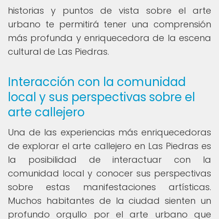
historias y puntos de vista sobre el arte
urbano te permitirá tener una comprensión
más profunda y enriquecedora de la escena
cultural de Las Piedras.
Interacción con la comunidad
local y sus perspectivas sobre el
arte callejero
Una de las experiencias más enriquecedoras
de explorar el arte callejero en Las Piedras es
la posibilidad de interactuar con la
comunidad local y conocer sus perspectivas
sobre estas manifestaciones artísticas.
Muchos habitantes de la ciudad sienten un
profundo orgullo por el arte urbano que