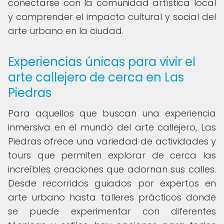
conectarse con la comunidad artística local
y comprender el impacto cultural y social del
arte urbano en la ciudad.
Experiencias únicas para vivir el
arte callejero de cerca en Las
Piedras
Para aquellos que buscan una experiencia
inmersiva en el mundo del arte callejero, Las
Piedras ofrece una variedad de actividades y
tours que permiten explorar de cerca las
increíbles creaciones que adornan sus calles.
Desde recorridos guiados por expertos en
arte urbano hasta talleres prácticos donde
se puede experimentar con diferentes