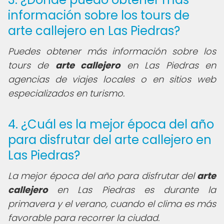
información sobre los tours de
arte callejero en Las Piedras?
Puedes obtener más información sobre los
tours de
arte callejero
en Las Piedras en
agencias de viajes locales o en sitios web
especializados en turismo.
4. ¿Cuál es la mejor época del año
para disfrutar del arte callejero en
Las Piedras?
La mejor época del año para disfrutar del
arte
callejero
en Las Piedras es durante la
primavera y el verano, cuando el clima es más
favorable para recorrer la ciudad.