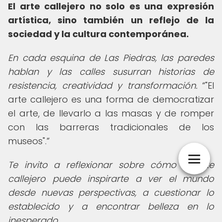
El arte callejero no solo es una expresión
artística, sino también un reflejo de la
sociedad y la cultura contemporánea.
En cada esquina de Las Piedras, las paredes
hablan y las calles susurran historias de
resistencia, creatividad y transformación.
"El
arte callejero es una forma de democratizar
el arte, de llevarlo a las masas y de romper
con las barreras tradicionales de los
museos".
Te invito a reflexionar sobre cómo el arte
callejero puede inspirarte a ver el mundo
desde nuevas perspectivas, a cuestionar lo
establecido y a encontrar belleza en lo
inesperado.