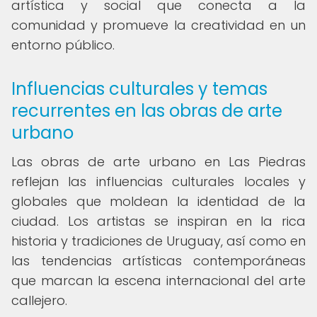
artística y social que conecta a la
comunidad y promueve la creatividad en un
entorno público.
Influencias culturales y temas
recurrentes en las obras de arte
urbano
Las obras de arte urbano en Las Piedras
reflejan las influencias culturales locales y
globales que moldean la identidad de la
ciudad. Los artistas se inspiran en la rica
historia y tradiciones de Uruguay, así como en
las tendencias artísticas contemporáneas
que marcan la escena internacional del arte
callejero.