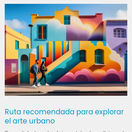
Ruta recomendada para explorar
el arte urbano