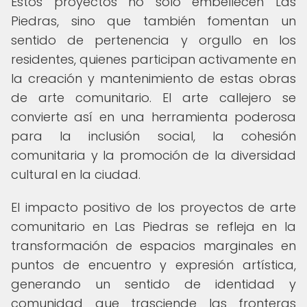
Estos proyectos no solo embellecen Las
Piedras, sino que también fomentan un
sentido de pertenencia y orgullo en los
residentes, quienes participan activamente en
la creación y mantenimiento de estas obras
de arte comunitario. El arte callejero se
convierte así en una herramienta poderosa
para la inclusión social, la cohesión
comunitaria y la promoción de la diversidad
cultural en la ciudad.
El impacto positivo de los proyectos de arte
comunitario en Las Piedras se refleja en la
transformación de espacios marginales en
puntos de encuentro y expresión artística,
generando un sentido de identidad y
comunidad que trasciende las fronteras