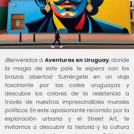
¡Bienvenidos a
Aventuras en Uruguay
, donde
la magia de este país te espera con los
brazos abiertos! Sumérgete en un viaje
fascinante por las calles uruguayas y
descubre los colores de la resistencia a
través de nuestros imprescindibles murales
políticos. En este apasionante recorrido por la
exploración urbana y el Street Art, te
invitamos a descubrir la historia y la cultura