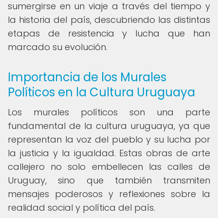
sumergirse en un viaje a través del tiempo y
la historia del país, descubriendo las distintas
etapas de resistencia y lucha que han
marcado su evolución.
Importancia de los Murales
Políticos en la Cultura Uruguaya
Los murales políticos son una parte
fundamental de la cultura uruguaya, ya que
representan la voz del pueblo y su lucha por
la justicia y la igualdad. Estas obras de arte
callejero no solo embellecen las calles de
Uruguay, sino que también transmiten
mensajes poderosos y reflexiones sobre la
realidad social y política del país.