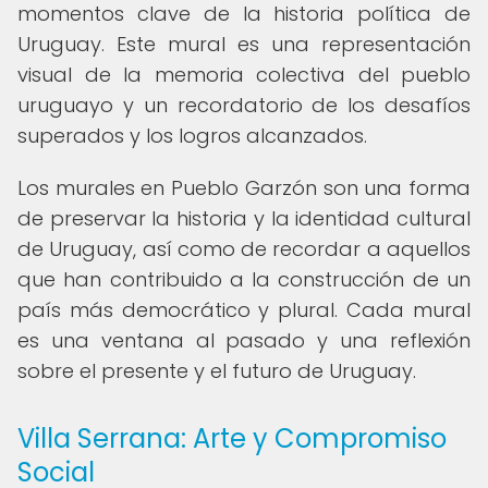
momentos clave de la historia política de
Uruguay. Este mural es una representación
visual de la memoria colectiva del pueblo
uruguayo y un recordatorio de los desafíos
superados y los logros alcanzados.
Los murales en Pueblo Garzón son una forma
de preservar la historia y la identidad cultural
de Uruguay, así como de recordar a aquellos
que han contribuido a la construcción de un
país más democrático y plural. Cada mural
es una ventana al pasado y una reflexión
sobre el presente y el futuro de Uruguay.
Villa Serrana: Arte y Compromiso
Social