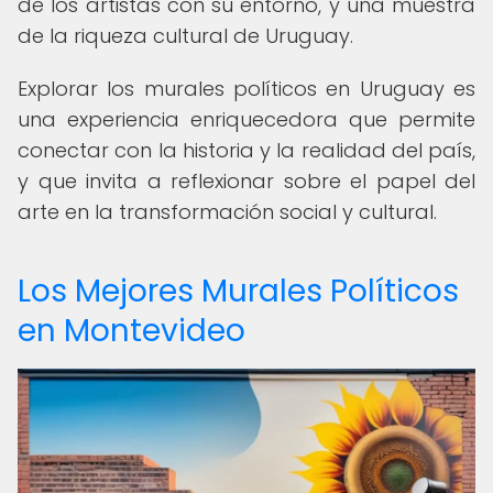
de los artistas con su entorno, y una muestra
de la riqueza cultural de Uruguay.
Explorar los murales políticos en Uruguay es
una experiencia enriquecedora que permite
conectar con la historia y la realidad del país,
y que invita a reflexionar sobre el papel del
arte en la transformación social y cultural.
Los Mejores Murales Políticos
en Montevideo