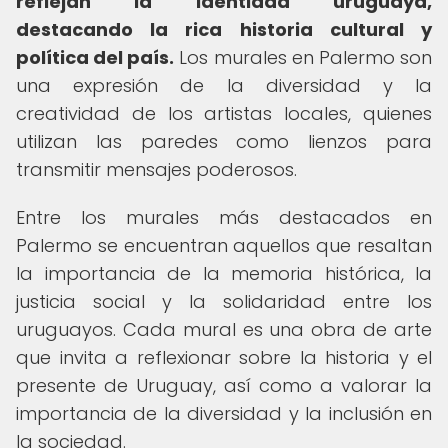
reflejan la identidad uruguaya,
destacando la rica historia cultural y
política del país.
Los murales en Palermo son
una expresión de la diversidad y la
creatividad de los artistas locales, quienes
utilizan las paredes como lienzos para
transmitir mensajes poderosos.
Entre los murales más destacados en
Palermo se encuentran aquellos que resaltan
la importancia de la memoria histórica, la
justicia social y la solidaridad entre los
uruguayos. Cada mural es una obra de arte
que invita a reflexionar sobre la historia y el
presente de Uruguay, así como a valorar la
importancia de la diversidad y la inclusión en
la sociedad.