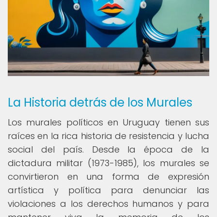
La Historia detrás de los Murales
Los murales políticos en Uruguay tienen sus
raíces en la rica historia de resistencia y lucha
social del país. Desde la época de la
dictadura militar (1973-1985), los murales se
convirtieron en una forma de expresión
artística y política para denunciar las
violaciones a los derechos humanos y para