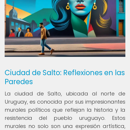
Ciudad de Salto: Reflexiones en las
Paredes
La ciudad de Salto, ubicada al norte de
Uruguay, es conocida por sus impresionantes
murales políticos que reflejan la historia y la
resistencia del pueblo uruguayo. Estos
murales no solo son una expresión artística,