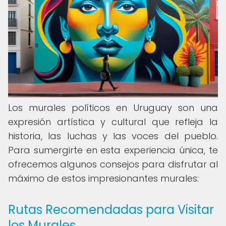
Los murales políticos en Uruguay son una
expresión artística y cultural que refleja la
historia, las luchas y las voces del pueblo.
Para sumergirte en esta experiencia única, te
ofrecemos algunos consejos para disfrutar al
máximo de estos impresionantes murales:
Rutas Recomendadas para Visitar
los Murales