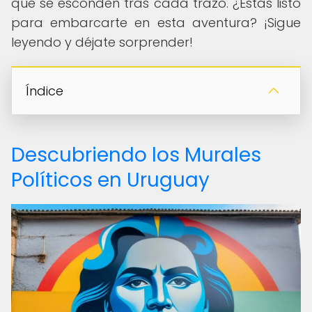
que se esconden tras cada trazo. ¿Estás listo
para embarcarte en esta aventura? ¡Sigue
leyendo y déjate sorprender!
Índice
Descubriendo los Murales
Políticos en Uruguay