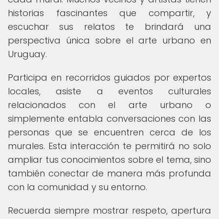
historias fascinantes que compartir, y
escuchar sus relatos te brindará una
perspectiva única sobre el arte urbano en
Uruguay.
Participa en recorridos guiados por expertos
locales, asiste a eventos culturales
relacionados con el arte urbano o
simplemente entabla conversaciones con las
personas que se encuentren cerca de los
murales. Esta interacción te permitirá no solo
ampliar tus conocimientos sobre el tema, sino
también conectar de manera más profunda
con la comunidad y su entorno.
Recuerda siempre mostrar respeto, apertura