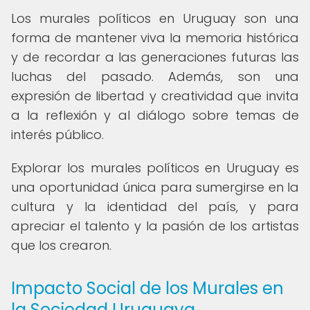
Los murales políticos en Uruguay son una
forma de mantener viva la memoria histórica
y de recordar a las generaciones futuras las
luchas del pasado. Además, son una
expresión de libertad y creatividad que invita
a la reflexión y al diálogo sobre temas de
interés público.
Explorar los murales políticos en Uruguay es
una oportunidad única para sumergirse en la
cultura y la identidad del país, y para
apreciar el talento y la pasión de los artistas
que los crearon.
Impacto Social de los Murales en
la Sociedad Uruguaya