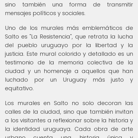
sino también una forma de transmitir
mensajes políticos y sociales.
Uno de los murales más emblemáticos de
Salto es "La Resistencia", que retrata la lucha
del pueblo uruguayo por la libertad y la
justicia. Este mural colorido y detallado es un
testimonio de la memoria colectiva de la
ciudad y un homenaje a aquellos que han
luchado por un Uruguay más justo y
equitativo.
Los murales en Salto no solo decoran las
calles de la ciudad, sino que también invitan
a los visitantes a reflexionar sobre la historia y
la identidad uruguaya. Cada obra de arte
urbano cuenta una historia única y