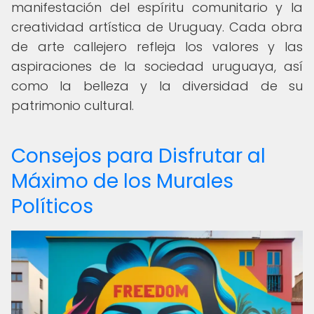
manifestación del espíritu comunitario y la
creatividad artística de Uruguay. Cada obra
de arte callejero refleja los valores y las
aspiraciones de la sociedad uruguaya, así
como la belleza y la diversidad de su
patrimonio cultural.
Consejos para Disfrutar al
Máximo de los Murales
Políticos