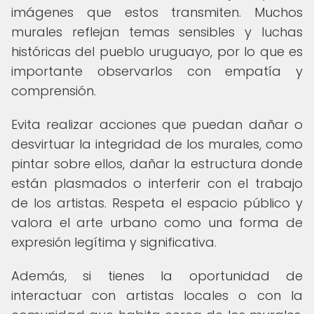
imágenes que estos transmiten. Muchos
murales reflejan temas sensibles y luchas
históricas del pueblo uruguayo, por lo que es
importante observarlos con empatía y
comprensión.
Evita realizar acciones que puedan dañar o
desvirtuar la integridad de los murales, como
pintar sobre ellos, dañar la estructura donde
están plasmados o interferir con el trabajo
de los artistas. Respeta el espacio público y
valora el arte urbano como una forma de
expresión legítima y significativa.
Además, si tienes la oportunidad de
interactuar con artistas locales o con la