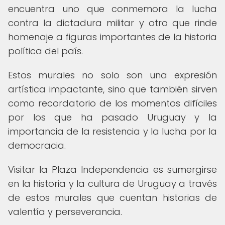
encuentra uno que conmemora la lucha
contra la dictadura militar y otro que rinde
homenaje a figuras importantes de la historia
política del país.
Estos murales no solo son una expresión
artística impactante, sino que también sirven
como recordatorio de los momentos difíciles
por los que ha pasado Uruguay y la
importancia de la resistencia y la lucha por la
democracia.
Visitar la Plaza Independencia es sumergirse
en la historia y la cultura de Uruguay a través
de estos murales que cuentan historias de
valentía y perseverancia.