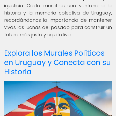
injusticia. Cada mural es una ventana a la
historia y la memoria colectiva de Uruguay,
recordándonos la importancia de mantener
vivas las luchas del pasado para construir un
futuro más justo y equitativo.
Explora los Murales Políticos
en Uruguay y Conecta con su
Historia