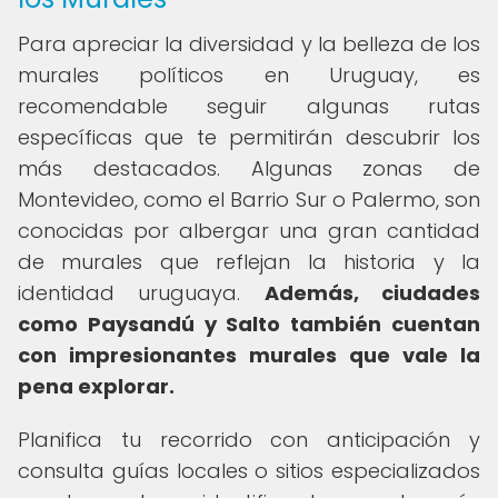
Para apreciar la diversidad y la belleza de los
murales políticos en Uruguay, es
recomendable seguir algunas rutas
específicas que te permitirán descubrir los
más destacados. Algunas zonas de
Montevideo, como el Barrio Sur o Palermo, son
conocidas por albergar una gran cantidad
de murales que reflejan la historia y la
identidad uruguaya.
Además, ciudades
como Paysandú y Salto también cuentan
con impresionantes murales que vale la
pena explorar.
Planifica tu recorrido con anticipación y
consulta guías locales o sitios especializados