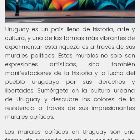
Uruguay es un país lleno de historia, arte y
cultura, y una de las formas más vibrantes de
experimentar esta riqueza es a través de sus
murales políticos. Estos murales no solo son
expresiones artísticas, sino también
manifestaciones de la historia y la lucha del
pueblo uruguayo por sus derechos y
libertades. Sumérgete en la cultura urbana
de Uruguay y descubre los colores de la
resistencia a través de sus impresionantes
murales políticos.
Los murales políticos en Uruguay son una