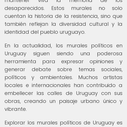
mantener viva la memoria de los
desaparecidos. Estos murales no solo
cuentan la historia de la resistencia, sino que
también reflejan la diversidad cultural y la
identidad del pueblo uruguayo.
En la actualidad, los murales políticos en
Uruguay siguen siendo una poderosa
herramienta para expresar opiniones y
generar debate sobre temas sociales,
políticos y ambientales. Muchos artistas
locales e internacionales han contribuido a
embellecer las calles de Uruguay con sus
obras, creando un paisaje urbano único y
vibrante.
Explorar los murales políticos de Uruguay es