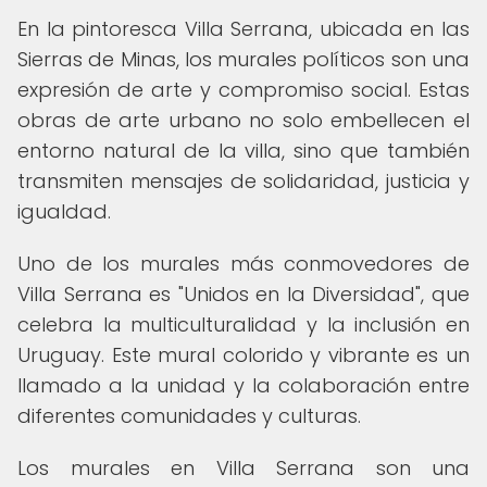
En la pintoresca Villa Serrana, ubicada en las
Sierras de Minas, los murales políticos son una
expresión de arte y compromiso social. Estas
obras de arte urbano no solo embellecen el
entorno natural de la villa, sino que también
transmiten mensajes de solidaridad, justicia y
igualdad.
Uno de los murales más conmovedores de
Villa Serrana es "Unidos en la Diversidad", que
celebra la multiculturalidad y la inclusión en
Uruguay. Este mural colorido y vibrante es un
llamado a la unidad y la colaboración entre
diferentes comunidades y culturas.
Los murales en Villa Serrana son una