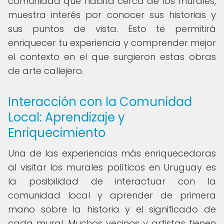
comunidad que habita cerca de los murales,
muestra interés por conocer sus historias y
sus puntos de vista. Esto te permitirá
enriquecer tu experiencia y comprender mejor
el contexto en el que surgieron estas obras
de arte callejero.
Interacción con la Comunidad
Local: Aprendizaje y
Enriquecimiento
Una de las experiencias más enriquecedoras
al visitar los murales políticos en Uruguay es
la posibilidad de interactuar con la
comunidad local y aprender de primera
mano sobre la historia y el significado de
cada mural. Muchos vecinos y artistas tienen