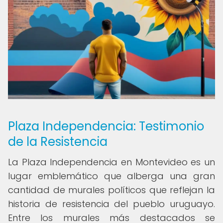
Plaza Independencia: Testimonio
de la Resistencia
La Plaza Independencia en Montevideo es un
lugar emblemático que alberga una gran
cantidad de murales políticos que reflejan la
historia de resistencia del pueblo uruguayo.
Entre los murales más destacados se