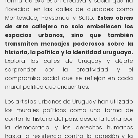
forma de expresión creativa y social que ha
florecido en las calles de ciudades como
Montevideo, Paysandú y Salto.
Estas obras
de arte callejero no solo embellecen los
espacios urbanos, sino que también
transmiten mensajes poderosos sobre la
historia, la política y la identidad uruguaya.
Explora las calles de Uruguay y déjate
sorprender por la creatividad y el
compromiso social que se reflejan en cada
mural político que encuentres.
Los artistas urbanos de Uruguay han utilizado
los murales políticos como una forma de
contar la historia del país, desde la lucha por
la democracia y los derechos humanos
hasta la resistencia contra la opresión y la