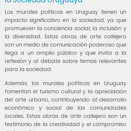
Los murales políticos en Uruguay tienen un
impacto significativo en la sociedad, ya que
promueven la conciencia social, la inclusión y
la diversidad. Estas obras de arte callejero
son un medio de comunicación poderoso que
llega a un amplio público y que invita a la
reflexión y al debate sobre temas relevantes
para la sociedad.
Además, los murales políticos en Uruguay
fomentan el turismo cultural y la apreciación
del arte urbano, contribuyendo al desarrollo
económico y social de las comunidades
locales. Estas obras de arte callejero son un
testimonio de la creatividad y el compromiso