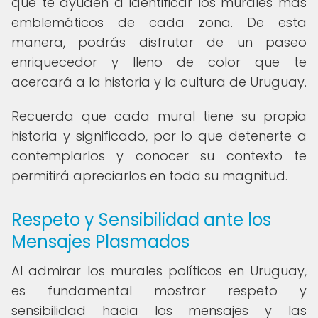
que te ayuden a identificar los murales más
emblemáticos de cada zona. De esta
manera, podrás disfrutar de un paseo
enriquecedor y lleno de color que te
acercará a la historia y la cultura de Uruguay.
Recuerda que cada mural tiene su propia
historia y significado, por lo que detenerte a
contemplarlos y conocer su contexto te
permitirá apreciarlos en toda su magnitud.
Respeto y Sensibilidad ante los
Mensajes Plasmados
Al admirar los murales políticos en Uruguay,
es fundamental mostrar respeto y
sensibilidad hacia los mensajes y las