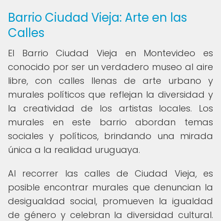
Barrio Ciudad Vieja: Arte en las
Calles
El Barrio Ciudad Vieja en Montevideo es
conocido por ser un verdadero museo al aire
libre, con calles llenas de arte urbano y
murales políticos que reflejan la diversidad y
la creatividad de los artistas locales. Los
murales en este barrio abordan temas
sociales y políticos, brindando una mirada
única a la realidad uruguaya.
Al recorrer las calles de Ciudad Vieja, es
posible encontrar murales que denuncian la
desigualdad social, promueven la igualdad
de género y celebran la diversidad cultural.