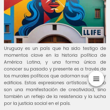
Uruguay es un país que ha sido testigo de
momentos clave en la historia política de
América Latina, y una forma única de
conocer su pasado y presente es a través de
los murales políticos que adornan sus calles y
edificios. Estas expresiones artísticas no solo
son una manifestación de creatividad, sino
también un reflejo de la resistencia y la lucha
por la justicia social en el país.