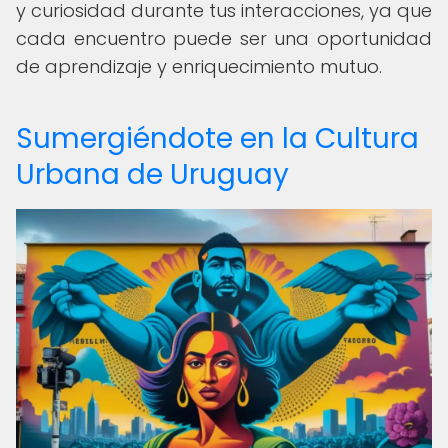
y curiosidad durante tus interacciones, ya que
cada encuentro puede ser una oportunidad
de aprendizaje y enriquecimiento mutuo.
Sumergiéndote en la Cultura
Urbana de Uruguay