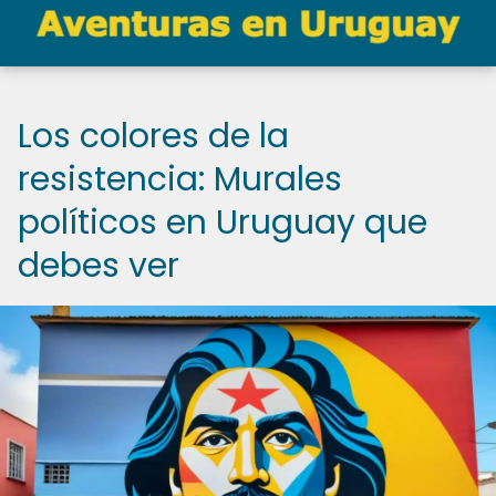
Los colores de la
resistencia: Murales
políticos en Uruguay que
debes ver