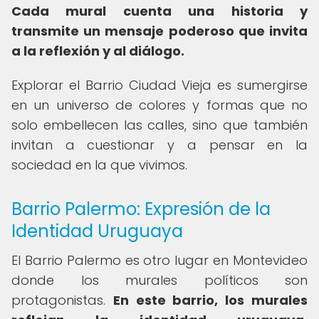
Cada mural cuenta una historia y
transmite un mensaje poderoso que invita
a la reflexión y al diálogo.
Explorar el Barrio Ciudad Vieja es sumergirse
en un universo de colores y formas que no
solo embellecen las calles, sino que también
invitan a cuestionar y a pensar en la
sociedad en la que vivimos.
Barrio Palermo: Expresión de la
Identidad Uruguaya
El Barrio Palermo es otro lugar en Montevideo
donde los murales políticos son
protagonistas.
En este barrio, los murales