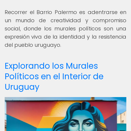
Recorrer el Barrio Palermo es adentrarse en
un mundo de creatividad y compromiso
social, donde los murales políticos son una
expresión viva de la identidad y la resistencia
del pueblo uruguayo.
Explorando los Murales
Políticos en el Interior de
Uruguay