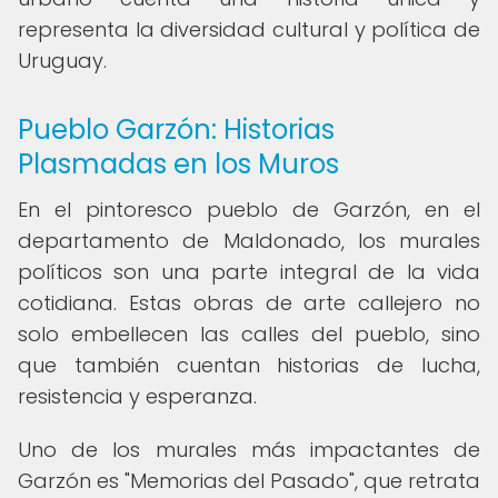
representa la diversidad cultural y política de
Uruguay.
Pueblo Garzón: Historias
Plasmadas en los Muros
En el pintoresco pueblo de Garzón, en el
departamento de Maldonado, los murales
políticos son una parte integral de la vida
cotidiana. Estas obras de arte callejero no
solo embellecen las calles del pueblo, sino
que también cuentan historias de lucha,
resistencia y esperanza.
Uno de los murales más impactantes de
Garzón es "Memorias del Pasado", que retrata