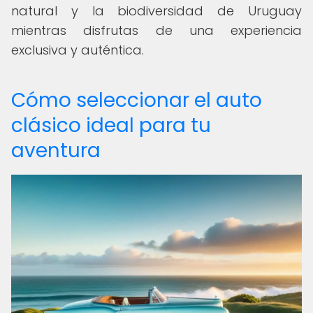
natural y la biodiversidad de Uruguay
mientras disfrutas de una experiencia
exclusiva y auténtica.
Cómo seleccionar el auto
clásico ideal para tu
aventura