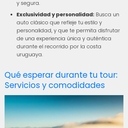
y segura.
Exclusividad y personalidad:
Busca un
auto clásico que refleje tu estilo y
personalidad, y que te permita disfrutar
de una experiencia única y auténtica
durante el recorrido por la costa
uruguaya.
Qué esperar durante tu tour:
Servicios y comodidades