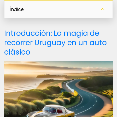
Índice
Introducción: La magia de
recorrer Uruguay en un auto
clásico