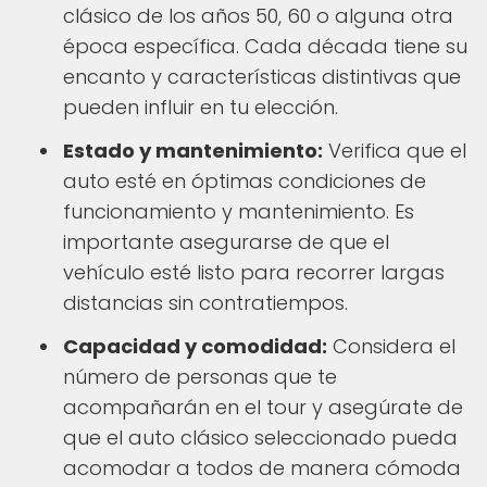
clásico de los años 50, 60 o alguna otra
época específica. Cada década tiene su
encanto y características distintivas que
pueden influir en tu elección.
Estado y mantenimiento:
Verifica que el
auto esté en óptimas condiciones de
funcionamiento y mantenimiento. Es
importante asegurarse de que el
vehículo esté listo para recorrer largas
distancias sin contratiempos.
Capacidad y comodidad:
Considera el
número de personas que te
acompañarán en el tour y asegúrate de
que el auto clásico seleccionado pueda
acomodar a todos de manera cómoda