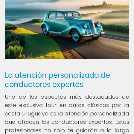
La atención personalizada de
conductores expertos
Uno de los aspectos más destacados de
este exclusivo tour en autos clásicos por la
costa uruguaya es la atención personalizada
que ofrecen los conductores expertos. Estos
profesionales no solo te guiarán a lo largo