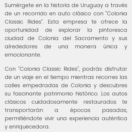
Sumérgete en la historia de Uruguay a través
de un recorrido en auto clásico con "Colonia
Classic Rides". Esta empresa te ofrece la
oportunidad de explorar la pintoresca
ciudad de Colonia del Sacramento y sus
alrededores de una manera única y
emocionante.
Con "Colonia Classic Rides", podrás disfrutar
de un viaje en el tiempo mientras recorres las
calles empedradas de Colonia y descubres
su fascinante patrimonio histórico. Los autos
clásicos cuidadosamente restaurados te
transportarán a épocas pasadas,
permitiéndote vivir una experiencia auténtica
y enriquecedora.