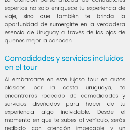
expertos no solo enriquece tu experiencia de
viaje, sino que también te brinda la
oportunidad de sumergirte en la verdadera
esencia de Uruguay a través de los ojos de
quienes mejor la conocen.
Comodidades y servicios incluidos
en el tour
Al embarcarte en este lujoso tour en autos
clásicos por la costa uruguaya, te
encontrarás rodeado de comodidades y
servicios diseñados para hacer de tu
experiencia algo inolvidable. Desde el
momento en que te subes al vehículo, serás
recibido con atención impecable y un