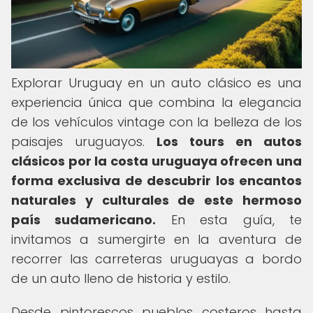
Explorar Uruguay en un auto clásico es una
experiencia única que combina la elegancia
de los vehículos vintage con la belleza de los
paisajes uruguayos.
Los tours en autos
clásicos por la costa uruguaya ofrecen una
forma exclusiva de descubrir los encantos
naturales y culturales de este hermoso
país sudamericano.
En esta guía, te
invitamos a sumergirte en la aventura de
recorrer las carreteras uruguayas a bordo
de un auto lleno de historia y estilo.
Desde pintorescos pueblos costeros hasta