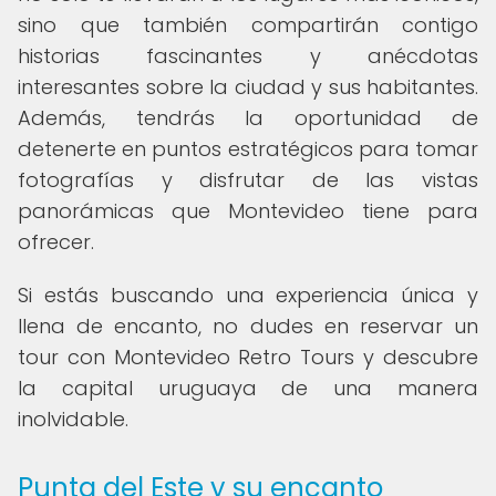
sino que también compartirán contigo
historias fascinantes y anécdotas
interesantes sobre la ciudad y sus habitantes.
Además, tendrás la oportunidad de
detenerte en puntos estratégicos para tomar
fotografías y disfrutar de las vistas
panorámicas que Montevideo tiene para
ofrecer.
Si estás buscando una experiencia única y
llena de encanto, no dudes en reservar un
tour con Montevideo Retro Tours y descubre
la capital uruguaya de una manera
inolvidable.
Punta del Este y su encanto