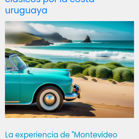
uruguaya
La experiencia de "Montevideo