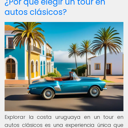
¿Por qué elegir un tour en
autos clásicos?
Explorar la costa uruguaya en un tour en
autos clásicos es una experiencia única que