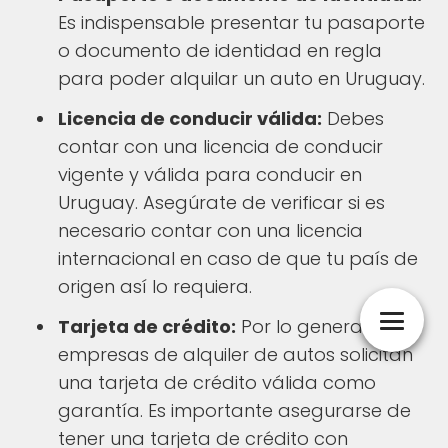
Es indispensable presentar tu pasaporte
o documento de identidad en regla
para poder alquilar un auto en Uruguay.
Licencia de conducir válida:
Debes
contar con una licencia de conducir
vigente y válida para conducir en
Uruguay. Asegúrate de verificar si es
necesario contar con una licencia
internacional en caso de que tu país de
origen así lo requiera.
Tarjeta de crédito:
Por lo general, las
empresas de alquiler de autos solicitan
una tarjeta de crédito válida como
garantía. Es importante asegurarse de
tener una tarjeta de crédito con