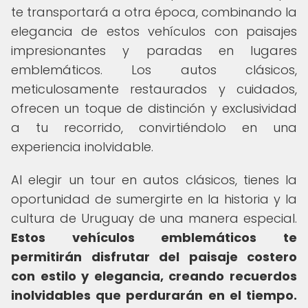
te transportará a otra época, combinando la
elegancia de estos vehículos con paisajes
impresionantes y paradas en lugares
emblemáticos. Los autos clásicos,
meticulosamente restaurados y cuidados,
ofrecen un toque de distinción y exclusividad
a tu recorrido, convirtiéndolo en una
experiencia inolvidable.
Al elegir un tour en autos clásicos, tienes la
oportunidad de sumergirte en la historia y la
cultura de Uruguay de una manera especial.
Estos vehículos emblemáticos te
permitirán disfrutar del paisaje costero
con estilo y elegancia, creando recuerdos
inolvidables que perdurarán en el tiempo.