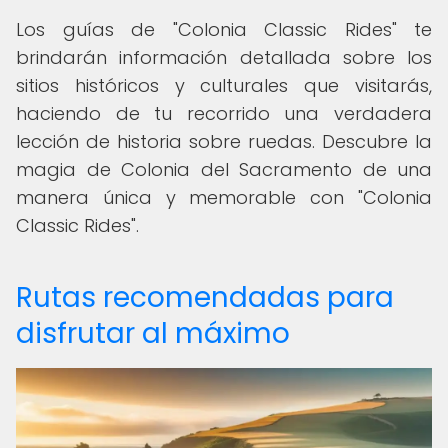
Los guías de "Colonia Classic Rides" te
brindarán información detallada sobre los
sitios históricos y culturales que visitarás,
haciendo de tu recorrido una verdadera
lección de historia sobre ruedas. Descubre la
magia de Colonia del Sacramento de una
manera única y memorable con "Colonia
Classic Rides".
Rutas recomendadas para
disfrutar al máximo