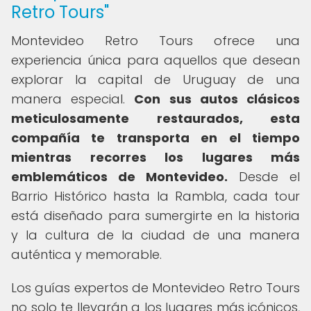
Retro Tours"
Montevideo Retro Tours ofrece una
experiencia única para aquellos que desean
explorar la capital de Uruguay de una
manera especial.
Con sus autos clásicos
meticulosamente restaurados, esta
compañía te transporta en el tiempo
mientras recorres los lugares más
emblemáticos de Montevideo.
Desde el
Barrio Histórico hasta la Rambla, cada tour
está diseñado para sumergirte en la historia
y la cultura de la ciudad de una manera
auténtica y memorable.
Los guías expertos de Montevideo Retro Tours
no solo te llevarán a los lugares más icónicos,