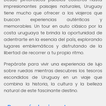
impresionantes paisajes naturales, Uruguay
tiene mucho que ofrecer a los viajeros que
buscan experiencias auténticas y
memorables. Un tour en auto clásico por la
costa uruguaya te brinda la oportunidad de
adentrarte en la esencia del país, explorando
lugares emblemáticos y disfrutando de la
libertad de recorrer a tu propio ritmo.
Prepárate para vivir una experiencia de lujo
sobre ruedas mientras descubres los tesoros
escondidos de Uruguay en un viaje que
combina la historia, la cultura y la belleza
natural de este fascinante destino.