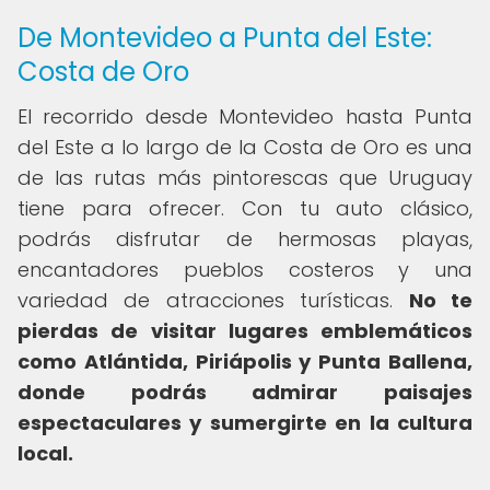
De Montevideo a Punta del Este:
Costa de Oro
El recorrido desde Montevideo hasta Punta
del Este a lo largo de la Costa de Oro es una
de las rutas más pintorescas que Uruguay
tiene para ofrecer. Con tu auto clásico,
podrás disfrutar de hermosas playas,
encantadores pueblos costeros y una
variedad de atracciones turísticas.
No te
pierdas de visitar lugares emblemáticos
como Atlántida, Piriápolis y Punta Ballena,
donde podrás admirar paisajes
espectaculares y sumergirte en la cultura
local.