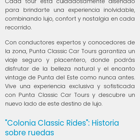
Cada tour está cuidadosamente diseñado
para brindarte una experiencia inolvidable,
combinando lujo, confort y nostalgia en cada
recorrido.
Con conductores expertos y conocedores de
la zona, Punta Classic Car Tours garantiza un
viaje seguro y placentero, donde podrás
disfrutar de la belleza natural y el encanto
vintage de Punta del Este como nunca antes.
Vive una experiencia exclusiva y sofisticada
con Punta Classic Car Tours y descubre un
nuevo lado de este destino de lujo.
"Colonia Classic Rides": Historia
sobre ruedas