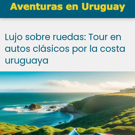
Lujo sobre ruedas: Tour en
autos clásicos por la costa
uruguaya