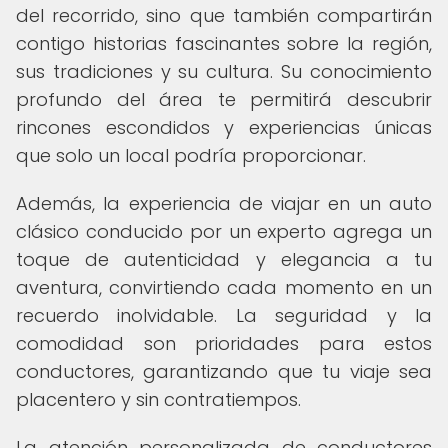
del recorrido, sino que también compartirán
contigo historias fascinantes sobre la región,
sus tradiciones y su cultura. Su conocimiento
profundo del área te permitirá descubrir
rincones escondidos y experiencias únicas
que solo un local podría proporcionar.
Además, la experiencia de viajar en un auto
clásico conducido por un experto agrega un
toque de autenticidad y elegancia a tu
aventura, convirtiendo cada momento en un
recuerdo inolvidable. La seguridad y la
comodidad son prioridades para estos
conductores, garantizando que tu viaje sea
placentero y sin contratiempos.
La atención personalizada de conductores