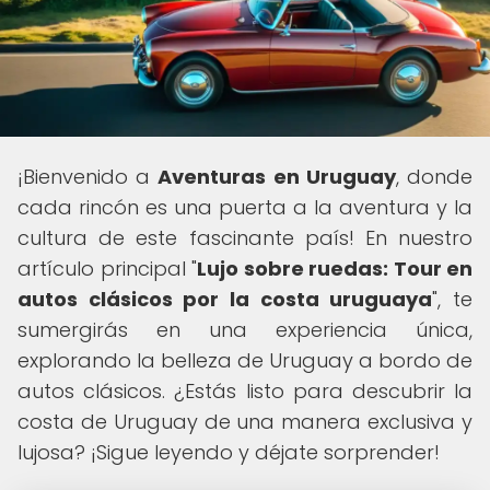
¡Bienvenido a
Aventuras en Uruguay
, donde
cada rincón es una puerta a la aventura y la
cultura de este fascinante país! En nuestro
artículo principal "
Lujo sobre ruedas: Tour en
autos clásicos por la costa uruguaya
", te
sumergirás en una experiencia única,
explorando la belleza de Uruguay a bordo de
autos clásicos. ¿Estás listo para descubrir la
costa de Uruguay de una manera exclusiva y
lujosa? ¡Sigue leyendo y déjate sorprender!