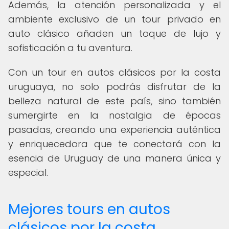
Además, la atención personalizada y el
ambiente exclusivo de un tour privado en
auto clásico añaden un toque de lujo y
sofisticación a tu aventura.
Con un tour en autos clásicos por la costa
uruguaya, no solo podrás disfrutar de la
belleza natural de este país, sino también
sumergirte en la nostalgia de épocas
pasadas, creando una experiencia auténtica
y enriquecedora que te conectará con la
esencia de Uruguay de una manera única y
especial.
Mejores tours en autos
clásicos por la costa