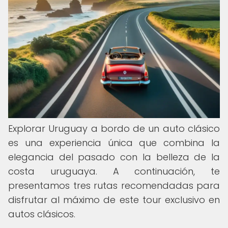
Explorar Uruguay a bordo de un auto clásico
es una experiencia única que combina la
elegancia del pasado con la belleza de la
costa uruguaya. A continuación, te
presentamos tres rutas recomendadas para
disfrutar al máximo de este tour exclusivo en
autos clásicos.