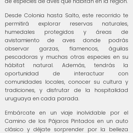
de especies de aves que habitan en la región.
Desde Colonia hasta Salto, este recorrido te
permitirá explorar reservas naturales,
humedales protegidos y áreas de
avistamiento de aves donde podrás
observar garzas, flamencos, águilas
pescadoras y muchas otras especies en su
hábitat natural. Además, tendrás la
oportunidad de interactuar con
comunidades locales, conocer su cultura y
tradiciones, y disfrutar de la hospitalidad
uruguaya en cada parada.
Embárcate en un viaje inolvidable por el
Camino de los Pájaros Pintados en un auto
clásico y déjate sorprender por la belleza