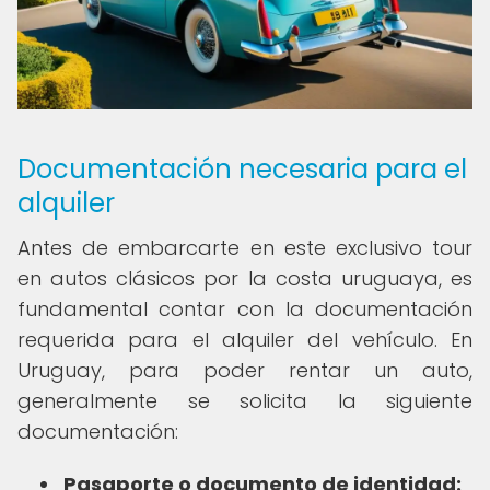
Documentación necesaria para el
alquiler
Antes de embarcarte en este exclusivo tour
en autos clásicos por la costa uruguaya, es
fundamental contar con la documentación
requerida para el alquiler del vehículo. En
Uruguay, para poder rentar un auto,
generalmente se solicita la siguiente
documentación:
Pasaporte o documento de identidad: