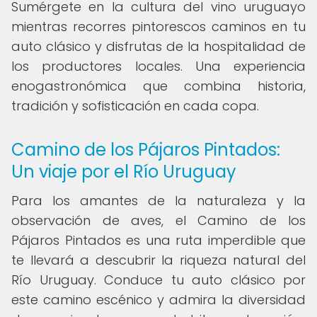
Sumérgete en la cultura del vino uruguayo
mientras recorres pintorescos caminos en tu
auto clásico y disfrutas de la hospitalidad de
los productores locales. Una experiencia
enogastronómica que combina historia,
tradición y sofisticación en cada copa.
Camino de los Pájaros Pintados:
Un viaje por el Río Uruguay
Para los amantes de la naturaleza y la
observación de aves, el Camino de los
Pájaros Pintados es una ruta imperdible que
te llevará a descubrir la riqueza natural del
Río Uruguay. Conduce tu auto clásico por
este camino escénico y admira la diversidad