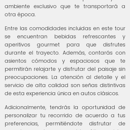
ambiente exclusivo que te transportará a
otra época.
Entre las comodidades incluidas en este tour
se encuentran bebidas refrescantes y
aperitivos gourmet para que disfrutes
durante el trayecto. Además, contarás con
asientos cómodos y espaciosos que te
permitirán relajarte y disfrutar del paisaje sin
preocupaciones. La atención al detalle y el
servicio de alta calidad son señas distintivas
de esta experiencia única en autos clásicos.
Adicionalmente, tendrás la oportunidad de
personalizar tu recorrido de acuerdo a tus
preferencias, permitiéndote disfrutar de