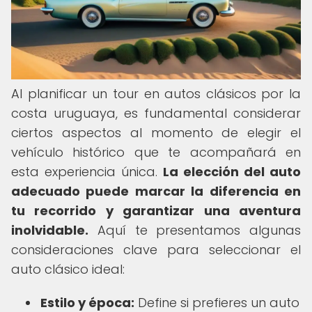
Al planificar un tour en autos clásicos por la
costa uruguaya, es fundamental considerar
ciertos aspectos al momento de elegir el
vehículo histórico que te acompañará en
esta experiencia única.
La elección del auto
adecuado puede marcar la diferencia en
tu recorrido y garantizar una aventura
inolvidable.
Aquí te presentamos algunas
consideraciones clave para seleccionar el
auto clásico ideal:
Estilo y época:
Define si prefieres un auto