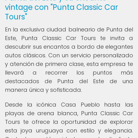
vintage con "Punta Classic Car
Tours"
En la exclusiva ciudad balneario de Punta del
Este, Punta Classic Car Tours te invita a
descubrir sus encantos a bordo de elegantes
autos clásicos. Con un servicio personalizado
y atención de primera clase, esta empresa te
llevará a recorrer los puntos más
destacados de Punta del Este de una
manera única y sofisticada.
Desde la icónica Casa Pueblo hasta las
playas de arena blanca, Punta Classic Car
Tours te ofrece la oportunidad de explorar
esta joya uruguaya con estilo y elegancia.