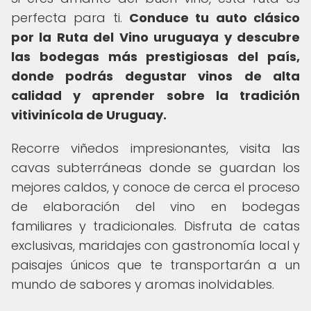
perfecta para ti.
Conduce tu auto clásico
por la Ruta del Vino uruguaya y descubre
las bodegas más prestigiosas del país,
donde podrás degustar vinos de alta
calidad y aprender sobre la tradición
vitivinícola de Uruguay.
Recorre viñedos impresionantes, visita las
cavas subterráneas donde se guardan los
mejores caldos, y conoce de cerca el proceso
de elaboración del vino en bodegas
familiares y tradicionales. Disfruta de catas
exclusivas, maridajes con gastronomía local y
paisajes únicos que te transportarán a un
mundo de sabores y aromas inolvidables.