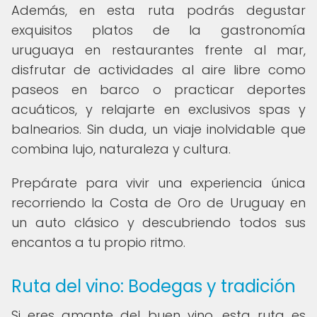
Además, en esta ruta podrás degustar
exquisitos platos de la gastronomía
uruguaya en restaurantes frente al mar,
disfrutar de actividades al aire libre como
paseos en barco o practicar deportes
acuáticos, y relajarte en exclusivos spas y
balnearios. Sin duda, un viaje inolvidable que
combina lujo, naturaleza y cultura.
Prepárate para vivir una experiencia única
recorriendo la Costa de Oro de Uruguay en
un auto clásico y descubriendo todos sus
encantos a tu propio ritmo.
Ruta del vino: Bodegas y tradición
Si eres amante del buen vino, esta ruta es