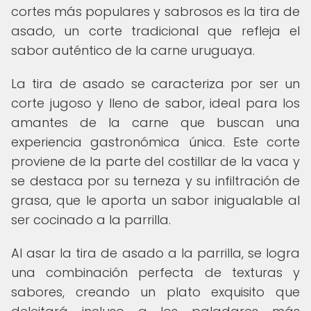
cortes más populares y sabrosos es la tira de
asado, un corte tradicional que refleja el
sabor auténtico de la carne uruguaya.
La tira de asado se caracteriza por ser un
corte jugoso y lleno de sabor, ideal para los
amantes de la carne que buscan una
experiencia gastronómica única. Este corte
proviene de la parte del costillar de la vaca y
se destaca por su terneza y su infiltración de
grasa, que le aporta un sabor inigualable al
ser cocinado a la parrilla.
Al asar la tira de asado a la parrilla, se logra
una combinación perfecta de texturas y
sabores, creando un plato exquisito que