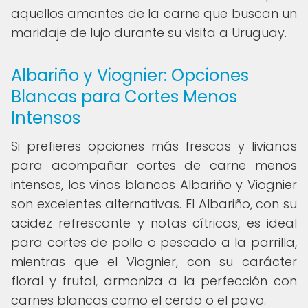
aquellos amantes de la carne que buscan un
maridaje de lujo durante su visita a Uruguay.
Albariño y Viognier: Opciones
Blancas para Cortes Menos
Intensos
Si prefieres opciones más frescas y livianas
para acompañar cortes de carne menos
intensos, los vinos blancos Albariño y Viognier
son excelentes alternativas. El Albariño, con su
acidez refrescante y notas cítricas, es ideal
para cortes de pollo o pescado a la parrilla,
mientras que el Viognier, con su carácter
floral y frutal, armoniza a la perfección con
carnes blancas como el cerdo o el pavo.