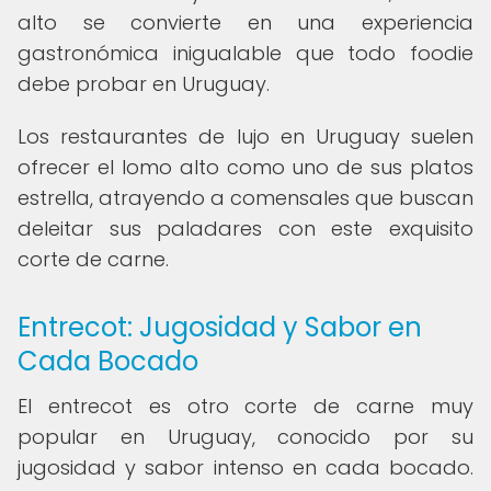
alto se convierte en una experiencia
gastronómica inigualable que todo foodie
debe probar en Uruguay.
Los restaurantes de lujo en Uruguay suelen
ofrecer el lomo alto como uno de sus platos
estrella, atrayendo a comensales que buscan
deleitar sus paladares con este exquisito
corte de carne.
Entrecot: Jugosidad y Sabor en
Cada Bocado
El entrecot es otro corte de carne muy
popular en Uruguay, conocido por su
jugosidad y sabor intenso en cada bocado.