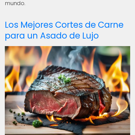
mundo.
Los Mejores Cortes de Carne
para un Asado de Lujo