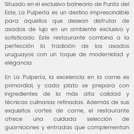
Situado en el exclusivo balneario de Punta del
Este, La Pulpería es un destino imprescindible
para aquellos que desean disfrutar de
asados de lujo en un ambiente exclusivo y
sofisticado. Este restaurante combina a la
perfección la tradición de los asados
uruguayos con un toque de modernidad y
elegancia.
En La Pulpería, la excelencia en la carne es
primordial, y cada plato se prepara con
ingredientes de la más alta calidad y
técnicas culinarias refinadas. Además de sus
exquisitos cortes de carne, el restaurante
ofrece una cuidada selección de
guarniciones y entradas que complementan