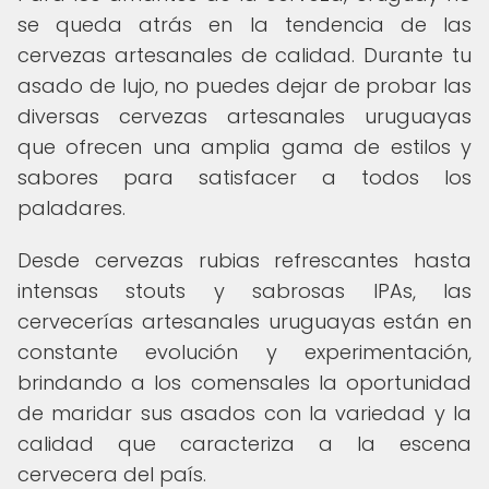
se queda atrás en la tendencia de las
cervezas artesanales de calidad. Durante tu
asado de lujo, no puedes dejar de probar las
diversas cervezas artesanales uruguayas
que ofrecen una amplia gama de estilos y
sabores para satisfacer a todos los
paladares.
Desde cervezas rubias refrescantes hasta
intensas stouts y sabrosas IPAs, las
cervecerías artesanales uruguayas están en
constante evolución y experimentación,
brindando a los comensales la oportunidad
de maridar sus asados con la variedad y la
calidad que caracteriza a la escena
cervecera del país.