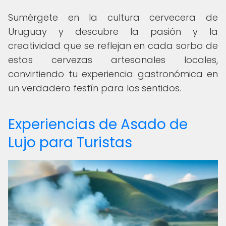
Sumérgete en la cultura cervecera de
Uruguay y descubre la pasión y la
creatividad que se reflejan en cada sorbo de
estas cervezas artesanales locales,
convirtiendo tu experiencia gastronómica en
un verdadero festín para los sentidos.
Experiencias de Asado de
Lujo para Turistas