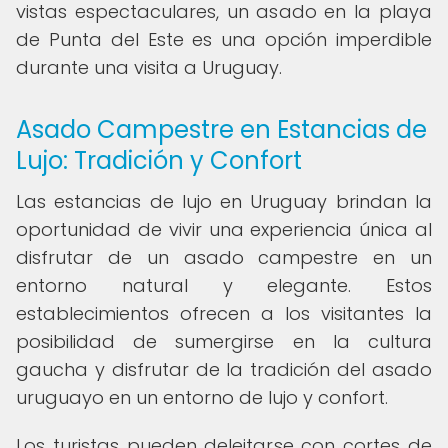
vistas espectaculares, un asado en la playa
de Punta del Este es una opción imperdible
durante una visita a Uruguay.
Asado Campestre en Estancias de
Lujo: Tradición y Confort
Las estancias de lujo en Uruguay brindan la
oportunidad de vivir una experiencia única al
disfrutar de un asado campestre en un
entorno natural y elegante. Estos
establecimientos ofrecen a los visitantes la
posibilidad de sumergirse en la cultura
gaucha y disfrutar de la tradición del asado
uruguayo en un entorno de lujo y confort.
Los turistas pueden deleitarse con cortes de