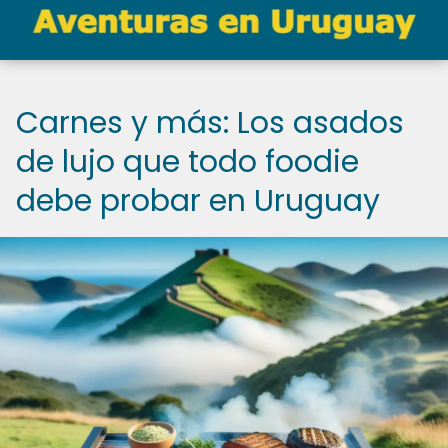
Carnes y más: Los asados
de lujo que todo foodie
debe probar en Uruguay