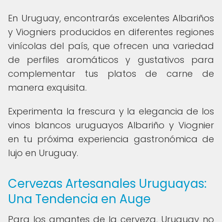
En Uruguay, encontrarás excelentes Albariños
y Viogniers producidos en diferentes regiones
vinícolas del país, que ofrecen una variedad
de perfiles aromáticos y gustativos para
complementar tus platos de carne de
manera exquisita.
Experimenta la frescura y la elegancia de los
vinos blancos uruguayos Albariño y Viognier
en tu próxima experiencia gastronómica de
lujo en Uruguay.
Cervezas Artesanales Uruguayas:
Una Tendencia en Auge
Para los amantes de la cerveza, Uruguay no