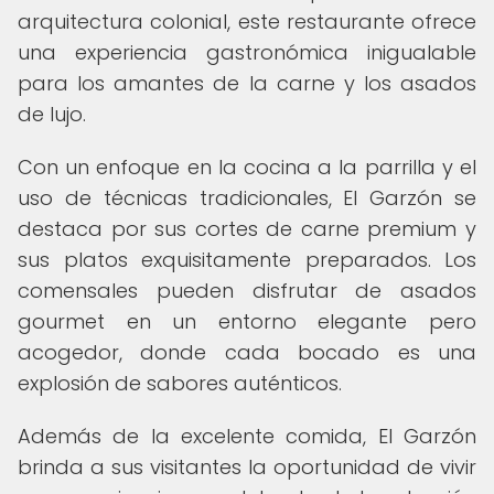
arquitectura colonial, este restaurante ofrece
una experiencia gastronómica inigualable
para los amantes de la carne y los asados
de lujo.
Con un enfoque en la cocina a la parrilla y el
uso de técnicas tradicionales, El Garzón se
destaca por sus cortes de carne premium y
sus platos exquisitamente preparados. Los
comensales pueden disfrutar de asados
gourmet en un entorno elegante pero
acogedor, donde cada bocado es una
explosión de sabores auténticos.
Además de la excelente comida, El Garzón
brinda a sus visitantes la oportunidad de vivir