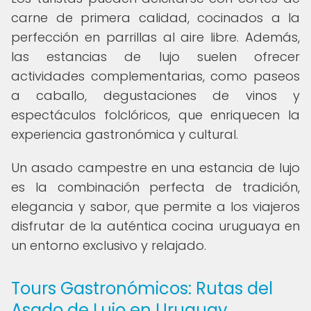
carne de primera calidad, cocinados a la
perfección en parrillas al aire libre. Además,
las estancias de lujo suelen ofrecer
actividades complementarias, como paseos
a caballo, degustaciones de vinos y
espectáculos folclóricos, que enriquecen la
experiencia gastronómica y cultural.
Un asado campestre en una estancia de lujo
es la combinación perfecta de tradición,
elegancia y sabor, que permite a los viajeros
disfrutar de la auténtica cocina uruguaya en
un entorno exclusivo y relajado.
Tours Gastronómicos: Rutas del
Asado de Lujo en Uruguay