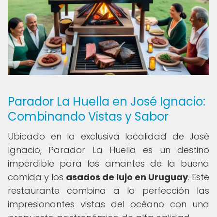
Parador La Huella en José Ignacio:
Combinando Vistas y Sabor
Ubicado en la exclusiva localidad de José
Ignacio, Parador La Huella es un destino
imperdible para los amantes de la buena
comida y los
asados de lujo en Uruguay
. Este
restaurante combina a la perfección las
impresionantes vistas del océano con una