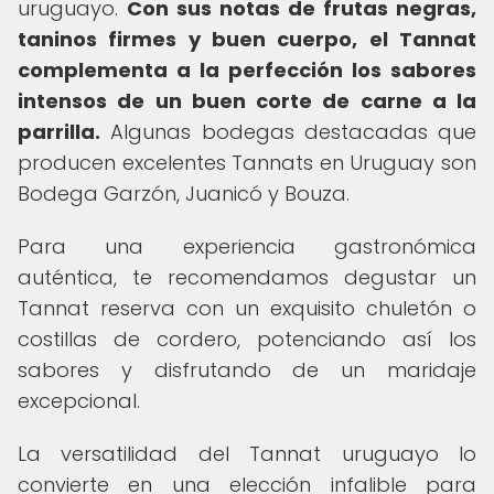
uruguayo.
Con sus notas de frutas negras,
taninos firmes y buen cuerpo, el Tannat
complementa a la perfección los sabores
intensos de un buen corte de carne a la
parrilla.
Algunas bodegas destacadas que
producen excelentes Tannats en Uruguay son
Bodega Garzón, Juanicó y Bouza.
Para una experiencia gastronómica
auténtica, te recomendamos degustar un
Tannat reserva con un exquisito chuletón o
costillas de cordero, potenciando así los
sabores y disfrutando de un maridaje
excepcional.
La versatilidad del Tannat uruguayo lo
convierte en una elección infalible para