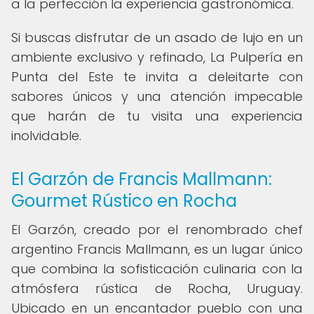
a la perfección la experiencia gastronómica.
Si buscas disfrutar de un asado de lujo en un
ambiente exclusivo y refinado, La Pulpería en
Punta del Este te invita a deleitarte con
sabores únicos y una atención impecable
que harán de tu visita una experiencia
inolvidable.
El Garzón de Francis Mallmann:
Gourmet Rústico en Rocha
El Garzón, creado por el renombrado chef
argentino Francis Mallmann, es un lugar único
que combina la sofisticación culinaria con la
atmósfera rústica de Rocha, Uruguay.
Ubicado en un encantador pueblo con una