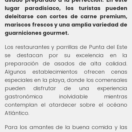
lugar paradisíaco, los turistas pueden
deleitarse con cortes de carne premium,
mariscos frescos y una amplia variedad de
guarniciones gourmet.
Los restaurantes y parrillas de Punta del Este
se destacan por su excelencia en la
preparación de asados de alta calidad.
Algunos establecimientos ofrecen cenas
especiales en la playa, donde los comensales
pueden disfrutar de una experiencia
gastronómica inolvidable mientras
contemplan el atardecer sobre el océano
Atlántico.
Para los amantes de la buena comida y las