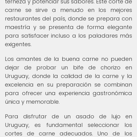
terneza y potenciar sus sabores. Este corte de
carne se sirve a menudo en los mejores
restaurantes del país, donde se prepara con
maestría y se presenta de forma elegante
para satisfacer incluso a los paladares más
exigentes.
Los amantes de la buena carne no pueden
dejar de probar un bife de chorizo en
Uruguay, donde la calidad de la carne y la
excelencia en su preparación se combinan
para ofrecer una experiencia gastronómica
única y memorable.
Para disfrutar de un asado de lujo en
Uruguay, es fundamental seleccionar los
cortes de carne adecuados. Uno de los