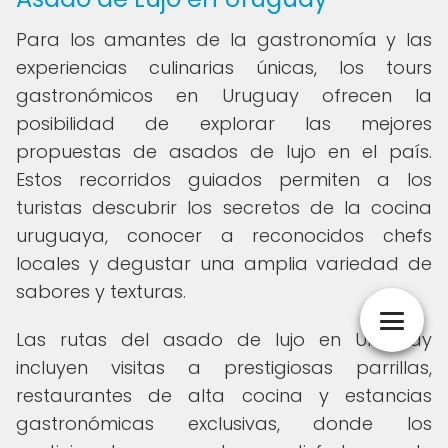
Para los amantes de la gastronomía y las
experiencias culinarias únicas, los tours
gastronómicos en Uruguay ofrecen la
posibilidad de explorar las mejores
propuestas de asados de lujo en el país.
Estos recorridos guiados permiten a los
turistas descubrir los secretos de la cocina
uruguaya, conocer a reconocidos chefs
locales y degustar una amplia variedad de
sabores y texturas.
Las rutas del asado de lujo en Uruguay
incluyen visitas a prestigiosas parrillas,
restaurantes de alta cocina y estancias
gastronómicas exclusivas, donde los