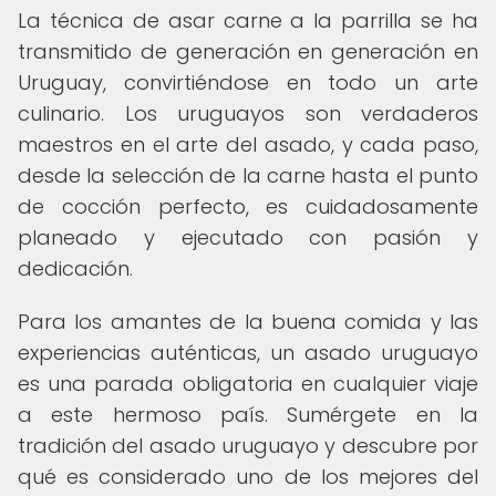
La técnica de asar carne a la parrilla se ha
transmitido de generación en generación en
Uruguay, convirtiéndose en todo un arte
culinario. Los uruguayos son verdaderos
maestros en el arte del asado, y cada paso,
desde la selección de la carne hasta el punto
de cocción perfecto, es cuidadosamente
planeado y ejecutado con pasión y
dedicación.
Para los amantes de la buena comida y las
experiencias auténticas, un asado uruguayo
es una parada obligatoria en cualquier viaje
a este hermoso país. Sumérgete en la
tradición del asado uruguayo y descubre por
qué es considerado uno de los mejores del