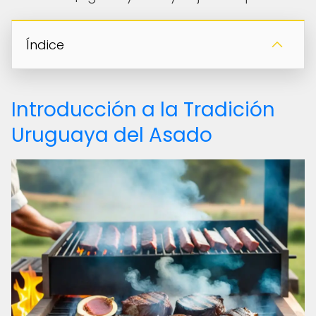
Índice
Introducción a la Tradición
Uruguaya del Asado