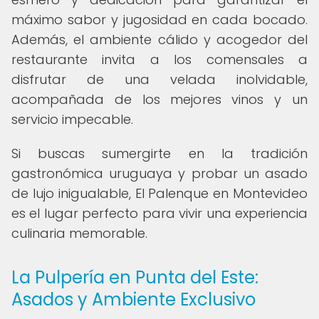
máximo sabor y jugosidad en cada bocado.
Además, el ambiente cálido y acogedor del
restaurante invita a los comensales a
disfrutar de una velada inolvidable,
acompañada de los mejores vinos y un
servicio impecable.
Si buscas sumergirte en la tradición
gastronómica uruguaya y probar un asado
de lujo inigualable, El Palenque en Montevideo
es el lugar perfecto para vivir una experiencia
culinaria memorable.
La Pulpería en Punta del Este:
Asados y Ambiente Exclusivo