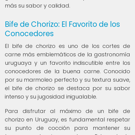
más su sabor y calidad.
Bife de Chorizo: El Favorito de los
Conocedores
El bife de chorizo es uno de los cortes de
carne más emblemáticos de la gastronomía
uruguaya y un favorito indiscutible entre los
conocedores de la buena carne. Conocido
por su marmoleo perfecto y su textura suave,
el bife de chorizo se destaca por su sabor
intenso y su jugosidad inigualable.
Para disfrutar al máximo de un bife de
chorizo en Uruguay, es fundamental respetar
su punto de cocción para mantener su