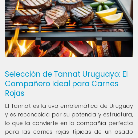
Selección de Tannat Uruguayo: El
Compañero Ideal para Carnes
Rojas
El Tannat es la uva emblemática de Uruguay
y es reconocida por su potencia y estructura,
lo que la convierte en la compañía perfecta
para las carnes rojas típicas de un asado