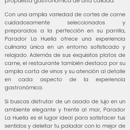
propuesta gastronómica de alta calidad.
Con una amplia variedad de cortes de carne
cuidadosamente seleccionados y
preparados a la perfección en su parrilla,
Parador La Huella ofrece una experiencia
culinaria única en un entorno sofisticado y
relajado. Además de sus exquisitos platos de
carne, el restaurante también destaca por su
amplia carta de vinos y su atención al detalle
en cada aspecto de la experiencia
gastronómica.
Si buscas disfrutar de un asado de lujo en un
ambiente elegante y frente al mar, Parador
La Huella es el lugar ideal para satisfacer tus
sentidos y deleitar tu paladar con lo mejor de