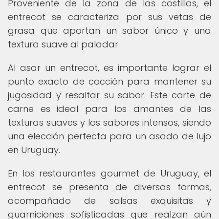
Proveniente de la zona de las costillas, el
entrecot se caracteriza por sus vetas de
grasa que aportan un sabor único y una
textura suave al paladar.
Al asar un entrecot, es importante lograr el
punto exacto de cocción para mantener su
jugosidad y resaltar su sabor. Este corte de
carne es ideal para los amantes de las
texturas suaves y los sabores intensos, siendo
una elección perfecta para un asado de lujo
en Uruguay.
En los restaurantes gourmet de Uruguay, el
entrecot se presenta de diversas formas,
acompañado de salsas exquisitas y
guarniciones sofisticadas que realzan aún