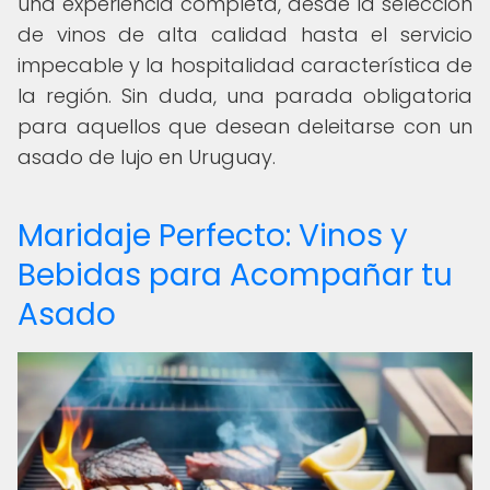
una experiencia completa, desde la selección
de vinos de alta calidad hasta el servicio
impecable y la hospitalidad característica de
la región. Sin duda, una parada obligatoria
para aquellos que desean deleitarse con un
asado de lujo en Uruguay.
Maridaje Perfecto: Vinos y
Bebidas para Acompañar tu
Asado