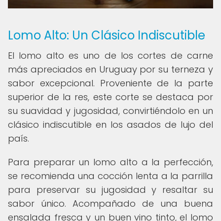
Lomo Alto: Un Clásico Indiscutible
El lomo alto es uno de los cortes de carne
más apreciados en Uruguay por su terneza y
sabor excepcional. Proveniente de la parte
superior de la res, este corte se destaca por
su suavidad y jugosidad, convirtiéndolo en un
clásico indiscutible en los asados de lujo del
país.
Para preparar un lomo alto a la perfección,
se recomienda una cocción lenta a la parrilla
para preservar su jugosidad y resaltar su
sabor único. Acompañado de una buena
ensalada fresca y un buen vino tinto, el lomo