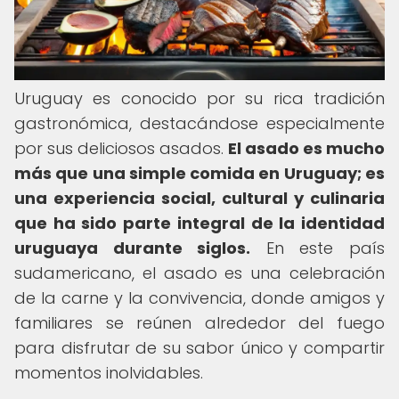
Uruguay es conocido por su rica tradición
gastronómica, destacándose especialmente
por sus deliciosos asados.
El asado es mucho
más que una simple comida en Uruguay; es
una experiencia social, cultural y culinaria
que ha sido parte integral de la identidad
uruguaya durante siglos.
En este país
sudamericano, el asado es una celebración
de la carne y la convivencia, donde amigos y
familiares se reúnen alrededor del fuego
para disfrutar de su sabor único y compartir
momentos inolvidables.