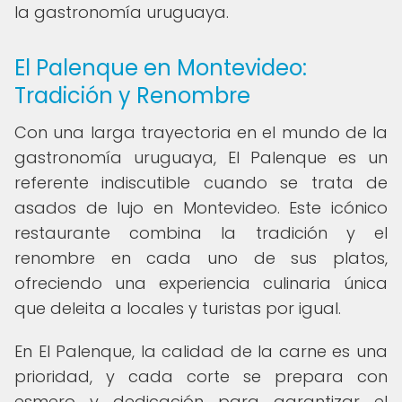
la gastronomía uruguaya.
El Palenque en Montevideo:
Tradición y Renombre
Con una larga trayectoria en el mundo de la
gastronomía uruguaya, El Palenque es un
referente indiscutible cuando se trata de
asados de lujo en Montevideo. Este icónico
restaurante combina la tradición y el
renombre en cada uno de sus platos,
ofreciendo una experiencia culinaria única
que deleita a locales y turistas por igual.
En El Palenque, la calidad de la carne es una
prioridad, y cada corte se prepara con
esmero y dedicación para garantizar el