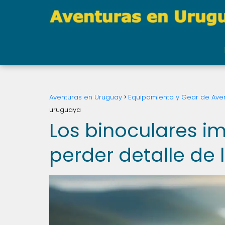
Aventuras en Uruguay
Equipamiento y Gear de Ave
uruguaya
Los binoculares i
perder detalle de