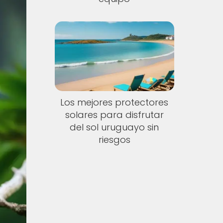
Los mejores protectores
solares para disfrutar
del sol uruguayo sin
riesgos