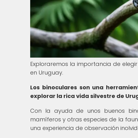
Exploraremos la importancia de elegir
en Uruguay.
Los binoculares son una herramien
explorar la rica vida silvestre de Uru
Con la ayuda de unos buenos binoc
mamíferos y otras especies de la fau
una experiencia de observación inolvid