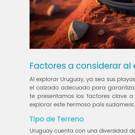
Factores a considerar al
Al explorar Uruguay, ya sea sus playas,
el calzado adecuado para garantiza
te presentamos los factores clave a 
explorar este hermoso país sudameric
Tipo de Terreno
Uruguay cuenta con una diversidad d