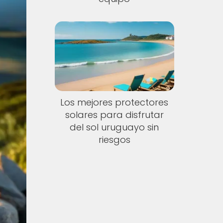
Los mejores protectores
solares para disfrutar
del sol uruguayo sin
riesgos