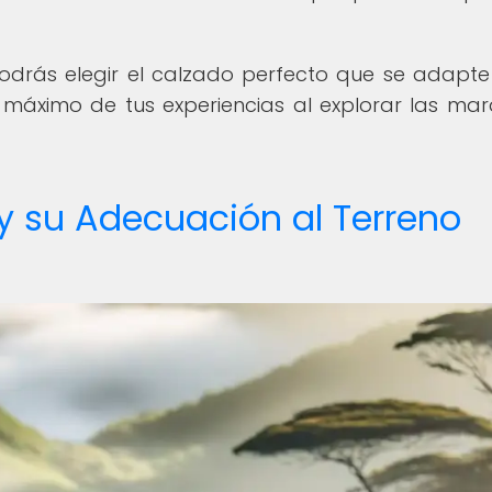
odrás elegir el calzado perfecto que se adapte
 máximo de tus experiencias al explorar las mara
 y su Adecuación al Terreno