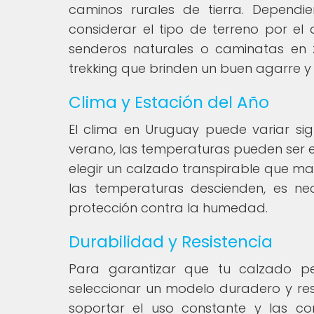
caminos rurales de tierra. Dependi
considerar el tipo de terreno por el
senderos naturales o caminatas en 
trekking que brinden un buen agarre y 
Clima y Estación del Año
El clima en Uruguay puede variar sig
verano, las temperaturas pueden ser 
elegir un calzado transpirable que ma
las temperaturas descienden, es ne
protección contra la humedad.
Durabilidad y Resistencia
Para garantizar que tu calzado pe
seleccionar un modelo duradero y res
soportar el uso constante y las c