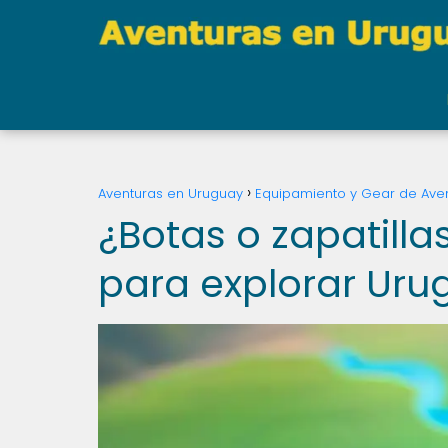
Aventuras en Uruguay
Equipamiento y Gear de Ave
¿Botas o zapatilla
para explorar Uru