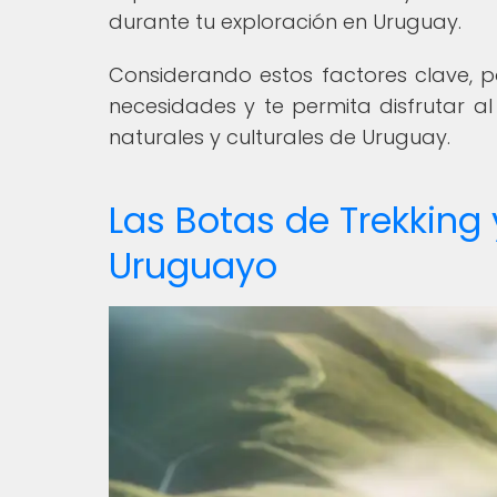
durante tu exploración en Uruguay.
Considerando estos factores clave, p
necesidades y te permita disfrutar al
naturales y culturales de Uruguay.
Las Botas de Trekking
Uruguayo