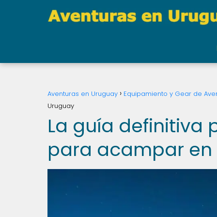
Aventuras en Uruguay
Equipamiento y Gear de Ave
Uruguay
La guía definitiva 
para acampar en