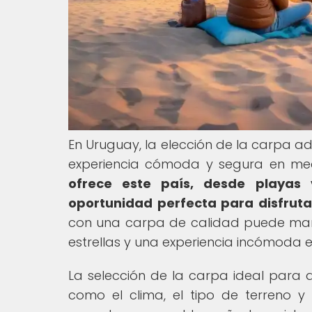
En Uruguay, la elección de la carpa 
experiencia cómoda y segura en med
ofrece este país, desde playas 
oportunidad perfecta para disfrutar
con una carpa de calidad puede marc
estrellas y una experiencia incómoda e
La selección de la carpa ideal para
como el clima, el tipo de terreno y