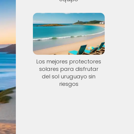
Los mejores protectores
solares para disfrutar
del sol uruguayo sin
riesgos