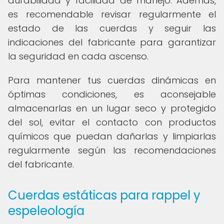
durabilidad y facilidad de manejo. Además,
es recomendable revisar regularmente el
estado de las cuerdas y seguir las
indicaciones del fabricante para garantizar
la seguridad en cada ascenso.
Para mantener tus cuerdas dinámicas en
óptimas condiciones, es aconsejable
almacenarlas en un lugar seco y protegido
del sol, evitar el contacto con productos
químicos que puedan dañarlas y limpiarlas
regularmente según las recomendaciones
del fabricante.
Cuerdas estáticas para rappel y
espeleología