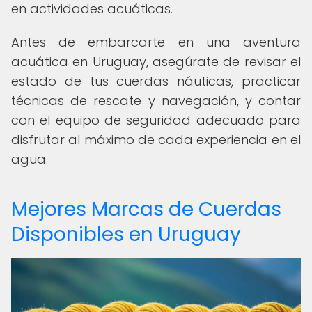
en actividades acuáticas.
Antes de embarcarte en una aventura
acuática en Uruguay, asegúrate de revisar el
estado de tus cuerdas náuticas, practicar
técnicas de rescate y navegación, y contar
con el equipo de seguridad adecuado para
disfrutar al máximo de cada experiencia en el
agua.
Mejores Marcas de Cuerdas
Disponibles en Uruguay