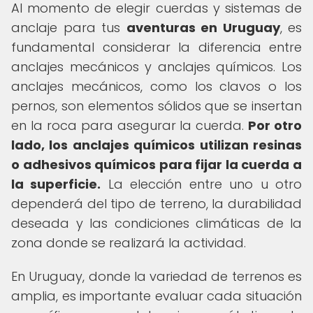
Al momento de elegir cuerdas y sistemas de
anclaje para tus
aventuras en Uruguay
, es
fundamental considerar la diferencia entre
anclajes mecánicos y anclajes químicos. Los
anclajes mecánicos, como los clavos o los
pernos, son elementos sólidos que se insertan
en la roca para asegurar la cuerda.
Por otro
lado, los anclajes químicos utilizan resinas
o adhesivos químicos para fijar la cuerda a
la superficie.
La elección entre uno u otro
dependerá del tipo de terreno, la durabilidad
deseada y las condiciones climáticas de la
zona donde se realizará la actividad.
En Uruguay, donde la variedad de terrenos es
amplia, es importante evaluar cada situación