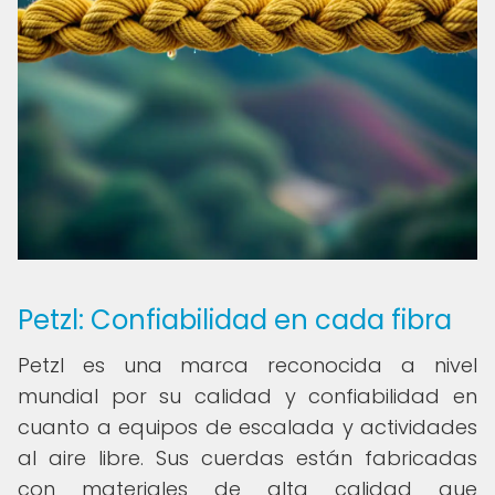
Petzl: Confiabilidad en cada fibra
Petzl es una marca reconocida a nivel
mundial por su calidad y confiabilidad en
cuanto a equipos de escalada y actividades
al aire libre. Sus cuerdas están fabricadas
con materiales de alta calidad que