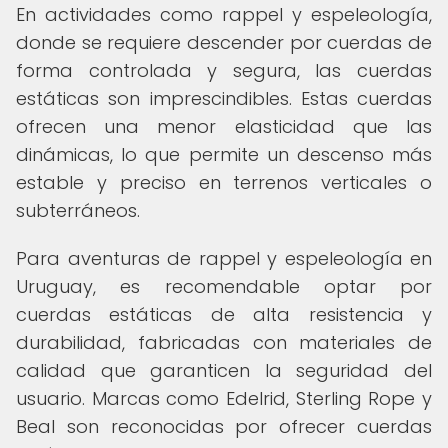
En actividades como rappel y espeleología,
donde se requiere descender por cuerdas de
forma controlada y segura, las cuerdas
estáticas son imprescindibles. Estas cuerdas
ofrecen una menor elasticidad que las
dinámicas, lo que permite un descenso más
estable y preciso en terrenos verticales o
subterráneos.
Para aventuras de rappel y espeleología en
Uruguay, es recomendable optar por
cuerdas estáticas de alta resistencia y
durabilidad, fabricadas con materiales de
calidad que garanticen la seguridad del
usuario. Marcas como Edelrid, Sterling Rope y
Beal son reconocidas por ofrecer cuerdas