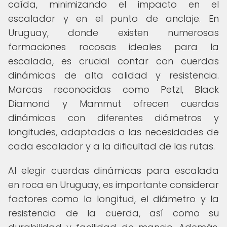
caída, minimizando el impacto en el
escalador y en el punto de anclaje. En
Uruguay, donde existen numerosas
formaciones rocosas ideales para la
escalada, es crucial contar con cuerdas
dinámicas de alta calidad y resistencia.
Marcas reconocidas como Petzl, Black
Diamond y Mammut ofrecen cuerdas
dinámicas con diferentes diámetros y
longitudes, adaptadas a las necesidades de
cada escalador y a la dificultad de las rutas.
Al elegir cuerdas dinámicas para escalada
en roca en Uruguay, es importante considerar
factores como la longitud, el diámetro y la
resistencia de la cuerda, así como su