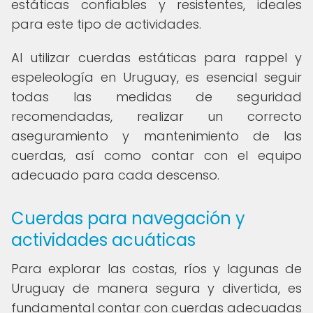
estáticas confiables y resistentes, ideales
para este tipo de actividades.
Al utilizar cuerdas estáticas para rappel y
espeleología en Uruguay, es esencial seguir
todas las medidas de seguridad
recomendadas, realizar un correcto
aseguramiento y mantenimiento de las
cuerdas, así como contar con el equipo
adecuado para cada descenso.
Cuerdas para navegación y
actividades acuáticas
Para explorar las costas, ríos y lagunas de
Uruguay de manera segura y divertida, es
fundamental contar con cuerdas adecuadas