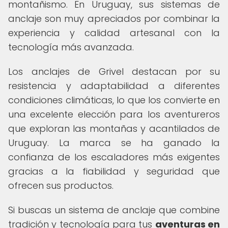
montañismo. En Uruguay, sus sistemas de
anclaje son muy apreciados por combinar la
experiencia y calidad artesanal con la
tecnología más avanzada.
Los anclajes de Grivel destacan por su
resistencia y adaptabilidad a diferentes
condiciones climáticas, lo que los convierte en
una excelente elección para los aventureros
que exploran las montañas y acantilados de
Uruguay. La marca se ha ganado la
confianza de los escaladores más exigentes
gracias a la fiabilidad y seguridad que
ofrecen sus productos.
Si buscas un sistema de anclaje que combine
tradición y tecnología para tus
aventuras en