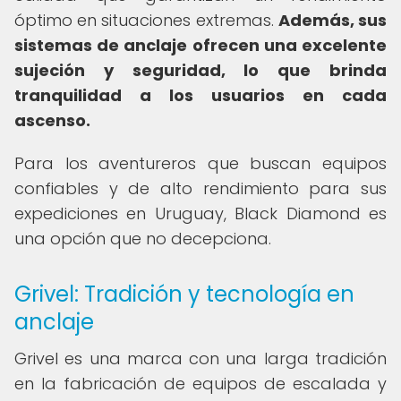
óptimo en situaciones extremas.
Además, sus
sistemas de anclaje ofrecen una excelente
sujeción y seguridad, lo que brinda
tranquilidad a los usuarios en cada
ascenso.
Para los aventureros que buscan equipos
confiables y de alto rendimiento para sus
expediciones en Uruguay, Black Diamond es
una opción que no decepciona.
Grivel: Tradición y tecnología en
anclaje
Grivel es una marca con una larga tradición
en la fabricación de equipos de escalada y