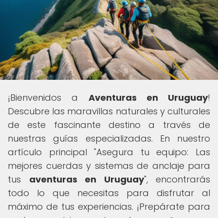
¡Bienvenidos a
Aventuras en Uruguay
!
Descubre las maravillas naturales y culturales
de este fascinante destino a través de
nuestras guías especializadas. En nuestro
artículo principal "Asegura tu equipo: Las
mejores cuerdas y sistemas de anclaje para
tus
aventuras en Uruguay
", encontrarás
todo lo que necesitas para disfrutar al
máximo de tus experiencias. ¡Prepárate para