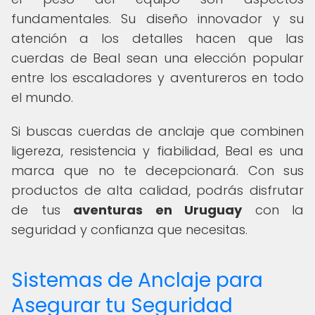
fundamentales. Su diseño innovador y su
atención a los detalles hacen que las
cuerdas de Beal sean una elección popular
entre los escaladores y aventureros en todo
el mundo.
Si buscas cuerdas de anclaje que combinen
ligereza, resistencia y fiabilidad, Beal es una
marca que no te decepcionará. Con sus
productos de alta calidad, podrás disfrutar
de tus
aventuras en Uruguay
con la
seguridad y confianza que necesitas.
Sistemas de Anclaje para
Asegurar tu Seguridad