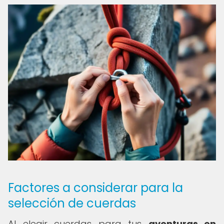
Factores a considerar para la
selección de cuerdas
Al elegir cuerdas para tus
aventuras en