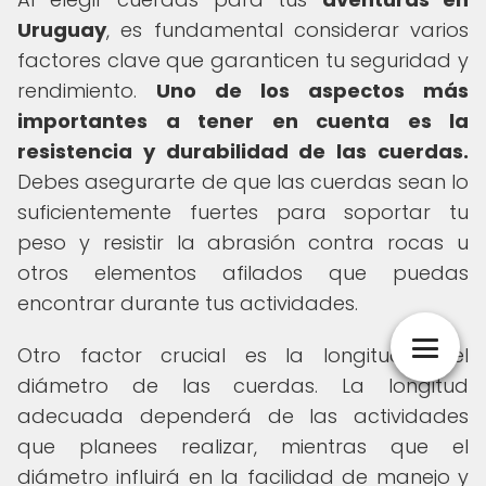
Uruguay
, es fundamental considerar varios
factores clave que garanticen tu seguridad y
rendimiento.
Uno de los aspectos más
importantes a tener en cuenta es la
resistencia y durabilidad de las cuerdas.
Debes asegurarte de que las cuerdas sean lo
suficientemente fuertes para soportar tu
peso y resistir la abrasión contra rocas u
otros elementos afilados que puedas
encontrar durante tus actividades.
Otro factor crucial es la longitud y el
diámetro de las cuerdas. La longitud
adecuada dependerá de las actividades
que planees realizar, mientras que el
diámetro influirá en la facilidad de manejo y