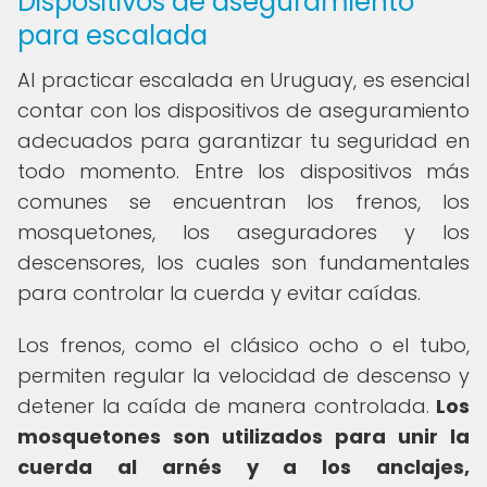
Dispositivos de aseguramiento
para escalada
Al practicar escalada en Uruguay, es esencial
contar con los dispositivos de aseguramiento
adecuados para garantizar tu seguridad en
todo momento. Entre los dispositivos más
comunes se encuentran los frenos, los
mosquetones, los aseguradores y los
descensores, los cuales son fundamentales
para controlar la cuerda y evitar caídas.
Los frenos, como el clásico ocho o el tubo,
permiten regular la velocidad de descenso y
detener la caída de manera controlada.
Los
mosquetones son utilizados para unir la
cuerda al arnés y a los anclajes,