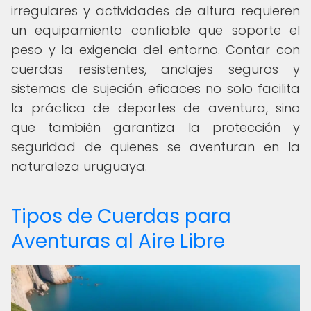
irregulares y actividades de altura requieren
un equipamiento confiable que soporte el
peso y la exigencia del entorno. Contar con
cuerdas resistentes, anclajes seguros y
sistemas de sujeción eficaces no solo facilita
la práctica de deportes de aventura, sino
que también garantiza la protección y
seguridad de quienes se aventuran en la
naturaleza uruguaya.
Tipos de Cuerdas para
Aventuras al Aire Libre