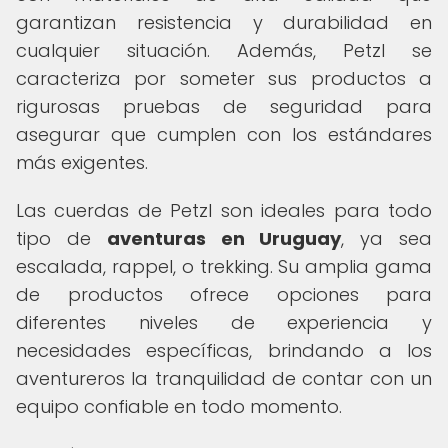
garantizan resistencia y durabilidad en
cualquier situación. Además, Petzl se
caracteriza por someter sus productos a
rigurosas pruebas de seguridad para
asegurar que cumplen con los estándares
más exigentes.
Las cuerdas de Petzl son ideales para todo
tipo de
aventuras en Uruguay
, ya sea
escalada, rappel, o trekking. Su amplia gama
de productos ofrece opciones para
diferentes niveles de experiencia y
necesidades específicas, brindando a los
aventureros la tranquilidad de contar con un
equipo confiable en todo momento.