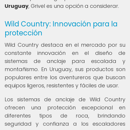
Uruguay
, Grivel es una opción a considerar.
Wild Country: Innovación para la
protección
Wild Country destaca en el mercado por su
constante innovación en el diseño de
sistemas de anclaje para escalada y
montañismo. En Uruguay, sus productos son
populares entre los aventureros que buscan
equipos ligeros, resistentes y fáciles de usar.
Los sistemas de anclaje de Wild Country
ofrecen una protección excepcional en
diferentes tipos de roca, brindando
seguridad y confianza a los escaladores