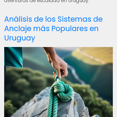
aventuras de escalada en Uruguay.
Análisis de los Sistemas de
Anclaje más Populares en
Uruguay