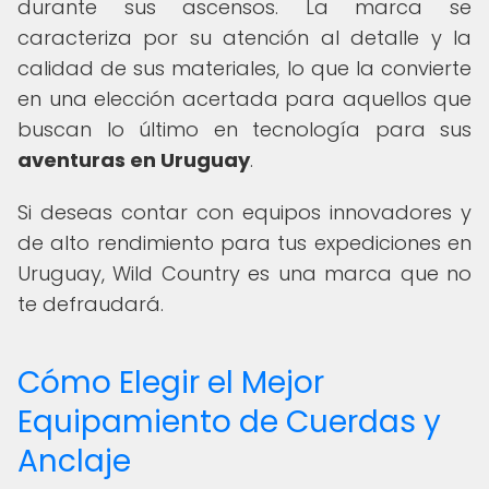
durante sus ascensos. La marca se
caracteriza por su atención al detalle y la
calidad de sus materiales, lo que la convierte
en una elección acertada para aquellos que
buscan lo último en tecnología para sus
aventuras en Uruguay
.
Si deseas contar con equipos innovadores y
de alto rendimiento para tus expediciones en
Uruguay, Wild Country es una marca que no
te defraudará.
Cómo Elegir el Mejor
Equipamiento de Cuerdas y
Anclaje