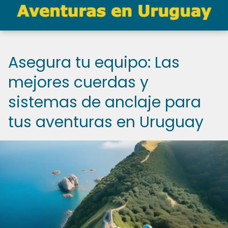
Asegura tu equipo: Las
mejores cuerdas y
sistemas de anclaje para
tus aventuras en Uruguay