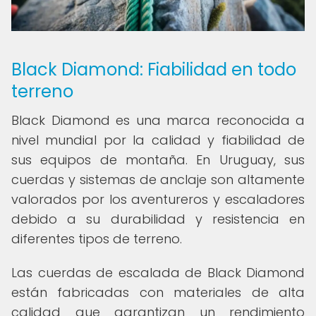
Black Diamond: Fiabilidad en todo
terreno
Black Diamond es una marca reconocida a
nivel mundial por la calidad y fiabilidad de
sus equipos de montaña. En Uruguay, sus
cuerdas y sistemas de anclaje son altamente
valorados por los aventureros y escaladores
debido a su durabilidad y resistencia en
diferentes tipos de terreno.
Las cuerdas de escalada de Black Diamond
están fabricadas con materiales de alta
calidad que garantizan un rendimiento