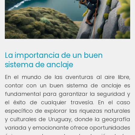
La importancia de un buen
sistema de anclaje
En el mundo de las aventuras al aire libre,
contar con un buen sistema de anclaje es
fundamental para garantizar la seguridad y
el éxito de cualquier travesía. En el caso
específico de explorar las riquezas naturales
y culturales de Uruguay, donde la geografía
variada y emocionante ofrece oportunidades