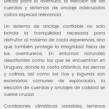
únicas para la aventura, la elección de las
cuerdas y sistemas de anclaje adecuados
cobra especial relevancia.
Un sistema de anclaje confiable no solo
brinda la tranquilidad necesaria para
disfrutar al máximo de cada experiencia, sino
que también protege la integridad física de
los aventureros. En entornos naturales
desafiantes como los que se encuentran en
Uruguay, donde la costa atlántica, las sierras
y colinas, así como los ríos y lagunas son
escenarios comunes de exploración, la
elección de cuerdas y anclajes de calidad se
vuelve crucial.
Condiciones climáticas variables, terrenos