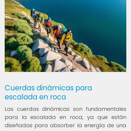
Cuerdas dinámicas para
escalada en roca
Las cuerdas dinámicas son fundamentales
para la escalada en roca, ya que están
diseñadas para absorber la energía de una