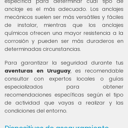
específica para determinar cuál tipo de
anclaje es el más adecuado. Los anclajes
mecánicos suelen ser más versátiles y fáciles
de instalar, mientras que los anclajes
químicos ofrecen una mayor resistencia a la
corrosión y pueden ser más duraderos en
determinadas circunstancias.
Para garantizar la seguridad durante tus
aventuras en Uruguay
, es recomendable
consultar con expertos locales o guías
especializados para obtener
recomendaciones específicas según el tipo
de actividad que vayas a realizar y las
condiciones del entorno.