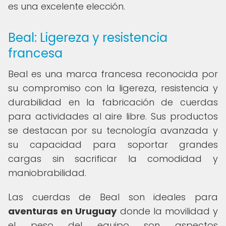
es una excelente elección.
Beal: Ligereza y resistencia
francesa
Beal es una marca francesa reconocida por
su compromiso con la ligereza, resistencia y
durabilidad en la fabricación de cuerdas
para actividades al aire libre. Sus productos
se destacan por su tecnología avanzada y
su capacidad para soportar grandes
cargas sin sacrificar la comodidad y
maniobrabilidad.
Las cuerdas de Beal son ideales para
aventuras en Uruguay
donde la movilidad y
el peso del equipo son aspectos