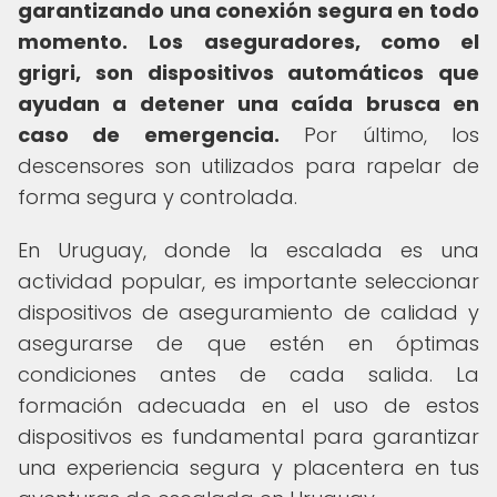
garantizando una conexión segura en todo
momento.
Los aseguradores, como el
grigri, son dispositivos automáticos que
ayudan a detener una caída brusca en
caso de emergencia.
Por último, los
descensores son utilizados para rapelar de
forma segura y controlada.
En Uruguay, donde la escalada es una
actividad popular, es importante seleccionar
dispositivos de aseguramiento de calidad y
asegurarse de que estén en óptimas
condiciones antes de cada salida. La
formación adecuada en el uso de estos
dispositivos es fundamental para garantizar
una experiencia segura y placentera en tus