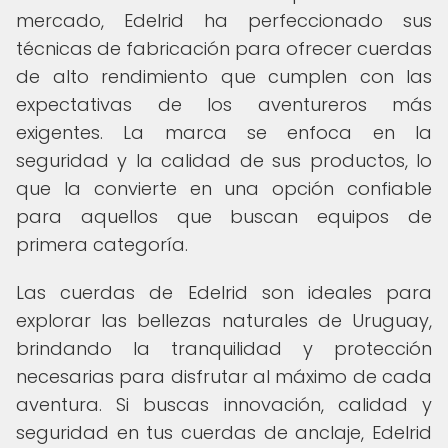
mercado, Edelrid ha perfeccionado sus
técnicas de fabricación para ofrecer cuerdas
de alto rendimiento que cumplen con las
expectativas de los aventureros más
exigentes. La marca se enfoca en la
seguridad y la calidad de sus productos, lo
que la convierte en una opción confiable
para aquellos que buscan equipos de
primera categoría.
Las cuerdas de Edelrid son ideales para
explorar las bellezas naturales de Uruguay,
brindando la tranquilidad y protección
necesarias para disfrutar al máximo de cada
aventura. Si buscas innovación, calidad y
seguridad en tus cuerdas de anclaje, Edelrid