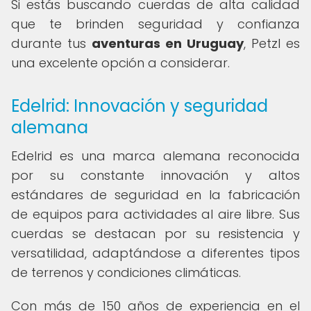
Si estás buscando cuerdas de alta calidad
que te brinden seguridad y confianza
durante tus
aventuras en Uruguay
, Petzl es
una excelente opción a considerar.
Edelrid: Innovación y seguridad
alemana
Edelrid es una marca alemana reconocida
por su constante innovación y altos
estándares de seguridad en la fabricación
de equipos para actividades al aire libre. Sus
cuerdas se destacan por su resistencia y
versatilidad, adaptándose a diferentes tipos
de terrenos y condiciones climáticas.
Con más de 150 años de experiencia en el