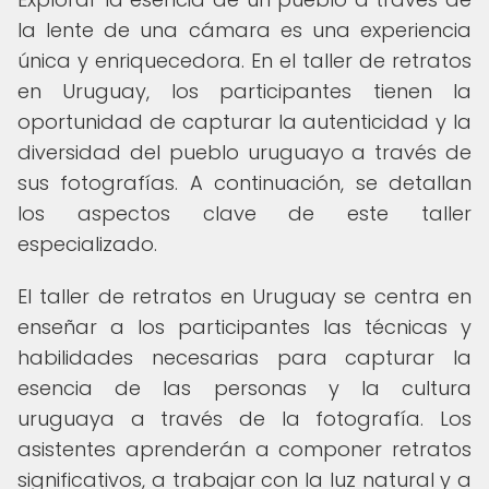
la lente de una cámara es una experiencia
única y enriquecedora. En el taller de retratos
en Uruguay, los participantes tienen la
oportunidad de capturar la autenticidad y la
diversidad del pueblo uruguayo a través de
sus fotografías. A continuación, se detallan
los aspectos clave de este taller
especializado.
El taller de retratos en Uruguay se centra en
enseñar a los participantes las técnicas y
habilidades necesarias para capturar la
esencia de las personas y la cultura
uruguaya a través de la fotografía. Los
asistentes aprenderán a componer retratos
significativos, a trabajar con la luz natural y a