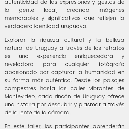
autenticidad de las expresiones y gestos de
la gente local, creando imágenes
memorables y significativas que reflejen la
verdadera identidad uruguaya.
Explorar la riqueza cultural y la belleza
natural de Uruguay a través de los retratos
es una experiencia enriquecedora y
reveladora para cualquier fotógrafo
apasionado por capturar la humanidad en
su forma más auténtica. Desde los paisajes
campestres hasta las calles vibrantes de
Montevideo, cada rincón de Uruguay ofrece
una historia por descubrir y plasmar a través
de la lente de la cámara.
En este taller, los participantes aprenderán