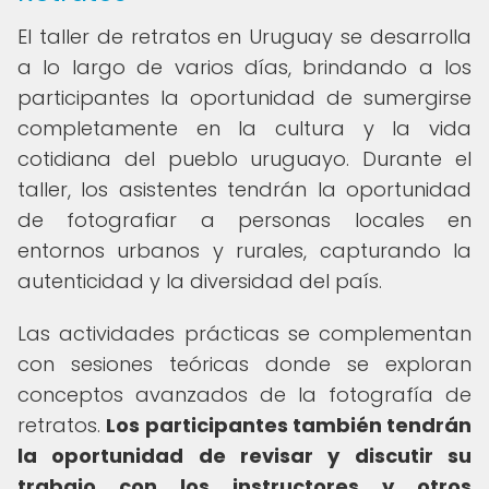
El taller de retratos en Uruguay se desarrolla
a lo largo de varios días, brindando a los
participantes la oportunidad de sumergirse
completamente en la cultura y la vida
cotidiana del pueblo uruguayo. Durante el
taller, los asistentes tendrán la oportunidad
de fotografiar a personas locales en
entornos urbanos y rurales, capturando la
autenticidad y la diversidad del país.
Las actividades prácticas se complementan
con sesiones teóricas donde se exploran
conceptos avanzados de la fotografía de
retratos.
Los participantes también tendrán
la oportunidad de revisar y discutir su
trabajo con los instructores y otros