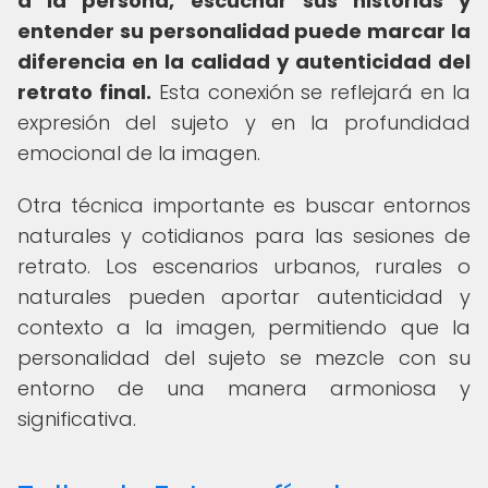
a la persona, escuchar sus historias y
entender su personalidad puede marcar la
diferencia en la calidad y autenticidad del
retrato final.
Esta conexión se reflejará en la
expresión del sujeto y en la profundidad
emocional de la imagen.
Otra técnica importante es buscar entornos
naturales y cotidianos para las sesiones de
retrato. Los escenarios urbanos, rurales o
naturales pueden aportar autenticidad y
contexto a la imagen, permitiendo que la
personalidad del sujeto se mezcle con su
entorno de una manera armoniosa y
significativa.