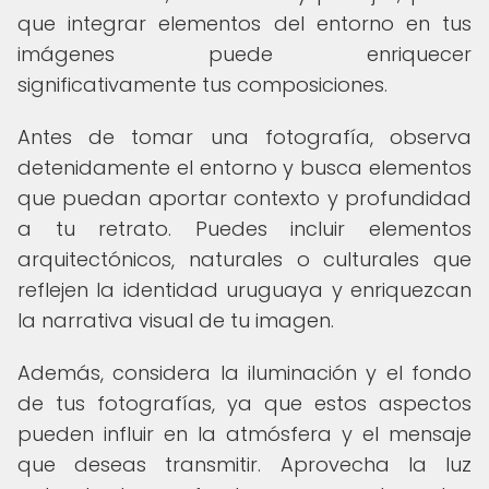
que integrar elementos del entorno en tus
imágenes puede enriquecer
significativamente tus composiciones.
Antes de tomar una fotografía, observa
detenidamente el entorno y busca elementos
que puedan aportar contexto y profundidad
a tu retrato. Puedes incluir elementos
arquitectónicos, naturales o culturales que
reflejen la identidad uruguaya y enriquezcan
la narrativa visual de tu imagen.
Además, considera la iluminación y el fondo
de tus fotografías, ya que estos aspectos
pueden influir en la atmósfera y el mensaje
que deseas transmitir. Aprovecha la luz