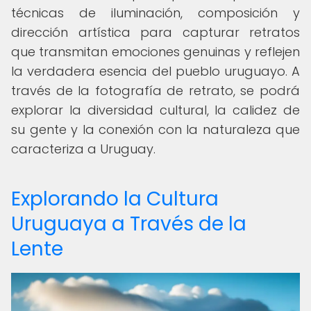
técnicas de iluminación, composición y
dirección artística para capturar retratos
que transmitan emociones genuinas y reflejen
la verdadera esencia del pueblo uruguayo. A
través de la fotografía de retrato, se podrá
explorar la diversidad cultural, la calidez de
su gente y la conexión con la naturaleza que
caracteriza a Uruguay.
Explorando la Cultura
Uruguaya a Través de la
Lente