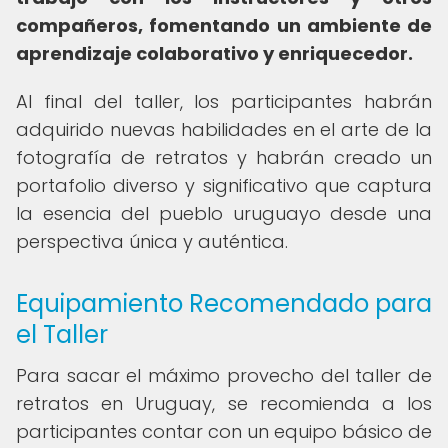
compañeros, fomentando un ambiente de
aprendizaje colaborativo y enriquecedor.
Al final del taller, los participantes habrán
adquirido nuevas habilidades en el arte de la
fotografía de retratos y habrán creado un
portafolio diverso y significativo que captura
la esencia del pueblo uruguayo desde una
perspectiva única y auténtica.
Equipamiento Recomendado para
el Taller
Para sacar el máximo provecho del taller de
retratos en Uruguay, se recomienda a los
participantes contar con un equipo básico de