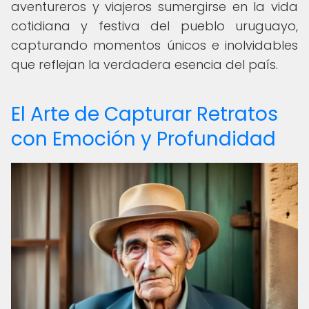
aventureros y viajeros sumergirse en la vida
cotidiana y festiva del pueblo uruguayo,
capturando momentos únicos e inolvidables
que reflejan la verdadera esencia del país.
El Arte de Capturar Retratos
con Emoción y Profundidad