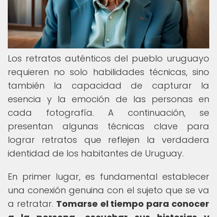
Los retratos auténticos del pueblo uruguayo
requieren no solo habilidades técnicas, sino
también la capacidad de capturar la
esencia y la emoción de las personas en
cada fotografía. A continuación, se
presentan algunas técnicas clave para
lograr retratos que reflejen la verdadera
identidad de los habitantes de Uruguay.
En primer lugar, es fundamental establecer
una conexión genuina con el sujeto que se va
a retratar.
Tomarse el tiempo para conocer