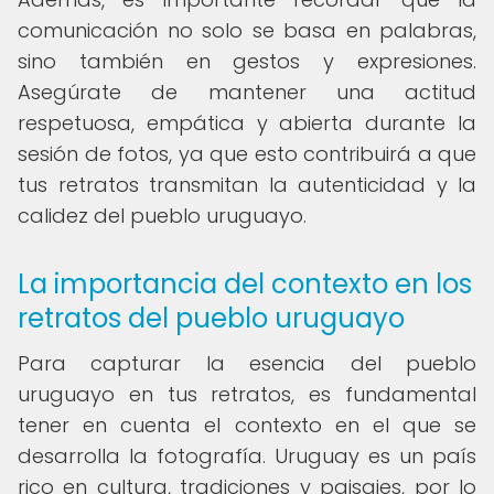
comunicación no solo se basa en palabras,
sino también en gestos y expresiones.
Asegúrate de mantener una actitud
respetuosa, empática y abierta durante la
sesión de fotos, ya que esto contribuirá a que
tus retratos transmitan la autenticidad y la
calidez del pueblo uruguayo.
La importancia del contexto en los
retratos del pueblo uruguayo
Para capturar la esencia del pueblo
uruguayo en tus retratos, es fundamental
tener en cuenta el contexto en el que se
desarrolla la fotografía. Uruguay es un país
rico en cultura, tradiciones y paisajes, por lo