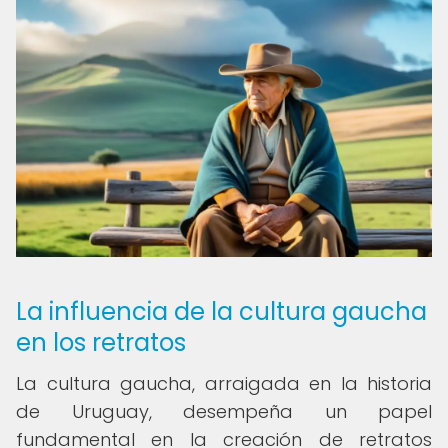
La influencia de la cultura gaucha
en los retratos
La cultura gaucha, arraigada en la historia
de Uruguay, desempeña un papel
fundamental en la creación de retratos