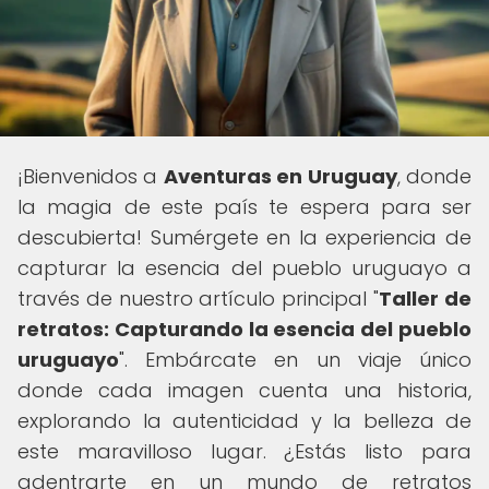
¡Bienvenidos a
Aventuras en Uruguay
, donde
la magia de este país te espera para ser
descubierta! Sumérgete en la experiencia de
capturar la esencia del pueblo uruguayo a
través de nuestro artículo principal "
Taller de
retratos: Capturando la esencia del pueblo
uruguayo
". Embárcate en un viaje único
donde cada imagen cuenta una historia,
explorando la autenticidad y la belleza de
este maravilloso lugar. ¿Estás listo para
adentrarte en un mundo de retratos