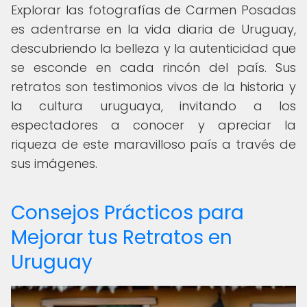
Explorar las fotografías de Carmen Posadas
es adentrarse en la vida diaria de Uruguay,
descubriendo la belleza y la autenticidad que
se esconde en cada rincón del país. Sus
retratos son testimonios vivos de la historia y
la cultura uruguaya, invitando a los
espectadores a conocer y apreciar la
riqueza de este maravilloso país a través de
sus imágenes.
Consejos Prácticos para
Mejorar tus Retratos en
Uruguay