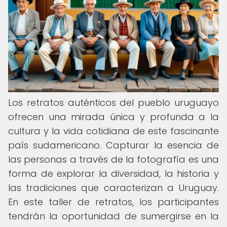
Los retratos auténticos del pueblo uruguayo
ofrecen una mirada única y profunda a la
cultura y la vida cotidiana de este fascinante
país sudamericano. Capturar la esencia de
las personas a través de la fotografía es una
forma de explorar la diversidad, la historia y
las tradiciones que caracterizan a Uruguay.
En este taller de retratos, los participantes
tendrán la oportunidad de sumergirse en la