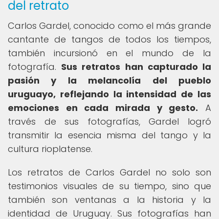
del retrato
Carlos Gardel, conocido como el más grande
cantante de tangos de todos los tiempos,
también incursionó en el mundo de la
fotografía.
Sus retratos han capturado la
pasión y la melancolía del pueblo
uruguayo, reflejando la intensidad de las
emociones en cada mirada y gesto.
A
través de sus fotografías, Gardel logró
transmitir la esencia misma del tango y la
cultura rioplatense.
Los retratos de Carlos Gardel no solo son
testimonios visuales de su tiempo, sino que
también son ventanas a la historia y la
identidad de Uruguay. Sus fotografías han