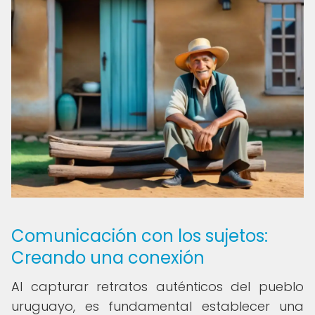
Comunicación con los sujetos:
Creando una conexión
Al capturar retratos auténticos del pueblo
uruguayo, es fundamental establecer una