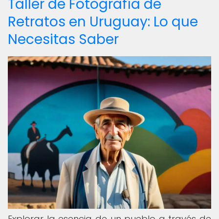
Taller de Fotografía de
Retratos en Uruguay: Lo que
Necesitas Saber
Explorar la esencia de un pueblo a través de