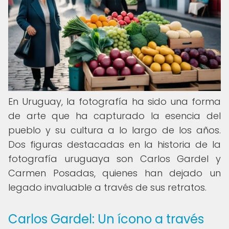
En Uruguay, la fotografía ha sido una forma
de arte que ha capturado la esencia del
pueblo y su cultura a lo largo de los años.
Dos figuras destacadas en la historia de la
fotografía uruguaya son Carlos Gardel y
Carmen Posadas, quienes han dejado un
legado invaluable a través de sus retratos.
Carlos Gardel: Un ícono a través