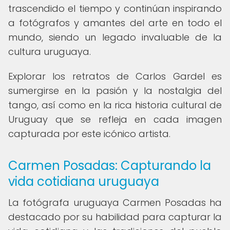
trascendido el tiempo y continúan inspirando
a fotógrafos y amantes del arte en todo el
mundo, siendo un legado invaluable de la
cultura uruguaya.
Explorar los retratos de Carlos Gardel es
sumergirse en la pasión y la nostalgia del
tango, así como en la rica historia cultural de
Uruguay que se refleja en cada imagen
capturada por este icónico artista.
Carmen Posadas: Capturando la
vida cotidiana uruguaya
La fotógrafa uruguaya Carmen Posadas ha
destacado por su habilidad para capturar la