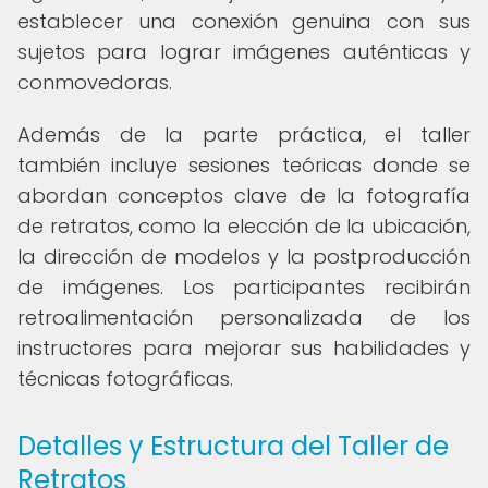
establecer una conexión genuina con sus
sujetos para lograr imágenes auténticas y
conmovedoras.
Además de la parte práctica, el taller
también incluye sesiones teóricas donde se
abordan conceptos clave de la fotografía
de retratos, como la elección de la ubicación,
la dirección de modelos y la postproducción
de imágenes. Los participantes recibirán
retroalimentación personalizada de los
instructores para mejorar sus habilidades y
técnicas fotográficas.
Detalles y Estructura del Taller de
Retratos