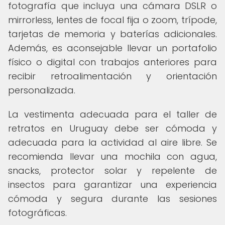
fotografía que incluya una cámara DSLR o
mirrorless, lentes de focal fija o zoom, trípode,
tarjetas de memoria y baterías adicionales.
Además, es aconsejable llevar un portafolio
físico o digital con trabajos anteriores para
recibir retroalimentación y orientación
personalizada.
La vestimenta adecuada para el taller de
retratos en Uruguay debe ser cómoda y
adecuada para la actividad al aire libre. Se
recomienda llevar una mochila con agua,
snacks, protector solar y repelente de
insectos para garantizar una experiencia
cómoda y segura durante las sesiones
fotográficas.