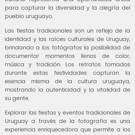
para capturar la diversidad y la alegría del
pueblo uruguayo.
Las fiestas tradicionales son un reflejo de la
identidad y las raíces culturales de Uruguay,
brindando a los fotógrafos la posibilidad de
documentar momentos llenos de color,
música y tradición. Los retratos tomados
durante estas festividades capturan la
esencia misma de la cultura uruguaya,
mostrando la autenticidad y la vitalidad de
su gente.
Explorar las fiestas y eventos tradicionales de
Uruguay a través de la fotografía es una
experiencia enriquecedora que permite a los