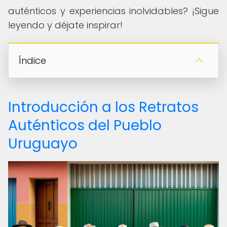
auténticos y experiencias inolvidables? ¡Sigue
leyendo y déjate inspirar!
Índice
Introducción a los Retratos
Auténticos del Pueblo
Uruguayo