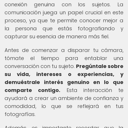
conexión genuina con los sujetos. La
comunicación juega un papel crucial en este
proceso, ya que te permite conocer mejor a
la persona que estás fotografiando y
capturar su esencia de manera más fiel.
Antes de comenzar a disparar tu cámara,
tómate el tiempo para entablar una
conversación con tu sujeto.
Pregúntale sobre
su vida, intereses o experiencias, y
demuéstrale interés genuino en lo que
comparte contigo.
Esta interacción te
ayudará a crear un ambiente de confianza y
comodidad, lo que se reflejará en tus
fotografías.
Además, es importante recordar que la