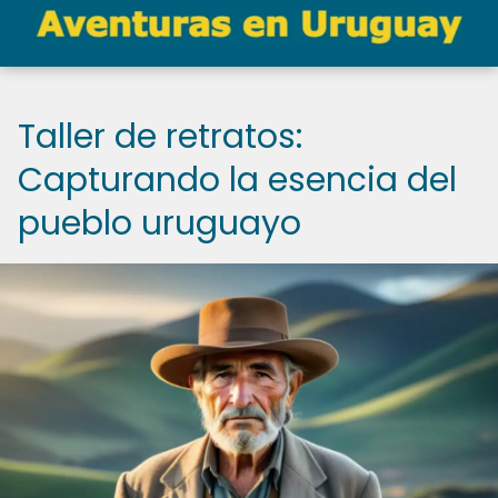
Taller de retratos:
Capturando la esencia del
pueblo uruguayo