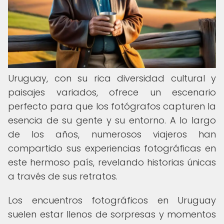
Uruguay, con su rica diversidad cultural y
paisajes variados, ofrece un escenario
perfecto para que los fotógrafos capturen la
esencia de su gente y su entorno. A lo largo
de los años, numerosos viajeros han
compartido sus experiencias fotográficas en
este hermoso país, revelando historias únicas
a través de sus retratos.
Los encuentros fotográficos en Uruguay
suelen estar llenos de sorpresas y momentos