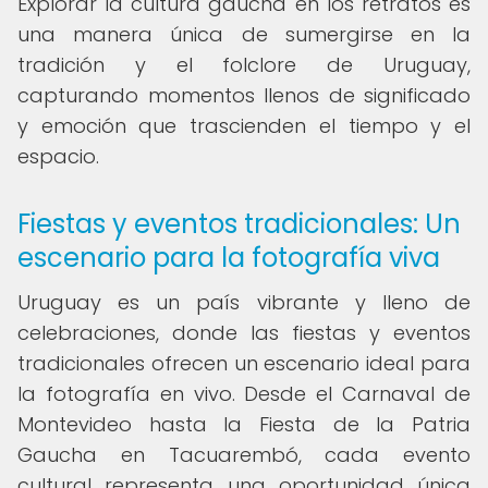
Explorar la cultura gaucha en los retratos es
una manera única de sumergirse en la
tradición y el folclore de Uruguay,
capturando momentos llenos de significado
y emoción que trascienden el tiempo y el
espacio.
Fiestas y eventos tradicionales: Un
escenario para la fotografía viva
Uruguay es un país vibrante y lleno de
celebraciones, donde las fiestas y eventos
tradicionales ofrecen un escenario ideal para
la fotografía en vivo. Desde el Carnaval de
Montevideo hasta la Fiesta de la Patria
Gaucha en Tacuarembó, cada evento
cultural representa una oportunidad única