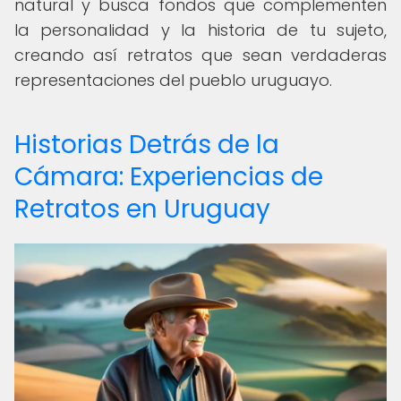
natural y busca fondos que complementen
la personalidad y la historia de tu sujeto,
creando así retratos que sean verdaderas
representaciones del pueblo uruguayo.
Historias Detrás de la
Cámara: Experiencias de
Retratos en Uruguay