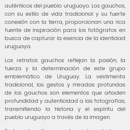
auténticos del pueblo uruguayo. Los gauchos,
con su estilo de vida tradicional y su fuerte
conexión con la tierra, proporcionan una rica
fuente de inspiración para los fotógrafos en
busca de capturar la esencia de la identidad
uruguaya.
Los retratos gauchos reflejan la pasión, la
fuerza y la determinación de este grupo
emblemático de Uruguay. La vestimenta
tradicional, los gestos y miradas profundas
de los gauchos son elementos que añaden
profundidad y autenticidad a las fotografías,
transmitiendo la historia y el espíritu del
pueblo uruguayo a través de la imagen.