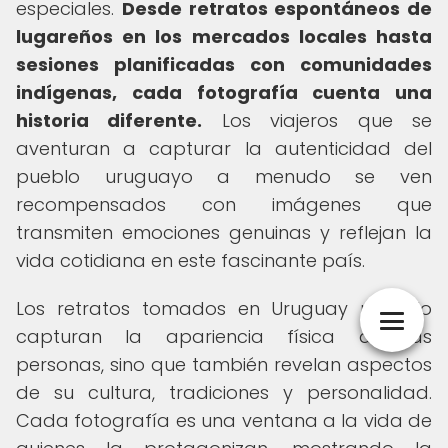
especiales.
Desde retratos espontáneos de
lugareños en los mercados locales hasta
sesiones planificadas con comunidades
indígenas, cada fotografía cuenta una
historia diferente.
Los viajeros que se
aventuran a capturar la autenticidad del
pueblo uruguayo a menudo se ven
recompensados con imágenes que
transmiten emociones genuinas y reflejan la
vida cotidiana en este fascinante país.
Los retratos tomados en Uruguay no solo
capturan la apariencia física de las
personas, sino que también revelan aspectos
de su cultura, tradiciones y personalidad.
Cada fotografía es una ventana a la vida de