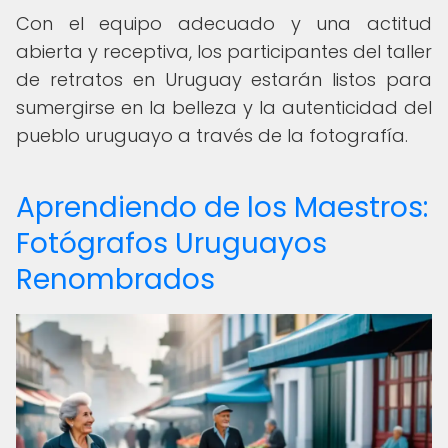
Con el equipo adecuado y una actitud
abierta y receptiva, los participantes del taller
de retratos en Uruguay estarán listos para
sumergirse en la belleza y la autenticidad del
pueblo uruguayo a través de la fotografía.
Aprendiendo de los Maestros:
Fotógrafos Uruguayos
Renombrados