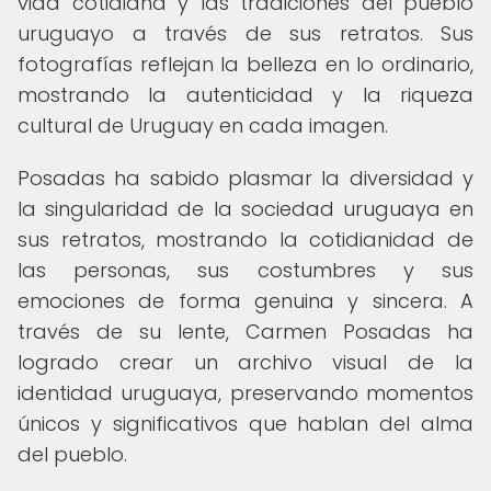
vida cotidiana y las tradiciones del pueblo
uruguayo a través de sus retratos. Sus
fotografías reflejan la belleza en lo ordinario,
mostrando la autenticidad y la riqueza
cultural de Uruguay en cada imagen.
Posadas ha sabido plasmar la diversidad y
la singularidad de la sociedad uruguaya en
sus retratos, mostrando la cotidianidad de
las personas, sus costumbres y sus
emociones de forma genuina y sincera. A
través de su lente, Carmen Posadas ha
logrado crear un archivo visual de la
identidad uruguaya, preservando momentos
únicos y significativos que hablan del alma
del pueblo.