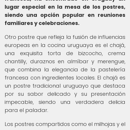
lugar especial en la mesa de los postres,
siendo una opción popular en reuniones
familiares y celebraciones.
Otro postre que refleja la fusión de influencias
europeas en la cocina uruguaya es el chajá,
una exquisita torta de bizcocho, crema
chantilly, duraznos en almíbar y merengue,
que combina la elegancia de la pastelería
francesa con ingredientes locales. El chajá es
un postre tradicional uruguayo que destaca
por su sabor delicado y su presentación
impecable, siendo una verdadera delicia
para el paladar.
Los postres compartidos como el milhojas y el