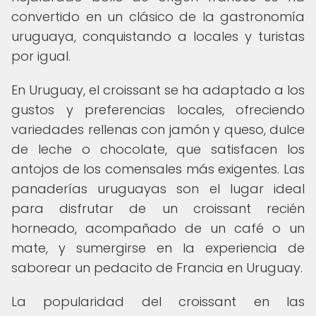
convertido en un clásico de la gastronomía
uruguaya, conquistando a locales y turistas
por igual.
En Uruguay, el croissant se ha adaptado a los
gustos y preferencias locales, ofreciendo
variedades rellenas con jamón y queso, dulce
de leche o chocolate, que satisfacen los
antojos de los comensales más exigentes. Las
panaderías uruguayas son el lugar ideal
para disfrutar de un croissant recién
horneado, acompañado de un café o un
mate, y sumergirse en la experiencia de
saborear un pedacito de Francia en Uruguay.
La popularidad del croissant en las