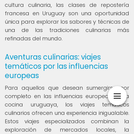
cultura culinaria, las clases de repostería
francesa en Uruguay son una oportunidad
única para explorar los sabores y técnicas de
una de las tradiciones culinarias más
refinadas del mundo.
Aventuras culinarias: viajes
temáticos por las influencias
europeas
Para aquellos que desean sumergirse por
completo en las influencias europeas en la
cocina uruguaya, los viajes temáticos
culinarios ofrecen una experiencia inigualable.
Estos viajes especializados combinan la
exploración de mercados locales, la