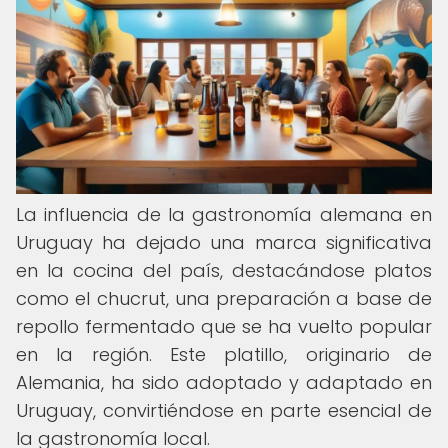
La influencia de la gastronomía alemana en
Uruguay ha dejado una marca significativa
en la cocina del país, destacándose platos
como el chucrut, una preparación a base de
repollo fermentado que se ha vuelto popular
en la región. Este platillo, originario de
Alemania, ha sido adoptado y adaptado en
Uruguay, convirtiéndose en parte esencial de
la gastronomía local.