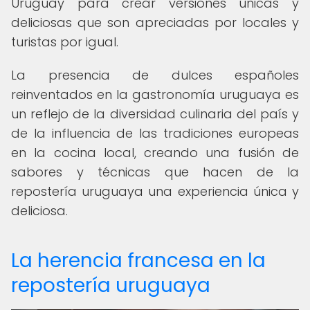
Uruguay para crear versiones únicas y
deliciosas que son apreciadas por locales y
turistas por igual.
La presencia de dulces españoles
reinventados en la gastronomía uruguaya es
un reflejo de la diversidad culinaria del país y
de la influencia de las tradiciones europeas
en la cocina local, creando una fusión de
sabores y técnicas que hacen de la
repostería uruguaya una experiencia única y
deliciosa.
La herencia francesa en la
repostería uruguaya