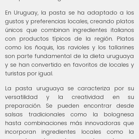
En Uruguay, la pasta se ha adaptado a los
gustos y preferencias locales, creando platos
únicos que combinan ingredientes italianos
con productos típicos de la región. Platos
como los ñoquis, las ravioles y los tallarines
son parte fundamental de la dieta uruguaya
y se han convertido en favoritos de locales y
turistas por igual.
La pasta uruguaya se caracteriza por su
versatilidad y la creatividad en su
preparación. Se pueden encontrar desde
salsas tradicionales como la bolognesa
hasta combinaciones más innovadoras que
incorporan ingredientes locales como la