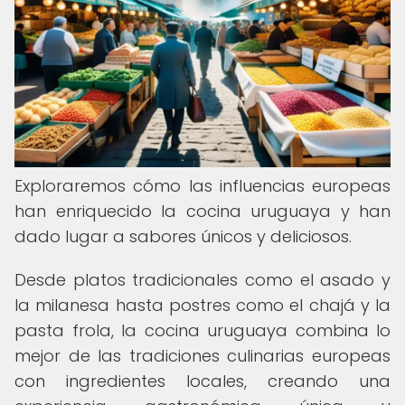
Exploraremos cómo las influencias europeas
han enriquecido la cocina uruguaya y han
dado lugar a sabores únicos y deliciosos.
Desde platos tradicionales como el asado y
la milanesa hasta postres como el chajá y la
pasta frola, la cocina uruguaya combina lo
mejor de las tradiciones culinarias europeas
con ingredientes locales, creando una