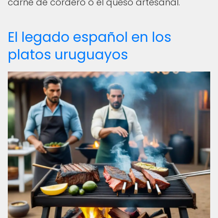
carne de cordero o el queso artesanal.
El legado español en los
platos uruguayos