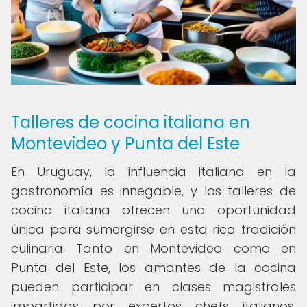
Talleres de cocina italiana en
Montevideo y Punta del Este
En Uruguay, la influencia italiana en la
gastronomía es innegable, y los talleres de
cocina italiana ofrecen una oportunidad
única para sumergirse en esta rica tradición
culinaria. Tanto en Montevideo como en
Punta del Este, los amantes de la cocina
pueden participar en clases magistrales
impartidas por expertos chefs italianos,