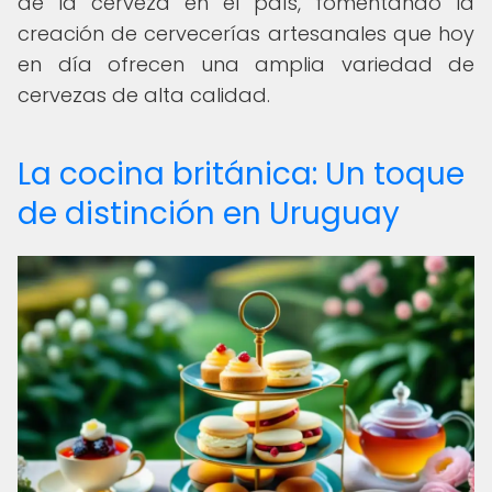
de la cerveza en el país, fomentando la
creación de cervecerías artesanales que hoy
en día ofrecen una amplia variedad de
cervezas de alta calidad.
La cocina británica: Un toque
de distinción en Uruguay