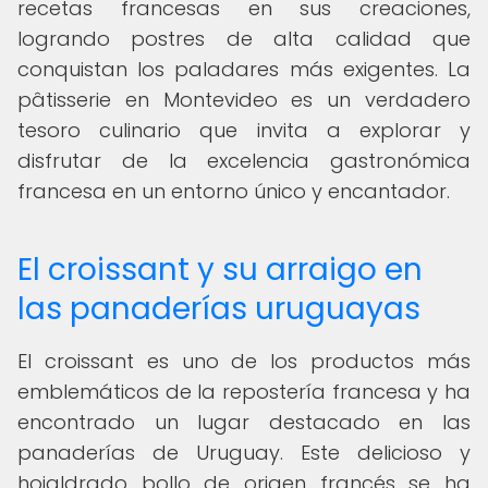
recetas francesas en sus creaciones,
logrando postres de alta calidad que
conquistan los paladares más exigentes. La
pâtisserie en Montevideo es un verdadero
tesoro culinario que invita a explorar y
disfrutar de la excelencia gastronómica
francesa en un entorno único y encantador.
El croissant y su arraigo en
las panaderías uruguayas
El croissant es uno de los productos más
emblemáticos de la repostería francesa y ha
encontrado un lugar destacado en las
panaderías de Uruguay. Este delicioso y
hojaldrado bollo de origen francés se ha