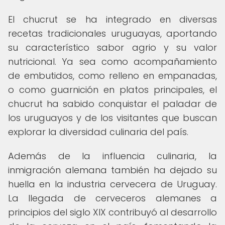
El chucrut se ha integrado en diversas
recetas tradicionales uruguayas, aportando
su característico sabor agrio y su valor
nutricional. Ya sea como acompañamiento
de embutidos, como relleno en empanadas,
o como guarnición en platos principales, el
chucrut ha sabido conquistar el paladar de
los uruguayos y de los visitantes que buscan
explorar la diversidad culinaria del país.
Además de la influencia culinaria, la
inmigración alemana también ha dejado su
huella en la industria cervecera de Uruguay.
La llegada de cerveceros alemanes a
principios del siglo XIX contribuyó al desarrollo