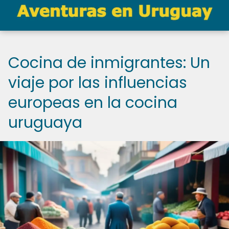
Cocina de inmigrantes: Un
viaje por las influencias
europeas en la cocina
uruguaya