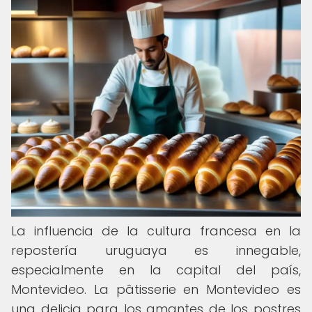
La influencia de la cultura francesa en la
repostería uruguaya es innegable,
especialmente en la capital del país,
Montevideo. La pâtisserie en Montevideo es
una delicia para los amantes de los postres