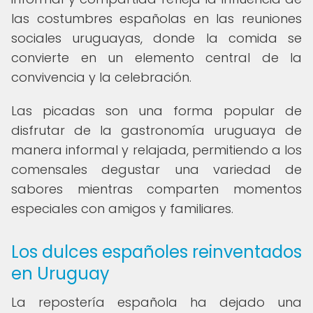
las costumbres españolas en las reuniones
sociales uruguayas, donde la comida se
convierte en un elemento central de la
convivencia y la celebración.
Las picadas son una forma popular de
disfrutar de la gastronomía uruguaya de
manera informal y relajada, permitiendo a los
comensales degustar una variedad de
sabores mientras comparten momentos
especiales con amigos y familiares.
Los dulces españoles reinventados
en Uruguay
La repostería española ha dejado una