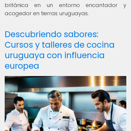
británica en un entorno encantador y
acogedor en tierras uruguayas.
Descubriendo sabores:
Cursos y talleres de cocina
uruguaya con influencia
europea