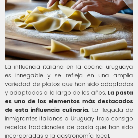
La influencia italiana en la cocina uruguaya
es innegable y se refleja en una amplia
variedad de platos que han sido adoptados
y adaptados a lo largo de los años.
La pasta
es uno de los elementos más destacados
de esta influencia culinaria.
La llegada de
inmigrantes italianos a Uruguay trajo consigo
recetas tradicionales de pasta que han sido
incorporadas a la gastronomía local.