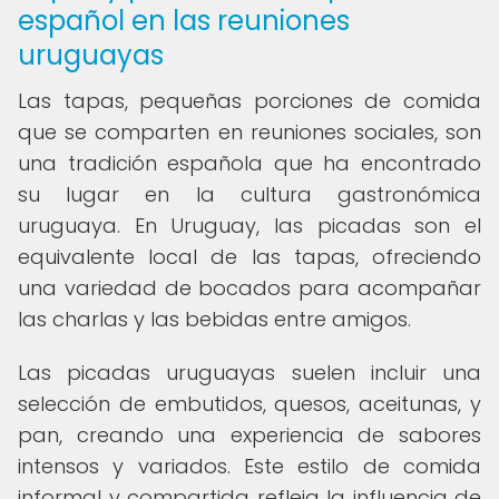
español en las reuniones
uruguayas
Las tapas, pequeñas porciones de comida
que se comparten en reuniones sociales, son
una tradición española que ha encontrado
su lugar en la cultura gastronómica
uruguaya. En Uruguay, las picadas son el
equivalente local de las tapas, ofreciendo
una variedad de bocados para acompañar
las charlas y las bebidas entre amigos.
Las picadas uruguayas suelen incluir una
selección de embutidos, quesos, aceitunas, y
pan, creando una experiencia de sabores
intensos y variados. Este estilo de comida
informal y compartida refleja la influencia de