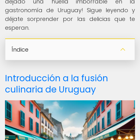
dejado una huella imborrable en la
gastronomía de Uruguay! Sigue leyendo y
déjate sorprender por las delicias que te
esperan.
Índice
Introducción a la fusión
culinaria de Uruguay