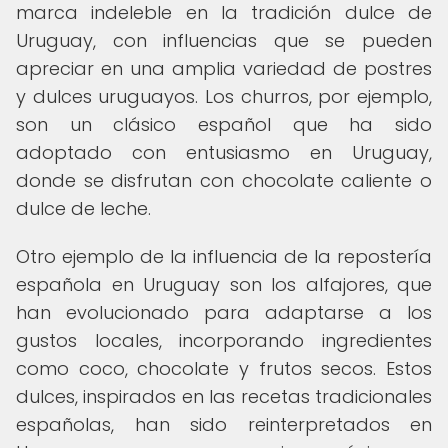
marca indeleble en la tradición dulce de
Uruguay, con influencias que se pueden
apreciar en una amplia variedad de postres
y dulces uruguayos. Los churros, por ejemplo,
son un clásico español que ha sido
adoptado con entusiasmo en Uruguay,
donde se disfrutan con chocolate caliente o
dulce de leche.
Otro ejemplo de la influencia de la repostería
española en Uruguay son los alfajores, que
han evolucionado para adaptarse a los
gustos locales, incorporando ingredientes
como coco, chocolate y frutos secos. Estos
dulces, inspirados en las recetas tradicionales
españolas, han sido reinterpretados en