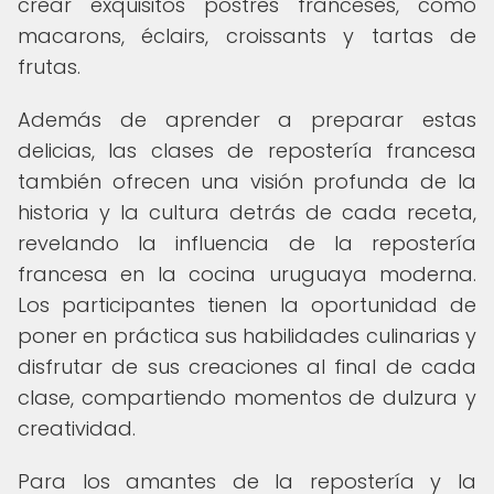
crear exquisitos postres franceses, como
macarons, éclairs, croissants y tartas de
frutas.
Además de aprender a preparar estas
delicias, las clases de repostería francesa
también ofrecen una visión profunda de la
historia y la cultura detrás de cada receta,
revelando la influencia de la repostería
francesa en la cocina uruguaya moderna.
Los participantes tienen la oportunidad de
poner en práctica sus habilidades culinarias y
disfrutar de sus creaciones al final de cada
clase, compartiendo momentos de dulzura y
creatividad.
Para los amantes de la repostería y la