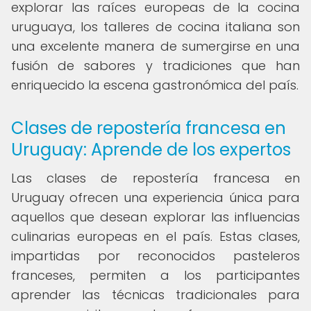
explorar las raíces europeas de la cocina
uruguaya, los talleres de cocina italiana son
una excelente manera de sumergirse en una
fusión de sabores y tradiciones que han
enriquecido la escena gastronómica del país.
Clases de repostería francesa en
Uruguay: Aprende de los expertos
Las clases de repostería francesa en
Uruguay ofrecen una experiencia única para
aquellos que desean explorar las influencias
culinarias europeas en el país. Estas clases,
impartidas por reconocidos pasteleros
franceses, permiten a los participantes
aprender las técnicas tradicionales para