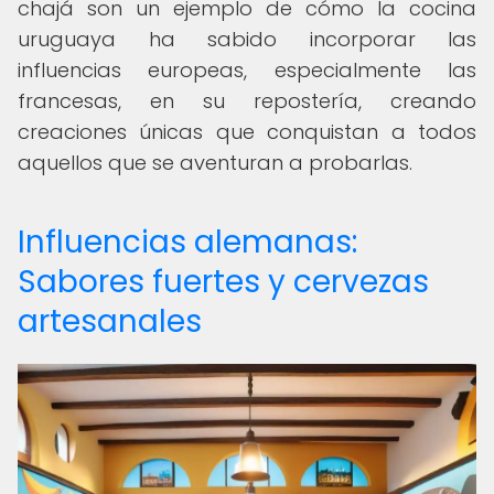
chajá son un ejemplo de cómo la cocina
uruguaya ha sabido incorporar las
influencias europeas, especialmente las
francesas, en su repostería, creando
creaciones únicas que conquistan a todos
aquellos que se aventuran a probarlas.
Influencias alemanas:
Sabores fuertes y cervezas
artesanales