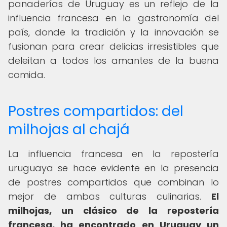
panaderías de Uruguay es un reflejo de la
influencia francesa en la gastronomía del
país, donde la tradición y la innovación se
fusionan para crear delicias irresistibles que
deleitan a todos los amantes de la buena
comida.
Postres compartidos: del
milhojas al chajá
La influencia francesa en la repostería
uruguaya se hace evidente en la presencia
de postres compartidos que combinan lo
mejor de ambas culturas culinarias.
El
milhojas, un clásico de la repostería
francesa, ha encontrado en Uruguay un