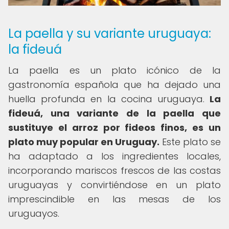
La paella y su variante uruguaya:
la fideuá
La paella es un plato icónico de la
gastronomía española que ha dejado una
huella profunda en la cocina uruguaya.
La
fideuá, una variante de la paella que
sustituye el arroz por fideos finos, es un
plato muy popular en Uruguay.
Este plato se
ha adaptado a los ingredientes locales,
incorporando mariscos frescos de las costas
uruguayas y convirtiéndose en un plato
imprescindible en las mesas de los
uruguayos.