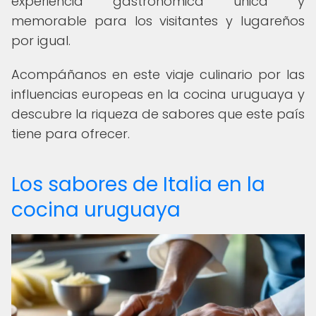
experiencia gastronómica única y
memorable para los visitantes y lugareños
por igual.
Acompáñanos en este viaje culinario por las
influencias europeas en la cocina uruguaya y
descubre la riqueza de sabores que este país
tiene para ofrecer.
Los sabores de Italia en la
cocina uruguaya