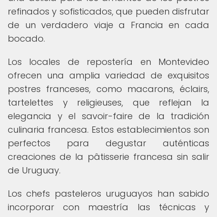
refinados y sofisticados, que pueden disfrutar
de un verdadero viaje a Francia en cada
bocado.
Los locales de repostería en Montevideo
ofrecen una amplia variedad de exquisitos
postres franceses, como macarons, éclairs,
tartelettes y religieuses, que reflejan la
elegancia y el savoir-faire de la tradición
culinaria francesa. Estos establecimientos son
perfectos para degustar auténticas
creaciones de la pâtisserie francesa sin salir
de Uruguay.
Los chefs pasteleros uruguayos han sabido
incorporar con maestría las técnicas y