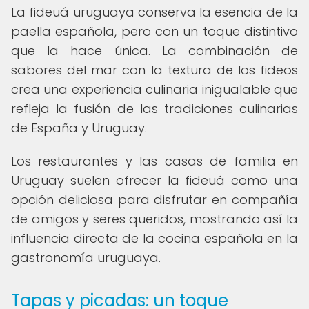
La fideuá uruguaya conserva la esencia de la
paella española, pero con un toque distintivo
que la hace única. La combinación de
sabores del mar con la textura de los fideos
crea una experiencia culinaria inigualable que
refleja la fusión de las tradiciones culinarias
de España y Uruguay.
Los restaurantes y las casas de familia en
Uruguay suelen ofrecer la fideuá como una
opción deliciosa para disfrutar en compañía
de amigos y seres queridos, mostrando así la
influencia directa de la cocina española en la
gastronomía uruguaya.
Tapas y picadas: un toque