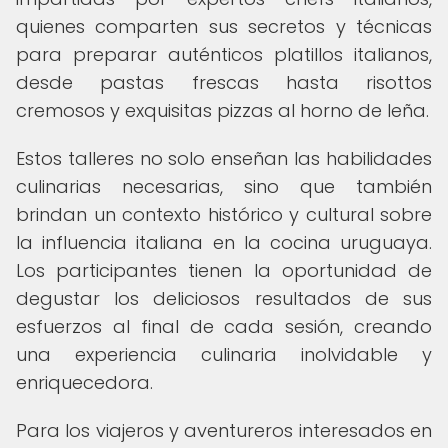
quienes comparten sus secretos y técnicas
para preparar auténticos platillos italianos,
desde pastas frescas hasta risottos
cremosos y exquisitas pizzas al horno de leña.
Estos talleres no solo enseñan las habilidades
culinarias necesarias, sino que también
brindan un contexto histórico y cultural sobre
la influencia italiana en la cocina uruguaya.
Los participantes tienen la oportunidad de
degustar los deliciosos resultados de sus
esfuerzos al final de cada sesión, creando
una experiencia culinaria inolvidable y
enriquecedora.
Para los viajeros y aventureros interesados en