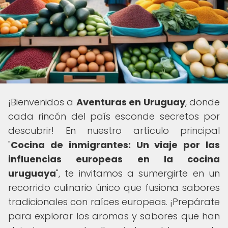
¡Bienvenidos a
Aventuras en Uruguay
, donde
cada rincón del país esconde secretos por
descubrir! En nuestro artículo principal
"
Cocina de inmigrantes: Un viaje por las
influencias europeas en la cocina
uruguaya
", te invitamos a sumergirte en un
recorrido culinario único que fusiona sabores
tradicionales con raíces europeas. ¡Prepárate
para explorar los aromas y sabores que han