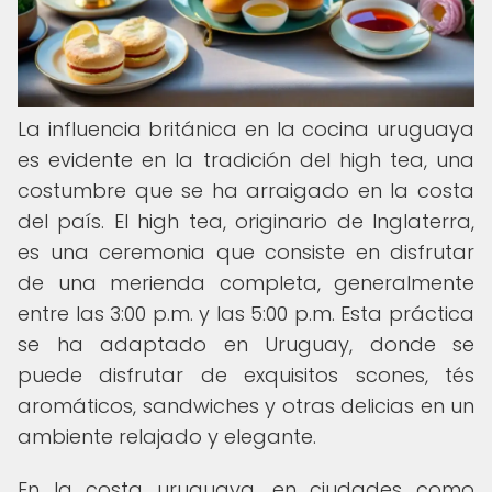
La influencia británica en la cocina uruguaya
es evidente en la tradición del high tea, una
costumbre que se ha arraigado en la costa
del país. El high tea, originario de Inglaterra,
es una ceremonia que consiste en disfrutar
de una merienda completa, generalmente
entre las 3:00 p.m. y las 5:00 p.m. Esta práctica
se ha adaptado en Uruguay, donde se
puede disfrutar de exquisitos scones, tés
aromáticos, sandwiches y otras delicias en un
ambiente relajado y elegante.
En la costa uruguaya, en ciudades como