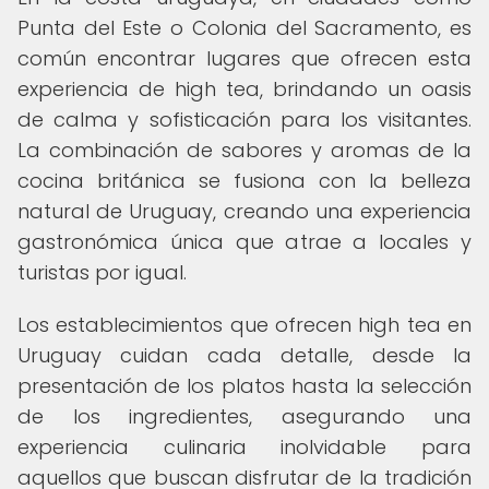
Punta del Este o Colonia del Sacramento, es
común encontrar lugares que ofrecen esta
experiencia de high tea, brindando un oasis
de calma y sofisticación para los visitantes.
La combinación de sabores y aromas de la
cocina británica se fusiona con la belleza
natural de Uruguay, creando una experiencia
gastronómica única que atrae a locales y
turistas por igual.
Los establecimientos que ofrecen high tea en
Uruguay cuidan cada detalle, desde la
presentación de los platos hasta la selección
de los ingredientes, asegurando una
experiencia culinaria inolvidable para
aquellos que buscan disfrutar de la tradición