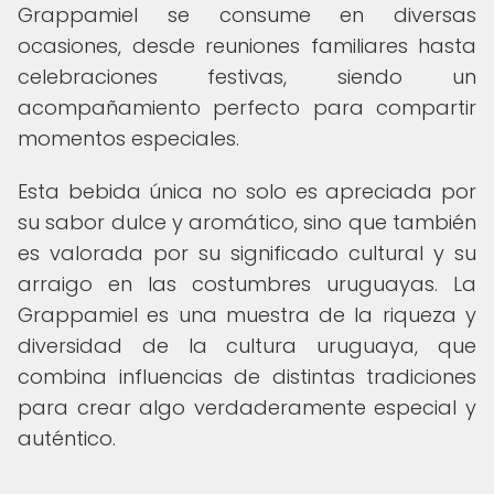
Grappamiel se consume en diversas
ocasiones, desde reuniones familiares hasta
celebraciones festivas, siendo un
acompañamiento perfecto para compartir
momentos especiales.
Esta bebida única no solo es apreciada por
su sabor dulce y aromático, sino que también
es valorada por su significado cultural y su
arraigo en las costumbres uruguayas. La
Grappamiel es una muestra de la riqueza y
diversidad de la cultura uruguaya, que
combina influencias de distintas tradiciones
para crear algo verdaderamente especial y
auténtico.