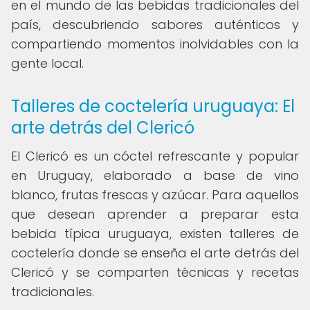
en el mundo de las bebidas tradicionales del
país, descubriendo sabores auténticos y
compartiendo momentos inolvidables con la
gente local.
Talleres de coctelería uruguaya: El
arte detrás del Clericó
El Clericó es un cóctel refrescante y popular
en Uruguay, elaborado a base de vino
blanco, frutas frescas y azúcar. Para aquellos
que desean aprender a preparar esta
bebida típica uruguaya, existen talleres de
coctelería donde se enseña el arte detrás del
Clericó y se comparten técnicas y recetas
tradicionales.