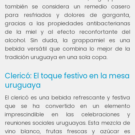
también se considera un remedio casero
para resfriados y dolores de garganta,
gracias a las propiedades antibacterianas
de la miel y al efecto reconfortante del
alcohol. Sin duda, la grappamiel es una
bebida versátil que combina lo mejor de la
tradición uruguaya en una sola copa.
Clericó: El toque festivo en la mesa
uruguaya
El clericó es una bebida refrescante y festiva
que se ha convertido en un elemento
imprescindible en las celebraciones y
reuniones sociales uruguayas. Esta mezcla de
vino blanco, frutas frescas y azúcar es