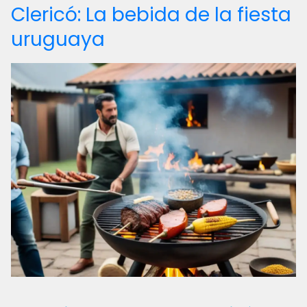
Clericó: La bebida de la fiesta
uruguaya