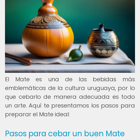
El Mate es una de las bebidas más
emblemáticas de la cultura uruguaya, por lo
que cebarlo de manera adecuada es todo
un arte. Aquí te presentamos los pasos para
preparar el Mate ideal:
Pasos para cebar un buen Mate