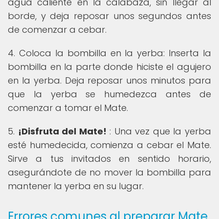
agua caliente en la calabaza, sin llegar al
borde, y deja reposar unos segundos antes
de comenzar a cebar.
4. Coloca la bombilla en la yerba: Inserta la
bombilla en la parte donde hiciste el agujero
en la yerba. Deja reposar unos minutos para
que la yerba se humedezca antes de
comenzar a tomar el Mate.
5.
¡Disfruta del Mate!
: Una vez que la yerba
esté humedecida, comienza a cebar el Mate.
Sirve a tus invitados en sentido horario,
asegurándote de no mover la bombilla para
mantener la yerba en su lugar.
Errores comunes al preparar Mate