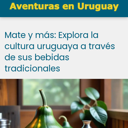
Mate y más: Explora la
cultura uruguaya a través
de sus bebidas
tradicionales