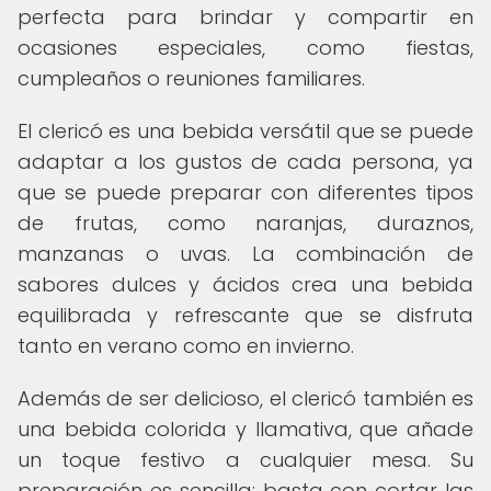
perfecta para brindar y compartir en
ocasiones especiales, como fiestas,
cumpleaños o reuniones familiares.
El clericó es una bebida versátil que se puede
adaptar a los gustos de cada persona, ya
que se puede preparar con diferentes tipos
de frutas, como naranjas, duraznos,
manzanas o uvas. La combinación de
sabores dulces y ácidos crea una bebida
equilibrada y refrescante que se disfruta
tanto en verano como en invierno.
Además de ser delicioso, el clericó también es
una bebida colorida y llamativa, que añade
un toque festivo a cualquier mesa. Su
preparación es sencilla: basta con cortar las