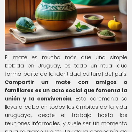
El mate es mucho más que una simple
bebida en Uruguay, es todo un ritual que
forma parte de la identidad cultural del país.
Compartir un mate con amigos o
familiares es un acto social que fomenta la
unión y la convivencia.
Esta ceremonia se
lleva a cabo en todos los ámbitos de la vida
uruguaya, desde el trabajo hasta las
reuniones informales, y suele ser un momento
para relajarse y disfrutar de la compañía de