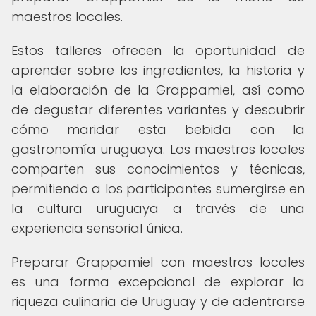
maestros locales.
Estos talleres ofrecen la oportunidad de
aprender sobre los ingredientes, la historia y
la elaboración de la Grappamiel, así como
de degustar diferentes variantes y descubrir
cómo maridar esta bebida con la
gastronomía uruguaya. Los maestros locales
comparten sus conocimientos y técnicas,
permitiendo a los participantes sumergirse en
la cultura uruguaya a través de una
experiencia sensorial única.
Preparar Grappamiel con maestros locales
es una forma excepcional de explorar la
riqueza culinaria de Uruguay y de adentrarse