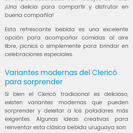
¡Una delicia para compartir y disfrutar en
buena compañía!
Esta refrescante bebida es una excelente
opción para acompañar comidas al aire
libre, picnics o simplemente para brindar en
celebraciones especiales.
Variantes modernas del Clericó
para sorprender
Si bien el Clericó tradicional es delicioso,
existen variantes modernas que pueden
sorprender y deleitar a los paladares más
exigentes. Algunas ideas creativas para
reinventar esta clásica bebida uruguaya son: