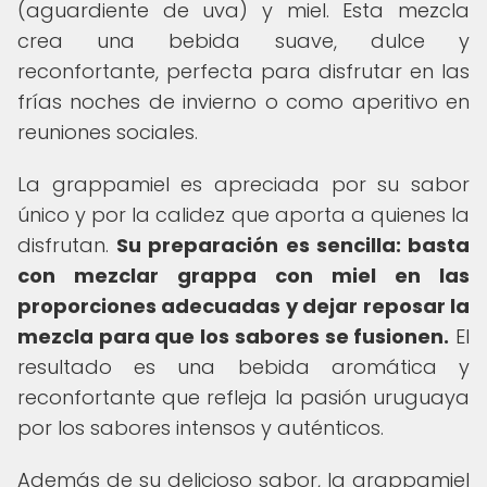
(aguardiente de uva) y miel. Esta mezcla
crea una bebida suave, dulce y
reconfortante, perfecta para disfrutar en las
frías noches de invierno o como aperitivo en
reuniones sociales.
La grappamiel es apreciada por su sabor
único y por la calidez que aporta a quienes la
disfrutan.
Su preparación es sencilla: basta
con mezclar grappa con miel en las
proporciones adecuadas y dejar reposar la
mezcla para que los sabores se fusionen.
El
resultado es una bebida aromática y
reconfortante que refleja la pasión uruguaya
por los sabores intensos y auténticos.
Además de su delicioso sabor, la grappamiel