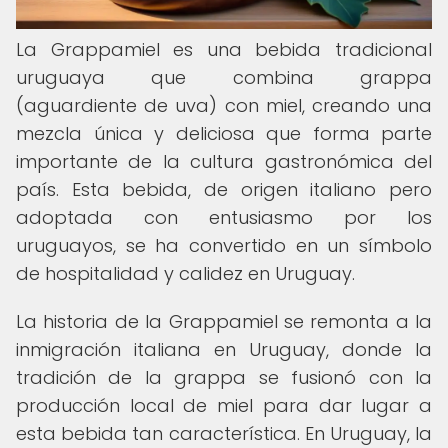
La Grappamiel es una bebida tradicional
uruguaya que combina grappa
(aguardiente de uva) con miel, creando una
mezcla única y deliciosa que forma parte
importante de la cultura gastronómica del
país. Esta bebida, de origen italiano pero
adoptada con entusiasmo por los
uruguayos, se ha convertido en un símbolo
de hospitalidad y calidez en Uruguay.
La historia de la Grappamiel se remonta a la
inmigración italiana en Uruguay, donde la
tradición de la grappa se fusionó con la
producción local de miel para dar lugar a
esta bebida tan característica. En Uruguay, la