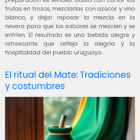
frutas en trozos, mezclarlas con azúcar y vino
blanco, y dejar reposar la mezcla en la
nevera para que los sabores se mezclen y se
enfríen. El resultado es una bebida alegre y
refrescante que refleja la alegría y la
hospitalidad del pueblo uruguayo.
El ritual del Mate: Tradiciones
y costumbres