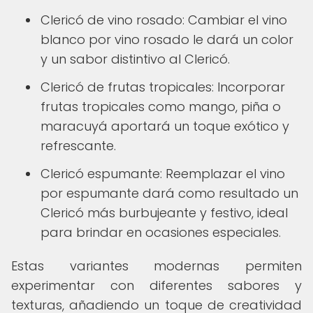
Clericó de vino rosado: Cambiar el vino
blanco por vino rosado le dará un color
y un sabor distintivo al Clericó.
Clericó de frutas tropicales: Incorporar
frutas tropicales como mango, piña o
maracuyá aportará un toque exótico y
refrescante.
Clericó espumante: Reemplazar el vino
por espumante dará como resultado un
Clericó más burbujeante y festivo, ideal
para brindar en ocasiones especiales.
Estas variantes modernas permiten
experimentar con diferentes sabores y
texturas, añadiendo un toque de creatividad