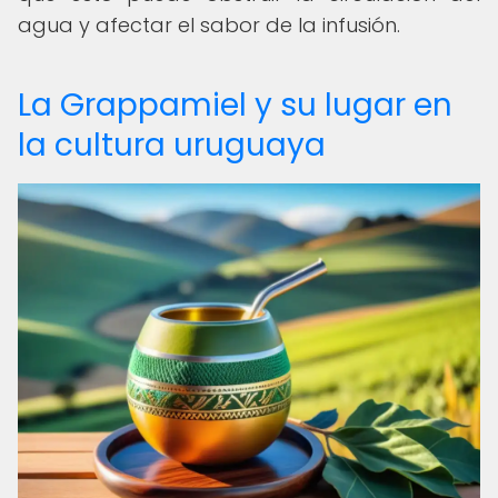
agua y afectar el sabor de la infusión.
La Grappamiel y su lugar en
la cultura uruguaya