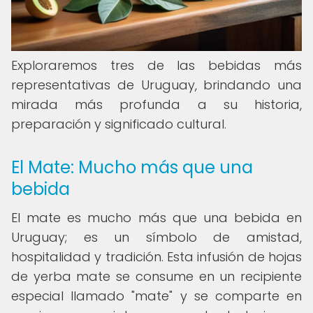
Exploraremos tres de las bebidas más
representativas de Uruguay, brindando una
mirada más profunda a su historia,
preparación y significado cultural.
El Mate: Mucho más que una
bebida
El mate es mucho más que una bebida en
Uruguay; es un símbolo de amistad,
hospitalidad y tradición. Esta infusión de hojas
de yerba mate se consume en un recipiente
especial llamado "mate" y se comparte en