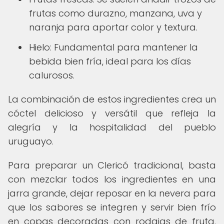
frutas como durazno, manzana, uva y
naranja para aportar color y textura.
Hielo: Fundamental para mantener la
bebida bien fría, ideal para los días
calurosos.
La combinación de estos ingredientes crea un
cóctel delicioso y versátil que refleja la
alegría y la hospitalidad del pueblo
uruguayo.
Para preparar un Clericó tradicional, basta
con mezclar todos los ingredientes en una
jarra grande, dejar reposar en la nevera para
que los sabores se integren y servir bien frío
en copas decoradas con rodajas de fruta.