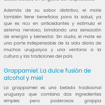
Además de su sabor distintivo, el mate
también tiene beneficios para la salud, ya
que es rico en antioxidantes y estimula el
sistema nervioso, brindando una sensación
de energía y bienestar. Sin duda, el mate es
una parte indispensable de la vida diaria de
muchos uruguayos y una ventana a la
cultura y las tradiciones del país.
Grappamiel: La dulce fusión de
alcohol y miel
La grappamiel es una bebida tradicional
uruguaya que combina dos ingredientes
simples pero poderosos: grappa