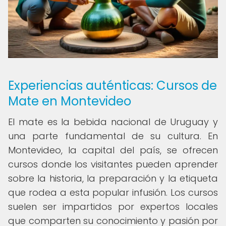
Experiencias auténticas: Cursos de
Mate en Montevideo
El mate es la bebida nacional de Uruguay y
una parte fundamental de su cultura. En
Montevideo, la capital del país, se ofrecen
cursos donde los visitantes pueden aprender
sobre la historia, la preparación y la etiqueta
que rodea a esta popular infusión. Los cursos
suelen ser impartidos por expertos locales
que comparten su conocimiento y pasión por