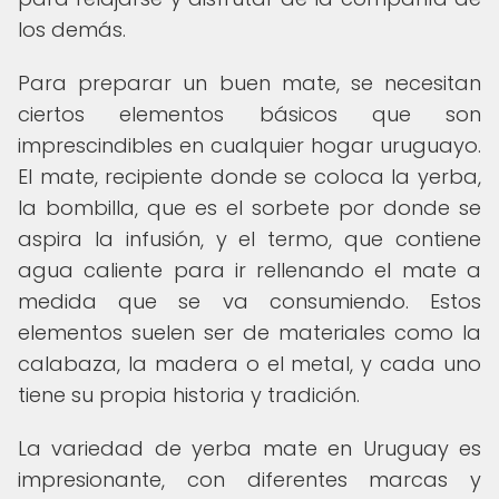
los demás.
Para preparar un buen mate, se necesitan
ciertos elementos básicos que son
imprescindibles en cualquier hogar uruguayo.
El mate, recipiente donde se coloca la yerba,
la bombilla, que es el sorbete por donde se
aspira la infusión, y el termo, que contiene
agua caliente para ir rellenando el mate a
medida que se va consumiendo. Estos
elementos suelen ser de materiales como la
calabaza, la madera o el metal, y cada uno
tiene su propia historia y tradición.
La variedad de yerba mate en Uruguay es
impresionante, con diferentes marcas y