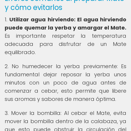
y cómo evitarlos
1.
Utilizar agua hirviendo: El agua hirviendo
puede quemar la yerba y amargar el Mate.
Es importante respetar la temperatura
adecuada para disfrutar de un Mate
equilibrado.
2. No humedecer la yerba previamente: Es
fundamental dejar reposar la yerba unos
minutos con un poco de agua antes de
comenzar a cebar, esto permite que libere
sus aromas y sabores de manera óptima.
3. Mover la bombilla: Al cebar el Mate, evita
mover la bombilla dentro de la calabaza, ya
que esto puede obstruir la circulación del