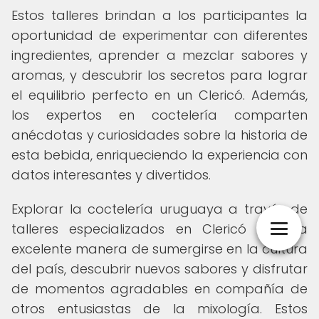
Estos talleres brindan a los participantes la
oportunidad de experimentar con diferentes
ingredientes, aprender a mezclar sabores y
aromas, y descubrir los secretos para lograr
el equilibrio perfecto en un Clericó. Además,
los expertos en coctelería comparten
anécdotas y curiosidades sobre la historia de
esta bebida, enriqueciendo la experiencia con
datos interesantes y divertidos.
Explorar la coctelería uruguaya a través de
talleres especializados en Clericó es una
excelente manera de sumergirse en la cultura
del país, descubrir nuevos sabores y disfrutar
de momentos agradables en compañía de
otros entusiastas de la mixología. Estos