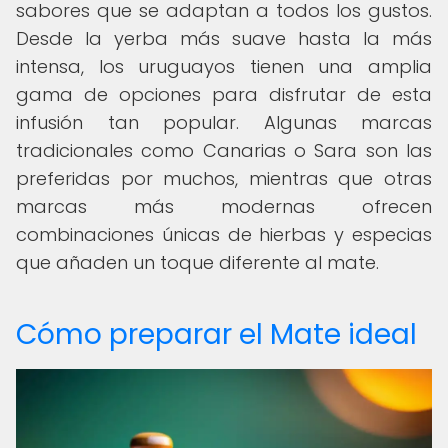
sabores que se adaptan a todos los gustos.
Desde la yerba más suave hasta la más
intensa, los uruguayos tienen una amplia
gama de opciones para disfrutar de esta
infusión tan popular. Algunas marcas
tradicionales como Canarias o Sara son las
preferidas por muchos, mientras que otras
marcas más modernas ofrecen
combinaciones únicas de hierbas y especias
que añaden un toque diferente al mate.
Cómo preparar el Mate ideal