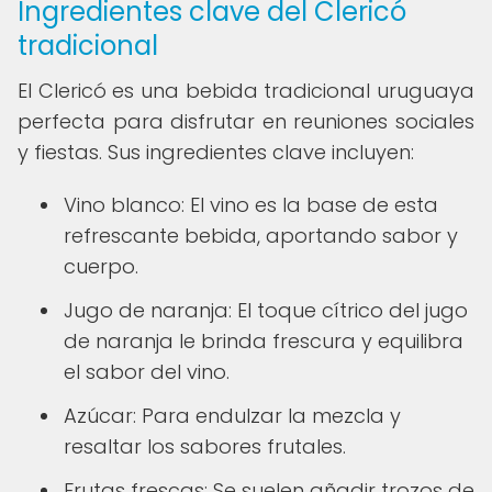
Ingredientes clave del Clericó
tradicional
El Clericó es una bebida tradicional uruguaya
perfecta para disfrutar en reuniones sociales
y fiestas. Sus ingredientes clave incluyen:
Vino blanco: El vino es la base de esta
refrescante bebida, aportando sabor y
cuerpo.
Jugo de naranja: El toque cítrico del jugo
de naranja le brinda frescura y equilibra
el sabor del vino.
Azúcar: Para endulzar la mezcla y
resaltar los sabores frutales.
Frutas frescas: Se suelen añadir trozos de