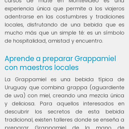
cursos de mate en Montevideo es una
experiencia única que permite a los viajeros
adentrarse en las costumbres y tradiciones
locales, disfrutando de una bebida que es
mucho más que un simple té: es un símbolo
de hospitalidad, amistad y encuentro.
Aprende a preparar Grappamiel
con maestros locales
La Grappamiel es una bebida típica de
Uruguay que combina grappa (aguardiente
de uva) con miel, creando una mezcla única
y deliciosa. Para aquellos interesados en
descubrir los secretos de esta bebida
tradicional, existen talleres donde se enseña a
preparar Grappamiel de la mano de