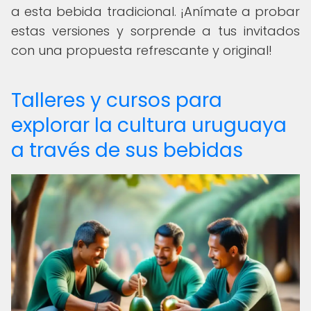
a esta bebida tradicional. ¡Anímate a probar
estas versiones y sorprende a tus invitados
con una propuesta refrescante y original!
Talleres y cursos para
explorar la cultura uruguaya
a través de sus bebidas