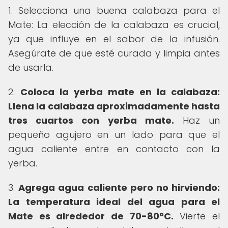
1. Selecciona una buena calabaza para el
Mate: La elección de la calabaza es crucial,
ya que influye en el sabor de la infusión.
Asegúrate de que esté curada y limpia antes
de usarla.
2.
Coloca la yerba mate en la calabaza:
Llena la calabaza aproximadamente hasta
tres cuartos con yerba mate.
Haz un
pequeño agujero en un lado para que el
agua caliente entre en contacto con la
yerba.
3.
Agrega agua caliente pero no hirviendo:
La temperatura ideal del agua para el
Mate es alrededor de 70-80°C.
Vierte el