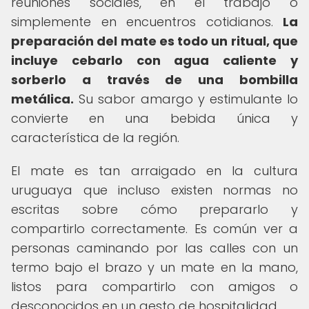
reuniones sociales, en el trabajo o
simplemente en encuentros cotidianos.
La
preparación del mate es todo un ritual, que
incluye cebarlo con agua caliente y
sorberlo a través de una bombilla
metálica.
Su sabor amargo y estimulante lo
convierte en una bebida única y
característica de la región.
El mate es tan arraigado en la cultura
uruguaya que incluso existen normas no
escritas sobre cómo prepararlo y
compartirlo correctamente. Es común ver a
personas caminando por las calles con un
termo bajo el brazo y un mate en la mano,
listos para compartirlo con amigos o
desconocidos en un gesto de hospitalidad.