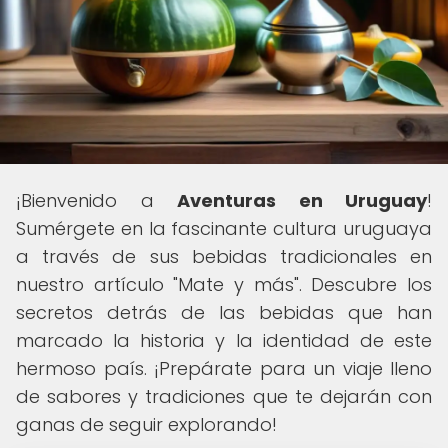
¡Bienvenido a
Aventuras en Uruguay
!
Sumérgete en la fascinante cultura uruguaya
a través de sus bebidas tradicionales en
nuestro artículo "Mate y más". Descubre los
secretos detrás de las bebidas que han
marcado la historia y la identidad de este
hermoso país. ¡Prepárate para un viaje lleno
de sabores y tradiciones que te dejarán con
ganas de seguir explorando!