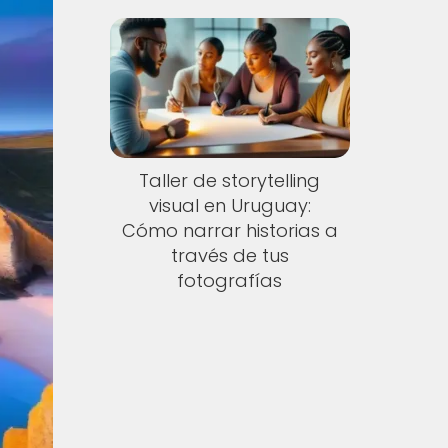
Taller de storytelling
visual en Uruguay:
Cómo narrar historias a
través de tus
fotografías