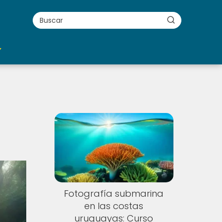
Fotografía submarina
en las costas
uruguayas: Curso