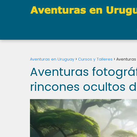
Aventuras en Uruguay
Cursos y Talleres
Aventuras 
Aventuras fotográf
rincones ocultos 