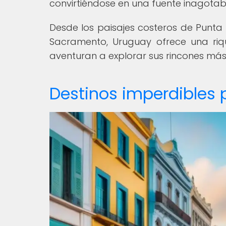
convirtiéndose en una fuente inagotabl
Desde los paisajes costeros de Punta 
Sacramento, Uruguay ofrece una riq
aventuran a explorar sus rincones más
Destinos imperdibles 