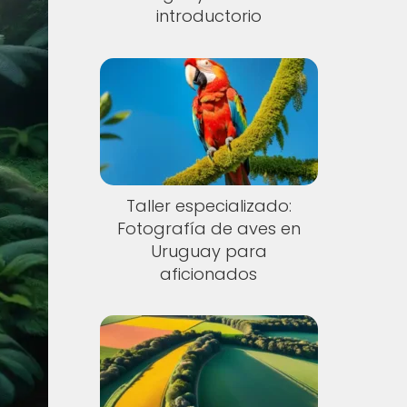
introductorio
Taller especializado:
Fotografía de aves en
Uruguay para
aficionados