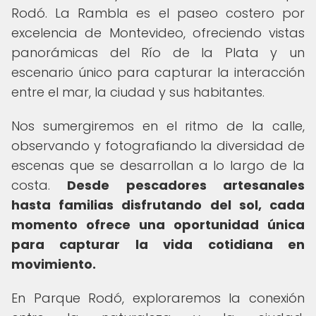
Rodó. La Rambla es el paseo costero por
excelencia de Montevideo, ofreciendo vistas
panorámicas del Río de la Plata y un
escenario único para capturar la interacción
entre el mar, la ciudad y sus habitantes.
Nos sumergiremos en el ritmo de la calle,
observando y fotografiando la diversidad de
escenas que se desarrollan a lo largo de la
costa.
Desde pescadores artesanales
hasta familias disfrutando del sol, cada
momento ofrece una oportunidad única
para capturar la vida cotidiana en
movimiento.
En Parque Rodó, exploraremos la conexión