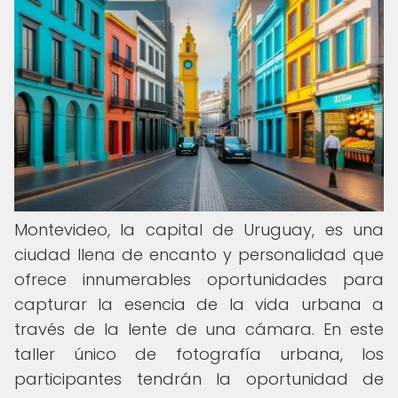
Montevideo, la capital de Uruguay, es una
ciudad llena de encanto y personalidad que
ofrece innumerables oportunidades para
capturar la esencia de la vida urbana a
través de la lente de una cámara. En este
taller único de fotografía urbana, los
participantes tendrán la oportunidad de