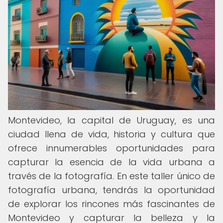
Montevideo, la capital de Uruguay, es una
ciudad llena de vida, historia y cultura que
ofrece innumerables oportunidades para
capturar la esencia de la vida urbana a
través de la fotografía. En este taller único de
fotografía urbana, tendrás la oportunidad
de explorar los rincones más fascinantes de
Montevideo y capturar la belleza y la