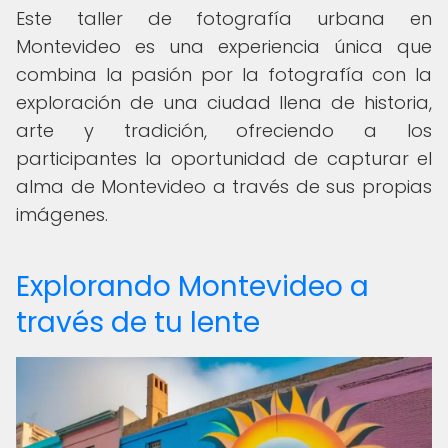
Este taller de fotografía urbana en
Montevideo es una experiencia única que
combina la pasión por la fotografía con la
exploración de una ciudad llena de historia,
arte y tradición, ofreciendo a los
participantes la oportunidad de capturar el
alma de Montevideo a través de sus propias
imágenes.
Explorando Montevideo a
través de tu lente