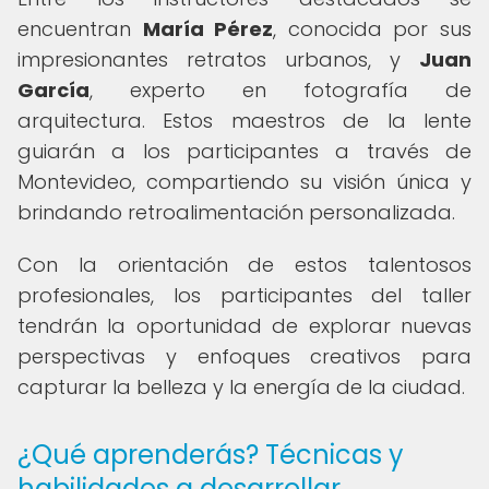
encuentran
María Pérez
, conocida por sus
impresionantes retratos urbanos, y
Juan
García
, experto en fotografía de
arquitectura. Estos maestros de la lente
guiarán a los participantes a través de
Montevideo, compartiendo su visión única y
brindando retroalimentación personalizada.
Con la orientación de estos talentosos
profesionales, los participantes del taller
tendrán la oportunidad de explorar nuevas
perspectivas y enfoques creativos para
capturar la belleza y la energía de la ciudad.
¿Qué aprenderás? Técnicas y
habilidades a desarrollar