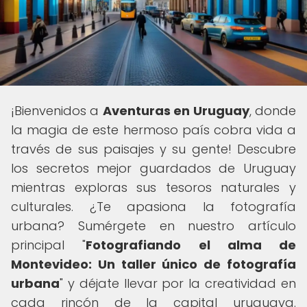
¡Bienvenidos a
Aventuras en Uruguay
, donde
la magia de este hermoso país cobra vida a
través de sus paisajes y su gente! Descubre
los secretos mejor guardados de Uruguay
mientras exploras sus tesoros naturales y
culturales. ¿Te apasiona la fotografía
urbana? Sumérgete en nuestro artículo
principal "
Fotografiando el alma de
Montevideo: Un taller único de fotografía
urbana
" y déjate llevar por la creatividad en
cada rincón de la capital uruguaya.