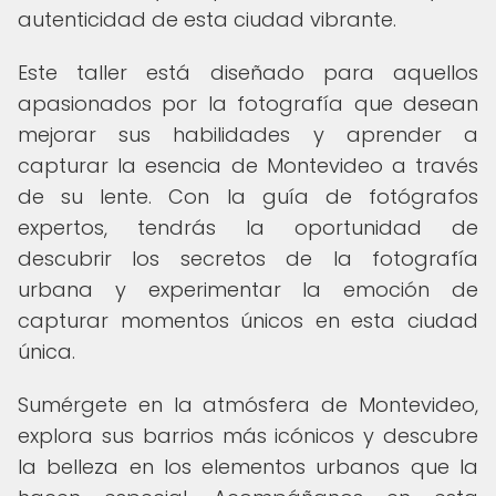
autenticidad de esta ciudad vibrante.
Este taller está diseñado para aquellos
apasionados por la fotografía que desean
mejorar sus habilidades y aprender a
capturar la esencia de Montevideo a través
de su lente. Con la guía de fotógrafos
expertos, tendrás la oportunidad de
descubrir los secretos de la fotografía
urbana y experimentar la emoción de
capturar momentos únicos en esta ciudad
única.
Sumérgete en la atmósfera de Montevideo,
explora sus barrios más icónicos y descubre
la belleza en los elementos urbanos que la