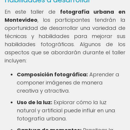
En este taller de
fotografía urbana en
Montevideo
, los participantes tendrán la
oportunidad de desarrollar una variedad de
técnicas y habilidades para mejorar sus
habilidades fotográficas. Algunos de los
aspectos que se abordarán durante el taller
incluyen:
Composición fotográfica:
Aprender a
componer imágenes de manera
creativa y atractiva.
Uso de la luz:
Explorar cómo la luz
natural y artificial puede influir en una
fotografía urbana.