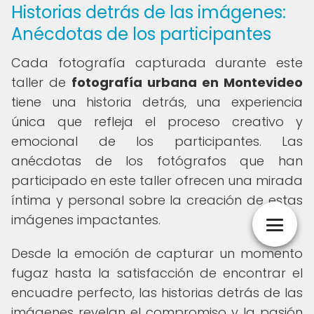
Historias detrás de las imágenes:
Anécdotas de los participantes
Cada fotografía capturada durante este
taller de
fotografía urbana en Montevideo
tiene una historia detrás, una experiencia
única que refleja el proceso creativo y
emocional de los participantes. Las
anécdotas de los fotógrafos que han
participado en este taller ofrecen una mirada
íntima y personal sobre la creación de estas
imágenes impactantes.
Desde la emoción de capturar un momento
fugaz hasta la satisfacción de encontrar el
encuadre perfecto, las historias detrás de las
imágenes revelan el compromiso y la pasión