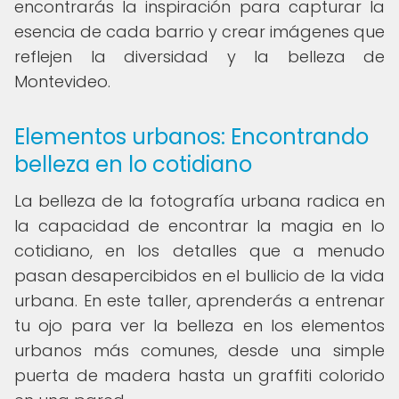
encontrarás la inspiración para capturar la
esencia de cada barrio y crear imágenes que
reflejen la diversidad y la belleza de
Montevideo.
Elementos urbanos: Encontrando
belleza en lo cotidiano
La belleza de la fotografía urbana radica en
la capacidad de encontrar la magia en lo
cotidiano, en los detalles que a menudo
pasan desapercibidos en el bullicio de la vida
urbana. En este taller, aprenderás a entrenar
tu ojo para ver la belleza en los elementos
urbanos más comunes, desde una simple
puerta de madera hasta un graffiti colorido