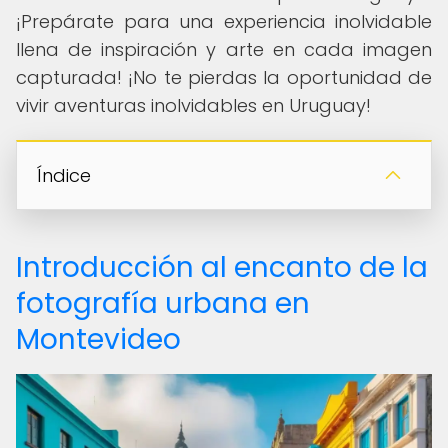
¡Prepárate para una experiencia inolvidable
llena de inspiración y arte en cada imagen
capturada! ¡No te pierdas la oportunidad de
vivir aventuras inolvidables en Uruguay!
Índice
Introducción al encanto de la
fotografía urbana en
Montevideo