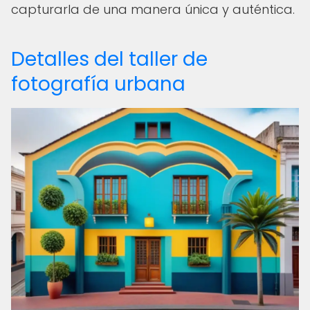
capturarla de una manera única y auténtica.
Detalles del taller de
fotografía urbana