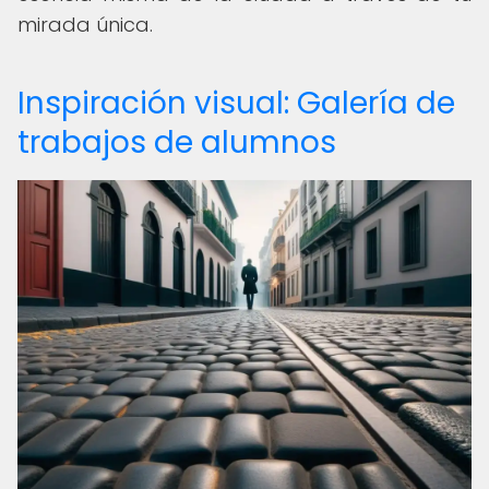
mirada única.
Inspiración visual: Galería de
trabajos de alumnos