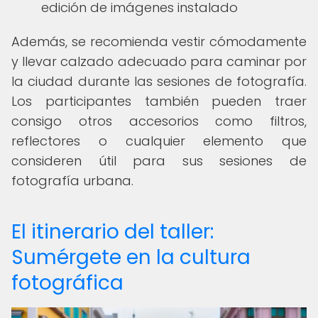
edición de imágenes instalado
Además, se recomienda vestir cómodamente
y llevar calzado adecuado para caminar por
la ciudad durante las sesiones de fotografía.
Los participantes también pueden traer
consigo otros accesorios como filtros,
reflectores o cualquier elemento que
consideren útil para sus sesiones de
fotografía urbana.
El itinerario del taller:
Sumérgete en la cultura
fotográfica