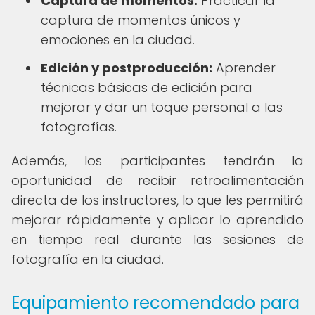
Captura de momentos:
Practicar la
captura de momentos únicos y
emociones en la ciudad.
Edición y postproducción:
Aprender
técnicas básicas de edición para
mejorar y dar un toque personal a las
fotografías.
Además, los participantes tendrán la
oportunidad de recibir retroalimentación
directa de los instructores, lo que les permitirá
mejorar rápidamente y aplicar lo aprendido
en tiempo real durante las sesiones de
fotografía en la ciudad.
Equipamiento recomendado para