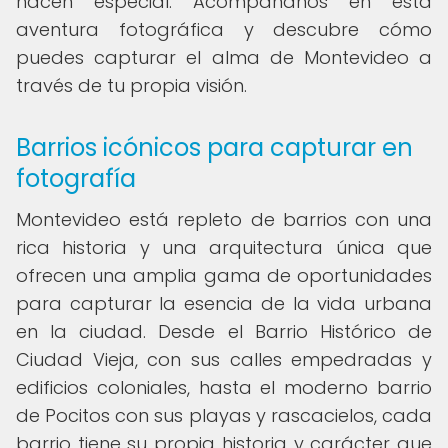
hacen especial. Acompáñanos en esta
aventura fotográfica y descubre cómo
puedes capturar el alma de Montevideo a
través de tu propia visión.
Barrios icónicos para capturar en
fotografía
Montevideo está repleto de barrios con una
rica historia y una arquitectura única que
ofrecen una amplia gama de oportunidades
para capturar la esencia de la vida urbana
en la ciudad. Desde el Barrio Histórico de
Ciudad Vieja, con sus calles empedradas y
edificios coloniales, hasta el moderno barrio
de Pocitos con sus playas y rascacielos, cada
barrio tiene su propia historia y carácter que