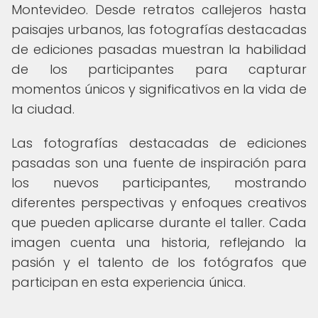
Montevideo. Desde retratos callejeros hasta
paisajes urbanos, las fotografías destacadas
de ediciones pasadas muestran la habilidad
de los participantes para capturar
momentos únicos y significativos en la vida de
la ciudad.
Las fotografías destacadas de ediciones
pasadas son una fuente de inspiración para
los nuevos participantes, mostrando
diferentes perspectivas y enfoques creativos
que pueden aplicarse durante el taller. Cada
imagen cuenta una historia, reflejando la
pasión y el talento de los fotógrafos que
participan en esta experiencia única.