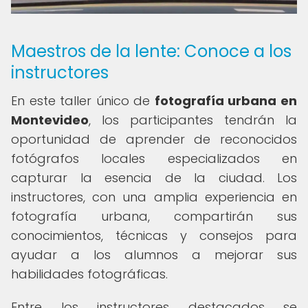
Maestros de la lente: Conoce a los
instructores
En este taller único de
fotografía urbana en
Montevideo
, los participantes tendrán la
oportunidad de aprender de reconocidos
fotógrafos locales especializados en
capturar la esencia de la ciudad. Los
instructores, con una amplia experiencia en
fotografía urbana, compartirán sus
conocimientos, técnicas y consejos para
ayudar a los alumnos a mejorar sus
habilidades fotográficas.
Entre los instructores destacados se