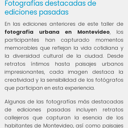
Fotografías destacadas de
ediciones pasadas
En las ediciones anteriores de este taller de
fotografía urbana en Montevideo
, los
participantes han capturado momentos
memorables que reflejan la vida cotidiana y
la diversidad cultural de la ciudad. Desde
retratos íntimos hasta paisajes urbanos
impresionantes, cada imagen destaca la
creatividad y la sensibilidad de los fotógrafos
que participan en esta experiencia.
Algunas de las fotografías más destacadas
de ediciones pasadas incluyen retratos
callejeros que capturan la esencia de los
habitantes de Montevideo, así como paisajes