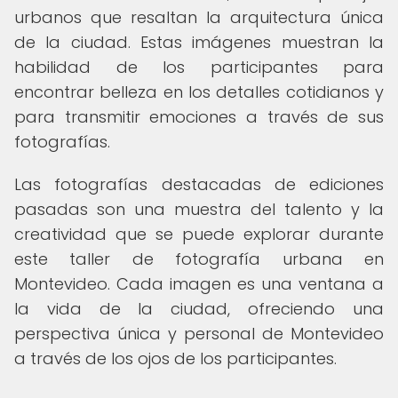
urbanos que resaltan la arquitectura única
de la ciudad. Estas imágenes muestran la
habilidad de los participantes para
encontrar belleza en los detalles cotidianos y
para transmitir emociones a través de sus
fotografías.
Las fotografías destacadas de ediciones
pasadas son una muestra del talento y la
creatividad que se puede explorar durante
este taller de fotografía urbana en
Montevideo. Cada imagen es una ventana a
la vida de la ciudad, ofreciendo una
perspectiva única y personal de Montevideo
a través de los ojos de los participantes.