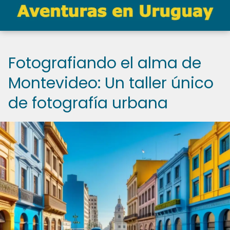
Fotografiando el alma de
Montevideo: Un taller único
de fotografía urbana