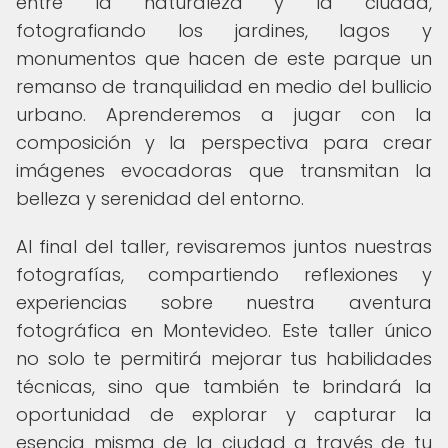
entre la naturaleza y la ciudad,
fotografiando los jardines, lagos y
monumentos que hacen de este parque un
remanso de tranquilidad en medio del bullicio
urbano. Aprenderemos a jugar con la
composición y la perspectiva para crear
imágenes evocadoras que transmitan la
belleza y serenidad del entorno.
Al final del taller, revisaremos juntos nuestras
fotografías, compartiendo reflexiones y
experiencias sobre nuestra aventura
fotográfica en Montevideo. Este taller único
no solo te permitirá mejorar tus habilidades
técnicas, sino que también te brindará la
oportunidad de explorar y capturar la
esencia misma de la ciudad a través de tu