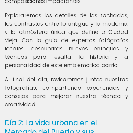
composiciones impactantes.
Exploraremos los detalles de las fachadas,
los contrastes entre lo antiguo y lo moderno,
y la atmósfera única que define a Ciudad
Vieja. Con la guía de expertos fotógrafos
locales, descubrirás nuevos enfoques y
técnicas para resaltar la historia y la
personalidad de este emblemático barrio.
Al final del día, revisaremos juntos nuestras
fotografías, compartiendo experiencias y
consejos para mejorar nuestra técnica y
creatividad.
Día 2: La vida urbana en el
Mercado del Puerto y sus