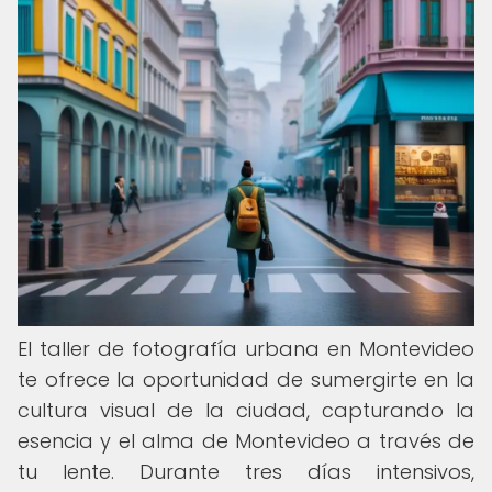
El taller de fotografía urbana en Montevideo
te ofrece la oportunidad de sumergirte en la
cultura visual de la ciudad, capturando la
esencia y el alma de Montevideo a través de
tu lente. Durante tres días intensivos,