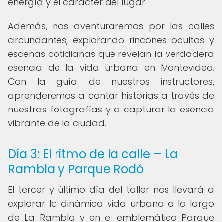
energía y el carácter del lugar.
Además, nos aventuraremos por las calles
circundantes, explorando rincones ocultos y
escenas cotidianas que revelan la verdadera
esencia de la vida urbana en Montevideo.
Con la guía de nuestros instructores,
aprenderemos a contar historias a través de
nuestras fotografías y a capturar la esencia
vibrante de la ciudad.
Día 3: El ritmo de la calle – La
Rambla y Parque Rodó
El tercer y último día del taller nos llevará a
explorar la dinámica vida urbana a lo largo
de La Rambla y en el emblemático Parque