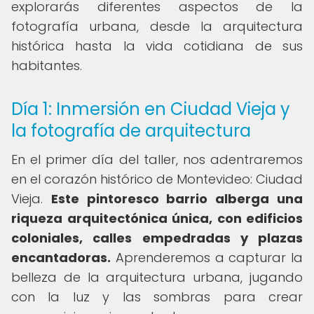
explorarás diferentes aspectos de la
fotografía urbana, desde la arquitectura
histórica hasta la vida cotidiana de sus
habitantes.
Día 1: Inmersión en Ciudad Vieja y
la fotografía de arquitectura
En el primer día del taller, nos adentraremos
en el corazón histórico de Montevideo: Ciudad
Vieja.
Este pintoresco barrio alberga una
riqueza arquitectónica única, con edificios
coloniales, calles empedradas y plazas
encantadoras.
Aprenderemos a capturar la
belleza de la arquitectura urbana, jugando
con la luz y las sombras para crear