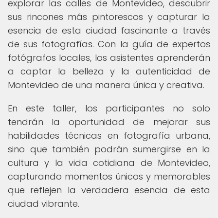
explorar las calles de Montevideo, descubrir
sus rincones más pintorescos y capturar la
esencia de esta ciudad fascinante a través
de sus fotografías. Con la guía de expertos
fotógrafos locales, los asistentes aprenderán
a captar la belleza y la autenticidad de
Montevideo de una manera única y creativa.
En este taller, los participantes no solo
tendrán la oportunidad de mejorar sus
habilidades técnicas en fotografía urbana,
sino que también podrán sumergirse en la
cultura y la vida cotidiana de Montevideo,
capturando momentos únicos y memorables
que reflejen la verdadera esencia de esta
ciudad vibrante.