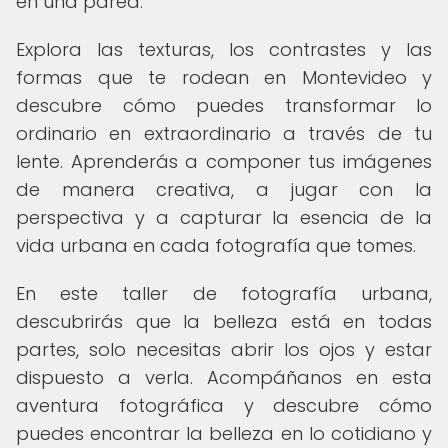
en una pared.
Explora las texturas, los contrastes y las
formas que te rodean en Montevideo y
descubre cómo puedes transformar lo
ordinario en extraordinario a través de tu
lente. Aprenderás a componer tus imágenes
de manera creativa, a jugar con la
perspectiva y a capturar la esencia de la
vida urbana en cada fotografía que tomes.
En este taller de fotografía urbana,
descubrirás que la belleza está en todas
partes, solo necesitas abrir los ojos y estar
dispuesto a verla. Acompáñanos en esta
aventura fotográfica y descubre cómo
puedes encontrar la belleza en lo cotidiano y