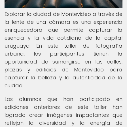
Explorar la ciudad de Montevideo a través de
la lente de una cámara es una experiencia
enriquecedora que permite capturar la
esencia y la vida cotidiana de la capital
uruguaya. En este taller de fotografía
urbana, los participantes tienen la
oportunidad de sumergirse en las calles,
plazas y edificios de Montevideo para
capturar la belleza y la autenticidad de la
ciudad.
Los alumnos que han participado en
ediciones anteriores de este taller han
logrado crear imágenes impactantes que
reflejan la diversidad y la energía de