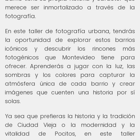
merece ser inmortalizado a través de la
fotografía.
En este taller de fotografía urbana, tendrás
la oportunidad de explorar estos barrios
icónicos y descubrir los rincones más
fotogénicos que Montevideo tiene para
ofrecer. Aprenderás a jugar con la luz, las
sombras y los colores para capturar la
atmósfera única de cada barrio y crear
imágenes que cuenten una historia por sí
solas.
Ya sea que prefieras la historia y la tradición
de Ciudad Vieja o la modernidad y la
vitalidad de Pocitos, en este taller