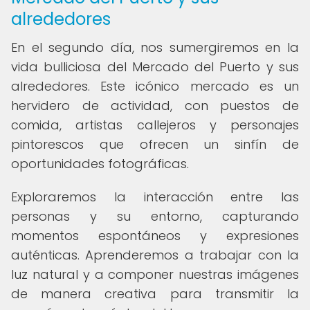
alrededores
En el segundo día, nos sumergiremos en la
vida bulliciosa del Mercado del Puerto y sus
alrededores. Este icónico mercado es un
hervidero de actividad, con puestos de
comida, artistas callejeros y personajes
pintorescos que ofrecen un sinfín de
oportunidades fotográficas.
Exploraremos la interacción entre las
personas y su entorno, capturando
momentos espontáneos y expresiones
auténticas. Aprenderemos a trabajar con la
luz natural y a componer nuestras imágenes
de manera creativa para transmitir la