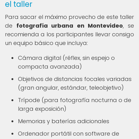
el taller
Para sacar el máximo provecho de este taller
de
fotografía urbana en Montevideo
, se
recomienda a los participantes llevar consigo
un equipo básico que incluya:
Cámara digital (réflex, sin espejo o
compacta avanzada)
Objetivos de distancias focales variadas
(gran angular, estándar, teleobjetivo)
Trípode (para fotografía nocturna o de
larga exposición)
Memorias y baterías adicionales
Ordenador portátil con software de