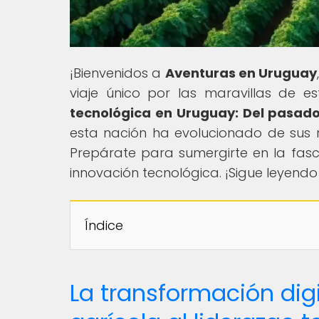
¡Bienvenidos a
Aventuras en Uruguay
viaje único por las maravillas de est
tecnológica en Uruguay: Del pasado 
esta nación ha evolucionado de sus ra
Prepárate para sumergirte en la fasc
innovación tecnológica. ¡Sigue leyendo
Índice
La transformación digi