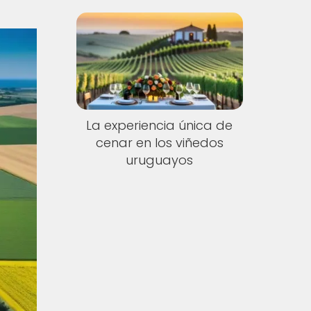
La experiencia única de
cenar en los viñedos
uruguayos