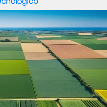
tecnológico