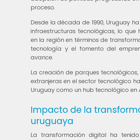
proceso.
Desde la década de 1990, Uruguay ha 
infraestructuras tecnológicas, lo que
en la región en términos de transform
tecnología y el fomento del empren
avance.
La creación de parques tecnológicos, 
extranjeras en el sector tecnológico h
Uruguay como un hub tecnológico en A
Impacto de la transforma
uruguaya
La transformación digital ha tenid