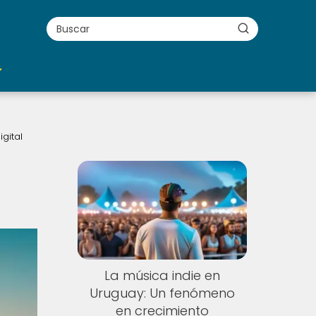
gital
La música indie en
Uruguay: Un fenómeno
en crecimiento