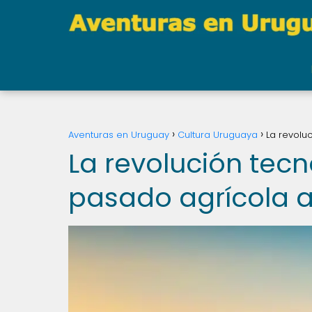
Aventuras en Uruguay
Cultura Uruguaya
La revolu
La revolución tecn
pasado agrícola a