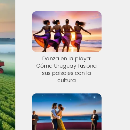
Danza en la playa:
Cómo Uruguay fusiona
sus paisajes con la
cultura