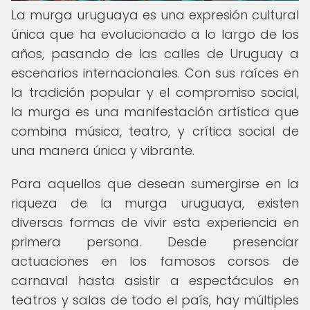
La murga uruguaya es una expresión cultural
única que ha evolucionado a lo largo de los
años, pasando de las calles de Uruguay a
escenarios internacionales. Con sus raíces en
la tradición popular y el compromiso social,
la murga es una manifestación artística que
combina música, teatro, y crítica social de
una manera única y vibrante.
Para aquellos que desean sumergirse en la
riqueza de la murga uruguaya, existen
diversas formas de vivir esta experiencia en
primera persona. Desde presenciar
actuaciones en los famosos corsos de
carnaval hasta asistir a espectáculos en
teatros y salas de todo el país, hay múltiples