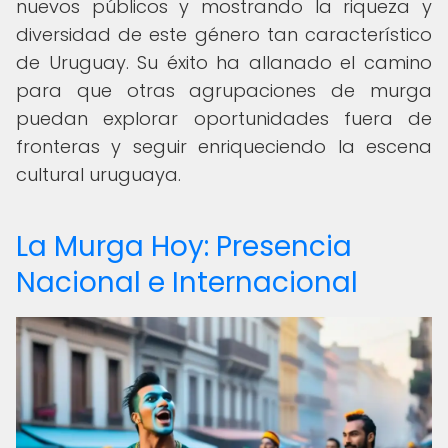
nuevos públicos y mostrando la riqueza y
diversidad de este género tan característico
de Uruguay. Su éxito ha allanado el camino
para que otras agrupaciones de murga
puedan explorar oportunidades fuera de
fronteras y seguir enriqueciendo la escena
cultural uruguaya.
La Murga Hoy: Presencia
Nacional e Internacional