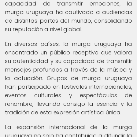
capacidad de transmitir emociones, la
murga uruguaya ha cautivado a audiencias
de distintas partes del mundo, consolidando
su reputación a nivel global.
En diversos países, la murga uruguaya ha
encontrado un público receptivo que valora
su autenticidad y su capacidad de transmitir
mensajes profundos a través de la música y
la actuación. Grupos de murga uruguaya
han participado en festivales internacionales,
eventos culturales y espectáculos de
renombre, llevando consigo la esencia y la
tradición de esta expresión artística única.
La expansión internacional de la murga
uruguaya no solo ha contribuido a difundir la