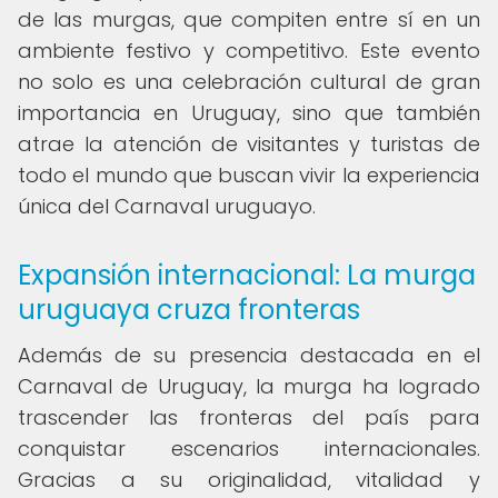
de las murgas, que compiten entre sí en un
ambiente festivo y competitivo. Este evento
no solo es una celebración cultural de gran
importancia en Uruguay, sino que también
atrae la atención de visitantes y turistas de
todo el mundo que buscan vivir la experiencia
única del Carnaval uruguayo.
Expansión internacional: La murga
uruguaya cruza fronteras
Además de su presencia destacada en el
Carnaval de Uruguay, la murga ha logrado
trascender las fronteras del país para
conquistar escenarios internacionales.
Gracias a su originalidad, vitalidad y