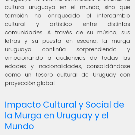
cultura uruguaya en el mundo, sino que
también ha enriquecido el intercambio
cultural y artístico entre distintas
comunidades. A través de su música, sus
letras y su puesta en escena, la murga
uruguaya continúa sorprendiendo y
emocionando a audiencias de todas las
edades y nacionalidades, consolidándose
como un tesoro cultural de Uruguay con
proyección global.
Impacto Cultural y Social de
la Murga en Uruguay y el
Mundo