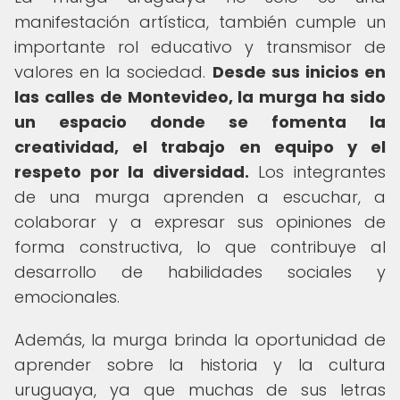
manifestación artística, también cumple un
importante rol educativo y transmisor de
valores en la sociedad.
Desde sus inicios en
las calles de Montevideo, la murga ha sido
un espacio donde se fomenta la
creatividad, el trabajo en equipo y el
respeto por la diversidad.
Los integrantes
de una murga aprenden a escuchar, a
colaborar y a expresar sus opiniones de
forma constructiva, lo que contribuye al
desarrollo de habilidades sociales y
emocionales.
Además, la murga brinda la oportunidad de
aprender sobre la historia y la cultura
uruguaya, ya que muchas de sus letras