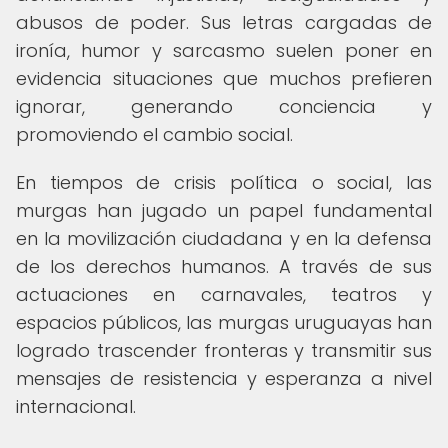
abusos de poder. Sus letras cargadas de
ironía, humor y sarcasmo suelen poner en
evidencia situaciones que muchos prefieren
ignorar, generando conciencia y
promoviendo el cambio social.
En tiempos de crisis política o social, las
murgas han jugado un papel fundamental
en la movilización ciudadana y en la defensa
de los derechos humanos. A través de sus
actuaciones en carnavales, teatros y
espacios públicos, las murgas uruguayas han
logrado trascender fronteras y transmitir sus
mensajes de resistencia y esperanza a nivel
internacional.