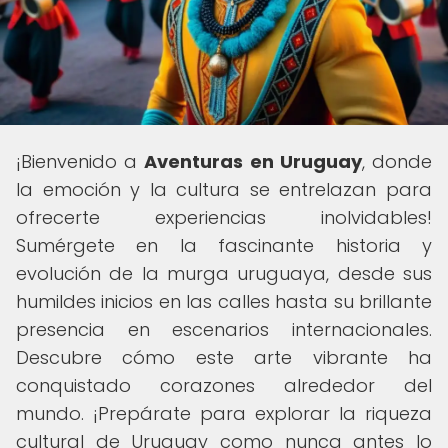
¡Bienvenido a
Aventuras en Uruguay
, donde
la emoción y la cultura se entrelazan para
ofrecerte experiencias inolvidables!
Sumérgete en la fascinante historia y
evolución de la murga uruguaya, desde sus
humildes inicios en las calles hasta su brillante
presencia en escenarios internacionales.
Descubre cómo este arte vibrante ha
conquistado corazones alrededor del
mundo. ¡Prepárate para explorar la riqueza
cultural de Uruguay como nunca antes lo