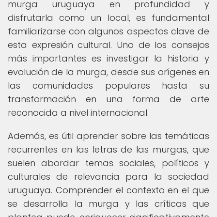
murga uruguaya en profundidad y
disfrutarla como un local, es fundamental
familiarizarse con algunos aspectos clave de
esta expresión cultural. Uno de los consejos
más importantes es investigar la historia y
evolución de la murga, desde sus orígenes en
las comunidades populares hasta su
transformación en una forma de arte
reconocida a nivel internacional.
Además, es útil aprender sobre las temáticas
recurrentes en las letras de las murgas, que
suelen abordar temas sociales, políticos y
culturales de relevancia para la sociedad
uruguaya. Comprender el contexto en el que
se desarrolla la murga y las críticas que