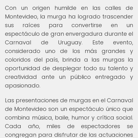
Con un origen humilde en las calles de
Montevideo, la murga ha logrado trascender
sus raíces para convertirse en un
espectáculo de gran envergadura durante el
Carnaval de Uruguay. Este evento,
considerado uno de los más grandes y
coloridos del país, brinda a las murgas la
oportunidad de desplegar todo su talento y
creatividad ante un público entregado y
apasionado.
Las presentaciones de murgas en el Carnaval
de Montevideo son un espectáculo único que
combina música, baile, humor y crítica social.
Cada año, miles de espectadores se
congregan para disfrutar de las actuaciones