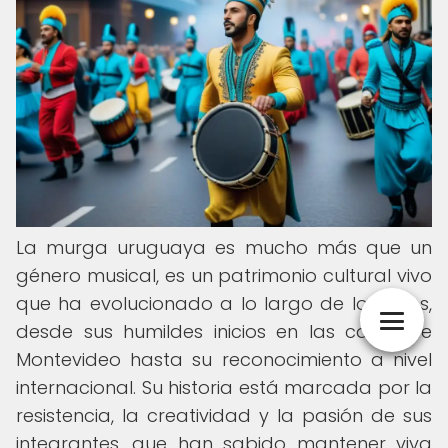
La murga uruguaya es mucho más que un
género musical, es un patrimonio cultural vivo
que ha evolucionado a lo largo de los años,
desde sus humildes inicios en las calles de
Montevideo hasta su reconocimiento a nivel
internacional. Su historia está marcada por la
resistencia, la creatividad y la pasión de sus
integrantes, que han sabido mantener viva