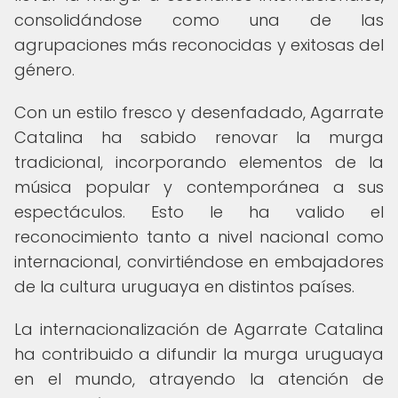
consolidándose como una de las
agrupaciones más reconocidas y exitosas del
género.
Con un estilo fresco y desenfadado, Agarrate
Catalina ha sabido renovar la murga
tradicional, incorporando elementos de la
música popular y contemporánea a sus
espectáculos. Esto le ha valido el
reconocimiento tanto a nivel nacional como
internacional, convirtiéndose en embajadores
de la cultura uruguaya en distintos países.
La internacionalización de Agarrate Catalina
ha contribuido a difundir la murga uruguaya
en el mundo, atrayendo la atención de