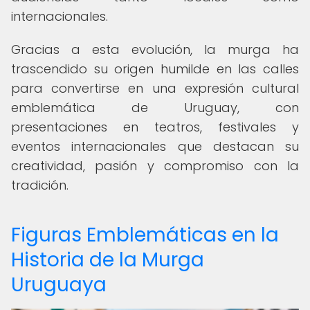
internacionales.
Gracias a esta evolución, la murga ha
trascendido su origen humilde en las calles
para convertirse en una expresión cultural
emblemática de Uruguay, con
presentaciones en teatros, festivales y
eventos internacionales que destacan su
creatividad, pasión y compromiso con la
tradición.
Figuras Emblemáticas en la
Historia de la Murga
Uruguaya