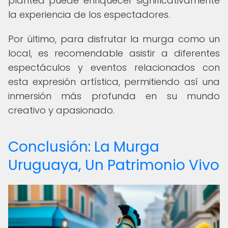
plantea puede enriquecer significativamente
la experiencia de los espectadores.
Por último, para disfrutar la murga como un
local, es recomendable asistir a diferentes
espectáculos y eventos relacionados con
esta expresión artística, permitiendo así una
inmersión más profunda en su mundo
creativo y apasionado.
Conclusión: La Murga
Uruguaya, Un Patrimonio Vivo