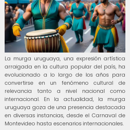
La murga uruguaya, una expresión artística
arraigada en la cultura popular del país, ha
evolucionado a lo largo de los años para
convertirse en un fenómeno cultural de
relevancia tanto a nivel nacional como
internacional. En la actualidad, la murga
uruguaya goza de una presencia destacada
en diversas instancias, desde el Carnaval de
Montevideo hasta escenarios internacionales.