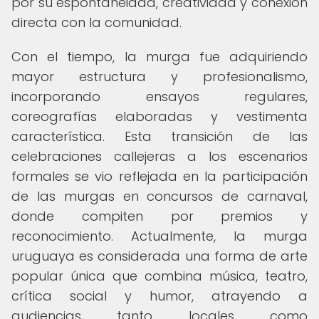
por su espontaneidad, creatividad y conexión
directa con la comunidad.
Con el tiempo, la murga fue adquiriendo
mayor estructura y profesionalismo,
incorporando ensayos regulares,
coreografías elaboradas y vestimenta
característica. Esta transición de las
celebraciones callejeras a los escenarios
formales se vio reflejada en la participación
de las murgas en concursos de carnaval,
donde compiten por premios y
reconocimiento. Actualmente, la murga
uruguaya es considerada una forma de arte
popular única que combina música, teatro,
crítica social y humor, atrayendo a
audiencias tanto locales como