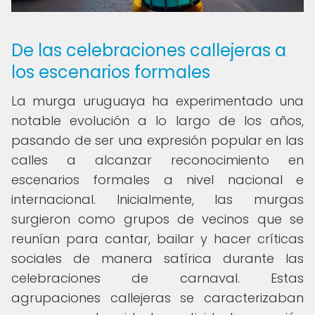
De las celebraciones callejeras a
los escenarios formales
La murga uruguaya ha experimentado una
notable evolución a lo largo de los años,
pasando de ser una expresión popular en las
calles a alcanzar reconocimiento en
escenarios formales a nivel nacional e
internacional. Inicialmente, las murgas
surgieron como grupos de vecinos que se
reunían para cantar, bailar y hacer críticas
sociales de manera satírica durante las
celebraciones de carnaval. Estas
agrupaciones callejeras se caracterizaban