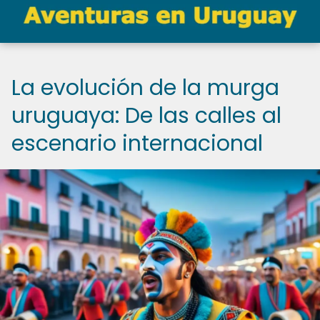
La evolución de la murga
uruguaya: De las calles al
escenario internacional