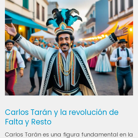
Carlos Tarán y la revolución de
Falta y Resto
Carlos Tarán es una figura fundamental en la