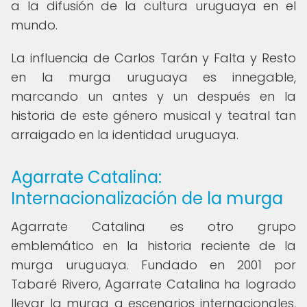
a la difusión de la cultura uruguaya en el
mundo.
La influencia de Carlos Tarán y Falta y Resto
en la murga uruguaya es innegable,
marcando un antes y un después en la
historia de este género musical y teatral tan
arraigado en la identidad uruguaya.
Agarrate Catalina:
Internacionalización de la murga
Agarrate Catalina es otro grupo
emblemático en la historia reciente de la
murga uruguaya. Fundado en 2001 por
Tabaré Rivero, Agarrate Catalina ha logrado
llevar la murga a escenarios internacionales,