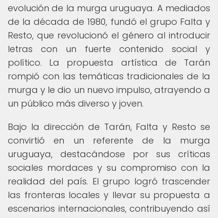
evolución de la murga uruguaya. A mediados
de la década de 1980, fundó el grupo Falta y
Resto, que revolucionó el género al introducir
letras con un fuerte contenido social y
político. La propuesta artística de Tarán
rompió con las temáticas tradicionales de la
murga y le dio un nuevo impulso, atrayendo a
un público más diverso y joven.
Bajo la dirección de Tarán, Falta y Resto se
convirtió en un referente de la murga
uruguaya, destacándose por sus críticas
sociales mordaces y su compromiso con la
realidad del país. El grupo logró trascender
las fronteras locales y llevar su propuesta a
escenarios internacionales, contribuyendo así