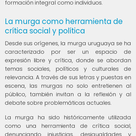
formación integral como individuos.
La murga como herramienta de
crítica social y política
Desde sus orígenes, la murga uruguaya se ha
caracterizado por ser un espacio de
expresión libre y crítica, donde se abordan
temas sociales, políticos y culturales de
relevancia. A través de sus letras y puestas en
escena, las murgas no solo entretienen al
público, también invitan a la reflexión y al
debate sobre problemáticas actuales.
La murga ha sido históricamente utilizada
como una herramienta de crítica social,
denunciando injusticias, desigualdades y