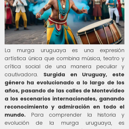
La murga uruguaya es una expresión
artística única que combina música, teatro y
crítica social de una manera peculiar y
cautivadora.
Surgida en Uruguay, este
género ha evolucionado a lo largo de los
años, pasando de las calles de Montevideo
a los escenarios internacionales, ganando
reconocimiento y admiración en todo el
mundo.
Para comprender la historia y
evolución de la murga uruguaya, es