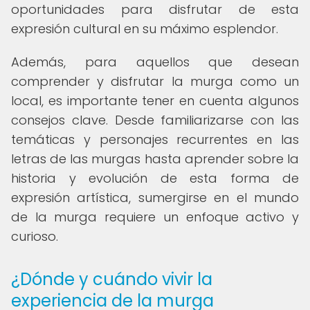
oportunidades para disfrutar de esta
expresión cultural en su máximo esplendor.
Además, para aquellos que desean
comprender y disfrutar la murga como un
local, es importante tener en cuenta algunos
consejos clave. Desde familiarizarse con las
temáticas y personajes recurrentes en las
letras de las murgas hasta aprender sobre la
historia y evolución de esta forma de
expresión artística, sumergirse en el mundo
de la murga requiere un enfoque activo y
curioso.
¿Dónde y cuándo vivir la
experiencia de la murga