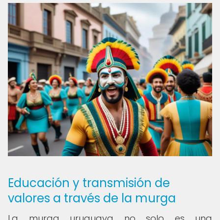
Educación y transmisión de
valores a través de la murga
La murga uruguaya no solo es una