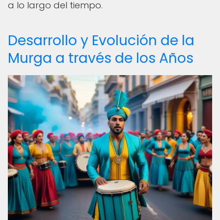
a lo largo del tiempo.
Desarrollo y Evolución de la
Murga a través de los Años