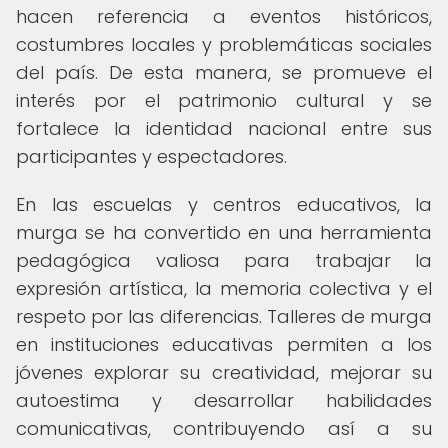
hacen referencia a eventos históricos,
costumbres locales y problemáticas sociales
del país. De esta manera, se promueve el
interés por el patrimonio cultural y se
fortalece la identidad nacional entre sus
participantes y espectadores.
En las escuelas y centros educativos, la
murga se ha convertido en una herramienta
pedagógica valiosa para trabajar la
expresión artística, la memoria colectiva y el
respeto por las diferencias. Talleres de murga
en instituciones educativas permiten a los
jóvenes explorar su creatividad, mejorar su
autoestima y desarrollar habilidades
comunicativas, contribuyendo así a su