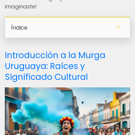
imaginaste!
Índice
Introducción a la Murga
Uruguaya: Raíces y
Significado Cultural