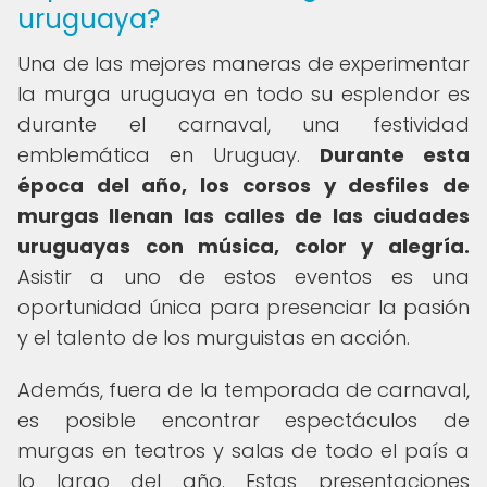
uruguaya?
Una de las mejores maneras de experimentar
la murga uruguaya en todo su esplendor es
durante el carnaval, una festividad
emblemática en Uruguay.
Durante esta
época del año, los corsos y desfiles de
murgas llenan las calles de las ciudades
uruguayas con música, color y alegría.
Asistir a uno de estos eventos es una
oportunidad única para presenciar la pasión
y el talento de los murguistas en acción.
Además, fuera de la temporada de carnaval,
es posible encontrar espectáculos de
murgas en teatros y salas de todo el país a
lo largo del año. Estas presentaciones