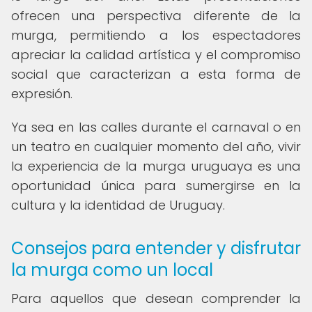
ofrecen una perspectiva diferente de la
murga, permitiendo a los espectadores
apreciar la calidad artística y el compromiso
social que caracterizan a esta forma de
expresión.
Ya sea en las calles durante el carnaval o en
un teatro en cualquier momento del año, vivir
la experiencia de la murga uruguaya es una
oportunidad única para sumergirse en la
cultura y la identidad de Uruguay.
Consejos para entender y disfrutar
la murga como un local
Para aquellos que desean comprender la