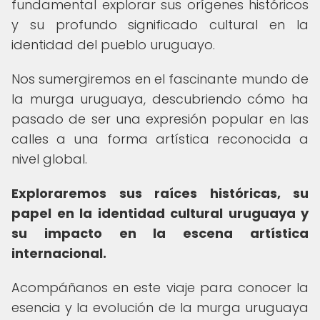
fundamental explorar sus orígenes históricos
y su profundo significado cultural en la
identidad del pueblo uruguayo.
Nos sumergiremos en el fascinante mundo de
la murga uruguaya, descubriendo cómo ha
pasado de ser una expresión popular en las
calles a una forma artística reconocida a
nivel global.
Exploraremos sus raíces históricas, su
papel en la identidad cultural uruguaya y
su impacto en la escena artística
internacional.
Acompáñanos en este viaje para conocer la
esencia y la evolución de la murga uruguaya