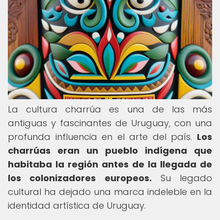
La cultura charrúa es una de las más
antiguas y fascinantes de Uruguay, con una
profunda influencia en el arte del país.
Los
charrúas eran un pueblo indígena que
habitaba la región antes de la llegada de
los colonizadores europeos.
Su legado
cultural ha dejado una marca indeleble en la
identidad artística de Uruguay.