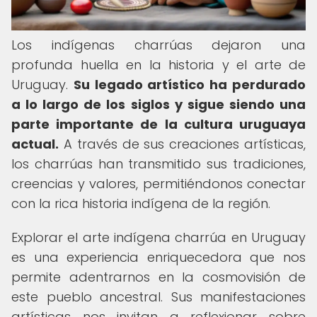
Los indígenas charrúas dejaron una
profunda huella en la historia y el arte de
Uruguay.
Su legado artístico ha perdurado
a lo largo de los siglos y sigue siendo una
parte importante de la cultura uruguaya
actual.
A través de sus creaciones artísticas,
los charrúas han transmitido sus tradiciones,
creencias y valores, permitiéndonos conectar
con la rica historia indígena de la región.
Explorar el arte indígena charrúa en Uruguay
es una experiencia enriquecedora que nos
permite adentrarnos en la cosmovisión de
este pueblo ancestral. Sus manifestaciones
artísticas nos invitan a reflexionar sobre