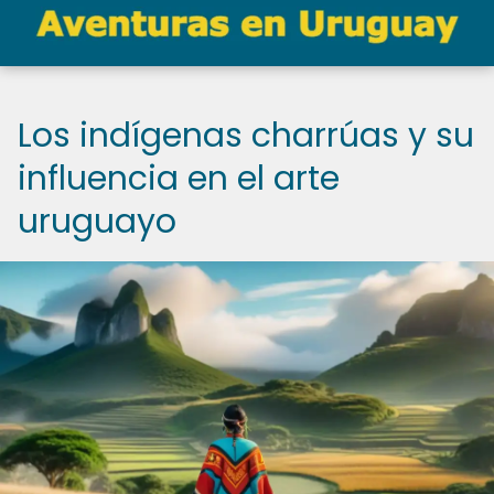
Los indígenas charrúas y su
influencia en el arte
uruguayo