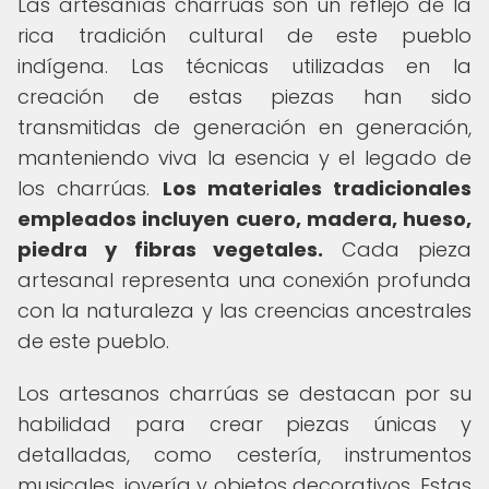
Las artesanías charrúas son un reflejo de la
rica tradición cultural de este pueblo
indígena. Las técnicas utilizadas en la
creación de estas piezas han sido
transmitidas de generación en generación,
manteniendo viva la esencia y el legado de
los charrúas.
Los materiales tradicionales
empleados incluyen cuero, madera, hueso,
piedra y fibras vegetales.
Cada pieza
artesanal representa una conexión profunda
con la naturaleza y las creencias ancestrales
de este pueblo.
Los artesanos charrúas se destacan por su
habilidad para crear piezas únicas y
detalladas, como cestería, instrumentos
musicales, joyería y objetos decorativos. Estas