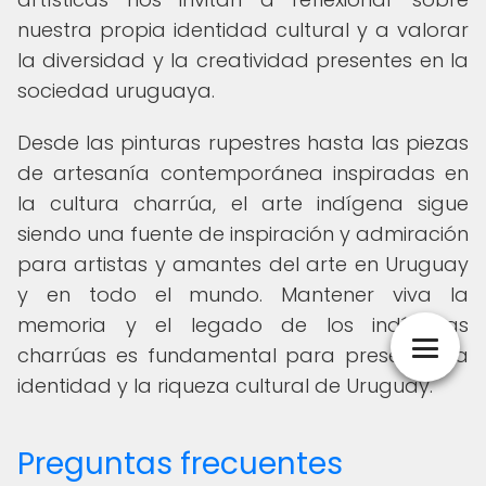
nuestra propia identidad cultural y a valorar
la diversidad y la creatividad presentes en la
sociedad uruguaya.
Desde las pinturas rupestres hasta las piezas
de artesanía contemporánea inspiradas en
la cultura charrúa, el arte indígena sigue
siendo una fuente de inspiración y admiración
para artistas y amantes del arte en Uruguay
y en todo el mundo. Mantener viva la
memoria y el legado de los indígenas
charrúas es fundamental para preservar la
identidad y la riqueza cultural de Uruguay.
Preguntas frecuentes