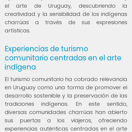
el arte de Uruguay, descubriendo la
creatividad y la sensibilidad de los indígenas
charrúas a través de sus expresiones
artísticas.
Experiencias de turismo
comunitario centradas en el arte
indígena
El turismo comunitario ha cobrado relevancia
en Uruguay como una forma de promover el
desarrollo sostenible y la preservación de las
tradiciones indígenas. En este sentido,
diversas comunidades charrúas han abierto
sus puertas a los viajeros, ofreciendo
experiencias auténticas centradas en el arte