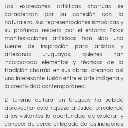
Las expresiones artísticas charrúas se
caracterizan por su conexión con la
naturaleza, sus representaciones simbólicas y
su profundo respeto por el entorno. Estas
manifestaciones artísticas han sido una
fuente de inspiración para artistas y
artesanos uruguayos, quienes han
incorporado elementos y técnicas de la
tradición charrúa en sus obras, creando así
una interesante fusión entre el arte indígena y
la creatividad contemporánea.
El turismo cultural en Uruguay ha sabido
aprovechar esta riqueza artística, ofreciendo
a los visitantes la oportunidad de explorar y
conocer de cerca el legado de los indígenas