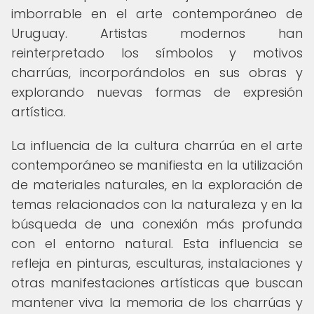
imborrable en el arte contemporáneo de
Uruguay. Artistas modernos han
reinterpretado los símbolos y motivos
charrúas, incorporándolos en sus obras y
explorando nuevas formas de expresión
artística.
La influencia de la cultura charrúa en el arte
contemporáneo se manifiesta en la utilización
de materiales naturales, en la exploración de
temas relacionados con la naturaleza y en la
búsqueda de una conexión más profunda
con el entorno natural. Esta influencia se
refleja en pinturas, esculturas, instalaciones y
otras manifestaciones artísticas que buscan
mantener viva la memoria de los charrúas y