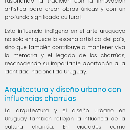
fusionando la tradición con la innovación
artística para crear obras únicas y con un
profundo significado cultural.
Esta influencia indígena en el arte uruguayo
no solo enriquece la escena artística del país,
sino que también contribuye a mantener viva
la memoria y el legado de los charrúas,
reconociendo su importante aportación a la
identidad nacional de Uruguay.
Arquitectura y diseño urbano con
influencias charrúas
La arquitectura y el diseño urbano en
Uruguay también reflejan la influencia de la
cultura charrúa. En ciudades como