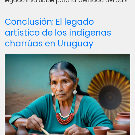
legado invaluable para la identidad del país.
Conclusión: El legado
artístico de los indígenas
charrúas en Uruguay