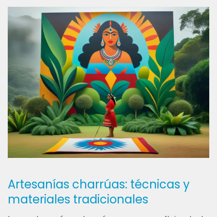
Artesanías charrúas: técnicas y
materiales tradicionales