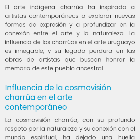
El arte indígena charrúa ha inspirado a
artistas contemporáneos a explorar nuevas
formas de expresión y a profundizar en la
conexión entre el arte y la naturaleza. La
influencia de los charrúas en el arte uruguayo
es innegable, y su legado perdura en las
obras de artistas que buscan honrar la
memoria de este pueblo ancestral.
Influencia de la cosmovisión
charrúa en el arte
contemporáneo
La cosmovisión charrúa, con su profundo
respeto por la naturaleza y su conexión con el
mundo espiritual, ha dejado una huella