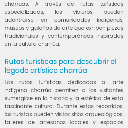
charrúas. A través de rutas turísticas
especializadas, los viajeros pueden
adentrarse en comunidades indígenas,
museos y galerías de arte que exhiben piezas
tradicionales y contemporáneas inspiradas
en la cultura charrúa.
Rutas turísticas para descubrir el
legado artístico charrúa
Las rutas turísticas dedicadas al arte
indígena charrúa permiten a los visitantes
sumergirse en la historia y la estética de esta
fascinante cultura. Durante estos recorridos,
los turistas pueden visitar sitios arqueológicos,
talleres de artesanos locales y espacios