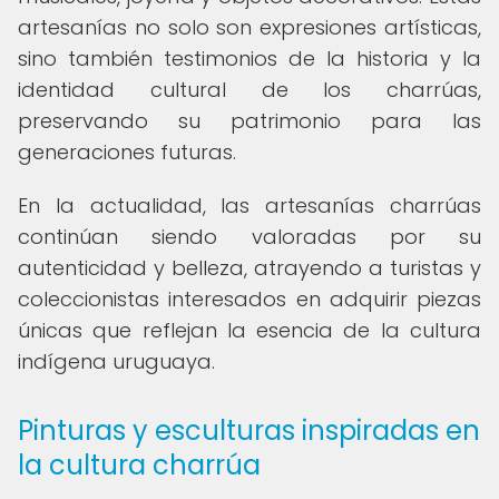
artesanías no solo son expresiones artísticas,
sino también testimonios de la historia y la
identidad cultural de los charrúas,
preservando su patrimonio para las
generaciones futuras.
En la actualidad, las artesanías charrúas
continúan siendo valoradas por su
autenticidad y belleza, atrayendo a turistas y
coleccionistas interesados en adquirir piezas
únicas que reflejan la esencia de la cultura
indígena uruguaya.
Pinturas y esculturas inspiradas en
la cultura charrúa