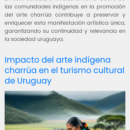
las comunidades indígenas en la promoción
del arte charrúa contribuye a preservar y
enriquecer esta manifestación artística única,
garantizando su continuidad y relevancia en
la sociedad uruguaya.
Impacto del arte indígena
charrúa en el turismo cultural
de Uruguay