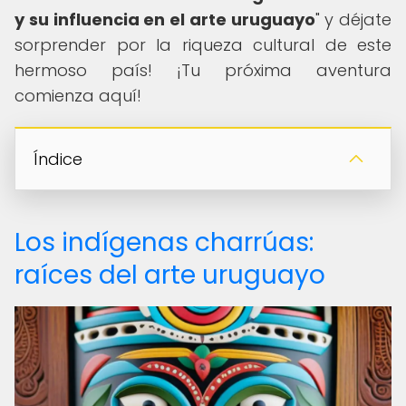
y su influencia en el arte uruguayo
" y déjate
sorprender por la riqueza cultural de este
hermoso país! ¡Tu próxima aventura
comienza aquí!
Índice
Los indígenas charrúas:
raíces del arte uruguayo