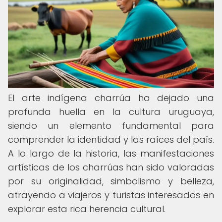
El arte indígena charrúa ha dejado una
profunda huella en la cultura uruguaya,
siendo un elemento fundamental para
comprender la identidad y las raíces del país.
A lo largo de la historia, las manifestaciones
artísticas de los charrúas han sido valoradas
por su originalidad, simbolismo y belleza,
atrayendo a viajeros y turistas interesados en
explorar esta rica herencia cultural.