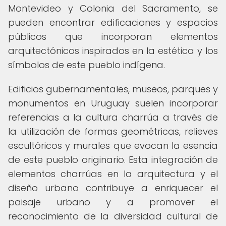
Montevideo y Colonia del Sacramento, se
pueden encontrar edificaciones y espacios
públicos que incorporan elementos
arquitectónicos inspirados en la estética y los
símbolos de este pueblo indígena.
Edificios gubernamentales, museos, parques y
monumentos en Uruguay suelen incorporar
referencias a la cultura charrúa a través de
la utilización de formas geométricas, relieves
escultóricos y murales que evocan la esencia
de este pueblo originario. Esta integración de
elementos charrúas en la arquitectura y el
diseño urbano contribuye a enriquecer el
paisaje urbano y a promover el
reconocimiento de la diversidad cultural de