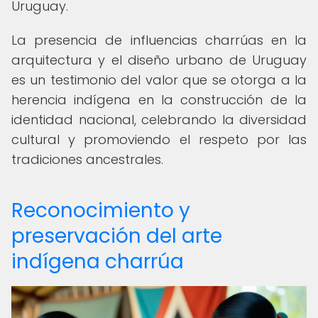
Uruguay.
La presencia de influencias charrúas en la
arquitectura y el diseño urbano de Uruguay
es un testimonio del valor que se otorga a la
herencia indígena en la construcción de la
identidad nacional, celebrando la diversidad
cultural y promoviendo el respeto por las
tradiciones ancestrales.
Reconocimiento y
preservación del arte
indígena charrúa