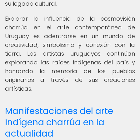
su legado cultural.
Explorar la influencia de la cosmovisión
charrúa en el arte contemporáneo de
Uruguay es adentrarse en un mundo de
creatividad, simbolismo y conexión con la
tierra. Los artistas uruguayos continúan
explorando las raíces indígenas del país y
honrando la memoria de los pueblos
originarios a través de sus creaciones
artísticas.
Manifestaciones del arte
indígena charrúa en la
actualidad