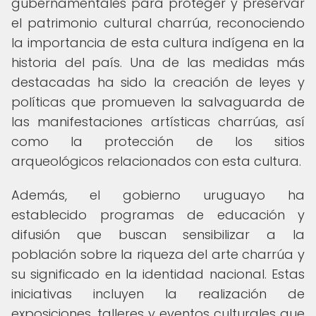
gubernamentales para proteger y preservar
el patrimonio cultural charrúa, reconociendo
la importancia de esta cultura indígena en la
historia del país. Una de las medidas más
destacadas ha sido la creación de leyes y
políticas que promueven la salvaguarda de
las manifestaciones artísticas charrúas, así
como la protección de los sitios
arqueológicos relacionados con esta cultura.
Además, el gobierno uruguayo ha
establecido programas de educación y
difusión que buscan sensibilizar a la
población sobre la riqueza del arte charrúa y
su significado en la identidad nacional. Estas
iniciativas incluyen la realización de
exposiciones, talleres y eventos culturales que