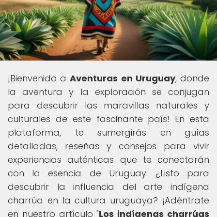
¡Bienvenido a
Aventuras en Uruguay
, donde
la aventura y la exploración se conjugan
para descubrir las maravillas naturales y
culturales de este fascinante país! En esta
plataforma, te sumergirás en guías
detalladas, reseñas y consejos para vivir
experiencias auténticas que te conectarán
con la esencia de Uruguay. ¿Listo para
descubrir la influencia del arte indígena
charrúa en la cultura uruguaya? ¡Adéntrate
en nuestro artículo "
Los indígenas charrúas