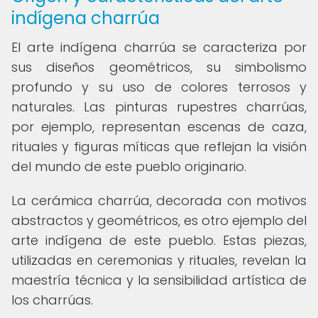
indígena charrúa
El arte indígena charrúa se caracteriza por
sus diseños geométricos, su simbolismo
profundo y su uso de colores terrosos y
naturales. Las pinturas rupestres charrúas,
por ejemplo, representan escenas de caza,
rituales y figuras míticas que reflejan la visión
del mundo de este pueblo originario.
La cerámica charrúa, decorada con motivos
abstractos y geométricos, es otro ejemplo del
arte indígena de este pueblo. Estas piezas,
utilizadas en ceremonias y rituales, revelan la
maestría técnica y la sensibilidad artística de
los charrúas.