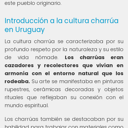
este pueblo originario.
Introducción a la cultura charrúa
en Uruguay
La cultura charrúa se caracterizaba por su
profundo respeto por la naturaleza y su estilo
de vida nómade.
Los charrúas eran
cazadores y recolectores que vivían en
armonía con el entorno natural que los
rodeaba.
Su arte se manifestaba en pinturas
rupestres, cerámicas decoradas y objetos
rituales que reflejaban su conexión con el
mundo espiritual.
Los charrúas también se destacaban por su
habilidad para trabajar con materiales como