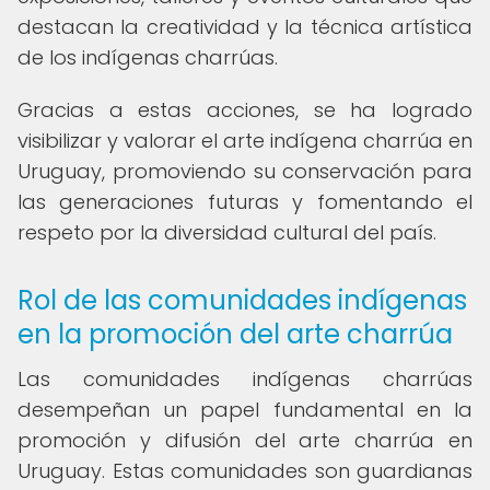
destacan la creatividad y la técnica artística
de los indígenas charrúas.
Gracias a estas acciones, se ha logrado
visibilizar y valorar el arte indígena charrúa en
Uruguay, promoviendo su conservación para
las generaciones futuras y fomentando el
respeto por la diversidad cultural del país.
Rol de las comunidades indígenas
en la promoción del arte charrúa
Las comunidades indígenas charrúas
desempeñan un papel fundamental en la
promoción y difusión del arte charrúa en
Uruguay. Estas comunidades son guardianas