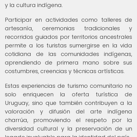
y la cultura indígena.
Participar en actividades como talleres de
artesanía, ceremonias tradicionales y
recorridos guiados por territorios ancestrales
permite a los turistas sumergirse en la vida
cotidiana de las comunidades indígenas,
aprendiendo de primera mano sobre sus
costumbres, creencias y técnicas artísticas.
Estas experiencias de turismo comunitario no
solo enriquecen la oferta turística de
Uruguay, sino que también contribuyen a la
valoración y difusión del arte indígena
charrúa, promoviendo el respeto por la
diversidad cultural y la preservación de un