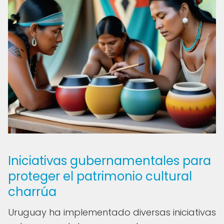
Iniciativas gubernamentales para
proteger el patrimonio cultural
charrúa
Uruguay ha implementado diversas iniciativas