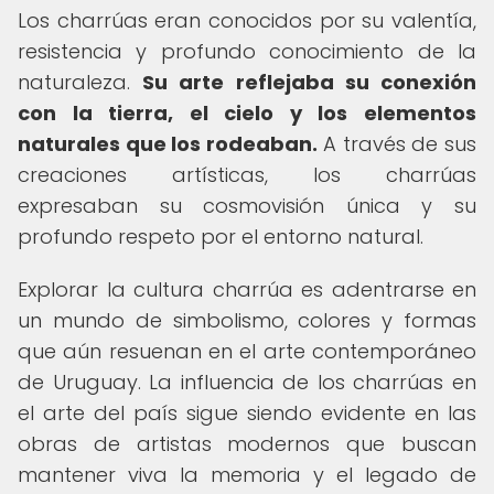
Los charrúas eran conocidos por su valentía,
resistencia y profundo conocimiento de la
naturaleza.
Su arte reflejaba su conexión
con la tierra, el cielo y los elementos
naturales que los rodeaban.
A través de sus
creaciones artísticas, los charrúas
expresaban su cosmovisión única y su
profundo respeto por el entorno natural.
Explorar la cultura charrúa es adentrarse en
un mundo de simbolismo, colores y formas
que aún resuenan en el arte contemporáneo
de Uruguay. La influencia de los charrúas en
el arte del país sigue siendo evidente en las
obras de artistas modernos que buscan
mantener viva la memoria y el legado de