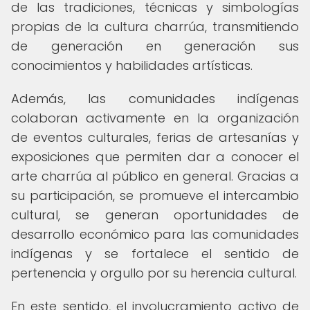
de las tradiciones, técnicas y simbologías
propias de la cultura charrúa, transmitiendo
de generación en generación sus
conocimientos y habilidades artísticas.
Además, las comunidades indígenas
colaboran activamente en la organización
de eventos culturales, ferias de artesanías y
exposiciones que permiten dar a conocer el
arte charrúa al público en general. Gracias a
su participación, se promueve el intercambio
cultural, se generan oportunidades de
desarrollo económico para las comunidades
indígenas y se fortalece el sentido de
pertenencia y orgullo por su herencia cultural.
En este sentido, el involucramiento activo de