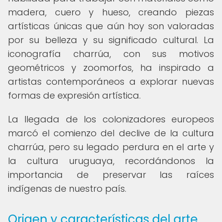
madera, cuero y hueso, creando piezas
artísticas únicas que aún hoy son valoradas
por su belleza y su significado cultural. La
iconografía charrúa, con sus motivos
geométricos y zoomorfos, ha inspirado a
artistas contemporáneos a explorar nuevas
formas de expresión artística.
La llegada de los colonizadores europeos
marcó el comienzo del declive de la cultura
charrúa, pero su legado perdura en el arte y
la cultura uruguaya, recordándonos la
importancia de preservar las raíces
indígenas de nuestro país.
Origen y características del arte