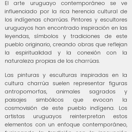
El arte uruguayo contemporáneo se ve
influenciado por la rica herencia cultural de
los indígenas charrúas. Pintores y escultores
uruguayos han encontrado inspiración en las
leyendas, símbolos y tradiciones de este
pueblo originario, creando obras que reflejan
la espiritualidad y la conexión con la
naturaleza propias de los charrúas.
Las pinturas y esculturas inspiradas en la
cultura charrúa suelen representar figuras
antropomorfas, animales sagrados y
paisajes simbólicos que evocan la
cosmovisión de este pueblo indígena. Los
artistas uruguayos reinterpretan estos
elementos con un enfoque contemporáneo,