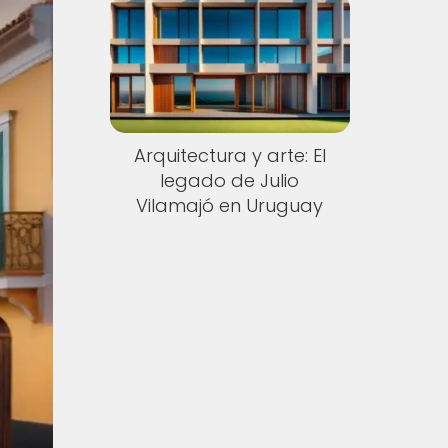
Arquitectura y arte: El
legado de Julio
Vilamajó en Uruguay