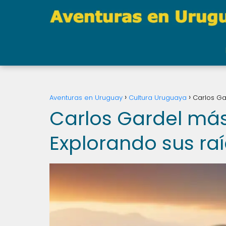
Aventuras en Uruguay
Cultura Uruguaya
Carlos Ga
Carlos Gardel más 
Explorando sus ra