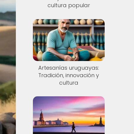
cultura popular
Artesanías uruguayas:
Tradición, innovación y
cultura