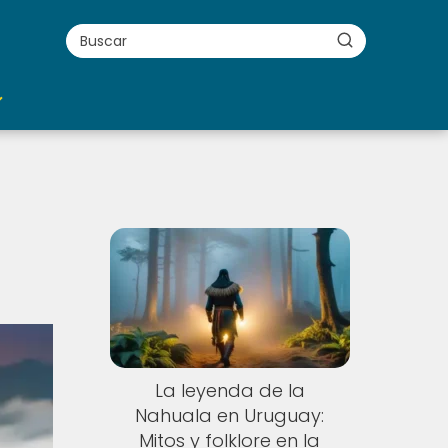
La leyenda de la
Nahuala en Uruguay:
Mitos y folklore en la