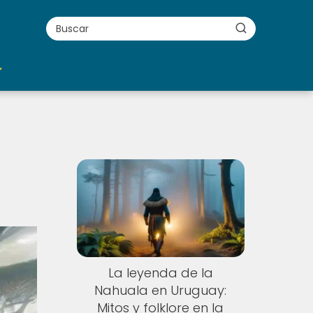
La leyenda de la
Nahuala en Uruguay:
Mitos y folklore en la