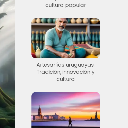
cultura popular
Artesanías uruguayas:
Tradición, innovación y
cultura