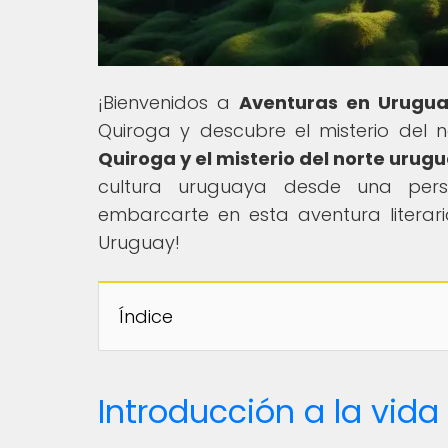
¡Bienvenidos a
Aventuras en Urugu
Quiroga y descubre el misterio del n
Quiroga y el misterio del norte urugu
cultura uruguaya desde una persp
embarcarte en esta aventura literar
Uruguay!
Índice
Introducción a la vida