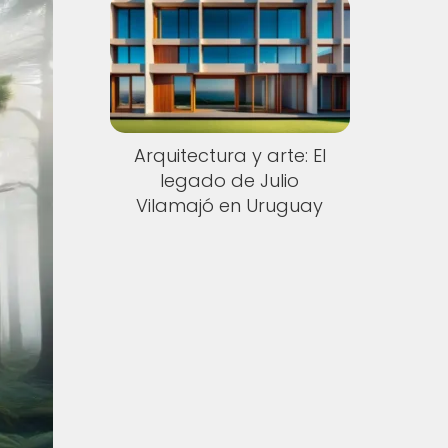
Arquitectura y arte: El
legado de Julio
Vilamajó en Uruguay