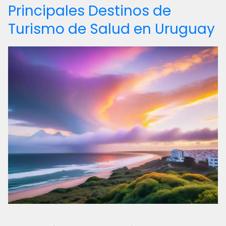
Principales Destinos de
Turismo de Salud en Uruguay