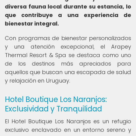
diversa fauna local durante su estancia, lo
que contribuye a una experiencia de
bienestar integral.
Con programas de bienestar personalizados
y una atención excepcional, el Arapey
Thermal Resort & Spa se destaca como uno
de los destinos más apreciados para
aquellos que buscan una escapada de salud
y relajación en Uruguay.
Hotel Boutique Los Naranjos:
Exclusividad y Tranquilidad
El Hotel Boutique Los Naranjos es un refugio
exclusivo enclavado en un entorno sereno y