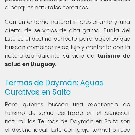
a parques naturales cercanos.
Con un entorno natural impresionante y una
oferta de servicios de alta gama, Punta del
Este es el destino perfecto para aquellos que
buscan combinar relax, lujo y contacto con la
naturaleza durante su viaje de
turismo de
salud en Uruguay
.
Termas de Daymán: Aguas
Curativas en Salto
Para quienes buscan una experiencia de
turismo de salud centrada en el bienestar
natural, las Termas de Daymán en Salto son
el destino ideal. Este complejo termal ofrece