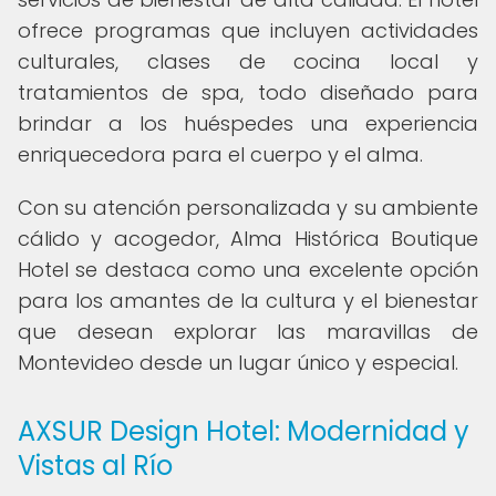
ofrece programas que incluyen actividades
culturales, clases de cocina local y
tratamientos de spa, todo diseñado para
brindar a los huéspedes una experiencia
enriquecedora para el cuerpo y el alma.
Con su atención personalizada y su ambiente
cálido y acogedor, Alma Histórica Boutique
Hotel se destaca como una excelente opción
para los amantes de la cultura y el bienestar
que desean explorar las maravillas de
Montevideo desde un lugar único y especial.
AXSUR Design Hotel: Modernidad y
Vistas al Río