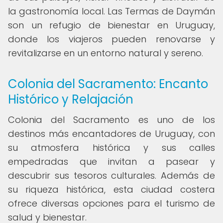
la gastronomía local. Las Termas de Daymán
son un refugio de bienestar en Uruguay,
donde los viajeros pueden renovarse y
revitalizarse en un entorno natural y sereno.
Colonia del Sacramento: Encanto
Histórico y Relajación
Colonia del Sacramento es uno de los
destinos más encantadores de Uruguay, con
su atmosfera histórica y sus calles
empedradas que invitan a pasear y
descubrir sus tesoros culturales. Además de
su riqueza histórica, esta ciudad costera
ofrece diversas opciones para el turismo de
salud y bienestar.