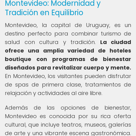
Montevideo: Modernidad y
Tradición en Equilibrio
Montevideo, la capital de Uruguay, es un
destino perfecto para combinar turismo de
salud con cultura y tradición.
La ciudad
ofrece una amplia variedad de hoteles
boutique con programas de bienestar
diseñados para revitalizar cuerpo y mente.
En Montevideo, los visitantes pueden disfrutar
de spas de primera clase, tratamientos de
relajación y actividades al aire libre.
Además de las opciones de bienestar,
Montevideo es conocida por su rica oferta
cultural, que incluye teatros, museos, galerías
de arte y una vibrante escena gastronómica.