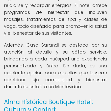
relajarse y recargar energías. El hotel ofrece
programas de bienestar que incluyen
masajes, tratamientos de spa y clases de
yoga, todo diseñado para promover la salud
y el bienestar de sus visitantes.
Además, Casa Sarandi se destaca por su
atención al detalle y su cálido servicio,
brindando a cada huésped una experiencia
personalizada y única. Sin duda, es una
excelente opción para aquellos que buscan
combinar lujo, comodidad y bienestar
durante su estadía en Montevideo.
Alma Histórica Boutique Hotel:
Cultura y Confort