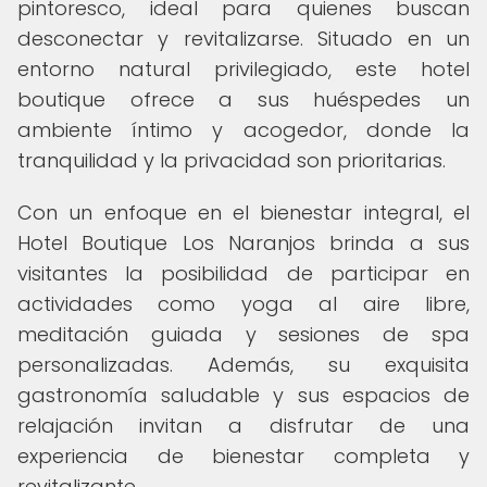
pintoresco, ideal para quienes buscan
desconectar y revitalizarse. Situado en un
entorno natural privilegiado, este hotel
boutique ofrece a sus huéspedes un
ambiente íntimo y acogedor, donde la
tranquilidad y la privacidad son prioritarias.
Con un enfoque en el bienestar integral, el
Hotel Boutique Los Naranjos brinda a sus
visitantes la posibilidad de participar en
actividades como yoga al aire libre,
meditación guiada y sesiones de spa
personalizadas. Además, su exquisita
gastronomía saludable y sus espacios de
relajación invitan a disfrutar de una
experiencia de bienestar completa y
revitalizante.