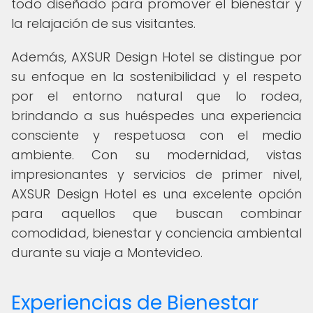
todo diseñado para promover el bienestar y
la relajación de sus visitantes.
Además, AXSUR Design Hotel se distingue por
su enfoque en la sostenibilidad y el respeto
por el entorno natural que lo rodea,
brindando a sus huéspedes una experiencia
consciente y respetuosa con el medio
ambiente. Con su modernidad, vistas
impresionantes y servicios de primer nivel,
AXSUR Design Hotel es una excelente opción
para aquellos que buscan combinar
comodidad, bienestar y conciencia ambiental
durante su viaje a Montevideo.
Experiencias de Bienestar