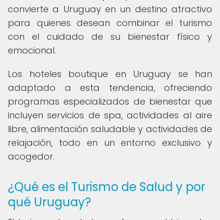
convierte a Uruguay en un destino atractivo
para quienes desean combinar el turismo
con el cuidado de su bienestar físico y
emocional.
Los hoteles boutique en Uruguay se han
adaptado a esta tendencia, ofreciendo
programas especializados de bienestar que
incluyen servicios de spa, actividades al aire
libre, alimentación saludable y actividades de
relajación, todo en un entorno exclusivo y
acogedor.
¿Qué es el Turismo de Salud y por
qué Uruguay?