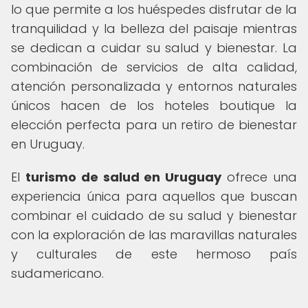
lo que permite a los huéspedes disfrutar de la
tranquilidad y la belleza del paisaje mientras
se dedican a cuidar su salud y bienestar. La
combinación de servicios de alta calidad,
atención personalizada y entornos naturales
únicos hacen de los hoteles boutique la
elección perfecta para un retiro de bienestar
en Uruguay.
El
turismo de salud en Uruguay
ofrece una
experiencia única para aquellos que buscan
combinar el cuidado de su salud y bienestar
con la exploración de las maravillas naturales
y culturales de este hermoso país
sudamericano.