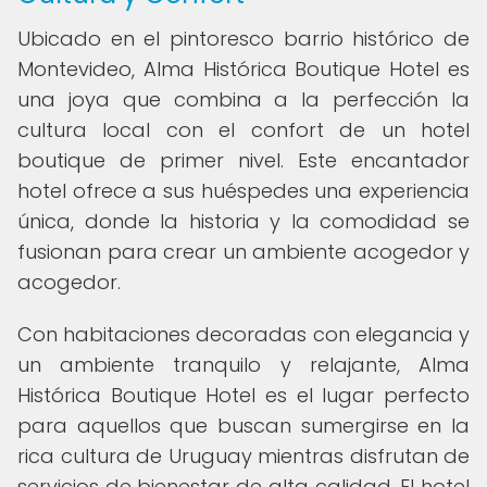
Ubicado en el pintoresco barrio histórico de
Montevideo, Alma Histórica Boutique Hotel es
una joya que combina a la perfección la
cultura local con el confort de un hotel
boutique de primer nivel. Este encantador
hotel ofrece a sus huéspedes una experiencia
única, donde la historia y la comodidad se
fusionan para crear un ambiente acogedor y
acogedor.
Con habitaciones decoradas con elegancia y
un ambiente tranquilo y relajante, Alma
Histórica Boutique Hotel es el lugar perfecto
para aquellos que buscan sumergirse en la
rica cultura de Uruguay mientras disfrutan de
servicios de bienestar de alta calidad. El hotel