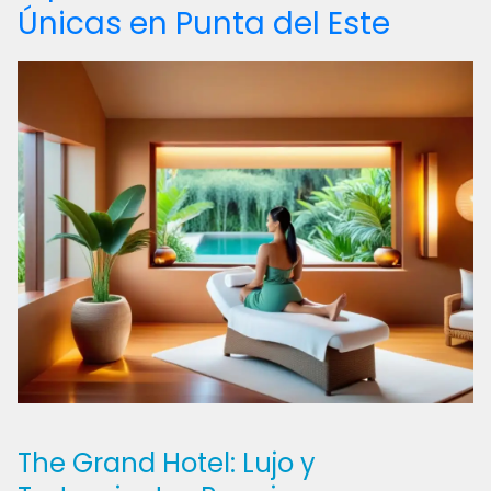
Únicas en Punta del Este
The Grand Hotel: Lujo y