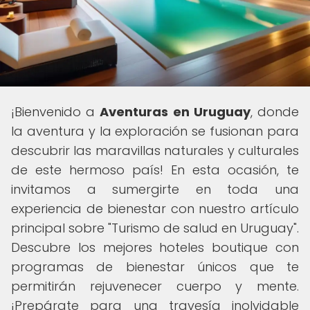
¡Bienvenido a
Aventuras en Uruguay
, donde
la aventura y la exploración se fusionan para
descubrir las maravillas naturales y culturales
de este hermoso país! En esta ocasión, te
invitamos a sumergirte en toda una
experiencia de bienestar con nuestro artículo
principal sobre "Turismo de salud en Uruguay".
Descubre los mejores hoteles boutique con
programas de bienestar únicos que te
permitirán rejuvenecer cuerpo y mente.
¡Prepárate para una travesía inolvidable