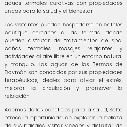
aguas termales curativas con propiedades
únicas para la salud y el bienestar.
Los visitantes pueden hospedarse en hoteles
boutique cercanos a las termas, donde
pueden disfrutar de tratamientos de spa,
baños termales, masajes relajantes y
actividades al aire libre en un entorno natural
y tranquilo. Las aguas de las Termas de
Daymán son conocidas por sus propiedades
terapéuticas, ideales para aliviar el estrés,
mejorar la circulación y promover la
relajación.
Además de los beneficios para la salud, Salto
ofrece la oportunidad de explorar la belleza
de sus paisajes, visitar viñedos y disfrutar de