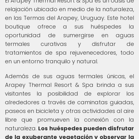
El Arapey Thermal Resort & Spa es un oasis de
relajación ubicado en medio de la naturaleza,
en las Termas del Arapey, Uruguay. Este hotel
boutique ofrece a sus huéspedes la
oportunidad de sumergirse en aguas
termales curativas y disfrutar de
tratamientos de spa rejuvenecedores, todo
en un entorno tranquilo y natural.
Además de sus aguas termales únicas, el
Arapey Thermal Resort & Spa brinda a sus
visitantes la posibilidad de explorar los
alrededores a través de caminatas guiadas,
paseos en bicicleta y otras actividades al aire
libre que promueven la conexión con la
naturaleza.
Los huéspedes pueden disfrutar
de la exuberante vegetación y observar la