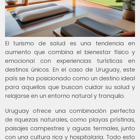
El turismo de salud es una tendencia en
aumento que combina el bienestar físico y
emocional con experiencias turísticas en
destinos únicos. En el caso de Uruguay, este
país se ha posicionado como un destino ideal
para aquellos que buscan cuidar su salud y
relajarse en un entorno natural y tranquilo.
Uruguay ofrece una combinación perfecta
de riquezas naturales, como playas prístinas,
paisajes campestres y aguas termales, junto
con una cultura rica y hospitalaria. Todo esto