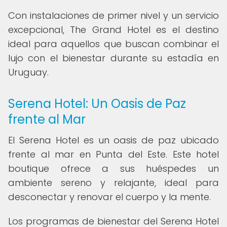
Con instalaciones de primer nivel y un servicio
excepcional, The Grand Hotel es el destino
ideal para aquellos que buscan combinar el
lujo con el bienestar durante su estadía en
Uruguay.
Serena Hotel: Un Oasis de Paz
frente al Mar
El Serena Hotel es un oasis de paz ubicado
frente al mar en Punta del Este. Este hotel
boutique ofrece a sus huéspedes un
ambiente sereno y relajante, ideal para
desconectar y renovar el cuerpo y la mente.
Los programas de bienestar del Serena Hotel