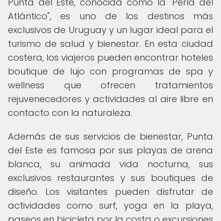
Punta del Este, conocida como la "Perla del
Atlántico", es uno de los destinos más
exclusivos de Uruguay y un lugar ideal para el
turismo de salud y bienestar. En esta ciudad
costera, los viajeros pueden encontrar hoteles
boutique de lujo con programas de spa y
wellness que ofrecen tratamientos
rejuvenecedores y actividades al aire libre en
contacto con la naturaleza.
Además de sus servicios de bienestar, Punta
del Este es famosa por sus playas de arena
blanca, su animada vida nocturna, sus
exclusivos restaurantes y sus boutiques de
diseño. Los visitantes pueden disfrutar de
actividades como surf, yoga en la playa,
paseos en bicicleta por la costa o excursiones