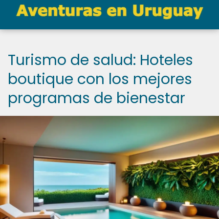
Turismo de salud: Hoteles
boutique con los mejores
programas de bienestar