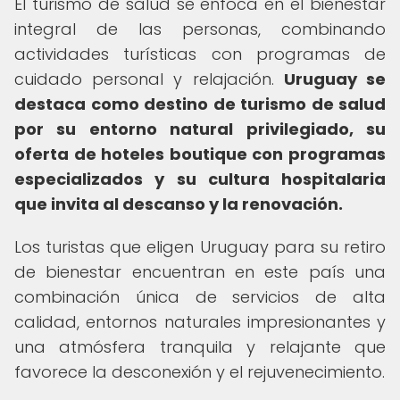
El turismo de salud se enfoca en el bienestar
integral de las personas, combinando
actividades turísticas con programas de
cuidado personal y relajación.
Uruguay se
destaca como destino de turismo de salud
por su entorno natural privilegiado, su
oferta de hoteles boutique con programas
especializados y su cultura hospitalaria
que invita al descanso y la renovación.
Los turistas que eligen Uruguay para su retiro
de bienestar encuentran en este país una
combinación única de servicios de alta
calidad, entornos naturales impresionantes y
una atmósfera tranquila y relajante que
favorece la desconexión y el rejuvenecimiento.