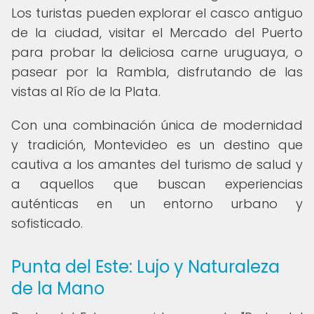
Los turistas pueden explorar el casco antiguo
de la ciudad, visitar el Mercado del Puerto
para probar la deliciosa carne uruguaya, o
pasear por la Rambla, disfrutando de las
vistas al Río de la Plata.
Con una combinación única de modernidad
y tradición, Montevideo es un destino que
cautiva a los amantes del turismo de salud y
a aquellos que buscan experiencias
auténticas en un entorno urbano y
sofisticado.
Punta del Este: Lujo y Naturaleza
de la Mano