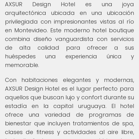
AXSUR Design Hotel es una joya
arquitectónica ubicada en una ubicación
privilegiada con impresionantes vistas al río
en Montevideo. Este moderno hotel boutique
combina diseño vanguardista con servicios
de alta calidad para ofrecer a sus
huéspedes una experiencia única y
memorable.
Con habitaciones elegantes y modernas,
AXSUR Design Hotel es el lugar perfecto para
aquellos que buscan lujo y confort durante su
estadía en la capital uruguaya. El hotel
ofrece una variedad de programas de
bienestar que incluyen tratamientos de spa,
clases de fitness y actividades al aire libre,