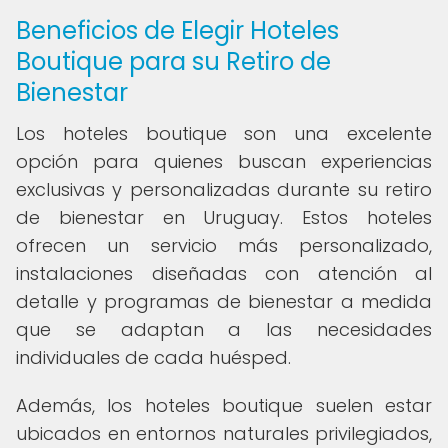
Beneficios de Elegir Hoteles
Boutique para su Retiro de
Bienestar
Los hoteles boutique son una excelente
opción para quienes buscan experiencias
exclusivas y personalizadas durante su retiro
de bienestar en Uruguay. Estos hoteles
ofrecen un servicio más personalizado,
instalaciones diseñadas con atención al
detalle y programas de bienestar a medida
que se adaptan a las necesidades
individuales de cada huésped.
Además, los hoteles boutique suelen estar
ubicados en entornos naturales privilegiados,