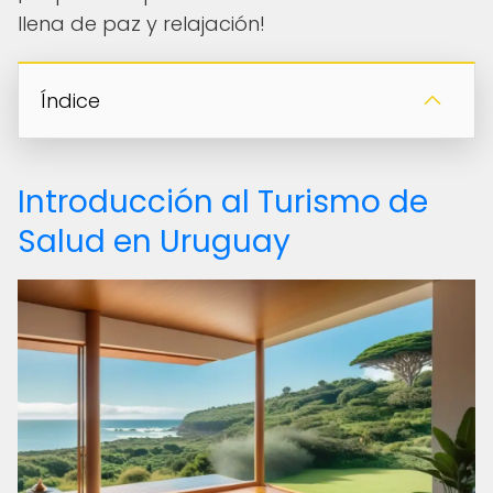
llena de paz y relajación!
Índice
Introducción al Turismo de
Salud en Uruguay