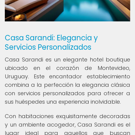
Casa Sarandi: Elegancia y
Servicios Personalizados
Casa Sarandi es un elegante hotel boutique
ubicado en el corazón de Montevideo,
Uruguay. Este encantador establecimiento
combina a la perfección la elegancia clásica
con servicios personalizados para ofrecer a
sus huéspedes una experiencia inolvidable.
Con habitaciones exquisitamente decoradas
y un ambiente acogedor, Casa Sarandi es el
lugar ideal para aquellos que buscan