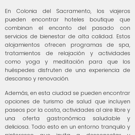
En Colonia del Sacramento, los viajeros
pueden encontrar hoteles boutique que
combinan el encanto del pasado con
servicios de bienestar de alta calidad. Estos
alojamientos ofrecen programas de spa,
tratamientos de relajación y actividades
como yoga y meditación para que los
huéspedes disfruten de una experiencia de
descanso y renovación.
Además, en esta ciudad se pueden encontrar
opciones de turismo de salud que incluyen
paseos por la costa, actividades al aire libre y
una oferta gastronómica saludable y
deliciosa. Todo esto en un entorno tranquilo y