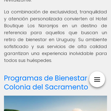
La combinación de exclusividad, tranquilidad
y atención personalizada convierten al Hotel
Boutique Los Naranjos en un destino de
referencia para aquellos que buscan un
retiro de bienestar en Uruguay. Su ambiente
sofisticado y sus servicios de alta calidad
garantizan una experiencia inolvidable para
todos sus huéspedes.
Programas de Bienestar en
Colonia del Sacramento