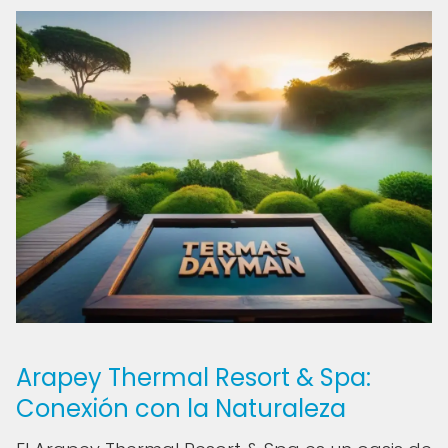
Arapey Thermal Resort & Spa:
Conexión con la Naturaleza