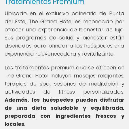
Tratamientos Premium
Ubicado en el exclusivo balneario de Punta
del Este, The Grand Hotel es reconocido por
ofrecer una experiencia de bienestar de lujo.
Sus programas de salud y bienestar están
diseñados para brindar a los huéspedes una
experiencia rejuvenecedora y revitalizante.
Los tratamientos premium que se ofrecen en
The Grand Hotel incluyen masajes relajantes,
terapias de spa, sesiones de meditación y
actividades de fitness personalizadas.
Además, los huéspedes pueden disfrutar
de una dieta saludable y equilibrada,
preparada con ingredientes frescos y
locales.