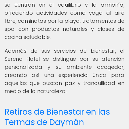
se centran en el equilibrio y la armonía,
ofreciendo actividades como yoga al aire
libre, caminatas por la playa, tratamientos de
spa con productos naturales y clases de
cocina saludable.
Además de sus servicios de bienestar, el
Serena Hotel se distingue por su atención
personalizada y su ambiente acogedor,
creando así una experiencia única para
aquellos que buscan paz y tranquilidad en
medio de la naturaleza.
Retiros de Bienestar en las
Termas de Daymán