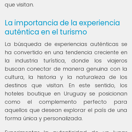
que visitan.
La importancia de la experiencia
auténtica en el turismo
La búsqueda de experiencias auténticas se
ha convertido en una tendencia creciente en
la industria turística, donde los viajeros
buscan conectar de manera genuina con la
cultura, la historia y la naturaleza de los
destinos que visitan. En este sentido, los
hoteles boutique en Uruguay se posicionan
como el complemento perfecto para
aquellos que desean explorar el país de una
forma única y personalizada.