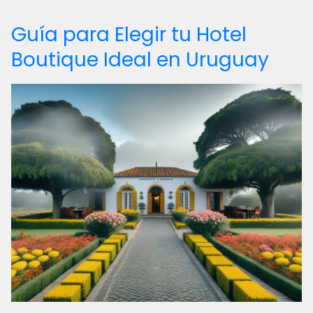
Guía para Elegir tu Hotel
Boutique Ideal en Uruguay