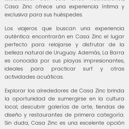
Casa Zinc ofrece una experiencia íntima y
exclusiva para sus huéspedes.
Los viajeros que buscan una experiencia
auténtica encontrarán en Casa Zinc el lugar
perfecto para relajarse y disfrutar de la
belleza natural de Uruguay. Además, La Barra
es conocida por sus playas impresionantes,
ideales para practicar surf y otras
actividades acuáticas.
Explorar los alrededores de Casa Zinc brinda
la oportunidad de sumergirse en la cultura
local, descubrir galerías de arte, tiendas de
diseño y restaurantes de primera categoría.
Sin duda, Casa Zinc es una excelente opción