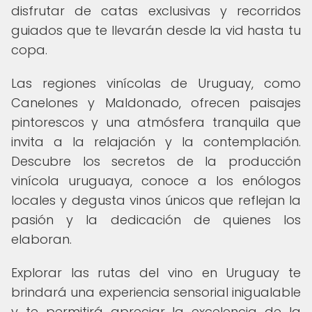
disfrutar de catas exclusivas y recorridos
guiados que te llevarán desde la vid hasta tu
copa.
Las regiones vinícolas de Uruguay, como
Canelones y Maldonado, ofrecen paisajes
pintorescos y una atmósfera tranquila que
invita a la relajación y la contemplación.
Descubre los secretos de la producción
vinícola uruguaya, conoce a los enólogos
locales y degusta vinos únicos que reflejan la
pasión y la dedicación de quienes los
elaboran.
Explorar las rutas del vino en Uruguay te
brindará una experiencia sensorial inigualable
y te permitirá apreciar la excelencia de la