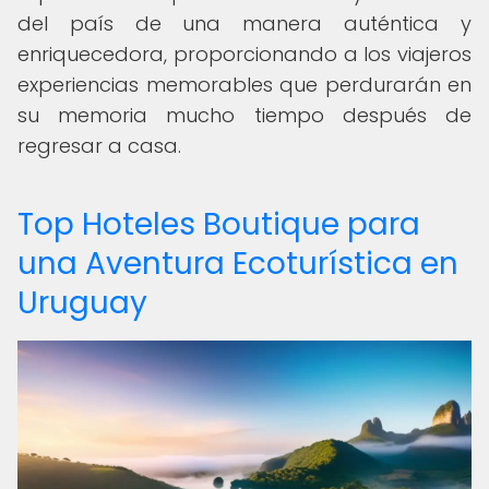
del país de una manera auténtica y
enriquecedora, proporcionando a los viajeros
experiencias memorables que perdurarán en
su memoria mucho tiempo después de
regresar a casa.
Top Hoteles Boutique para
una Aventura Ecoturística en
Uruguay