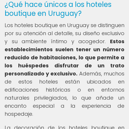
¿Qué hace únicos a los hoteles
boutique en Uruguay?
Los hoteles boutique en Uruguay se distinguen
por su atención al detalle, su diseño exclusivo
y su ambiente íntimo y acogedor.
Estos
establecimientos suelen tener un número
reducido de habitaciones, lo que permite a
los huéspedes disfrutar de un trato
personalizado y exclusivo.
Además, muchos
de estos hoteles están ubicados en
edificaciones históricas o en entornos
naturales privilegiados, lo que añade un
encanto especial a la experiencia de
hospedaje.
La decoración de los hoteles boutique en