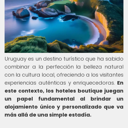
Uruguay es un destino turístico que ha sabido
combinar a la perfección la belleza natural
con la cultura local, ofreciendo a los visitantes
experiencias auténticas y enriquecedoras.
En
este contexto, los hoteles boutique juegan
un papel fundamental al brindar un
alojamiento único y personalizado que va
más allá de una simple estadía.