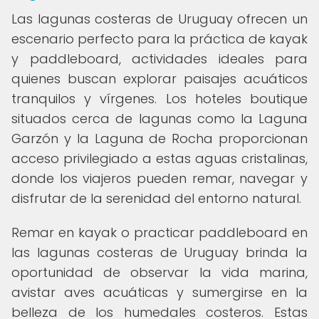
Las lagunas costeras de Uruguay ofrecen un
escenario perfecto para la práctica de kayak
y paddleboard, actividades ideales para
quienes buscan explorar paisajes acuáticos
tranquilos y vírgenes. Los hoteles boutique
situados cerca de lagunas como la Laguna
Garzón y la Laguna de Rocha proporcionan
acceso privilegiado a estas aguas cristalinas,
donde los viajeros pueden remar, navegar y
disfrutar de la serenidad del entorno natural.
Remar en kayak o practicar paddleboard en
las lagunas costeras de Uruguay brinda la
oportunidad de observar la vida marina,
avistar aves acuáticas y sumergirse en la
belleza de los humedales costeros. Estas