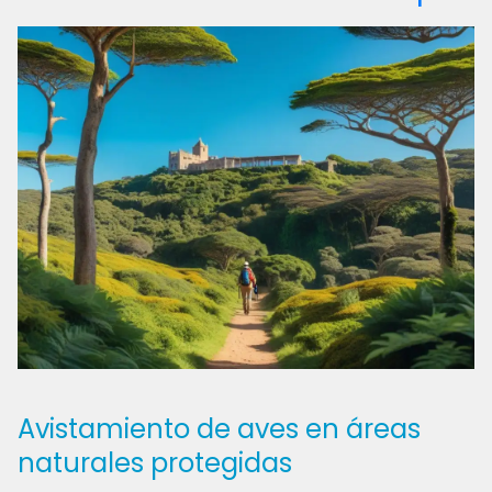
Avistamiento de aves en áreas
naturales protegidas