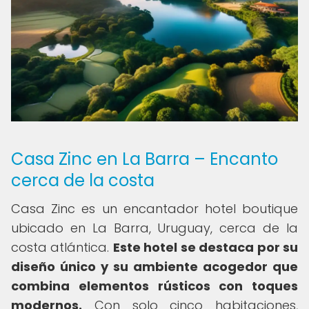
Casa Zinc en La Barra – Encanto
cerca de la costa
Casa Zinc es un encantador hotel boutique
ubicado en La Barra, Uruguay, cerca de la
costa atlántica.
Este hotel se destaca por su
diseño único y su ambiente acogedor que
combina elementos rústicos con toques
modernos.
Con solo cinco habitaciones,