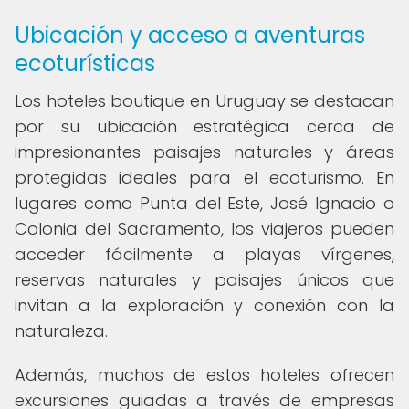
Ubicación y acceso a aventuras
ecoturísticas
Los hoteles boutique en Uruguay se destacan
por su ubicación estratégica cerca de
impresionantes paisajes naturales y áreas
protegidas ideales para el ecoturismo. En
lugares como Punta del Este, José Ignacio o
Colonia del Sacramento, los viajeros pueden
acceder fácilmente a playas vírgenes,
reservas naturales y paisajes únicos que
invitan a la exploración y conexión con la
naturaleza.
Además, muchos de estos hoteles ofrecen
excursiones guiadas a través de empresas