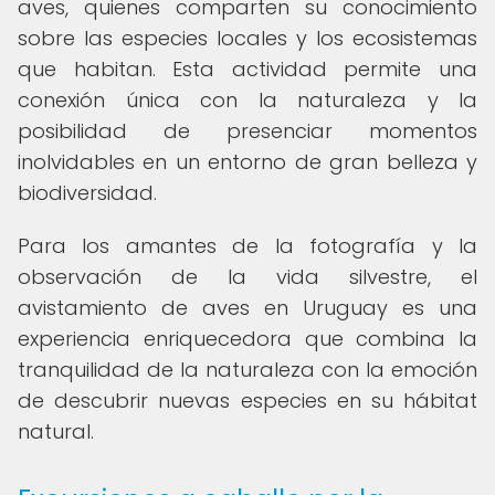
aves, quienes comparten su conocimiento
sobre las especies locales y los ecosistemas
que habitan. Esta actividad permite una
conexión única con la naturaleza y la
posibilidad de presenciar momentos
inolvidables en un entorno de gran belleza y
biodiversidad.
Para los amantes de la fotografía y la
observación de la vida silvestre, el
avistamiento de aves en Uruguay es una
experiencia enriquecedora que combina la
tranquilidad de la naturaleza con la emoción
de descubrir nuevas especies en su hábitat
natural.