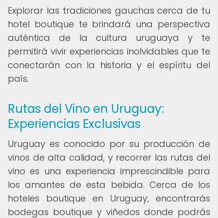
Explorar las tradiciones gauchas cerca de tu
hotel boutique te brindará una perspectiva
auténtica de la cultura uruguaya y te
permitirá vivir experiencias inolvidables que te
conectarán con la historia y el espíritu del
país.
Rutas del Vino en Uruguay:
Experiencias Exclusivas
Uruguay es conocido por su producción de
vinos de alta calidad, y recorrer las rutas del
vino es una experiencia imprescindible para
los amantes de esta bebida. Cerca de los
hoteles boutique en Uruguay, encontrarás
bodegas boutique y viñedos donde podrás