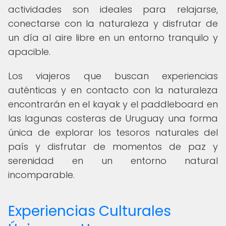
actividades son ideales para relajarse,
conectarse con la naturaleza y disfrutar de
un día al aire libre en un entorno tranquilo y
apacible.
Los viajeros que buscan experiencias
auténticas y en contacto con la naturaleza
encontrarán en el kayak y el paddleboard en
las lagunas costeras de Uruguay una forma
única de explorar los tesoros naturales del
país y disfrutar de momentos de paz y
serenidad en un entorno natural
incomparable.
Experiencias Culturales