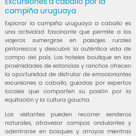
Excursiones a caballo por la
campiña uruguaya
Explorar la campiña uruguaya a caballo es
una actividad fascinante que permite a los
viajeros sumergirse en paisajes rurales
pintorescos y descubrir la auténtica vida de
campo del país. Los hoteles boutique en las
proximidades de estancias y ranchos ofrecen
la oportunidad de disfrutar de emocionantes
excursiones a caballo, guiadas por expertos
locales que comparten su pasión por la
equitación y la cultura gaucha.
Los visitantes pueden recorrer senderos
naturales, atravesar campos ondulantes y
adentrarse en bosques y arroyos mientras