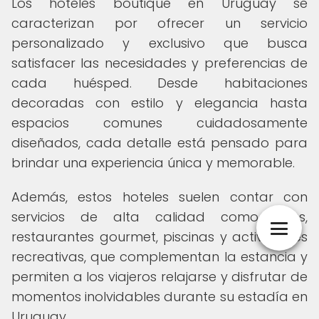
Los hoteles boutique en Uruguay se
caracterizan por ofrecer un servicio
personalizado y exclusivo que busca
satisfacer las necesidades y preferencias de
cada huésped. Desde habitaciones
decoradas con estilo y elegancia hasta
espacios comunes cuidadosamente
diseñados, cada detalle está pensado para
brindar una experiencia única y memorable.
Además, estos hoteles suelen contar con
servicios de alta calidad como spas,
restaurantes gourmet, piscinas y actividades
recreativas, que complementan la estancia y
permiten a los viajeros relajarse y disfrutar de
momentos inolvidables durante su estadía en
Uruguay.