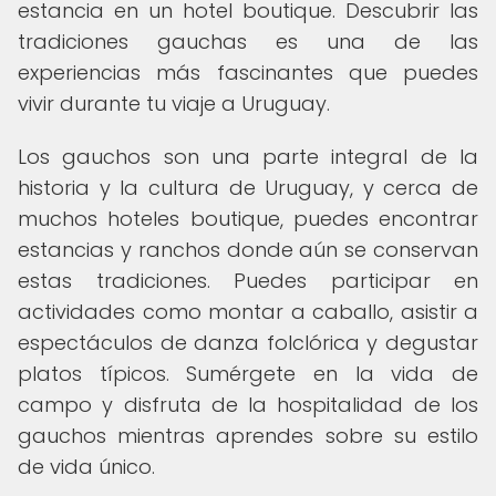
estancia en un hotel boutique. Descubrir las
tradiciones gauchas es una de las
experiencias más fascinantes que puedes
vivir durante tu viaje a Uruguay.
Los gauchos son una parte integral de la
historia y la cultura de Uruguay, y cerca de
muchos hoteles boutique, puedes encontrar
estancias y ranchos donde aún se conservan
estas tradiciones. Puedes participar en
actividades como montar a caballo, asistir a
espectáculos de danza folclórica y degustar
platos típicos. Sumérgete en la vida de
campo y disfruta de la hospitalidad de los
gauchos mientras aprendes sobre su estilo
de vida único.