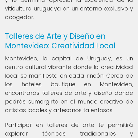
viticultura uruguaya en un entorno exclusivo y
acogedor.
Talleres de Arte y Diseño en
Montevideo: Creatividad Local
Montevideo, la capital de Uruguay, es un
centro cultural vibrante donde la creatividad
local se manifiesta en cada rincón. Cerca de
los hoteles boutique en Montevideo,
encontrarás talleres de arte y diseño donde
podrás sumergirte en el mundo creativo de
artistas locales y artesanos talentosos.
Participar en talleres de arte te permitirá
explorar técnicas tradicionales y