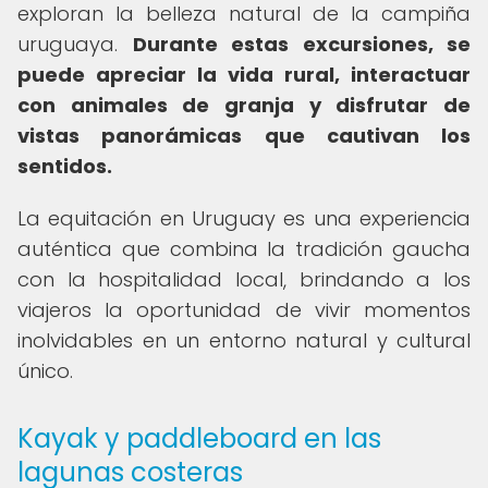
exploran la belleza natural de la campiña
uruguaya.
Durante estas excursiones, se
puede apreciar la vida rural, interactuar
con animales de granja y disfrutar de
vistas panorámicas que cautivan los
sentidos.
La equitación en Uruguay es una experiencia
auténtica que combina la tradición gaucha
con la hospitalidad local, brindando a los
viajeros la oportunidad de vivir momentos
inolvidables en un entorno natural y cultural
único.
Kayak y paddleboard en las
lagunas costeras