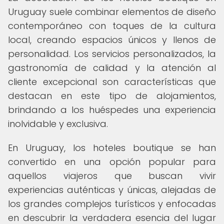
Uruguay suele combinar elementos de diseño
contemporáneo con toques de la cultura
local, creando espacios únicos y llenos de
personalidad. Los servicios personalizados, la
gastronomía de calidad y la atención al
cliente excepcional son características que
destacan en este tipo de alojamientos,
brindando a los huéspedes una experiencia
inolvidable y exclusiva.
En Uruguay, los hoteles boutique se han
convertido en una opción popular para
aquellos viajeros que buscan vivir
experiencias auténticas y únicas, alejadas de
los grandes complejos turísticos y enfocadas
en descubrir la verdadera esencia del lugar