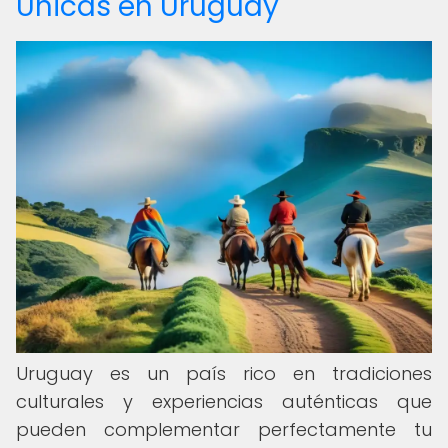
Únicas en Uruguay
Uruguay es un país rico en tradiciones
culturales y experiencias auténticas que
pueden complementar perfectamente tu