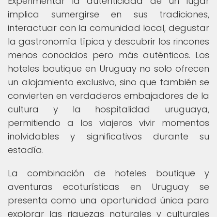
Experimentar la autenticidad de un lugar
implica sumergirse en sus tradiciones,
interactuar con la comunidad local, degustar
la gastronomía típica y descubrir los rincones
menos conocidos pero más auténticos. Los
hoteles boutique en Uruguay no solo ofrecen
un alojamiento exclusivo, sino que también se
convierten en verdaderos embajadores de la
cultura y la hospitalidad uruguaya,
permitiendo a los viajeros vivir momentos
inolvidables y significativos durante su
estadía.
La combinación de hoteles boutique y
aventuras ecoturísticas en Uruguay se
presenta como una oportunidad única para
explorar las riquezas naturales y culturales