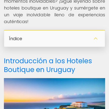
momentos inolvidables? ¡Sigue leyendo sobre
hoteles boutique en Uruguay y sumérgete en
un viaje inolvidable lleno de experiencias
auténticas!
Índice
Introducción a los Hoteles
Boutique en Uruguay