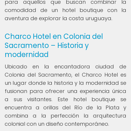
para aquellos que buscan combinar la
comodidad de un hotel boutique con la
aventura de explorar la costa uruguaya.
Charco Hotel en Colonia del
Sacramento – Historia y
modernidad
Ubicado en la encantadora ciudad de
Colonia del Sacramento, el Charco Hotel es
un lugar donde la historia y la modernidad se
fusionan para ofrecer una experiencia única
a sus visitantes. Este hotel boutique se
encuentra a orillas del Río de la Plata y
combina a la perfección la arquitectura
colonial con un diseño contemporáneo.