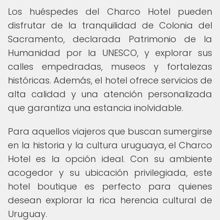
Los huéspedes del Charco Hotel pueden
disfrutar de la tranquilidad de Colonia del
Sacramento, declarada Patrimonio de la
Humanidad por la UNESCO, y explorar sus
calles empedradas, museos y fortalezas
históricas. Además, el hotel ofrece servicios de
alta calidad y una atención personalizada
que garantiza una estancia inolvidable.
Para aquellos viajeros que buscan sumergirse
en la historia y la cultura uruguaya, el Charco
Hotel es la opción ideal. Con su ambiente
acogedor y su ubicación privilegiada, este
hotel boutique es perfecto para quienes
desean explorar la rica herencia cultural de
Uruguay.