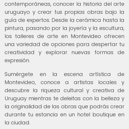
contemporáneas, conocer la historia del arte
uruguayo y crear tus propias obras bajo la
guía de expertos. Desde la cerámica hasta la
pintura, pasando por la joyería y la escultura,
los talleres de arte en Montevideo ofrecen
una variedad de opciones para despertar tu
creatividad y explorar nuevas formas de
expresión.
Sumérgete en la escena artística de
Montevideo, conoce a artistas locales y
descubre la riqueza cultural y creativa de
Uruguay mientras te deleitas con la belleza y
la originalidad de las obras que podrás crear
durante tu estancia en un hotel boutique en
la ciudad.