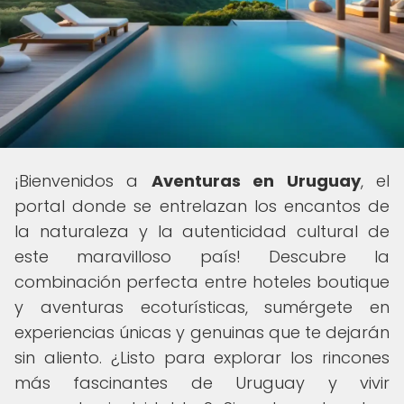
¡Bienvenidos a
Aventuras en Uruguay
, el
portal donde se entrelazan los encantos de
la naturaleza y la autenticidad cultural de
este maravilloso país! Descubre la
combinación perfecta entre hoteles boutique
y aventuras ecoturísticas, sumérgete en
experiencias únicas y genuinas que te dejarán
sin aliento. ¿Listo para explorar los rincones
más fascinantes de Uruguay y vivir