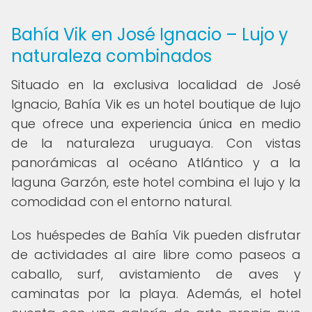
Bahía Vik en José Ignacio – Lujo y
naturaleza combinados
Situado en la exclusiva localidad de José
Ignacio, Bahía Vik es un hotel boutique de lujo
que ofrece una experiencia única en medio
de la naturaleza uruguaya. Con vistas
panorámicas al océano Atlántico y a la
laguna Garzón, este hotel combina el lujo y la
comodidad con el entorno natural.
Los huéspedes de Bahía Vik pueden disfrutar
de actividades al aire libre como paseos a
caballo, surf, avistamiento de aves y
caminatas por la playa. Además, el hotel