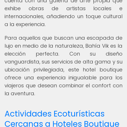
cuenta con una galería de arte propia que
exhibe obras de artistas locales e
internacionales, añadiendo un toque cultural
a la experiencia.
Para aquellos que buscan una escapada de
lujo en medio de la naturaleza, Bahía Vik es la
elección perfecta. Con su diseño
vanguardista, sus servicios de alta gama y su
ubicación privilegiada, este hotel boutique
ofrece una experiencia inigualable para los
viajeros que desean combinar el confort con
la aventura.
Actividades Ecoturísticas
Cercanas a Hoteles Boutique