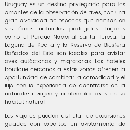
Uruguay es un destino privilegiado para los
amantes de la observación de aves, con una
gran diversidad de especies que habitan en
sus áreas naturales protegidas. Lugares
como el Parque Nacional Santa Teresa, la
Laguna de Rocha y la Reserva de Biosfera
Bañados del Este son ideales para avistar
aves autóctonas y migratorias. Los hoteles
boutique cercanos a estas zonas ofrecen la
oportunidad de combinar la comodidad y el
lujo con la experiencia de adentrarse en la
naturaleza virgen y contemplar aves en su
hábitat natural.
Los viajeros pueden disfrutar de excursiones
guiadas con expertos en avistamiento de