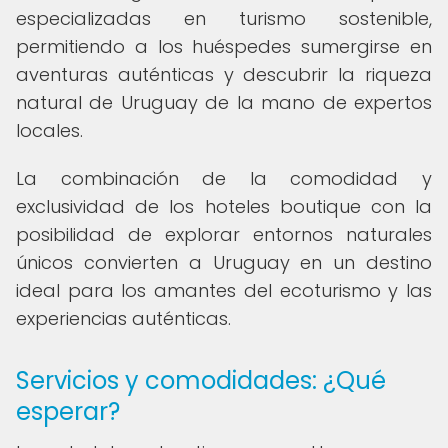
especializadas en turismo sostenible,
permitiendo a los huéspedes sumergirse en
aventuras auténticas y descubrir la riqueza
natural de Uruguay de la mano de expertos
locales.
La combinación de la comodidad y
exclusividad de los hoteles boutique con la
posibilidad de explorar entornos naturales
únicos convierten a Uruguay en un destino
ideal para los amantes del ecoturismo y las
experiencias auténticas.
Servicios y comodidades: ¿Qué
esperar?