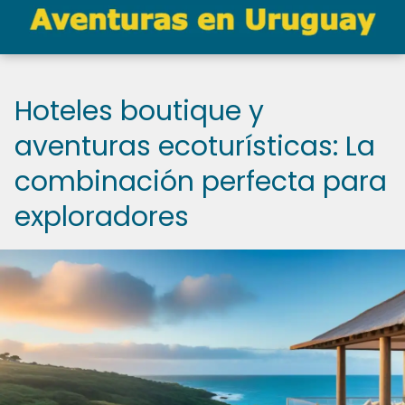
Hoteles boutique y
aventuras ecoturísticas: La
combinación perfecta para
exploradores