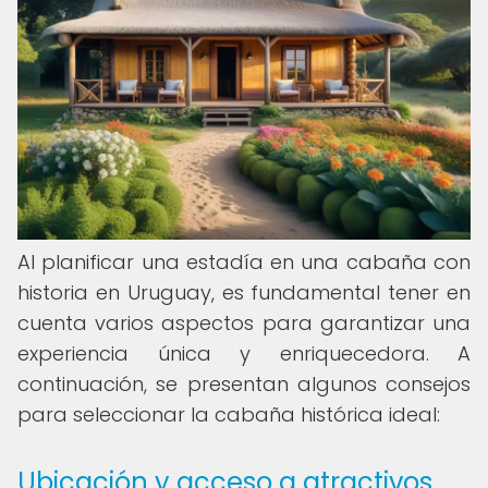
Al planificar una estadía en una cabaña con
historia en Uruguay, es fundamental tener en
cuenta varios aspectos para garantizar una
experiencia única y enriquecedora. A
continuación, se presentan algunos consejos
para seleccionar la cabaña histórica ideal:
Ubicación y acceso a atractivos