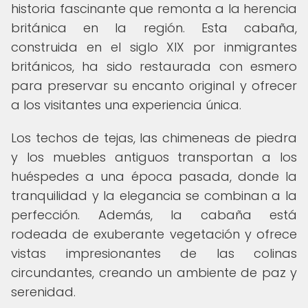
historia fascinante que remonta a la herencia
británica en la región. Esta cabaña,
construida en el siglo XIX por inmigrantes
británicos, ha sido restaurada con esmero
para preservar su encanto original y ofrecer
a los visitantes una experiencia única.
Los techos de tejas, las chimeneas de piedra
y los muebles antiguos transportan a los
huéspedes a una época pasada, donde la
tranquilidad y la elegancia se combinan a la
perfección. Además, la cabaña está
rodeada de exuberante vegetación y ofrece
vistas impresionantes de las colinas
circundantes, creando un ambiente de paz y
serenidad.