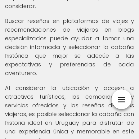
considerar.
Buscar reseñas en plataformas de viajes y
recomendaciones de viajeros en blogs
especializados puede ayudar a tomar una
decisión informada y seleccionar la cabaña
histórica que mejor se adecúe a las
expectativas y preferencias de cada
aventurero.
Al considerar la ubicación y acceso a
atractivos turísticos, las comodidades y
servicios ofrecidos, y las reseñas de otros
viajeros, es posible seleccionar la cabaña con
historia ideal en Uruguay para disfrutar de
una experiencia única y memorable en este