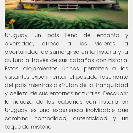
Uruguay, un país lleno de encanto y
diversidad, ofrece a los viajeros la
oportunidad de sumergirse en la historia y la
cultura a través de sus cabañas con historia.
Estos alojamientos únicos permiten a los
visitantes experimentar el pasado fascinante
del país mientras disfrutan de la tranquilidad
y belleza de sus entornos naturales. Descubrir
la riqueza de las cabañas con historia en
Uruguay es una experiencia inolvidable que
combina comodidad, autenticidad y un
toque de misterio.