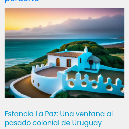
Estancia La Paz: Una ventana al
pasado colonial de Uruguay