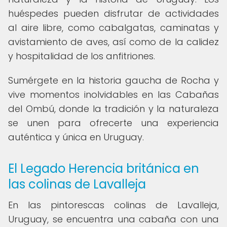
huéspedes pueden disfrutar de actividades
al aire libre, como cabalgatas, caminatas y
avistamiento de aves, así como de la calidez
y hospitalidad de los anfitriones.
Sumérgete en la historia gaucha de Rocha y
vive momentos inolvidables en las Cabañas
del Ombú, donde la tradición y la naturaleza
se unen para ofrecerte una experiencia
auténtica y única en Uruguay.
El Legado Herencia británica en
las colinas de Lavalleja
En las pintorescas colinas de Lavalleja,
Uruguay, se encuentra una cabaña con una