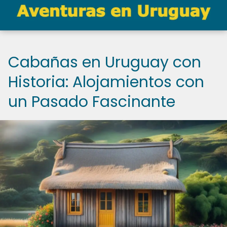
Cabañas en Uruguay con
Historia: Alojamientos con
un Pasado Fascinante