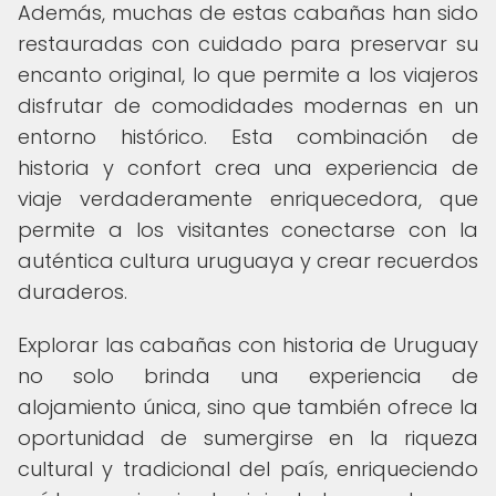
Además, muchas de estas cabañas han sido
restauradas con cuidado para preservar su
encanto original, lo que permite a los viajeros
disfrutar de comodidades modernas en un
entorno histórico. Esta combinación de
historia y confort crea una experiencia de
viaje verdaderamente enriquecedora, que
permite a los visitantes conectarse con la
auténtica cultura uruguaya y crear recuerdos
duraderos.
Explorar las cabañas con historia de Uruguay
no solo brinda una experiencia de
alojamiento única, sino que también ofrece la
oportunidad de sumergirse en la riqueza
cultural y tradicional del país, enriqueciendo