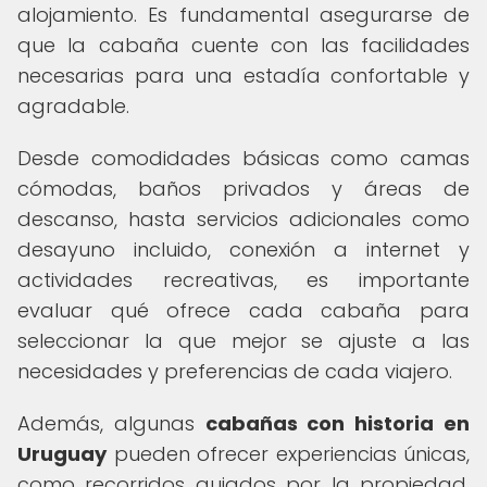
alojamiento. Es fundamental asegurarse de
que la cabaña cuente con las facilidades
necesarias para una estadía confortable y
agradable.
Desde comodidades básicas como camas
cómodas, baños privados y áreas de
descanso, hasta servicios adicionales como
desayuno incluido, conexión a internet y
actividades recreativas, es importante
evaluar qué ofrece cada cabaña para
seleccionar la que mejor se ajuste a las
necesidades y preferencias de cada viajero.
Además, algunas
cabañas con historia en
Uruguay
pueden ofrecer experiencias únicas,
como recorridos guiados por la propiedad,