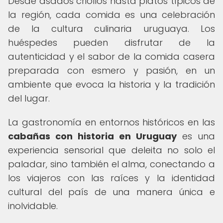
Desde asados criollos hasta platos típicos de
la región, cada comida es una celebración
de la cultura culinaria uruguaya. Los
huéspedes pueden disfrutar de la
autenticidad y el sabor de la comida casera
preparada con esmero y pasión, en un
ambiente que evoca la historia y la tradición
del lugar.
La gastronomía en entornos históricos en las
cabañas con historia en Uruguay
es una
experiencia sensorial que deleita no solo el
paladar, sino también el alma, conectando a
los viajeros con las raíces y la identidad
cultural del país de una manera única e
inolvidable.