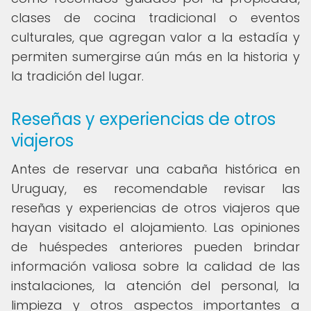
clases de cocina tradicional o eventos
culturales, que agregan valor a la estadía y
permiten sumergirse aún más en la historia y
la tradición del lugar.
Reseñas y experiencias de otros
viajeros
Antes de reservar una cabaña histórica en
Uruguay, es recomendable revisar las
reseñas y experiencias de otros viajeros que
hayan visitado el alojamiento. Las opiniones
de huéspedes anteriores pueden brindar
información valiosa sobre la calidad de las
instalaciones, la atención del personal, la
limpieza y otros aspectos importantes a