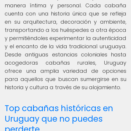
manera íntima y personal. Cada cabaña
cuenta con una historia única que se refleja
en su arquitectura, decoración y ambiente,
transportando a los huéspedes a otra época
y permitiéndoles experimentar la autenticidad
y el encanto de la vida tradicional uruguaya.
Desde antiguas estancias coloniales hasta
acogedoras cabañas rurales, Uruguay
ofrece una amplia variedad de opciones
para aquellos que buscan sumergirse en su
historia y cultura a través de su alojamiento.
Top cabañas históricas en
Uruguay que no puedes
perderte