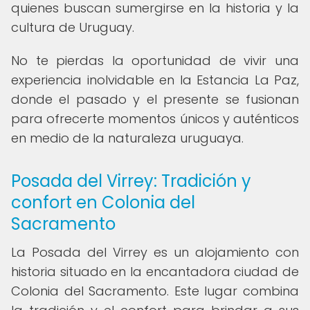
quienes buscan sumergirse en la historia y la
cultura de Uruguay.
No te pierdas la oportunidad de vivir una
experiencia inolvidable en la Estancia La Paz,
donde el pasado y el presente se fusionan
para ofrecerte momentos únicos y auténticos
en medio de la naturaleza uruguaya.
Posada del Virrey: Tradición y
confort en Colonia del
Sacramento
La Posada del Virrey es un alojamiento con
historia situado en la encantadora ciudad de
Colonia del Sacramento. Este lugar combina