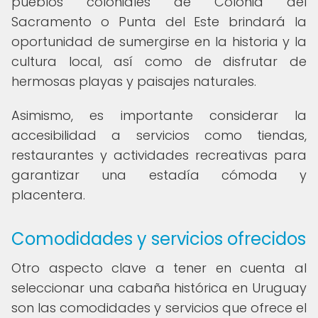
pueblos coloniales de Colonia del
Sacramento o Punta del Este brindará la
oportunidad de sumergirse en la historia y la
cultura local, así como de disfrutar de
hermosas playas y paisajes naturales.
Asimismo, es importante considerar la
accesibilidad a servicios como tiendas,
restaurantes y actividades recreativas para
garantizar una estadía cómoda y
placentera.
Comodidades y servicios ofrecidos
Otro aspecto clave a tener en cuenta al
seleccionar una cabaña histórica en Uruguay
son las comodidades y servicios que ofrece el