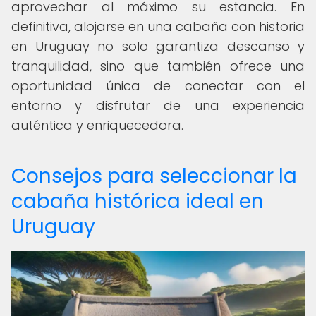
aprovechar al máximo su estancia. En
definitiva, alojarse en una cabaña con historia
en Uruguay no solo garantiza descanso y
tranquilidad, sino que también ofrece una
oportunidad única de conectar con el
entorno y disfrutar de una experiencia
auténtica y enriquecedora.
Consejos para seleccionar la
cabaña histórica ideal en
Uruguay