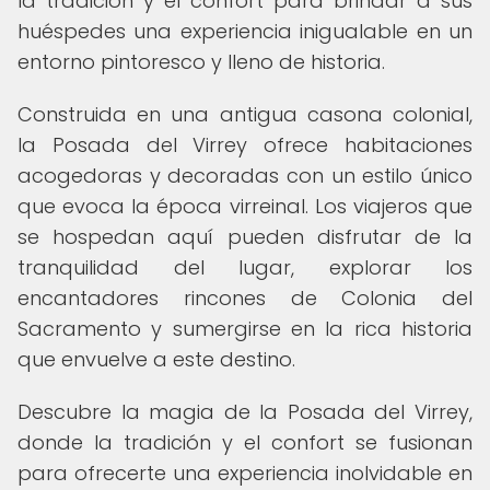
la tradición y el confort para brindar a sus
huéspedes una experiencia inigualable en un
entorno pintoresco y lleno de historia.
Construida en una antigua casona colonial,
la Posada del Virrey ofrece habitaciones
acogedoras y decoradas con un estilo único
que evoca la época virreinal. Los viajeros que
se hospedan aquí pueden disfrutar de la
tranquilidad del lugar, explorar los
encantadores rincones de Colonia del
Sacramento y sumergirse en la rica historia
que envuelve a este destino.
Descubre la magia de la Posada del Virrey,
donde la tradición y el confort se fusionan
para ofrecerte una experiencia inolvidable en