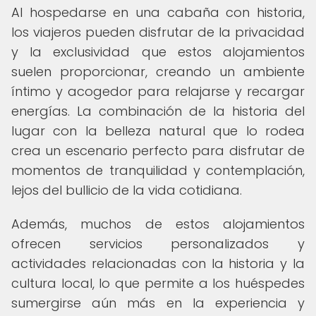
Al hospedarse en una cabaña con historia,
los viajeros pueden disfrutar de la privacidad
y la exclusividad que estos alojamientos
suelen proporcionar, creando un ambiente
íntimo y acogedor para relajarse y recargar
energías. La combinación de la historia del
lugar con la belleza natural que lo rodea
crea un escenario perfecto para disfrutar de
momentos de tranquilidad y contemplación,
lejos del bullicio de la vida cotidiana.
Además, muchos de estos alojamientos
ofrecen servicios personalizados y
actividades relacionadas con la historia y la
cultura local, lo que permite a los huéspedes
sumergirse aún más en la experiencia y