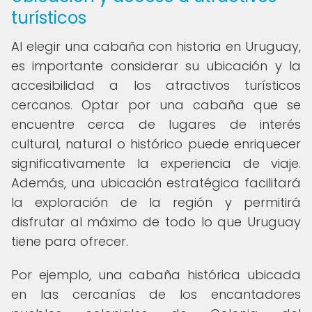
turísticos
Al elegir una cabaña con historia en Uruguay,
es importante considerar su ubicación y la
accesibilidad a los atractivos turísticos
cercanos. Optar por una cabaña que se
encuentre cerca de lugares de interés
cultural, natural o histórico puede enriquecer
significativamente la experiencia de viaje.
Además, una ubicación estratégica facilitará
la exploración de la región y permitirá
disfrutar al máximo de todo lo que Uruguay
tiene para ofrecer.
Por ejemplo, una cabaña histórica ubicada
en las cercanías de los encantadores