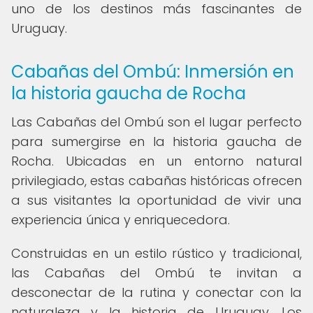
uno de los destinos más fascinantes de
Uruguay.
Cabañas del Ombú: Inmersión en
la historia gaucha de Rocha
Las Cabañas del Ombú son el lugar perfecto
para sumergirse en la historia gaucha de
Rocha. Ubicadas en un entorno natural
privilegiado, estas cabañas históricas ofrecen
a sus visitantes la oportunidad de vivir una
experiencia única y enriquecedora.
Construidas en un estilo rústico y tradicional,
las Cabañas del Ombú te invitan a
desconectar de la rutina y conectar con la
naturaleza y la historia de Uruguay. Los