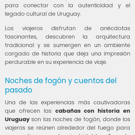
para conectar con la autenticidad y el
legado cultural de Uruguay.
Los viajeros disfrutan de anécdotas
fascinantes, descubren la arquitectura
tradicional y se sumergen en un ambiente
cargado de historia que deja una impresión
perdurable en su experiencia de viaje.
Noches de fogón y cuentos del
pasado
Una de las experiencias más cautivadoras
que ofrecen las
cabañas con historia en
Uruguay
son las noches de fogón, donde los
viajeros se reúnen alrededor del fuego para