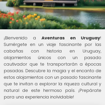
¡Bienvenido a
Aventuras en Uruguay
!
Sumérgete en un viaje fascinante por las
cabañas con historia en Uruguay,
alojamientos únicos con un pasado
cautivador que te transportarán a épocas
pasadas. Descubre la magia y el encanto de
estos alojamientos con un pasado fascinante
que te invitan a explorar la riqueza cultural y
natural de este hermoso país. ¡Prepárate
para una experiencia inolvidable!