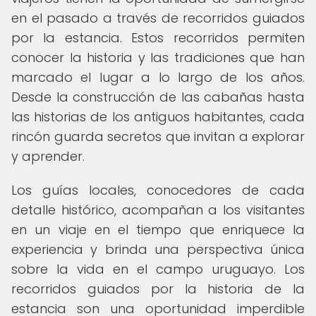
en el pasado a través de recorridos guiados
por la estancia. Estos recorridos permiten
conocer la historia y las tradiciones que han
marcado el lugar a lo largo de los años.
Desde la construcción de las cabañas hasta
las historias de los antiguos habitantes, cada
rincón guarda secretos que invitan a explorar
y aprender.
Los guías locales, conocedores de cada
detalle histórico, acompañan a los visitantes
en un viaje en el tiempo que enriquece la
experiencia y brinda una perspectiva única
sobre la vida en el campo uruguayo. Los
recorridos guiados por la historia de la
estancia son una oportunidad imperdible