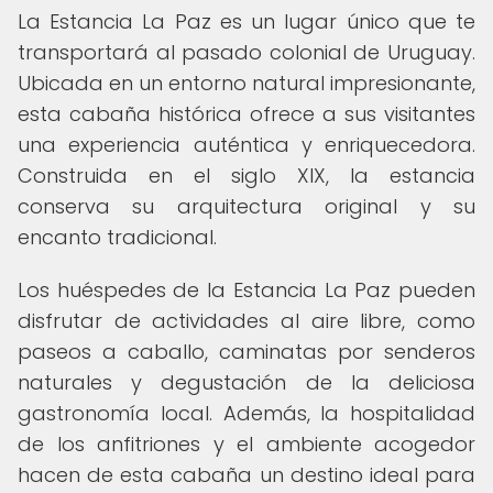
La Estancia La Paz es un lugar único que te
transportará al pasado colonial de Uruguay.
Ubicada en un entorno natural impresionante,
esta cabaña histórica ofrece a sus visitantes
una experiencia auténtica y enriquecedora.
Construida en el siglo XIX, la estancia
conserva su arquitectura original y su
encanto tradicional.
Los huéspedes de la Estancia La Paz pueden
disfrutar de actividades al aire libre, como
paseos a caballo, caminatas por senderos
naturales y degustación de la deliciosa
gastronomía local. Además, la hospitalidad
de los anfitriones y el ambiente acogedor
hacen de esta cabaña un destino ideal para