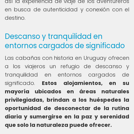
así la experiencia de viaje de los aventureros
en busca de autenticidad y conexión con el
destino.
Descanso y tranquilidad en
entornos cargados de significado
Las cabañas con historia en Uruguay ofrecen
a los viajeros un refugio de descanso y
tranquilidad en entornos cargados de
significado.
Estos alojamientos, en su
mayoría ubicados en áreas naturales
privilegiadas, brindan a los huéspedes la
oportunidad de desconectar de la rutina
diaria y sumergirse en la paz y serenidad
que solo la naturaleza puede ofrecer.