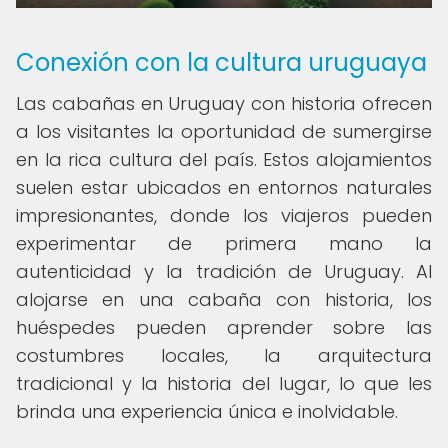
Conexión con la cultura uruguaya
Las cabañas en Uruguay con historia ofrecen
a los visitantes la oportunidad de sumergirse
en la rica cultura del país. Estos alojamientos
suelen estar ubicados en entornos naturales
impresionantes, donde los viajeros pueden
experimentar de primera mano la
autenticidad y la tradición de Uruguay. Al
alojarse en una cabaña con historia, los
huéspedes pueden aprender sobre las
costumbres locales, la arquitectura
tradicional y la historia del lugar, lo que les
brinda una experiencia única e inolvidable.