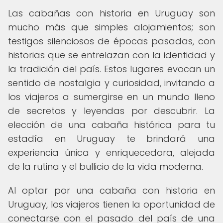
Las cabañas con historia en Uruguay son
mucho más que simples alojamientos; son
testigos silenciosos de épocas pasadas, con
historias que se entrelazan con la identidad y
la tradición del país. Estos lugares evocan un
sentido de nostalgia y curiosidad, invitando a
los viajeros a sumergirse en un mundo lleno
de secretos y leyendas por descubrir. La
elección de una cabaña histórica para tu
estadía en Uruguay te brindará una
experiencia única y enriquecedora, alejada
de la rutina y el bullicio de la vida moderna.
Al optar por una cabaña con historia en
Uruguay, los viajeros tienen la oportunidad de
conectarse con el pasado del país de una