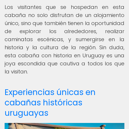
Los visitantes que se hospedan en esta
cabaña no solo disfrutan de un alojamiento
único, sino que también tienen la oportunidad
de explorar los alrededores, realizar
caminatas escénicas, y sumergirse en la
historia y la cultura de la región. Sin duda,
esta cabaña con historia en Uruguay es una
joya escondida que cautiva a todos los que
la visitan.
Experiencias únicas en
cabañas históricas
uruguayas