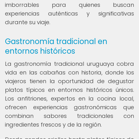
imborrables para quienes buscan
experiencias auténticas y significativas
durante su viaje.
Gastronomía tradicional en
entornos históricos
La gastronomía tradicional uruguaya cobra
vida en las cabañas con historia, donde los
viajeros tienen la oportunidad de degustar
platos típicos en entornos históricos únicos.
Los anfitriones, expertos en la cocina local,
ofrecen experiencias gastronómicas que
combinan sabores tradicionales con
ingredientes frescos y de la región.