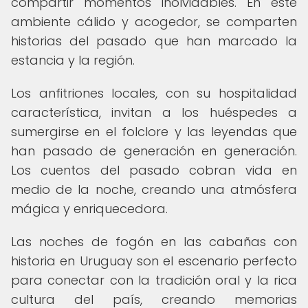
compartir momentos inolvidables. En este
ambiente cálido y acogedor, se comparten
historias del pasado que han marcado la
estancia y la región.
Los anfitriones locales, con su hospitalidad
característica, invitan a los huéspedes a
sumergirse en el folclore y las leyendas que
han pasado de generación en generación.
Los cuentos del pasado cobran vida en
medio de la noche, creando una atmósfera
mágica y enriquecedora.
Las noches de fogón en las cabañas con
historia en Uruguay son el escenario perfecto
para conectar con la tradición oral y la rica
cultura del país, creando memorias