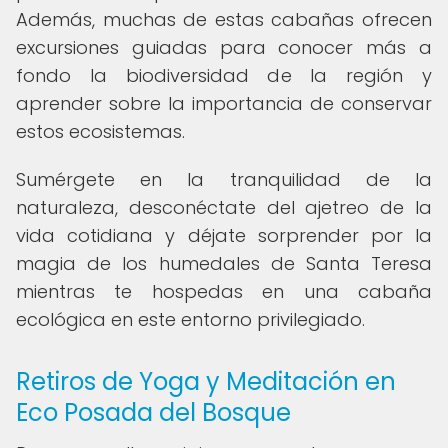
Además, muchas de estas cabañas ofrecen
excursiones guiadas para conocer más a
fondo la biodiversidad de la región y
aprender sobre la importancia de conservar
estos ecosistemas.
Sumérgete en la tranquilidad de la
naturaleza, desconéctate del ajetreo de la
vida cotidiana y déjate sorprender por la
magia de los humedales de Santa Teresa
mientras te hospedas en una cabaña
ecológica en este entorno privilegiado.
Retiros de Yoga y Meditación en
Eco Posada del Bosque