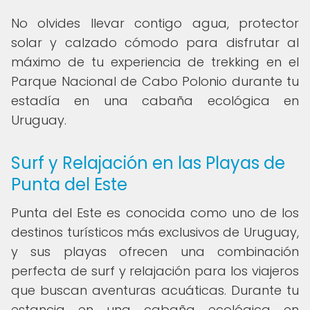
No olvides llevar contigo agua, protector
solar y calzado cómodo para disfrutar al
máximo de tu experiencia de trekking en el
Parque Nacional de Cabo Polonio durante tu
estadía en una cabaña ecológica en
Uruguay.
Surf y Relajación en las Playas de
Punta del Este
Punta del Este es conocida como uno de los
destinos turísticos más exclusivos de Uruguay,
y sus playas ofrecen una combinación
perfecta de surf y relajación para los viajeros
que buscan aventuras acuáticas. Durante tu
estancia en una cabaña ecológica en