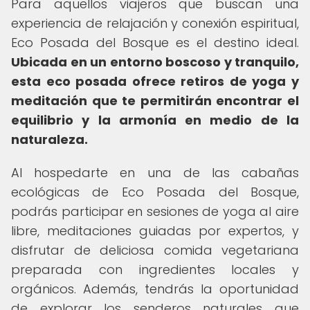
Para aquellos viajeros que buscan una
experiencia de relajación y conexión espiritual,
Eco Posada del Bosque es el destino ideal.
Ubicada en un entorno boscoso y tranquilo,
esta eco posada ofrece retiros de yoga y
meditación que te permitirán encontrar el
equilibrio y la armonía en medio de la
naturaleza.
Al hospedarte en una de las cabañas
ecológicas de Eco Posada del Bosque,
podrás participar en sesiones de yoga al aire
libre, meditaciones guiadas por expertos, y
disfrutar de deliciosa comida vegetariana
preparada con ingredientes locales y
orgánicos. Además, tendrás la oportunidad
de explorar los senderos naturales que