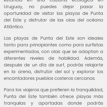
Uruguay, no puedes dejar pasar la
oportunidad de visitar las playas de Punta
del Este y disfrutar de las olas del océano
Atlántico.
Las playas de Punta del Este son ideales
tanto para principiantes como para surfistas
experimentados, con olas que se adaptan a
diferentes niveles de habilidad. Además,
después de un día de surf, podrás relajarte
en la arena, disfrutar del sol y explorar los
encantadores pueblos costeros cercanos.
Para los viajeros que prefieren la tranquilidad,
Punta del Este también ofrece playas más
tranquilas y apartadas donde podrás