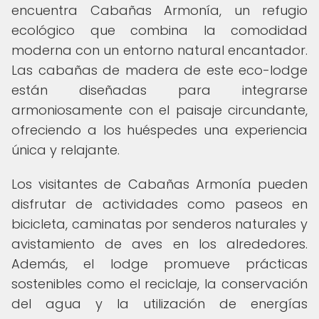
encuentra Cabañas Armonía, un refugio
ecológico que combina la comodidad
moderna con un entorno natural encantador.
Las cabañas de madera de este eco-lodge
están diseñadas para integrarse
armoniosamente con el paisaje circundante,
ofreciendo a los huéspedes una experiencia
única y relajante.
Los visitantes de Cabañas Armonía pueden
disfrutar de actividades como paseos en
bicicleta, caminatas por senderos naturales y
avistamiento de aves en los alrededores.
Además, el lodge promueve prácticas
sostenibles como el reciclaje, la conservación
del agua y la utilización de energías