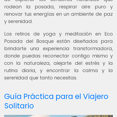
rodean la posada, respirar aire puro y
renovar tus energías en un ambiente de paz
y serenidad.
Los retiros de yoga y meditación en Eco
Posada del Bosque están diseñados para
brindarte una experiencia transformadora,
donde puedas reconectar contigo mismo y
con la naturaleza, alejarte del estrés y la
rutina diaria, y encontrar la calma y la
serenidad que tanto necesitas.
Guía Práctica para el Viajero
Solitario