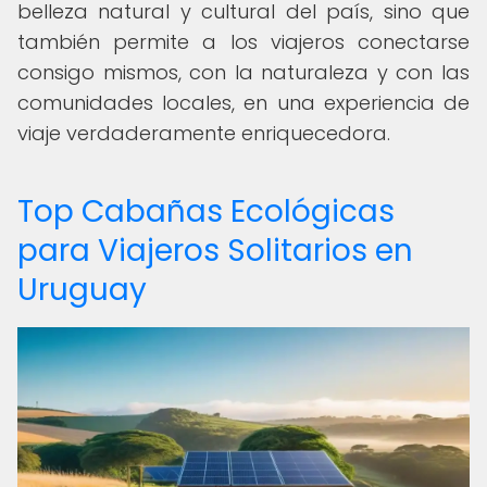
belleza natural y cultural del país, sino que
también permite a los viajeros conectarse
consigo mismos, con la naturaleza y con las
comunidades locales, en una experiencia de
viaje verdaderamente enriquecedora.
Top Cabañas Ecológicas
para Viajeros Solitarios en
Uruguay