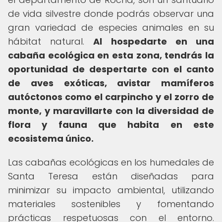
de vida silvestre donde podrás observar una
gran variedad de especies animales en su
hábitat natural.
Al hospedarte en una
cabaña ecológica en esta zona, tendrás la
oportunidad de despertarte con el canto
de aves exóticas, avistar mamíferos
autóctonos como el carpincho y el zorro de
monte, y maravillarte con la diversidad de
flora y fauna que habita en este
ecosistema único.
Las cabañas ecológicas en los humedales de
Santa Teresa están diseñadas para
minimizar su impacto ambiental, utilizando
materiales sostenibles y fomentando
prácticas respetuosas con el entorno.