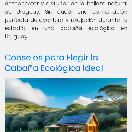
desconectar y disfrutar de la belleza natural
de Uruguay. Sin duda, una combinación
perfecta de aventura y relajación durante tu
estadía en una cabaña ecológica en
Uruguay.
Consejos para Elegir la
Cabaña Ecológica Ideal