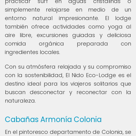
practicar surf en aguas cristalinas o
simplemente relajarse en medio de un
entorno natural impresionante. El lodge
también ofrece actividades como yoga al
aire libre, excursiones guiadas y deliciosa
comida orgánica preparada con
ingredientes locales.
Con su atmósfera relajada y su compromiso
con la sostenibilidad, El Nido Eco-Lodge es el
destino ideal para los viajeros solitarios que
buscan desconectar y reconectar con la
naturaleza.
Cabañas Armonía Colonia
En el pintoresco departamento de Colonia, se