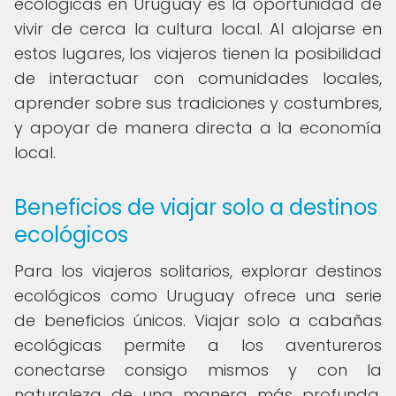
ecológicas en Uruguay es la oportunidad de
vivir de cerca la cultura local. Al alojarse en
estos lugares, los viajeros tienen la posibilidad
de interactuar con comunidades locales,
aprender sobre sus tradiciones y costumbres,
y apoyar de manera directa a la economía
local.
Beneficios de viajar solo a destinos
ecológicos
Para los viajeros solitarios, explorar destinos
ecológicos como Uruguay ofrece una serie
de beneficios únicos. Viajar solo a cabañas
ecológicas permite a los aventureros
conectarse consigo mismos y con la
naturaleza de una manera más profunda,