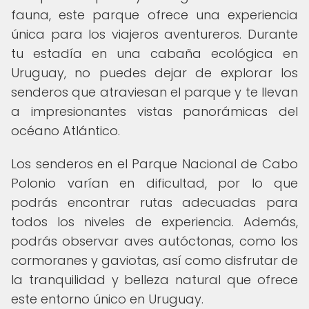
fauna, este parque ofrece una experiencia
única para los viajeros aventureros. Durante
tu estadía en una cabaña ecológica en
Uruguay, no puedes dejar de explorar los
senderos que atraviesan el parque y te llevan
a impresionantes vistas panorámicas del
océano Atlántico.
Los senderos en el Parque Nacional de Cabo
Polonio varían en dificultad, por lo que
podrás encontrar rutas adecuadas para
todos los niveles de experiencia. Además,
podrás observar aves autóctonas, como los
cormoranes y gaviotas, así como disfrutar de
la tranquilidad y belleza natural que ofrece
este entorno único en Uruguay.