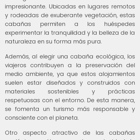
impresionante. Ubicadas en lugares remotos
y rodeadas de exuberante vegetación, estas
cabañas permiten a los huéspedes
experimentar la tranquilidad y la belleza de la
naturaleza en su forma más pura.
Además, al elegir una cabaña ecológica, los
viajeros contribuyen a la preservación del
medio ambiente, ya que estos alojamientos
suelen estar diseñados y construidos con
materiales sostenibles y prácticas
respetuosas con el entorno. De esta manera,
se fomenta un turismo más responsable y
consciente con el planeta.
Otro aspecto atractivo de las cabañas