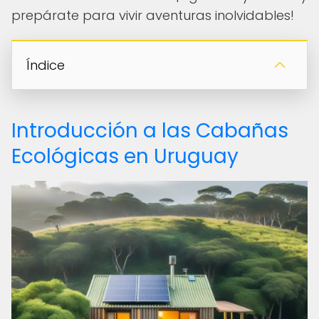
prepárate para vivir aventuras inolvidables!
Índice
Introducción a las Cabañas
Ecológicas en Uruguay