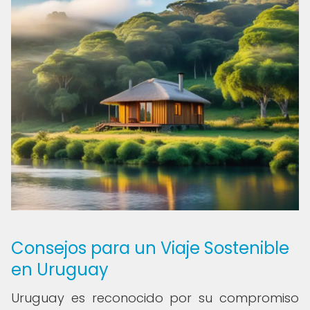
Consejos para un Viaje Sostenible
en Uruguay
Uruguay es reconocido por su compromiso