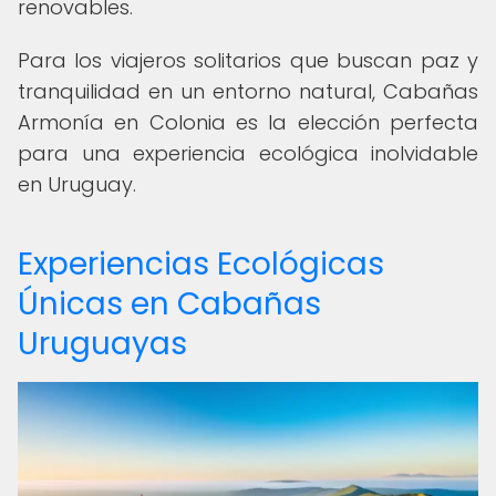
renovables.
Para los viajeros solitarios que buscan paz y
tranquilidad en un entorno natural, Cabañas
Armonía en Colonia es la elección perfecta
para una experiencia ecológica inolvidable
en Uruguay.
Experiencias Ecológicas
Únicas en Cabañas
Uruguayas