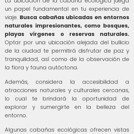
La ubicación de la cabaña ecológica juega
un papel fundamental en tu experiencia de
viaje.
Busca cabañas ubicadas en entornos
naturales impresionantes, como bosques,
playas vírgenes o reservas naturales.
Optar por una ubicación alejada del bullicio
de la ciudad te permitirá disfrutar de paz y
tranquilidad, así como de la observación de
la flora y fauna autóctona.
Además, considera la accesibilidad a
atracciones naturales y culturales cercanas,
lo cual te brindará la oportunidad de
explorar y sumergirte en la belleza del
entorno.
Algunas cabañas ecológicas ofrecen vistas