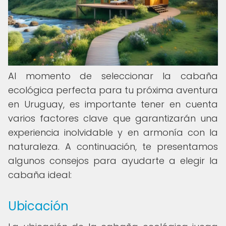
Al momento de seleccionar la cabaña
ecológica perfecta para tu próxima aventura
en Uruguay, es importante tener en cuenta
varios factores clave que garantizarán una
experiencia inolvidable y en armonía con la
naturaleza. A continuación, te presentamos
algunos consejos para ayudarte a elegir la
cabaña ideal:
Ubicación