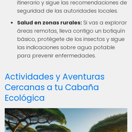
itinerario y sigue las recomendaciones de
seguridad de las autoridades locales.
Salud en zonas rurales:
Si vas a explorar
áreas remotas, lleva contigo un botiquín
básico, protégete de los insectos y sigue
las indicaciones sobre agua potable
para prevenir enfermedades.
Actividades y Aventuras
Cercanas a tu Cabaña
Ecológica