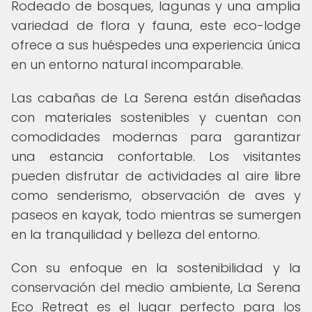
Rodeado de bosques, lagunas y una amplia
variedad de flora y fauna, este eco-lodge
ofrece a sus huéspedes una experiencia única
en un entorno natural incomparable.
Las cabañas de La Serena están diseñadas
con materiales sostenibles y cuentan con
comodidades modernas para garantizar
una estancia confortable. Los visitantes
pueden disfrutar de actividades al aire libre
como senderismo, observación de aves y
paseos en kayak, todo mientras se sumergen
en la tranquilidad y belleza del entorno.
Con su enfoque en la sostenibilidad y la
conservación del medio ambiente, La Serena
Eco Retreat es el lugar perfecto para los