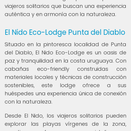
viajeros solitarios que buscan una experiencia
auténtica y en armonía con la naturaleza.
El Nido Eco-Lodge Punta del Diablo
Situado en la pintoresca localidad de Punta
del Diablo, El Nido Eco-Lodge es un oasis de
paz y tranquilidad en la costa uruguaya. Con
cabañas eco-friendly construidas con
materiales locales y técnicas de construcción
sostenibles, este lodge ofrece a sus
huéspedes una experiencia única de conexión
con la naturaleza.
Desde El Nido, los viajeros solitarios pueden
explorar las playas vírgenes de la zona,