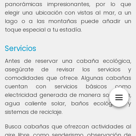
panorámicas impresionantes, por lo que
elegir una ubicación con vistas al mar, a un
lago o a las montañas puede añadir un
toque especial a tu estadía.
Servicios
Antes de reservar una cabaña ecológica,
asegúrate de revisar los servicios y
comodidades que ofrece. Algunas cabañas
cuentan con servicios básicos como
electricidad generada de manera sostenible,
agua caliente solar, baños ecológicos y
sistemas de reciclaje.
Busca cabañas que ofrezcan actividades al
aire libre, como senderismo, observación de