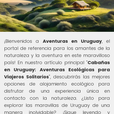
¡Bienvenidos a
Aventuras en Uruguay
, el
portal de referencia para los amantes de la
naturaleza y la aventura en este maravilloso
país! En nuestro artículo principal "
Cabañas
en Uruguay: Aventuras Ecológicas para
Viajeros Solitarios
", descubrirás las mejores
opciones de alojamiento ecológico para
disfrutar de una experiencia única en
contacto con la naturaleza. ¿Listo para
explorar las maravillas de Uruguay de una
manera inolvidable? ¡Sigue leyendo y