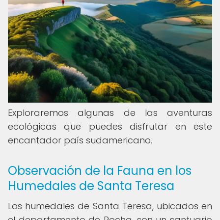
Exploraremos algunas de las aventuras
ecológicas que puedes disfrutar en este
encantador país sudamericano.
Observación de la Fauna en los
Humedales de Santa Teresa
Los humedales de Santa Teresa, ubicados en
el departamento de Rocha, son un santuario