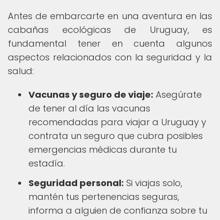
Antes de embarcarte en una aventura en las
cabañas ecológicas de Uruguay, es
fundamental tener en cuenta algunos
aspectos relacionados con la seguridad y la
salud:
Vacunas y seguro de viaje:
Asegúrate
de tener al día las vacunas
recomendadas para viajar a Uruguay y
contrata un seguro que cubra posibles
emergencias médicas durante tu
estadía.
Seguridad personal:
Si viajas solo,
mantén tus pertenencias seguras,
informa a alguien de confianza sobre tu