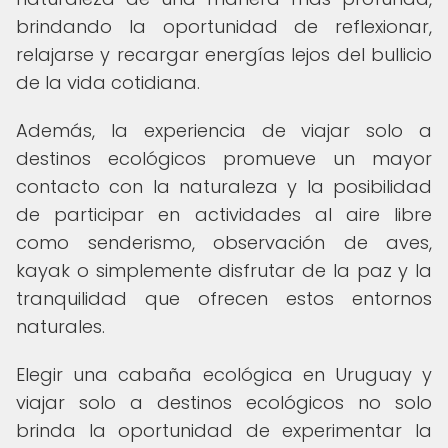
brindando la oportunidad de reflexionar,
relajarse y recargar energías lejos del bullicio
de la vida cotidiana.
Además, la experiencia de viajar solo a
destinos ecológicos promueve un mayor
contacto con la naturaleza y la posibilidad
de participar en actividades al aire libre
como senderismo, observación de aves,
kayak o simplemente disfrutar de la paz y la
tranquilidad que ofrecen estos entornos
naturales.
Elegir una cabaña ecológica en Uruguay y
viajar solo a destinos ecológicos no solo
brinda la oportunidad de experimentar la