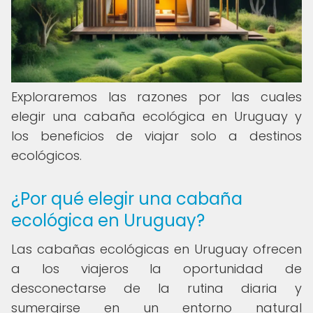
Exploraremos las razones por las cuales
elegir una cabaña ecológica en Uruguay y
los beneficios de viajar solo a destinos
ecológicos.
¿Por qué elegir una cabaña
ecológica en Uruguay?
Las cabañas ecológicas en Uruguay ofrecen
a los viajeros la oportunidad de
desconectarse de la rutina diaria y
sumergirse en un entorno natural