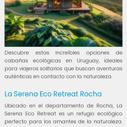
Descubre estas increíbles opciones de
cabañas ecológicas en Uruguay, ideales
para viajeros solitarios que buscan aventuras
auténticas en contacto con la naturaleza.
La Serena Eco Retreat Rocha
Ubicado en el departamento de Rocha, La
Serena Eco Retreat es un refugio ecológico
perfecto para los amantes de la naturaleza.