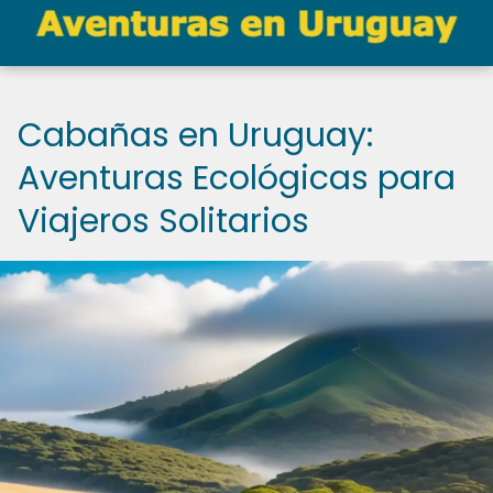
Cabañas en Uruguay:
Aventuras Ecológicas para
Viajeros Solitarios