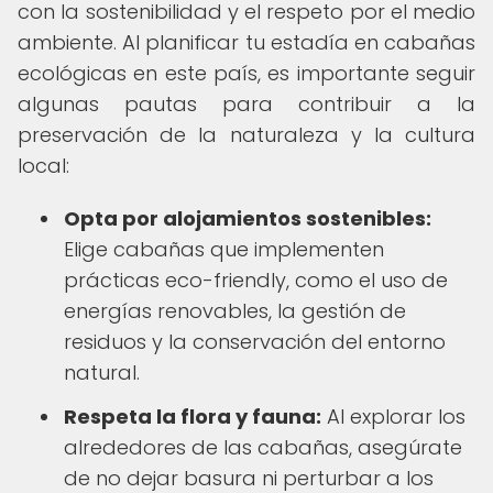
con la sostenibilidad y el respeto por el medio
ambiente. Al planificar tu estadía en cabañas
ecológicas en este país, es importante seguir
algunas pautas para contribuir a la
preservación de la naturaleza y la cultura
local:
Opta por alojamientos sostenibles:
Elige cabañas que implementen
prácticas eco-friendly, como el uso de
energías renovables, la gestión de
residuos y la conservación del entorno
natural.
Respeta la flora y fauna:
Al explorar los
alrededores de las cabañas, asegúrate
de no dejar basura ni perturbar a los