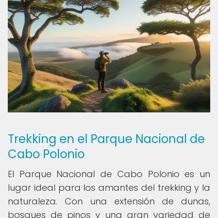
Trekking en el Parque Nacional de
Cabo Polonio
El Parque Nacional de Cabo Polonio es un
lugar ideal para los amantes del trekking y la
naturaleza. Con una extensión de dunas,
bosques de pinos y una gran variedad de