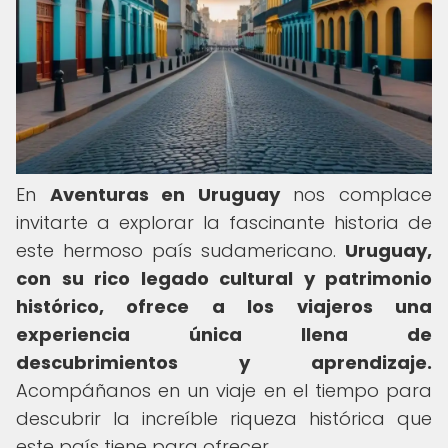
En
Aventuras en Uruguay
nos complace
invitarte a explorar la fascinante historia de
este hermoso país sudamericano.
Uruguay,
con su rico legado cultural y patrimonio
histórico, ofrece a los viajeros una
experiencia única llena de
descubrimientos y aprendizaje.
Acompáñanos en un viaje en el tiempo para
descubrir la increíble riqueza histórica que
este país tiene para ofrecer.