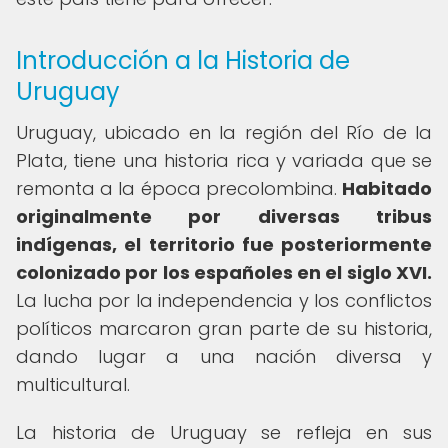
Introducción a la Historia de
Uruguay
Uruguay, ubicado en la región del Río de la
Plata, tiene una historia rica y variada que se
remonta a la época precolombina.
Habitado
originalmente por diversas tribus
indígenas, el territorio fue posteriormente
colonizado por los españoles en el siglo XVI.
La lucha por la independencia y los conflictos
políticos marcaron gran parte de su historia,
dando lugar a una nación diversa y
multicultural.
La historia de Uruguay se refleja en sus