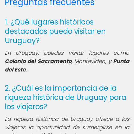
Preguntas frecuentes
1. ¿Qué lugares históricos
destacados puedo visitar en
Uruguay?
En Uruguay, puedes visitar lugares como
Colonia del Sacramento
, Montevideo, y
Punta
del Este
.
2. ¿Cuál es la importancia de la
riqueza histórica de Uruguay para
los viajeros?
La riqueza histórica de Uruguay ofrece a los
viajeros la oportunidad de sumergirse en la