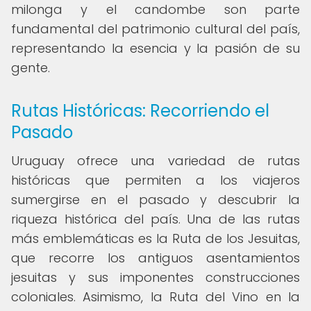
milonga y el candombe son parte
fundamental del patrimonio cultural del país,
representando la esencia y la pasión de su
gente.
Rutas Históricas: Recorriendo el
Pasado
Uruguay ofrece una variedad de rutas
históricas que permiten a los viajeros
sumergirse en el pasado y descubrir la
riqueza histórica del país. Una de las rutas
más emblemáticas es la Ruta de los Jesuitas,
que recorre los antiguos asentamientos
jesuitas y sus imponentes construcciones
coloniales. Asimismo, la Ruta del Vino en la