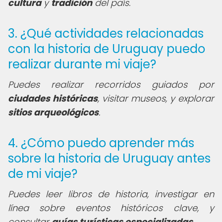
cultura
y
tradición
del país.
3. ¿Qué actividades relacionadas
con la historia de Uruguay puedo
realizar durante mi viaje?
Puedes realizar recorridos guiados por
ciudades históricas
, visitar museos, y explorar
sitios arqueológicos
.
4. ¿Cómo puedo aprender más
sobre la historia de Uruguay antes
de mi viaje?
Puedes leer libros de historia, investigar en
línea sobre eventos históricos clave, y
consultar
guías turísticas especializadas
.