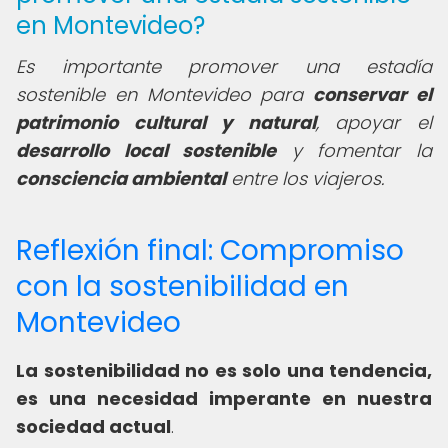
en Montevideo?
Es importante promover una estadía
sostenible en Montevideo para
conservar el
patrimonio cultural y natural
, apoyar el
desarrollo local sostenible
y fomentar la
consciencia ambiental
entre los viajeros.
Reflexión final: Compromiso
con la sostenibilidad en
Montevideo
La sostenibilidad no es solo una tendencia,
es una necesidad imperante en nuestra
sociedad actual
.