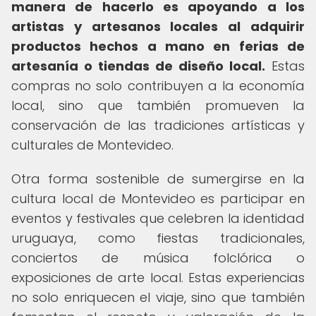
manera de hacerlo es apoyando a los
artistas y artesanos locales al adquirir
productos hechos a mano en ferias de
artesanía o tiendas de diseño local.
Estas
compras no solo contribuyen a la economía
local, sino que también promueven la
conservación de las tradiciones artísticas y
culturales de Montevideo.
Otra forma sostenible de sumergirse en la
cultura local de Montevideo es participar en
eventos y festivales que celebren la identidad
uruguaya, como fiestas tradicionales,
conciertos de música folclórica o
exposiciones de arte local. Estas experiencias
no solo enriquecen el viaje, sino que también