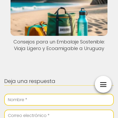
Consejos para un Embalaje Sostenible:
Viaja Ligero y Ecoamigable a Uruguay
Deja una respuesta