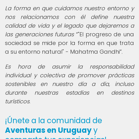
La forma en que cuidamos nuestro entorno y
nos relacionamos con él define nuestra
calidad de vida y el legado que dejaremos a
las generaciones futuras
"El progreso de una
sociedad se mide por la forma en que trata
a su entorno natural" - Mahatma Gandhi
.
Es hora de asumir la responsabilidad
individual y colectiva de promover prácticas
sostenibles en nuestro día a día, incluso
durante nuestras estadías en destinos
turísticos
.
¡Únete a la comunidad de
Aventuras en Uruguay
y