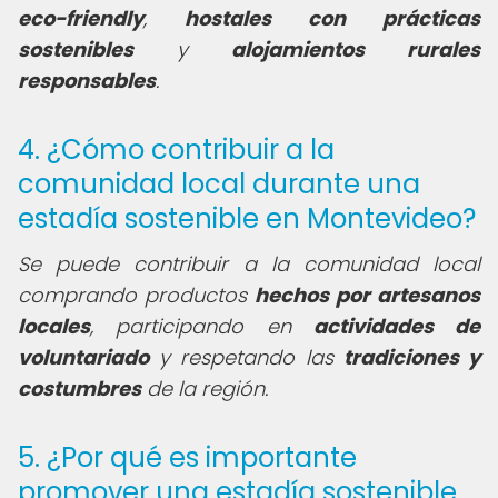
eco-friendly
,
hostales con prácticas
sostenibles
y
alojamientos rurales
responsables
.
4. ¿Cómo contribuir a la
comunidad local durante una
estadía sostenible en Montevideo?
Se puede contribuir a la comunidad local
comprando productos
hechos por artesanos
locales
, participando en
actividades de
voluntariado
y respetando las
tradiciones y
costumbres
de la región.
5. ¿Por qué es importante
promover una estadía sostenible