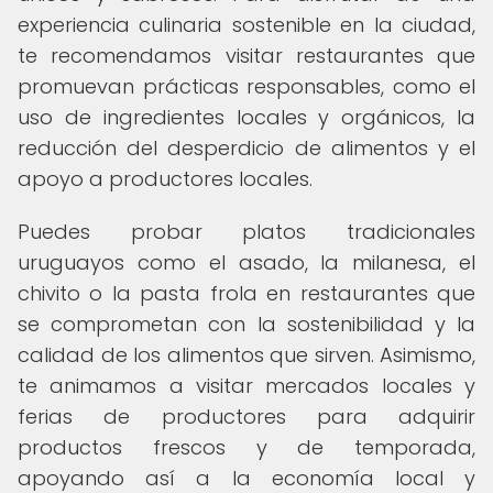
experiencia culinaria sostenible en la ciudad,
te recomendamos visitar restaurantes que
promuevan prácticas responsables, como el
uso de ingredientes locales y orgánicos, la
reducción del desperdicio de alimentos y el
apoyo a productores locales.
Puedes probar platos tradicionales
uruguayos como el asado, la milanesa, el
chivito o la pasta frola en restaurantes que
se comprometan con la sostenibilidad y la
calidad de los alimentos que sirven. Asimismo,
te animamos a visitar mercados locales y
ferias de productores para adquirir
productos frescos y de temporada,
apoyando así a la economía local y