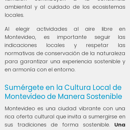
ambiental y al cuidado de los ecosistemas
locales.
Al elegir actividades al aire libre en
Montevideo, es importante seguir las
indicaciones locales y respetar las
normativas de conservación de la naturaleza
para garantizar una experiencia sostenible y
en armonía con el entorno.
Sumérgete en la Cultura Local de
Montevideo de Manera Sostenible
Montevideo es una ciudad vibrante con una
rica oferta cultural que invita a sumergirse en
sus tradiciones de forma sostenible.
Una