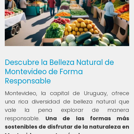
Descubre la Belleza Natural de
Montevideo de Forma
Responsable
Montevideo, la capital de Uruguay, ofrece
una rica diversidad de belleza natural que
vale la pena explorar de manera
responsable.
Una de las formas más
sostenibles de disfrutar de la naturaleza en