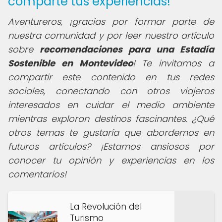
comparte tus experiencias!
Aventureros, ¡gracias por formar parte de
nuestra comunidad y por leer nuestro artículo
sobre
recomendaciones para una Estadía
Sostenible en Montevideo
! Te invitamos a
compartir este contenido en tus redes
sociales, conectando con otros viajeros
interesados en cuidar el medio ambiente
mientras exploran destinos fascinantes. ¿Qué
otros temas te gustaría que abordemos en
futuros artículos? ¡Estamos ansiosos por
conocer tu opinión y experiencias en los
comentarios!
La Revolución del
Turismo