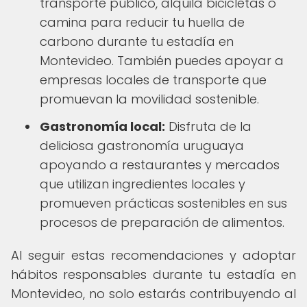
transporte público, alquila bicicletas o
camina para reducir tu huella de
carbono durante tu estadía en
Montevideo. También puedes apoyar a
empresas locales de transporte que
promuevan la movilidad sostenible.
Gastronomía local:
Disfruta de la
deliciosa gastronomía uruguaya
apoyando a restaurantes y mercados
que utilizan ingredientes locales y
promueven prácticas sostenibles en sus
procesos de preparación de alimentos.
Al seguir estas recomendaciones y adoptar
hábitos responsables durante tu estadía en
Montevideo, no solo estarás contribuyendo al