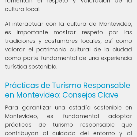
fomentan el respeto y valoración de la
cultura local.
Al interactuar con la cultura de Montevideo,
es importante mostrar respeto por las
tradiciones y costumbres locales, así como
valorar el patrimonio cultural de la ciudad
como parte fundamental de una experiencia
turística sostenible.
Prácticas de Turismo Responsable
en Montevideo: Consejos Clave
Para garantizar una estadía sostenible en
Montevideo, es fundamental adoptar
prácticas de turismo responsable que
contribuyan al cuidado del entorno y al