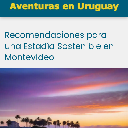
Recomendaciones para
una Estadía Sostenible en
Montevideo