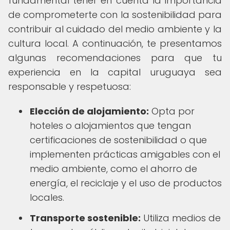
fundamental tener en cuenta la importancia
de comprometerte con la sostenibilidad para
contribuir al cuidado del medio ambiente y la
cultura local. A continuación, te presentamos
algunas recomendaciones para que tu
experiencia en la capital uruguaya sea
responsable y respetuosa:
Elección de alojamiento:
Opta por
hoteles o alojamientos que tengan
certificaciones de sostenibilidad o que
implementen prácticas amigables con el
medio ambiente, como el ahorro de
energía, el reciclaje y el uso de productos
locales.
Transporte sostenible:
Utiliza medios de