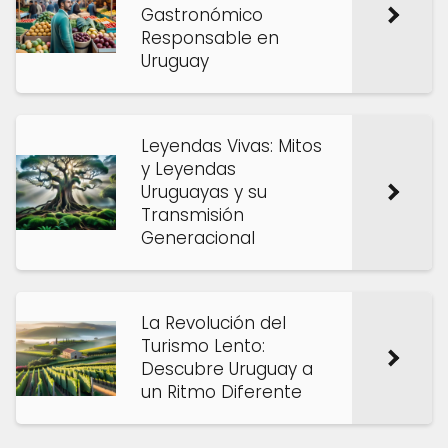
Gastronómico
Responsable en
Uruguay
Leyendas Vivas: Mitos
y Leyendas
Uruguayas y su
Transmisión
Generacional
La Revolución del
Turismo Lento:
Descubre Uruguay a
un Ritmo Diferente