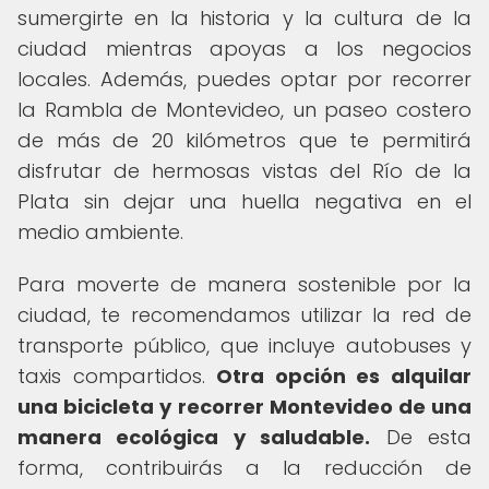
sumergirte en la historia y la cultura de la
ciudad mientras apoyas a los negocios
locales. Además, puedes optar por recorrer
la Rambla de Montevideo, un paseo costero
de más de 20 kilómetros que te permitirá
disfrutar de hermosas vistas del Río de la
Plata sin dejar una huella negativa en el
medio ambiente.
Para moverte de manera sostenible por la
ciudad, te recomendamos utilizar la red de
transporte público, que incluye autobuses y
taxis compartidos.
Otra opción es alquilar
una bicicleta y recorrer Montevideo de una
manera ecológica y saludable.
De esta
forma, contribuirás a la reducción de