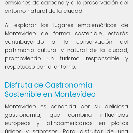
emisiones de carbono y a la preservación del
entorno natural de la ciudad.
Al explorar los lugares emblemáticos de
Montevideo de forma sostenible, estarás
contribuyendo a la conservación del
patrimonio cultural y natural de la ciudad,
promoviendo un turismo responsable y
respetuoso con el entorno.
Disfruta de Gastronomía
Sostenible en Montevideo
Montevideo es conocida por su deliciosa
gastronomía, que combina influencias
europeas y latinoamericanas en platos
únicos y sabrosos. Para disfrutar de una