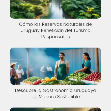
Cómo las Reservas Naturales de
Uruguay Benefician del Turismo
Responsable
Descubre la Gastronomía Uruguaya
de Manera Sostenible