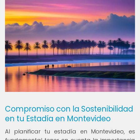
Compromiso con la Sostenibilidad
en tu Estadía en Montevideo
Al planificar tu estadía en Montevideo, es