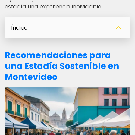
estadía una experiencia inolvidable!
Índice
Recomendaciones para
una Estadía Sostenible en
Montevideo