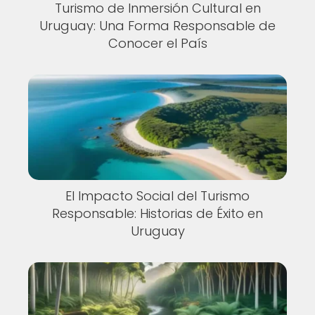
Turismo de Inmersión Cultural en
Uruguay: Una Forma Responsable de
Conocer el País
El Impacto Social del Turismo
Responsable: Historias de Éxito en
Uruguay