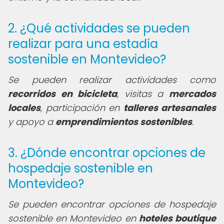
2. ¿Qué actividades se pueden
realizar para una estadía
sostenible en Montevideo?
Se pueden realizar actividades como
recorridos en bicicleta
, visitas a
mercados
locales
, participación en
talleres artesanales
y apoyo a
emprendimientos sostenibles
.
3. ¿Dónde encontrar opciones de
hospedaje sostenible en
Montevideo?
Se pueden encontrar opciones de hospedaje
sostenible en Montevideo en
hoteles boutique