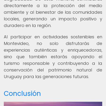
directamente a la protección del medio
ambiente y al bienestar de las comunidades
locales, generando un impacto positivo y
duradero en la región.
Al participar en actividades sostenibles en
Montevideo, no solo disfrutarás de
experiencias auténticas y enriquecedoras,
sino que también estarás apoyando el
turismo responsable y contribuyendo a la
conservación del patrimonio natural de
Uruguay para las generaciones futuras.
Conclusión