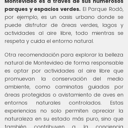
Montevideo es a través de sus numerosos
parques y espacios verdes.
El Parque Rodó,
por ejemplo, es un oasis urbano donde se
puede disfrutar de áreas verdes, lagos y
actividades al aire libre, todo mientras se
respeta y cuida el entorno natural.
Otra recomendación para explorar la belleza
natural de Montevideo de forma responsable
es optar por actividades al aire libre que
promuevan la conservación del medio
ambiente, como caminatas guiadas por
áreas protegidas o avistamiento de aves en
entornos naturales controlados. Estas
experiencias no solo permiten apreciar la
naturaleza en su estado más puro, sino que
también contribuyen a la conciencia