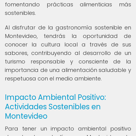
fomentando prácticas alimenticias más
sostenibles.
Al disfrutar de la gastronomía sostenible en
Montevideo, tendrás la oportunidad de
conocer la cultura local a través de sus
sabores, contribuyendo al desarrollo de un
turismo responsable y consciente de la
importancia de una alimentación saludable y
respetuosa con el medio ambiente.
Impacto Ambiental Positivo:
Actividades Sostenibles en
Montevideo
Para tener un impacto ambiental positivo