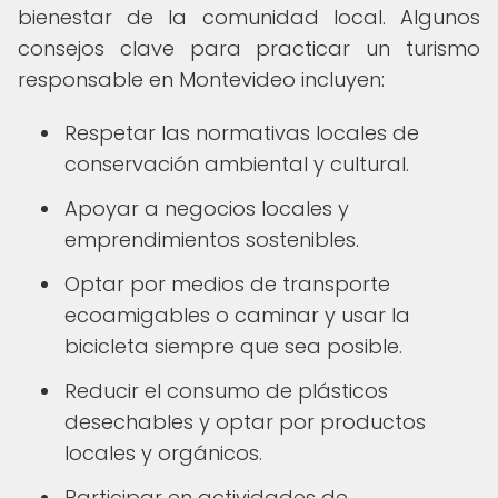
bienestar de la comunidad local. Algunos
consejos clave para practicar un turismo
responsable en Montevideo incluyen:
Respetar las normativas locales de
conservación ambiental y cultural.
Apoyar a negocios locales y
emprendimientos sostenibles.
Optar por medios de transporte
ecoamigables o caminar y usar la
bicicleta siempre que sea posible.
Reducir el consumo de plásticos
desechables y optar por productos
locales y orgánicos.
Participar en actividades de