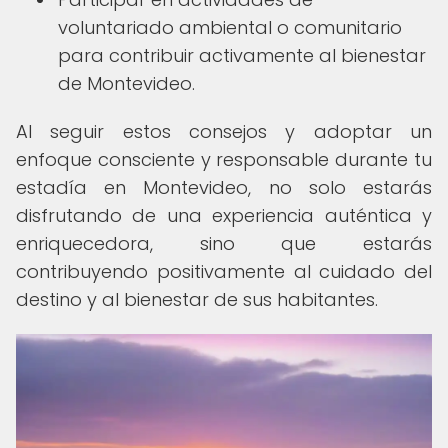
voluntariado ambiental o comunitario
para contribuir activamente al bienestar
de Montevideo.
Al seguir estos consejos y adoptar un
enfoque consciente y responsable durante tu
estadía en Montevideo, no solo estarás
disfrutando de una experiencia auténtica y
enriquecedora, sino que estarás
contribuyendo positivamente al cuidado del
destino y al bienestar de sus habitantes.