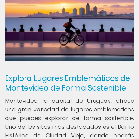
Explora Lugares Emblemáticos de
Montevideo de Forma Sostenible
Montevideo, la capital de Uruguay, ofrece
una gran variedad de lugares emblemáticos
que puedes explorar de forma sostenible.
Uno de los sitios más destacados es el Barrio
Histórico de Ciudad Vieja, donde podrás