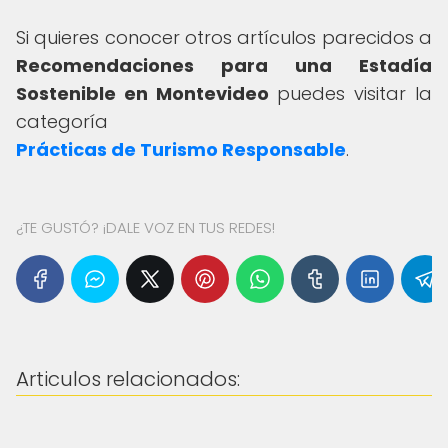
Si quieres conocer otros artículos parecidos a
Recomendaciones para una Estadía
Sostenible en Montevideo
puedes visitar la
categoría
Prácticas de Turismo Responsable
.
¿TE GUSTÓ? ¡DALE VOZ EN TUS REDES!
Articulos relacionados: