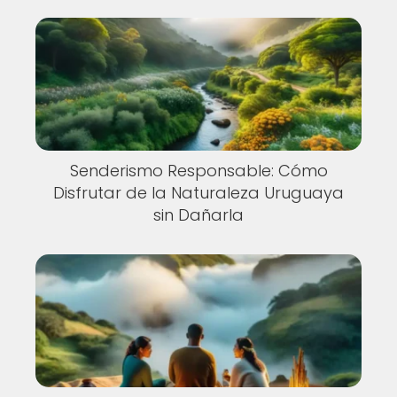
Senderismo Responsable: Cómo
Disfrutar de la Naturaleza Uruguaya
sin Dañarla