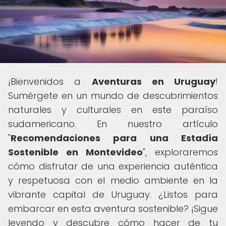
¡Bienvenidos a
Aventuras en Uruguay
!
Sumérgete en un mundo de descubrimientos
naturales y culturales en este paraíso
sudamericano. En nuestro artículo
"
Recomendaciones para una Estadía
Sostenible en Montevideo
", exploraremos
cómo disfrutar de una experiencia auténtica
y respetuosa con el medio ambiente en la
vibrante capital de Uruguay. ¿Listos para
embarcar en esta aventura sostenible? ¡Sigue
leyendo y descubre cómo hacer de tu