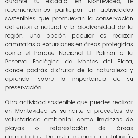
durante tu estadía en Montevideo, te
recomendamos participar en actividades
sostenibles que promuevan la conservación
del entorno natural y la biodiversidad de la
región. Una opción popular es realizar
caminatas o excursiones en áreas protegidas
como el Parque Nacional El Palmar o la
Reserva Ecológica de Montes del Plata,
donde podrás disfrutar de la naturaleza y
aprender sobre la importancia de su
preservación.
Otra actividad sostenible que puedes realizar
en Montevideo es sumarte a proyectos de
voluntariado ambiental, como limpiezas de
playas o reforestación de áreas
degradadas. De esta manera, contribuirás