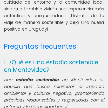
cuidado del entorno y la comunidad local,
sino que también vivirás una experiencia más
auténtica y enriquecedora. ¡Disfruta de tu
viaje de manera sostenible y deja una huella
positiva en Uruguay!
Preguntas frecuentes
1. ¿Qué es una estadía sostenible
en Montevideo?
Una
estadía sostenible
en Montevideo es
aquella que busca minimizar el impacto
ambiental y cultural negativo, promoviendo
prácticas responsables y respetuosas con el
entorno y la comunidad local.