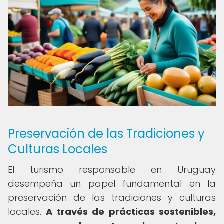
Preservación de las Tradiciones y
Culturas Locales
El turismo responsable en Uruguay
desempeña un papel fundamental en la
preservación de las tradiciones y culturas
locales.
A través de prácticas sostenibles,