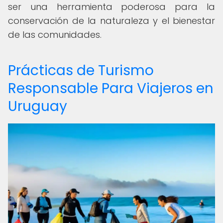
ser una herramienta poderosa para la
conservación de la naturaleza y el bienestar
de las comunidades.
Prácticas de Turismo
Responsable Para Viajeros en
Uruguay