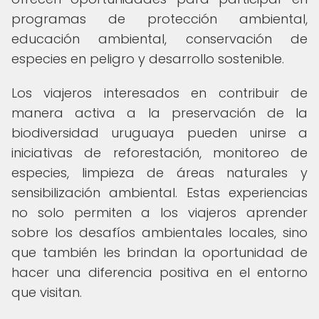
programas de protección ambiental,
educación ambiental, conservación de
especies en peligro y desarrollo sostenible.
Los viajeros interesados en contribuir de
manera activa a la preservación de la
biodiversidad uruguaya pueden unirse a
iniciativas de reforestación, monitoreo de
especies, limpieza de áreas naturales y
sensibilización ambiental. Estas experiencias
no solo permiten a los viajeros aprender
sobre los desafíos ambientales locales, sino
que también les brindan la oportunidad de
hacer una diferencia positiva en el entorno
que visitan.