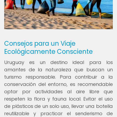
Consejos para un Viaje
Ecológicamente Consciente
Uruguay es un destino ideal para los
amantes de la naturaleza que buscan un
turismo responsable. Para contribuir a la
conservación del entorno, es recomendable
optar por actividades al aire libre que
respeten la flora y fauna local. Evitar el uso
de plásticos de un solo uso, llevar una botella
reutilizable y practicar el senderismo de