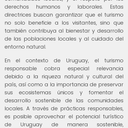
derechos humanos y laborales. Estas
directrices buscan garantizar que el turismo
no solo beneficie a los visitantes, sino que
también contribuya al bienestar y desarrollo
de las poblaciones locales y al cuidado del
entorno natural.
En el contexto de Uruguay, el turismo
responsable cobra especial relevancia
debido a la riqueza natural y cultural del
país, así como a la importancia de preservar
sus ecosistemas únicos y fomentar el
desarrollo sostenible de las comunidades
locales. A través de prácticas responsables,
es posible aprovechar el potencial turístico
de Uruguay de manera sostenible,