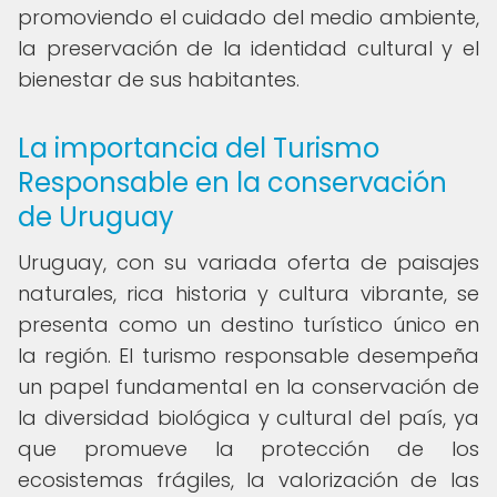
promoviendo el cuidado del medio ambiente,
la preservación de la identidad cultural y el
bienestar de sus habitantes.
La importancia del Turismo
Responsable en la conservación
de Uruguay
Uruguay, con su variada oferta de paisajes
naturales, rica historia y cultura vibrante, se
presenta como un destino turístico único en
la región. El turismo responsable desempeña
un papel fundamental en la conservación de
la diversidad biológica y cultural del país, ya
que promueve la protección de los
ecosistemas frágiles, la valorización de las