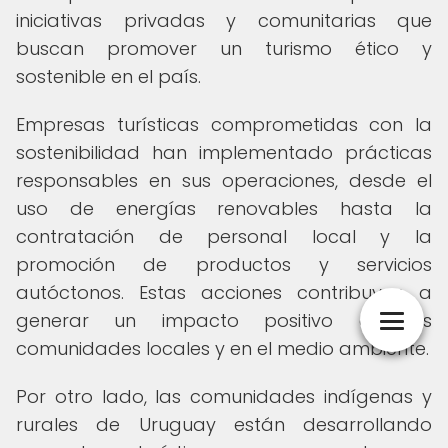
iniciativas privadas y comunitarias que
buscan promover un turismo ético y
sostenible en el país.
Empresas turísticas comprometidas con la
sostenibilidad han implementado prácticas
responsables en sus operaciones, desde el
uso de energías renovables hasta la
contratación de personal local y la
promoción de productos y servicios
autóctonos. Estas acciones contribuyen a
generar un impacto positivo en las
comunidades locales y en el medio ambiente.
Por otro lado, las comunidades indígenas y
rurales de Uruguay están desarrollando