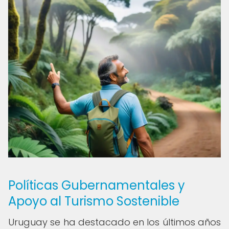
Políticas Gubernamentales y
Apoyo al Turismo Sostenible
Uruguay se ha destacado en los últimos años