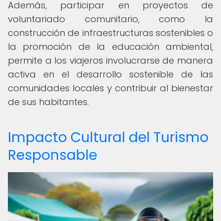
Además, participar en proyectos de
voluntariado comunitario, como la
construcción de infraestructuras sostenibles o
la promoción de la educación ambiental,
permite a los viajeros involucrarse de manera
activa en el desarrollo sostenible de las
comunidades locales y contribuir al bienestar
de sus habitantes.
Impacto Cultural del Turismo
Responsable