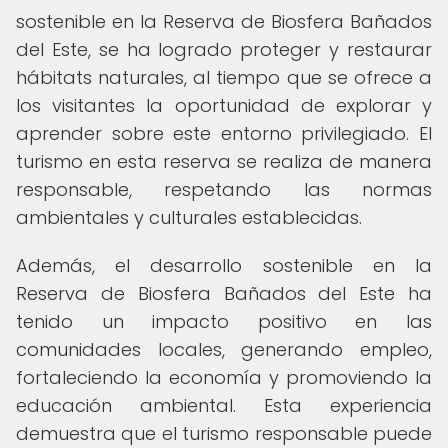
sostenible en la Reserva de Biosfera Bañados
del Este, se ha logrado proteger y restaurar
hábitats naturales, al tiempo que se ofrece a
los visitantes la oportunidad de explorar y
aprender sobre este entorno privilegiado. El
turismo en esta reserva se realiza de manera
responsable, respetando las normas
ambientales y culturales establecidas.
Además, el desarrollo sostenible en la
Reserva de Biosfera Bañados del Este ha
tenido un impacto positivo en las
comunidades locales, generando empleo,
fortaleciendo la economía y promoviendo la
educación ambiental. Esta experiencia
demuestra que el turismo responsable puede