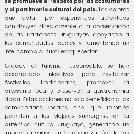
se promueve el respeto por las costumbres
y el patrimonio cultural del país.
Los viajeros
que optan por experiencias auténticas
contribuyen directamente a la conservación
de las tradiciones uruguayas, apoyando a
las comunidades locales y fomentando un
intercambio cultural enriquecedor.
Gracias al turismo responsable, se han
desarrollado iniciativas para revitalizar
festivales tradicionales, promover la
artesanía local y preservar la gastronomía
típica. Estas acciones no solo benefician a las
comunidades locales, sino que también
permiten a los viajeros sumergirse en la
auténtica cultura uruguaya, generando un
impacto positivo en la conservación de las