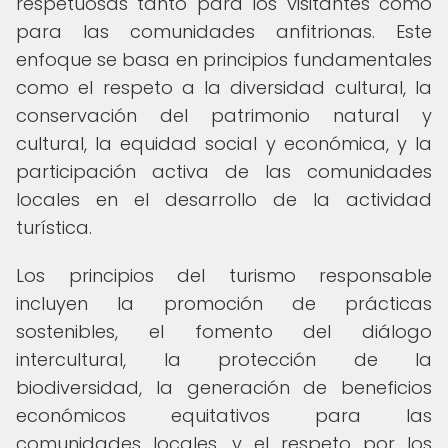
respetuosas tanto para los visitantes como
para las comunidades anfitrionas. Este
enfoque se basa en principios fundamentales
como el respeto a la diversidad cultural, la
conservación del patrimonio natural y
cultural, la equidad social y económica, y la
participación activa de las comunidades
locales en el desarrollo de la actividad
turística.
Los principios del turismo responsable
incluyen la promoción de prácticas
sostenibles, el fomento del diálogo
intercultural, la protección de la
biodiversidad, la generación de beneficios
económicos equitativos para las
comunidades locales, y el respeto por los