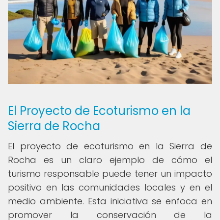
El Proyecto de Ecoturismo en la
Sierra de Rocha
El proyecto de ecoturismo en la Sierra de
Rocha es un claro ejemplo de cómo el
turismo responsable puede tener un impacto
positivo en las comunidades locales y en el
medio ambiente. Esta iniciativa se enfoca en
promover la conservación de la