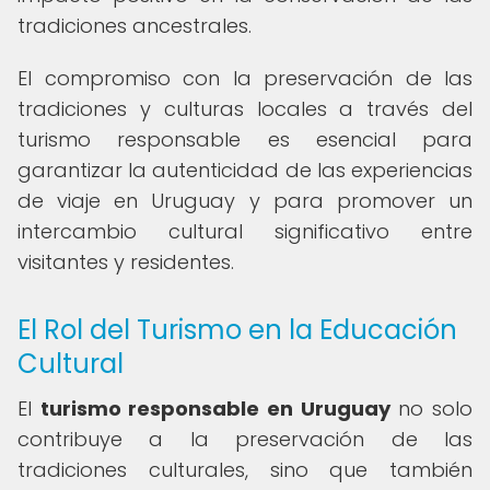
tradiciones ancestrales.
El compromiso con la preservación de las
tradiciones y culturas locales a través del
turismo responsable es esencial para
garantizar la autenticidad de las experiencias
de viaje en Uruguay y para promover un
intercambio cultural significativo entre
visitantes y residentes.
El Rol del Turismo en la Educación
Cultural
El
turismo responsable en Uruguay
no solo
contribuye a la preservación de las
tradiciones culturales, sino que también