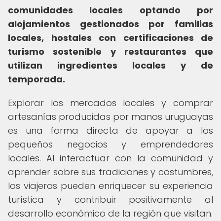
comunidades locales optando por
alojamientos gestionados por familias
locales, hostales con certificaciones de
turismo sostenible y restaurantes que
utilizan ingredientes locales y de
temporada.
Explorar los mercados locales y comprar
artesanías producidas por manos uruguayas
es una forma directa de apoyar a los
pequeños negocios y emprendedores
locales. Al interactuar con la comunidad y
aprender sobre sus tradiciones y costumbres,
los viajeros pueden enriquecer su experiencia
turística y contribuir positivamente al
desarrollo económico de la región que visitan.