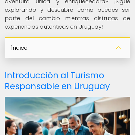
aventura única y enriquecedora? ¡Sigue
explorando y descubre cómo puedes ser
parte del cambio mientras disfrutas de
experiencias auténticas en Uruguay!
Índice
Introducción al Turismo
Responsable en Uruguay