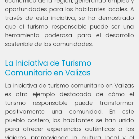
económico de la región, generando empleo y
oportunidades para los habitantes locales. A
través de esta iniciativa, se ha demostrado
que el turismo responsable puede ser una
herramienta poderosa para el desarrollo
sostenible de las comunidades.
La Iniciativa de Turismo
Comunitario en Valizas
La iniciativa de turismo comunitario en Valizas
es otro ejemplo destacado de cómo el
turismo responsable puede transformar
positivamente una comunidad. En este
pueblo costero, los habitantes se han unido
para ofrecer experiencias auténticas a los
viajeros, promoviendo la cultura local y el