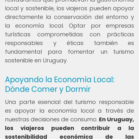
local y sostenible, los viajeros pueden apoyar
directamente la conservación del entorno y
la economía local. Optar por empresas
turísticas comprometidas con prácticas
responsables y éticas también es
fundamental para fomentar un turismo
sostenible en Uruguay.
Apoyando la Economía Local:
Dónde Comer y Dormir
Una parte esencial del turismo responsable
es apoyar la economía local a través de
nuestras decisiones de consumo.
En Uruguay,
los viajeros pueden contribuir a la
sostenibilidad económica de las