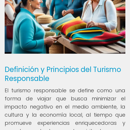
Definición y Principios del Turismo
Responsable
El turismo responsable se define como una
forma de viajar que busca minimizar el
impacto negativo en el medio ambiente, la
cultura y la economía local, al tiempo que
promueve experiencias enriquecedoras y