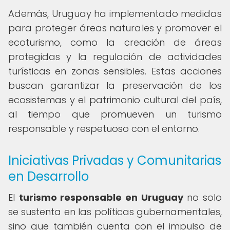
Además, Uruguay ha implementado medidas
para proteger áreas naturales y promover el
ecoturismo, como la creación de áreas
protegidas y la regulación de actividades
turísticas en zonas sensibles. Estas acciones
buscan garantizar la preservación de los
ecosistemas y el patrimonio cultural del país,
al tiempo que promueven un turismo
responsable y respetuoso con el entorno.
Iniciativas Privadas y Comunitarias
en Desarrollo
El
turismo responsable en Uruguay
no solo
se sustenta en las políticas gubernamentales,
sino que también cuenta con el impulso de