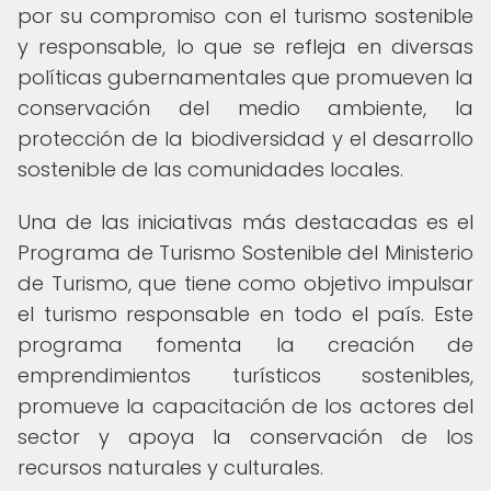
por su compromiso con el turismo sostenible
y responsable, lo que se refleja en diversas
políticas gubernamentales que promueven la
conservación del medio ambiente, la
protección de la biodiversidad y el desarrollo
sostenible de las comunidades locales.
Una de las iniciativas más destacadas es el
Programa de Turismo Sostenible del Ministerio
de Turismo, que tiene como objetivo impulsar
el turismo responsable en todo el país. Este
programa fomenta la creación de
emprendimientos turísticos sostenibles,
promueve la capacitación de los actores del
sector y apoya la conservación de los
recursos naturales y culturales.