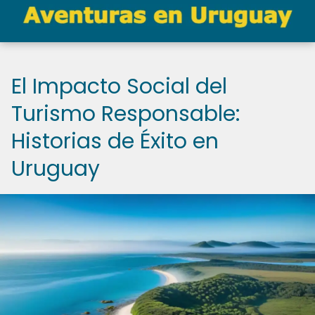
El Impacto Social del
Turismo Responsable:
Historias de Éxito en
Uruguay