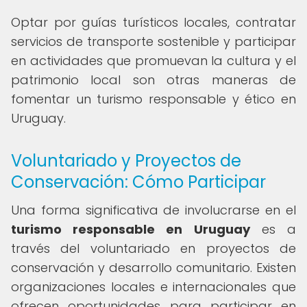
Optar por guías turísticos locales, contratar
servicios de transporte sostenible y participar
en actividades que promuevan la cultura y el
patrimonio local son otras maneras de
fomentar un turismo responsable y ético en
Uruguay.
Voluntariado y Proyectos de
Conservación: Cómo Participar
Una forma significativa de involucrarse en el
turismo responsable en Uruguay
es a
través del voluntariado en proyectos de
conservación y desarrollo comunitario. Existen
organizaciones locales e internacionales que
ofrecen oportunidades para participar en