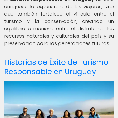
enriquece la experiencia de los viajeros, sino
que también fortalece el vínculo entre el
turismo y la conservación, creando un
equilibrio armonioso entre el disfrute de los
recursos naturales y culturales del país y su
preservación para las generaciones futuras.
Historias de Éxito de Turismo
Responsable en Uruguay