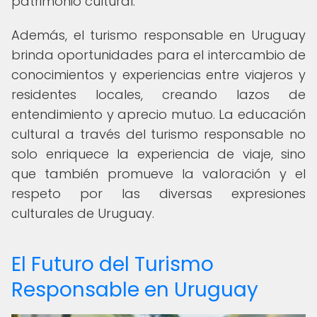
patrimonio cultural.
Además, el turismo responsable en Uruguay
brinda oportunidades para el intercambio de
conocimientos y experiencias entre viajeros y
residentes locales, creando lazos de
entendimiento y aprecio mutuo. La educación
cultural a través del turismo responsable no
solo enriquece la experiencia de viaje, sino
que también promueve la valoración y el
respeto por las diversas expresiones
culturales de Uruguay.
El Futuro del Turismo
Responsable en Uruguay