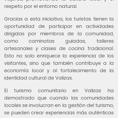
respeto por el entorno natural.
Gracias a esta iniciativa, los turistas tienen la
oportunidad de participar en actividades
dirigidas por miembros de la comunidad,
como caminatas guiadas, talleres
artesanales y clases de cocina tradicional.
Esto no solo enriquece la experiencia de los
visitantes, sino que también contribuye a la
economía local y al fortalecimiento de la
identidad cultural de Valizas.
El turismo comunitario en Valizas ha
demostrado que cuando las comunidades
locales se involucran en la gestión del turismo,
se pueden crear experiencias más auténticas