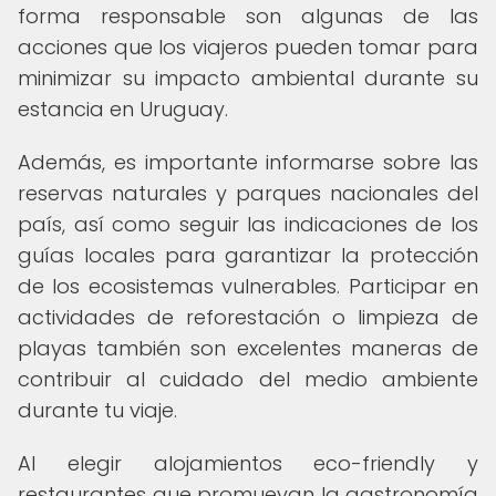
forma responsable son algunas de las
acciones que los viajeros pueden tomar para
minimizar su impacto ambiental durante su
estancia en Uruguay.
Además, es importante informarse sobre las
reservas naturales y parques nacionales del
país, así como seguir las indicaciones de los
guías locales para garantizar la protección
de los ecosistemas vulnerables. Participar en
actividades de reforestación o limpieza de
playas también son excelentes maneras de
contribuir al cuidado del medio ambiente
durante tu viaje.
Al elegir alojamientos eco-friendly y
restaurantes que promuevan la gastronomía