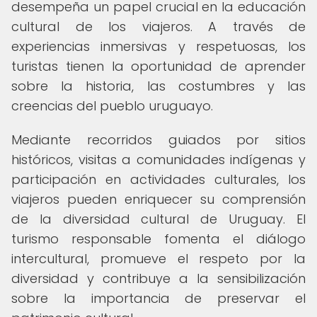
desempeña un papel crucial en la educación
cultural de los viajeros. A través de
experiencias inmersivas y respetuosas, los
turistas tienen la oportunidad de aprender
sobre la historia, las costumbres y las
creencias del pueblo uruguayo.
Mediante recorridos guiados por sitios
históricos, visitas a comunidades indígenas y
participación en actividades culturales, los
viajeros pueden enriquecer su comprensión
de la diversidad cultural de Uruguay. El
turismo responsable fomenta el diálogo
intercultural, promueve el respeto por la
diversidad y contribuye a la sensibilización
sobre la importancia de preservar el