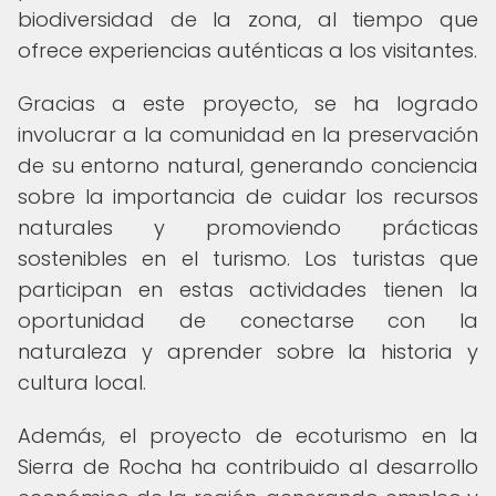
biodiversidad de la zona, al tiempo que
ofrece experiencias auténticas a los visitantes.
Gracias a este proyecto, se ha logrado
involucrar a la comunidad en la preservación
de su entorno natural, generando conciencia
sobre la importancia de cuidar los recursos
naturales y promoviendo prácticas
sostenibles en el turismo. Los turistas que
participan en estas actividades tienen la
oportunidad de conectarse con la
naturaleza y aprender sobre la historia y
cultura local.
Además, el proyecto de ecoturismo en la
Sierra de Rocha ha contribuido al desarrollo