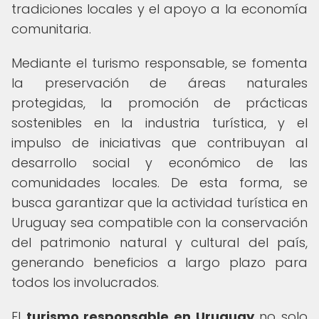
tradiciones locales y el apoyo a la economía
comunitaria.
Mediante el turismo responsable, se fomenta
la preservación de áreas naturales
protegidas, la promoción de prácticas
sostenibles en la industria turística, y el
impulso de iniciativas que contribuyan al
desarrollo social y económico de las
comunidades locales. De esta forma, se
busca garantizar que la actividad turística en
Uruguay sea compatible con la conservación
del patrimonio natural y cultural del país,
generando beneficios a largo plazo para
todos los involucrados.
El
turismo responsable en Uruguay
no solo