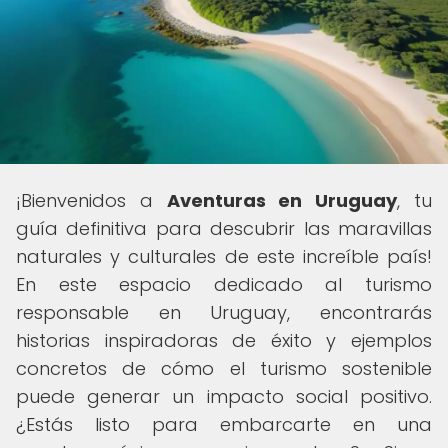
¡Bienvenidos a
Aventuras en Uruguay
, tu
guía definitiva para descubrir las maravillas
naturales y culturales de este increíble país!
En este espacio dedicado al turismo
responsable en Uruguay, encontrarás
historias inspiradoras de éxito y ejemplos
concretos de cómo el turismo sostenible
puede generar un impacto social positivo.
¿Estás listo para embarcarte en una