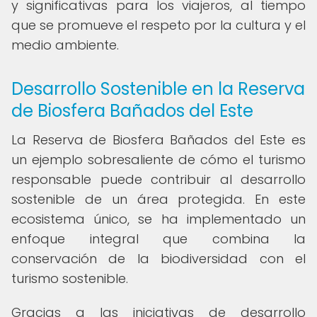
y significativas para los viajeros, al tiempo
que se promueve el respeto por la cultura y el
medio ambiente.
Desarrollo Sostenible en la Reserva
de Biosfera Bañados del Este
La Reserva de Biosfera Bañados del Este es
un ejemplo sobresaliente de cómo el turismo
responsable puede contribuir al desarrollo
sostenible de un área protegida. En este
ecosistema único, se ha implementado un
enfoque integral que combina la
conservación de la biodiversidad con el
turismo sostenible.
Gracias a las iniciativas de desarrollo