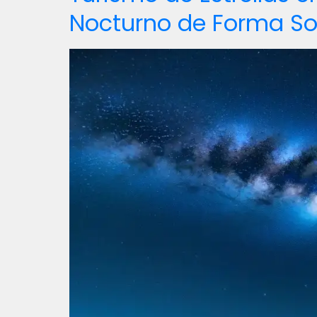
Nocturno de Forma So