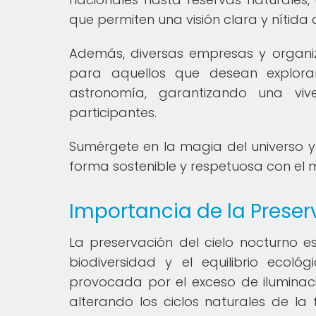
que permiten una visión clara y nítida d
Además, diversas empresas y organiz
para aquellos que desean explora
astronomía, garantizando una viv
participantes.
Sumérgete en la magia del universo y
forma sostenible y respetuosa con el 
Importancia de la Preser
La preservación del cielo nocturno 
biodiversidad y el equilibrio ecoló
provocada por el exceso de iluminació
alterando los ciclos naturales de la