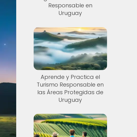
Responsable en
Uruguay
Aprende y Practica el
Turismo Responsable en
las Áreas Protegidas de
Uruguay