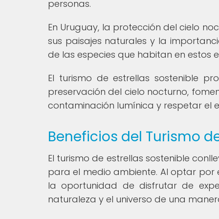
personas.
En Uruguay, la protección del cielo no
sus paisajes naturales y la importanc
de las especies que habitan en estos e
El turismo de estrellas sostenible 
preservación del cielo nocturno, fome
contaminación lumínica y respetar el e
Beneficios del Turismo de
El turismo de estrellas sostenible conl
para el medio ambiente. Al optar por e
la oportunidad de disfrutar de exper
naturaleza y el universo de una maner