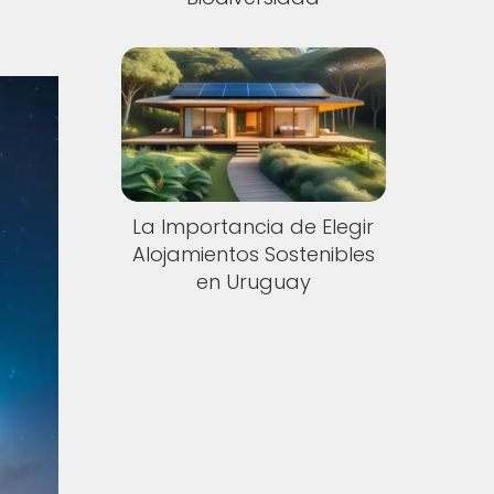
La Importancia de Elegir
Alojamientos Sostenibles
en Uruguay