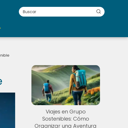
nible
e
Viajes en Grupo
Sostenibles: Cómo
Organizar una Aventura