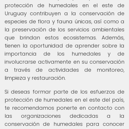
protección de humedales en el este de
Uruguay contribuyen a la conservación de
especies de flora y fauna únicas, así como a
la preservación de los servicios ambientales
que brindan estos ecosistemas. Además,
tienen la oportunidad de aprender sobre la
importancia de los humedales y de
involucrarse activamente en su conservación
a través de actividades de monitoreo,
limpieza y restauración.
Si deseas formar parte de los esfuerzos de
protección de humedales en el este del país,
te recomendamos ponerte en contacto con
las organizaciones dedicadas a la
conservación de humedales para conocer