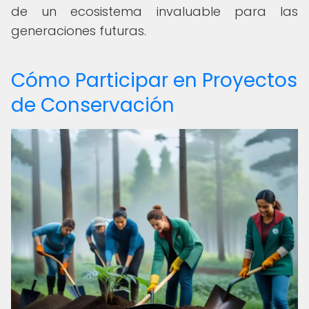
de un ecosistema invaluable para las
generaciones futuras.
Cómo Participar en Proyectos
de Conservación