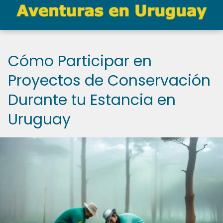
Cómo Participar en
Proyectos de Conservación
Durante tu Estancia en
Uruguay