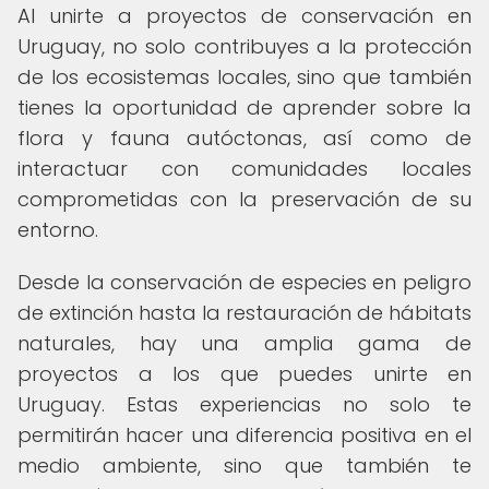
Al unirte a proyectos de conservación en
Uruguay, no solo contribuyes a la protección
de los ecosistemas locales, sino que también
tienes la oportunidad de aprender sobre la
flora y fauna autóctonas, así como de
interactuar con comunidades locales
comprometidas con la preservación de su
entorno.
Desde la conservación de especies en peligro
de extinción hasta la restauración de hábitats
naturales, hay una amplia gama de
proyectos a los que puedes unirte en
Uruguay. Estas experiencias no solo te
permitirán hacer una diferencia positiva en el
medio ambiente, sino que también te