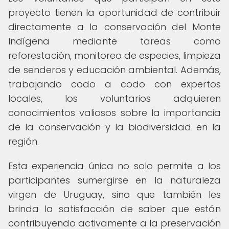
proyecto tienen la oportunidad de contribuir
directamente a la conservación del Monte
Indígena mediante tareas como
reforestación, monitoreo de especies, limpieza
de senderos y educación ambiental. Además,
trabajando codo a codo con expertos
locales, los voluntarios adquieren
conocimientos valiosos sobre la importancia
de la conservación y la biodiversidad en la
región.
Esta experiencia única no solo permite a los
participantes sumergirse en la naturaleza
virgen de Uruguay, sino que también les
brinda la satisfacción de saber que están
contribuyendo activamente a la preservación