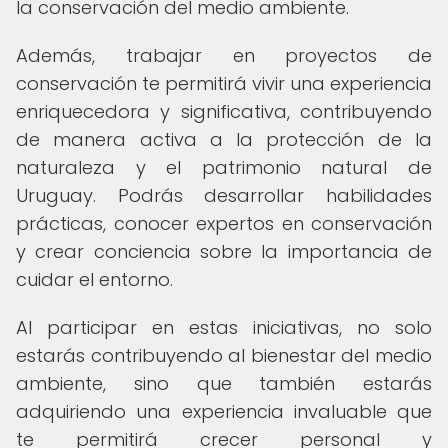
la conservación del medio ambiente.
Además, trabajar en proyectos de
conservación te permitirá vivir una experiencia
enriquecedora y significativa, contribuyendo
de manera activa a la protección de la
naturaleza y el patrimonio natural de
Uruguay. Podrás desarrollar habilidades
prácticas, conocer expertos en conservación
y crear conciencia sobre la importancia de
cuidar el entorno.
Al participar en estas iniciativas, no solo
estarás contribuyendo al bienestar del medio
ambiente, sino que también estarás
adquiriendo una experiencia invaluable que
te permitirá crecer personal y