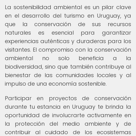
La sostenibilidad ambiental es un pilar clave
en el desarrollo del turismo en Uruguay, ya
que la conservación de sus recursos
naturales es esencial para garantizar
experiencias auténticas y duraderas para los
visitantes. El compromiso con la conservación
ambiental no solo beneficia a la
biodiversidad, sino que también contribuye al
bienestar de las comunidades locales y al
impulso de una economía sostenible.
Participar en proyectos de conservación
durante tu estancia en Uruguay te brinda la
oportunidad de involucrarte activamente en
la protección del medio ambiente y de
contribuir al cuidado de los ecosistemas