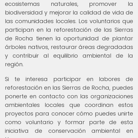
ecosistemas naturales, promover la
biodiversidad y mejorar la calidad de vida de
las comunidades locales. Los voluntarios que
participan en la reforestación de las Sierras
de Rocha tienen la oportunidad de plantar
árboles nativos, restaurar áreas degradadas
y contribuir al equilibrio ambiental de la
región.
Si te interesa participar en labores de
reforestación en las Sierras de Rocha, puedes
ponerte en contacto con las organizaciones
ambientales locales que coordinan estos
proyectos para conocer cómo puedes unirte
como voluntario y formar parte de esta
iniciativa de conservación ambiental en