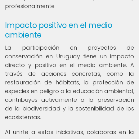
profesionalmente.
Impacto positivo en el medio
ambiente
La participación en proyectos de
conservación en Uruguay tiene un impacto
directo y positivo en el medio ambiente. A
través de acciones concretas, como la
restauración de hábitats, la protección de
especies en peligro o la educación ambiental,
contribuyes activamente a la preservación
de la biodiversidad y la sostenibilidad de los
ecosistemas.
Al unirte a estas iniciativas, colaboras en la