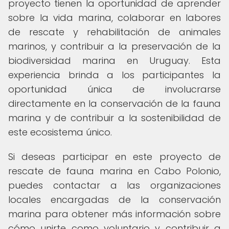
proyecto tienen la oportunidad de aprender
sobre la vida marina, colaborar en labores
de rescate y rehabilitación de animales
marinos, y contribuir a la preservación de la
biodiversidad marina en Uruguay. Esta
experiencia brinda a los participantes la
oportunidad única de involucrarse
directamente en la conservación de la fauna
marina y de contribuir a la sostenibilidad de
este ecosistema único.
Si deseas participar en este proyecto de
rescate de fauna marina en Cabo Polonio,
puedes contactar a las organizaciones
locales encargadas de la conservación
marina para obtener más información sobre
cómo unirte como voluntario y contribuir a