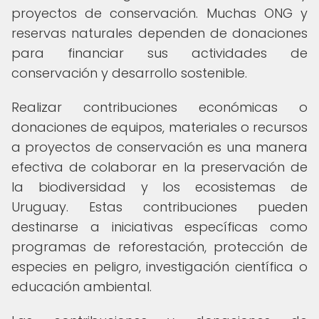
proyectos de conservación. Muchas ONG y
reservas naturales dependen de donaciones
para financiar sus actividades de
conservación y desarrollo sostenible.
Realizar contribuciones económicas o
donaciones de equipos, materiales o recursos
a proyectos de conservación es una manera
efectiva de colaborar en la preservación de
la biodiversidad y los ecosistemas de
Uruguay. Estas contribuciones pueden
destinarse a iniciativas específicas como
programas de reforestación, protección de
especies en peligro, investigación científica o
educación ambiental.