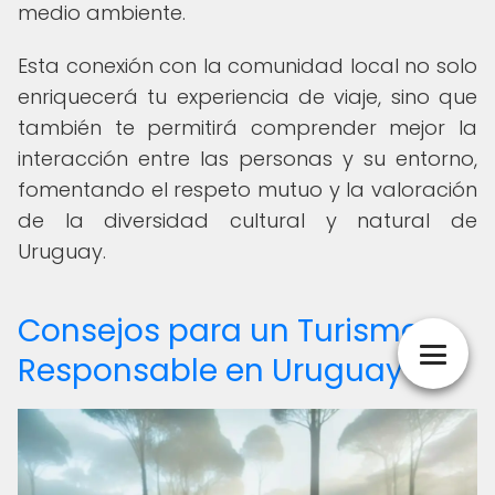
medio ambiente.
Esta conexión con la comunidad local no solo
enriquecerá tu experiencia de viaje, sino que
también te permitirá comprender mejor la
interacción entre las personas y su entorno,
fomentando el respeto mutuo y la valoración
de la diversidad cultural y natural de
Uruguay.
Consejos para un Turismo
Responsable en Uruguay