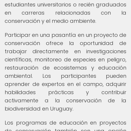
estudiantes universitarios o recién graduados
en carreras relacionadas con la
conservación y el medio ambiente.
Participar en una pasantía en un proyecto de
conservación ofrece la oportunidad de
trabajar directamente en investigaciones
científicas, monitoreo de especies en peligro,
restauración de ecosistemas y educación
ambiental. Los participantes pueden
aprender de expertos en el campo, adquirir
habilidades prácticas y contribuir
activamente a la conservación de la
biodiversidad en Uruguay.
Los programas de educación en proyectos
de conservación también son una opción