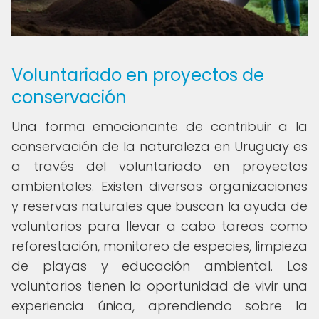
Voluntariado en proyectos de
conservación
Una forma emocionante de contribuir a la
conservación de la naturaleza en Uruguay es
a través del voluntariado en proyectos
ambientales. Existen diversas organizaciones
y reservas naturales que buscan la ayuda de
voluntarios para llevar a cabo tareas como
reforestación, monitoreo de especies, limpieza
de playas y educación ambiental. Los
voluntarios tienen la oportunidad de vivir una
experiencia única, aprendiendo sobre la