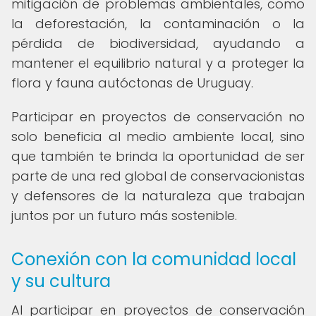
mitigación de problemas ambientales, como
la deforestación, la contaminación o la
pérdida de biodiversidad, ayudando a
mantener el equilibrio natural y a proteger la
flora y fauna autóctonas de Uruguay.
Participar en proyectos de conservación no
solo beneficia al medio ambiente local, sino
que también te brinda la oportunidad de ser
parte de una red global de conservacionistas
y defensores de la naturaleza que trabajan
juntos por un futuro más sostenible.
Conexión con la comunidad local
y su cultura
Al participar en proyectos de conservación