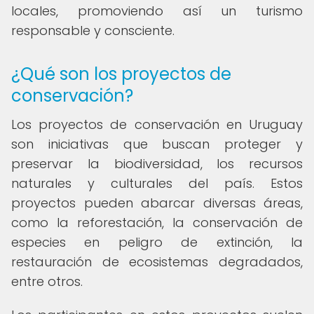
locales, promoviendo así un turismo
responsable y consciente.
¿Qué son los proyectos de
conservación?
Los proyectos de conservación en Uruguay
son iniciativas que buscan proteger y
preservar la biodiversidad, los recursos
naturales y culturales del país. Estos
proyectos pueden abarcar diversas áreas,
como la reforestación, la conservación de
especies en peligro de extinción, la
restauración de ecosistemas degradados,
entre otros.