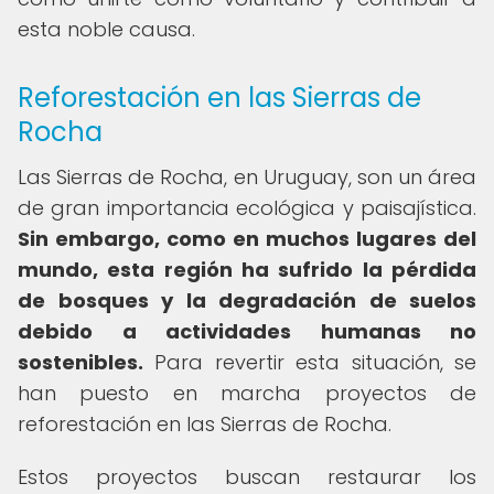
esta noble causa.
Reforestación en las Sierras de
Rocha
Las Sierras de Rocha, en Uruguay, son un área
de gran importancia ecológica y paisajística.
Sin embargo, como en muchos lugares del
mundo, esta región ha sufrido la pérdida
de bosques y la degradación de suelos
debido a actividades humanas no
sostenibles.
Para revertir esta situación, se
han puesto en marcha proyectos de
reforestación en las Sierras de Rocha.
Estos proyectos buscan restaurar los