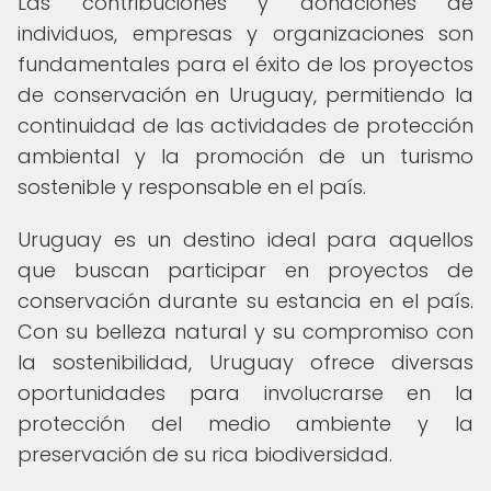
Las contribuciones y donaciones de
individuos, empresas y organizaciones son
fundamentales para el éxito de los proyectos
de conservación en Uruguay, permitiendo la
continuidad de las actividades de protección
ambiental y la promoción de un turismo
sostenible y responsable en el país.
Uruguay es un destino ideal para aquellos
que buscan participar en proyectos de
conservación durante su estancia en el país.
Con su belleza natural y su compromiso con
la sostenibilidad, Uruguay ofrece diversas
oportunidades para involucrarse en la
protección del medio ambiente y la
preservación de su rica biodiversidad.