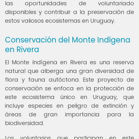
las oportunidades de voluntariado
disponibles y contribuir a la preservación de
estos valiosos ecosistemas en Uruguay.
Conservación del Monte Indígena
en Rivera
El Monte Indígena en Rivera es una reserva
natural que alberga una gran diversidad de
flora y fauna autóctona. Este proyecto de
conservación se enfoca en la protección de
este ecosistema único en Uruguay, que
incluye especies en peligro de extinción y
áreas de gran importancia para la
biodiversidad.
Los voluntarios que participan en este