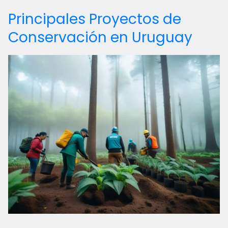
Principales Proyectos de
Conservación en Uruguay