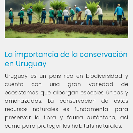
La importancia de la conservación
en Uruguay
Uruguay es un país rico en biodiversidad y
cuenta con una gran variedad de
ecosistemas que albergan especies únicas y
amenazadas. La conservación de estos
recursos naturales es fundamental para
preservar la flora y fauna autóctona, así
como para proteger los hábitats naturales.