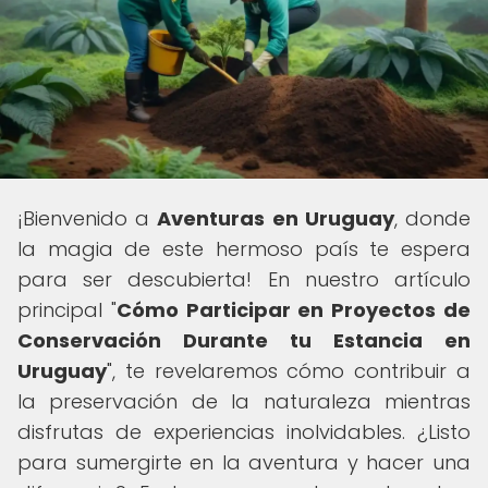
¡Bienvenido a
Aventuras en Uruguay
, donde
la magia de este hermoso país te espera
para ser descubierta! En nuestro artículo
principal "
Cómo Participar en Proyectos de
Conservación Durante tu Estancia en
Uruguay
", te revelaremos cómo contribuir a
la preservación de la naturaleza mientras
disfrutas de experiencias inolvidables. ¿Listo
para sumergirte en la aventura y hacer una