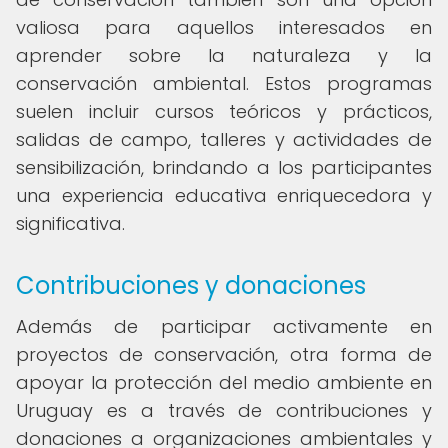
valiosa para aquellos interesados en
aprender sobre la naturaleza y la
conservación ambiental. Estos programas
suelen incluir cursos teóricos y prácticos,
salidas de campo, talleres y actividades de
sensibilización, brindando a los participantes
una experiencia educativa enriquecedora y
significativa.
Contribuciones y donaciones
Además de participar activamente en
proyectos de conservación, otra forma de
apoyar la protección del medio ambiente en
Uruguay es a través de contribuciones y
donaciones a organizaciones ambientales y