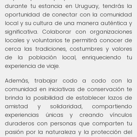
durante tu estancia en Uruguay, tendrás la
oportunidad de conectar con la comunidad
local y su cultura de una manera auténtica y
significativa. Colaborar con organizaciones
locales y voluntarios te permitirá conocer de
cerca las tradiciones, costumbres y valores
de la población local, enriqueciendo tu
experiencia de viaje.
Además, trabajar codo a codo con la
comunidad en iniciativas de conservación te
brinda la posibilidad de establecer lazos de
amistad y solidaridad, compartiendo
experiencias únicas y creando vínculos
duraderos con personas que comparten tu
pasión por la naturaleza y la protección del