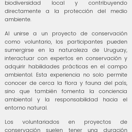
biodiversidad local y contribuyendo
directamente a la protección del medio
ambiente.
Al unirse a un proyecto de conservación
como voluntario, los participantes pueden
sumergirse en la naturaleza de Uruguay,
interactuar con expertos en conservación y
adquirir habilidades prácticas en el campo
ambiental. Esta experiencia no solo permite
conocer de cerca la flora y fauna del país,
sino que también fomenta la conciencia
ambiental y la responsabilidad hacia el
entorno natural.
Los voluntariados en proyectos de
conservación suelen tener una duración