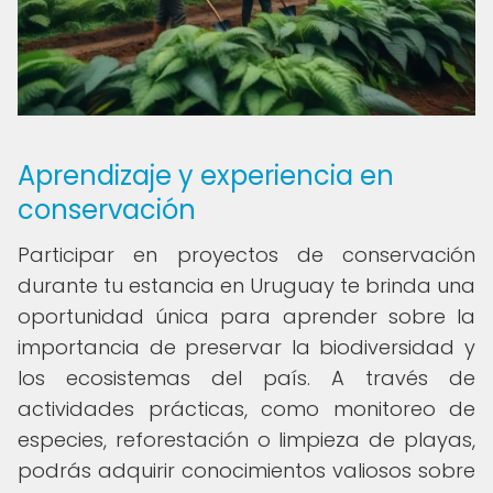
Aprendizaje y experiencia en
conservación
Participar en proyectos de conservación
durante tu estancia en Uruguay te brinda una
oportunidad única para aprender sobre la
importancia de preservar la biodiversidad y
los ecosistemas del país. A través de
actividades prácticas, como monitoreo de
especies, reforestación o limpieza de playas,
podrás adquirir conocimientos valiosos sobre