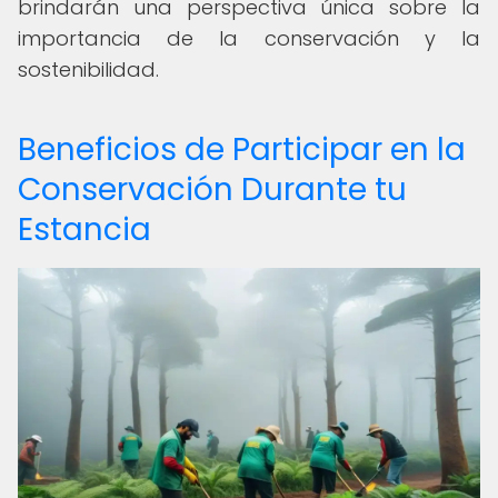
brindarán una perspectiva única sobre la
importancia de la conservación y la
sostenibilidad.
Beneficios de Participar en la
Conservación Durante tu
Estancia