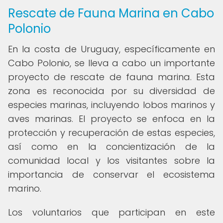
Rescate de Fauna Marina en Cabo
Polonio
En la costa de Uruguay, específicamente en
Cabo Polonio, se lleva a cabo un importante
proyecto de rescate de fauna marina. Esta
zona es reconocida por su diversidad de
especies marinas, incluyendo lobos marinos y
aves marinas. El proyecto se enfoca en la
protección y recuperación de estas especies,
así como en la concientización de la
comunidad local y los visitantes sobre la
importancia de conservar el ecosistema
marino.
Los voluntarios que participan en este