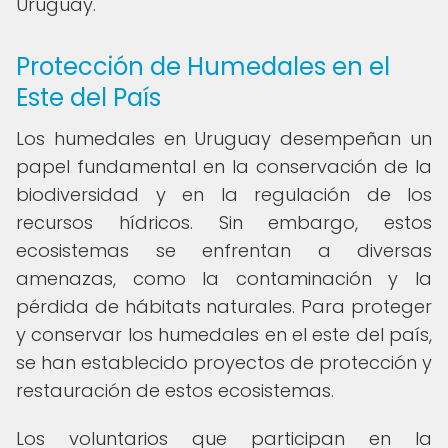
Uruguay.
Protección de Humedales en el
Este del País
Los humedales en Uruguay desempeñan un
papel fundamental en la conservación de la
biodiversidad y en la regulación de los
recursos hídricos. Sin embargo, estos
ecosistemas se enfrentan a diversas
amenazas, como la contaminación y la
pérdida de hábitats naturales. Para proteger
y conservar los humedales en el este del país,
se han establecido proyectos de protección y
restauración de estos ecosistemas.
Los voluntarios que participan en la