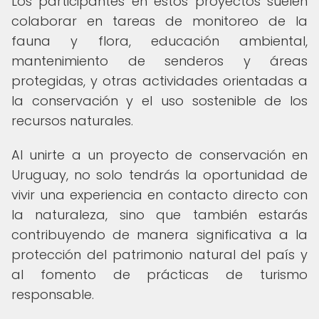
Los participantes en estos proyectos suelen
colaborar en tareas de monitoreo de la
fauna y flora, educación ambiental,
mantenimiento de senderos y áreas
protegidas, y otras actividades orientadas a
la conservación y el uso sostenible de los
recursos naturales.
Al unirte a un proyecto de conservación en
Uruguay, no solo tendrás la oportunidad de
vivir una experiencia en contacto directo con
la naturaleza, sino que también estarás
contribuyendo de manera significativa a la
protección del patrimonio natural del país y
al fomento de prácticas de turismo
responsable.