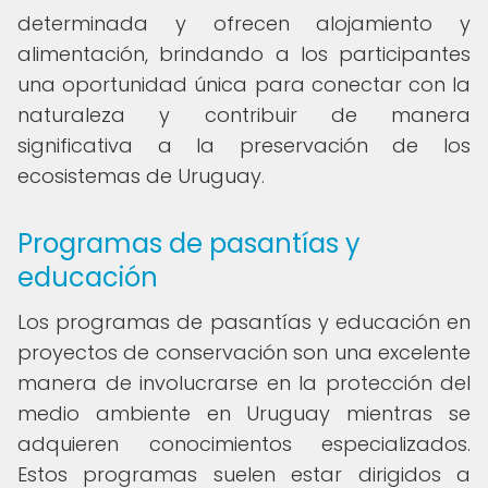
determinada y ofrecen alojamiento y
alimentación, brindando a los participantes
una oportunidad única para conectar con la
naturaleza y contribuir de manera
significativa a la preservación de los
ecosistemas de Uruguay.
Programas de pasantías y
educación
Los programas de pasantías y educación en
proyectos de conservación son una excelente
manera de involucrarse en la protección del
medio ambiente en Uruguay mientras se
adquieren conocimientos especializados.
Estos programas suelen estar dirigidos a