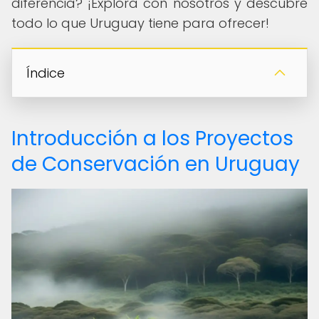
diferencia? ¡Explora con nosotros y descubre
todo lo que Uruguay tiene para ofrecer!
Índice
Introducción a los Proyectos
de Conservación en Uruguay