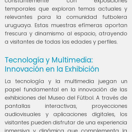
constantemente con exposiciones
temporales que exploran temas actuales y
relevantes para la comunidad futbolera
uruguaya. Estas muestras efímeras aportan
frescura y dinamismo al espacio, atrayendo
a visitantes de todas las edades y perfiles.
Tecnología y Multimedia:
Innovación en la Exhibición
La tecnología y la multimedia juegan un
papel fundamental en la innovación de las
exhibiciones del Museo del Fútbol. A través de
pantallas interactivas, proyecciones
audiovisuales y aplicaciones digitales, los
visitantes pueden disfrutar de una experiencia
inmersiva y dinámica que complementa la