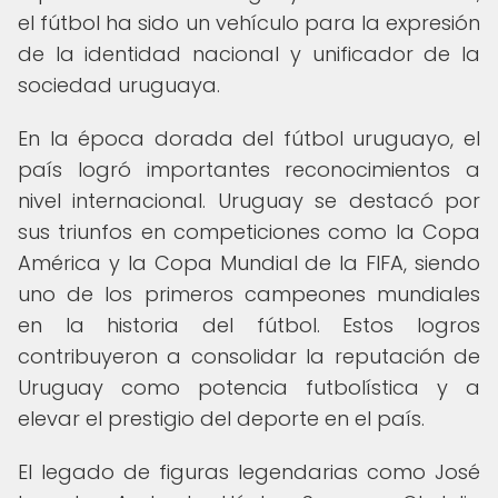
el fútbol ha sido un vehículo para la expresión
de la identidad nacional y unificador de la
sociedad uruguaya.
En la época dorada del fútbol uruguayo, el
país logró importantes reconocimientos a
nivel internacional. Uruguay se destacó por
sus triunfos en competiciones como la Copa
América y la Copa Mundial de la FIFA, siendo
uno de los primeros campeones mundiales
en la historia del fútbol. Estos logros
contribuyeron a consolidar la reputación de
Uruguay como potencia futbolística y a
elevar el prestigio del deporte en el país.
El legado de figuras legendarias como José