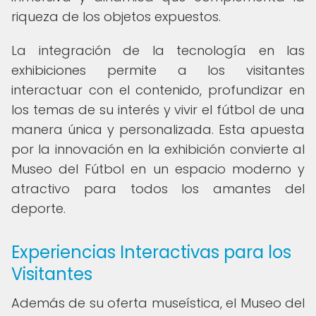
riqueza de los objetos expuestos.
La integración de la tecnología en las
exhibiciones permite a los visitantes
interactuar con el contenido, profundizar en
los temas de su interés y vivir el fútbol de una
manera única y personalizada. Esta apuesta
por la innovación en la exhibición convierte al
Museo del Fútbol en un espacio moderno y
atractivo para todos los amantes del
deporte.
Experiencias Interactivas para los
Visitantes
Además de su oferta museística, el Museo del