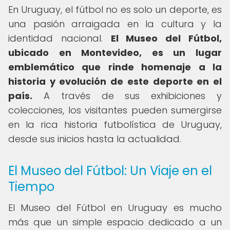
En Uruguay, el fútbol no es solo un deporte, es
una pasión arraigada en la cultura y la
identidad nacional.
El Museo del Fútbol,
ubicado en Montevideo, es un lugar
emblemático que rinde homenaje a la
historia y evolución de este deporte en el
país.
A través de sus exhibiciones y
colecciones, los visitantes pueden sumergirse
en la rica historia futbolística de Uruguay,
desde sus inicios hasta la actualidad.
El Museo del Fútbol: Un Viaje en el
Tiempo
El Museo del Fútbol en Uruguay es mucho
más que un simple espacio dedicado a un