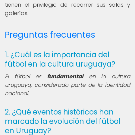
tienen el privilegio de recorrer sus salas y
galerías.
Preguntas frecuentes
1. ¿Cuál es la importancia del
fútbol en la cultura uruguaya?
El fútbol es
fundamental
en la cultura
uruguaya, considerado parte de la identidad
nacional.
2. ¿Qué eventos históricos han
marcado la evolución del fútbol
en Uruguay?