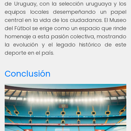
de Uruguay, con la selección uruguaya y los
equipos locales desempeñando un papel
central en la vida de los ciudadanos. El Museo
del Fútbol se erige como un espacio que rinde
homenaje a esta pasión colectiva, mostrando
la evolución y el legado histórico de este
deporte en el país.
Conclusión