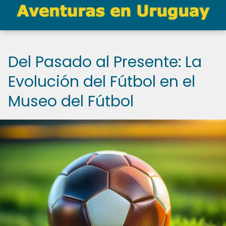
Del Pasado al Presente: La
Evolución del Fútbol en el
Museo del Fútbol