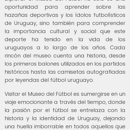
oportunidad para aprender sobre las
hazañas deportivas y los ídolos futbolísticos
de Uruguay, sino también para comprender
la importancia cultural y social que este
deporte ha tenido en la vida de los
uruguayos a lo largo de los años. Cada
rincón del museo cuenta una historia, desde
los primeros balones utilizados en los partidos
históricos hasta las camisetas autografiadas
por leyendas del fútbol uruguayo.
Visitar el Museo del Fútbol es sumergirse en un
viaje emocionante a través del tiempo, donde
la pasión por el fútbol se entrelaza con la
historia y la identidad de Uruguay, dejando
una huella imborrable en todos aquellos que