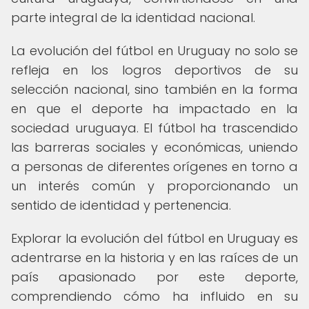
parte integral de la identidad nacional.
La evolución del fútbol en Uruguay no solo se
refleja en los logros deportivos de su
selección nacional, sino también en la forma
en que el deporte ha impactado en la
sociedad uruguaya. El fútbol ha trascendido
las barreras sociales y económicas, uniendo
a personas de diferentes orígenes en torno a
un interés común y proporcionando un
sentido de identidad y pertenencia.
Explorar la evolución del fútbol en Uruguay es
adentrarse en la historia y en las raíces de un
país apasionado por este deporte,
comprendiendo cómo ha influido en su