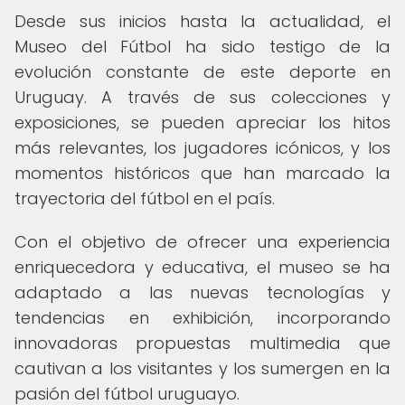
Desde sus inicios hasta la actualidad, el
Museo del Fútbol ha sido testigo de la
evolución constante de este deporte en
Uruguay. A través de sus colecciones y
exposiciones, se pueden apreciar los hitos
más relevantes, los jugadores icónicos, y los
momentos históricos que han marcado la
trayectoria del fútbol en el país.
Con el objetivo de ofrecer una experiencia
enriquecedora y educativa, el museo se ha
adaptado a las nuevas tecnologías y
tendencias en exhibición, incorporando
innovadoras propuestas multimedia que
cautivan a los visitantes y los sumergen en la
pasión del fútbol uruguayo.