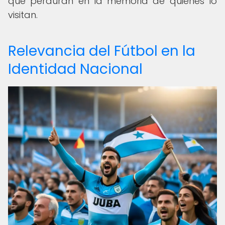
que perduran en la memoria de quienes lo
visitan.
Relevancia del Fútbol en la
Identidad Nacional