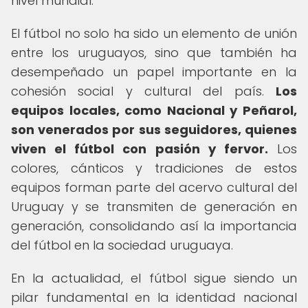
nivel mundial.
El fútbol no solo ha sido un elemento de unión
entre los uruguayos, sino que también ha
desempeñado un papel importante en la
cohesión social y cultural del país.
Los
equipos locales, como Nacional y Peñarol,
son venerados por sus seguidores, quienes
viven el fútbol con pasión y fervor.
Los
colores, cánticos y tradiciones de estos
equipos forman parte del acervo cultural del
Uruguay y se transmiten de generación en
generación, consolidando así la importancia
del fútbol en la sociedad uruguaya.
En la actualidad, el fútbol sigue siendo un
pilar fundamental en la identidad nacional