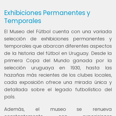
Exhibiciones Permanentes y
Temporales
El Museo del Fútbol cuenta con una variada
selección de exhibiciones permanentes y
temporales que abarcan diferentes aspectos
de la historia del fútbol en Uruguay. Desde la
primera Copa del Mundo ganada por la
selección uruguaya en 1930, hasta las
hazañas más recientes de los clubes locales,
cada exposición ofrece una mirada única y
detallada sobre el legado futbolístico del
país.
Además, el museo se renueva