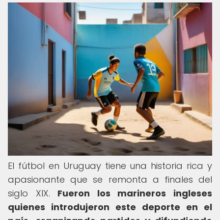
El fútbol en Uruguay tiene una historia rica y
apasionante que se remonta a finales del
siglo XIX.
Fueron los marineros ingleses
quienes introdujeron este deporte en el