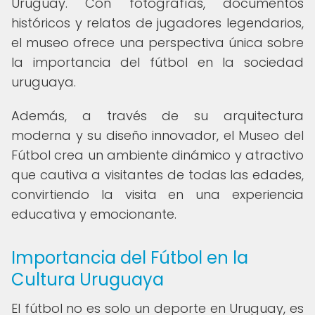
Uruguay. Con fotografías, documentos
históricos y relatos de jugadores legendarios,
el museo ofrece una perspectiva única sobre
la importancia del fútbol en la sociedad
uruguaya.
Además, a través de su arquitectura
moderna y su diseño innovador, el Museo del
Fútbol crea un ambiente dinámico y atractivo
que cautiva a visitantes de todas las edades,
convirtiendo la visita en una experiencia
educativa y emocionante.
Importancia del Fútbol en la
Cultura Uruguaya
El fútbol no es solo un deporte en Uruguay, es