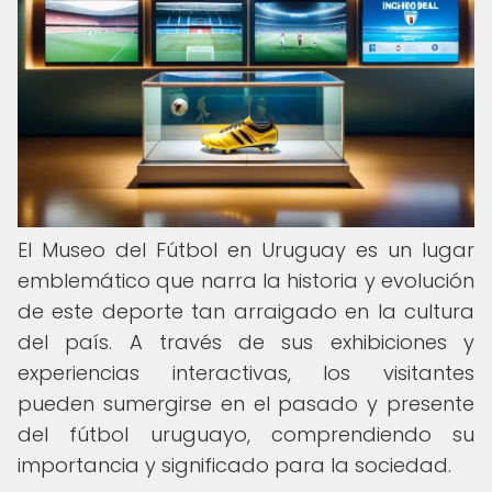
El Museo del Fútbol en Uruguay es un lugar
emblemático que narra la historia y evolución
de este deporte tan arraigado en la cultura
del país. A través de sus exhibiciones y
experiencias interactivas, los visitantes
pueden sumergirse en el pasado y presente
del fútbol uruguayo, comprendiendo su
importancia y significado para la sociedad.