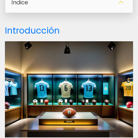
Índice
Introducción