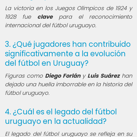
La victoria en los Juegos Olímpicos de 1924 y
1928 fue
clave
para el reconocimiento
internacional del fútbol uruguayo.
3. ¿Qué jugadores han contribuido
significativamente a la evolución
del fútbol en Uruguay?
Figuras como
Diego Forlán
y
Luis Suárez
han
dejado una huella imborrable en la historia del
fútbol uruguayo.
4. ¿Cuál es el legado del fútbol
uruguayo en la actualidad?
El legado del fútbol uruguayo se refleja en su