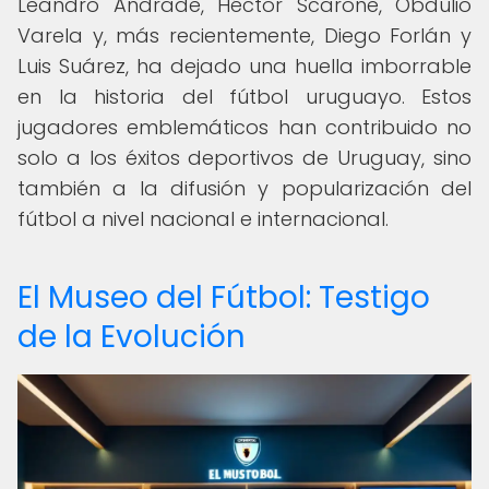
Leandro Andrade, Héctor Scarone, Obdulio
Varela y, más recientemente, Diego Forlán y
Luis Suárez, ha dejado una huella imborrable
en la historia del fútbol uruguayo. Estos
jugadores emblemáticos han contribuido no
solo a los éxitos deportivos de Uruguay, sino
también a la difusión y popularización del
fútbol a nivel nacional e internacional.
El Museo del Fútbol: Testigo
de la Evolución