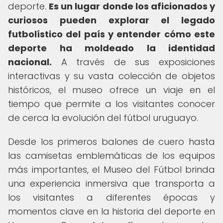
deporte.
Es un lugar donde los aficionados y
curiosos pueden explorar el legado
futbolístico del país y entender cómo este
deporte ha moldeado la identidad
nacional.
A través de sus exposiciones
interactivas y su vasta colección de objetos
históricos, el museo ofrece un viaje en el
tiempo que permite a los visitantes conocer
de cerca la evolución del fútbol uruguayo.
Desde los primeros balones de cuero hasta
las camisetas emblemáticas de los equipos
más importantes, el Museo del Fútbol brinda
una experiencia inmersiva que transporta a
los visitantes a diferentes épocas y
momentos clave en la historia del deporte en