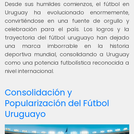
Desde sus humildes comienzos, el fútbol en
Uruguay ha evolucionado enormemente,
convirtiéndose en una fuente de orgullo y
celebración para el país. Los logros y la
trayectoria del fútbol uruguayo han dejado
una marca imborrable en la historia
deportiva mundial, consolidando a Uruguay
como una potencia futbolística reconocida a
nivel internacional.
Consolidación y
Popularización del Fútbol
Uruguayo