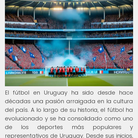
El fútbol en Uruguay ha sido desde hace
décadas una pasión arraigada en la cultura
del país. A lo largo de su historia, el fútbol ha
evolucionado y se ha consolidado como uno
de los deportes más populares y
representativos de Uruguay. Desde sus inicios,