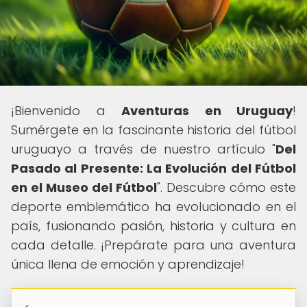
¡Bienvenido a
Aventuras en Uruguay
!
Sumérgete en la fascinante historia del fútbol
uruguayo a través de nuestro artículo "
Del
Pasado al Presente: La Evolución del Fútbol
en el Museo del Fútbol
". Descubre cómo este
deporte emblemático ha evolucionado en el
país, fusionando pasión, historia y cultura en
cada detalle. ¡Prepárate para una aventura
única llena de emoción y aprendizaje!