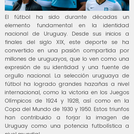
El fútbol ha sido durante décadas un
elemento fundamental en la identidad
nacional de Uruguay. Desde sus inicios a
finales del siglo XIX, este deporte se ha
convertido en una pasión compartida por
millones de uruguayos, que lo ven como una
expresión de su identidad y una fuente de
orgullo nacional. La selección uruguaya de
fútbol ha logrado grandes hazañas a nivel
internacional, como la victoria en los Juegos
Olímpicos de 1924 y 1928, así como en la
Copa del Mundo de 1930 y 1950. Estos triunfos
han contribuido a forjar la imagen de
Uruguay como una potencia futbolística a