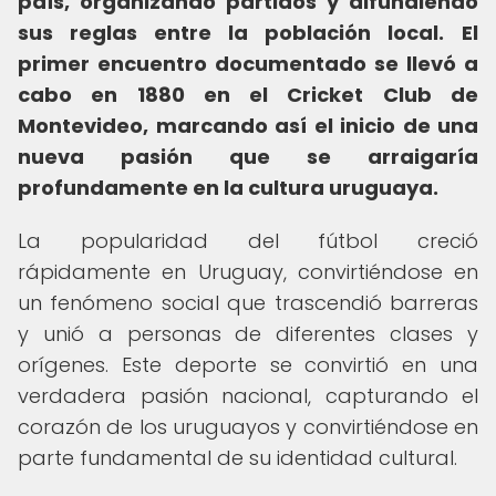
país, organizando partidos y difundiendo
sus reglas entre la población local.
El
primer encuentro documentado se llevó a
cabo en 1880 en el Cricket Club de
Montevideo, marcando así el inicio de una
nueva pasión que se arraigaría
profundamente en la cultura uruguaya.
La popularidad del fútbol creció
rápidamente en Uruguay, convirtiéndose en
un fenómeno social que trascendió barreras
y unió a personas de diferentes clases y
orígenes. Este deporte se convirtió en una
verdadera pasión nacional, capturando el
corazón de los uruguayos y convirtiéndose en
parte fundamental de su identidad cultural.