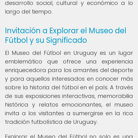
desarrollo social, cultural y económico a lo
largo del tiempo.
Invitación a Explorar el Museo del
Fútbol y su Significado
El Museo del Fútbol en Uruguay es un lugar
emblemático que ofrece una experiencia
enriquecedora para los amantes del deporte
y para aquellos interesados en conocer más
sobre la historia del fútbol en el país. A través
de sus exposiciones interactivas, memorabilia
histórica y relatos emocionantes, el museo
invita a los visitantes a sumergirse en la rica
tradición futbolística de Uruguay.
Explorar el Museo del Fútbol no solo es una