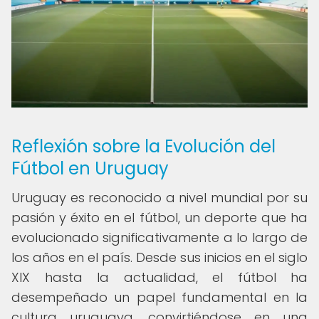
Reflexión sobre la Evolución del
Fútbol en Uruguay
Uruguay es reconocido a nivel mundial por su
pasión y éxito en el fútbol, un deporte que ha
evolucionado significativamente a lo largo de
los años en el país. Desde sus inicios en el siglo
XIX hasta la actualidad, el fútbol ha
desempeñado un papel fundamental en la
cultura uruguaya, convirtiéndose en una