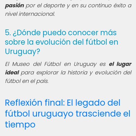
pasión
por el deporte y en su continuo éxito a
nivel internacional.
5. ¿Dónde puedo conocer más
sobre la evolución del fútbol en
Uruguay?
El Museo del Fútbol en Uruguay es
el lugar
ideal
para explorar la historia y evolución del
fútbol en el país.
Reflexión final: El legado del
fútbol uruguayo trasciende el
tiempo