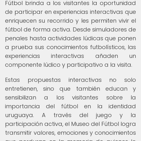
Fútbol brinda a los visitantes la oportunidad
de participar en experiencias interactivas que
enriquecen su recorrido y les permiten vivir el
fútbol de forma activa. Desde simuladores de
penales hasta actividades lúdicas que ponen
a prueba sus conocimientos futbolísticos, las
experiencias interactivas añaden un
componente lúdico y participativo a la visita.
Estas propuestas interactivas no solo
entretienen, sino que también educan y
sensibilizan a los visitantes sobre la
importancia del fútbol en la identidad
uruguaya. A través del juego y la
participación activa, el Museo del Fútbol logra
transmitir valores, emociones y conocimientos