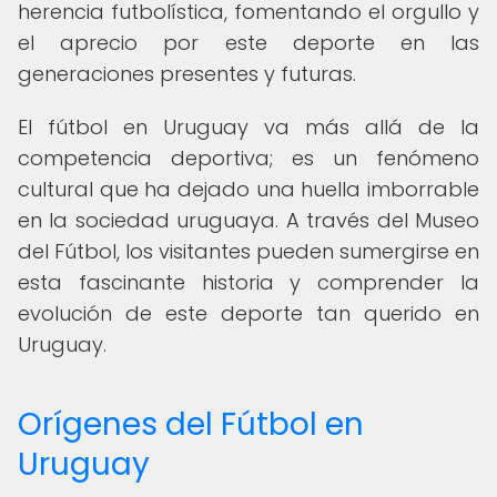
herencia futbolística, fomentando el orgullo y
el aprecio por este deporte en las
generaciones presentes y futuras.
El fútbol en Uruguay va más allá de la
competencia deportiva; es un fenómeno
cultural que ha dejado una huella imborrable
en la sociedad uruguaya. A través del Museo
del Fútbol, los visitantes pueden sumergirse en
esta fascinante historia y comprender la
evolución de este deporte tan querido en
Uruguay.
Orígenes del Fútbol en
Uruguay