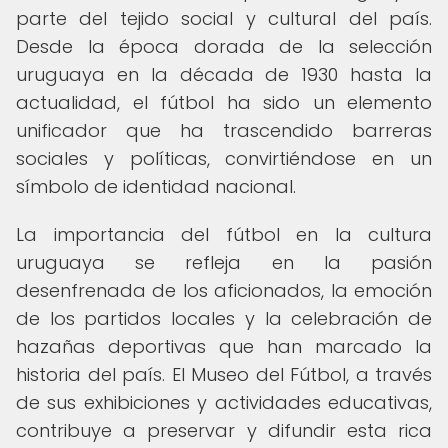
parte del tejido social y cultural del país.
Desde la época dorada de la selección
uruguaya en la década de 1930 hasta la
actualidad, el fútbol ha sido un elemento
unificador que ha trascendido barreras
sociales y políticas, convirtiéndose en un
símbolo de identidad nacional.
La importancia del fútbol en la cultura
uruguaya se refleja en la pasión
desenfrenada de los aficionados, la emoción
de los partidos locales y la celebración de
hazañas deportivas que han marcado la
historia del país. El Museo del Fútbol, a través
de sus exhibiciones y actividades educativas,
contribuye a preservar y difundir esta rica