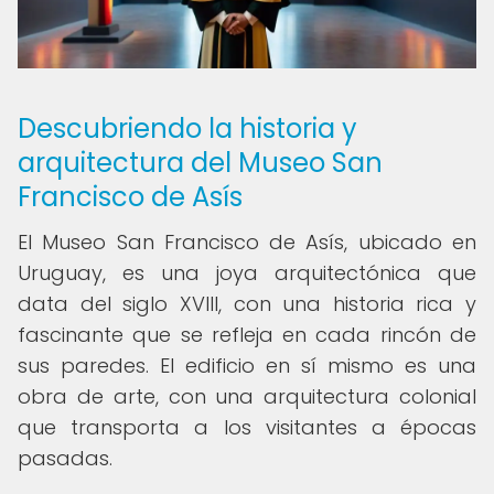
Descubriendo la historia y
arquitectura del Museo San
Francisco de Asís
El Museo San Francisco de Asís, ubicado en
Uruguay, es una joya arquitectónica que
data del siglo XVIII, con una historia rica y
fascinante que se refleja en cada rincón de
sus paredes. El edificio en sí mismo es una
obra de arte, con una arquitectura colonial
que transporta a los visitantes a épocas
pasadas.