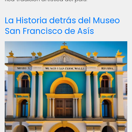
La Historia detrás del Museo
San Francisco de Asís