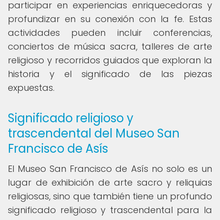
participar en experiencias enriquecedoras y
profundizar en su conexión con la fe. Estas
actividades pueden incluir conferencias,
conciertos de música sacra, talleres de arte
religioso y recorridos guiados que exploran la
historia y el significado de las piezas
expuestas.
Significado religioso y
trascendental del Museo San
Francisco de Asís
El Museo San Francisco de Asís no solo es un
lugar de exhibición de arte sacro y reliquias
religiosas, sino que también tiene un profundo
significado religioso y trascendental para la