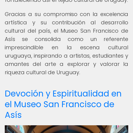
Gracias a su compromiso con la excelencia
artística y su contribución al desarrollo
cultural del país, el Museo San Francisco de
Asís se consolida como un referente
imprescindible en la escena cultural
uruguaya, inspirando a artistas, estudiantes y
amantes del arte a explorar y valorar la
riqueza cultural de Uruguay.
Devoción y Espiritualidad en
el Museo San Francisco de
Asís