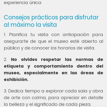
experiencia única:
Consejos prácticos para disfrutar
al máximo la visita
1. Planifica tu visita con anticipación para
asegurarte de que el museo esté abierto al
público y de conocer los horarios de visita.
2.
No olvides respetar las normas de
etiqueta y comportamiento dentro del
museo, especialmente en las áreas de
exhibición.
3. Dedica tiempo a explorar cada sala y obra
de arte con calma, para apreciar en detalle
la belleza y el significado de cada pieza.