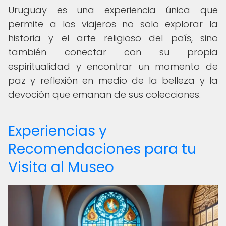
Uruguay es una experiencia única que
permite a los viajeros no solo explorar la
historia y el arte religioso del país, sino
también conectar con su propia
espiritualidad y encontrar un momento de
paz y reflexión en medio de la belleza y la
devoción que emanan de sus colecciones.
Experiencias y
Recomendaciones para tu
Visita al Museo