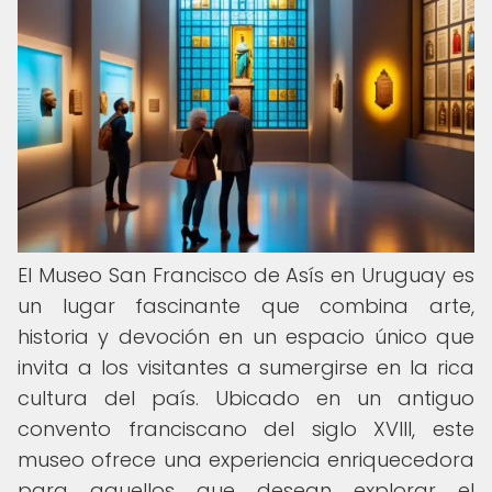
El Museo San Francisco de Asís en Uruguay es
un lugar fascinante que combina arte,
historia y devoción en un espacio único que
invita a los visitantes a sumergirse en la rica
cultura del país. Ubicado en un antiguo
convento franciscano del siglo XVIII, este
museo ofrece una experiencia enriquecedora
para aquellos que desean explorar el