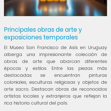
Principales obras de arte y
exposiciones temporales
El Museo San Francisco de Asís en Uruguay
alberga una impresionante colección de
obras de arte que abarcan diferentes
épocas y estilos. Entre las piezas más
destacadas se encuentran pinturas
coloniales, esculturas religiosas y objetos de
arte sacro. Destacan obras de reconocidos
artistas locales y extranjeros que reflejan la
rica historia cultural del país.