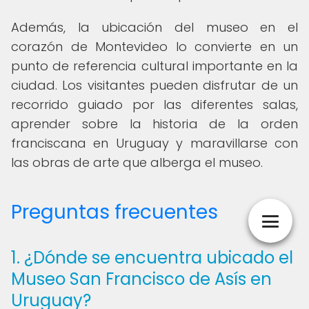
Además, la ubicación del museo en el
corazón de Montevideo lo convierte en un
punto de referencia cultural importante en la
ciudad. Los visitantes pueden disfrutar de un
recorrido guiado por las diferentes salas,
aprender sobre la historia de la orden
franciscana en Uruguay y maravillarse con
las obras de arte que alberga el museo.
Preguntas frecuentes
1. ¿Dónde se encuentra ubicado el
Museo San Francisco de Asís en
Uruguay?