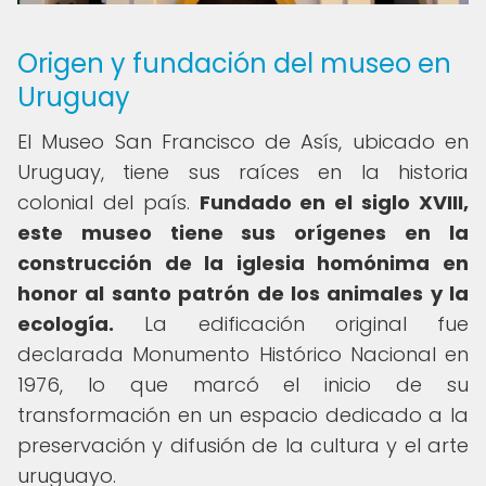
Origen y fundación del museo en
Uruguay
El Museo San Francisco de Asís, ubicado en
Uruguay, tiene sus raíces en la historia
colonial del país.
Fundado en el siglo XVIII,
este museo tiene sus orígenes en la
construcción de la iglesia homónima en
honor al santo patrón de los animales y la
ecología.
La edificación original fue
declarada Monumento Histórico Nacional en
1976, lo que marcó el inicio de su
transformación en un espacio dedicado a la
preservación y difusión de la cultura y el arte
uruguayo.