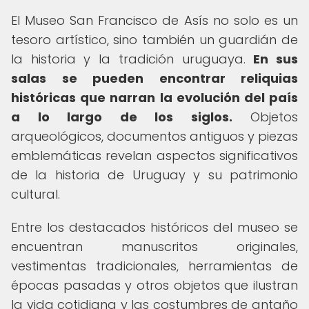
El Museo San Francisco de Asís no solo es un
tesoro artístico, sino también un guardián de
la historia y la tradición uruguaya.
En sus
salas se pueden encontrar reliquias
históricas que narran la evolución del país
a lo largo de los siglos.
Objetos
arqueológicos, documentos antiguos y piezas
emblemáticas revelan aspectos significativos
de la historia de Uruguay y su patrimonio
cultural.
Entre los destacados históricos del museo se
encuentran manuscritos originales,
vestimentas tradicionales, herramientas de
épocas pasadas y otros objetos que ilustran
la vida cotidiana y las costumbres de antaño