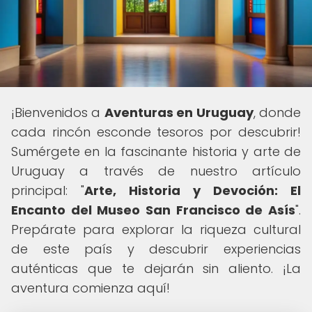
¡Bienvenidos a
Aventuras en Uruguay
, donde
cada rincón esconde tesoros por descubrir!
Sumérgete en la fascinante historia y arte de
Uruguay a través de nuestro artículo
principal: "
Arte, Historia y Devoción: El
Encanto del Museo San Francisco de Asís
".
Prepárate para explorar la riqueza cultural
de este país y descubrir experiencias
auténticas que te dejarán sin aliento. ¡La
aventura comienza aquí!