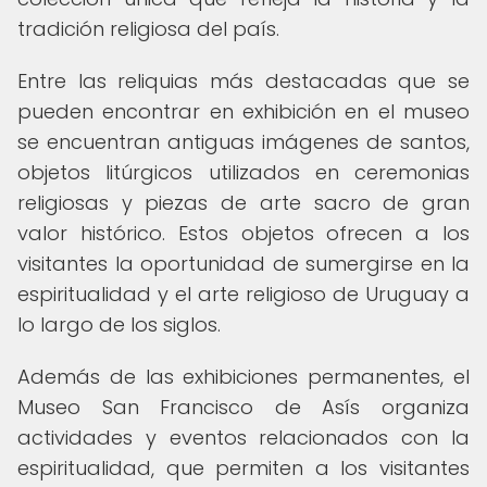
tradición religiosa del país.
Entre las reliquias más destacadas que se
pueden encontrar en exhibición en el museo
se encuentran antiguas imágenes de santos,
objetos litúrgicos utilizados en ceremonias
religiosas y piezas de arte sacro de gran
valor histórico. Estos objetos ofrecen a los
visitantes la oportunidad de sumergirse en la
espiritualidad y el arte religioso de Uruguay a
lo largo de los siglos.
Además de las exhibiciones permanentes, el
Museo San Francisco de Asís organiza
actividades y eventos relacionados con la
espiritualidad, que permiten a los visitantes