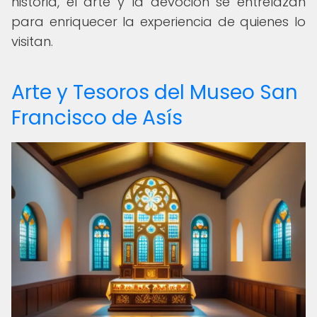
historia, el arte y la devoción se entrelazan
para enriquecer la experiencia de quienes lo
visitan.
Arte y Tesoros del Museo San
Francisco de Asís