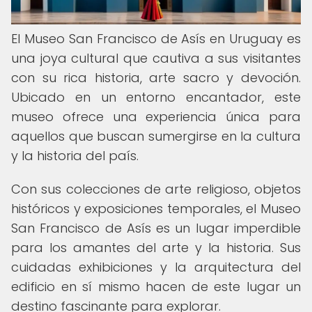
El Museo San Francisco de Asís en Uruguay es
una joya cultural que cautiva a sus visitantes
con su rica historia, arte sacro y devoción.
Ubicado en un entorno encantador, este
museo ofrece una experiencia única para
aquellos que buscan sumergirse en la cultura
y la historia del país.
Con sus colecciones de arte religioso, objetos
históricos y exposiciones temporales, el Museo
San Francisco de Asís es un lugar imperdible
para los amantes del arte y la historia. Sus
cuidadas exhibiciones y la arquitectura del
edificio en sí mismo hacen de este lugar un
destino fascinante para explorar.