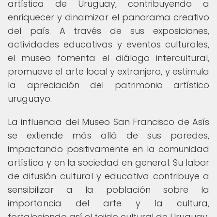
artística de Uruguay, contribuyendo a
enriquecer y dinamizar el panorama creativo
del país. A través de sus exposiciones,
actividades educativas y eventos culturales,
el museo fomenta el diálogo intercultural,
promueve el arte local y extranjero, y estimula
la apreciación del patrimonio artístico
uruguayo.
La influencia del Museo San Francisco de Asís
se extiende más allá de sus paredes,
impactando positivamente en la comunidad
artística y en la sociedad en general. Su labor
de difusión cultural y educativa contribuye a
sensibilizar a la población sobre la
importancia del arte y la cultura,
fortaleciendo así el tejido cultural de Uruguay.