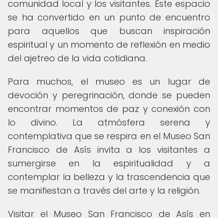
comunidad local y los visitantes. Este espacio
se ha convertido en un punto de encuentro
para aquellos que buscan inspiración
espiritual y un momento de reflexión en medio
del ajetreo de la vida cotidiana.
Para muchos, el museo es un lugar de
devoción y peregrinación, donde se pueden
encontrar momentos de paz y conexión con
lo divino. La atmósfera serena y
contemplativa que se respira en el Museo San
Francisco de Asís invita a los visitantes a
sumergirse en la espiritualidad y a
contemplar la belleza y la trascendencia que
se manifiestan a través del arte y la religión.
Visitar el Museo San Francisco de Asís en