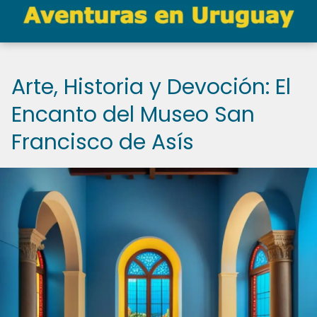
Arte, Historia y Devoción: El
Encanto del Museo San
Francisco de Asís