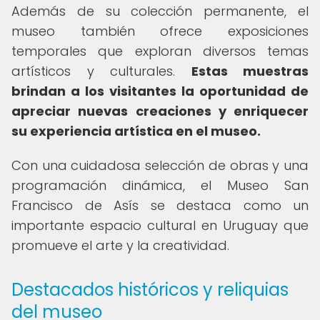
Además de su colección permanente, el
museo también ofrece exposiciones
temporales que exploran diversos temas
artísticos y culturales.
Estas muestras
brindan a los visitantes la oportunidad de
apreciar nuevas creaciones y enriquecer
su experiencia artística en el museo.
Con una cuidadosa selección de obras y una
programación dinámica, el Museo San
Francisco de Asís se destaca como un
importante espacio cultural en Uruguay que
promueve el arte y la creatividad.
Destacados históricos y reliquias
del museo