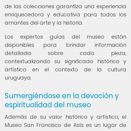
de las colecciones garantiza una experiencia
enriquecedora y educativa para todos los
amantes del arte y la historia.
Los expertos guías del museo están
disponibles para brindar información
detallada sobre cada pieza,
contextualizando su significado histórico y
artístico en el contexto de la cultura
uruguaya.
Sumergiéndose en la devoción y
espiritualidad del museo
Además de su valor histórico y artístico, el
Museo San Francisco de Asís es un lugar de