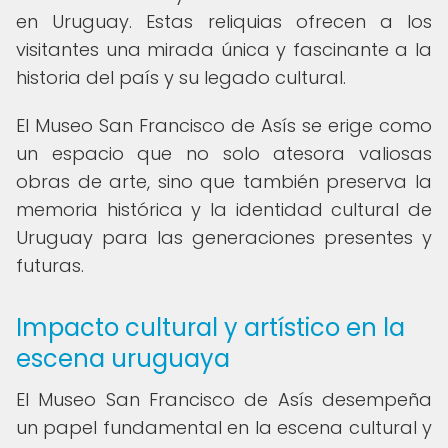
en Uruguay. Estas reliquias ofrecen a los
visitantes una mirada única y fascinante a la
historia del país y su legado cultural.
El Museo San Francisco de Asís se erige como
un espacio que no solo atesora valiosas
obras de arte, sino que también preserva la
memoria histórica y la identidad cultural de
Uruguay para las generaciones presentes y
futuras.
Impacto cultural y artístico en la
escena uruguaya
El Museo San Francisco de Asís desempeña
un papel fundamental en la escena cultural y