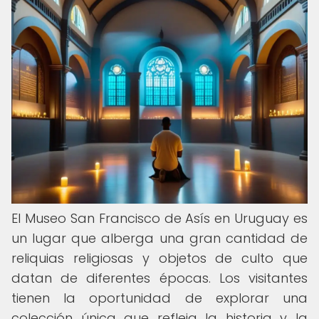
El Museo San Francisco de Asís en Uruguay es
un lugar que alberga una gran cantidad de
reliquias religiosas y objetos de culto que
datan de diferentes épocas. Los visitantes
tienen la oportunidad de explorar una
colección única que refleja la historia y la