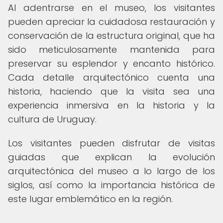
Al adentrarse en el museo, los visitantes
pueden apreciar la cuidadosa restauración y
conservación de la estructura original, que ha
sido meticulosamente mantenida para
preservar su esplendor y encanto histórico.
Cada detalle arquitectónico cuenta una
historia, haciendo que la visita sea una
experiencia inmersiva en la historia y la
cultura de Uruguay.
Los visitantes pueden disfrutar de visitas
guiadas que explican la evolución
arquitectónica del museo a lo largo de los
siglos, así como la importancia histórica de
este lugar emblemático en la región.