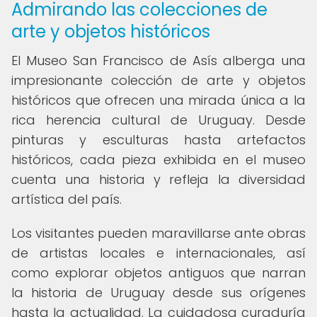
Admirando las colecciones de
arte y objetos históricos
El Museo San Francisco de Asís alberga una
impresionante colección de arte y objetos
históricos que ofrecen una mirada única a la
rica herencia cultural de Uruguay. Desde
pinturas y esculturas hasta artefactos
históricos, cada pieza exhibida en el museo
cuenta una historia y refleja la diversidad
artística del país.
Los visitantes pueden maravillarse ante obras
de artistas locales e internacionales, así
como explorar objetos antiguos que narran
la historia de Uruguay desde sus orígenes
hasta la actualidad. La cuidadosa curaduría