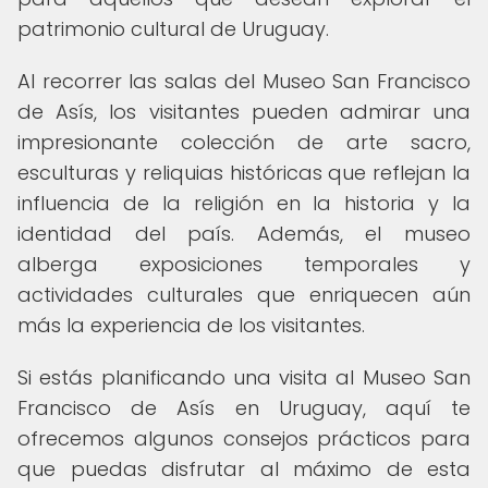
patrimonio cultural de Uruguay.
Al recorrer las salas del Museo San Francisco
de Asís, los visitantes pueden admirar una
impresionante colección de arte sacro,
esculturas y reliquias históricas que reflejan la
influencia de la religión en la historia y la
identidad del país. Además, el museo
alberga exposiciones temporales y
actividades culturales que enriquecen aún
más la experiencia de los visitantes.
Si estás planificando una visita al Museo San
Francisco de Asís en Uruguay, aquí te
ofrecemos algunos consejos prácticos para
que puedas disfrutar al máximo de esta