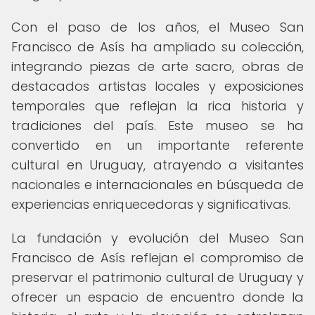
Con el paso de los años, el Museo San
Francisco de Asís ha ampliado su colección,
integrando piezas de arte sacro, obras de
destacados artistas locales y exposiciones
temporales que reflejan la rica historia y
tradiciones del país. Este museo se ha
convertido en un importante referente
cultural en Uruguay, atrayendo a visitantes
nacionales e internacionales en búsqueda de
experiencias enriquecedoras y significativas.
La fundación y evolución del Museo San
Francisco de Asís reflejan el compromiso de
preservar el patrimonio cultural de Uruguay y
ofrecer un espacio de encuentro donde la