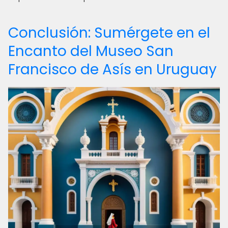
Conclusión: Sumérgete en el
Encanto del Museo San
Francisco de Asís en Uruguay