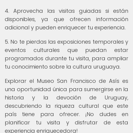
4. Aprovecha las visitas guiadas si están
disponibles, ya que ofrecen información
adicional y pueden enriquecer tu experiencia.
5. No te pierdas las exposiciones temporales y
eventos culturales que puedan estar
programados durante tu visita, para ampliar
tu conocimiento sobre la cultura uruguaya.
Explorar el Museo San Francisco de Asís es
una oportunidad única para sumergirse en la
historia y la devoción de Uruguay,
descubriendo la riqueza cultural que este
país tiene para ofrecer. ¡No dudes en
planificar tu visita y disfrutar de esta
experiencia enriquecedora!