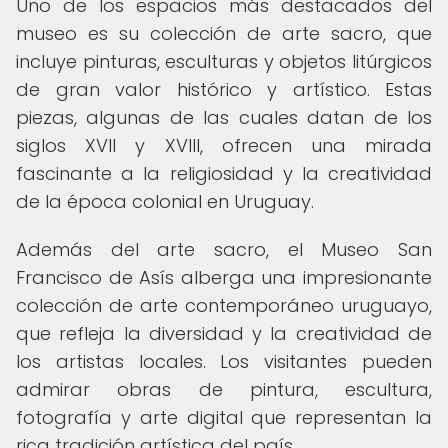
Uno de los espacios más destacados del
museo es su colección de arte sacro, que
incluye pinturas, esculturas y objetos litúrgicos
de gran valor histórico y artístico. Estas
piezas, algunas de las cuales datan de los
siglos XVII y XVIII, ofrecen una mirada
fascinante a la religiosidad y la creatividad
de la época colonial en Uruguay.
Además del arte sacro, el Museo San
Francisco de Asís alberga una impresionante
colección de arte contemporáneo uruguayo,
que refleja la diversidad y la creatividad de
los artistas locales. Los visitantes pueden
admirar obras de pintura, escultura,
fotografía y arte digital que representan la
rica tradición artística del país.