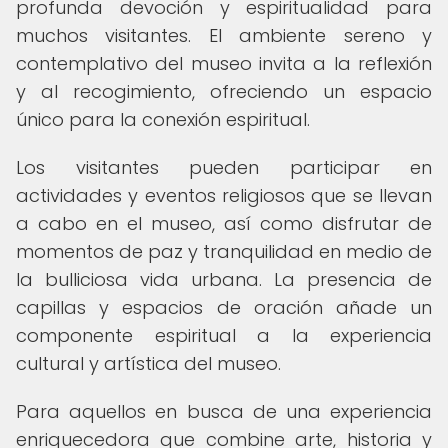
profunda devoción y espiritualidad para
muchos visitantes. El ambiente sereno y
contemplativo del museo invita a la reflexión
y al recogimiento, ofreciendo un espacio
único para la conexión espiritual.
Los visitantes pueden participar en
actividades y eventos religiosos que se llevan
a cabo en el museo, así como disfrutar de
momentos de paz y tranquilidad en medio de
la bulliciosa vida urbana. La presencia de
capillas y espacios de oración añade un
componente espiritual a la experiencia
cultural y artística del museo.
Para aquellos en busca de una experiencia
enriquecedora que combine arte, historia y