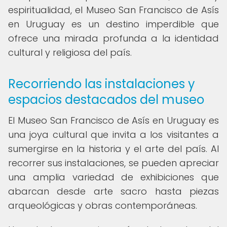
espiritualidad, el Museo San Francisco de Asís
en Uruguay es un destino imperdible que
ofrece una mirada profunda a la identidad
cultural y religiosa del país.
Recorriendo las instalaciones y
espacios destacados del museo
El Museo San Francisco de Asís en Uruguay es
una joya cultural que invita a los visitantes a
sumergirse en la historia y el arte del país. Al
recorrer sus instalaciones, se pueden apreciar
una amplia variedad de exhibiciones que
abarcan desde arte sacro hasta piezas
arqueológicas y obras contemporáneas.