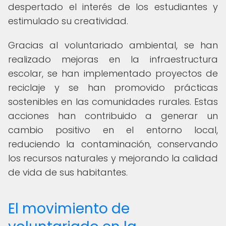
despertado el interés de los estudiantes y
estimulado su creatividad.
Gracias al voluntariado ambiental, se han
realizado mejoras en la infraestructura
escolar, se han implementado proyectos de
reciclaje y se han promovido prácticas
sostenibles en las comunidades rurales. Estas
acciones han contribuido a generar un
cambio positivo en el entorno local,
reduciendo la contaminación, conservando
los recursos naturales y mejorando la calidad
de vida de sus habitantes.
El movimiento de