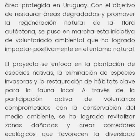
área protegida en Uruguay. Con el objetivo
de restaurar áreas degradadas y promover
la regeneración natural de la flora
autóctona, se puso en marcha esta iniciativa
de voluntariado ambiental que ha logrado
impactar positivamente en el entorno natural.
El proyecto se enfoca en la plantación de
especies nativas, la eliminación de especies
invasoras y la restauración de hábitats clave
para la fauna local. A través de la
participación activa de voluntarios
comprometidos con la conservación del
medio ambiente, se ha logrado revitalizar
zonas dañadas y crear corredores
ecológicos que favorecen la diversidad