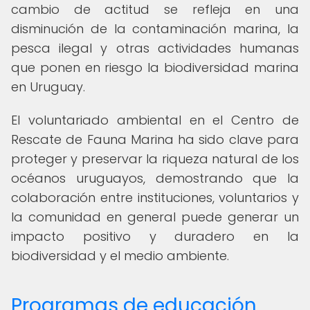
cambio de actitud se refleja en una
disminución de la contaminación marina, la
pesca ilegal y otras actividades humanas
que ponen en riesgo la biodiversidad marina
en Uruguay.
El voluntariado ambiental en el Centro de
Rescate de Fauna Marina ha sido clave para
proteger y preservar la riqueza natural de los
océanos uruguayos, demostrando que la
colaboración entre instituciones, voluntarios y
la comunidad en general puede generar un
impacto positivo y duradero en la
biodiversidad y el medio ambiente.
Programas de educación