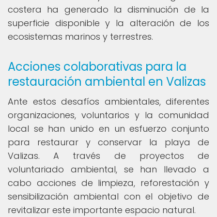
costera ha generado la disminución de la
superficie disponible y la alteración de los
ecosistemas marinos y terrestres.
Acciones colaborativas para la
restauración ambiental en Valizas
Ante estos desafíos ambientales, diferentes
organizaciones, voluntarios y la comunidad
local se han unido en un esfuerzo conjunto
para restaurar y conservar la playa de
Valizas. A través de proyectos de
voluntariado ambiental, se han llevado a
cabo acciones de limpieza, reforestación y
sensibilización ambiental con el objetivo de
revitalizar este importante espacio natural.