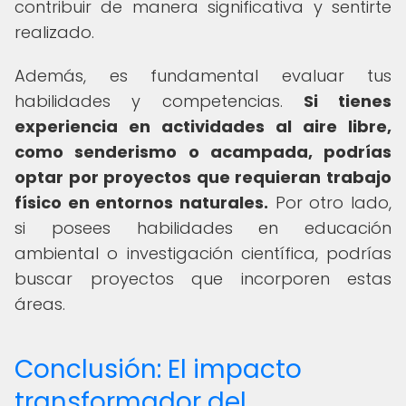
contribuir de manera significativa y sentirte
realizado.
Además, es fundamental evaluar tus
habilidades y competencias.
Si tienes
experiencia en actividades al aire libre,
como senderismo o acampada, podrías
optar por proyectos que requieran trabajo
físico en entornos naturales.
Por otro lado,
si posees habilidades en educación
ambiental o investigación científica, podrías
buscar proyectos que incorporen estas
áreas.
Conclusión: El impacto
transformador del