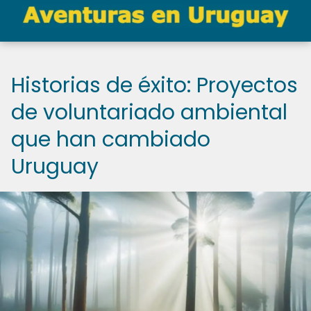
Historias de éxito: Proyectos
de voluntariado ambiental
que han cambiado
Uruguay