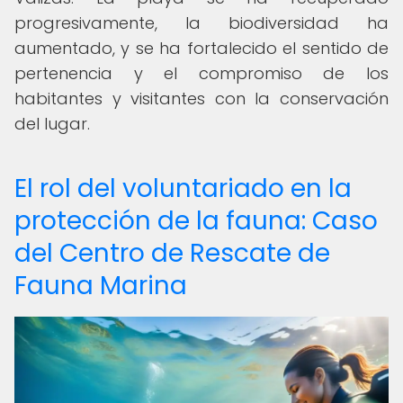
progresivamente, la biodiversidad ha
aumentado, y se ha fortalecido el sentido de
pertenencia y el compromiso de los
habitantes y visitantes con la conservación
del lugar.
El rol del voluntariado en la
protección de la fauna: Caso
del Centro de Rescate de
Fauna Marina