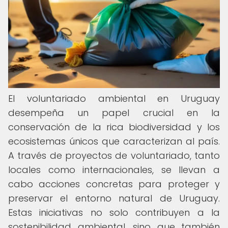
El voluntariado ambiental en Uruguay
desempeña un papel crucial en la
conservación de la rica biodiversidad y los
ecosistemas únicos que caracterizan al país.
A través de proyectos de voluntariado, tanto
locales como internacionales, se llevan a
cabo acciones concretas para proteger y
preservar el entorno natural de Uruguay.
Estas iniciativas no solo contribuyen a la
sostenibilidad ambiental, sino que también