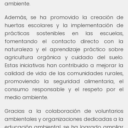
ambiente.
Además, se ha promovido la creación de
huertas escolares y la implementación de
prácticas sostenibles en las escuelas,
fomentando el contacto directo con la
naturaleza y el aprendizaje práctico sobre
agricultura orgánica y cuidado del suelo.
Estas iniciativas han contribuido a mejorar la
calidad de vida de las comunidades rurales,
promoviendo la seguridad alimentaria, el
consumo responsable y el respeto por el
medio ambiente.
Gracias a la colaboración de voluntarios
ambientales y organizaciones dedicadas a la
educación ambiental, se ha logrado ampliar