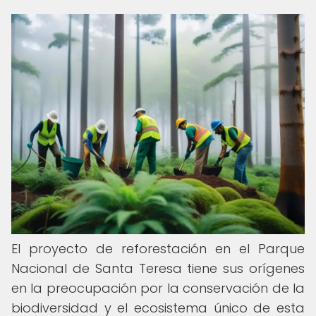
El proyecto de reforestación en el Parque
Nacional de Santa Teresa tiene sus orígenes
en la preocupación por la conservación de la
biodiversidad y el ecosistema único de esta