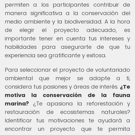
permiten a los participantes contribuir de
manera significativa a la conservación del
medio ambiente y la biodiversidad. A la hora
de elegir el proyecto adecuado, es
importante tener en cuenta tus intereses y
habilidades para asegurarte de que tu
experiencia sea gratificante y exitosa.
Para seleccionar el proyecto de voluntariado
ambiental que mejor se adapte a ti,
considera tus pasiones y áreas de interés.
¿Te
motiva la conservación de la fauna
marina?
¿Te apasiona la reforestación y
restauración de ecosistemas naturales?
Identificar tus motivaciones te ayudará a
encontrar un proyecto que te permita