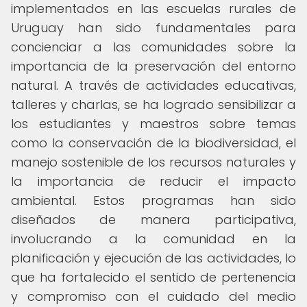
implementados en las escuelas rurales de
Uruguay han sido fundamentales para
concienciar a las comunidades sobre la
importancia de la preservación del entorno
natural. A través de actividades educativas,
talleres y charlas, se ha logrado sensibilizar a
los estudiantes y maestros sobre temas
como la conservación de la biodiversidad, el
manejo sostenible de los recursos naturales y
la importancia de reducir el impacto
ambiental. Estos programas han sido
diseñados de manera participativa,
involucrando a la comunidad en la
planificación y ejecución de las actividades, lo
que ha fortalecido el sentido de pertenencia
y compromiso con el cuidado del medio