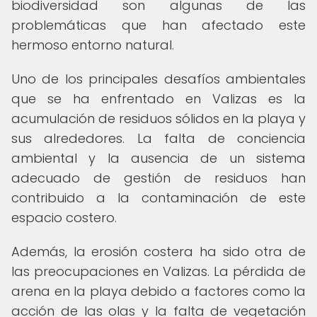
biodiversidad son algunas de las
problemáticas que han afectado este
hermoso entorno natural.
Uno de los principales desafíos ambientales
que se ha enfrentado en Valizas es la
acumulación de residuos sólidos en la playa y
sus alrededores. La falta de conciencia
ambiental y la ausencia de un sistema
adecuado de gestión de residuos han
contribuido a la contaminación de este
espacio costero.
Además, la erosión costera ha sido otra de
las preocupaciones en Valizas. La pérdida de
arena en la playa debido a factores como la
acción de las olas y la falta de vegetación