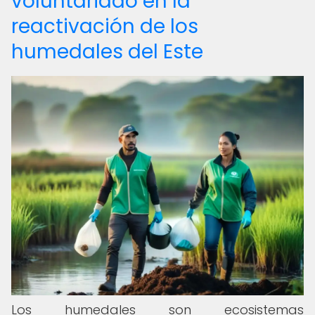
voluntariado en la
reactivación de los
humedales del Este
Los humedales son ecosistemas