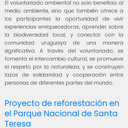
El voluntariado ambiental no solo beneficia al
medio ambiente, sino que también ofrece a
los participantes la oportunidad de vivir
experiencias enriquecedoras, aprender sobre
la biodiversidad local, y conectar con la
comunidad uruguaya de una manera
significativa. A través del voluntariado, se
fomenta el intercambio cultural, se promueve
el respeto por la naturaleza, y se construyen
lazos de solidaridad y cooperación entre
personas de diferentes partes del mundo.
Proyecto de reforestación en
el Parque Nacional de Santa
Teresa