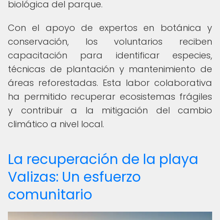
biológica del parque.
Con el apoyo de expertos en botánica y
conservación, los voluntarios reciben
capacitación para identificar especies,
técnicas de plantación y mantenimiento de
áreas reforestadas. Esta labor colaborativa
ha permitido recuperar ecosistemas frágiles
y contribuir a la mitigación del cambio
climático a nivel local.
La recuperación de la playa
Valizas: Un esfuerzo
comunitario