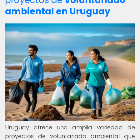
proyectos de
voluntariado
ambiental en Uruguay
Uruguay ofrece una amplia variedad de
proyectos de voluntariado ambiental que