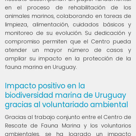
en el proceso de rehabilitación de los
animales marinos, colaborando en tareas de
limpieza, alimentación, cuidados básicos y
monitoreo de su evolución. Su dedicación y
compromiso permiten que el Centro pueda
atender un mayor número de casos y
ampliar su impacto en la protección de la
fauna marina en Uruguay.
Impacto positivo en la
biodiversidad marina de Uruguay
gracias al voluntariado ambiental
Gracias al trabajo conjunto entre el Centro de
Rescate de Fauna Marina y los voluntarios
ambientales, se ha logrado un impacto