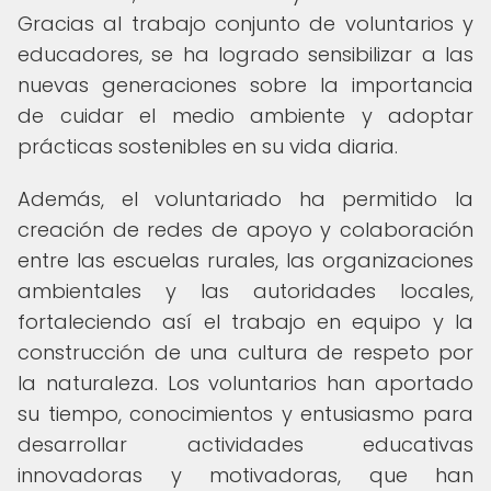
Gracias al trabajo conjunto de voluntarios y
educadores, se ha logrado sensibilizar a las
nuevas generaciones sobre la importancia
de cuidar el medio ambiente y adoptar
prácticas sostenibles en su vida diaria.
Además, el voluntariado ha permitido la
creación de redes de apoyo y colaboración
entre las escuelas rurales, las organizaciones
ambientales y las autoridades locales,
fortaleciendo así el trabajo en equipo y la
construcción de una cultura de respeto por
la naturaleza. Los voluntarios han aportado
su tiempo, conocimientos y entusiasmo para
desarrollar actividades educativas
innovadoras y motivadoras, que han