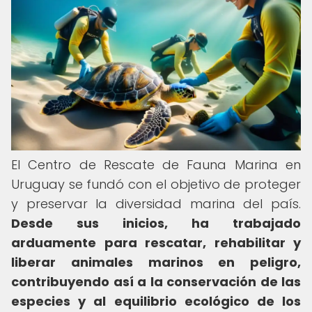
El Centro de Rescate de Fauna Marina en
Uruguay se fundó con el objetivo de proteger
y preservar la diversidad marina del país.
Desde sus inicios, ha trabajado
arduamente para rescatar, rehabilitar y
liberar animales marinos en peligro,
contribuyendo así a la conservación de las
especies y al equilibrio ecológico de los