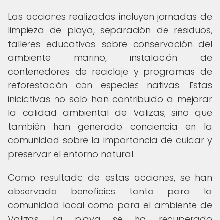
Las acciones realizadas incluyen jornadas de
limpieza de playa, separación de residuos,
talleres educativos sobre conservación del
ambiente marino, instalación de
contenedores de reciclaje y programas de
reforestación con especies nativas. Estas
iniciativas no solo han contribuido a mejorar
la calidad ambiental de Valizas, sino que
también han generado conciencia en la
comunidad sobre la importancia de cuidar y
preservar el entorno natural.
Como resultado de estas acciones, se han
observado beneficios tanto para la
comunidad local como para el ambiente de
Valizas. La playa se ha recuperado