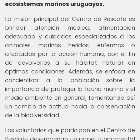
ecosistemas marinos uruguayos.
La misión principal del Centro de Rescate es
brindar atención médica, alimentación
adecuada y cuidados especializados a los
animales marinos heridos, enfermos o
afectados por la acción humana, con el fin
de devolverlos a su hábitat natural en
óptimas condiciones. Además, se enfoca en
concientizar a la población sobre la
importancia de proteger la fauna marina y el
medio ambiente en general, fomentando así
un cambio de actitud hacia la conservación
de la biodiversidad.
Los voluntarios que participan en el Centro de
Rescate desempeñan un papel fundamental