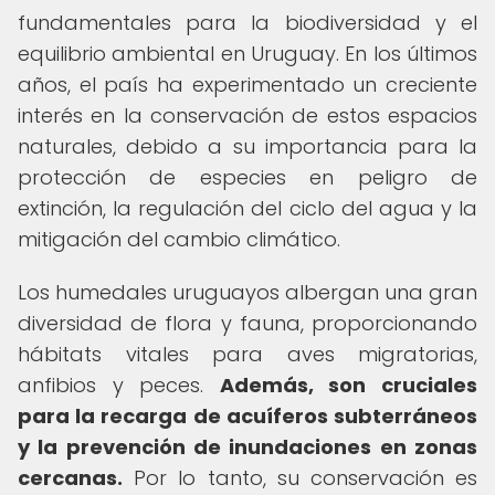
fundamentales para la biodiversidad y el
equilibrio ambiental en Uruguay. En los últimos
años, el país ha experimentado un creciente
interés en la conservación de estos espacios
naturales, debido a su importancia para la
protección de especies en peligro de
extinción, la regulación del ciclo del agua y la
mitigación del cambio climático.
Los humedales uruguayos albergan una gran
diversidad de flora y fauna, proporcionando
hábitats vitales para aves migratorias,
anfibios y peces.
Además, son cruciales
para la recarga de acuíferos subterráneos
y la prevención de inundaciones en zonas
cercanas.
Por lo tanto, su conservación es