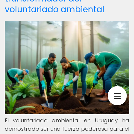
voluntariado ambiental
El voluntariado ambiental en Uruguay ha
demostrado ser una fuerza poderosa para el