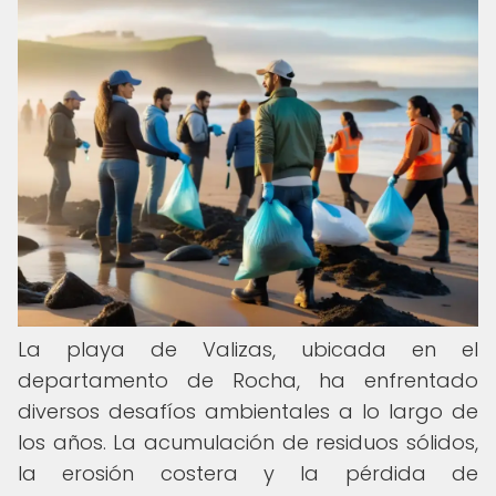
La playa de Valizas, ubicada en el
departamento de Rocha, ha enfrentado
diversos desafíos ambientales a lo largo de
los años. La acumulación de residuos sólidos,
la erosión costera y la pérdida de