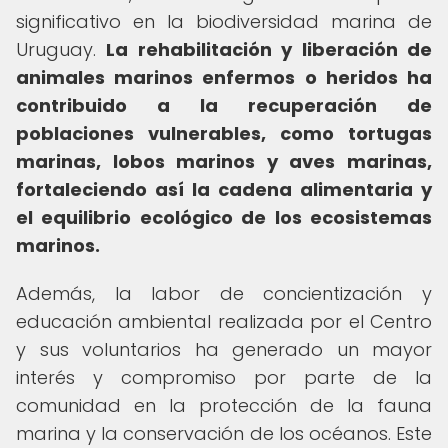
significativo en la biodiversidad marina de
Uruguay.
La rehabilitación y liberación de
animales marinos enfermos o heridos ha
contribuido a la recuperación de
poblaciones vulnerables, como tortugas
marinas, lobos marinos y aves marinas,
fortaleciendo así la cadena alimentaria y
el equilibrio ecológico de los ecosistemas
marinos.
Además, la labor de concientización y
educación ambiental realizada por el Centro
y sus voluntarios ha generado un mayor
interés y compromiso por parte de la
comunidad en la protección de la fauna
marina y la conservación de los océanos. Este