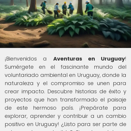
¡Bienvenidos a
Aventuras en Uruguay
!
Sumérgete en el fascinante mundo del
voluntariado ambiental en Uruguay, donde la
naturaleza y el compromiso se unen para
crear impacto. Descubre historias de éxito y
proyectos que han transformado el paisaje
de este hermoso país. ¡Prepárate para
explorar, aprender y contribuir a un cambio
positivo en Uruguay! ¿Listo para ser parte de