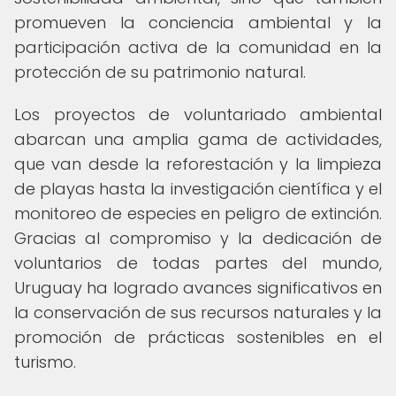
promueven la conciencia ambiental y la
participación activa de la comunidad en la
protección de su patrimonio natural.
Los proyectos de voluntariado ambiental
abarcan una amplia gama de actividades,
que van desde la reforestación y la limpieza
de playas hasta la investigación científica y el
monitoreo de especies en peligro de extinción.
Gracias al compromiso y la dedicación de
voluntarios de todas partes del mundo,
Uruguay ha logrado avances significativos en
la conservación de sus recursos naturales y la
promoción de prácticas sostenibles en el
turismo.