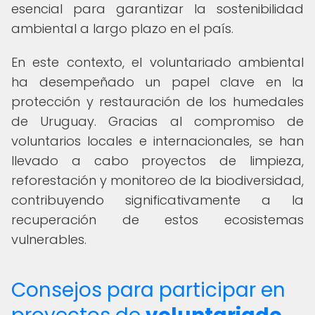
esencial para garantizar la sostenibilidad
ambiental a largo plazo en el país.
En este contexto, el voluntariado ambiental
ha desempeñado un papel clave en la
protección y restauración de los humedales
de Uruguay. Gracias al compromiso de
voluntarios locales e internacionales, se han
llevado a cabo proyectos de limpieza,
reforestación y monitoreo de la biodiversidad,
contribuyendo significativamente a la
recuperación de estos ecosistemas
vulnerables.
Consejos para participar en