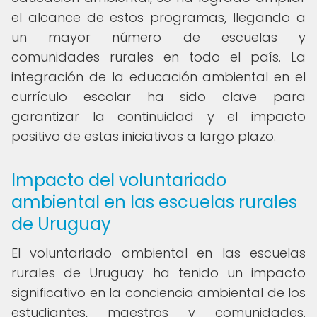
el alcance de estos programas, llegando a
un mayor número de escuelas y
comunidades rurales en todo el país. La
integración de la educación ambiental en el
currículo escolar ha sido clave para
garantizar la continuidad y el impacto
positivo de estas iniciativas a largo plazo.
Impacto del voluntariado
ambiental en las escuelas rurales
de Uruguay
El voluntariado ambiental en las escuelas
rurales de Uruguay ha tenido un impacto
significativo en la conciencia ambiental de los
estudiantes, maestros y comunidades.