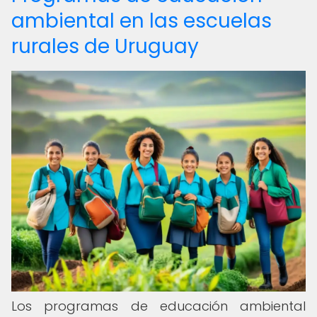
ambiental en las escuelas
rurales de Uruguay
Los programas de educación ambiental