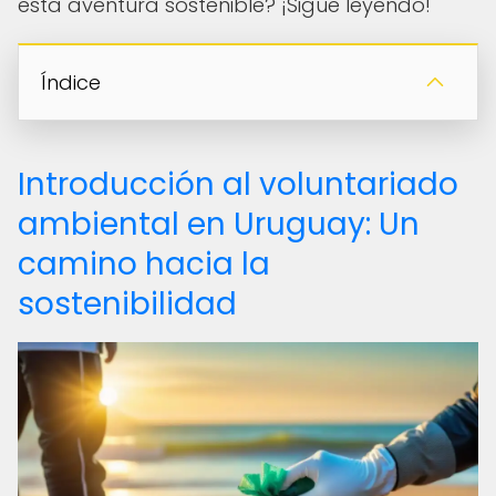
esta aventura sostenible? ¡Sigue leyendo!
Índice
Introducción al voluntariado
ambiental en Uruguay: Un
camino hacia la
sostenibilidad