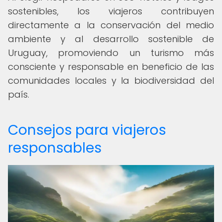
sostenibles, los viajeros contribuyen
directamente a la conservación del medio
ambiente y al desarrollo sostenible de
Uruguay, promoviendo un turismo más
consciente y responsable en beneficio de las
comunidades locales y la biodiversidad del
país.
Consejos para viajeros
responsables