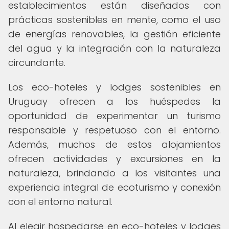
establecimientos están diseñados con
prácticas sostenibles en mente, como el uso
de energías renovables, la gestión eficiente
del agua y la integración con la naturaleza
circundante.
Los eco-hoteles y lodges sostenibles en
Uruguay ofrecen a los huéspedes la
oportunidad de experimentar un turismo
responsable y respetuoso con el entorno.
Además, muchos de estos alojamientos
ofrecen actividades y excursiones en la
naturaleza, brindando a los visitantes una
experiencia integral de ecoturismo y conexión
con el entorno natural.
Al elegir hospedarse en eco-hoteles y lodges