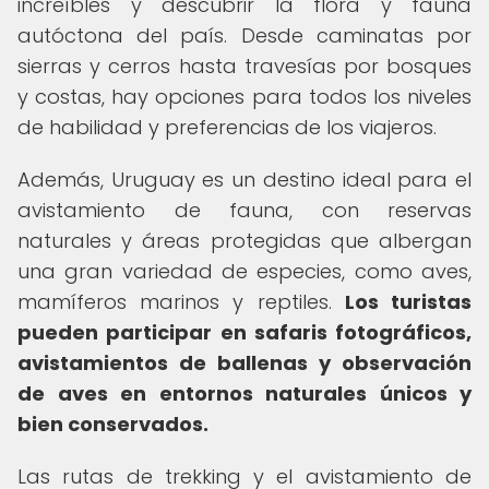
increíbles y descubrir la flora y fauna
autóctona del país. Desde caminatas por
sierras y cerros hasta travesías por bosques
y costas, hay opciones para todos los niveles
de habilidad y preferencias de los viajeros.
Además, Uruguay es un destino ideal para el
avistamiento de fauna, con reservas
naturales y áreas protegidas que albergan
una gran variedad de especies, como aves,
mamíferos marinos y reptiles.
Los turistas
pueden participar en safaris fotográficos,
avistamientos de ballenas y observación
de aves en entornos naturales únicos y
bien conservados.
Las rutas de trekking y el avistamiento de