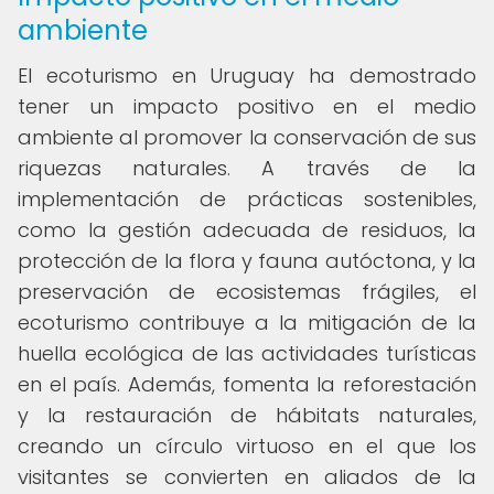
ambiente
El ecoturismo en Uruguay ha demostrado
tener un impacto positivo en el medio
ambiente al promover la conservación de sus
riquezas naturales. A través de la
implementación de prácticas sostenibles,
como la gestión adecuada de residuos, la
protección de la flora y fauna autóctona, y la
preservación de ecosistemas frágiles, el
ecoturismo contribuye a la mitigación de la
huella ecológica de las actividades turísticas
en el país. Además, fomenta la reforestación
y la restauración de hábitats naturales,
creando un círculo virtuoso en el que los
visitantes se convierten en aliados de la