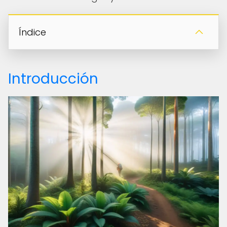
Índice
Introducción