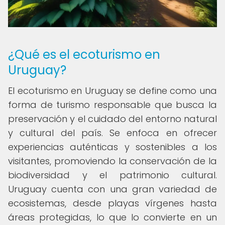
¿Qué es el ecoturismo en
Uruguay?
El ecoturismo en Uruguay se define como una
forma de turismo responsable que busca la
preservación y el cuidado del entorno natural
y cultural del país. Se enfoca en ofrecer
experiencias auténticas y sostenibles a los
visitantes, promoviendo la conservación de la
biodiversidad y el patrimonio cultural.
Uruguay cuenta con una gran variedad de
ecosistemas, desde playas vírgenes hasta
áreas protegidas, lo que lo convierte en un