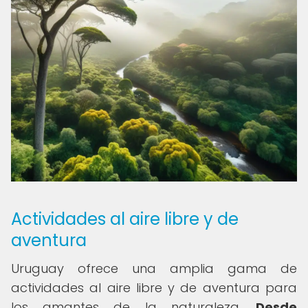
Actividades al aire libre y de
aventura
Uruguay ofrece una amplia gama de
actividades al aire libre y de aventura para
los amantes de la naturaleza.
Desde