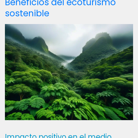
Beneficios del ecoturismo
sostenible
Impacto positivo en el medio