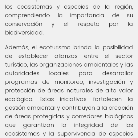
los ecosistemas y especies de la región,
comprendiendo la importancia de su
conservación y el respeto por la
biodiversidad.
Además, el ecoturismo brinda la posibilidad
de establecer alianzas entre el sector
turístico, las organizaciones ambientales y las
autoridades locales para desarrollar
programas de monitoreo, investigación y
protección de áreas naturales de alto valor
ecológico. Estas iniciativas fortalecen la
gestión ambiental y contribuyen a la creación
de áreas protegidas y corredores biológicos
que garantizan la integridad de los
ecosistemas y la supervivencia de especies