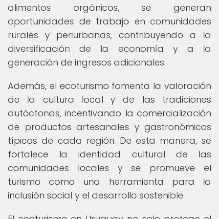
alimentos orgánicos, se generan
oportunidades de trabajo en comunidades
rurales y periurbanas, contribuyendo a la
diversificación de la economía y a la
generación de ingresos adicionales.
Además, el ecoturismo fomenta la valoración
de la cultura local y de las tradiciones
autóctonas, incentivando la comercialización
de productos artesanales y gastronómicos
típicos de cada región. De esta manera, se
fortalece la identidad cultural de las
comunidades locales y se promueve el
turismo como una herramienta para la
inclusión social y el desarrollo sostenible.
El ecoturismo en Uruguay no solo protege el