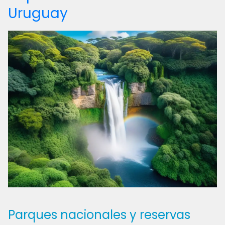
Uruguay
Parques nacionales y reservas