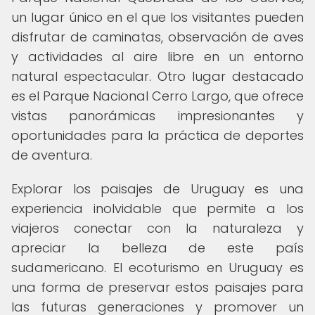
un lugar único en el que los visitantes pueden
disfrutar de caminatas, observación de aves
y actividades al aire libre en un entorno
natural espectacular. Otro lugar destacado
es el Parque Nacional Cerro Largo, que ofrece
vistas panorámicas impresionantes y
oportunidades para la práctica de deportes
de aventura.
Explorar los paisajes de Uruguay es una
experiencia inolvidable que permite a los
viajeros conectar con la naturaleza y
apreciar la belleza de este país
sudamericano. El ecoturismo en Uruguay es
una forma de preservar estos paisajes para
las futuras generaciones y promover un