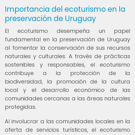
Importancia del ecoturismo en la
preservación de Uruguay
El ecoturismo desempeña un papel
fundamental en la preservación de Uruguay
al fomentar la conservación de sus recursos
naturales y culturales. A través de prácticas
sostenibles y responsables, el ecoturismo
contribuye a la protección de la
biodiversidad, la promoción de la cultura
local y el desarrollo económico de las
comunidades cercanas a las áreas naturales
protegidas.
Al involucrar a las comunidades locales en la
oferta de servicios turísticos, el ecoturismo