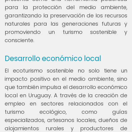
para la protección del medio ambiente,
garantizando la preservación de los recursos
naturales para las generaciones futuras y
promoviendo un turismo sostenible y
consciente.
Desarrollo económico local
El ecoturismo sostenible no solo tiene un
impacto positivo en el medio ambiente, sino
que también impulsa el desarrollo económico
local en Uruguay. A través de la creación de
empleo en sectores relacionados con el
turismo ecológico, como guías
especializados, artesanos locales, dueños de
alojamientos rurales y productores de