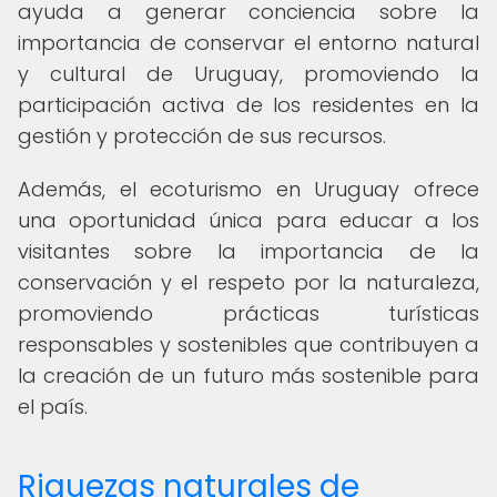
ayuda a generar conciencia sobre la
importancia de conservar el entorno natural
y cultural de Uruguay, promoviendo la
participación activa de los residentes en la
gestión y protección de sus recursos.
Además, el ecoturismo en Uruguay ofrece
una oportunidad única para educar a los
visitantes sobre la importancia de la
conservación y el respeto por la naturaleza,
promoviendo prácticas turísticas
responsables y sostenibles que contribuyen a
la creación de un futuro más sostenible para
el país.
Riquezas naturales de