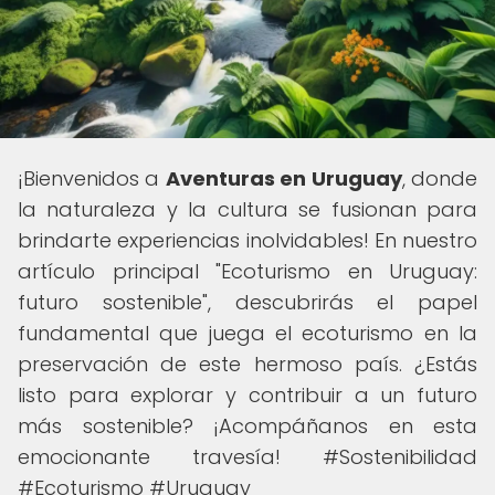
¡Bienvenidos a
Aventuras en Uruguay
, donde
la naturaleza y la cultura se fusionan para
brindarte experiencias inolvidables! En nuestro
artículo principal "Ecoturismo en Uruguay:
futuro sostenible", descubrirás el papel
fundamental que juega el ecoturismo en la
preservación de este hermoso país. ¿Estás
listo para explorar y contribuir a un futuro
más sostenible? ¡Acompáñanos en esta
emocionante travesía! #Sostenibilidad
#Ecoturismo #Uruguay