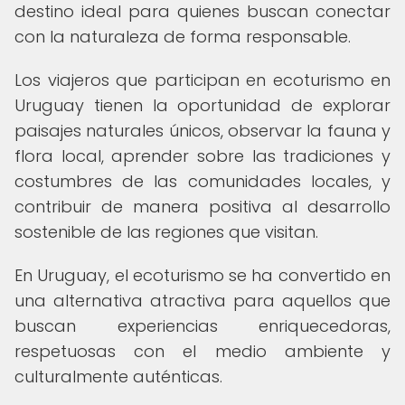
destino ideal para quienes buscan conectar
con la naturaleza de forma responsable.
Los viajeros que participan en ecoturismo en
Uruguay tienen la oportunidad de explorar
paisajes naturales únicos, observar la fauna y
flora local, aprender sobre las tradiciones y
costumbres de las comunidades locales, y
contribuir de manera positiva al desarrollo
sostenible de las regiones que visitan.
En Uruguay, el ecoturismo se ha convertido en
una alternativa atractiva para aquellos que
buscan experiencias enriquecedoras,
respetuosas con el medio ambiente y
culturalmente auténticas.