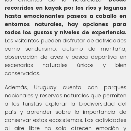
recorridos en kayak por los ríos y lagunas
hasta emocionantes paseos a caballo en
entornos naturales, hay opciones para
todos los gustos y niveles de experiencia.
Los visitantes pueden disfrutar de actividades
como senderismo, ciclismo de montaña,
observación de aves y pesca deportiva en
escenarios naturales únicos y bien
conservados.
Además, Uruguay cuenta con parques
nacionales y reservas naturales que permiten
a los turistas explorar la biodiversidad del
país y aprender sobre la importancia de
conservar estos ecosistemas. Las actividades
al aire libre no solo ofrecen emoción y