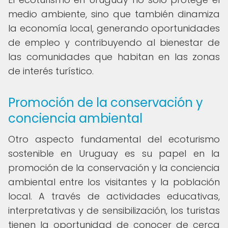
medio ambiente, sino que también dinamiza
la economía local, generando oportunidades
de empleo y contribuyendo al bienestar de
las comunidades que habitan en las zonas
de interés turístico.
Promoción de la conservación y
conciencia ambiental
Otro aspecto fundamental del ecoturismo
sostenible en Uruguay es su papel en la
promoción de la conservación y la conciencia
ambiental entre los visitantes y la población
local. A través de actividades educativas,
interpretativas y de sensibilización, los turistas
tienen la oportunidad de conocer de cerca