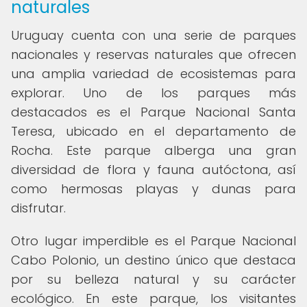
naturales
Uruguay cuenta con una serie de parques
nacionales y reservas naturales que ofrecen
una amplia variedad de ecosistemas para
explorar. Uno de los parques más
destacados es el Parque Nacional Santa
Teresa, ubicado en el departamento de
Rocha. Este parque alberga una gran
diversidad de flora y fauna autóctona, así
como hermosas playas y dunas para
disfrutar.
Otro lugar imperdible es el Parque Nacional
Cabo Polonio, un destino único que destaca
por su belleza natural y su carácter
ecológico. En este parque, los visitantes