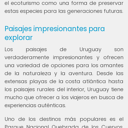
el ecoturismo como una forma de preservar
estas especies para las generaciones futuras.
Paisajes impresionantes para
explorar
Los paisajes de Uruguay son
verdaderamente impresionantes y ofrecen
una variedad de opciones para los amantes
de la naturaleza y la aventura. Desde las
extensas playas de la costa atlántica hasta
los paisajes rurales del interior, Uruguay tiene
mucho que ofrecer a los viajeros en busca de
experiencias auténticas.
Uno de los destinos más populares es el
Parque Nacional Quebrada de los Cuervos,