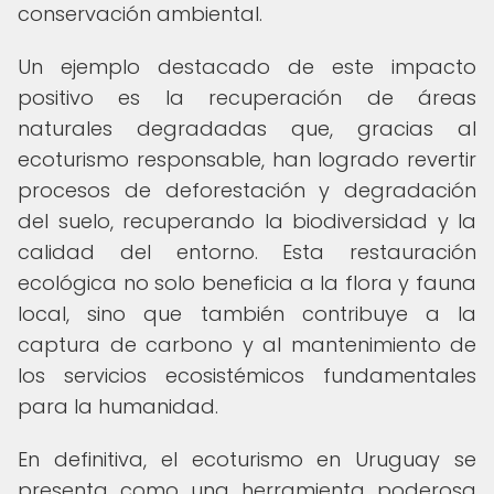
conservación ambiental.
Un ejemplo destacado de este impacto
positivo es la recuperación de áreas
naturales degradadas que, gracias al
ecoturismo responsable, han logrado revertir
procesos de deforestación y degradación
del suelo, recuperando la biodiversidad y la
calidad del entorno. Esta restauración
ecológica no solo beneficia a la flora y fauna
local, sino que también contribuye a la
captura de carbono y al mantenimiento de
los servicios ecosistémicos fundamentales
para la humanidad.
En definitiva, el ecoturismo en Uruguay se
presenta como una herramienta poderosa