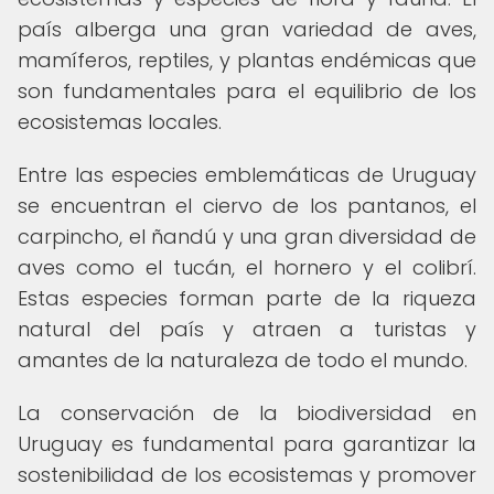
país alberga una gran variedad de aves,
mamíferos, reptiles, y plantas endémicas que
son fundamentales para el equilibrio de los
ecosistemas locales.
Entre las especies emblemáticas de Uruguay
se encuentran el ciervo de los pantanos, el
carpincho, el ñandú y una gran diversidad de
aves como el tucán, el hornero y el colibrí.
Estas especies forman parte de la riqueza
natural del país y atraen a turistas y
amantes de la naturaleza de todo el mundo.
La conservación de la biodiversidad en
Uruguay es fundamental para garantizar la
sostenibilidad de los ecosistemas y promover