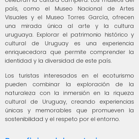
país, como el Museo Nacional de Artes
Visuales y el Museo Torres García, ofrecen
una mirada única al arte y la cultura
uruguaya. Explorar el patrimonio histórico y
cultural de Uruguay es una experiencia
enriquecedora que permite comprender la
identidad y la diversidad de este país.
Los turistas interesados en el ecoturismo
pueden combinar la exploración de la
naturaleza con la inmersión en la riqueza
cultural de Uruguay, creando experiencias
únicas y memorables que promueven la
sostenibilidad y el respeto por el entorno.