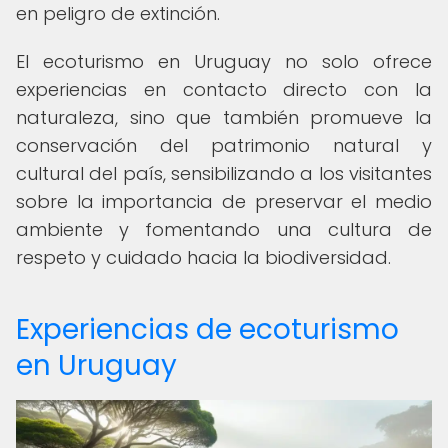
en peligro de extinción.
El ecoturismo en Uruguay no solo ofrece
experiencias en contacto directo con la
naturaleza, sino que también promueve la
conservación del patrimonio natural y
cultural del país, sensibilizando a los visitantes
sobre la importancia de preservar el medio
ambiente y fomentando una cultura de
respeto y cuidado hacia la biodiversidad.
Experiencias de ecoturismo
en Uruguay