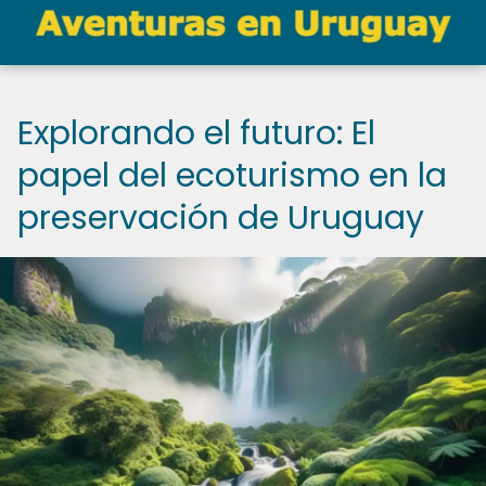
Explorando el futuro: El
papel del ecoturismo en la
preservación de Uruguay