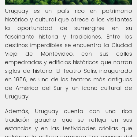
Uruguay es un país rico en patrimonio
histórico y cultural que ofrece a los visitantes
la oportunidad de sumergirse en su
fascinante historia y tradiciones. Entre los
destinos imperdibles se encuentra la Ciudad
Vieja de Montevideo, con sus calles
empedradas y edificios históricos que narran
siglos de historia. El Teatro Solís, inaugurado
en 1856, es uno de los teatros más antiguos
de América del Sur y un ícono cultural de
Uruguay.
Además, Uruguay cuenta con una rica
tradición gaucha que se refleja en sus
estancias y en las festividades criollas que
celebran la cultura campera. Los museos del