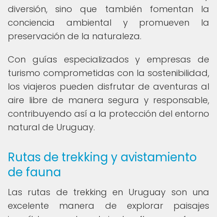
diversión, sino que también fomentan la
conciencia ambiental y promueven la
preservación de la naturaleza.
Con guías especializados y empresas de
turismo comprometidas con la sostenibilidad,
los viajeros pueden disfrutar de aventuras al
aire libre de manera segura y responsable,
contribuyendo así a la protección del entorno
natural de Uruguay.
Rutas de trekking y avistamiento
de fauna
Las rutas de trekking en Uruguay son una
excelente manera de explorar paisajes