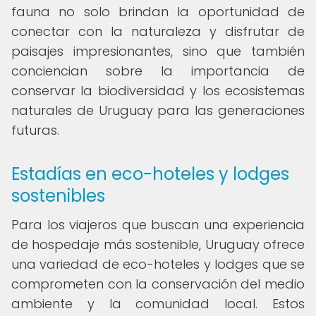
fauna no solo brindan la oportunidad de
conectar con la naturaleza y disfrutar de
paisajes impresionantes, sino que también
conciencian sobre la importancia de
conservar la biodiversidad y los ecosistemas
naturales de Uruguay para las generaciones
futuras.
Estadías en eco-hoteles y lodges
sostenibles
Para los viajeros que buscan una experiencia
de hospedaje más sostenible, Uruguay ofrece
una variedad de eco-hoteles y lodges que se
comprometen con la conservación del medio
ambiente y la comunidad local. Estos