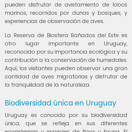
pueden disfrutar de avistamiento de lobos
marinos, recorridos por dunas y bosques, y
experiencias de observación de aves.
La Reserva de Biosfera Bañados del Este es
otro lugar importante en Uruguay,
reconocido por su importancia ecológica y su
contribución a la conservación de humedales.
Aquí, los visitantes pueden observar una gran
cantidad de aves migratorias y disfrutar de
la tranquilidad de la naturaleza.
Biodiversidad única en Uruguay
Uruguay es conocido por su biodiversidad
única, que se refleja en sus diferentes
ecosistemas y especies de flora y fauna. El