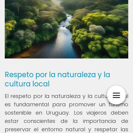
Respeto por la naturaleza y la
cultura local
El respeto por la naturaleza y la cultura local
es fundamental para promover un turismo
sostenible en Uruguay. Los viajeros deben
estar conscientes de la importancia de
preservar el entorno natural y respetar las