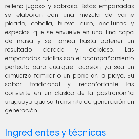
relleno jugoso y sabroso. Estas empanadas
se elaboran con una mezcla de carne
picada, cebolla, huevo duro, aceitunas y
especias, que se envuelve en una fina capa
de masa y se hornea hasta obtener un
resultado dorado y delicioso. Las
empanadas criollas son el acompañamiento
perfecto para cualquier ocasión, ya sea un
almuerzo familiar o un picnic en la playa. Su
sabor tradicional y reconfortante las
convierte en un clásico de la gastronomía
uruguaya que se transmite de generación en
generación.
Ingredientes y técnicas