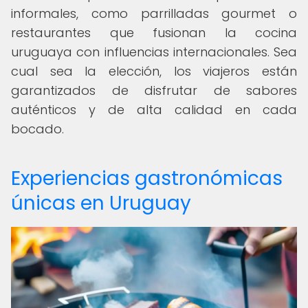
informales, como parrilladas gourmet o
restaurantes que fusionan la cocina
uruguaya con influencias internacionales. Sea
cual sea la elección, los viajeros están
garantizados de disfrutar de sabores
auténticos y de alta calidad en cada
bocado.
Experiencias gastronómicas
únicas en Uruguay