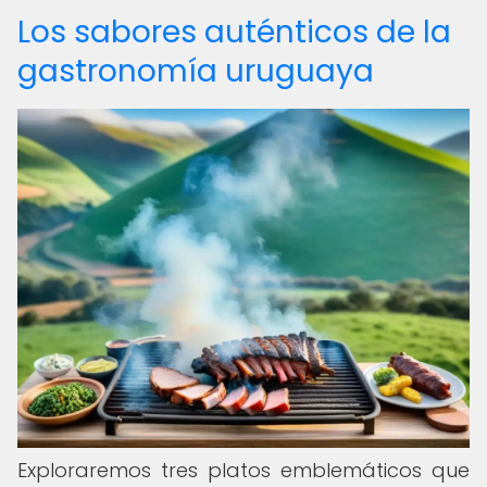
Los sabores auténticos de la
gastronomía uruguaya
Exploraremos tres platos emblemáticos que