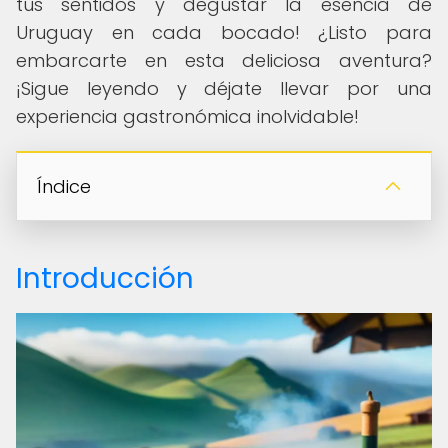
tus sentidos y degustar la esencia de
Uruguay en cada bocado! ¿Listo para
embarcarte en esta deliciosa aventura?
¡Sigue leyendo y déjate llevar por una
experiencia gastronómica inolvidable!
Índice
Introducción