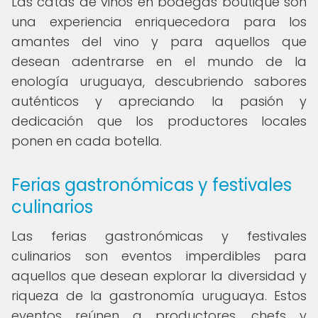
Las catas de vinos en bodegas boutique son
una experiencia enriquecedora para los
amantes del vino y para aquellos que
desean adentrarse en el mundo de la
enología uruguaya, descubriendo sabores
auténticos y apreciando la pasión y
dedicación que los productores locales
ponen en cada botella.
Ferias gastronómicas y festivales
culinarios
Las ferias gastronómicas y festivales
culinarios son eventos imperdibles para
aquellos que desean explorar la diversidad y
riqueza de la gastronomía uruguaya. Estos
eventos reúnen a productores, chefs y