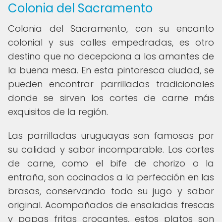
Colonia del Sacramento
Colonia del Sacramento, con su encanto
colonial y sus calles empedradas, es otro
destino que no decepciona a los amantes de
la buena mesa. En esta pintoresca ciudad, se
pueden encontrar parrilladas tradicionales
donde se sirven los cortes de carne más
exquisitos de la región.
Las parrilladas uruguayas son famosas por
su calidad y sabor incomparable. Los cortes
de carne, como el bife de chorizo o la
entraña, son cocinados a la perfección en las
brasas, conservando todo su jugo y sabor
original. Acompañados de ensaladas frescas
y papas fritas crocantes, estos platos son