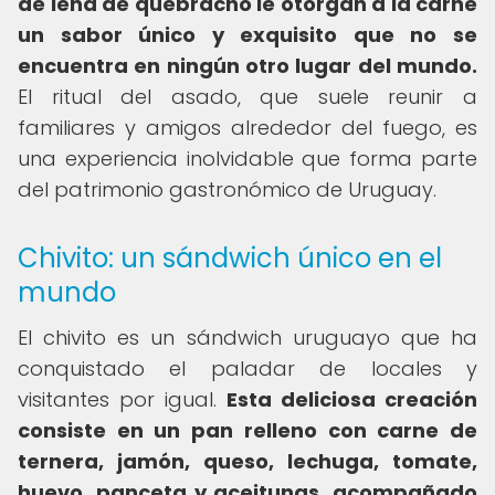
de leña de quebracho le otorgan a la carne
un sabor único y exquisito que no se
encuentra en ningún otro lugar del mundo.
El ritual del asado, que suele reunir a
familiares y amigos alrededor del fuego, es
una experiencia inolvidable que forma parte
del patrimonio gastronómico de Uruguay.
Chivito: un sándwich único en el
mundo
El chivito es un sándwich uruguayo que ha
conquistado el paladar de locales y
visitantes por igual.
Esta deliciosa creación
consiste en un pan relleno con carne de
ternera, jamón, queso, lechuga, tomate,
huevo, panceta y aceitunas, acompañado