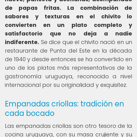
de papas fritas.
La combinación de
sabores y texturas en el chivito lo
convierten en un plato completo y
satisfactorio que no deja a nadie
indiferente.
Se dice que el chivito nació en un
restaurante de Punta del Este en la década
de 1940 y desde entonces se ha convertido en
uno de los platos más representativos de la
gastronomía uruguaya, reconocido a nivel
internacional por su originalidad y exquisitez.
Empanadas criollas: tradición en
cada bocado
Las empanadas criollas son otro tesoro de la
cocina uruguaya, con su masa crujiente y su