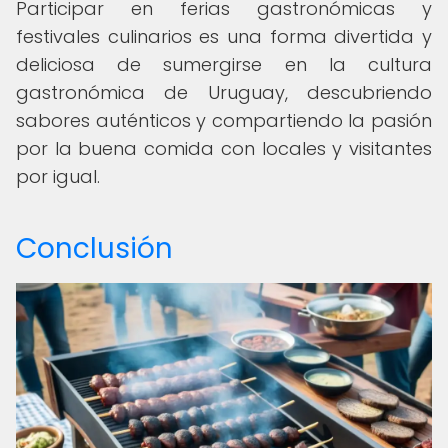
Participar en ferias gastronómicas y
festivales culinarios es una forma divertida y
deliciosa de sumergirse en la cultura
gastronómica de Uruguay, descubriendo
sabores auténticos y compartiendo la pasión
por la buena comida con locales y visitantes
por igual.
Conclusión