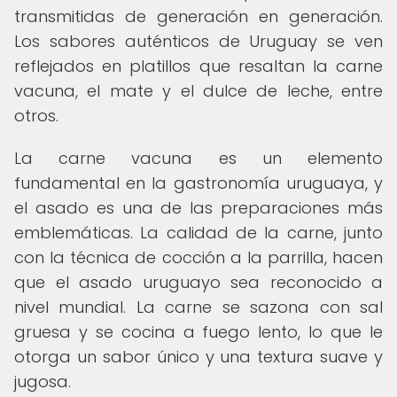
transmitidas de generación en generación.
Los sabores auténticos de Uruguay se ven
reflejados en platillos que resaltan la carne
vacuna, el mate y el dulce de leche, entre
otros.
La carne vacuna es un elemento
fundamental en la gastronomía uruguaya, y
el asado es una de las preparaciones más
emblemáticas. La calidad de la carne, junto
con la técnica de cocción a la parrilla, hacen
que el asado uruguayo sea reconocido a
nivel mundial. La carne se sazona con sal
gruesa y se cocina a fuego lento, lo que le
otorga un sabor único y una textura suave y
jugosa.