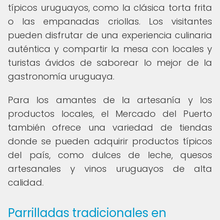
típicos uruguayos, como la clásica torta frita
o las empanadas criollas. Los visitantes
pueden disfrutar de una experiencia culinaria
auténtica y compartir la mesa con locales y
turistas ávidos de saborear lo mejor de la
gastronomía uruguaya.
Para los amantes de la artesanía y los
productos locales, el Mercado del Puerto
también ofrece una variedad de tiendas
donde se pueden adquirir productos típicos
del país, como dulces de leche, quesos
artesanales y vinos uruguayos de alta
calidad.
Parrilladas tradicionales en