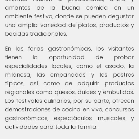
amantes de la buena comida en un
ambiente festivo, donde se pueden degustar
una amplia variedad de platos, productos y
bebidas tradicionales.
En las ferias gastronómicas, los visitantes
tienen la oportunidad de probar
especialidades locales, como el asado, la
milanesa, las empanadas y los postres
típicos, así como de adquirir productos
regionales como quesos, dulces y embutidos.
Los festivales culinarios, por su parte, ofrecen
demostraciones de cocina en vivo, concursos
gastronómicos, espectáculos musicales y
actividades para toda la familia.