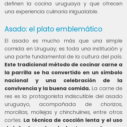
definen la cocina uruguaya y que ofrecen
una experiencia culinaria inigualable.
Asado: el plato emblemático
El asado es mucho más que una simple
comida en Uruguay; es toda una institución y
una parte fundamental de la cultura del país.
Este tradicional método de cocinar carne a
la parrilla se ha convertido en un símbolo
nacional y una celebración de la
convivencia y la buena comida.
La carne de
res es la protagonista indiscutible del asado
uruguayo, acompañada de chorizos,
morcillas, mollejas y chinchulines, entre otros
cortes.
La técnica de cocción lenta y el uso