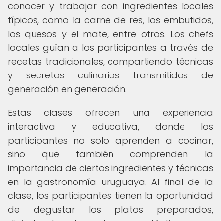
conocer y trabajar con ingredientes locales
típicos, como la carne de res, los embutidos,
los quesos y el mate, entre otros. Los chefs
locales guían a los participantes a través de
recetas tradicionales, compartiendo técnicas
y secretos culinarios transmitidos de
generación en generación.
Estas clases ofrecen una experiencia
interactiva y educativa, donde los
participantes no solo aprenden a cocinar,
sino que también comprenden la
importancia de ciertos ingredientes y técnicas
en la gastronomía uruguaya. Al final de la
clase, los participantes tienen la oportunidad
de degustar los platos preparados,