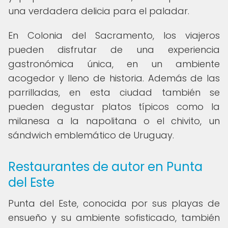
una verdadera delicia para el paladar.
En Colonia del Sacramento, los viajeros
pueden disfrutar de una experiencia
gastronómica única, en un ambiente
acogedor y lleno de historia. Además de las
parrilladas, en esta ciudad también se
pueden degustar platos típicos como la
milanesa a la napolitana o el chivito, un
sándwich emblemático de Uruguay.
Restaurantes de autor en Punta
del Este
Punta del Este, conocida por sus playas de
ensueño y su ambiente sofisticado, también