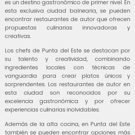
es un destino gastronómico de primer nivel. En
esta exclusiva ciudad balnearia, se pueden
encontrar restaurantes de autor que ofrecen
propuestas culinarias innovadoras y
creativas.
Los chefs de Punta del Este se destacan por
su talento y creatividad, combinando
ingredientes locales con técnicas de
vanguardia para crear platos únicos y
sorprendentes. Los restaurantes de autor en
esta ciudad son reconocidos por su
excelencia gastronómica y por ofrecer
experiencias culinarias inolvidables.
Además de la alta cocina, en Punta del Este
también se pueden encontrar opciones más