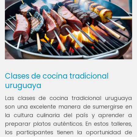
Clases de cocina tradicional
uruguaya
Las clases de cocina tradicional uruguaya
son una excelente manera de sumergirse en
la cultura culinaria del país y aprender a
preparar platos auténticos. En estos talleres,
los participantes tienen la oportunidad de