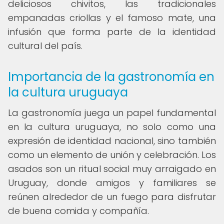
deliciosos chivitos, las tradicionales
empanadas criollas y el famoso mate, una
infusión que forma parte de la identidad
cultural del país.
Importancia de la gastronomía en
la cultura uruguaya
La gastronomía juega un papel fundamental
en la cultura uruguaya, no solo como una
expresión de identidad nacional, sino también
como un elemento de unión y celebración. Los
asados son un ritual social muy arraigado en
Uruguay, donde amigos y familiares se
reúnen alrededor de un fuego para disfrutar
de buena comida y compañía.