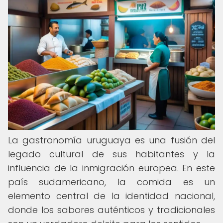
La gastronomía uruguaya es una fusión del
legado cultural de sus habitantes y la
influencia de la inmigración europea. En este
país sudamericano, la comida es un
elemento central de la identidad nacional,
donde los sabores auténticos y tradicionales