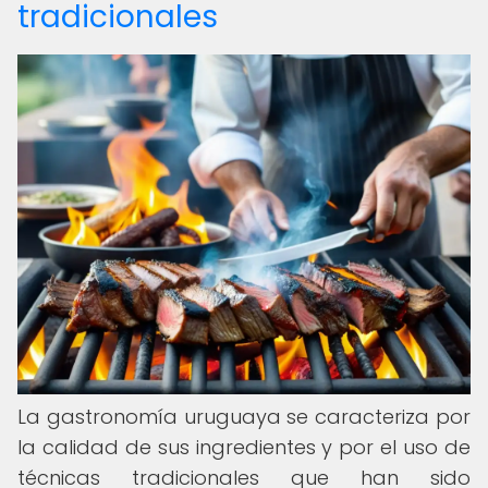
tradicionales
La gastronomía uruguaya se caracteriza por
la calidad de sus ingredientes y por el uso de
técnicas tradicionales que han sido