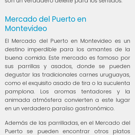
son un verdadero deleite para los sentidos.
Mercado del Puerto en
Montevideo
El Mercado del Puerto en Montevideo es un
destino imperdible para los amantes de la
buena comida. Este mercado es famoso por
sus parrillas y asados, donde se pueden
degustar las tradicionales carnes uruguayas,
como el exquisito asado de tira o la suculenta
pamplona. Los aromas tentadores y la
animada atmósfera convierten a este lugar
en un verdadero paraíso gastronómico.
Además de las parrilladas, en el Mercado del
Puerto se pueden encontrar otros platos