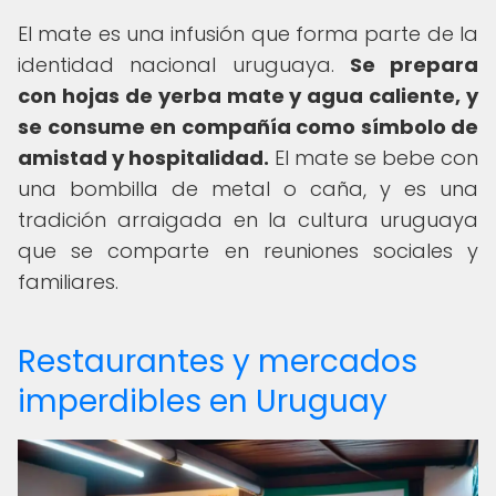
El mate es una infusión que forma parte de la
identidad nacional uruguaya.
Se prepara
con hojas de yerba mate y agua caliente, y
se consume en compañía como símbolo de
amistad y hospitalidad.
El mate se bebe con
una bombilla de metal o caña, y es una
tradición arraigada en la cultura uruguaya
que se comparte en reuniones sociales y
familiares.
Restaurantes y mercados
imperdibles en Uruguay