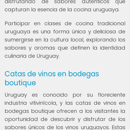
disfrutando de sabores auténticos que
capturan la esencia de la cocina uruguaya.
Participar en clases de cocina tradicional
uruguaya es una forma única y deliciosa de
sumergirse en la cultura local, explorando los
sabores y aromas que definen la identidad
culinaria de Uruguay.
Catas de vinos en bodegas
boutique
Uruguay es conocido por su floreciente
industria vitivinícola, y las catas de vinos en
bodegas boutique ofrecen a los visitantes la
oportunidad de descubrir y disfrutar de los
sabores únicos de los vinos uruguayos. Estas