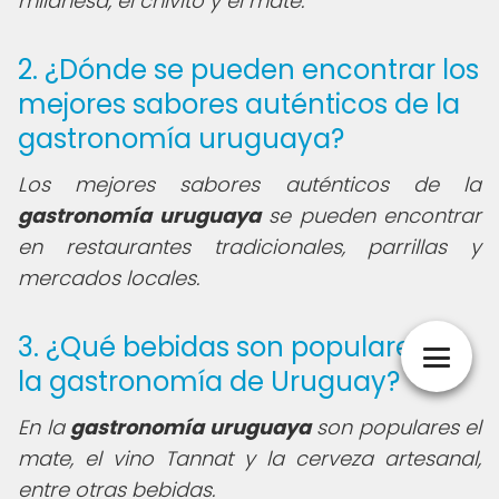
milanesa, el chivito y el mate.
2. ¿Dónde se pueden encontrar los
mejores sabores auténticos de la
gastronomía uruguaya?
Los mejores sabores auténticos de la
gastronomía uruguaya
se pueden encontrar
en restaurantes tradicionales, parrillas y
mercados locales.
3. ¿Qué bebidas son populares en
la gastronomía de Uruguay?
En la
gastronomía uruguaya
son populares el
mate, el vino Tannat y la cerveza artesanal,
entre otras bebidas.