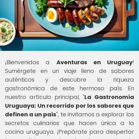
¡Bienvenidos a
Aventuras en Uruguay
!
Sumérgete en un viaje lleno de sabores
auténticos y descubre la riqueza
gastronómica de este hermoso país. En
nuestro artículo principal, "
La Gastronomía
Uruguaya: Un recorrido por los sabores que
definen a un país
", te invitamos a explorar los
secretos culinarios que hacen única a la
cocina uruguaya. ¡Prepárate para despertar