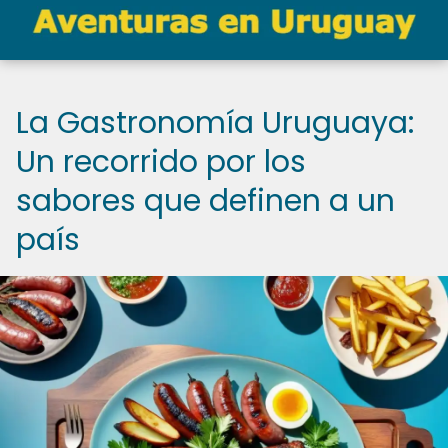
La Gastronomía Uruguaya:
Un recorrido por los
sabores que definen a un
país