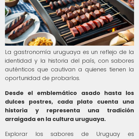
La gastronomía uruguaya es un reflejo de la
identidad y la historia del país, con sabores
auténticos que cautivan a quienes tienen la
oportunidad de probarlos.
Desde el emblemático asado hasta los
dulces postres, cada plato cuenta una
historia y representa una tradición
arraigada en la cultura uruguaya.
Explorar los sabores de Uruguay es