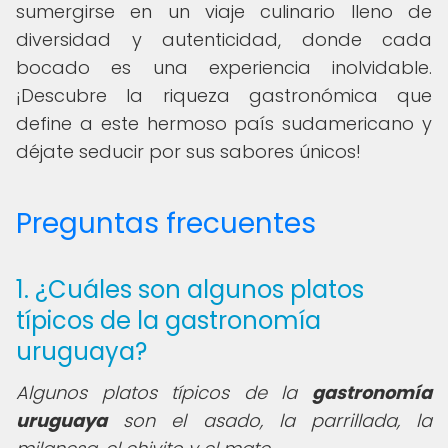
sumergirse en un viaje culinario lleno de
diversidad y autenticidad, donde cada
bocado es una experiencia inolvidable.
¡Descubre la riqueza gastronómica que
define a este hermoso país sudamericano y
déjate seducir por sus sabores únicos!
Preguntas frecuentes
1. ¿Cuáles son algunos platos
típicos de la gastronomía
uruguaya?
Algunos platos típicos de la
gastronomía
uruguaya
son el asado, la parrillada, la