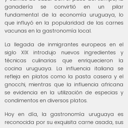
ganadería se convirtió en un pilar
fundamental de la economía uruguaya, lo
que influyó en la popularidad de las carnes
vacunas en la gastronomía local.
La llegada de inmigrantes europeos en el
siglo XIX introdujo nuevos ingredientes y
técnicas culinarias que enriquecieron la
cocina uruguaya. La influencia italiana se
refleja en platos como la pasta casera y el
gnocchi, mientras que la influencia africana
se evidencia en la utilización de especias y
condimentos en diversos platos.
Hoy en día, la gastronomía uruguaya es
reconocida por su exquisita carne asada, sus