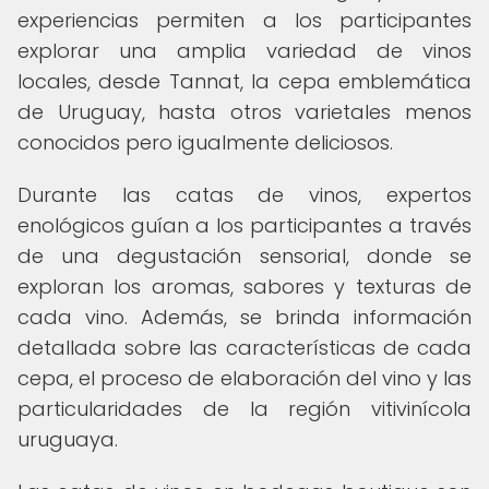
experiencias permiten a los participantes
explorar una amplia variedad de vinos
locales, desde Tannat, la cepa emblemática
de Uruguay, hasta otros varietales menos
conocidos pero igualmente deliciosos.
Durante las catas de vinos, expertos
enológicos guían a los participantes a través
de una degustación sensorial, donde se
exploran los aromas, sabores y texturas de
cada vino. Además, se brinda información
detallada sobre las características de cada
cepa, el proceso de elaboración del vino y las
particularidades de la región vitivinícola
uruguaya.