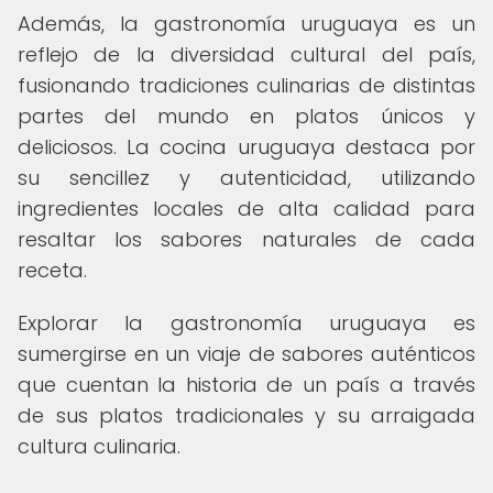
Además, la gastronomía uruguaya es un
reflejo de la diversidad cultural del país,
fusionando tradiciones culinarias de distintas
partes del mundo en platos únicos y
deliciosos. La cocina uruguaya destaca por
su sencillez y autenticidad, utilizando
ingredientes locales de alta calidad para
resaltar los sabores naturales de cada
receta.
Explorar la gastronomía uruguaya es
sumergirse en un viaje de sabores auténticos
que cuentan la historia de un país a través
de sus platos tradicionales y su arraigada
cultura culinaria.