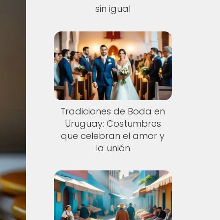
sin igual
Tradiciones de Boda en
Uruguay: Costumbres
que celebran el amor y
la unión