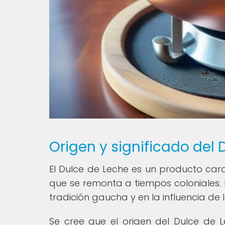
Origen y significado del
El Dulce de Leche es un producto cara
que se remonta a tiempos coloniales. E
tradición gaucha y en la influencia de 
Se cree que el origen del Dulce de 