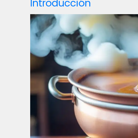
Introducción