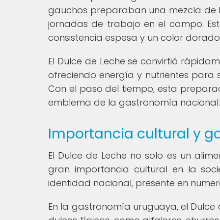
gauchos preparaban una mezcla de l
jornadas de trabajo en el campo. E
consistencia espesa y un color dorado 
El Dulce de Leche se convirtió rápida
ofreciendo energía y nutrientes para 
Con el paso del tiempo, esta preparac
emblema de la gastronomía nacional.
Importancia cultural y g
El Dulce de Leche no solo es un alim
gran importancia cultural en la so
identidad nacional, presente en numero
En la gastronomía uruguaya, el Dulce 