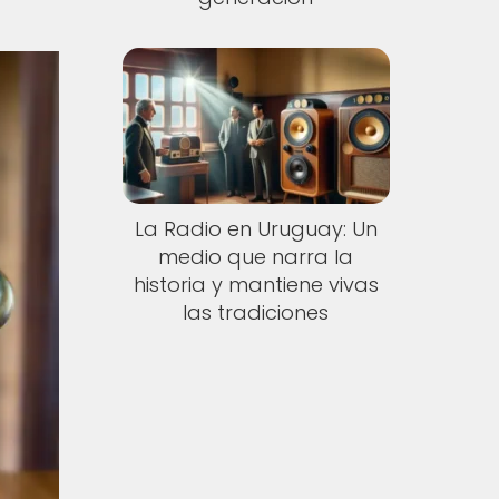
La Radio en Uruguay: Un
medio que narra la
historia y mantiene vivas
las tradiciones