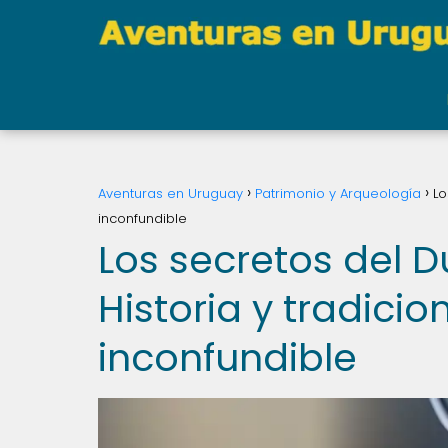
Aventuras en Uruguay
Patrimonio y Arqueología
Lo
inconfundible
Los secretos del 
Historia y tradici
inconfundible