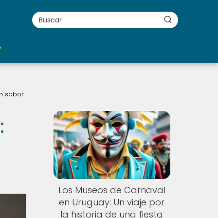
un sabor
:
Los Museos de Carnaval
en Uruguay: Un viaje por
la historia de una fiesta