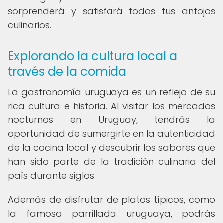
sorprenderá y satisfará todos tus antojos
culinarios.
Explorando la cultura local a
través de la comida
La gastronomía uruguaya es un reflejo de su
rica cultura e historia. Al visitar los mercados
nocturnos en Uruguay, tendrás la
oportunidad de sumergirte en la autenticidad
de la cocina local y descubrir los sabores que
han sido parte de la tradición culinaria del
país durante siglos.
Además de disfrutar de platos típicos, como
la famosa parrillada uruguaya, podrás