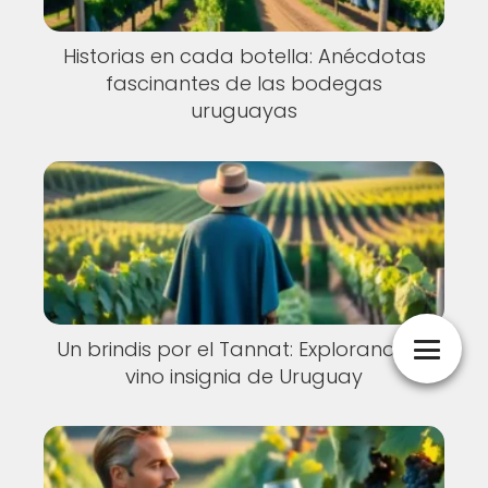
Historias en cada botella: Anécdotas
fascinantes de las bodegas
uruguayas
Un brindis por el Tannat: Explorando el
vino insignia de Uruguay