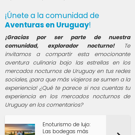
¡Únete a la comunidad de
Aventuras en Uruguay
!
¡Gracias por ser parte de nuestra
comunidad, explorador nocturno!
Te
invitamos a compartir esta emocionante
aventura culinaria bajo las estrellas en los
mercados nocturnos de Uruguay en tus redes
sociales, ¡para que más viajeros se sumen a la
experiencia! ¿Qué te parece si nos cuentas tu
experiencia en los mercados nocturnos de
Uruguay en los comentarios?
Enoturismo de lujo:
Las bodegas más