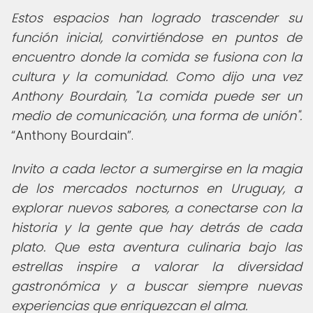
Estos espacios han logrado trascender su
función inicial, convirtiéndose en puntos de
encuentro donde la comida se fusiona con la
cultura y la comunidad. Como dijo una vez
Anthony Bourdain, "La comida puede ser un
medio de comunicación, una forma de unión".
Anthony Bourdain
.
Invito a cada lector a sumergirse en la magia
de los mercados nocturnos en Uruguay, a
explorar nuevos sabores, a conectarse con la
historia y la gente que hay detrás de cada
plato. Que esta aventura culinaria bajo las
estrellas inspire a valorar la diversidad
gastronómica y a buscar siempre nuevas
experiencias que enriquezcan el alma.