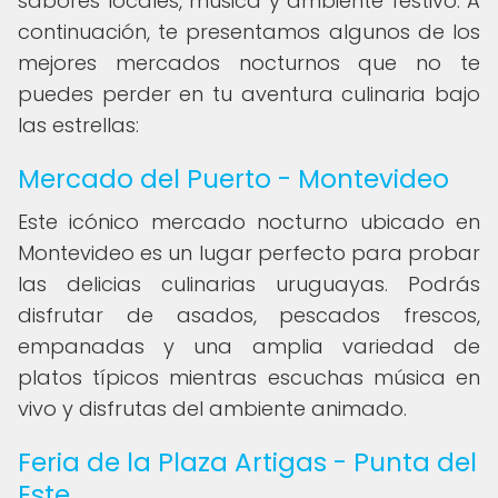
sabores locales, música y ambiente festivo. A
continuación, te presentamos algunos de los
mejores mercados nocturnos que no te
puedes perder en tu aventura culinaria bajo
las estrellas:
Mercado del Puerto - Montevideo
Este icónico mercado nocturno ubicado en
Montevideo es un lugar perfecto para probar
las delicias culinarias uruguayas. Podrás
disfrutar de asados, pescados frescos,
empanadas y una amplia variedad de
platos típicos mientras escuchas música en
vivo y disfrutas del ambiente animado.
Feria de la Plaza Artigas - Punta del
Este