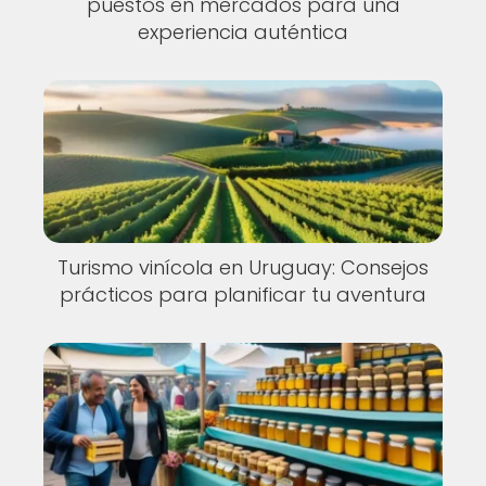
puestos en mercados para una
experiencia auténtica
Turismo vinícola en Uruguay: Consejos
prácticos para planificar tu aventura