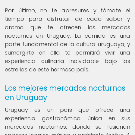
Por último, no te apresures y tómate el
tiempo para disfrutar de cada sabor y
aroma que te ofrecen los mercados
nocturnos en Uruguay. La comida es una
parte fundamental de la cultura uruguaya, y
sumergirte en ella te permitirá vivir una
experiencia culinaria inolvidable bajo las
estrellas de este hermoso país.
Los mejores mercados nocturnos
en Uruguay
Uruguay es un país que ofrece una
experiencia gastronómica única en sus
mercados nocturnos, donde se fusionan