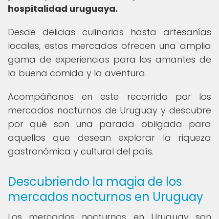
hospitalidad uruguaya.
Desde delicias culinarias hasta artesanías
locales, estos mercados ofrecen una amplia
gama de experiencias para los amantes de
la buena comida y la aventura.
Acompáñanos en este recorrido por los
mercados nocturnos de Uruguay y descubre
por qué son una parada obligada para
aquellos que desean explorar la riqueza
gastronómica y cultural del país.
Descubriendo la magia de los
mercados nocturnos en Uruguay
Los mercados nocturnos en Uruguay son