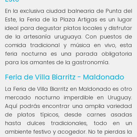
En la exclusiva ciudad balnearia de Punta del
Este, la Feria de la Plaza Artigas es un lugar
ideal para degustar platos locales y disfrutar
de la artesanía uruguaya. Con puestos de
comida tradicional y música en vivo, esta
feria nocturna es una parada obligatoria
para los amantes de la gastronomía.
Feria de Villa Biarritz - Maldonado
La Feria de Villa Biarritz en Maldonado es otro
mercado nocturno imperdible en Uruguay.
Aquí podrás encontrar una amplia variedad
de platos típicos, desde carnes asadas
hasta dulces tradicionales, todo en un
ambiente festivo y acogedor. No te pierdas la