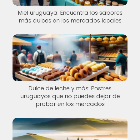
Miel uruguaya: Encuentra los sabores
más dulces en los mercados locales
Dulce de leche y más: Postres
uruguayos que no puedes dejar de
probar en los mercados