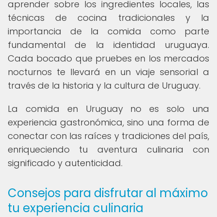
aprender sobre los ingredientes locales, las
técnicas de cocina tradicionales y la
importancia de la comida como parte
fundamental de la identidad uruguaya.
Cada bocado que pruebes en los mercados
nocturnos te llevará en un viaje sensorial a
través de la historia y la cultura de Uruguay.
La comida en Uruguay no es solo una
experiencia gastronómica, sino una forma de
conectar con las raíces y tradiciones del país,
enriqueciendo tu aventura culinaria con
significado y autenticidad.
Consejos para disfrutar al máximo
tu experiencia culinaria