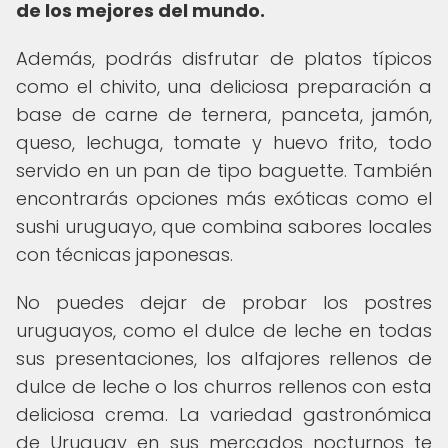
de los mejores del mundo.
Además, podrás disfrutar de platos típicos
como el chivito, una deliciosa preparación a
base de carne de ternera, panceta, jamón,
queso, lechuga, tomate y huevo frito, todo
servido en un pan de tipo baguette. También
encontrarás opciones más exóticas como el
sushi uruguayo, que combina sabores locales
con técnicas japonesas.
No puedes dejar de probar los postres
uruguayos, como el dulce de leche en todas
sus presentaciones, los alfajores rellenos de
dulce de leche o los churros rellenos con esta
deliciosa crema. La variedad gastronómica
de Uruguay en sus mercados nocturnos te