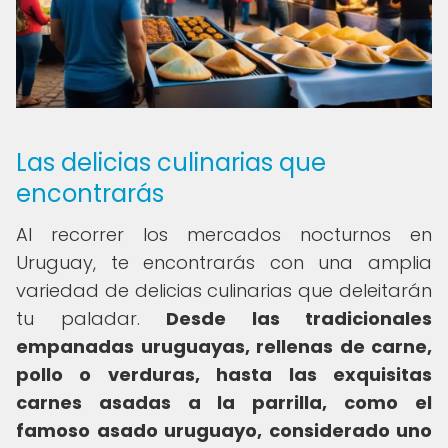
Las delicias culinarias que
encontrarás
Al recorrer los mercados nocturnos en
Uruguay, te encontrarás con una amplia
variedad de delicias culinarias que deleitarán
tu paladar.
Desde las tradicionales
empanadas uruguayas, rellenas de carne,
pollo o verduras, hasta las exquisitas
carnes asadas a la parrilla, como el
famoso asado uruguayo, considerado uno