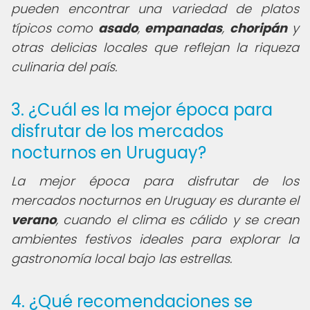
pueden encontrar una variedad de platos
típicos como
asado
,
empanadas
,
choripán
y
otras delicias locales que reflejan la riqueza
culinaria del país.
3. ¿Cuál es la mejor época para
disfrutar de los mercados
nocturnos en Uruguay?
La mejor época para disfrutar de los
mercados nocturnos en Uruguay es durante el
verano
, cuando el clima es cálido y se crean
ambientes festivos ideales para explorar la
gastronomía local bajo las estrellas.
4. ¿Qué recomendaciones se