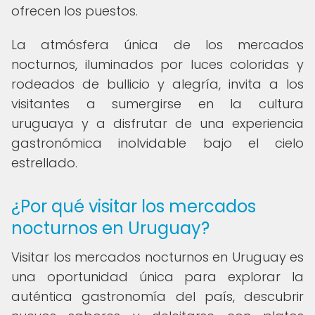
ofrecen los puestos.
La atmósfera única de los mercados
nocturnos, iluminados por luces coloridas y
rodeados de bullicio y alegría, invita a los
visitantes a sumergirse en la cultura
uruguaya y a disfrutar de una experiencia
gastronómica inolvidable bajo el cielo
estrellado.
¿Por qué visitar los mercados
nocturnos en Uruguay?
Visitar los mercados nocturnos en Uruguay es
una oportunidad única para explorar la
auténtica gastronomía del país, descubrir