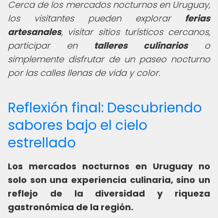
Cerca de los mercados nocturnos en Uruguay,
los visitantes pueden explorar
ferias
artesanales
, visitar sitios turísticos cercanos,
participar en
talleres culinarios
o
simplemente disfrutar de un paseo nocturno
por las calles llenas de vida y color.
Reflexión final: Descubriendo
sabores bajo el cielo
estrellado
Los mercados nocturnos en Uruguay no
solo son una experiencia culinaria, sino un
reflejo de la diversidad y riqueza
gastronómica de la región.