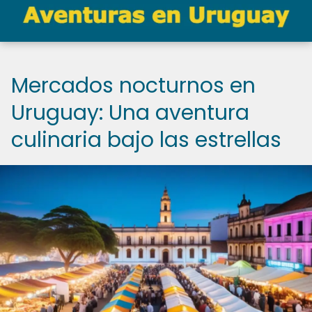
Mercados nocturnos en
Uruguay: Una aventura
culinaria bajo las estrellas