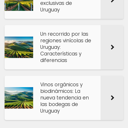
exclusivas de
Uruguay
Un recorrido por las
regiones vinícolas de
Uruguay:
Características y
diferencias
Vinos orgánicos y
biodinámicos: La
nueva tendencia en
las bodegas de
Uruguay