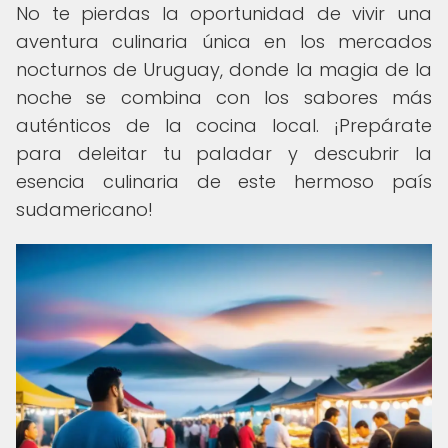
No te pierdas la oportunidad de vivir una
aventura culinaria única en los mercados
nocturnos de Uruguay, donde la magia de la
noche se combina con los sabores más
auténticos de la cocina local. ¡Prepárate
para deleitar tu paladar y descubrir la
esencia culinaria de este hermoso país
sudamericano!