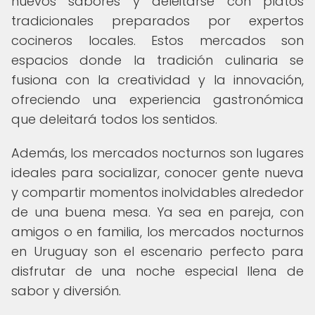
nuevos sabores y deleitarse con platos
tradicionales preparados por expertos
cocineros locales. Estos mercados son
espacios donde la tradición culinaria se
fusiona con la creatividad y la innovación,
ofreciendo una experiencia gastronómica
que deleitará todos los sentidos.
Además, los mercados nocturnos son lugares
ideales para socializar, conocer gente nueva
y compartir momentos inolvidables alrededor
de una buena mesa. Ya sea en pareja, con
amigos o en familia, los mercados nocturnos
en Uruguay son el escenario perfecto para
disfrutar de una noche especial llena de
sabor y diversión.