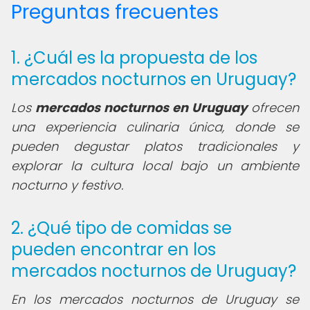
Preguntas frecuentes
1. ¿Cuál es la propuesta de los
mercados nocturnos en Uruguay?
Los
mercados nocturnos en Uruguay
ofrecen
una experiencia culinaria única, donde se
pueden degustar platos tradicionales y
explorar la cultura local bajo un ambiente
nocturno y festivo.
2. ¿Qué tipo de comidas se
pueden encontrar en los
mercados nocturnos de Uruguay?
En los mercados nocturnos de Uruguay se