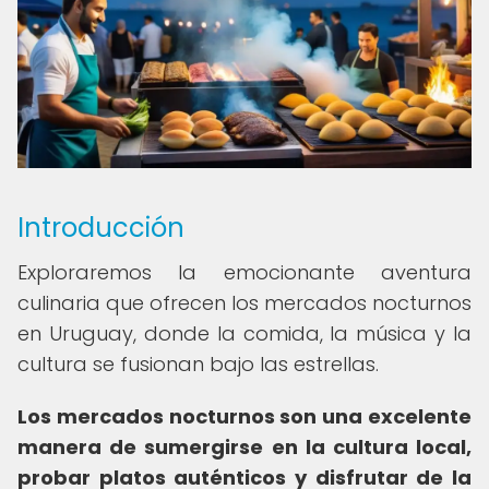
Introducción
Exploraremos la emocionante aventura
culinaria que ofrecen los mercados nocturnos
en Uruguay, donde la comida, la música y la
cultura se fusionan bajo las estrellas.
Los mercados nocturnos son una excelente
manera de sumergirse en la cultura local,
probar platos auténticos y disfrutar de la