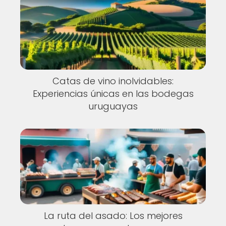
Catas de vino inolvidables:
Experiencias únicas en las bodegas
uruguayas
La ruta del asado: Los mejores