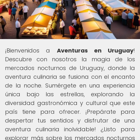
¡Bienvenidos a
Aventuras en Uruguay
!
Descubre con nosotros la magia de los
mercados nocturnos de Uruguay, donde la
aventura culinaria se fusiona con el encanto
de la noche. Sumérgete en una experiencia
única bajo las estrellas, explorando la
diversidad gastronómica y cultural que este
país tiene para ofrecer. ¡Prepárate para
despertar tus sentidos y disfrutar de una
aventura culinaria inolvidable! ¿Listo para
explorar más sobre los mercados nocturnos