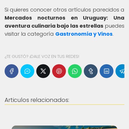
Si quieres conocer otros artículos parecidos a
Mercados nocturnos en Uruguay: Una
aventura culinaria bajo las estrellas
puedes
visitar la categoría
Gastronomía y Vinos
.
¿TE GUSTÓ? ¡DALE VOZ EN TUS REDES!
Articulos relacionados: