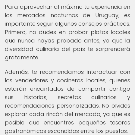
Para aprovechar al máximo tu experiencia en
los mercados nocturnos de Uruguay, es
importante seguir algunos consejos prácticos.
Primero, no dudes en probar platos locales
que nunca hayas probado antes, ya que la
diversidad culinaria del país te sorprenderá
gratamente.
Además, te recomendamos interactuar con
los vendedores y cocineros locales, quienes
estarán encantados de compartir contigo
sus historias, secretos culinarios y
recomendaciones personalizadas. No olvides
explorar cada rincón del mercado, ya que es
posible que encuentres pequeños tesoros
gastronómicos escondidos entre los puestos.