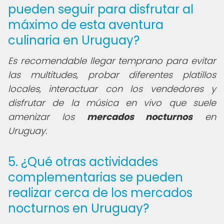
pueden seguir para disfrutar al
máximo de esta aventura
culinaria en Uruguay?
Es recomendable llegar temprano para evitar
las multitudes, probar diferentes platillos
locales, interactuar con los vendedores y
disfrutar de la música en vivo que suele
amenizar los
mercados nocturnos
en
Uruguay.
5. ¿Qué otras actividades
complementarias se pueden
realizar cerca de los mercados
nocturnos en Uruguay?