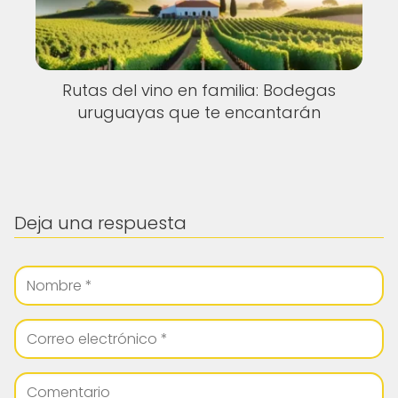
Rutas del vino en familia: Bodegas
uruguayas que te encantarán
Deja una respuesta