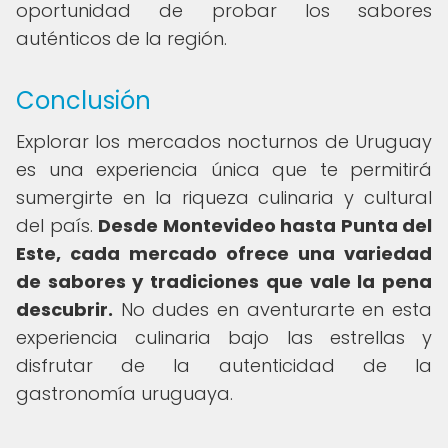
oportunidad de probar los sabores
auténticos de la región.
Conclusión
Explorar los mercados nocturnos de Uruguay
es una experiencia única que te permitirá
sumergirte en la riqueza culinaria y cultural
del país.
Desde Montevideo hasta Punta del
Este, cada mercado ofrece una variedad
de sabores y tradiciones que vale la pena
descubrir.
No dudes en aventurarte en esta
experiencia culinaria bajo las estrellas y
disfrutar de la autenticidad de la
gastronomía uruguaya.