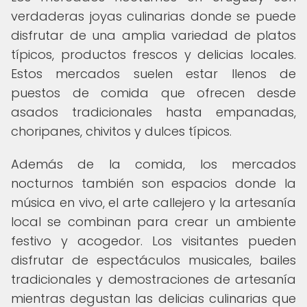
verdaderas joyas culinarias donde se puede
disfrutar de una amplia variedad de platos
típicos, productos frescos y delicias locales.
Estos mercados suelen estar llenos de
puestos de comida que ofrecen desde
asados tradicionales hasta empanadas,
choripanes, chivitos y dulces típicos.
Además de la comida, los mercados
nocturnos también son espacios donde la
música en vivo, el arte callejero y la artesanía
local se combinan para crear un ambiente
festivo y acogedor. Los visitantes pueden
disfrutar de espectáculos musicales, bailes
tradicionales y demostraciones de artesanía
mientras degustan las delicias culinarias que