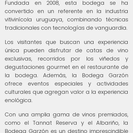
Fundada en 2008, esta bodega se ha
convertido en un referente en la industria
vitivinícola uruguaya, combinando técnicas
tradicionales con tecnologías de vanguardia.
Los visitantes que buscan una experiencia
única pueden disfrutar de catas de vino
exclusivas, recorridos por los viñedos y
degustaciones gourmet en el restaurante de
la bodega. Además, la Bodega Garzón
ofrece eventos especiales y actividades
culturales que agregan valor a la experiencia
enológica.
Con una amplia gama de vinos premiados,
como el Tannat Reserva y el Albariño, la
Bodega Garzón es un destino imprescindible