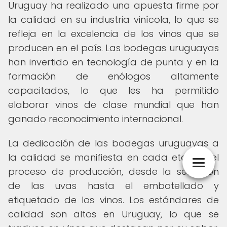
Uruguay ha realizado una apuesta firme por
la calidad en su industria vinícola, lo que se
refleja en la excelencia de los vinos que se
producen en el país. Las bodegas uruguayas
han invertido en tecnología de punta y en la
formación de enólogos altamente
capacitados, lo que les ha permitido
elaborar vinos de clase mundial que han
ganado reconocimiento internacional.
La dedicación de las bodegas uruguayas a
la calidad se manifiesta en cada etapa del
proceso de producción, desde la selección
de las uvas hasta el embotellado y
etiquetado de los vinos. Los estándares de
calidad son altos en Uruguay, lo que se