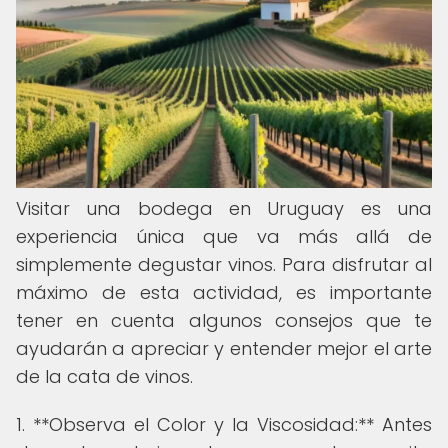
Visitar una bodega en Uruguay es una
experiencia única que va más allá de
simplemente degustar vinos. Para disfrutar al
máximo de esta actividad, es importante
tener en cuenta algunos consejos que te
ayudarán a apreciar y entender mejor el arte
de la cata de vinos.
1. **Observa el Color y la Viscosidad:** Antes