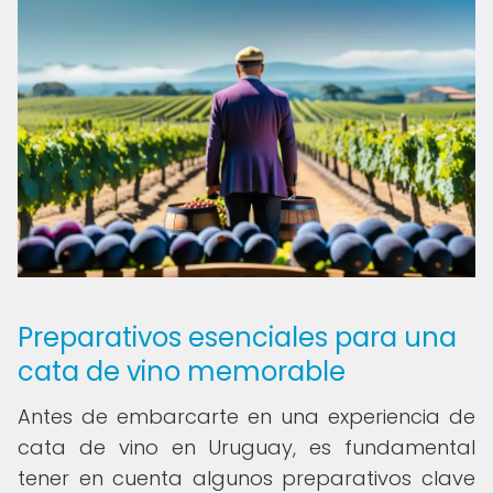
Preparativos esenciales para una
cata de vino memorable
Antes de embarcarte en una experiencia de
cata de vino en Uruguay, es fundamental
tener en cuenta algunos preparativos clave