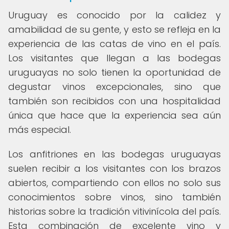
Uruguay es conocido por la calidez y
amabilidad de su gente, y esto se refleja en la
experiencia de las catas de vino en el país.
Los visitantes que llegan a las bodegas
uruguayas no solo tienen la oportunidad de
degustar vinos excepcionales, sino que
también son recibidos con una hospitalidad
única que hace que la experiencia sea aún
más especial.
Los anfitriones en las bodegas uruguayas
suelen recibir a los visitantes con los brazos
abiertos, compartiendo con ellos no solo sus
conocimientos sobre vinos, sino también
historias sobre la tradición vitivinícola del país.
Esta combinación de excelente vino y