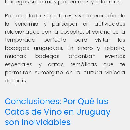
bodegas sean más placenteras y relajadas.
Por otro lado, si prefieres vivir la emoción de
la vendimia y participar en actividades
relacionadas con la cosecha, el verano es la
temporada perfecta para visitar las
bodegas uruguayas. En enero y febrero,
muchas bodegas organizan eventos
especiales y catas temáticas que te
permitirán sumergirte en la cultura vinícola
del país.
Conclusiones: Por Qué las
Catas de Vino en Uruguay
son Inolvidables