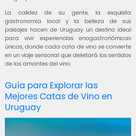
La calidez de su gente, la exquisita
gastronomía local y la belleza de sus
paisajes hacen de Uruguay un destino ideal
para vivir experiencias enogastronómicas
únicas, donde cada cata de vino se convierte
en un viaje sensorial que deleitará los sentidos
de los amantes del vino.
Guía para Explorar las
Mejores Catas de Vino en
Uruguay