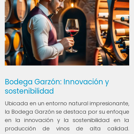
Bodega Garzón: Innovación y
sostenibilidad
Ubicada en un entorno natural impresionante,
la Bodega Garzón se destaca por su enfoque
en la innovación y la sostenibilidad en la
producción de vinos de alta calidad.