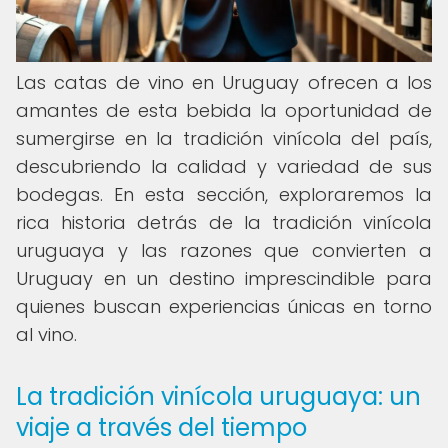
Las catas de vino en Uruguay ofrecen a los
amantes de esta bebida la oportunidad de
sumergirse en la tradición vinícola del país,
descubriendo la calidad y variedad de sus
bodegas. En esta sección, exploraremos la
rica historia detrás de la tradición vinícola
uruguaya y las razones que convierten a
Uruguay en un destino imprescindible para
quienes buscan experiencias únicas en torno
al vino.
La tradición vinícola uruguaya: un
viaje a través del tiempo