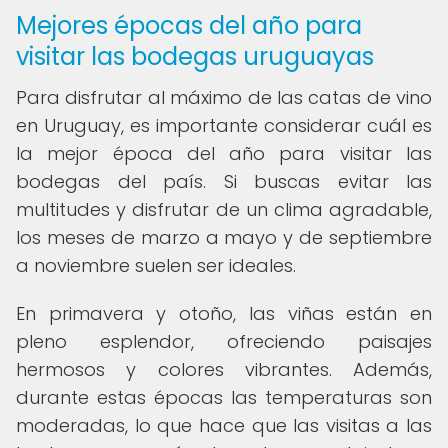
Mejores épocas del año para
visitar las bodegas uruguayas
Para disfrutar al máximo de las catas de vino
en Uruguay, es importante considerar cuál es
la mejor época del año para visitar las
bodegas del país. Si buscas evitar las
multitudes y disfrutar de un clima agradable,
los meses de marzo a mayo y de septiembre
a noviembre suelen ser ideales.
En primavera y otoño, las viñas están en
pleno esplendor, ofreciendo paisajes
hermosos y colores vibrantes. Además,
durante estas épocas las temperaturas son
moderadas, lo que hace que las visitas a las