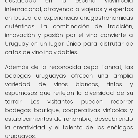
destacado en la escena vitivinícola
internacional, atrayendo a viajeros y expertos
en busca de experiencias enogastronómicas
auténticas. La combinación de tradición,
innovación y pasión por el vino convierte a
Uruguay en un lugar único para disfrutar de
catas de vino inolvidables.
Además de la reconocida cepa Tannat, las
bodegas uruguayas ofrecen una amplia
variedad de vinos blancos, tintos y
espumosos que reflejan la diversidad de su
terroir. Los visitantes pueden recorrer
bodegas boutique, cooperativas vinícolas y
establecimientos de renombre, descubriendo
la creatividad y el talento de los enólogos
uruguayos.