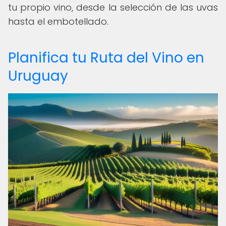
tu propio vino, desde la selección de las uvas
hasta el embotellado.
Planifica tu Ruta del Vino en
Uruguay