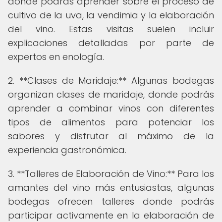
donde podrás aprender sobre el proceso de
cultivo de la uva, la vendimia y la elaboración
del vino. Estas visitas suelen incluir
explicaciones detalladas por parte de
expertos en enología.
2. **Clases de Maridaje:** Algunas bodegas
organizan clases de maridaje, donde podrás
aprender a combinar vinos con diferentes
tipos de alimentos para potenciar los
sabores y disfrutar al máximo de la
experiencia gastronómica.
3. **Talleres de Elaboración de Vino:** Para los
amantes del vino más entusiastas, algunas
bodegas ofrecen talleres donde podrás
participar activamente en la elaboración de