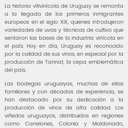
La historia vitivinícola de Uruguay se remonta
a la llegada de los primeros inmigrantes
europeos en el siglo XIX, quienes introdujeron
variedades de uvas y técnicas de cultivo que
sentaron las bases de la industria vinícola en
el país. Hoy en día, Uruguay es reconocido
por la calidad de sus vinos, en especial por la
producción de Tannat, la cepa emblemática
del país.
Las bodegas uruguayas, muchas de ellas
familiares y con décadas de experiencia, se
han destacado por su dedicación a la
producción de vinos de alta calidad. Los
viñedos uruguayos, distribuidos en regiones
como Canelones, Colonia y Maldonado,