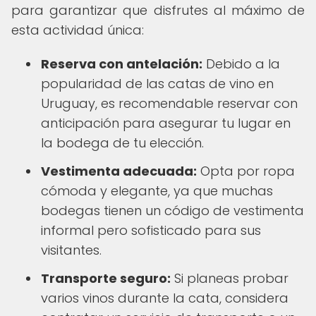
para garantizar que disfrutes al máximo de
esta actividad única:
Reserva con antelación:
Debido a la
popularidad de las catas de vino en
Uruguay, es recomendable reservar con
anticipación para asegurar tu lugar en
la bodega de tu elección.
Vestimenta adecuada:
Opta por ropa
cómoda y elegante, ya que muchas
bodegas tienen un código de vestimenta
informal pero sofisticado para sus
visitantes.
Transporte seguro:
Si planeas probar
varios vinos durante la cata, considera