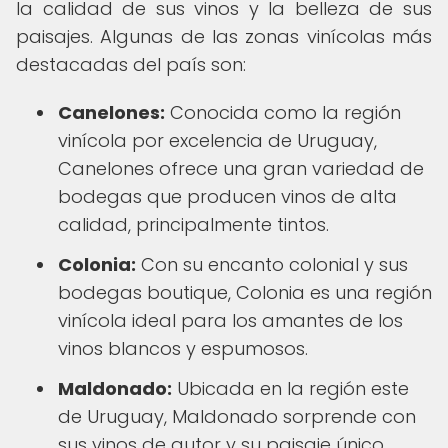
la calidad de sus vinos y la belleza de sus
paisajes. Algunas de las zonas vinícolas más
destacadas del país son:
Canelones:
Conocida como la región
vinícola por excelencia de Uruguay,
Canelones ofrece una gran variedad de
bodegas que producen vinos de alta
calidad, principalmente tintos.
Colonia:
Con su encanto colonial y sus
bodegas boutique, Colonia es una región
vinícola ideal para los amantes de los
vinos blancos y espumosos.
Maldonado:
Ubicada en la región este
de Uruguay, Maldonado sorprende con
sus vinos de autor y su paisaje único,