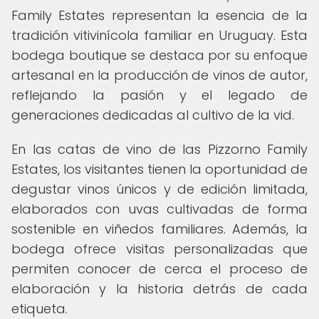
Family Estates representan la esencia de la
tradición vitivinícola familiar en Uruguay. Esta
bodega boutique se destaca por su enfoque
artesanal en la producción de vinos de autor,
reflejando la pasión y el legado de
generaciones dedicadas al cultivo de la vid.
En las catas de vino de las Pizzorno Family
Estates, los visitantes tienen la oportunidad de
degustar vinos únicos y de edición limitada,
elaborados con uvas cultivadas de forma
sostenible en viñedos familiares. Además, la
bodega ofrece visitas personalizadas que
permiten conocer de cerca el proceso de
elaboración y la historia detrás de cada
etiqueta.