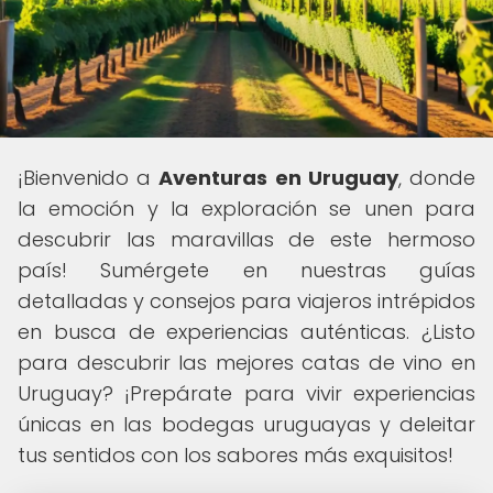
¡Bienvenido a
Aventuras en Uruguay
, donde
la emoción y la exploración se unen para
descubrir las maravillas de este hermoso
país! Sumérgete en nuestras guías
detalladas y consejos para viajeros intrépidos
en busca de experiencias auténticas. ¿Listo
para descubrir las mejores catas de vino en
Uruguay? ¡Prepárate para vivir experiencias
únicas en las bodegas uruguayas y deleitar
tus sentidos con los sabores más exquisitos!