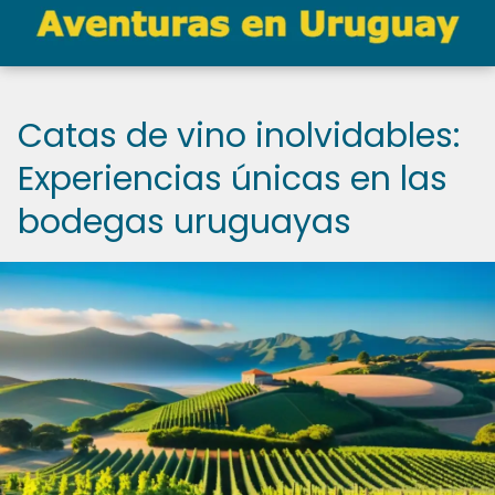
Catas de vino inolvidables:
Experiencias únicas en las
bodegas uruguayas