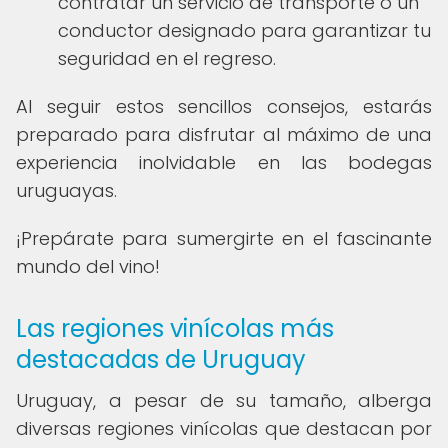
contratar un servicio de transporte o un
conductor designado para garantizar tu
seguridad en el regreso.
Al seguir estos sencillos consejos, estarás
preparado para disfrutar al máximo de una
experiencia inolvidable en las bodegas
uruguayas.
¡Prepárate para sumergirte en el fascinante
mundo del vino!
Las regiones vinícolas más
destacadas de Uruguay
Uruguay, a pesar de su tamaño, alberga
diversas regiones vinícolas que destacan por