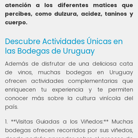
atención a los diferentes matices que
percibes, como dulzura, acidez, taninos y
cuerpo.
Descubre Actividades Únicas en
las Bodegas de Uruguay
Además de disfrutar de una deliciosa cata
de vinos, muchas bodegas en Uruguay
ofrecen actividades complementarias que
enriquecen tu experiencia y te permiten
conocer más sobre la cultura vinícola del
país.
1. **Visitas Guiadas a los Viñedos:** Muchas
bodegas ofrecen recorridos por sus viñedos,