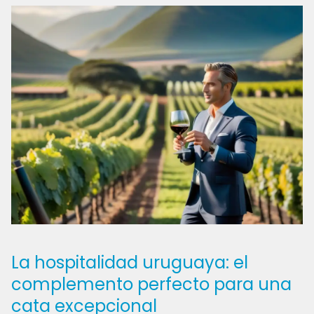
La hospitalidad uruguaya: el
complemento perfecto para una
cata excepcional