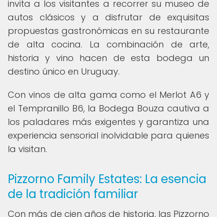
invita a los visitantes a recorrer su museo de
autos clásicos y a disfrutar de exquisitas
propuestas gastronómicas en su restaurante
de alta cocina. La combinación de arte,
historia y vino hacen de esta bodega un
destino único en Uruguay.
Con vinos de alta gama como el Merlot A6 y
el Tempranillo B6, la Bodega Bouza cautiva a
los paladares más exigentes y garantiza una
experiencia sensorial inolvidable para quienes
la visitan.
Pizzorno Family Estates: La esencia
de la tradición familiar
Con más de cien años de historia, las Pizzorno