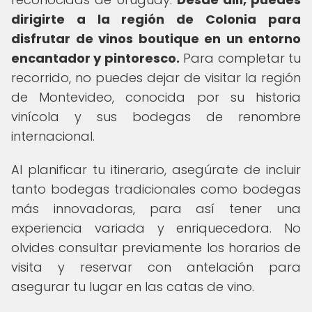
dirigirte a la región de Colonia para
disfrutar de vinos boutique en un entorno
encantador y pintoresco.
Para completar tu
recorrido, no puedes dejar de visitar la región
de Montevideo, conocida por su historia
vinícola y sus bodegas de renombre
internacional.
Al planificar tu itinerario, asegúrate de incluir
tanto bodegas tradicionales como bodegas
más innovadoras, para así tener una
experiencia variada y enriquecedora. No
olvides consultar previamente los horarios de
visita y reservar con antelación para
asegurar tu lugar en las catas de vino.