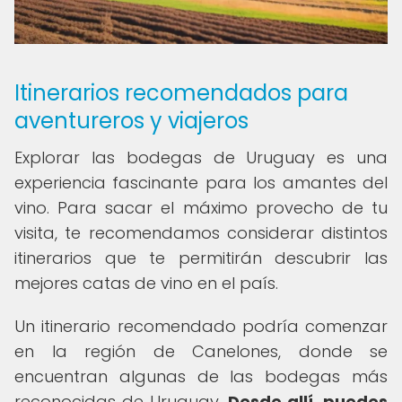
Itinerarios recomendados para
aventureros y viajeros
Explorar las bodegas de Uruguay es una
experiencia fascinante para los amantes del
vino. Para sacar el máximo provecho de tu
visita, te recomendamos considerar distintos
itinerarios que te permitirán descubrir las
mejores catas de vino en el país.
Un itinerario recomendado podría comenzar
en la región de Canelones, donde se
encuentran algunas de las bodegas más
reconocidas de Uruguay.
Desde allí, puedes