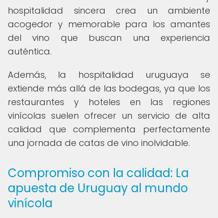
hospitalidad sincera crea un ambiente
acogedor y memorable para los amantes
del vino que buscan una experiencia
auténtica.
Además, la hospitalidad uruguaya se
extiende más allá de las bodegas, ya que los
restaurantes y hoteles en las regiones
vinícolas suelen ofrecer un servicio de alta
calidad que complementa perfectamente
una jornada de catas de vino inolvidable.
Compromiso con la calidad: La
apuesta de Uruguay al mundo
vinícola