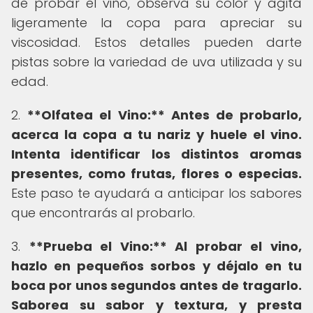
de probar el vino, observa su color y agita
ligeramente la copa para apreciar su
viscosidad. Estos detalles pueden darte
pistas sobre la variedad de uva utilizada y su
edad.
2.
**Olfatea el Vino:** Antes de probarlo,
acerca la copa a tu nariz y huele el vino.
Intenta identificar los distintos aromas
presentes, como frutas, flores o especias.
Este paso te ayudará a anticipar los sabores
que encontrarás al probarlo.
3.
**Prueba el Vino:** Al probar el vino,
hazlo en pequeños sorbos y déjalo en tu
boca por unos segundos antes de tragarlo.
Saborea su sabor y textura, y presta