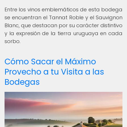
Entre los vinos emblemáticos de esta bodega
se encuentran el Tannat Roble y el Sauvignon
Blanc, que destacan por su carácter distintivo
y la expresión de la tierra uruguaya en cada
sorbo.
Cómo Sacar el Máximo
Provecho a tu Visita a las
Bodegas