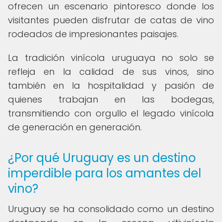
ofrecen un escenario pintoresco donde los
visitantes pueden disfrutar de catas de vino
rodeados de impresionantes paisajes.
La tradición vinícola uruguaya no solo se
refleja en la calidad de sus vinos, sino
también en la hospitalidad y pasión de
quienes trabajan en las bodegas,
transmitiendo con orgullo el legado vinícola
de generación en generación.
¿Por qué Uruguay es un destino
imperdible para los amantes del
vino?
Uruguay se ha consolidado como un destino