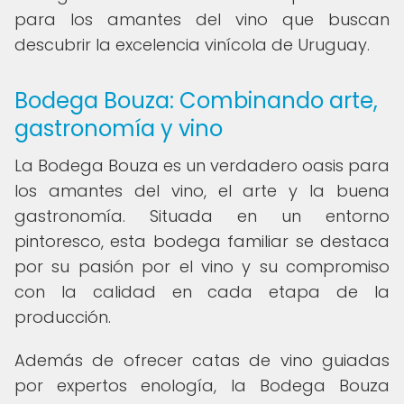
para los amantes del vino que buscan
descubrir la excelencia vinícola de Uruguay.
Bodega Bouza: Combinando arte,
gastronomía y vino
La Bodega Bouza es un verdadero oasis para
los amantes del vino, el arte y la buena
gastronomía. Situada en un entorno
pintoresco, esta bodega familiar se destaca
por su pasión por el vino y su compromiso
con la calidad en cada etapa de la
producción.
Además de ofrecer catas de vino guiadas
por expertos enología, la Bodega Bouza