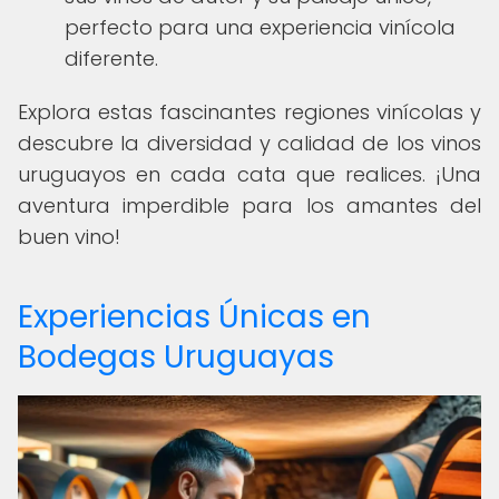
perfecto para una experiencia vinícola
diferente.
Explora estas fascinantes regiones vinícolas y
descubre la diversidad y calidad de los vinos
uruguayos en cada cata que realices. ¡Una
aventura imperdible para los amantes del
buen vino!
Experiencias Únicas en
Bodegas Uruguayas