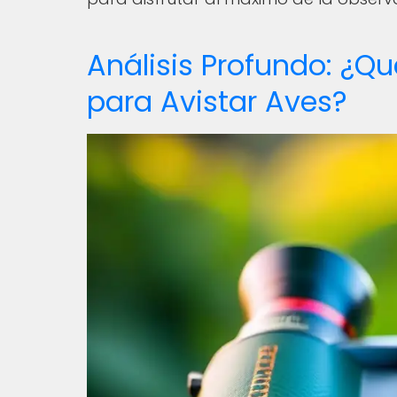
Análisis Profundo: ¿Qu
para Avistar Aves?