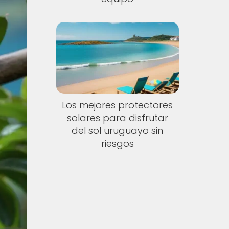
Los mejores protectores
solares para disfrutar
del sol uruguayo sin
riesgos