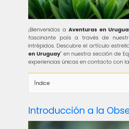
¡Bienvenidos a
Aventuras en Urugua
fascinante país a través de nuest
intrépidos. Descubre el artículo estrella
en Uruguay
" en nuestra sección de E
experiencias únicas en contacto con la
Índice
Introducción a la Obs