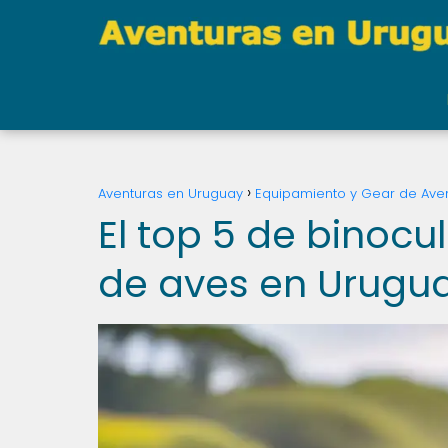
Aventuras en Uruguay
Equipamiento y Gear de Ave
El top 5 de binocu
de aves en Urugu