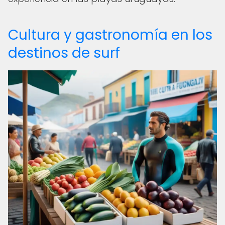
Cultura y gastronomía en los
destinos de surf