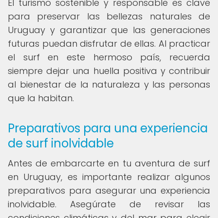
El turismo sostenible y responsable es clave
para preservar las bellezas naturales de
Uruguay y garantizar que las generaciones
futuras puedan disfrutar de ellas. Al practicar
el surf en este hermoso país, recuerda
siempre dejar una huella positiva y contribuir
al bienestar de la naturaleza y las personas
que la habitan.
Preparativos para una experiencia
de surf inolvidable
Antes de embarcarte en tu aventura de surf
en Uruguay, es importante realizar algunos
preparativos para asegurar una experiencia
inolvidable. Asegúrate de revisar las
condiciones climáticas y del mar para elegir