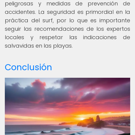
peligrosas y medidas de prevención de
accidentes. La seguridad es primordial en la
práctica del surf, por lo que es importante
seguir las recomendaciones de los expertos
locales y respetar las indicaciones de
salvavidas en las playas.
Conclusión