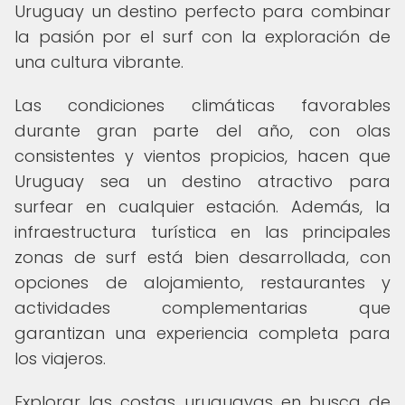
Uruguay un destino perfecto para combinar
la pasión por el surf con la exploración de
una cultura vibrante.
Las condiciones climáticas favorables
durante gran parte del año, con olas
consistentes y vientos propicios, hacen que
Uruguay sea un destino atractivo para
surfear en cualquier estación. Además, la
infraestructura turística en las principales
zonas de surf está bien desarrollada, con
opciones de alojamiento, restaurantes y
actividades complementarias que
garantizan una experiencia completa para
los viajeros.
Explorar las costas uruguayas en busca de