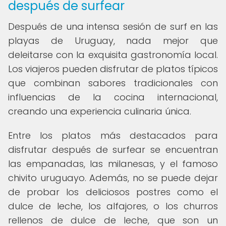
después de surfear
Después de una intensa sesión de surf en las
playas de Uruguay, nada mejor que
deleitarse con la exquisita gastronomía local.
Los viajeros pueden disfrutar de platos típicos
que combinan sabores tradicionales con
influencias de la cocina internacional,
creando una experiencia culinaria única.
Entre los platos más destacados para
disfrutar después de surfear se encuentran
las empanadas, las milanesas, y el famoso
chivito uruguayo. Además, no se puede dejar
de probar los deliciosos postres como el
dulce de leche, los alfajores, o los churros
rellenos de dulce de leche, que son un