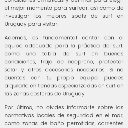
el mejor momento para surfear, así como de
investigar los mejores spots de surf en
Uruguay para visitar.
Además, es fundamental contar con el
equipo adecuado para la práctica del surf,
como una tabla de surf en buenas
condiciones, traje de neopreno, protector
solar y otros accesorios necesarios. Si no
cuentas con tu propio equipo, puedes
alquilarlo en tiendas especializadas en surf en
las zonas costeras de Uruguay.
Por último, no olvides informarte sobre las
normativas locales de seguridad en el mar,
como zonas de baño permitidas, corrientes