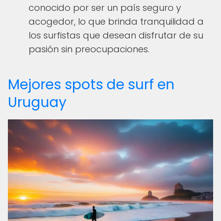
conocido por ser un país seguro y
acogedor, lo que brinda tranquilidad a
los surfistas que desean disfrutar de su
pasión sin preocupaciones.
Mejores spots de surf en
Uruguay