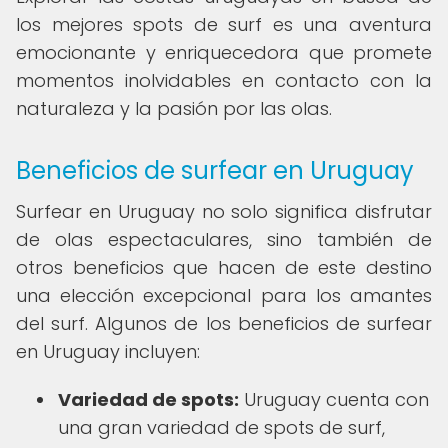
los mejores spots de surf es una aventura
emocionante y enriquecedora que promete
momentos inolvidables en contacto con la
naturaleza y la pasión por las olas.
Beneficios de surfear en Uruguay
Surfear en Uruguay no solo significa disfrutar
de olas espectaculares, sino también de
otros beneficios que hacen de este destino
una elección excepcional para los amantes
del surf. Algunos de los beneficios de surfear
en Uruguay incluyen:
Variedad de spots:
Uruguay cuenta con
una gran variedad de spots de surf,