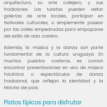
arquitectura, su arte callejero, y sus
tradiciones. Los turistas pueden visitar
galerías de arte locales, participar en
festivales culturales, o simplemente pasear
por las calles empedradas para empaparse
del estilo de vida costero.
Además, la música y la danza son parte
fundamental de la cultura uruguaya. En
muchos pueblos costeros, es común
encontrar presentaciones en vivo de música
folclórica o espectáculos de danza
tradicional, que reflejan la identidad y la
historia del país.
Platos típicos para disfrutar