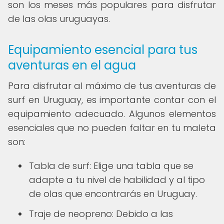
son los meses más populares para disfrutar
de las olas uruguayas.
Equipamiento esencial para tus
aventuras en el agua
Para disfrutar al máximo de tus aventuras de
surf en Uruguay, es importante contar con el
equipamiento adecuado. Algunos elementos
esenciales que no pueden faltar en tu maleta
son:
Tabla de surf: Elige una tabla que se
adapte a tu nivel de habilidad y al tipo
de olas que encontrarás en Uruguay.
Traje de neopreno: Debido a las