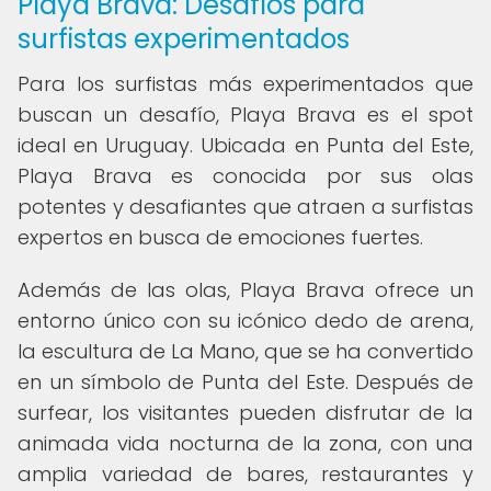
Playa Brava: Desafíos para
surfistas experimentados
Para los surfistas más experimentados que
buscan un desafío, Playa Brava es el spot
ideal en Uruguay. Ubicada en Punta del Este,
Playa Brava es conocida por sus olas
potentes y desafiantes que atraen a surfistas
expertos en busca de emociones fuertes.
Además de las olas, Playa Brava ofrece un
entorno único con su icónico dedo de arena,
la escultura de La Mano, que se ha convertido
en un símbolo de Punta del Este. Después de
surfear, los visitantes pueden disfrutar de la
animada vida nocturna de la zona, con una
amplia variedad de bares, restaurantes y