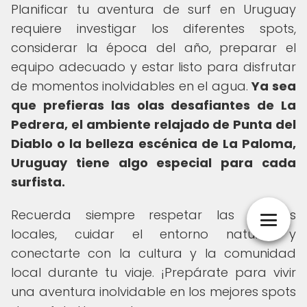
Planificar tu aventura de surf en Uruguay
requiere investigar los diferentes spots,
considerar la época del año, preparar el
equipo adecuado y estar listo para disfrutar
de momentos inolvidables en el agua.
Ya sea
que prefieras las olas desafiantes de La
Pedrera, el ambiente relajado de Punta del
Diablo o la belleza escénica de La Paloma,
Uruguay tiene algo especial para cada
surfista.
Recuerda siempre respetar las normas
locales, cuidar el entorno natural y
conectarte con la cultura y la comunidad
local durante tu viaje. ¡Prepárate para vivir
una aventura inolvidable en los mejores spots