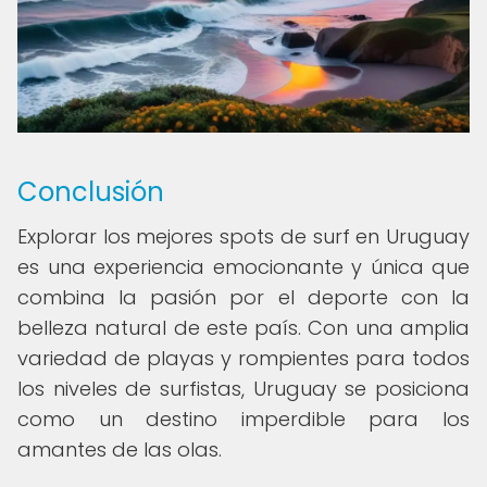
Conclusión
Explorar los mejores spots de surf en Uruguay
es una experiencia emocionante y única que
combina la pasión por el deporte con la
belleza natural de este país. Con una amplia
variedad de playas y rompientes para todos
los niveles de surfistas, Uruguay se posiciona
como un destino imperdible para los
amantes de las olas.