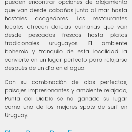
pueden encontrar opciones de alojamiento
que van desde cabañas junto al mar hasta
hostales acogedores. Los restaurantes
locales ofrecen delicias culinarias que van
desde pescados frescos hasta platos
tradicionales uruguayos. El ambiente
bohemio y tranquilo de esta localidad la
convierte en un lugar perfecto para relajarse
después de un día en el agua.
Con su combinación de olas perfectas,
paisajes impresionantes y ambiente relajado,
Punta del Diablo se ha ganado su lugar
como uno de los mejores spots de surf en
Uruguay.