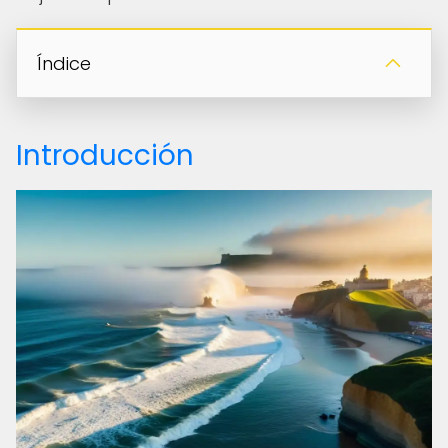
Índice
Introducción