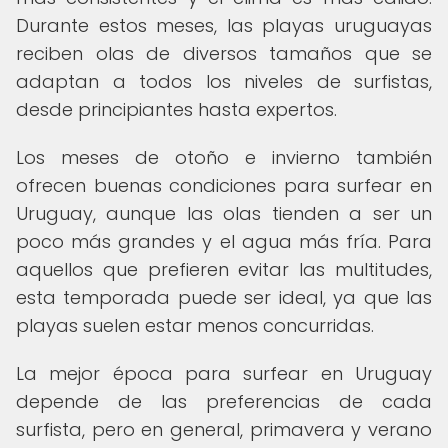
Durante estos meses, las playas uruguayas
reciben olas de diversos tamaños que se
adaptan a todos los niveles de surfistas,
desde principiantes hasta expertos.
Los meses de otoño e invierno también
ofrecen buenas condiciones para surfear en
Uruguay, aunque las olas tienden a ser un
poco más grandes y el agua más fría. Para
aquellos que prefieren evitar las multitudes,
esta temporada puede ser ideal, ya que las
playas suelen estar menos concurridas.
La mejor época para surfear en Uruguay
depende de las preferencias de cada
surfista, pero en general, primavera y verano