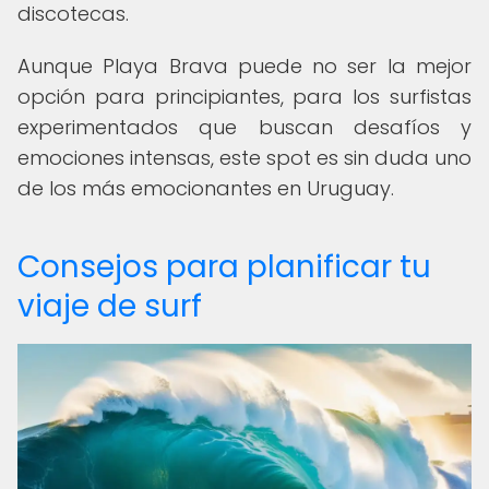
discotecas.
Aunque Playa Brava puede no ser la mejor
opción para principiantes, para los surfistas
experimentados que buscan desafíos y
emociones intensas, este spot es sin duda uno
de los más emocionantes en Uruguay.
Consejos para planificar tu
viaje de surf