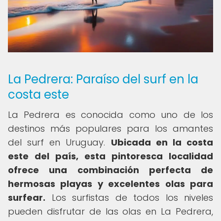
La Pedrera: Paraíso del surf en la
costa este
La Pedrera es conocida como uno de los
destinos más populares para los amantes
del surf en Uruguay.
Ubicada en la costa
este del país, esta pintoresca localidad
ofrece una combinación perfecta de
hermosas playas y excelentes olas para
surfear.
Los surfistas de todos los niveles
pueden disfrutar de las olas en La Pedrera,