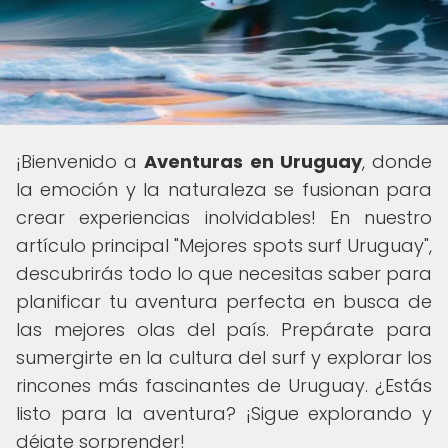
¡Bienvenido a
Aventuras en Uruguay
, donde
la emoción y la naturaleza se fusionan para
crear experiencias inolvidables! En nuestro
artículo principal "Mejores spots surf Uruguay",
descubrirás todo lo que necesitas saber para
planificar tu aventura perfecta en busca de
las mejores olas del país. Prepárate para
sumergirte en la cultura del surf y explorar los
rincones más fascinantes de Uruguay. ¿Estás
listo para la aventura? ¡Sigue explorando y
déjate sorprender!