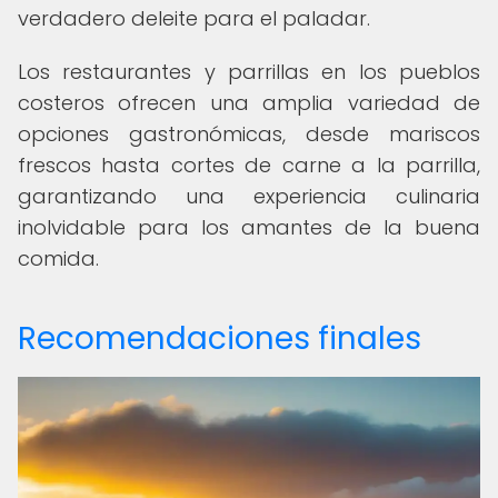
verdadero deleite para el paladar.
Los restaurantes y parrillas en los pueblos
costeros ofrecen una amplia variedad de
opciones gastronómicas, desde mariscos
frescos hasta cortes de carne a la parrilla,
garantizando una experiencia culinaria
inolvidable para los amantes de la buena
comida.
Recomendaciones finales