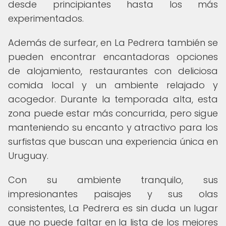
desde principiantes hasta los más
experimentados.
Además de surfear, en La Pedrera también se
pueden encontrar encantadoras opciones
de alojamiento, restaurantes con deliciosa
comida local y un ambiente relajado y
acogedor. Durante la temporada alta, esta
zona puede estar más concurrida, pero sigue
manteniendo su encanto y atractivo para los
surfistas que buscan una experiencia única en
Uruguay.
Con su ambiente tranquilo, sus
impresionantes paisajes y sus olas
consistentes, La Pedrera es sin duda un lugar
que no puede faltar en la lista de los mejores