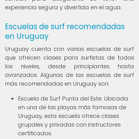
experiencia segura y divertida en el agua.
Escuelas de surf recomendadas
en Uruguay
Uruguay cuenta con varias escuelas de surf
que ofrecen clases para surfistas de todos
los niveles, desde principiantes hasta
avanzados. Algunas de las escuelas de surf
más recomendadas en Uruguay son:
Escuela de Surf Punta del Este: Ubicada
en una de las playas más famosas de
Uruguay, esta escuela ofrece clases
grupales y privadas con instructores
certificados.