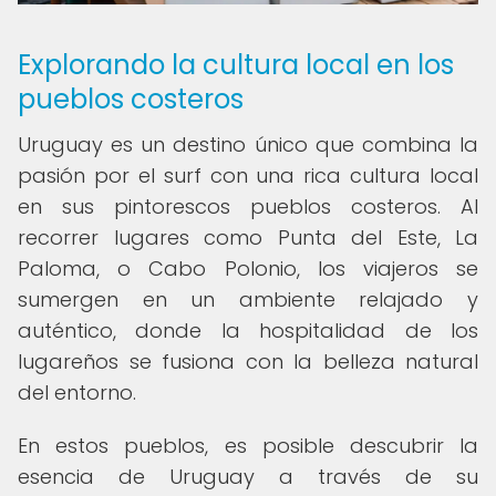
Explorando la cultura local en los
pueblos costeros
Uruguay es un destino único que combina la
pasión por el surf con una rica cultura local
en sus pintorescos pueblos costeros. Al
recorrer lugares como Punta del Este, La
Paloma, o Cabo Polonio, los viajeros se
sumergen en un ambiente relajado y
auténtico, donde la hospitalidad de los
lugareños se fusiona con la belleza natural
del entorno.
En estos pueblos, es posible descubrir la
esencia de Uruguay a través de su