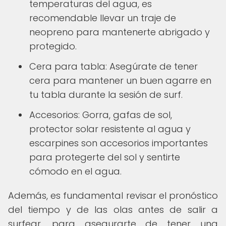
temperaturas del agua, es
recomendable llevar un traje de
neopreno para mantenerte abrigado y
protegido.
Cera para tabla: Asegúrate de tener
cera para mantener un buen agarre en
tu tabla durante la sesión de surf.
Accesorios: Gorra, gafas de sol,
protector solar resistente al agua y
escarpines son accesorios importantes
para protegerte del sol y sentirte
cómodo en el agua.
Además, es fundamental revisar el pronóstico
del tiempo y de las olas antes de salir a
surfear, para asegurarte de tener una