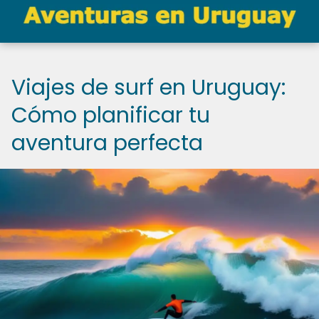
Viajes de surf en Uruguay:
Cómo planificar tu
aventura perfecta