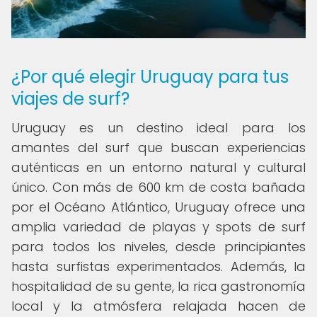
¿Por qué elegir Uruguay para tus
viajes de surf?
Uruguay es un destino ideal para los
amantes del surf que buscan experiencias
auténticas en un entorno natural y cultural
único. Con más de 600 km de costa bañada
por el Océano Atlántico, Uruguay ofrece una
amplia variedad de playas y spots de surf
para todos los niveles, desde principiantes
hasta surfistas experimentados. Además, la
hospitalidad de su gente, la rica gastronomía
local y la atmósfera relajada hacen de