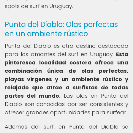
spots de surf en Uruguay.
Punta del Diablo: Olas perfectas
en un ambiente rústico
Punta del Diablo es otro destino destacado
para los amantes del surf en Uruguay.
Esta
pintoresca localidad costera ofrece una
combinación única de olas perfectas,
playas vírgenes y un ambiente rústico y
relajado que atrae a surfistas de todas
partes del mundo.
Las olas en Punta del
Diablo son conocidas por ser consistentes y
ofrecer grandes oportunidades para surfear.
Además del surf, en Punta del Diablo se