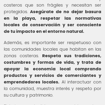
costeros que son frágiles y necesitan ser
protegidos.
Asegúrate de no dejar basura
en la playa, respetar las normativas
locales de conservación y ser consciente
de tu impacto en el entorno natural.
Además, es importante ser respetuoso con
las comunidades locales que habitan en las
zonas costeras.
Respeta sus tradiciones,
costumbres y formas de vida, y trata de
apoyar la economía local comprando
productos y servicios de comerciantes y
emprendedores locales.
Al interactuar con
la comunidad, muestra interés y respeto por
su cultura y patrimonio.