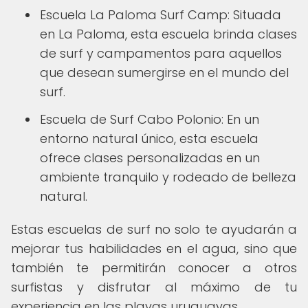
Escuela La Paloma Surf Camp: Situada
en La Paloma, esta escuela brinda clases
de surf y campamentos para aquellos
que desean sumergirse en el mundo del
surf.
Escuela de Surf Cabo Polonio: En un
entorno natural único, esta escuela
ofrece clases personalizadas en un
ambiente tranquilo y rodeado de belleza
natural.
Estas escuelas de surf no solo te ayudarán a
mejorar tus habilidades en el agua, sino que
también te permitirán conocer a otros
surfistas y disfrutar al máximo de tu
experiencia en las playas uruguayas.