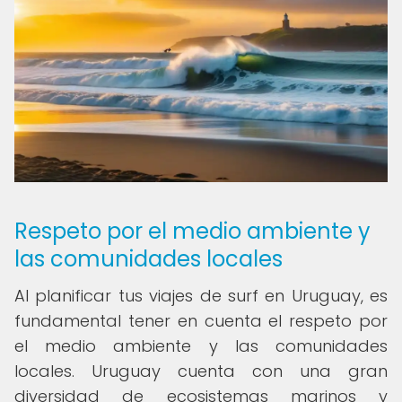
Respeto por el medio ambiente y
las comunidades locales
Al planificar tus viajes de surf en Uruguay, es
fundamental tener en cuenta el respeto por
el medio ambiente y las comunidades
locales. Uruguay cuenta con una gran
diversidad de ecosistemas marinos y