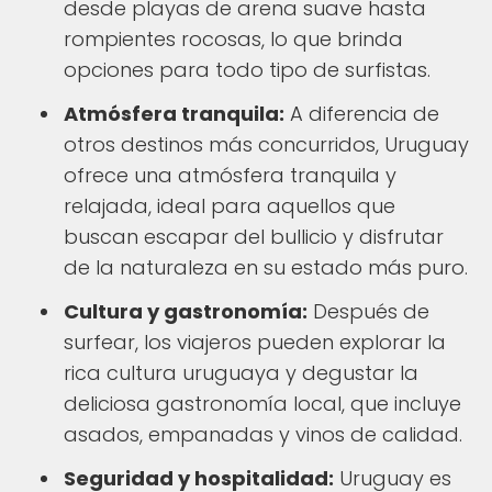
desde playas de arena suave hasta
rompientes rocosas, lo que brinda
opciones para todo tipo de surfistas.
Atmósfera tranquila:
A diferencia de
otros destinos más concurridos, Uruguay
ofrece una atmósfera tranquila y
relajada, ideal para aquellos que
buscan escapar del bullicio y disfrutar
de la naturaleza en su estado más puro.
Cultura y gastronomía:
Después de
surfear, los viajeros pueden explorar la
rica cultura uruguaya y degustar la
deliciosa gastronomía local, que incluye
asados, empanadas y vinos de calidad.
Seguridad y hospitalidad:
Uruguay es