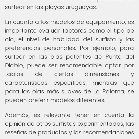
surfear en las playas uruguayas.
En cuanto a los modelos de equipamiento, es
importante evaluar factores como el tipo de
ola, el nivel de habilidad del surfista y las
preferencias personales. Por ejemplo, para
surfear en las olas potentes de Punta del
Diablo, puede ser recomendable optar por
tablas de ciertas dimensiones y
características específicas, mientras que
para las olas más suaves de La Paloma, se
pueden preferir modelos diferentes.
Además, es relevante tener en cuenta la
opinión de otros surfistas experimentados, las
reseñas de productos y las recomendaciones