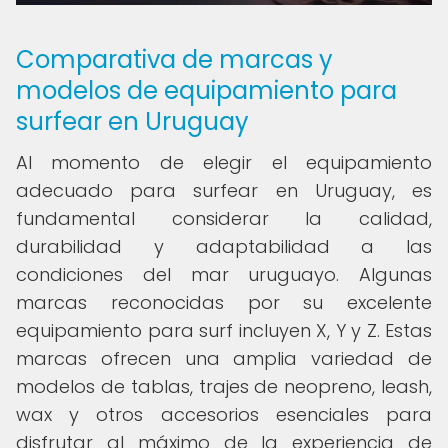
Comparativa de marcas y
modelos de equipamiento para
surfear en Uruguay
Al momento de elegir el equipamiento
adecuado para surfear en Uruguay, es
fundamental considerar la calidad,
durabilidad y adaptabilidad a las
condiciones del mar uruguayo. Algunas
marcas reconocidas por su excelente
equipamiento para surf incluyen X, Y y Z. Estas
marcas ofrecen una amplia variedad de
modelos de tablas, trajes de neopreno, leash,
wax y otros accesorios esenciales para
disfrutar al máximo de la experiencia de