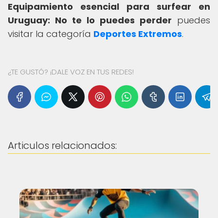
Equipamiento esencial para surfear en
Uruguay: No te lo puedes perder
puedes
visitar la categoría
Deportes Extremos
.
¿TE GUSTÓ? ¡DALE VOZ EN TUS REDES!
Articulos relacionados: