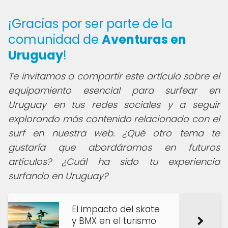
¡Gracias por ser parte de la
comunidad de
Aventuras en
Uruguay
!
Te invitamos a compartir este artículo sobre el
equipamiento esencial para surfear en
Uruguay en tus redes sociales y a seguir
explorando más contenido relacionado con el
surf en nuestra web. ¿Qué otro tema te
gustaría que abordáramos en futuros
artículos? ¿Cuál ha sido tu experiencia
surfando en Uruguay?
El impacto del skate
y BMX en el turismo