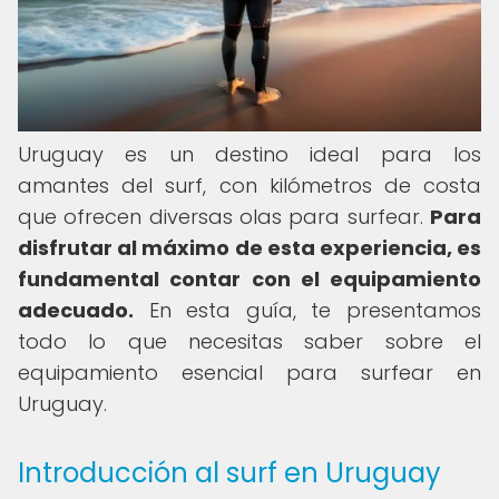
Uruguay es un destino ideal para los
amantes del surf, con kilómetros de costa
que ofrecen diversas olas para surfear.
Para
disfrutar al máximo de esta experiencia, es
fundamental contar con el equipamiento
adecuado.
En esta guía, te presentamos
todo lo que necesitas saber sobre el
equipamiento esencial para surfear en
Uruguay.
Introducción al surf en Uruguay