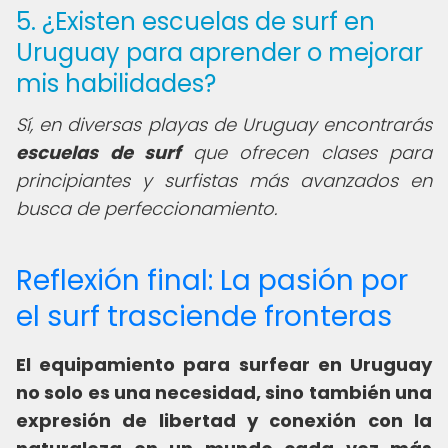
5. ¿Existen escuelas de surf en
Uruguay para aprender o mejorar
mis habilidades?
Sí, en diversas playas de Uruguay encontrarás
escuelas de surf
que ofrecen clases para
principiantes y surfistas más avanzados en
busca de perfeccionamiento.
Reflexión final: La pasión por
el surf trasciende fronteras
El equipamiento para surfear en Uruguay
no solo es una necesidad, sino también una
expresión de libertad y conexión con la