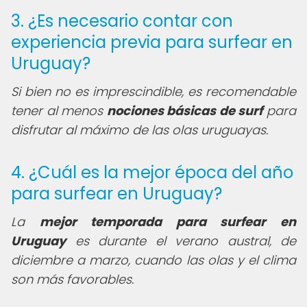
3. ¿Es necesario contar con
experiencia previa para surfear en
Uruguay?
Si bien no es imprescindible, es recomendable
tener al menos
nociones básicas de surf
para
disfrutar al máximo de las olas uruguayas.
4. ¿Cuál es la mejor época del año
para surfear en Uruguay?
La
mejor temporada para surfear en
Uruguay
es durante el verano austral, de
diciembre a marzo, cuando las olas y el clima
son más favorables.