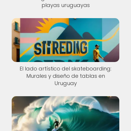
playas uruguayas
El lado artístico del skateboarding:
Murales y diseño de tablas en
Uruguay