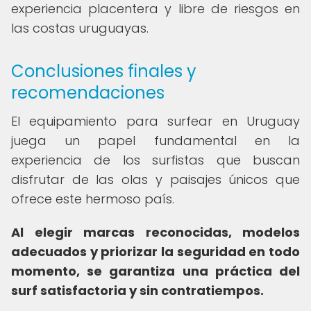
experiencia placentera y libre de riesgos en
las costas uruguayas.
Conclusiones finales y
recomendaciones
El equipamiento para surfear en Uruguay
juega un papel fundamental en la
experiencia de los surfistas que buscan
disfrutar de las olas y paisajes únicos que
ofrece este hermoso país.
Al elegir marcas reconocidas, modelos
adecuados y priorizar la seguridad en todo
momento, se garantiza una práctica del
surf satisfactoria y sin contratiempos.