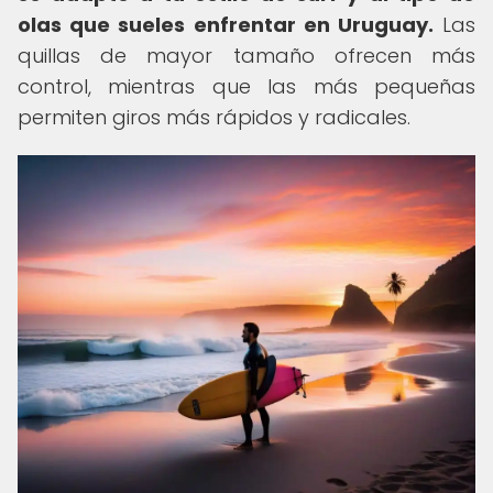
olas que sueles enfrentar en Uruguay.
Las
quillas de mayor tamaño ofrecen más
control, mientras que las más pequeñas
permiten giros más rápidos y radicales.