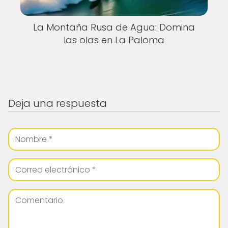
La Montaña Rusa de Agua: Domina
las olas en La Paloma
Deja una respuesta