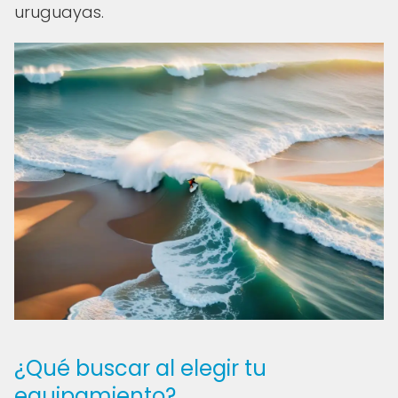
uruguayas.
¿Qué buscar al elegir tu
equipamiento?