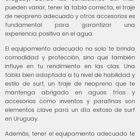
pueden variar, tener la tabla correcta, el traje
de neopreno adecuado y otros accesorios es
fundamental para garantizar una
experiencia positiva en el agua.
El equipamiento adecuado no solo te brinda
comodidad y protección, sino que también
influye en tu rendimiento en las olas. Una
tabla bien adaptada a tu nivel de habilidad y
estilo de surf, un traje de neopreno que te
mantenga abrigado en aguas frías y
accesorios como inventos y parafinas son
elementos clave para un día exitoso de surf
en Uruguay.
Además, tener el equipamiento adecuado te