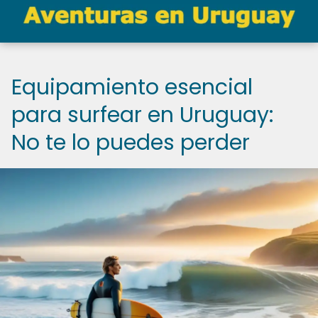
Equipamiento esencial
para surfear en Uruguay:
No te lo puedes perder