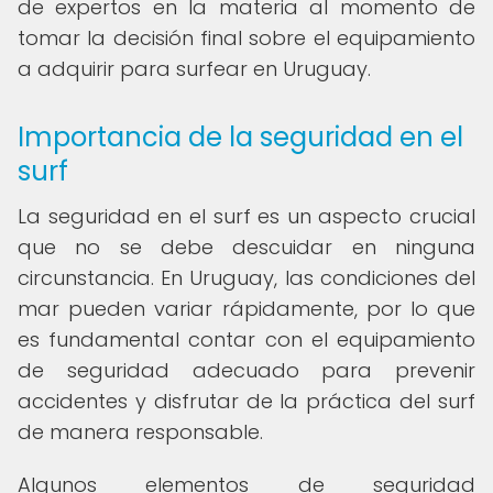
de expertos en la materia al momento de
tomar la decisión final sobre el equipamiento
a adquirir para surfear en Uruguay.
Importancia de la seguridad en el
surf
La seguridad en el surf es un aspecto crucial
que no se debe descuidar en ninguna
circunstancia. En Uruguay, las condiciones del
mar pueden variar rápidamente, por lo que
es fundamental contar con el equipamiento
de seguridad adecuado para prevenir
accidentes y disfrutar de la práctica del surf
de manera responsable.
Algunos elementos de seguridad