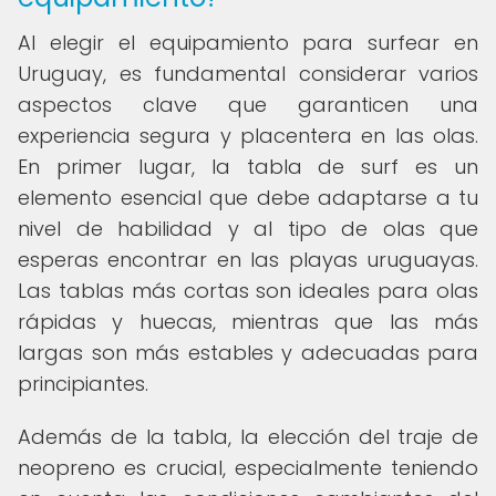
Al elegir el equipamiento para surfear en
Uruguay, es fundamental considerar varios
aspectos clave que garanticen una
experiencia segura y placentera en las olas.
En primer lugar, la tabla de surf es un
elemento esencial que debe adaptarse a tu
nivel de habilidad y al tipo de olas que
esperas encontrar en las playas uruguayas.
Las tablas más cortas son ideales para olas
rápidas y huecas, mientras que las más
largas son más estables y adecuadas para
principiantes.
Además de la tabla, la elección del traje de
neopreno es crucial, especialmente teniendo