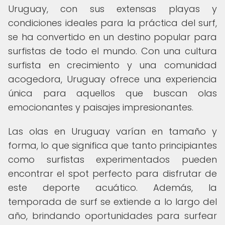
Uruguay, con sus extensas playas y
condiciones ideales para la práctica del surf,
se ha convertido en un destino popular para
surfistas de todo el mundo. Con una cultura
surfista en crecimiento y una comunidad
acogedora, Uruguay ofrece una experiencia
única para aquellos que buscan olas
emocionantes y paisajes impresionantes.
Las olas en Uruguay varían en tamaño y
forma, lo que significa que tanto principiantes
como surfistas experimentados pueden
encontrar el spot perfecto para disfrutar de
este deporte acuático. Además, la
temporada de surf se extiende a lo largo del
año, brindando oportunidades para surfear