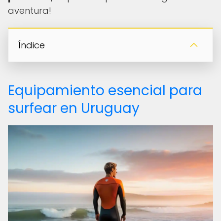
aventura!
Índice
Equipamiento esencial para
surfear en Uruguay