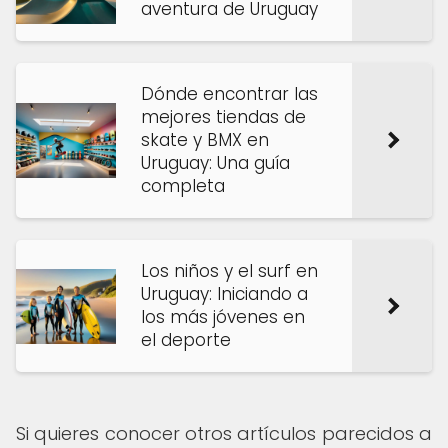
aventura de Uruguay
Dónde encontrar las
mejores tiendas de
skate y BMX en
Uruguay: Una guía
completa
Los niños y el surf en
Uruguay: Iniciando a
los más jóvenes en
el deporte
Si quieres conocer otros artículos parecidos a