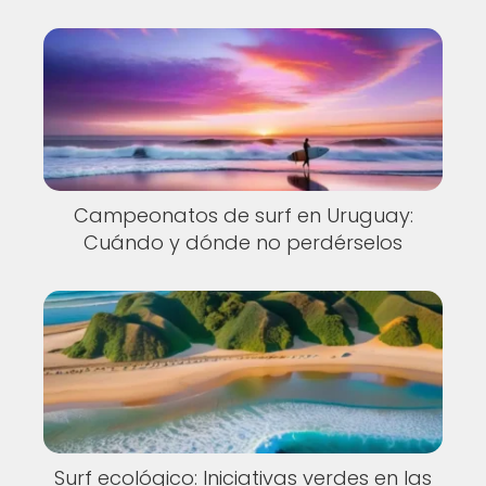
Campeonatos de surf en Uruguay:
Cuándo y dónde no perdérselos
Surf ecológico: Iniciativas verdes en las