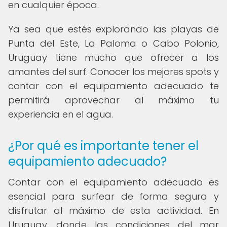
en cualquier época.
Ya sea que estés explorando las playas de
Punta del Este, La Paloma o Cabo Polonio,
Uruguay tiene mucho que ofrecer a los
amantes del surf. Conocer los mejores spots y
contar con el equipamiento adecuado te
permitirá aprovechar al máximo tu
experiencia en el agua.
¿Por qué es importante tener el
equipamiento adecuado?
Contar con el equipamiento adecuado es
esencial para surfear de forma segura y
disfrutar al máximo de esta actividad. En
Uruguay, donde las condiciones del mar