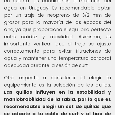
en cuenta las condiciones cambiantes del
agua en Uruguay. Es recomendable optar
por un traje de neopreno de 3/2 mm de
grosor para la mayoría de las épocas del
año, ya que proporciona el equilibrio perfecto
entre calidez y movilidad. Asimismo, es
importante verificar que el traje se ajuste
correctamente para evitar filtraciones de
agua y mantener una temperatura corporal
adecuada durante la sesión de surf.
Otro aspecto a considerar al elegir tu
equipamiento es la selección de las quillas.
Las quillas influyen en la estabilidad y
maniobrabilidad de la tabla, por lo que es
recomendable elegir un set de quillas que
se adapte a tu estilo de surf y al tipo de