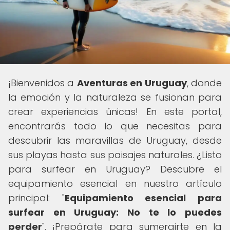
¡Bienvenidos a
Aventuras en Uruguay
, donde
la emoción y la naturaleza se fusionan para
crear experiencias únicas! En este portal,
encontrarás todo lo que necesitas para
descubrir las maravillas de Uruguay, desde
sus playas hasta sus paisajes naturales. ¿Listo
para surfear en Uruguay? Descubre el
equipamiento esencial en nuestro artículo
principal: "
Equipamiento esencial para
surfear en Uruguay: No te lo puedes
perder
". ¡Prepárate para sumergirte en la