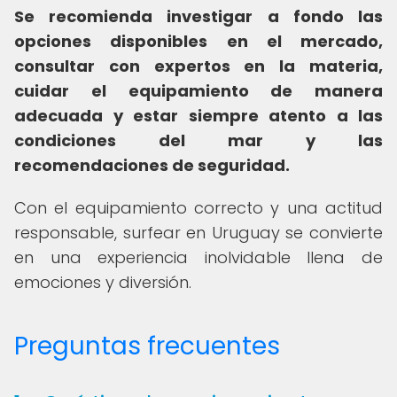
Se recomienda investigar a fondo las
opciones disponibles en el mercado,
consultar con expertos en la materia,
cuidar el equipamiento de manera
adecuada y estar siempre atento a las
condiciones del mar y las
recomendaciones de seguridad.
Con el equipamiento correcto y una actitud
responsable, surfear en Uruguay se convierte
en una experiencia inolvidable llena de
emociones y diversión.
Preguntas frecuentes