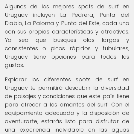
Algunos de los mejores spots de surf en
Uruguay incluyen La Pedrera, Punta del
Diablo, La Paloma y Punta del Este, cada uno
con sus propias características y atractivos.
Ya sea que busques olas largas y
consistentes o picos rápidos y tubulares,
Uruguay tiene opciones para todos los
gustos.
Explorar los diferentes spots de surf en
Uruguay te permitirá descubrir la diversidad
de paisajes y condiciones que este país tiene
para ofrecer a los amantes del surf. Con el
equipamiento adecuado y la disposición de
aventurarte, estarás listo para disfrutar de
una experiencia inolvidable en las aguas