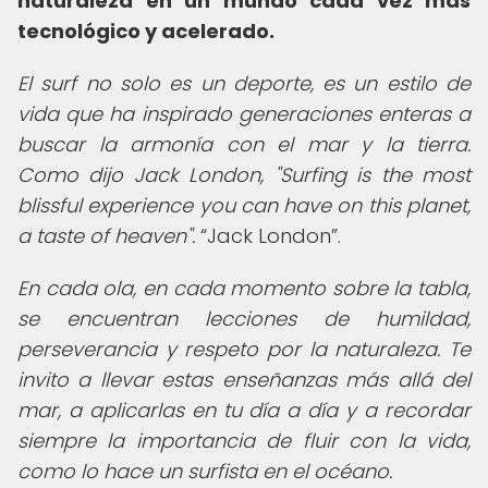
naturaleza en un mundo cada vez más
tecnológico y acelerado.
El surf no solo es un deporte, es un estilo de
vida que ha inspirado generaciones enteras a
buscar la armonía con el mar y la tierra.
Como dijo Jack London, "Surfing is the most
blissful experience you can have on this planet,
a taste of heaven".
Jack London
.
En cada ola, en cada momento sobre la tabla,
se encuentran lecciones de humildad,
perseverancia y respeto por la naturaleza. Te
invito a llevar estas enseñanzas más allá del
mar, a aplicarlas en tu día a día y a recordar
siempre la importancia de fluir con la vida,
como lo hace un surfista en el océano.