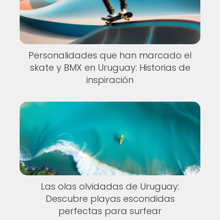
Personalidades que han marcado el
skate y BMX en Uruguay: Historias de
inspiración
Las olas olvidadas de Uruguay:
Descubre playas escondidas
perfectas para surfear