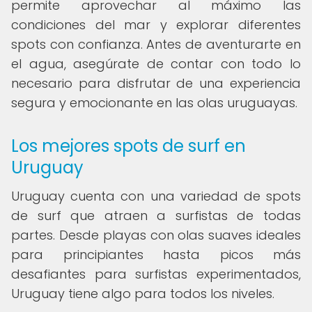
permite aprovechar al máximo las
condiciones del mar y explorar diferentes
spots con confianza. Antes de aventurarte en
el agua, asegúrate de contar con todo lo
necesario para disfrutar de una experiencia
segura y emocionante en las olas uruguayas.
Los mejores spots de surf en
Uruguay
Uruguay cuenta con una variedad de spots
de surf que atraen a surfistas de todas
partes. Desde playas con olas suaves ideales
para principiantes hasta picos más
desafiantes para surfistas experimentados,
Uruguay tiene algo para todos los niveles.