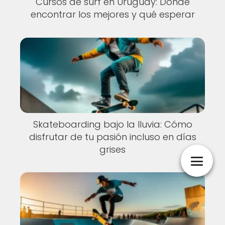
Cursos de surf en Uruguay: Dónde
encontrar los mejores y qué esperar
Skateboarding bajo la lluvia: Cómo
disfrutar de tu pasión incluso en días
grises