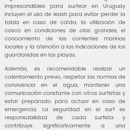
imprescindibles para surfear en Uruguay
incluyen el uso de leash para evitar perder la
tabla en caso de caída, la utilización de
casco en condiciones de olas grandes, el
conocimiento de las corrientes marinas
locales y la atención a las indicaciones de los
guardavidas en las playas.
Además, es recomendable realizar un
calentamiento previo, respetar las normas de
convivencia en el agua, mantener una
comunicación constante con otros surfistas y
estar preparado para actuar en caso de
emergencia. La seguridad en el surf es
responsabilidad de cada surfista y
contribuye significativamente a una