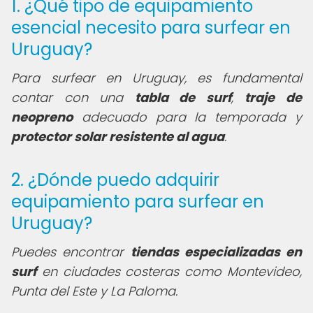
1. ¿Qué tipo de equipamiento
esencial necesito para surfear en
Uruguay?
Para surfear en Uruguay, es fundamental
contar con una
tabla de surf
,
traje de
neopreno
adecuado para la temporada y
protector solar resistente al agua
.
2. ¿Dónde puedo adquirir
equipamiento para surfear en
Uruguay?
Puedes encontrar
tiendas especializadas en
surf
en ciudades costeras como Montevideo,
Punta del Este y La Paloma.