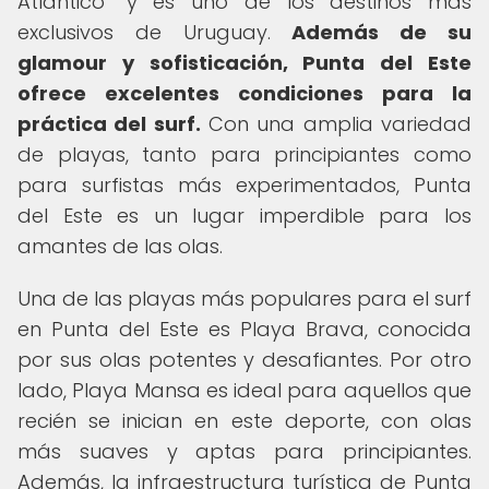
Atlántico" y es uno de los destinos más
exclusivos de Uruguay.
Además de su
glamour y sofisticación, Punta del Este
ofrece excelentes condiciones para la
práctica del surf.
Con una amplia variedad
de playas, tanto para principiantes como
para surfistas más experimentados, Punta
del Este es un lugar imperdible para los
amantes de las olas.
Una de las playas más populares para el surf
en Punta del Este es Playa Brava, conocida
por sus olas potentes y desafiantes. Por otro
lado, Playa Mansa es ideal para aquellos que
recién se inician en este deporte, con olas
más suaves y aptas para principiantes.
Además, la infraestructura turística de Punta