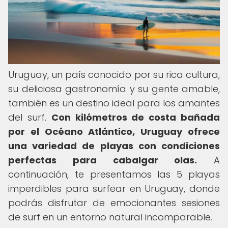
Uruguay, un país conocido por su rica cultura,
su deliciosa gastronomía y su gente amable,
también es un destino ideal para los amantes
del surf.
Con kilómetros de costa bañada
por el Océano Atlántico, Uruguay ofrece
una variedad de playas con condiciones
perfectas para cabalgar olas.
A
continuación, te presentamos las 5 playas
imperdibles para surfear en Uruguay, donde
podrás disfrutar de emocionantes sesiones
de surf en un entorno natural incomparable.