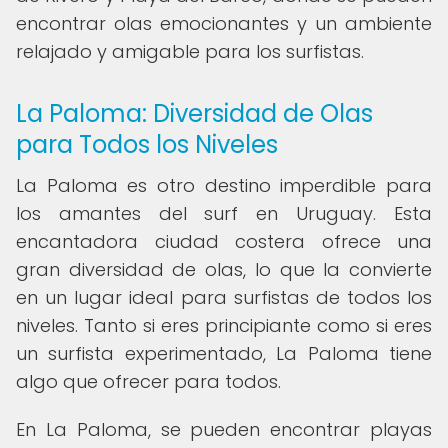
encontrar olas emocionantes y un ambiente
relajado y amigable para los surfistas.
La Paloma: Diversidad de Olas
para Todos los Niveles
La Paloma es otro destino imperdible para
los amantes del surf en Uruguay. Esta
encantadora ciudad costera ofrece una
gran diversidad de olas, lo que la convierte
en un lugar ideal para surfistas de todos los
niveles. Tanto si eres principiante como si eres
un surfista experimentado, La Paloma tiene
algo que ofrecer para todos.
En La Paloma, se pueden encontrar playas