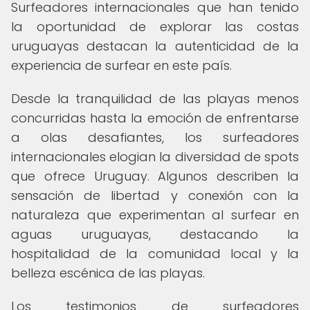
Surfeadores internacionales que han tenido
la oportunidad de explorar las costas
uruguayas destacan la autenticidad de la
experiencia de surfear en este país.
Desde la tranquilidad de las playas menos
concurridas hasta la emoción de enfrentarse
a olas desafiantes, los surfeadores
internacionales elogian la diversidad de spots
que ofrece Uruguay. Algunos describen la
sensación de libertad y conexión con la
naturaleza que experimentan al surfear en
aguas uruguayas, destacando la
hospitalidad de la comunidad local y la
belleza escénica de las playas.
Los testimonios de surfeadores