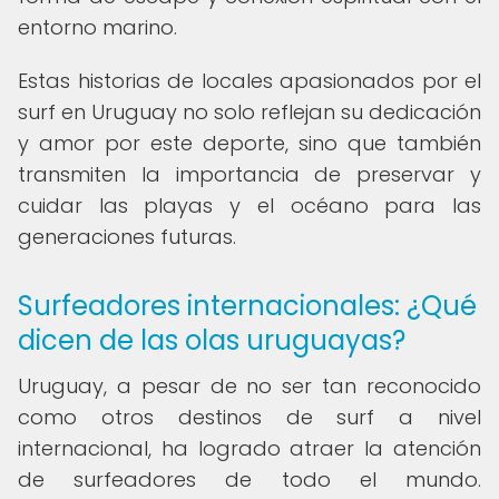
entorno marino.
Estas historias de locales apasionados por el
surf en Uruguay no solo reflejan su dedicación
y amor por este deporte, sino que también
transmiten la importancia de preservar y
cuidar las playas y el océano para las
generaciones futuras.
Surfeadores internacionales: ¿Qué
dicen de las olas uruguayas?
Uruguay, a pesar de no ser tan reconocido
como otros destinos de surf a nivel
internacional, ha logrado atraer la atención
de surfeadores de todo el mundo.