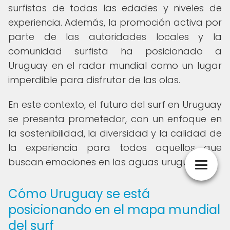
surfistas de todas las edades y niveles de
experiencia. Además, la promoción activa por
parte de las autoridades locales y la
comunidad surfista ha posicionado a
Uruguay en el radar mundial como un lugar
imperdible para disfrutar de las olas.
En este contexto, el futuro del surf en Uruguay
se presenta prometedor, con un enfoque en
la sostenibilidad, la diversidad y la calidad de
la experiencia para todos aquellos que
buscan emociones en las aguas uruguayas.
Cómo Uruguay se está
posicionando en el mapa mundial
del surf