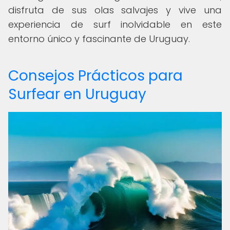
disfruta de sus olas salvajes y vive una
experiencia de surf inolvidable en este
entorno único y fascinante de Uruguay.
Consejos Prácticos para
Surfear en Uruguay