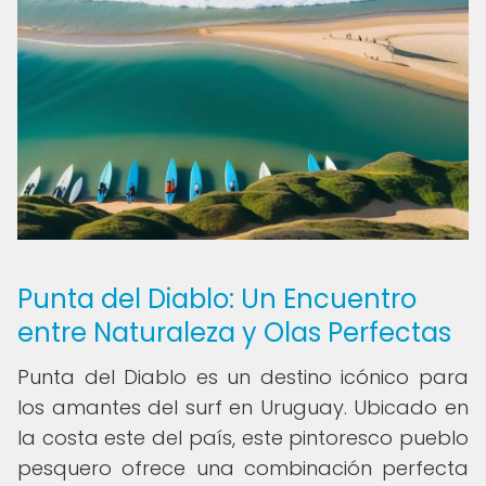
Punta del Diablo: Un Encuentro
entre Naturaleza y Olas Perfectas
Punta del Diablo es un destino icónico para
los amantes del surf en Uruguay. Ubicado en
la costa este del país, este pintoresco pueblo
pesquero ofrece una combinación perfecta