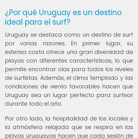
¿Por qué Uruguay es un destino
ideal para el surf?
Uruguay se destaca como un destino de surf
por varias razones. En primer lugar, su
extensa costa ofrece una gran diversidad de
playas con diferentes características, lo que
permite encontrar olas para todos los niveles
de surfistas. Además, el clima templado y las
condiciones de viento favorables hacen que
Uruguay sea un lugar perfecto para surfear
durante todo el año.
Por otro lado, la hospitalidad de los locales y
la atmósfera relajada que se respira en las
playas uruguayas hacen que cada sesión de