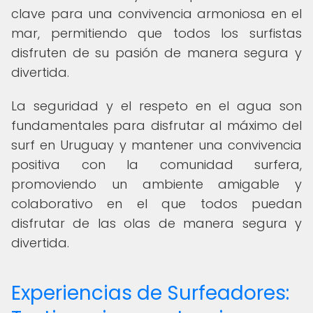
clave para una convivencia armoniosa en el
mar, permitiendo que todos los surfistas
disfruten de su pasión de manera segura y
divertida.
La seguridad y el respeto en el agua son
fundamentales para disfrutar al máximo del
surf en Uruguay y mantener una convivencia
positiva con la comunidad surfera,
promoviendo un ambiente amigable y
colaborativo en el que todos puedan
disfrutar de las olas de manera segura y
divertida.
Experiencias de Surfeadores: