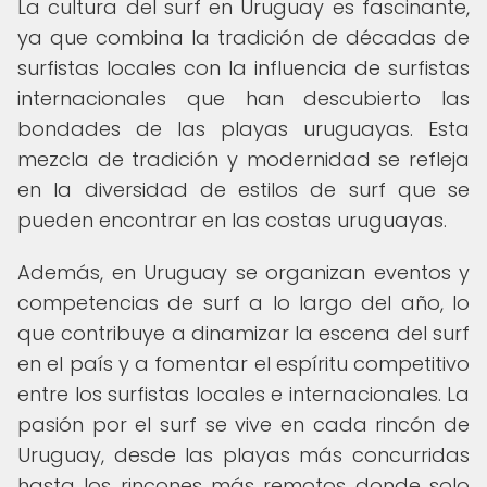
La cultura del surf en Uruguay es fascinante,
ya que combina la tradición de décadas de
surfistas locales con la influencia de surfistas
internacionales que han descubierto las
bondades de las playas uruguayas. Esta
mezcla de tradición y modernidad se refleja
en la diversidad de estilos de surf que se
pueden encontrar en las costas uruguayas.
Además, en Uruguay se organizan eventos y
competencias de surf a lo largo del año, lo
que contribuye a dinamizar la escena del surf
en el país y a fomentar el espíritu competitivo
entre los surfistas locales e internacionales. La
pasión por el surf se vive en cada rincón de
Uruguay, desde las playas más concurridas
hasta los rincones más remotos donde solo