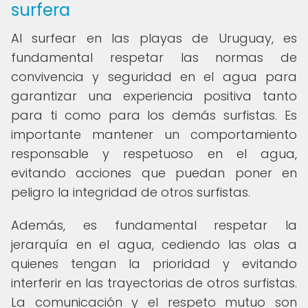
surfera
Al surfear en las playas de Uruguay, es
fundamental respetar las normas de
convivencia y seguridad en el agua para
garantizar una experiencia positiva tanto
para ti como para los demás surfistas. Es
importante mantener un comportamiento
responsable y respetuoso en el agua,
evitando acciones que puedan poner en
peligro la integridad de otros surfistas.
Además, es fundamental respetar la
jerarquía en el agua, cediendo las olas a
quienes tengan la prioridad y evitando
interferir en las trayectorias de otros surfistas.
La comunicación y el respeto mutuo son