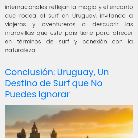
internacionales reflejan la magia y el encanto
que rodea al surf en Uruguay, invitando a
viajeros y aventureros a descubrir las
maravillas que este país tiene para ofrecer
en términos de surf y conexión con la
naturaleza.
Conclusión: Uruguay, Un
Destino de Surf que No
Puedes Ignorar