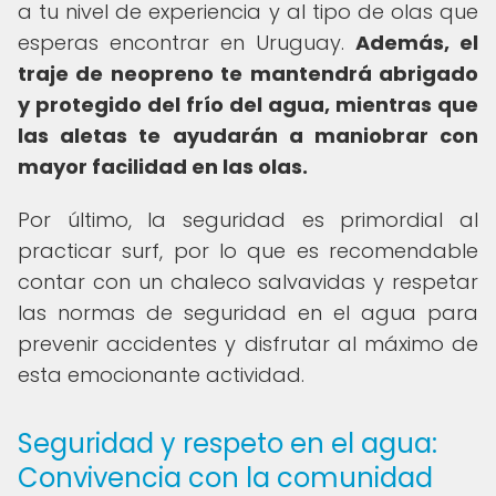
a tu nivel de experiencia y al tipo de olas que
esperas encontrar en Uruguay.
Además, el
traje de neopreno te mantendrá abrigado
y protegido del frío del agua, mientras que
las aletas te ayudarán a maniobrar con
mayor facilidad en las olas.
Por último, la seguridad es primordial al
practicar surf, por lo que es recomendable
contar con un chaleco salvavidas y respetar
las normas de seguridad en el agua para
prevenir accidentes y disfrutar al máximo de
esta emocionante actividad.
Seguridad y respeto en el agua:
Convivencia con la comunidad