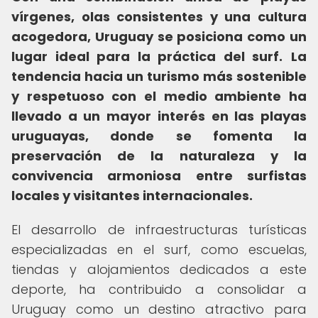
vírgenes, olas consistentes y una cultura
acogedora, Uruguay se posiciona como un
lugar ideal para la práctica del surf.
La
tendencia hacia un turismo más sostenible
y respetuoso con el medio ambiente ha
llevado a un mayor interés en las playas
uruguayas, donde se fomenta la
preservación de la naturaleza y la
convivencia armoniosa entre surfistas
locales y visitantes internacionales.
El desarrollo de infraestructuras turísticas
especializadas en el surf, como escuelas,
tiendas y alojamientos dedicados a este
deporte, ha contribuido a consolidar a
Uruguay como un destino atractivo para