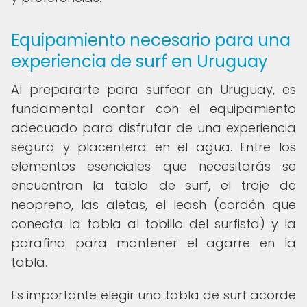
Equipamiento necesario para una
experiencia de surf en Uruguay
Al prepararte para surfear en Uruguay, es
fundamental contar con el equipamiento
adecuado para disfrutar de una experiencia
segura y placentera en el agua. Entre los
elementos esenciales que necesitarás se
encuentran la tabla de surf, el traje de
neopreno, las aletas, el leash (cordón que
conecta la tabla al tobillo del surfista) y la
parafina para mantener el agarre en la
tabla.
Es importante elegir una tabla de surf acorde