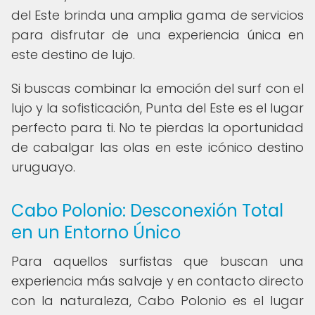
del Este brinda una amplia gama de servicios
para disfrutar de una experiencia única en
este destino de lujo.
Si buscas combinar la emoción del surf con el
lujo y la sofisticación, Punta del Este es el lugar
perfecto para ti. No te pierdas la oportunidad
de cabalgar las olas en este icónico destino
uruguayo.
Cabo Polonio: Desconexión Total
en un Entorno Único
Para aquellos surfistas que buscan una
experiencia más salvaje y en contacto directo
con la naturaleza, Cabo Polonio es el lugar