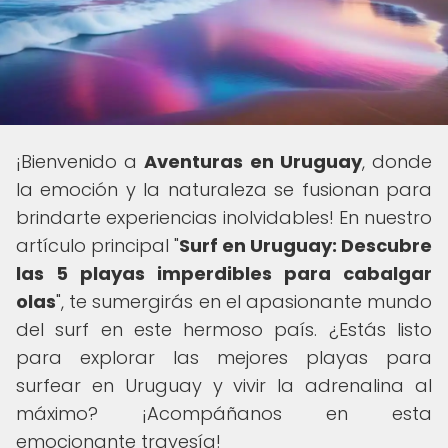
¡Bienvenido a
Aventuras en Uruguay
, donde
la emoción y la naturaleza se fusionan para
brindarte experiencias inolvidables! En nuestro
artículo principal "
Surf en Uruguay: Descubre
las 5 playas imperdibles para cabalgar
olas
", te sumergirás en el apasionante mundo
del surf en este hermoso país. ¿Estás listo
para explorar las mejores playas para
surfear en Uruguay y vivir la adrenalina al
máximo? ¡Acompáñanos en esta
emocionante travesía!