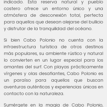
indicado. Esta reserva natural y pueblo
costero ofrece un entorno único y una
atmósfera de desconexión total, perfecta
para aquellos que desean alejarse del bullicio
y disfrutar de la tranquilidad del océano.
Si bien Cabo Polonio no cuenta con la
infraestructura turística de otros destinos
más populares, su ambiente rústico y natural
lo convierten en un lugar especial para los
amantes del surf. Con playas prácticamente
vírgenes y olas desafiantes, Cabo Polonio es
un paraíso para aquellos que buscan
aventuras auténticas y experiencias únicas en
contacto con la naturaleza.
Sumérgete en la magia de Cabo Polonio,