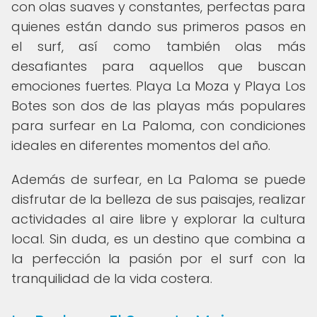
con olas suaves y constantes, perfectas para
quienes están dando sus primeros pasos en
el surf, así como también olas más
desafiantes para aquellos que buscan
emociones fuertes. Playa La Moza y Playa Los
Botes son dos de las playas más populares
para surfear en La Paloma, con condiciones
ideales en diferentes momentos del año.
Además de surfear, en La Paloma se puede
disfrutar de la belleza de sus paisajes, realizar
actividades al aire libre y explorar la cultura
local. Sin duda, es un destino que combina a
la perfección la pasión por el surf con la
tranquilidad de la vida costera.