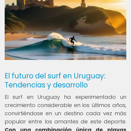
El futuro del surf en Uruguay:
Tendencias y desarrollo
El surf en Uruguay ha experimentado un
crecimiento considerable en los últimos años,
convirtiéndose en un destino cada vez más
popular entre los amantes de este deporte.
Con una combinación única de playas