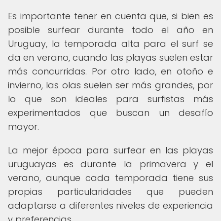
Es importante tener en cuenta que, si bien es
posible surfear durante todo el año en
Uruguay, la temporada alta para el surf se
da en verano, cuando las playas suelen estar
más concurridas. Por otro lado, en otoño e
invierno, las olas suelen ser más grandes, por
lo que son ideales para surfistas más
experimentados que buscan un desafío
mayor.
La mejor época para surfear en las playas
uruguayas es durante la primavera y el
verano, aunque cada temporada tiene sus
propias particularidades que pueden
adaptarse a diferentes niveles de experiencia
y preferencias.