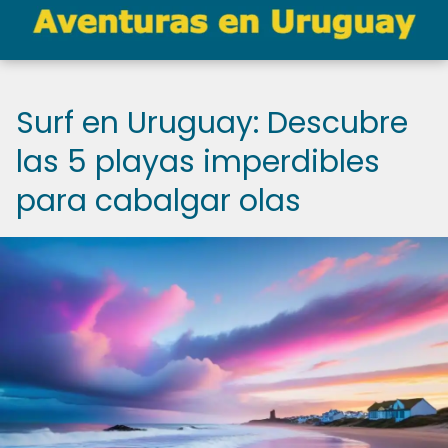
Surf en Uruguay: Descubre
las 5 playas imperdibles
para cabalgar olas