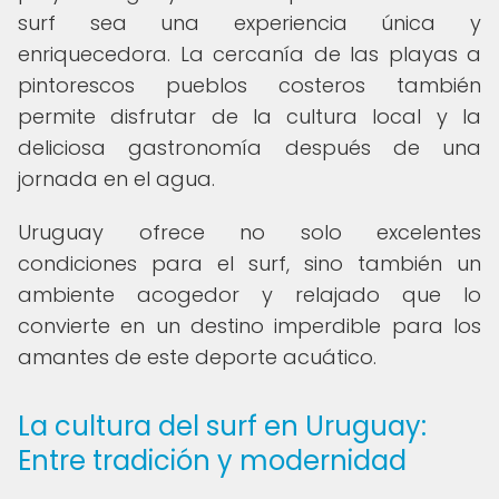
surf sea una experiencia única y
enriquecedora. La cercanía de las playas a
pintorescos pueblos costeros también
permite disfrutar de la cultura local y la
deliciosa gastronomía después de una
jornada en el agua.
Uruguay ofrece no solo excelentes
condiciones para el surf, sino también un
ambiente acogedor y relajado que lo
convierte en un destino imperdible para los
amantes de este deporte acuático.
La cultura del surf en Uruguay:
Entre tradición y modernidad