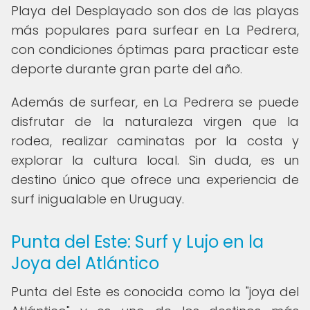
Playa del Desplayado son dos de las playas
más populares para surfear en La Pedrera,
con condiciones óptimas para practicar este
deporte durante gran parte del año.
Además de surfear, en La Pedrera se puede
disfrutar de la naturaleza virgen que la
rodea, realizar caminatas por la costa y
explorar la cultura local. Sin duda, es un
destino único que ofrece una experiencia de
surf inigualable en Uruguay.
Punta del Este: Surf y Lujo en la
Joya del Atlántico
Punta del Este es conocida como la "joya del