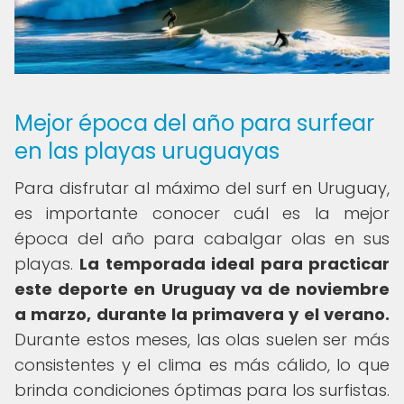
Mejor época del año para surfear
en las playas uruguayas
Para disfrutar al máximo del surf en Uruguay,
es importante conocer cuál es la mejor
época del año para cabalgar olas en sus
playas.
La temporada ideal para practicar
este deporte en Uruguay va de noviembre
a marzo, durante la primavera y el verano.
Durante estos meses, las olas suelen ser más
consistentes y el clima es más cálido, lo que
brinda condiciones óptimas para los surfistas.