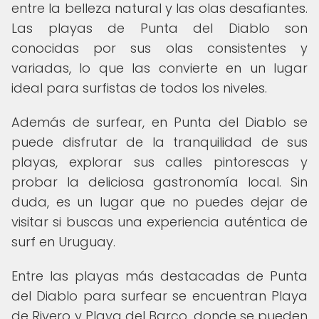
entre la belleza natural y las olas desafiantes.
Las playas de Punta del Diablo son
conocidas por sus olas consistentes y
variadas, lo que las convierte en un lugar
ideal para surfistas de todos los niveles.
Además de surfear, en Punta del Diablo se
puede disfrutar de la tranquilidad de sus
playas, explorar sus calles pintorescas y
probar la deliciosa gastronomía local. Sin
duda, es un lugar que no puedes dejar de
visitar si buscas una experiencia auténtica de
surf en Uruguay.
Entre las playas más destacadas de Punta
del Diablo para surfear se encuentran Playa
de Rivero y Playa del Barco, donde se pueden