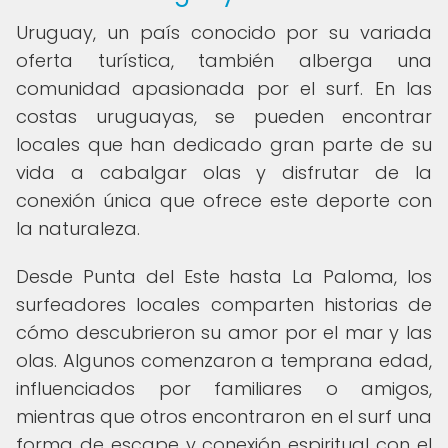
Uruguay, un país conocido por su variada
oferta turística, también alberga una
comunidad apasionada por el surf. En las
costas uruguayas, se pueden encontrar
locales que han dedicado gran parte de su
vida a cabalgar olas y disfrutar de la
conexión única que ofrece este deporte con
la naturaleza.
Desde Punta del Este hasta La Paloma, los
surfeadores locales comparten historias de
cómo descubrieron su amor por el mar y las
olas. Algunos comenzaron a temprana edad,
influenciados por familiares o amigos,
mientras que otros encontraron en el surf una
forma de escape y conexión espiritual con el