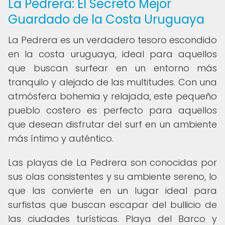
La Pedrera: El Secreto Mejor
Guardado de la Costa Uruguaya
La Pedrera es un verdadero tesoro escondido
en la costa uruguaya, ideal para aquellos
que buscan surfear en un entorno más
tranquilo y alejado de las multitudes. Con una
atmósfera bohemia y relajada, este pequeño
pueblo costero es perfecto para aquellos
que desean disfrutar del surf en un ambiente
más íntimo y auténtico.
Las playas de La Pedrera son conocidas por
sus olas consistentes y su ambiente sereno, lo
que las convierte en un lugar ideal para
surfistas que buscan escapar del bullicio de
las ciudades turísticas. Playa del Barco y