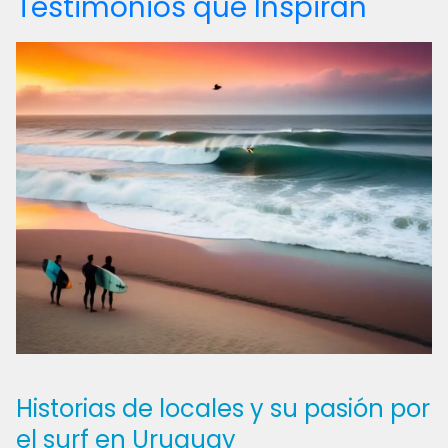
Testimonios que Inspiran
Historias de locales y su pasión por
el surf en Uruguay