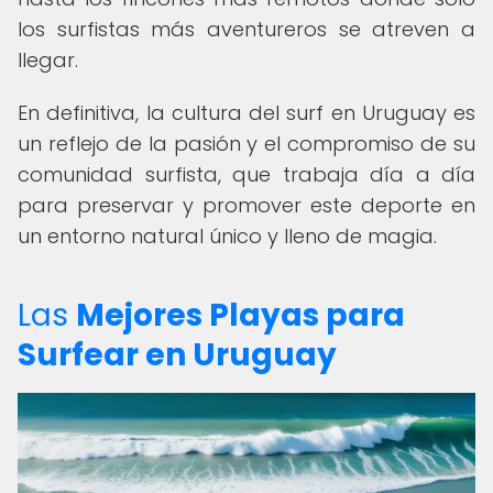
los surfistas más aventureros se atreven a
llegar.
En definitiva, la cultura del surf en Uruguay es
un reflejo de la pasión y el compromiso de su
comunidad surfista, que trabaja día a día
para preservar y promover este deporte en
un entorno natural único y lleno de magia.
Las
Mejores Playas para
Surfear en Uruguay