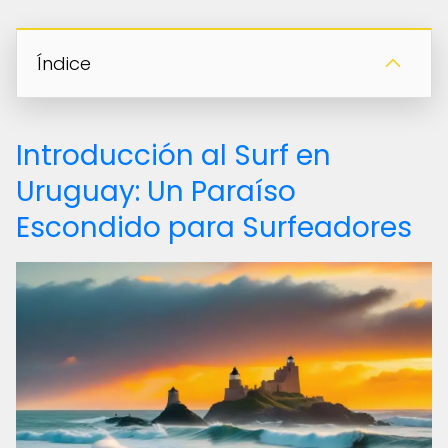
Índice
Introducción al Surf en
Uruguay: Un Paraíso
Escondido para Surfeadores