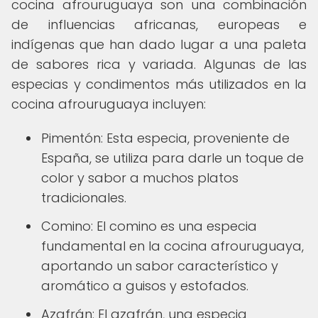
cocina afrouruguaya son una combinación
de influencias africanas, europeas e
indígenas que han dado lugar a una paleta
de sabores rica y variada. Algunas de las
especias y condimentos más utilizados en la
cocina afrouruguaya incluyen:
Pimentón: Esta especia, proveniente de
España, se utiliza para darle un toque de
color y sabor a muchos platos
tradicionales.
Comino: El comino es una especia
fundamental en la cocina afrouruguaya,
aportando un sabor característico y
aromático a guisos y estofados.
Azafrán: El azafrán, una especia