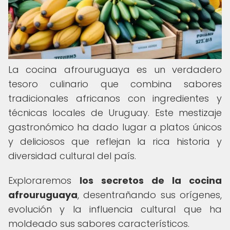
La cocina afrouruguaya es un verdadero
tesoro culinario que combina sabores
tradicionales africanos con ingredientes y
técnicas locales de Uruguay. Este mestizaje
gastronómico ha dado lugar a platos únicos
y deliciosos que reflejan la rica historia y
diversidad cultural del país.
Exploraremos
los secretos de la cocina
afrouruguaya
, desentrañando sus orígenes,
evolución y la influencia cultural que ha
moldeado sus sabores característicos.