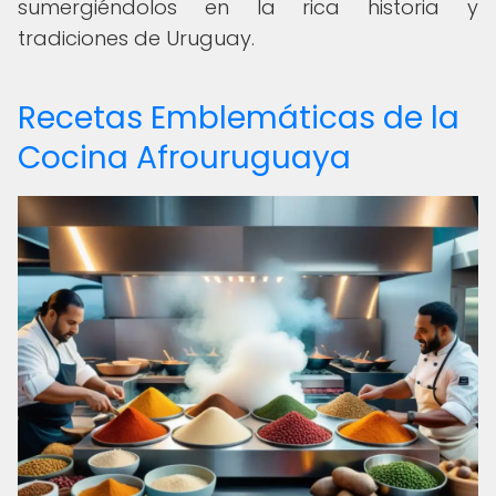
sumergiéndolos en la rica historia y
tradiciones de Uruguay.
Recetas Emblemáticas de la
Cocina Afrouruguaya