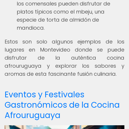
los comensales pueden disfrutar de
platos típicos como el mbeju, una
especie de torta de almidón de
mandioca.
Estos son solo algunos ejemplos de los
lugares en Montevideo donde se puede
disfrutar de la auténtica cocina
afrouruguaya y explorar los sabores y
aromas de esta fascinante fusión culinaria.
Eventos y Festivales
Gastronómicos de la Cocina
Afrouruguaya