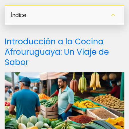
Índice
Introducción a la Cocina
Afrouruguaya: Un Viaje de
Sabor