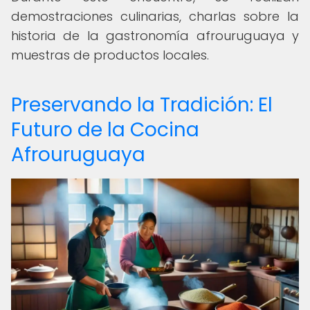
demostraciones culinarias, charlas sobre la
historia de la gastronomía afrouruguaya y
muestras de productos locales.
Preservando la Tradición: El
Futuro de la Cocina
Afrouruguaya