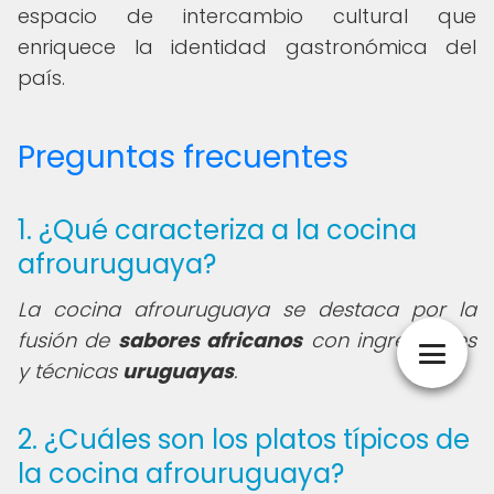
espacio de intercambio cultural que
enriquece la identidad gastronómica del
país.
Preguntas frecuentes
1. ¿Qué caracteriza a la cocina
afrouruguaya?
La cocina afrouruguaya se destaca por la
fusión de
sabores africanos
con ingredientes
y técnicas
uruguayas
.
2. ¿Cuáles son los platos típicos de
la cocina afrouruguaya?