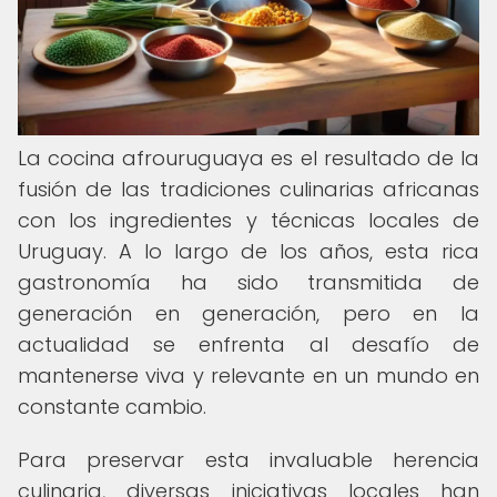
La cocina afrouruguaya es el resultado de la
fusión de las tradiciones culinarias africanas
con los ingredientes y técnicas locales de
Uruguay. A lo largo de los años, esta rica
gastronomía ha sido transmitida de
generación en generación, pero en la
actualidad se enfrenta al desafío de
mantenerse viva y relevante en un mundo en
constante cambio.
Para preservar esta invaluable herencia
culinaria, diversas iniciativas locales han