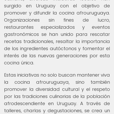
surgido en Uruguay con el objetivo de
promover y difundir la cocina afrouruguaya.
Organizaciones sin fines de lucro,
restaurantes especializados y eventos
gastronómicos se han unido para rescatar
recetas tradicionales, resaltar la importancia
de los ingredientes autóctonos y fomentar el
interés de las nuevas generaciones por esta
cocina única.
Estas iniciativas no solo buscan mantener viva
la cocina afrouruguaya, sino también
promover la diversidad cultural y el respeto
por las tradiciones culinarias de la población
afrodescendiente en Uruguay. A través de
talleres, charlas y degustaciones, se crea un