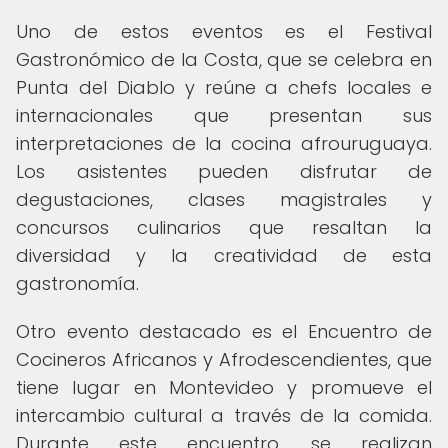
Uno de estos eventos es el Festival
Gastronómico de la Costa, que se celebra en
Punta del Diablo y reúne a chefs locales e
internacionales que presentan sus
interpretaciones de la cocina afrouruguaya.
Los asistentes pueden disfrutar de
degustaciones, clases magistrales y
concursos culinarios que resaltan la
diversidad y la creatividad de esta
gastronomía.
Otro evento destacado es el Encuentro de
Cocineros Africanos y Afrodescendientes, que
tiene lugar en Montevideo y promueve el
intercambio cultural a través de la comida.
Durante este encuentro, se realizan