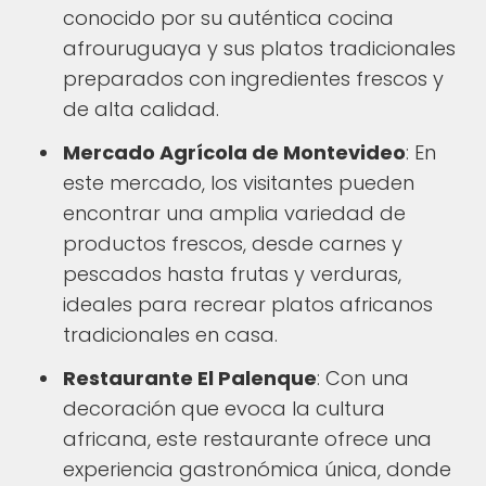
conocido por su auténtica cocina
afrouruguaya y sus platos tradicionales
preparados con ingredientes frescos y
de alta calidad.
Mercado Agrícola de Montevideo
: En
este mercado, los visitantes pueden
encontrar una amplia variedad de
productos frescos, desde carnes y
pescados hasta frutas y verduras,
ideales para recrear platos africanos
tradicionales en casa.
Restaurante El Palenque
: Con una
decoración que evoca la cultura
africana, este restaurante ofrece una
experiencia gastronómica única, donde