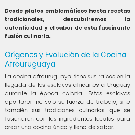
Desde platos emblemáticos hasta recetas
tradicionales, descubriremos la
autenticidad y el sabor de esta fascinante
fusión culinaria.
Orígenes y Evolución de la Cocina
Afrouruguaya
La cocina afrouruguaya tiene sus raíces en la
llegada de los esclavos africanos a Uruguay
durante la época colonial. Estos esclavos
aportaron no solo su fuerza de trabajo, sino
también sus tradiciones culinarias, que se
fusionaron con los ingredientes locales para
crear una cocina única y llena de sabor.