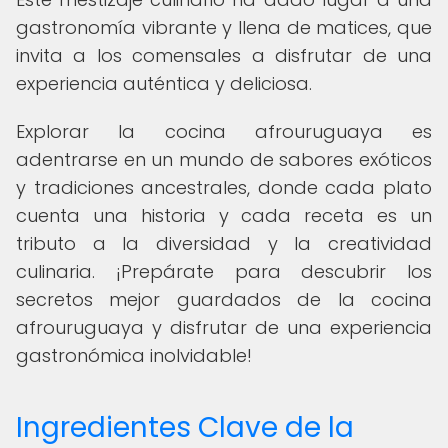
gastronomía vibrante y llena de matices, que
invita a los comensales a disfrutar de una
experiencia auténtica y deliciosa.
Explorar la cocina afrouruguaya es
adentrarse en un mundo de sabores exóticos
y tradiciones ancestrales, donde cada plato
cuenta una historia y cada receta es un
tributo a la diversidad y la creatividad
culinaria. ¡Prepárate para descubrir los
secretos mejor guardados de la cocina
afrouruguaya y disfrutar de una experiencia
gastronómica inolvidable!
Ingredientes Clave de la