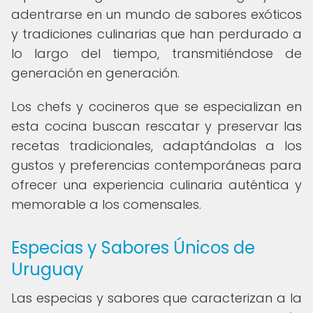
adentrarse en un mundo de sabores exóticos
y tradiciones culinarias que han perdurado a
lo largo del tiempo, transmitiéndose de
generación en generación.
Los chefs y cocineros que se especializan en
esta cocina buscan rescatar y preservar las
recetas tradicionales, adaptándolas a los
gustos y preferencias contemporáneas para
ofrecer una experiencia culinaria auténtica y
memorable a los comensales.
Especias y Sabores Únicos de
Uruguay
Las especias y sabores que caracterizan a la