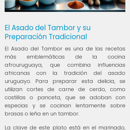
El Asado del Tambor y su
Preparación Tradicional
El Asado del Tambor es una de las recetas
más emblemáticas de la cocina
afrouruguaya, que combina influencias
africanas con la tradición del asado
uruguayo. Para preparar esta delicia, se
utilizan cortes de carne de cerdo, como
costillas o panceta, que se adoban con
especias y se cocinan lentamente sobre
brasas o leña en un tambor.
La clave de este plato está en el marinado,