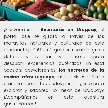
¡Bienvenidos a
Aventuras en Uruguay
, el
portal que te guiará a través de las
maravillas naturales y culturales de este
fascinante país! Sumérgete en nuestras guías
detalladas, reseñas y consejos para
descubrir experiencias auténticas. En esta
ocasión, desvelaremos
los secretos de la
cocina afrouruguaya
, una deliciosa fusión
culinaria que no te puedes perder. ¿Listo para
explorar y saborear lo mejor de Uruguay?
¡Acompáñanos en esta aventura
gastronómica!