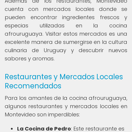
Además de los restaurantes, Montevideo
cuenta con mercados locales donde se
pueden encontrar ingredientes frescos y
especias utilizadas en la cocina
afrouruguaya. Visitar estos mercados es una
excelente manera de sumergirse en la cultura
culinaria de Uruguay y descubrir nuevos
sabores y aromas.
Restaurantes y Mercados Locales
Recomendados
Para los amantes de la cocina afrouruguaya,
algunos restaurantes y mercados locales en
Montevideo son imperdibles:
La Cocina de Pedro
: Este restaurante es