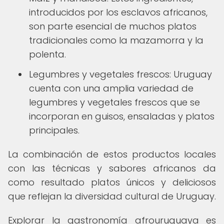
introducidos por los esclavos africanos,
son parte esencial de muchos platos
tradicionales como la mazamorra y la
polenta.
Legumbres y vegetales frescos: Uruguay
cuenta con una amplia variedad de
legumbres y vegetales frescos que se
incorporan en guisos, ensaladas y platos
principales.
La combinación de estos productos locales
con las técnicas y sabores africanos da
como resultado platos únicos y deliciosos
que reflejan la diversidad cultural de Uruguay.
Explorar la gastronomía afrouruguaya es