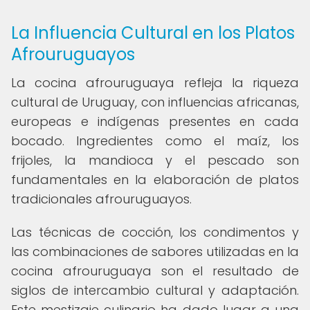
La Influencia Cultural en los Platos
Afrouruguayos
La cocina afrouruguaya refleja la riqueza
cultural de Uruguay, con influencias africanas,
europeas e indígenas presentes en cada
bocado. Ingredientes como el maíz, los
frijoles, la mandioca y el pescado son
fundamentales en la elaboración de platos
tradicionales afrouruguayos.
Las técnicas de cocción, los condimentos y
las combinaciones de sabores utilizadas en la
cocina afrouruguaya son el resultado de
siglos de intercambio cultural y adaptación.
Este mestizaje culinario ha dado lugar a una