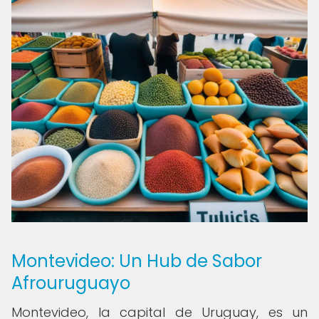
Montevideo: Un Hub de Sabor
Afrouruguayo
Montevideo, la capital de Uruguay, es un