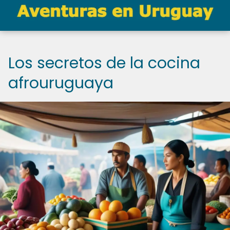
Los secretos de la cocina
afrouruguaya