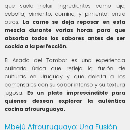
que suele incluir ingredientes como ajo,
cebolla, pimiento, comino, y pimienta, entre
otros.
La carne se deja reposar en esta
mezcla durante varias horas para que
absorba todos los sabores antes de ser
cocida a la perfección.
El Asado del Tambor es una experiencia
culinaria única que refleja la fusión de
culturas en Uruguay y que deleita a los
comensales con su sabor intenso y su textura
jugosa.
Es un plato imprescindible para
quienes desean explorar la auténtica
cocina afrouruguaya.
Mbejú Afrouruguayo: Una Fusión