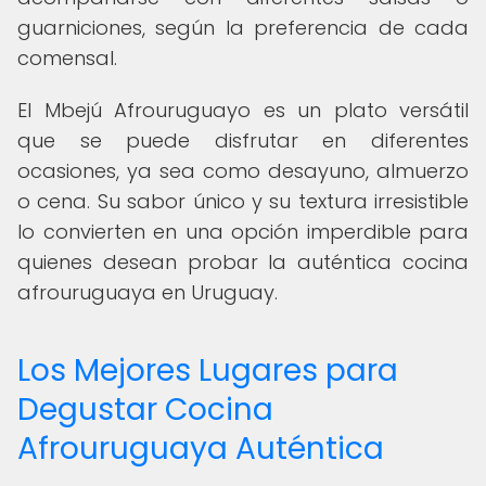
guarniciones, según la preferencia de cada
comensal.
El Mbejú Afrouruguayo es un plato versátil
que se puede disfrutar en diferentes
ocasiones, ya sea como desayuno, almuerzo
o cena. Su sabor único y su textura irresistible
lo convierten en una opción imperdible para
quienes desean probar la auténtica cocina
afrouruguaya en Uruguay.
Los Mejores Lugares para
Degustar Cocina
Afrouruguaya Auténtica