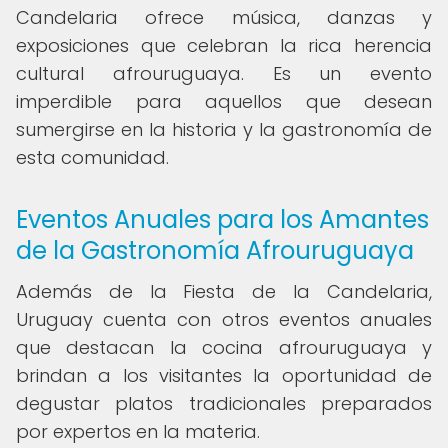
Candelaria ofrece música, danzas y
exposiciones que celebran la rica herencia
cultural afrouruguaya. Es un evento
imperdible para aquellos que desean
sumergirse en la historia y la gastronomía de
esta comunidad.
Eventos Anuales para los Amantes
de la Gastronomía Afrouruguaya
Además de la Fiesta de la Candelaria,
Uruguay cuenta con otros eventos anuales
que destacan la cocina afrouruguaya y
brindan a los visitantes la oportunidad de
degustar platos tradicionales preparados
por expertos en la materia.