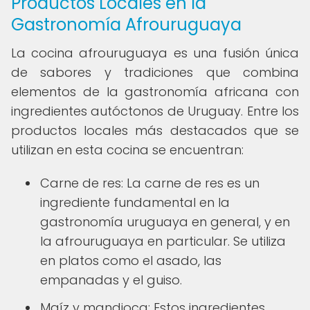
Productos Locales en la
Gastronomía Afrouruguaya
La cocina afrouruguaya es una fusión única
de sabores y tradiciones que combina
elementos de la gastronomía africana con
ingredientes autóctonos de Uruguay. Entre los
productos locales más destacados que se
utilizan en esta cocina se encuentran:
Carne de res: La carne de res es un
ingrediente fundamental en la
gastronomía uruguaya en general, y en
la afrouruguaya en particular. Se utiliza
en platos como el asado, las
empanadas y el guiso.
Maíz y mandioca: Estos ingredientes,