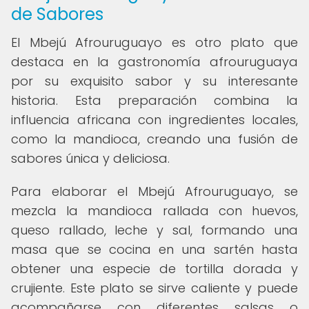
de Sabores
El Mbejú Afrouruguayo es otro plato que
destaca en la gastronomía afrouruguaya
por su exquisito sabor y su interesante
historia. Esta preparación combina la
influencia africana con ingredientes locales,
como la mandioca, creando una fusión de
sabores única y deliciosa.
Para elaborar el Mbejú Afrouruguayo, se
mezcla la mandioca rallada con huevos,
queso rallado, leche y sal, formando una
masa que se cocina en una sartén hasta
obtener una especie de tortilla dorada y
crujiente. Este plato se sirve caliente y puede
acompañarse con diferentes salsas o