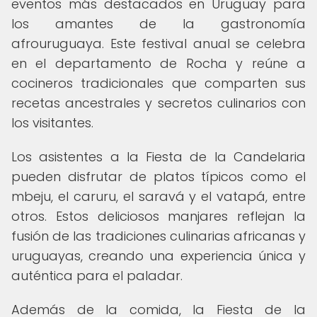
eventos más destacados en Uruguay para
los amantes de la gastronomía
afrouruguaya. Este festival anual se celebra
en el departamento de Rocha y reúne a
cocineros tradicionales que comparten sus
recetas ancestrales y secretos culinarios con
los visitantes.
Los asistentes a la Fiesta de la Candelaria
pueden disfrutar de platos típicos como el
mbeju, el caruru, el saravá y el vatapá, entre
otros. Estos deliciosos manjares reflejan la
fusión de las tradiciones culinarias africanas y
uruguayas, creando una experiencia única y
auténtica para el paladar.
Además de la comida, la Fiesta de la