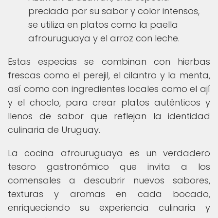
preciada por su sabor y color intensos,
se utiliza en platos como la paella
afrouruguaya y el arroz con leche.
Estas especias se combinan con hierbas
frescas como el perejil, el cilantro y la menta,
así como con ingredientes locales como el ají
y el choclo, para crear platos auténticos y
llenos de sabor que reflejan la identidad
culinaria de Uruguay.
La cocina afrouruguaya es un verdadero
tesoro gastronómico que invita a los
comensales a descubrir nuevos sabores,
texturas y aromas en cada bocado,
enriqueciendo su experiencia culinaria y