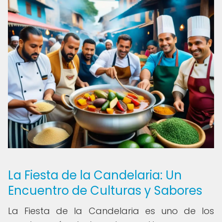
La Fiesta de la Candelaria: Un
Encuentro de Culturas y Sabores
La Fiesta de la Candelaria es uno de los