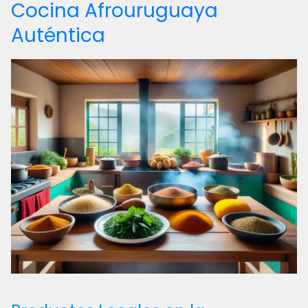
Cocina Afrouruguaya
Auténtica