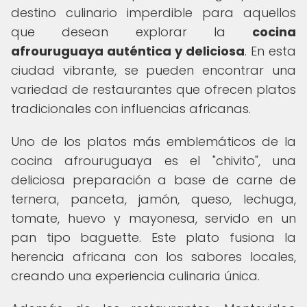
destino culinario imperdible para aquellos
que desean explorar la
cocina
afrouruguaya auténtica y deliciosa
. En esta
ciudad vibrante, se pueden encontrar una
variedad de restaurantes que ofrecen platos
tradicionales con influencias africanas.
Uno de los platos más emblemáticos de la
cocina afrouruguaya es el "chivito", una
deliciosa preparación a base de carne de
ternera, panceta, jamón, queso, lechuga,
tomate, huevo y mayonesa, servido en un
pan tipo baguette. Este plato fusiona la
herencia africana con los sabores locales,
creando una experiencia culinaria única.