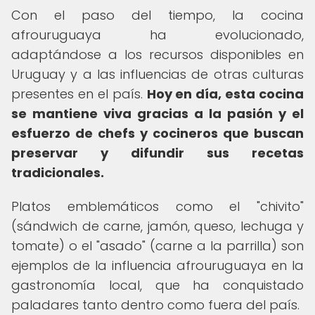
Con el paso del tiempo, la cocina
afrouruguaya ha evolucionado,
adaptándose a los recursos disponibles en
Uruguay y a las influencias de otras culturas
presentes en el país.
Hoy en día, esta cocina
se mantiene viva gracias a la pasión y el
esfuerzo de chefs y cocineros que buscan
preservar y difundir sus recetas
tradicionales.
Platos emblemáticos como el "chivito"
(sándwich de carne, jamón, queso, lechuga y
tomate) o el "asado" (carne a la parrilla) son
ejemplos de la influencia afrouruguaya en la
gastronomía local, que ha conquistado
paladares tanto dentro como fuera del país.