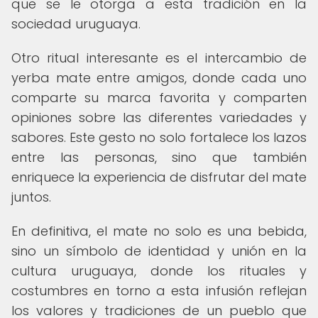
que se le otorga a esta tradición en la
sociedad uruguaya.
Otro ritual interesante es el intercambio de
yerba mate entre amigos, donde cada uno
comparte su marca favorita y comparten
opiniones sobre las diferentes variedades y
sabores. Este gesto no solo fortalece los lazos
entre las personas, sino que también
enriquece la experiencia de disfrutar del mate
juntos.
En definitiva, el mate no solo es una bebida,
sino un símbolo de identidad y unión en la
cultura uruguaya, donde los rituales y
costumbres en torno a esta infusión reflejan
los valores y tradiciones de un pueblo que