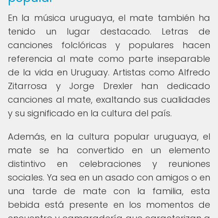
En la música uruguaya, el mate también ha
tenido un lugar destacado. Letras de
canciones folclóricas y populares hacen
referencia al mate como parte inseparable
de la vida en Uruguay. Artistas como Alfredo
Zitarrosa y Jorge Drexler han dedicado
canciones al mate, exaltando sus cualidades
y su significado en la cultura del país.
Además, en la cultura popular uruguaya, el
mate se ha convertido en un elemento
distintivo en celebraciones y reuniones
sociales. Ya sea en un asado con amigos o en
una tarde de mate con la familia, esta
bebida está presente en los momentos de