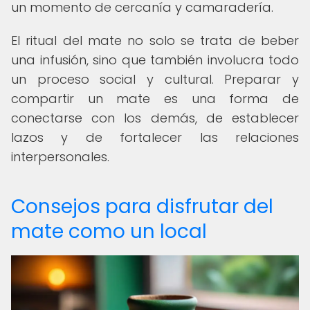
un momento de cercanía y camaradería.
El ritual del mate no solo se trata de beber
una infusión, sino que también involucra todo
un proceso social y cultural. Preparar y
compartir un mate es una forma de
conectarse con los demás, de establecer
lazos y de fortalecer las relaciones
interpersonales.
Consejos para disfrutar del
mate como un local