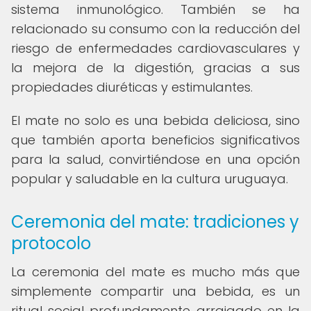
sistema inmunológico. También se ha
relacionado su consumo con la reducción del
riesgo de enfermedades cardiovasculares y
la mejora de la digestión, gracias a sus
propiedades diuréticas y estimulantes.
El mate no solo es una bebida deliciosa, sino
que también aporta beneficios significativos
para la salud, convirtiéndose en una opción
popular y saludable en la cultura uruguaya.
Ceremonia del mate: tradiciones y
protocolo
La ceremonia del mate es mucho más que
simplemente compartir una bebida, es un
ritual social profundamente arraigado en la