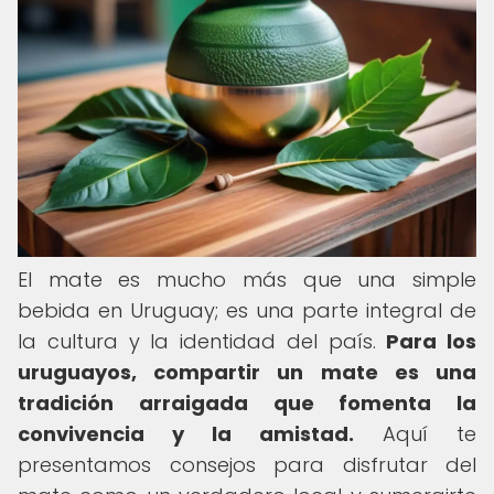
El mate es mucho más que una simple
bebida en Uruguay; es una parte integral de
la cultura y la identidad del país.
Para los
uruguayos, compartir un mate es una
tradición arraigada que fomenta la
convivencia y la amistad.
Aquí te
presentamos consejos para disfrutar del