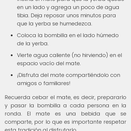
en un lado y agrega un poco de agua
tibia. Deja reposar unos minutos para
que la yerba se humedezca.
Coloca la bombilla en el lado húmedo
de la yerba.
Vierte agua caliente (no hirviendo) en el
espacio vacío del mate.
¡Disfruta del mate compartiéndolo con
amigos o familiares!
Recuerda cebar el mate, es decir, prepararlo
y pasar la bombilla a cada persona en la
ronda. El mate es una bebida que se
comparte, por lo que es importante respetar
esta tradición al disfrutarlo.