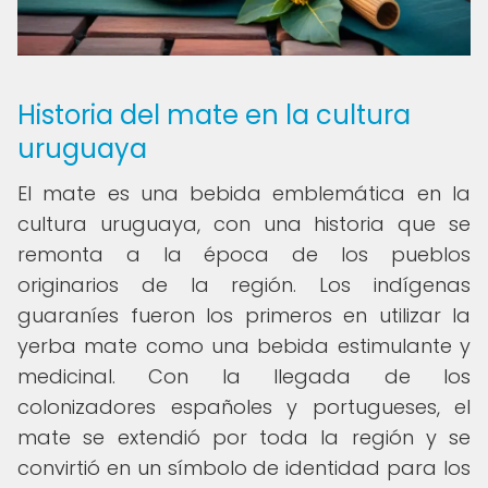
Historia del mate en la cultura
uruguaya
El mate es una bebida emblemática en la
cultura uruguaya, con una historia que se
remonta a la época de los pueblos
originarios de la región. Los indígenas
guaraníes fueron los primeros en utilizar la
yerba mate como una bebida estimulante y
medicinal. Con la llegada de los
colonizadores españoles y portugueses, el
mate se extendió por toda la región y se
convirtió en un símbolo de identidad para los