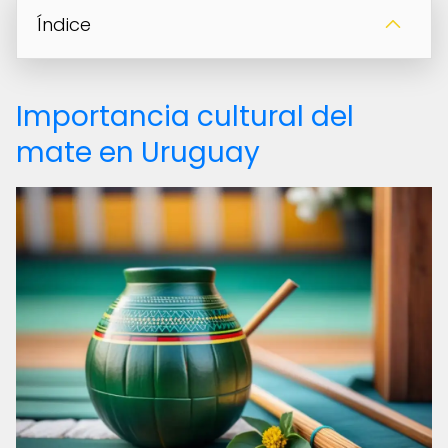
Índice
Importancia cultural del
mate en Uruguay