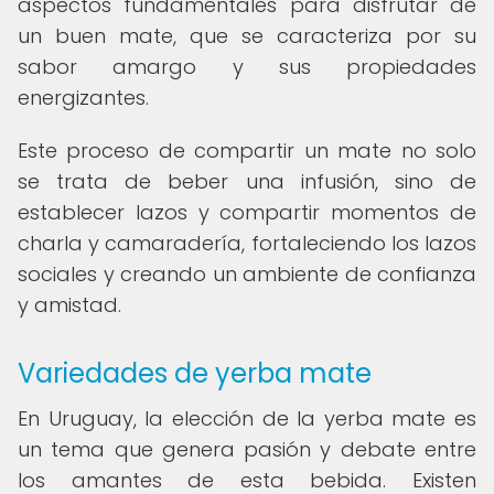
aspectos fundamentales para disfrutar de
un buen mate, que se caracteriza por su
sabor amargo y sus propiedades
energizantes.
Este proceso de compartir un mate no solo
se trata de beber una infusión, sino de
establecer lazos y compartir momentos de
charla y camaradería, fortaleciendo los lazos
sociales y creando un ambiente de confianza
y amistad.
Variedades de yerba mate
En Uruguay, la elección de la yerba mate es
un tema que genera pasión y debate entre
los amantes de esta bebida. Existen