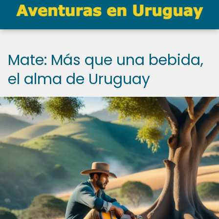
Mate: Más que una bebida,
el alma de Uruguay