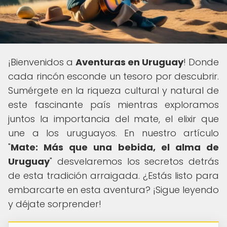
¡Bienvenidos a
Aventuras en Uruguay
! Donde
cada rincón esconde un tesoro por descubrir.
Sumérgete en la riqueza cultural y natural de
este fascinante país mientras exploramos
juntos la importancia del mate, el elixir que
une a los uruguayos. En nuestro artículo
"
Mate: Más que una bebida, el alma de
Uruguay
" desvelaremos los secretos detrás
de esta tradición arraigada. ¿Estás listo para
embarcarte en esta aventura? ¡Sigue leyendo
y déjate sorprender!