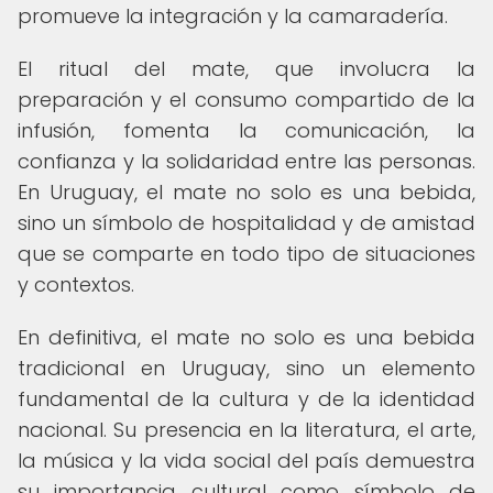
promueve la integración y la camaradería.
El ritual del mate, que involucra la
preparación y el consumo compartido de la
infusión, fomenta la comunicación, la
confianza y la solidaridad entre las personas.
En Uruguay, el mate no solo es una bebida,
sino un símbolo de hospitalidad y de amistad
que se comparte en todo tipo de situaciones
y contextos.
En definitiva, el mate no solo es una bebida
tradicional en Uruguay, sino un elemento
fundamental de la cultura y de la identidad
nacional. Su presencia en la literatura, el arte,
la música y la vida social del país demuestra
su importancia cultural como símbolo de