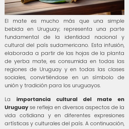
El mate es mucho más que una simple
bebida en Uruguay; representa una parte
fundamental de la identidad nacional y
cultural del país sudamericano. Esta infusión,
elaborada a partir de las hojas de la planta
de yerba mate, es consumida en todas las
regiones de Uruguay y en todas las clases
sociales, convirtiéndose en un símbolo de
unión y tradición para los uruguayos.
La
importancia cultural del mate en
Uruguay
se refleja en diversos aspectos de la
vida cotidiana y en diferentes expresiones
artísticas y culturales del país. A continuación,