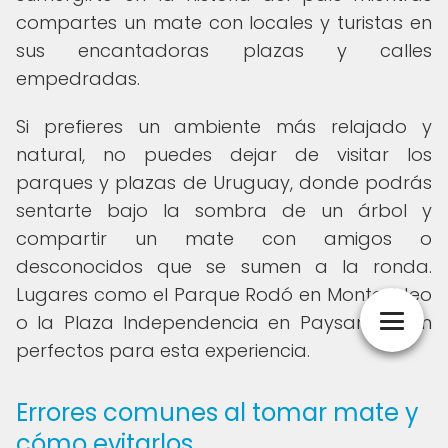
compartes un mate con locales y turistas en
sus encantadoras plazas y calles
empedradas.
Si prefieres un ambiente más relajado y
natural, no puedes dejar de visitar los
parques y plazas de Uruguay, donde podrás
sentarte bajo la sombra de un árbol y
compartir un mate con amigos o
desconocidos que se sumen a la ronda.
Lugares como el Parque Rodó en Montevideo
o la Plaza Independencia en Paysandú son
perfectos para esta experiencia.
Errores comunes al tomar mate y
cómo evitarlos