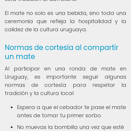
El mate no solo es una bebida, sino toda una
ceremonia que refleja la hospitalidad y la
calidez de la cultura uruguaya.
Normas de cortesía al compartir
un mate
Al participar en una ronda de mate en
Uruguay, es importante seguir algunas
normas de cortesía para respetar la
tradición y la cultura local:
Espera a que el cebador te pase el mate
antes de tomar tu primer sorbo.
No muevas la bombilla una vez que esté