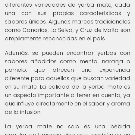
diferentes variedades de yerba mate, cada
una con sus propias características y
sabores únicos. Algunas marcas tradicionales
como Canarias, La Selva, y Cruz de Malta son
ampliamente reconocidas en el país.
Además, se pueden encontrar yerbas con
sabores añadidos como menta, naranja o
pomelo, que ofrecen una experiencia
diferente para aquellos que buscan variedad
en su mate. La calidad de la yerba mate es
un aspecto importante a tener en cuenta, ya
que influye directamente en el sabor y aroma
de la infusión.
La yerba mate no solo es una bebida
popular en Uruguay, sino que también es un