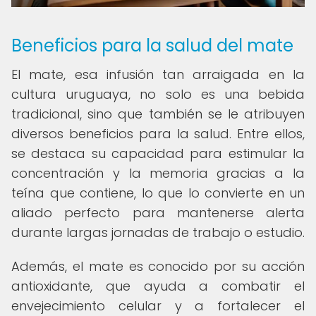
Beneficios para la salud del mate
El mate, esa infusión tan arraigada en la
cultura uruguaya, no solo es una bebida
tradicional, sino que también se le atribuyen
diversos beneficios para la salud. Entre ellos,
se destaca su capacidad para estimular la
concentración y la memoria gracias a la
teína que contiene, lo que lo convierte en un
aliado perfecto para mantenerse alerta
durante largas jornadas de trabajo o estudio.
Además, el mate es conocido por su acción
antioxidante, que ayuda a combatir el
envejecimiento celular y a fortalecer el