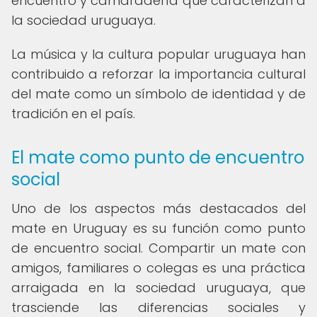
encuentro y camaradería que caracterizan a
la sociedad uruguaya.
La música y la cultura popular uruguaya han
contribuido a reforzar la importancia cultural
del mate como un símbolo de identidad y de
tradición en el país.
El mate como punto de encuentro
social
Uno de los aspectos más destacados del
mate en Uruguay es su función como punto
de encuentro social. Compartir un mate con
amigos, familiares o colegas es una práctica
arraigada en la sociedad uruguaya, que
trasciende las diferencias sociales y