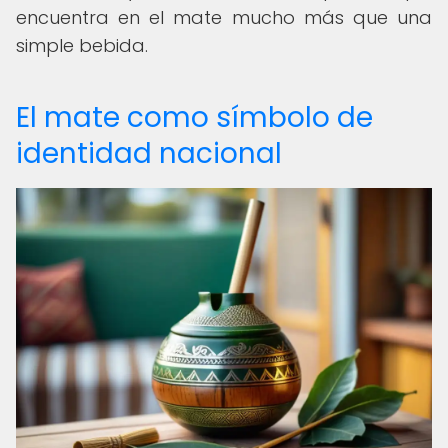
encuentra en el mate mucho más que una
simple bebida.
El mate como símbolo de
identidad nacional