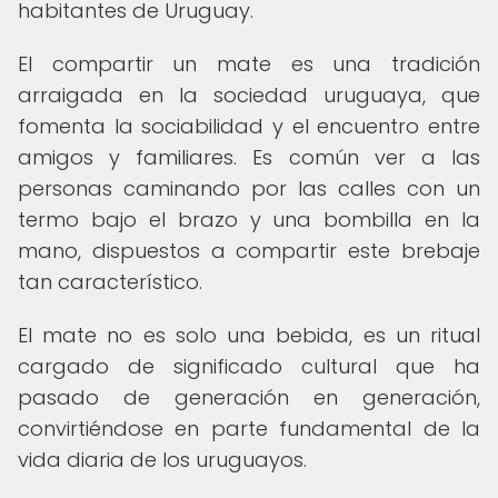
habitantes de Uruguay.
El compartir un mate es una tradición
arraigada en la sociedad uruguaya, que
fomenta la sociabilidad y el encuentro entre
amigos y familiares. Es común ver a las
personas caminando por las calles con un
termo bajo el brazo y una bombilla en la
mano, dispuestos a compartir este brebaje
tan característico.
El mate no es solo una bebida, es un ritual
cargado de significado cultural que ha
pasado de generación en generación,
convirtiéndose en parte fundamental de la
vida diaria de los uruguayos.