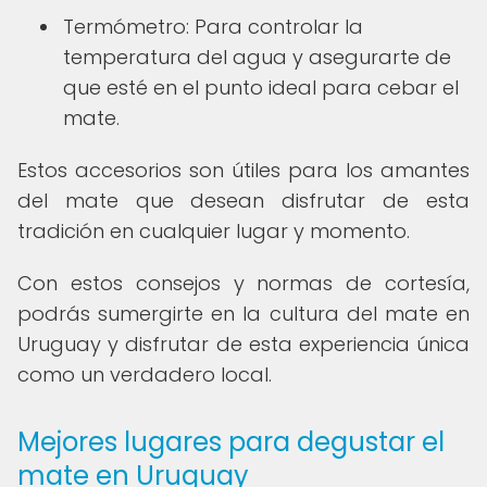
Termómetro: Para controlar la
temperatura del agua y asegurarte de
que esté en el punto ideal para cebar el
mate.
Estos accesorios son útiles para los amantes
del mate que desean disfrutar de esta
tradición en cualquier lugar y momento.
Con estos consejos y normas de cortesía,
podrás sumergirte en la cultura del mate en
Uruguay y disfrutar de esta experiencia única
como un verdadero local.
Mejores lugares para degustar el
mate en Uruguay