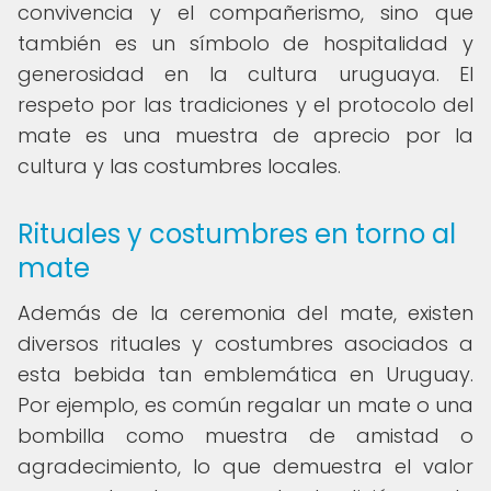
convivencia y el compañerismo, sino que
también es un símbolo de hospitalidad y
generosidad en la cultura uruguaya. El
respeto por las tradiciones y el protocolo del
mate es una muestra de aprecio por la
cultura y las costumbres locales.
Rituales y costumbres en torno al
mate
Además de la ceremonia del mate, existen
diversos rituales y costumbres asociados a
esta bebida tan emblemática en Uruguay.
Por ejemplo, es común regalar un mate o una
bombilla como muestra de amistad o
agradecimiento, lo que demuestra el valor