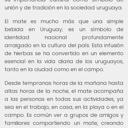
unión y de tradición en la sociedad uruguaya.
El mate es mucho más que una simple
bebida en Uruguay; es un símbolo de
identidad nacional profundamente
arraigado en la cultura del país. Esta infusión
de hierbas se ha convertido en un elemento
esencial en la vida diaria de los uruguayos,
tanto en la ciudad como en el campo.
Desde tempranas horas de la mañana hasta
altas horas de la noche, el mate acompaña
a las personas en todas sus actividades, ya
sea en el trabajo, en casa, en la playa o en el
campo. Es común ver a grupos de amigos y
familiares compartiendo un mate, creando