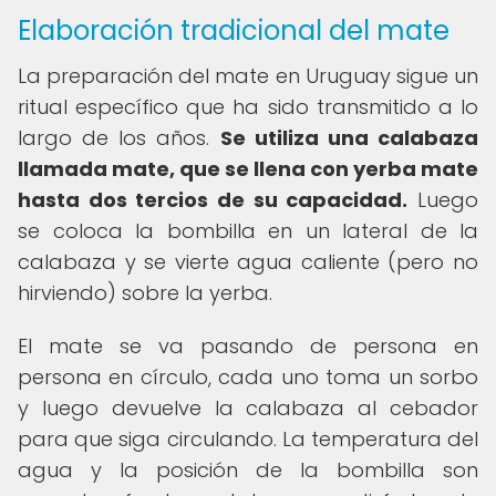
Elaboración tradicional del mate
La preparación del mate en Uruguay sigue un
ritual específico que ha sido transmitido a lo
largo de los años.
Se utiliza una calabaza
llamada mate, que se llena con yerba mate
hasta dos tercios de su capacidad.
Luego
se coloca la bombilla en un lateral de la
calabaza y se vierte agua caliente (pero no
hirviendo) sobre la yerba.
El mate se va pasando de persona en
persona en círculo, cada uno toma un sorbo
y luego devuelve la calabaza al cebador
para que siga circulando. La temperatura del
agua y la posición de la bombilla son