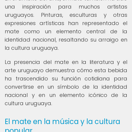
una inspiración para muchos artistas
uruguayos. Pinturas, esculturas y otras
expresiones artísticas han representado el
mate como un elemento central de la
identidad nacional, resaltando su arraigo en
la cultura uruguaya.
La presencia del mate en la literatura y el
arte uruguayo demuestra cómo esta bebida
ha trascendido su función cotidiana para
convertirse en un símbolo de la identidad
nacional y en un elemento icónico de la
cultura uruguaya.
El mate en la música y la cultura
popular