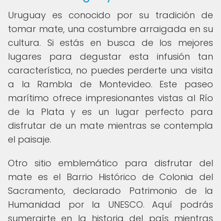
Uruguay es conocido por su tradición de
tomar mate, una costumbre arraigada en su
cultura. Si estás en busca de los mejores
lugares para degustar esta infusión tan
característica, no puedes perderte una visita
a la Rambla de Montevideo. Este paseo
marítimo ofrece impresionantes vistas al Río
de la Plata y es un lugar perfecto para
disfrutar de un mate mientras se contempla
el paisaje.
Otro sitio emblemático para disfrutar del
mate es el Barrio Histórico de Colonia del
Sacramento, declarado Patrimonio de la
Humanidad por la UNESCO. Aquí podrás
sumergirte en la historia del país mientras