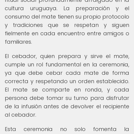
cultura uruguaya. La preparación y el
consumo del mate tienen su propio protocolo
y tradiciones que se respetan y siguen
fielmente en cada encuentro entre amigos o
familiares.
El cebador, quien prepara y sirve el mate,
cumple un rol fundamental en la ceremonia,
ya que debe cebar cada mate de forma
correcta y respetando un orden establecido.
El mate se comparte en ronda, y cada
persona debe tomar su turno para disfrutar
de la infusión antes de devolver el recipiente
al cebador.
Esta ceremonia no solo fomenta la