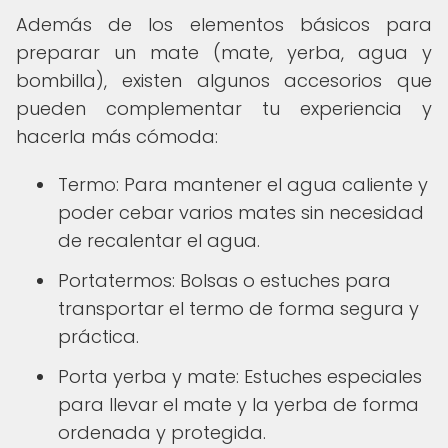
Además de los elementos básicos para
preparar un mate (mate, yerba, agua y
bombilla), existen algunos accesorios que
pueden complementar tu experiencia y
hacerla más cómoda:
Termo: Para mantener el agua caliente y
poder cebar varios mates sin necesidad
de recalentar el agua.
Portatermos: Bolsas o estuches para
transportar el termo de forma segura y
práctica.
Porta yerba y mate: Estuches especiales
para llevar el mate y la yerba de forma
ordenada y protegida.