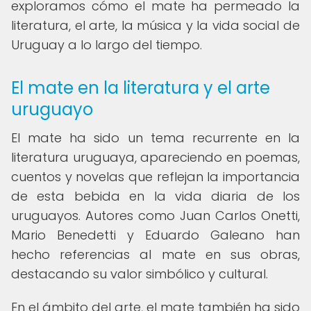
exploramos cómo el mate ha permeado la
literatura, el arte, la música y la vida social de
Uruguay a lo largo del tiempo.
El mate en la literatura y el arte
uruguayo
El mate ha sido un tema recurrente en la
literatura uruguaya, apareciendo en poemas,
cuentos y novelas que reflejan la importancia
de esta bebida en la vida diaria de los
uruguayos. Autores como Juan Carlos Onetti,
Mario Benedetti y Eduardo Galeano han
hecho referencias al mate en sus obras,
destacando su valor simbólico y cultural.
En el ámbito del arte, el mate también ha sido