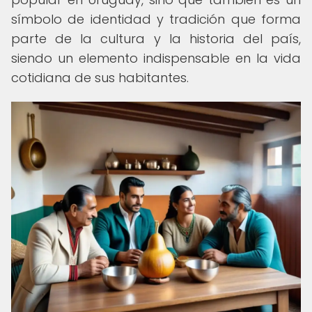
símbolo de identidad y tradición que forma
parte de la cultura y la historia del país,
siendo un elemento indispensable en la vida
cotidiana de sus habitantes.