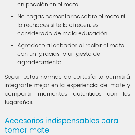
en posición en el mate.
No hagas comentarios sobre el mate ni
lo rechaces si te lo ofrecen; es
considerado de mala educación.
Agradece al cebador al recibir el mate
con un "gracias" o un gesto de
agradecimiento.
Seguir estas normas de cortesía te permitirá
integrarte mejor en la experiencia del mate y
compartir momentos auténticos con los
lugareños.
Accesorios indispensables para
tomar mate